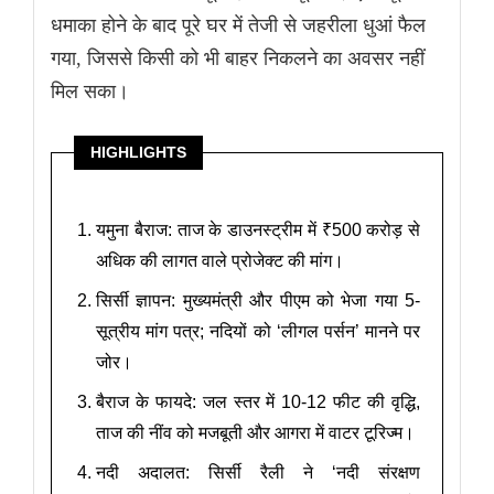
धमाका होने के बाद पूरे घर में तेजी से जहरीला धुआं फैल
गया, जिससे किसी को भी बाहर निकलने का अवसर नहीं
मिल सका।
HIGHLIGHTS
यमुना बैराज: ताज के डाउनस्ट्रीम में ₹500 करोड़ से
अधिक की लागत वाले प्रोजेक्ट की मांग।
सिर्सी ज्ञापन: मुख्यमंत्री और पीएम को भेजा गया 5-
सूत्रीय मांग पत्र; नदियों को ‘लीगल पर्सन’ मानने पर
जोर।
बैराज के फायदे: जल स्तर में 10-12 फीट की वृद्धि,
ताज की नींव को मजबूती और आगरा में वाटर टूरिज्म।
नदी अदालत: सिर्सी रैली ने ‘नदी संरक्षण