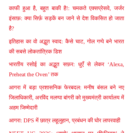
काफी हुआ है, बहुत बाकी है!: चमकते एक्सप्रेसवे, जर्जर
इंसाफ़: क्या सिर्फ़ सड़कें बन जाने से देश विकसित हो जाता
है?
इतिहास का वो अद्भुत स्वाद: कैसे चाट, गोल गप्पे बने भारत
की सबसे लोकतांत्रिक डिश
भारतीय रसोई का अद्भुत सफ़र: धुएँ से लेकर ‘Alexa,
Preheat the Oven’ तक
आगरा में बड़ा प्रशासनिक फेरबदल: मनीष बंसल बने नए
जिलाधिकारी, अरविंद मलप्पा बांगरी को मुख्यमंत्री कार्यालय में
अहम जिम्मेदारी
आगरा: DPS में छात्र लहूलुहान, प्रबंधन की घोर लापरवाही