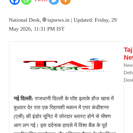
National Desk, 🌐 tajnews.in | Updated: Friday, 29
May 2026, 11:31 PM IST
Taj
Ne
New
Delh
Des
नई दिल्ली:
राजधानी दिल्ली के पॉश इलाके हौज खास में
बुधवार देर रात एक रिहायशी मकान में एयर कंडीशनर
(एसी) की इंडोर यूनिट में जोरदार ब्लास्ट होने से भीषण
आग लग गई। इस दर्दनाक हादसे में विश्व बैंक के पूर्व