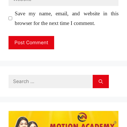
Save my name, email, and website in this
browser for the next time I comment.
Search
for: