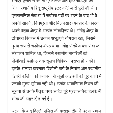
धनेंद्र कुमार ने अपनी प्रारंभिक और इंटरमीडिएट की
शिक्षा स्थानीय हिंदू राष्ट्रीय इंटर कॉलेज से पूरी की थी।
प्रशासनिक सेवाओं में सर्वोच्च पदों पर रहने के बाद भी वे
अपनी सादगी, विनम्रता और मिलनसार व्यवहार के कारण
अपने पैतृक क्षेत्र में अत्यंत लोकप्रिय थे। गंगोह क्षेत्र के
ढांचागत विकास में उनका अभूतपूर्व योगदान रहा, जिसमें
मुख्य रूप से चंडीगढ़-मेरठ वाया गंगोह रोडवेज बस सेवा का
संचालन शामिल था, जिससे स्थानीय नागरिकों को
पीजीआई चंडीगढ़ तक सुलभ चिकित्सा प्राप्त हो सकी।
इसके अलावा करनाल-बिडौली मार्ग के निर्माण और स्थानीय
डिग्री कॉलेज की स्थापना से जुड़ी अड़चनों को दूर करने में
उनकी मुख्य भूमिका रही थी। उनके आकस्मिक निधन की
सूचना से उनके पैतृक नगर सहित पूरे प्रशासनिक हलके में
शोक की लहर दौड़ गई है।
घटना के बाद दिल्ली पुलिस की क्राइम टीम ने घटना स्थल