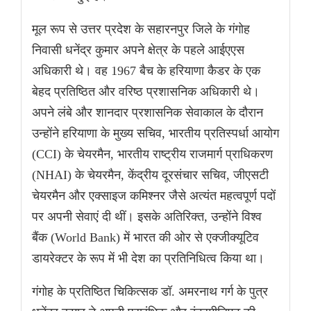
मूल रूप से उत्तर प्रदेश के सहारनपुर जिले के गंगोह
निवासी धनेंद्र कुमार अपने क्षेत्र के पहले आईएएस
अधिकारी थे। वह 1967 बैच के हरियाणा कैडर के एक
बेहद प्रतिष्ठित और वरिष्ठ प्रशासनिक अधिकारी थे।
अपने लंबे और शानदार प्रशासनिक सेवाकाल के दौरान
उन्होंने हरियाणा के मुख्य सचिव, भारतीय प्रतिस्पर्धा आयोग
(CCI) के चेयरमैन, भारतीय राष्ट्रीय राजमार्ग प्राधिकरण
(NHAI) के चेयरमैन, केंद्रीय दूरसंचार सचिव, जीएसटी
चेयरमैन और एक्साइज कमिश्नर जैसे अत्यंत महत्वपूर्ण पदों
पर अपनी सेवाएं दी थीं। इसके अतिरिक्त, उन्होंने विश्व
बैंक (World Bank) में भारत की ओर से एक्जीक्यूटिव
डायरेक्टर के रूप में भी देश का प्रतिनिधित्व किया था।
गंगोह के प्रतिष्ठित चिकित्सक डॉ. अमरनाथ गर्ग के पुत्र