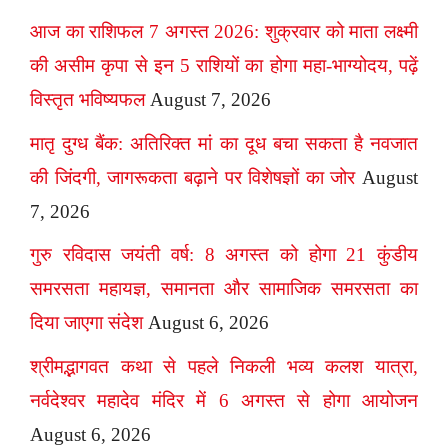
आज का राशिफल 7 अगस्त 2026: शुक्रवार को माता लक्ष्मी
की असीम कृपा से इन 5 राशियों का होगा महा-भाग्योदय, पढ़ें
विस्तृत भविष्यफल
August 7, 2026
मातृ दुग्ध बैंक: अतिरिक्त मां का दूध बचा सकता है नवजात
की जिंदगी, जागरूकता बढ़ाने पर विशेषज्ञों का जोर
August
7, 2026
गुरु रविदास जयंती वर्ष: 8 अगस्त को होगा 21 कुंडीय
समरसता महायज्ञ, समानता और सामाजिक समरसता का
दिया जाएगा संदेश
August 6, 2026
श्रीमद्भागवत कथा से पहले निकली भव्य कलश यात्रा,
नर्वदेश्वर महादेव मंदिर में 6 अगस्त से होगा आयोजन
August 6, 2026