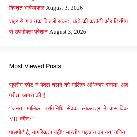
विस्तृत भविष्यफल
August 3, 2026
शहर से गांव तक बिजली संकट, घंटों की कटौती और ट्रिपिंग
से उपभोक्ता परेशान
August 3, 2026
Most Viewed Posts
सुप्रीम कोर्ट ने पैदल चलने को मौलिक अधिकार बनाया, अब
परीक्षा आगरा की है
“जनता मालिक, प्रतिनिधि सेवक: लोकतंत्र में वास्तविक
VIP कौन?”
पासपोर्ट है, नागरिकता नहीं!: भारतीय पहचान का नया गणित