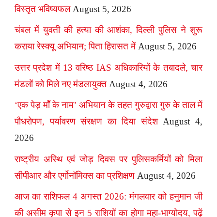
विस्तृत भविष्यफल
August 5, 2026
चंबल में युवती की हत्या की आशंका, दिल्ली पुलिस ने शुरू
कराया रेस्क्यू अभियान; पिता हिरासत में
August 5, 2026
उत्तर प्रदेश में 13 वरिष्ठ IAS अधिकारियों के तबादले, चार
मंडलों को मिले नए मंडलायुक्त
August 4, 2026
‘एक पेड़ माँ के नाम’ अभियान के तहत गुरुद्वारा गुरु के ताल में
पौधरोपण, पर्यावरण संरक्षण का दिया संदेश
August 4,
2026
राष्ट्रीय अस्थि एवं जोड़ दिवस पर पुलिसकर्मियों को मिला
सीपीआर और एर्गोनॉमिक्स का प्रशिक्षण
August 4, 2026
आज का राशिफल 4 अगस्त 2026: मंगलवार को हनुमान जी
की असीम कृपा से इन 5 राशियों का होगा महा-भाग्योदय, पढ़ें