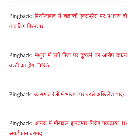
Pingback:
फिरोजाबाद में शताब्दी एक्सप्रेस पर पथराव दो
नाबालिग गिरफ्तार
Pingback:
मथुरा में सगे पिता पर दुष्कर्म का आरोप दफन
बच्ची का होगा DNA
Pingback:
कासगंज रैली में भाजपा पर बरसे अखिलेश यादव
Pingback:
आगरा में मोबाइल झपटमार गिरोह पकड़ाया 16
स्मार्टफोन बरामद