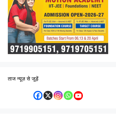
ताज न्यूज़ से जुड़ें