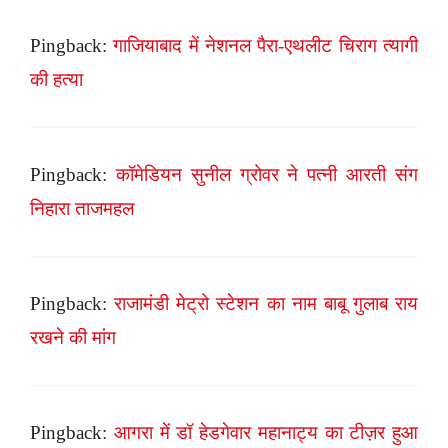
Pingback:
गाजियाबाद में नेशनल पैरा-एथलीट चिराग त्यागी
की हत्या
Pingback:
कॉमेडियन सुनील ग्रोवर ने पत्नी आरती संग
निहारा ताजमहल
Pingback:
राजामंडी मेट्रो स्टेशन का नाम बाबू गुलाब राय
रखने की मांग
Pingback:
आगरा में डॉ हेडगेवार महानाट्य का टीज़र हुआ