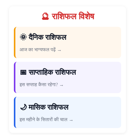
🔮 राशिफल विशेष
🌞 दैनिक राशिफल
आज का भाग्यफल पढ़ें →
📅 साप्ताहिक राशिफल
इस सप्ताह कैसा रहेगा? →
🌙 मासिक राशिफल
इस महीने के सितारों की चाल →