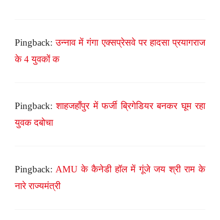
Pingback:
उन्नाव में गंगा एक्सप्रेसवे पर हादसा प्रयागराज
के 4 युवकों क
Pingback:
शाहजहाँपुर में फर्जी ब्रिगेडियर बनकर घूम रहा
युवक दबोचा
Pingback:
AMU के कैनेडी हॉल में गूंजे जय श्री राम के
नारे राज्यमंत्री