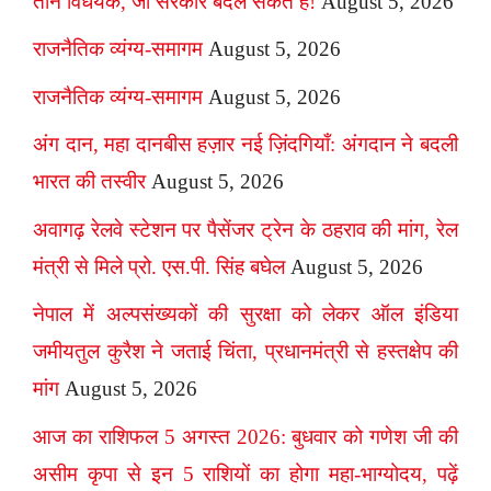
तीन विधेयक, जो सरकार बदल सकते हैं!
August 5, 2026
राजनैतिक व्यंग्य-समागम
August 5, 2026
राजनैतिक व्यंग्य-समागम
August 5, 2026
अंग दान, महा दानबीस हज़ार नई ज़िंदगियाँ: अंगदान ने बदली
भारत की तस्वीर
August 5, 2026
अवागढ़ रेलवे स्टेशन पर पैसेंजर ट्रेन के ठहराव की मांग, रेल
मंत्री से मिले प्रो. एस.पी. सिंह बघेल
August 5, 2026
नेपाल में अल्पसंख्यकों की सुरक्षा को लेकर ऑल इंडिया
जमीयतुल कुरैश ने जताई चिंता, प्रधानमंत्री से हस्तक्षेप की
मांग
August 5, 2026
आज का राशिफल 5 अगस्त 2026: बुधवार को गणेश जी की
असीम कृपा से इन 5 राशियों का होगा महा-भाग्योदय, पढ़ें