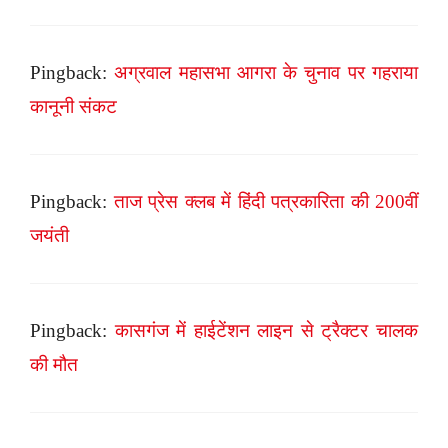
Pingback:
अग्रवाल महासभा आगरा के चुनाव पर गहराया
कानूनी संकट
Pingback:
ताज प्रेस क्लब में हिंदी पत्रकारिता की 200वीं
जयंती
Pingback:
कासगंज में हाईटेंशन लाइन से ट्रैक्टर चालक
की मौत