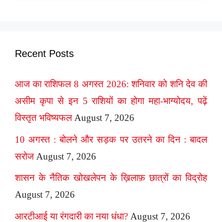
Recent Posts
आज का राशिफल 8 अगस्त 2026: शनिवार को शनि देव की
असीम कृपा से इन 5 राशियों का होगा महा-भाग्योदय, पढ़ें
विस्तृत भविष्यफल
August 7, 2026
10 अगस्त : बोलने और सड़क पर उतरने का दिन : बादल
सरोज
August 7, 2026
शासन के नैतिक खोखलेपन के ख़िलाफ़ छात्रों का विद्रोह
August 7, 2026
आरटीआई या रंगदारी का नया धंधा?
August 7, 2026