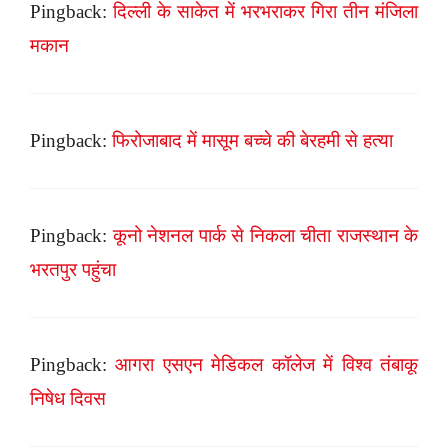
Pingback:
दिल्ली के साकेत में भरभराकर गिरा तीन मंजिला
मकान
Pingback:
फिरोजाबाद में मासूम बच्चे की बेरहमी से हत्या
Pingback:
कूनो नेशनल पार्क से निकला चीता राजस्थान के
भरतपुर पहुंचा
Pingback:
आगरा एसएन मेडिकल कॉलेज में विश्व तंबाकू
निषेध दिवस