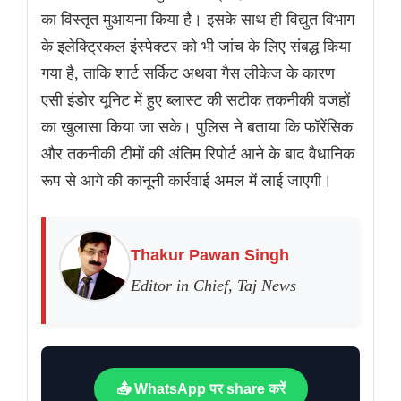
का विस्तृत मुआयना किया है। इसके साथ ही विद्युत विभाग
के इलेक्ट्रिकल इंस्पेक्टर को भी जांच के लिए संबद्ध किया
गया है, ताकि शार्ट सर्किट अथवा गैस लीकेज के कारण
एसी इंडोर यूनिट में हुए ब्लास्ट की सटीक तकनीकी वजहों
का खुलासा किया जा सके। पुलिस ने बताया कि फॉरेंसिक
और तकनीकी टीमों की अंतिम रिपोर्ट आने के बाद वैधानिक
रूप से आगे की कानूनी कार्रवाई अमल में लाई जाएगी।
Thakur Pawan Singh
Editor in Chief, Taj News
📤 WhatsApp पर share करें