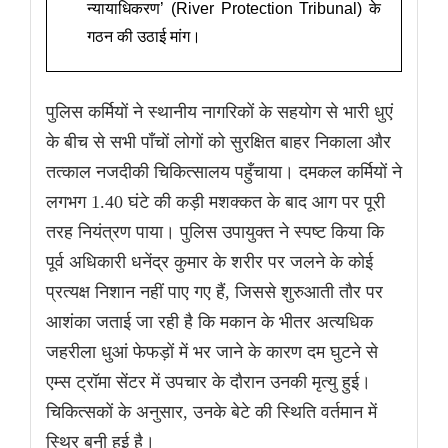
न्यायाधिकरण’ (River Protection Tribunal) के
गठन की उठाई मांग।
पुलिस कर्मियों ने स्थानीय नागरिकों के सहयोग से भारी धुएं
के बीच से सभी पाँचों लोगों को सुरक्षित बाहर निकाला और
तत्काल नजदीकी चिकित्सालय पहुँचाया। दमकल कर्मियों ने
लगभग 1.40 घंटे की कड़ी मशक्कत के बाद आग पर पूरी
तरह नियंत्रण पाया। पुलिस उपायुक्त ने स्पष्ट किया कि
पूर्व अधिकारी धनेंद्र कुमार के शरीर पर जलने के कोई
प्रत्यक्ष निशान नहीं पाए गए हैं, जिससे शुरुआती तौर पर
आशंका जताई जा रही है कि मकान के भीतर अत्यधिक
जहरीला धुआं फेफड़ों में भर जाने के कारण दम घुटने से
एम्स ट्रॉमा सेंटर में उपचार के दौरान उनकी मृत्यु हुई।
चिकित्सकों के अनुसार, उनके बेटे की स्थिति वर्तमान में
स्थिर बनी हुई है।