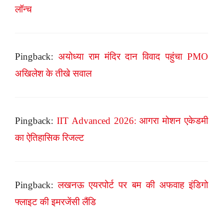
लॉन्च
Pingback:
अयोध्या राम मंदिर दान विवाद पहुंचा PMO
अखिलेश के तीखे सवाल
Pingback:
IIT Advanced 2026: आगरा मोशन एकेडमी
का ऐतिहासिक रिजल्ट
Pingback:
लखनऊ एयरपोर्ट पर बम की अफवाह इंडिगो
फ्लाइट की इमरजेंसी लैंडि