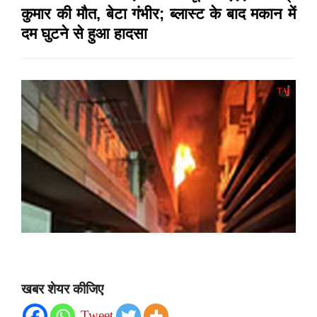
कुमार की मौत, बेटा गंभीर; ब्लास्ट के बाद मकान में
दम घुटने से हुआ हादसा
खबर शेयर कीजिए
Tweet