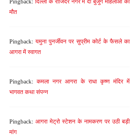
Pingback:
दिल्ली के राजिंदर नगर में दो बुजुर्ग महिलाओं की
मौत
Pingback:
यमुना पुनर्जीवन पर सुप्रीम कोर्ट के फैसले का
आगरा में स्वागत
Pingback:
कमला नगर आगरा के राधा कृष्ण मंदिर में
भागवत कथा संपन्न
Pingback:
आगरा मेट्रो स्टेशन के नामकरण पर उठी बड़ी
मांग