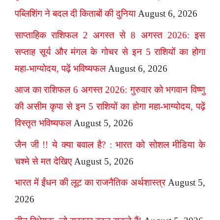
पब्लिशिंग ने बदल दी किताबों की दुनिया
August 6, 2026
साप्ताहिक राशिफल 2 अगस्त से 8 अगस्त 2026: इस
सप्ताह सूर्य और मंगल के गोचर से इन 5 राशियों का होगा
महा-भाग्योदय, पढ़ें भविष्यफल
August 6, 2026
आज का राशिफल 6 अगस्त 2026: गुरुवार को भगवान विष्णु
की असीम कृपा से इन 5 राशियों का होगा महा-भाग्योदय, पढ़ें
विस्तृत भविष्यफल
August 5, 2026
जैन जी !! ये क्या बवाल है? : भारत को सोशल मीडिया के
चश्मे से मत देखिए
August 5, 2026
भारत में ईंधन की लूट का राजनैतिक अर्थशास्त्र
August 5,
2026