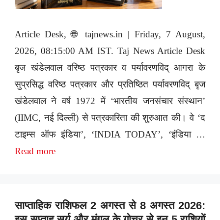
Article Desk, 🌐 tajnews.in | Friday, 7 August,
2026, 08:15:00 AM IST. Taj News Article Desk
बृज खंडेलवाल वरिष्ठ पत्रकार व पर्यावरणविद् आगरा के
सुप्रसिद्ध वरिष्ठ पत्रकार और प्रतिष्ठित पर्यावरणविद् बृज
खंडेलवाल ने वर्ष 1972 में ‘भारतीय जनसंचार संस्थान’
(IIMC, नई दिल्ली) से पत्रकारिता की शुरुआत की। वे ‘द
टाइम्स ऑफ इंडिया’, ‘INDIA TODAY’, ‘इंडिया …
Read more
साप्ताहिक राशिफल 2 अगस्त से 8 अगस्त 2026:
इस सप्ताह सूर्य और मंगल के गोचर से इन 5 राशियों