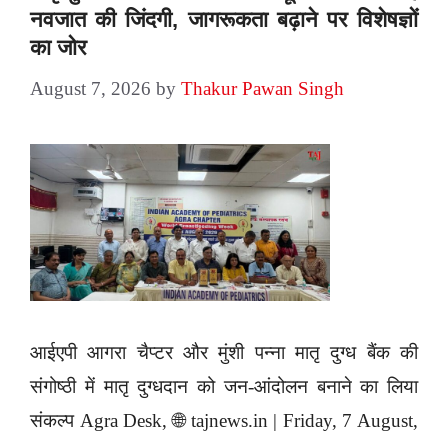
नवजात की जिंदगी, जागरूकता बढ़ाने पर विशेषज्ञों
का जोर
August 7, 2026
by
Thakur Pawan Singh
आईएपी आगरा चैप्टर और मुंशी पन्ना मातृ दुग्ध बैंक की
संगोष्ठी में मातृ दुग्धदान को जन-आंदोलन बनाने का लिया
संकल्प Agra Desk, 🌐 tajnews.in | Friday, 7 August,