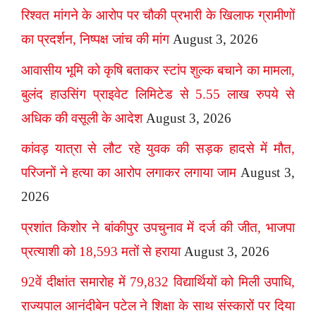
रिश्वत मांगने के आरोप पर चौकी प्रभारी के खिलाफ ग्रामीणों
का प्रदर्शन, निष्पक्ष जांच की मांग
August 3, 2026
आवासीय भूमि को कृषि बताकर स्टांप शुल्क बचाने का मामला,
बुलंद हाउसिंग प्राइवेट लिमिटेड से 5.55 लाख रुपये से
अधिक की वसूली के आदेश
August 3, 2026
कांवड़ यात्रा से लौट रहे युवक की सड़क हादसे में मौत,
परिजनों ने हत्या का आरोप लगाकर लगाया जाम
August 3,
2026
प्रशांत किशोर ने बांकीपुर उपचुनाव में दर्ज की जीत, भाजपा
प्रत्याशी को 18,593 मतों से हराया
August 3, 2026
92वें दीक्षांत समारोह में 79,832 विद्यार्थियों को मिली उपाधि,
राज्यपाल आनंदीबेन पटेल ने शिक्षा के साथ संस्कारों पर दिया