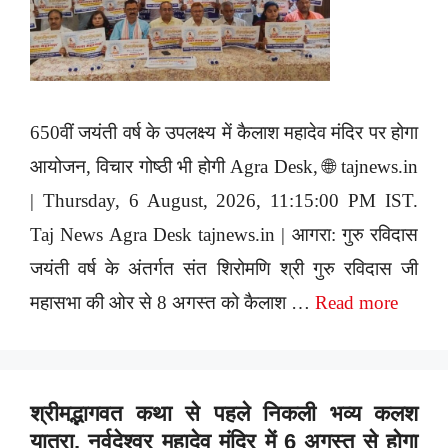
650वीं जयंती वर्ष के उपलक्ष्य में कैलाश महादेव मंदिर पर होगा
आयोजन, विचार गोष्ठी भी होगी Agra Desk, 🌐 tajnews.in
| Thursday, 6 August, 2026, 11:15:00 PM IST.
Taj News Agra Desk tajnews.in | आगरा: गुरु रविदास
जयंती वर्ष के अंतर्गत संत शिरोमणि श्री गुरु रविदास जी
महासभा की ओर से 8 अगस्त को कैलाश …
Read more
श्रीमद्भागवत कथा से पहले निकली भव्य कलश
यात्रा, नर्वदेश्वर महादेव मंदिर में 6 अगस्त से होगा