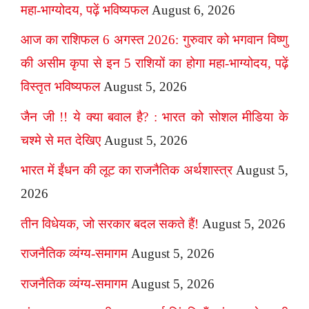
महा-भाग्योदय, पढ़ें भविष्यफल
August 6, 2026
आज का राशिफल 6 अगस्त 2026: गुरुवार को भगवान विष्णु
की असीम कृपा से इन 5 राशियों का होगा महा-भाग्योदय, पढ़ें
विस्तृत भविष्यफल
August 5, 2026
जैन जी !! ये क्या बवाल है? : भारत को सोशल मीडिया के
चश्मे से मत देखिए
August 5, 2026
भारत में ईंधन की लूट का राजनैतिक अर्थशास्त्र
August 5,
2026
तीन विधेयक, जो सरकार बदल सकते हैं!
August 5, 2026
राजनैतिक व्यंग्य-समागम
August 5, 2026
राजनैतिक व्यंग्य-समागम
August 5, 2026