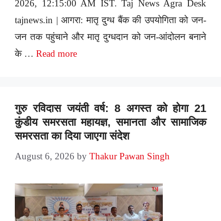
2026, 12:15:00 AM IST. Taj News Agra Desk
tajnews.in | आगरा: मातृ दुग्ध बैंक की उपयोगिता को जन-
जन तक पहुंचाने और मातृ दुग्धदान को जन-आंदोलन बनाने
के …
Read more
गुरु रविदास जयंती वर्ष: 8 अगस्त को होगा 21
कुंडीय समरसता महायज्ञ, समानता और सामाजिक
समरसता का दिया जाएगा संदेश
August 6, 2026
by
Thakur Pawan Singh