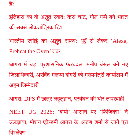
है?
इतिहास का वो अद्भुत स्वाद: कैसे चाट, गोल गप्पे बने भारत
की सबसे लोकतांत्रिक डिश
भारतीय रसोई का अद्भुत सफ़र: धुएँ से लेकर ‘Alexa,
Preheat the Oven’ तक
आगरा में बड़ा प्रशासनिक फेरबदल: मनीष बंसल बने नए
जिलाधिकारी, अरविंद मलप्पा बांगरी को मुख्यमंत्री कार्यालय में
अहम जिम्मेदारी
आगरा: DPS में छात्र लहूलुहान, प्रबंधन की घोर लापरवाही
NEET UG 2026: ‘बायो’ आसान पर ‘फिजिक्स’ ने
उलझाया, मोशन एकेडमी आगरा के अरुण शर्मा से जानें पूरा
विश्लेषण