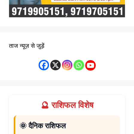
ताज न्यूज़ से जुड़ें
🔮 राशिफल विशेष
🌞 दैनिक राशिफल