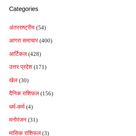
Categories
अंतरराष्ट्रीय
(54)
आगरा समाचार
(400)
आर्टिकल
(428)
उत्तर प्रदेश
(171)
खेल
(30)
दैनिक राशिफल
(156)
धर्म-कर्म
(4)
मनोरंजन
(31)
मासिक राशिफल
(3)