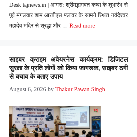
Desk tajnews.in | आगरा: श्रीमद्भागवत कथा के शुभारंभ से
पूर्व मंगलवार शाम आरबीएस फ्लावर के सामने स्थित नर्वदेश्वर
महादेव मंदिर से श्रद्धा और …
Read more
साइबर क्राइम अवेयरनेस कार्यक्रम: डिजिटल
सुरक्षा के प्रति लोगों को किया जागरूक, साइबर ठगी
से बचाव के बताए उपाय
August 6, 2026
by
Thakur Pawan Singh