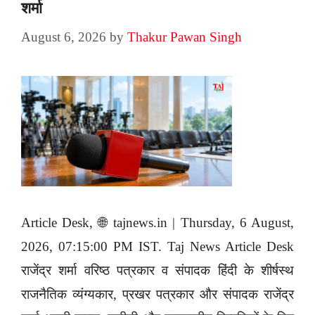
शर्मा
August 6, 2026
by
Thakur Pawan Singh
Article Desk, 🌐 tajnews.in | Thursday, 6 August,
2026, 07:15:00 PM IST. Taj News Article Desk
राजेंद्र शर्मा वरिष्ठ पत्रकार व संपादक हिंदी के शीर्षस्थ
राजनैतिक व्यंग्यकार, प्रखर पत्रकार और संपादक राजेंद्र