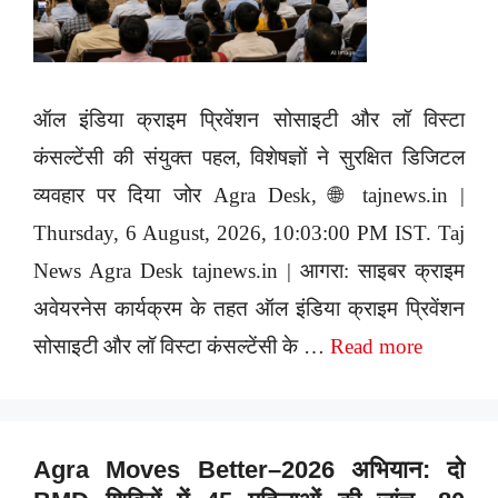
ऑल इंडिया क्राइम प्रिवेंशन सोसाइटी और लॉ विस्टा
कंसल्टेंसी की संयुक्त पहल, विशेषज्ञों ने सुरक्षित डिजिटल
व्यवहार पर दिया जोर Agra Desk, 🌐 tajnews.in |
Thursday, 6 August, 2026, 10:03:00 PM IST. Taj
News Agra Desk tajnews.in | आगरा: साइबर क्राइम
अवेयरनेस कार्यक्रम के तहत ऑल इंडिया क्राइम प्रिवेंशन
सोसाइटी और लॉ विस्टा कंसल्टेंसी के …
Read more
Agra Moves Better–2026 अभियान: दो