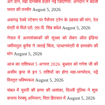
अंग दान, महा दानबीस हज़ार नई ज़िंदगियाँ: अंगदान ने बदली
भारत की तस्वीर
August 5, 2026
अवागढ़ रेलवे स्टेशन पर पैसेंजर ट्रेन के ठहराव की मांग, रेल
मंत्री से मिले प्रो. एस.पी. सिंह बघेल
August 5, 2026
नेपाल में अल्पसंख्यकों की सुरक्षा को लेकर ऑल इंडिया
जमीयतुल कुरैश ने जताई चिंता, प्रधानमंत्री से हस्तक्षेप की
मांग
August 5, 2026
आज का राशिफल 5 अगस्त 2026: बुधवार को गणेश जी की
असीम कृपा से इन 5 राशियों का होगा महा-भाग्योदय, पढ़ें
विस्तृत भविष्यफल
August 5, 2026
चंबल में युवती की हत्या की आशंका, दिल्ली पुलिस ने शुरू
कराया रेस्क्यू अभियान; पिता हिरासत में
August 5, 2026