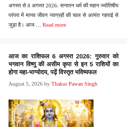
अगस्त से 8 अगस्त 2026: सनातन धर्म की महान ज्योतिषीय
परंपरा में मानव जीवन नवग्रहों की चाल से अत्यंत गहराई से
जुड़ा है। आज …
Read more
आज का राशिफल 6 अगस्त 2026: गुरुवार को
भगवान विष्णु की असीम कृपा से इन 5 राशियों का
होगा महा-भाग्योदय, पढ़ें विस्तृत भविष्यफल
August 5, 2026
by
Thakur Pawan Singh