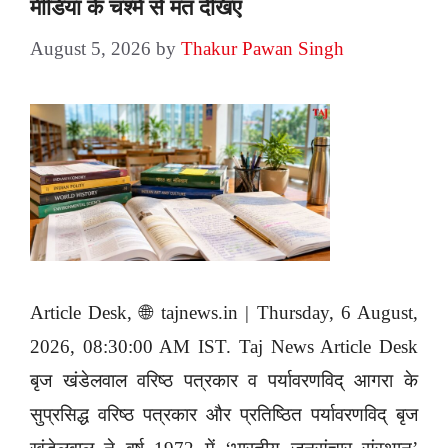
मीडिया के चश्मे से मत देखिए
August 5, 2026
by
Thakur Pawan Singh
Article Desk, 🌐 tajnews.in | Thursday, 6 August,
2026, 08:30:00 AM IST. Taj News Article Desk
बृज खंडेलवाल वरिष्ठ पत्रकार व पर्यावरणविद् आगरा के
सुप्रसिद्ध वरिष्ठ पत्रकार और प्रतिष्ठित पर्यावरणविद् बृज