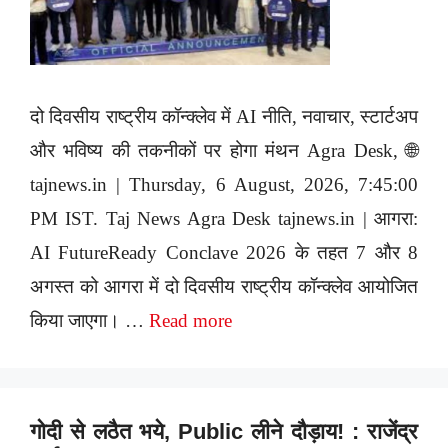
दो दिवसीय राष्ट्रीय कॉन्क्लेव में AI नीति, नवाचार, स्टार्टअप
और भविष्य की तकनीकों पर होगा मंथन Agra Desk, 🌐
tajnews.in | Thursday, 6 August, 2026, 7:45:00
PM IST. Taj News Agra Desk tajnews.in | आगरा:
AI FutureReady Conclave 2026 के तहत 7 और 8
अगस्त को आगरा में दो दिवसीय राष्ट्रीय कॉन्क्लेव आयोजित
किया जाएगा। …
Read more
गोदी से लठैत भये, Public लीने दौड़ाय! : राजेंद्र