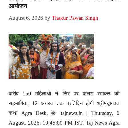
आयोजन
August 6, 2026
by
Thakur Pawan Singh
करीब 150 महिलाओं ने सिर पर कलश रखकर की
सहभागिता, 12 अगस्त तक प्रतिदिन होगी श्रीमद्भागवत
कथा Agra Desk, 🌐 tajnews.in | Thursday, 6
August, 2026, 10:45:00 PM IST. Taj News Agra