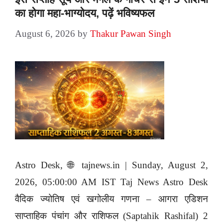
का होगा महा-भाग्योदय, पढ़ें भविष्यफल
August 6, 2026
by
Thakur Pawan Singh
Astro Desk, 🌐 tajnews.in | Sunday, August 2,
2026, 05:00:00 AM IST Taj News Astro Desk
वैदिक ज्योतिष एवं खगोलीय गणना – आगरा एडिशन
साप्ताहिक पंचांग और राशिफल (Saptahik Rashifal) 2