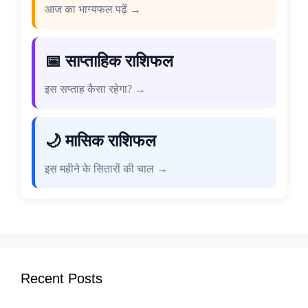
आज का भाग्यफल पढ़ें →
📅 साप्ताहिक राशिफल
इस सप्ताह कैसा रहेगा? →
🌙 मासिक राशिफल
इस महीने के सितारों की चाल →
Recent Posts