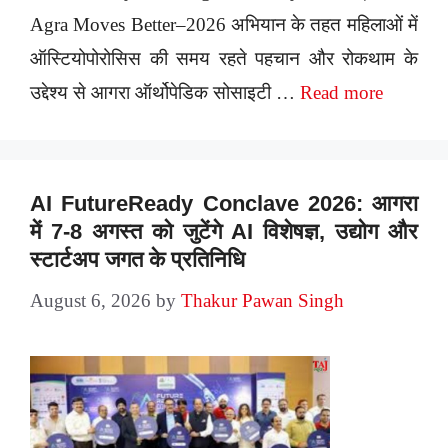
Agra Moves Better–2026 अभियान के तहत महिलाओं में
ऑस्टियोपोरोसिस की समय रहते पहचान और रोकथाम के
उद्देश्य से आगरा ऑर्थोपेडिक सोसाइटी …
Read more
AI FutureReady Conclave 2026: आगरा
में 7-8 अगस्त को जुटेंगे AI विशेषज्ञ, उद्योग और
स्टार्टअप जगत के प्रतिनिधि
August 6, 2026
by
Thakur Pawan Singh