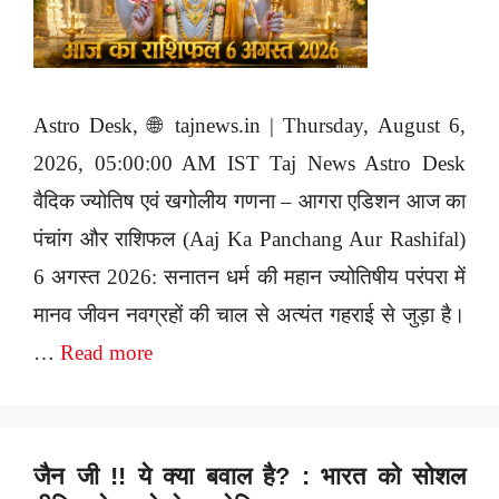
Astro Desk, 🌐 tajnews.in | Thursday, August 6,
2026, 05:00:00 AM IST Taj News Astro Desk
वैदिक ज्योतिष एवं खगोलीय गणना – आगरा एडिशन आज का
पंचांग और राशिफल (Aaj Ka Panchang Aur Rashifal)
6 अगस्त 2026: सनातन धर्म की महान ज्योतिषीय परंपरा में
मानव जीवन नवग्रहों की चाल से अत्यंत गहराई से जुड़ा है।
…
Read more
जैन जी !! ये क्या बवाल है? : भारत को सोशल