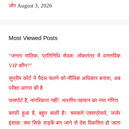
जोर
August 3, 2026
Most Viewed Posts
“जनता मालिक, प्रतिनिधि सेवक: लोकतंत्र में वास्तविक
VIP कौन?”
सुप्रीम कोर्ट ने पैदल चलने को मौलिक अधिकार बनाया, अब
परीक्षा आगरा की है
पासपोर्ट है, नागरिकता नहीं!: भारतीय पहचान का नया गणित
काफी हुआ है, बहुत बाकी है!: चमकते एक्सप्रेसवे, जर्जर
इंसाफ़: क्या सिर्फ़ सड़कें बन जाने से देश विकसित हो जाता