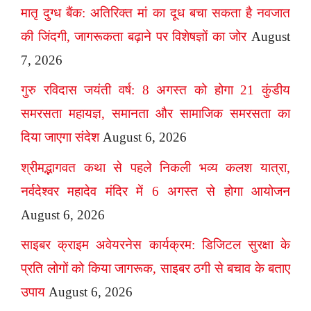
मातृ दुग्ध बैंक: अतिरिक्त मां का दूध बचा सकता है नवजात
की जिंदगी, जागरूकता बढ़ाने पर विशेषज्ञों का जोर
August
7, 2026
गुरु रविदास जयंती वर्ष: 8 अगस्त को होगा 21 कुंडीय
समरसता महायज्ञ, समानता और सामाजिक समरसता का
दिया जाएगा संदेश
August 6, 2026
श्रीमद्भागवत कथा से पहले निकली भव्य कलश यात्रा,
नर्वदेश्वर महादेव मंदिर में 6 अगस्त से होगा आयोजन
August 6, 2026
साइबर क्राइम अवेयरनेस कार्यक्रम: डिजिटल सुरक्षा के
प्रति लोगों को किया जागरूक, साइबर ठगी से बचाव के बताए
उपाय
August 6, 2026