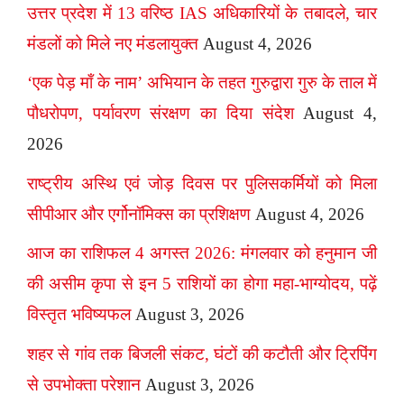
उत्तर प्रदेश में 13 वरिष्ठ IAS अधिकारियों के तबादले, चार
मंडलों को मिले नए मंडलायुक्त
August 4, 2026
‘एक पेड़ माँ के नाम’ अभियान के तहत गुरुद्वारा गुरु के ताल में
पौधरोपण, पर्यावरण संरक्षण का दिया संदेश
August 4,
2026
राष्ट्रीय अस्थि एवं जोड़ दिवस पर पुलिसकर्मियों को मिला
सीपीआर और एर्गोनॉमिक्स का प्रशिक्षण
August 4, 2026
आज का राशिफल 4 अगस्त 2026: मंगलवार को हनुमान जी
की असीम कृपा से इन 5 राशियों का होगा महा-भाग्योदय, पढ़ें
विस्तृत भविष्यफल
August 3, 2026
शहर से गांव तक बिजली संकट, घंटों की कटौती और ट्रिपिंग
से उपभोक्ता परेशान
August 3, 2026