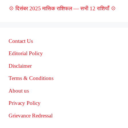
💠 दिसंबर 2025 मासिक राशिफल — सभी 12 राशियाँ 💠
Contact Us
Editorial Policy
Disclaimer
Terms & Conditions
About us
Privacy Policy
Grievance Redressal