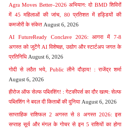
Agra Moves Better–2026 अभियान: दो BMD शिविरों
में 45 महिलाओं की जांच, 80 प्रतिशत में हड्डियों की
कमजोरी के संकेत
August 6, 2026
AI FutureReady Conclave 2026: आगरा में 7-8
अगस्त को जुटेंगे AI विशेषज्ञ, उद्योग और स्टार्टअप जगत के
प्रतिनिधि
August 6, 2026
गोदी से लठैत भये, Public लीने दौड़ाय! : राजेंद्र शर्मा
August 6, 2026
हीरोज ऑफ सेल्फ पब्लिशिंग! : गेटकीपर्स का दौर खत्म: सेल्फ
पब्लिशिंग ने बदल दी किताबों की दुनिया
August 6, 2026
साप्ताहिक राशिफल 2 अगस्त से 8 अगस्त 2026: इस
सप्ताह सूर्य और मंगल के गोचर से इन 5 राशियों का होगा