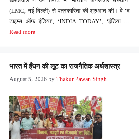
खंडेलवाल ने वर्ष 1972 में ‘भारतीय जनसंचार संस्थान’
(IIMC, नई दिल्ली) से पत्रकारिता की शुरुआत की। वे ‘द
टाइम्स ऑफ इंडिया’, ‘INDIA TODAY’, ‘इंडिया …
Read more
भारत में ईंधन की लूट का राजनैतिक अर्थशास्त्र
August 5, 2026
by
Thakur Pawan Singh