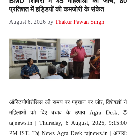
BMD शिविरों में 45 महिलाओं की जांच, 80
प्रतिशत में हड्डियों की कमजोरी के संकेत
August 6, 2026
by
Thakur Pawan Singh
ऑस्टियोपोरोसिस की समय पर पहचान पर जोर, विशेषज्ञों ने
महिलाओं को दिए बचाव के उपाय Agra Desk, 🌐
tajnews.in | Thursday, 6 August, 2026, 9:15:00
PM IST. Taj News Agra Desk tajnews.in | आगरा: