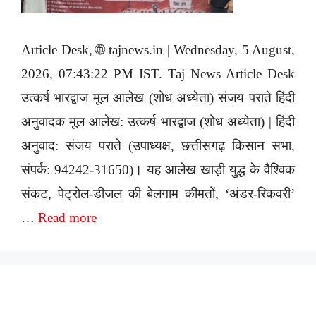
Article Desk, 🌐 tajnews.in | Wednesday, 5 August,
2026, 07:43:22 PM IST. Taj News Article Desk
उत्कर्ष भारद्वाज मूल आलेख (शोध अध्येता) संजय पराते हिंदी
अनुवादक मूल आलेख: उत्कर्ष भारद्वाज (शोध अध्येता) | हिंदी
अनुवाद: संजय पराते (उपाध्यक्ष, छत्तीसगढ़ किसान सभा,
संपर्क: 94242-31650)। यह आलेख खाड़ी युद्ध के वैश्विक
संकट, पेट्रोल-डीजल की बेलगाम कीमतों, ‘अंडर-रिकवरी’
…
Read more