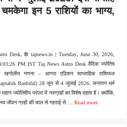
 चमकेगा इन 5 राशियों का भाग्य,
stro Desk, 🌐 tajnews.in | Tuesday, June 30, 2026,
4:03:26 PM IST Taj News Astro Desk वैदिक ज्योतिष
वं खगोलीय गणना – आगरा एडिशन साप्ताहिक राशिफल
aptahik Rashifal) 28 जून से 4 जुलाई 2026: सनातन धर्म
 महान ज्योतिषीय परंपरा में नवग्रहों का विशेष महत्व है। क्योंकि,
नव जीवन ग्रहों की चाल से गहराई से …
Read more