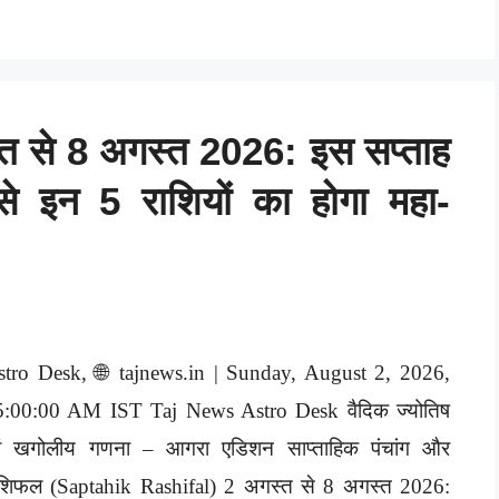
त से 8 अगस्त 2026: इस सप्ताह
से इन 5 राशियों का होगा महा-
stro Desk, 🌐 tajnews.in | Sunday, August 2, 2026,
5:00:00 AM IST Taj News Astro Desk वैदिक ज्योतिष
वं खगोलीय गणना – आगरा एडिशन साप्ताहिक पंचांग और
ाशिफल (Saptahik Rashifal) 2 अगस्त से 8 अगस्त 2026: