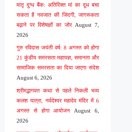
मातृ दुग्ध बैंक: अतिरिक्त मां का दूध बचा
सकता है नवजात की जिंदगी, जागरूकता
बढ़ाने पर विशेषज्ञों का जोर
August 7,
2026
गुरु रविदास जयंती वर्ष: 8 अगस्त को होगा
21 कुंडीय समरसता महायज्ञ, समानता और
सामाजिक समरसता का दिया जाएगा संदेश
August 6, 2026
श्रीमद्भागवत कथा से पहले निकली भव्य
कलश यात्रा, नर्वदेश्वर महादेव मंदिर में 6
अगस्त से होगा आयोजन
August 6,
2026