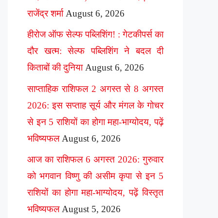
राजेंद्र शर्मा
August 6, 2026
हीरोज ऑफ सेल्फ पब्लिशिंग! : गेटकीपर्स का
दौर खत्म: सेल्फ पब्लिशिंग ने बदल दी
किताबों की दुनिया
August 6, 2026
साप्ताहिक राशिफल 2 अगस्त से 8 अगस्त
2026: इस सप्ताह सूर्य और मंगल के गोचर
से इन 5 राशियों का होगा महा-भाग्योदय, पढ़ें
भविष्यफल
August 6, 2026
आज का राशिफल 6 अगस्त 2026: गुरुवार
को भगवान विष्णु की असीम कृपा से इन 5
राशियों का होगा महा-भाग्योदय, पढ़ें विस्तृत
भविष्यफल
August 5, 2026