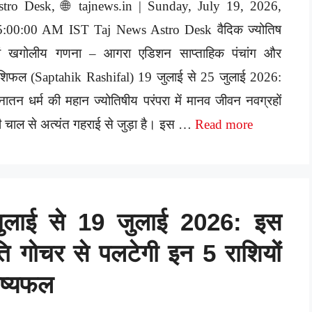
stro Desk, 🌐 tajnews.in | Sunday, July 19, 2026,
5:00:00 AM IST Taj News Astro Desk वैदिक ज्योतिष
वं खगोलीय गणना – आगरा एडिशन साप्ताहिक पंचांग और
शिफल (Saptahik Rashifal) 19 जुलाई से 25 जुलाई 2026:
ातन धर्म की महान ज्योतिषीय परंपरा में मानव जीवन नवग्रहों
 चाल से अत्यंत गहराई से जुड़ा है। इस …
Read more
जुलाई से 19 जुलाई 2026: इस
ांति गोचर से पलटेगी इन 5 राशियों
विष्यफल