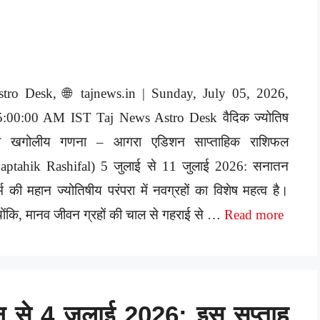
stro Desk, 🌐 tajnews.in | Sunday, July 05, 2026,
5:00:00 AM IST Taj News Astro Desk वैदिक ज्योतिष
वं खगोलीय गणना – आगरा एडिशन साप्ताहिक राशिफल
Saptahik Rashifal) 5 जुलाई से 11 जुलाई 2026: सनातन
्म की महान ज्योतिषीय परंपरा में नवग्रहों का विशेष महत्व है।
योंकि, मानव जीवन ग्रहों की चाल से गहराई से …
Read more
न से 4 जुलाई 2026: इस सप्ताह