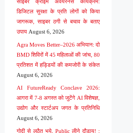
साइबर क्राइम अवेयरनेस कार्यक्रम:
डिजिटल सुरक्षा के प्रति लोगों को किया
जागरूक, साइबर ठगी से बचाव के बताए
उपाय
August 6, 2026
Agra Moves Better–2026 अभियान: दो
BMD शिविरों में 45 महिलाओं की जांच, 80
प्रतिशत में हड्डियों की कमजोरी के संकेत
August 6, 2026
AI FutureReady Conclave 2026:
आगरा में 7-8 अगस्त को जुटेंगे AI विशेषज्ञ,
उद्योग और स्टार्टअप जगत के प्रतिनिधि
August 6, 2026
गोदी से लठैत भये, Public लीने दौड़ाय! :