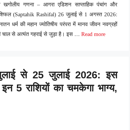
वं खगोलीय गणना – आगरा एडिशन साप्ताहिक पंचांग और
ाशिफल (Saptahik Rashifal) 26 जुलाई से 1 अगस्त 2026:
ातन धर्म की महान ज्योतिषीय परंपरा में मानव जीवन नवग्रहों
 चाल से अत्यंत गहराई से जुड़ा है। इस …
Read more
जुलाई से 25 जुलाई 2026: इस
से इन 5 राशियों का चमकेगा भाग्य,