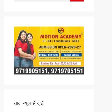
for:
ताज न्यूज़ से जुड़ें