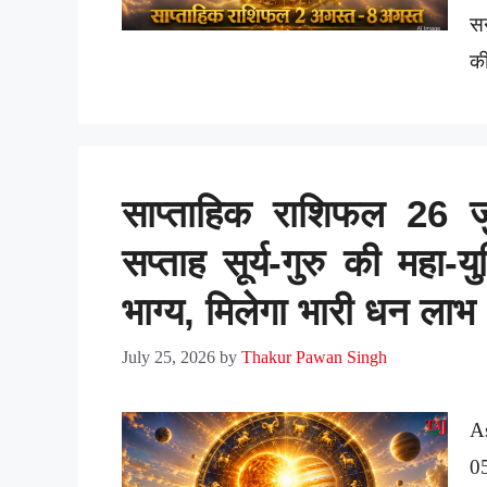
सन
की
साप्ताहिक राशिफल 26 
सप्ताह सूर्य-गुरु की महा
भाग्य, मिलेगा भारी धन लाभ
July 25, 2026
by
Thakur Pawan Singh
A
0