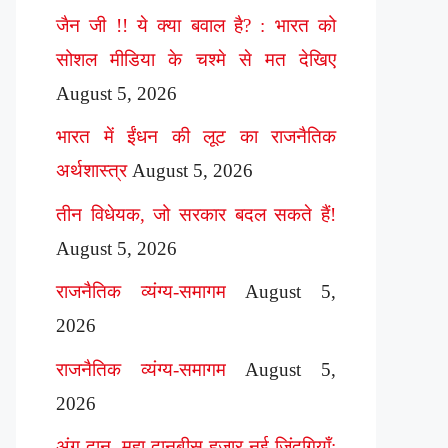
जैन जी !! ये क्या बवाल है? : भारत को
सोशल मीडिया के चश्मे से मत देखिए
August 5, 2026
भारत में ईंधन की लूट का राजनैतिक
अर्थशास्त्र
August 5, 2026
तीन विधेयक, जो सरकार बदल सकते हैं!
August 5, 2026
राजनैतिक व्यंग्य-समागम
August 5,
2026
राजनैतिक व्यंग्य-समागम
August 5,
2026
अंग दान, महा दानबीस हज़ार नई ज़िंदगियाँ: