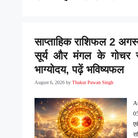
साप्ताहिक राशिफल 2 अगस्
सूर्य और मंगल के गोचर 
भाग्योदय, पढ़ें भविष्यफल
August 6, 2026
by
Thakur Pawan Singh
A
0
ए
र