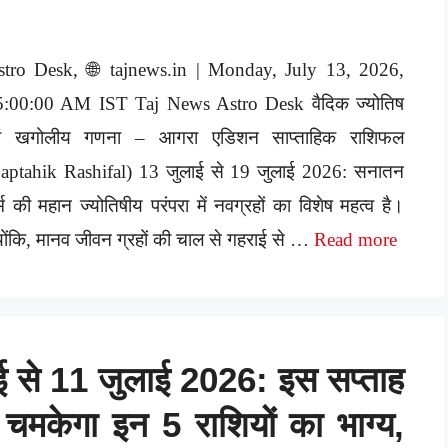
stro Desk, 🌐 tajnews.in | Monday, July 13, 2026,
5:00:00 AM IST Taj News Astro Desk वैदिक ज्योतिष
वं खगोलीय गणना – आगरा एडिशन साप्ताहिक राशिफल
Saptahik Rashifal) 13 जुलाई से 19 जुलाई 2026: सनातन
्म की महान ज्योतिषीय परंपरा में नवग्रहों का विशेष महत्व है।
योंकि, मानव जीवन ग्रहों की चाल से गहराई से …
Read more
ई से 11 जुलाई 2026: इस सप्ताह
चमकेगा इन 5 राशियों का भाग्य,