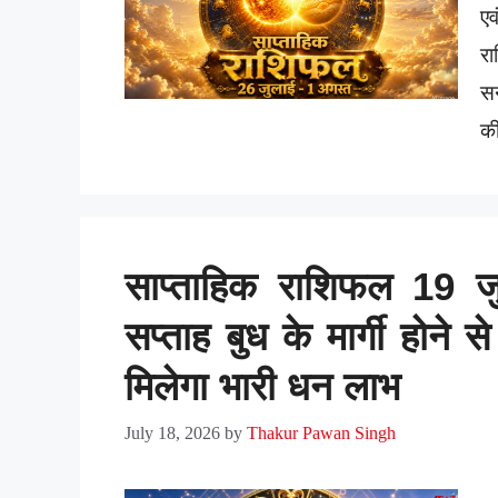
ए
र
सन
की
साप्ताहिक राशिफल 19 
सप्ताह बुध के मार्गी होने 
मिलेगा भारी धन लाभ
July 18, 2026
by
Thakur Pawan Singh