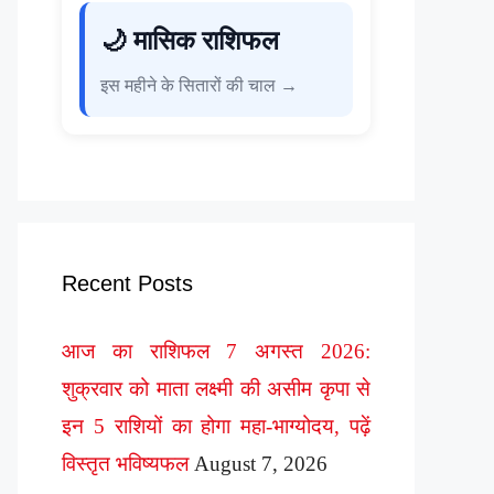
🌙 मासिक राशिफल
इस महीने के सितारों की चाल →
Recent Posts
आज का राशिफल 7 अगस्त 2026:
शुक्रवार को माता लक्ष्मी की असीम कृपा से
इन 5 राशियों का होगा महा-भाग्योदय, पढ़ें
विस्तृत भविष्यफल
August 7, 2026