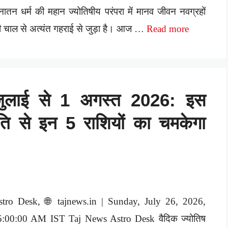
ातन धर्म की महान ज्योतिषीय परंपरा में मानव जीवन नवग्रहों
 चाल से अत्यंत गहराई से जुड़ा है। आज …
Read more
जुलाई से 1 अगस्त 2026: इस
-युति से इन 5 राशियों का चमकेगा
stro Desk, 🌐 tajnews.in | Sunday, July 26, 2026,
5:00:00 AM IST Taj News Astro Desk वैदिक ज्योतिष