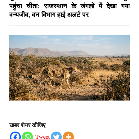
पहुंचा चीता: राजस्थान के जंगलों में देखा गया
वन्यजीव, वन विभाग हाई अलर्ट पर
खबर शेयर कीजिए
Tweet