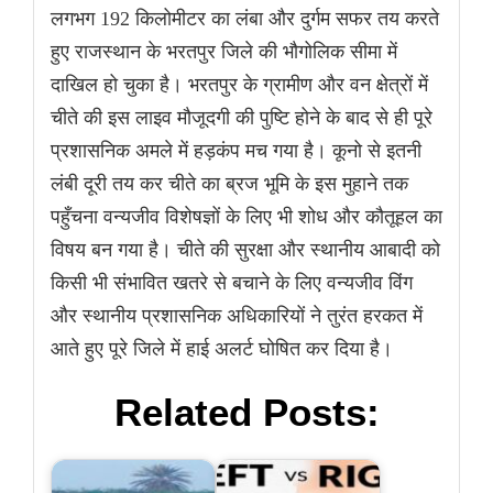
लगभग 192 किलोमीटर का लंबा और दुर्गम सफर तय करते
हुए राजस्थान के भरतपुर जिले की भौगोलिक सीमा में
दाखिल हो चुका है। भरतपुर के ग्रामीण और वन क्षेत्रों में
चीते की इस लाइव मौजूदगी की पुष्टि होने के बाद से ही पूरे
प्रशासनिक अमले में हड़कंप मच गया है। कूनो से इतनी
लंबी दूरी तय कर चीते का ब्रज भूमि के इस मुहाने तक
पहुँचना वन्यजीव विशेषज्ञों के लिए भी शोध और कौतूहल का
विषय बन गया है। चीते की सुरक्षा और स्थानीय आबादी को
किसी भी संभावित खतरे से बचाने के लिए वन्यजीव विंग
और स्थानीय प्रशासनिक अधिकारियों ने तुरंत हरकत में
आते हुए पूरे जिले में हाई अलर्ट घोषित कर दिया है।
Related Posts: