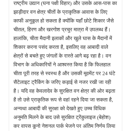
राष्ट्रीय उद्यान (घना पक्षी विहार) और उसके आस-पास का
झाड़ीदार वन क्षेत्र चीतों के प्राकृतिक आवास के लिए
काफी अनुकूल हो सकता है क्योंकि यहाँ छोटे शिकार जैसे
चीतल, हिरण और खरगोश प्रचुर मात्रा में उपलब्ध हैं।
हालांकि, चीता मैदानी इलाकों और खुले घास के मैदानों में
शिकार करना पसंद करता है, इसलिए वह आबादी वाले
क्षेत्रों से बचते हुए जंगलों के रास्ते आगे बढ़ रहा है। वन
विभाग के अधिकारियों ने आश्वस्त किया है कि फिलहाल
चीता पूरी तरह से स्वस्थ है और उसकी मूवमेंट पर 24 घंटे
सैटेलाइट ट्रैकिंग के जरिए कड़ाई से नजर रखी जा रही
है। यदि वह केवलादेव के सुरक्षित वन क्षेत्र की ओर बढ़ता
है तो उसे प्राकृतिक रूप से वहां रहने दिया जा सकता है,
अन्यथा आबादी की सुरक्षा को देखते हुए उच्च विधिक
अनुमति मिलने के बाद उसे सुरक्षित ट्रेंकुलाइज (बेहोश)
कर वापस कूनो नेशनल पार्क भेजने पर अंतिम निर्णय लिया