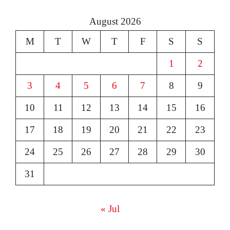
August 2026
M
T
W
T
F
S
S
1
2
3
4
5
6
7
8
9
10
11
12
13
14
15
16
17
18
19
20
21
22
23
24
25
26
27
28
29
30
31
« Jul