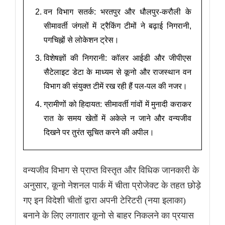
वन विभाग सतर्क: भरतपुर और धौलपुर-करौली के
सीमावर्ती जंगलों में ट्रैकिंग टीमों ने बढ़ाई निगरानी,
पगचिह्नों से लोकेशन ट्रेस।
विशेषज्ञों की निगरानी: कॉलर आईडी और जीपीएस
सैटेलाइट डेटा के माध्यम से कूनो और राजस्थान वन
विभाग की संयुक्त टीमें रख रही हैं पल-पल की नजर।
ग्रामीणों को हिदायत: सीमावर्ती गांवों में मुनादी कराकर
रात के समय खेतों में अकेले न जाने और वन्यजीव
दिखने पर तुरंत सूचित करने की अपील।
वन्यजीव विभाग से प्राप्त विस्तृत और विधिक जानकारी के
अनुसार, कूनो नेशनल पार्क में चीता प्रोजेक्ट के तहत छोड़े
गए इन विदेशी चीतों द्वारा अपनी टेरिटरी (नया इलाका)
बनाने के लिए लगातार कूनो से बाहर निकलने का प्रयास