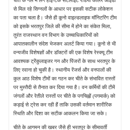
चीते के गले में लगे हाई-टेक सैटेलाइट रेडियो कॉलर आईडी
से मिल रहे सिग्नलों के आधार पर इसकी सटीक लोकेशन
का पता चला है। जैसे ही कूनो वाइल्डलाइफ मॉनिटरिंग टीम
को इसके भरतपुर जिले की सीमा में होने का संकेत मिला,
तुरंत राजस्थान वन विभाग के उच्चाधिकारियों को
आपातकालीन संदेश भेजकर अलर्ट किया गया। कूनो से भी
वन्यजीव विशेषज्ञों और डॉक्टरों की एक विशेष रेस्क्यू टीम
आवश्यक ट्रेंकुलाइजर गन और पिंजरों के साथ भरतपुर के
लिए रवाना हो चुकी है। स्थानीय रेंजर्स और वनपालों की
कुल आठ विशेष टीमों का गठन कर चीते के संभावित रास्तों
पर मुस्तैदी से तैनात कर दिया गया है। वन कर्मियों की टीमें
जंगलों और रेतीले रास्तों पर चीते के पगचिह्नों (पगमार्क) को
कड़ाई से ट्रेस कर रही हैं ताकि उसकी वर्तमान शारीरिक
स्थिति और दिशा का सटीक आकलन किया जा सके।
चीते के आगमन की खबर जैसे ही भरतपुर के सीमावर्ती