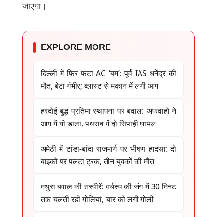
जाएगा।
EXPLORE MORE
दिल्ली में फिर फटा AC ‘बम’: पूर्व IAS धनेंद्र की
मौत, बेटा गंभीर; ब्लास्ट से मकान में लगी आग
हरदोई बुद्ध प्रतिमा स्थापना पर बवाल: अफवाहों ने
आग में घी डाला, पथराव में दो सिपाही घायल
अमेठी में टांडा-बांदा राजमार्ग पर भीषण हादसा: दो
बाइकों पर पलटा ट्रक, तीन युवकों की मौत
मथुरा बवाल की तस्वीरें: वर्चस्व की जंग में 30 मिनट
तक चलती रहीं गोलियां, चार को लगी गोली