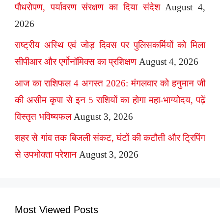
पौधरोपण, पर्यावरण संरक्षण का दिया संदेश
August 4,
2026
राष्ट्रीय अस्थि एवं जोड़ दिवस पर पुलिसकर्मियों को मिला
सीपीआर और एर्गोनॉमिक्स का प्रशिक्षण
August 4, 2026
आज का राशिफल 4 अगस्त 2026: मंगलवार को हनुमान जी
की असीम कृपा से इन 5 राशियों का होगा महा-भाग्योदय, पढ़ें
विस्तृत भविष्यफल
August 3, 2026
शहर से गांव तक बिजली संकट, घंटों की कटौती और ट्रिपिंग
से उपभोक्ता परेशान
August 3, 2026
Most Viewed Posts