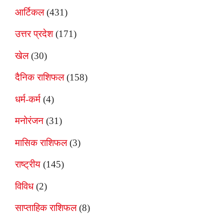
आर्टिकल
(431)
उत्तर प्रदेश
(171)
खेल
(30)
दैनिक राशिफल
(158)
धर्म-कर्म
(4)
मनोरंजन
(31)
मासिक राशिफल
(3)
राष्ट्रीय
(145)
विविध
(2)
साप्ताहिक राशिफल
(8)