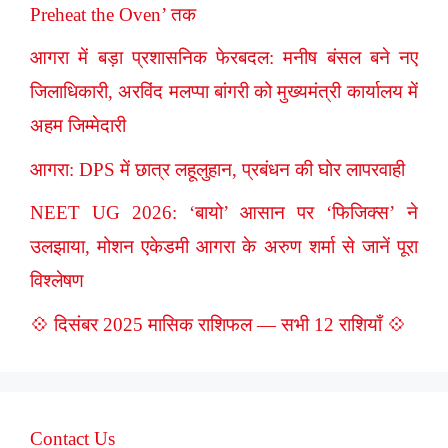
Preheat the Oven’ तक
आगरा में बड़ा प्रशासनिक फेरबदल: मनीष बंसल बने नए
जिलाधिकारी, अरविंद मलप्पा बांगरी को मुख्यमंत्री कार्यालय में
अहम जिम्मेदारी
आगरा: DPS में छात्र लहूलुहान, प्रबंधन की घोर लापरवाही
NEET UG 2026: ‘बायो’ आसान पर ‘फिजिक्स’ ने
उलझाया, मोशन एकेडमी आगरा के अरुण शर्मा से जानें पूरा
विश्लेषण
💠 दिसंबर 2025 मासिक राशिफल — सभी 12 राशियाँ 💠
Contact Us