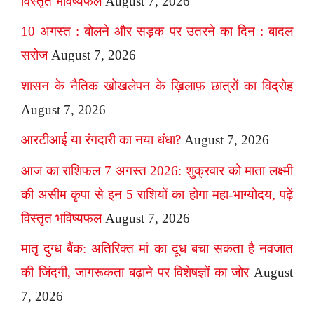
विस्तृत भविष्यफल
August 7, 2026
10 अगस्त : बोलने और सड़क पर उतरने का दिन : बादल
सरोज
August 7, 2026
शासन के नैतिक खोखलेपन के ख़िलाफ़ छात्रों का विद्रोह
August 7, 2026
आरटीआई या रंगदारी का नया धंधा?
August 7, 2026
आज का राशिफल 7 अगस्त 2026: शुक्रवार को माता लक्ष्मी
की असीम कृपा से इन 5 राशियों का होगा महा-भाग्योदय, पढ़ें
विस्तृत भविष्यफल
August 7, 2026
मातृ दुग्ध बैंक: अतिरिक्त मां का दूध बचा सकता है नवजात
की जिंदगी, जागरूकता बढ़ाने पर विशेषज्ञों का जोर
August
7, 2026