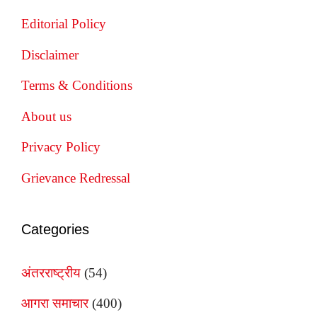
Editorial Policy
Disclaimer
Terms & Conditions
About us
Privacy Policy
Grievance Redressal
Categories
अंतरराष्ट्रीय
(54)
आगरा समाचार
(400)