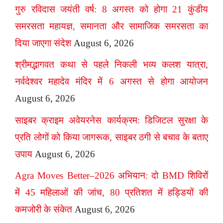
गुरु रविदास जयंती वर्ष: 8 अगस्त को होगा 21 कुंडीय
समरसता महायज्ञ, समानता और सामाजिक समरसता का
दिया जाएगा संदेश
August 6, 2026
श्रीमद्भागवत कथा से पहले निकली भव्य कलश यात्रा,
नर्वदेश्वर महादेव मंदिर में 6 अगस्त से होगा आयोजन
August 6, 2026
साइबर क्राइम अवेयरनेस कार्यक्रम: डिजिटल सुरक्षा के
प्रति लोगों को किया जागरूक, साइबर ठगी से बचाव के बताए
उपाय
August 6, 2026
Agra Moves Better–2026 अभियान: दो BMD शिविरों
में 45 महिलाओं की जांच, 80 प्रतिशत में हड्डियों की
कमजोरी के संकेत
August 6, 2026