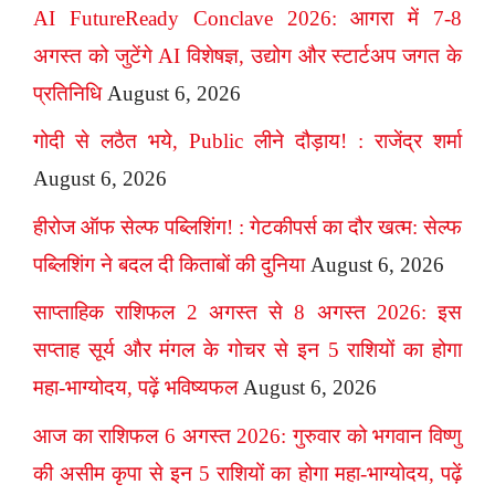
AI FutureReady Conclave 2026: आगरा में 7-8
अगस्त को जुटेंगे AI विशेषज्ञ, उद्योग और स्टार्टअप जगत के
प्रतिनिधि
August 6, 2026
गोदी से लठैत भये, Public लीने दौड़ाय! : राजेंद्र शर्मा
August 6, 2026
हीरोज ऑफ सेल्फ पब्लिशिंग! : गेटकीपर्स का दौर खत्म: सेल्फ
पब्लिशिंग ने बदल दी किताबों की दुनिया
August 6, 2026
साप्ताहिक राशिफल 2 अगस्त से 8 अगस्त 2026: इस
सप्ताह सूर्य और मंगल के गोचर से इन 5 राशियों का होगा
महा-भाग्योदय, पढ़ें भविष्यफल
August 6, 2026
आज का राशिफल 6 अगस्त 2026: गुरुवार को भगवान विष्णु
की असीम कृपा से इन 5 राशियों का होगा महा-भाग्योदय, पढ़ें