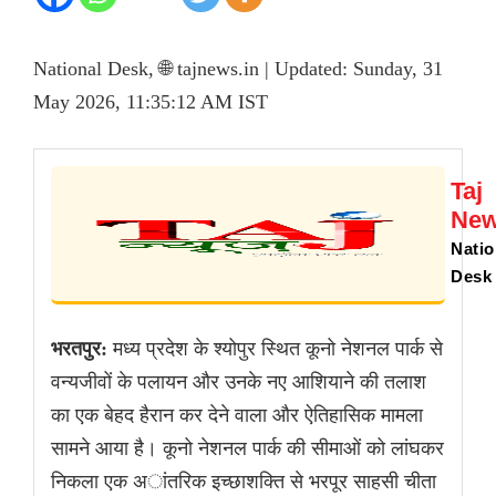
National Desk, 🌐 tajnews.in | Updated: Sunday, 31
May 2026, 11:35:12 AM IST
Taj
Ne
Natio
Desk
भरतपुर:
मध्य प्रदेश के श्योपुर स्थित कूनो नेशनल पार्क से
वन्यजीवों के पलायन और उनके नए आशियाने की तलाश
का एक बेहद हैरान कर देने वाला और ऐतिहासिक मामला
सामने आया है। कूनो नेशनल पार्क की सीमाओं को लांघकर
निकला एक अांतरिक इच्छाशक्ति से भरपूर साहसी चीता