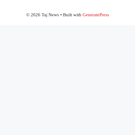
© 2026 Taj News
• Built with
GeneratePress