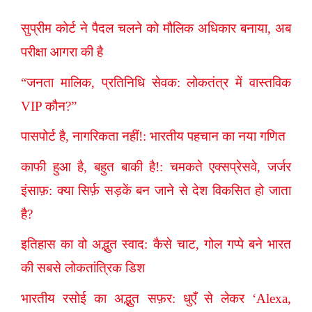
सुप्रीम कोर्ट ने पैदल चलने को मौलिक अधिकार बनाया, अब
परीक्षा आगरा की है
“जनता मालिक, प्रतिनिधि सेवक: लोकतंत्र में वास्तविक
VIP कौन?”
पासपोर्ट है, नागरिकता नहीं!: भारतीय पहचान का नया गणित
काफी हुआ है, बहुत बाकी है!: चमकते एक्सप्रेसवे, जर्जर
इंसाफ़: क्या सिर्फ़ सड़कें बन जाने से देश विकसित हो जाता
है?
इतिहास का वो अद्भुत स्वाद: कैसे चाट, गोल गप्पे बने भारत
की सबसे लोकतांत्रिक डिश
भारतीय रसोई का अद्भुत सफ़र: धुएँ से लेकर ‘Alexa,