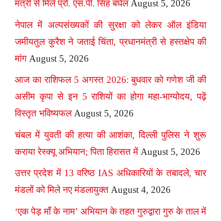
मंत्री से मिले प्रो. एस.पी. सिंह बघेल
August 5, 2026
नेपाल में अल्पसंख्यकों की सुरक्षा को लेकर ऑल इंडिया
जमीयतुल कुरैश ने जताई चिंता, प्रधानमंत्री से हस्तक्षेप की
मांग
August 5, 2026
आज का राशिफल 5 अगस्त 2026: बुधवार को गणेश जी की
असीम कृपा से इन 5 राशियों का होगा महा-भाग्योदय, पढ़ें
विस्तृत भविष्यफल
August 5, 2026
चंबल में युवती की हत्या की आशंका, दिल्ली पुलिस ने शुरू
कराया रेस्क्यू अभियान; पिता हिरासत में
August 5, 2026
उत्तर प्रदेश में 13 वरिष्ठ IAS अधिकारियों के तबादले, चार
मंडलों को मिले नए मंडलायुक्त
August 4, 2026
‘एक पेड़ माँ के नाम’ अभियान के तहत गुरुद्वारा गुरु के ताल में