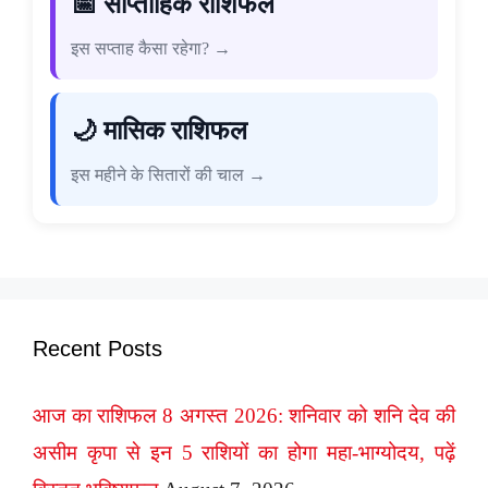
📅 साप्ताहिक राशिफल
इस सप्ताह कैसा रहेगा? →
🌙 मासिक राशिफल
इस महीने के सितारों की चाल →
Recent Posts
आज का राशिफल 8 अगस्त 2026: शनिवार को शनि देव की
असीम कृपा से इन 5 राशियों का होगा महा-भाग्योदय, पढ़ें