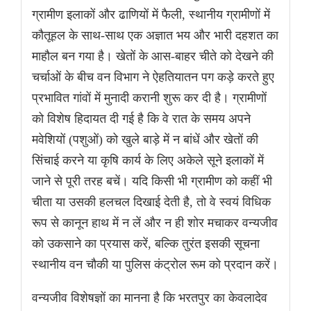
ग्रामीण इलाकों और ढाणियों में फैली, स्थानीय ग्रामीणों में
कौतूहल के साथ-साथ एक अज्ञात भय और भारी दहशत का
माहौल बन गया है। खेतों के आस-बाहर चीते को देखने की
चर्चाओं के बीच वन विभाग ने ऐहतियातन पग कड़े करते हुए
प्रभावित गांवों में मुनादी करानी शुरू कर दी है। ग्रामीणों
को विशेष हिदायत दी गई है कि वे रात के समय अपने
मवेशियों (पशुओं) को खुले बाड़े में न बांधें और खेतों की
सिंचाई करने या कृषि कार्य के लिए अकेले सूने इलाकों में
जाने से पूरी तरह बचें। यदि किसी भी ग्रामीण को कहीं भी
चीता या उसकी हलचल दिखाई देती है, तो वे स्वयं विधिक
रूप से कानून हाथ में न लें और न ही शोर मचाकर वन्यजीव
को उकसाने का प्रयास करें, बल्कि तुरंत इसकी सूचना
स्थानीय वन चौकी या पुलिस कंट्रोल रूम को प्रदान करें।
वन्यजीव विशेषज्ञों का मानना है कि भरतपुर का केवलादेव