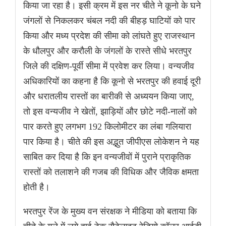
किया जा रहा है। इसी क्रम में इस नर चीते ने कूनो के घने
जंगलों से निकलकर चंबल नदी की बीहड़ घाटियों को पार
किया और मध्य प्रदेश की सीमा को लांघते हुए राजस्थान
के धौलपुर और करौली के जंगलों के रास्ते सीधे भरतपुर
जिले की दक्षिण-पूर्वी सीमा में प्रवेश कर लिया। वन्यजीव
अधिकारियों का कहना है कि कूनो से भरतपुर की हवाई दूरी
और धरातलीय रास्तों का बारीकी से अध्ययन किया जाए,
तो इस वन्यजीव ने खेतों, झाड़ियों और छोटे नदी-नालों को
पार करते हुए लगभग 192 किलोमीटर का लंबा गलियारा
पार किया है। चीते की इस अद्भुत जीपीएस लोकेशन ने यह
साबित कर दिया है कि इन वन्यजीवों में पुराने प्राकृतिक
रास्तों को तलाशने की गजब की विधिक और जैविक क्षमता
होती है।
भरतपुर रेंज के मुख्य वन संरक्षक ने मीडिया को बताया कि