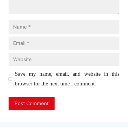
Name
Email
Website
Save my name, email, and website in this
browser for the next time I comment.