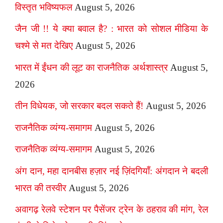
विस्तृत भविष्यफल
August 5, 2026
जैन जी !! ये क्या बवाल है? : भारत को सोशल मीडिया के
चश्मे से मत देखिए
August 5, 2026
भारत में ईंधन की लूट का राजनैतिक अर्थशास्त्र
August 5,
2026
तीन विधेयक, जो सरकार बदल सकते हैं!
August 5, 2026
राजनैतिक व्यंग्य-समागम
August 5, 2026
राजनैतिक व्यंग्य-समागम
August 5, 2026
अंग दान, महा दानबीस हज़ार नई ज़िंदगियाँ: अंगदान ने बदली
भारत की तस्वीर
August 5, 2026
अवागढ़ रेलवे स्टेशन पर पैसेंजर ट्रेन के ठहराव की मांग, रेल