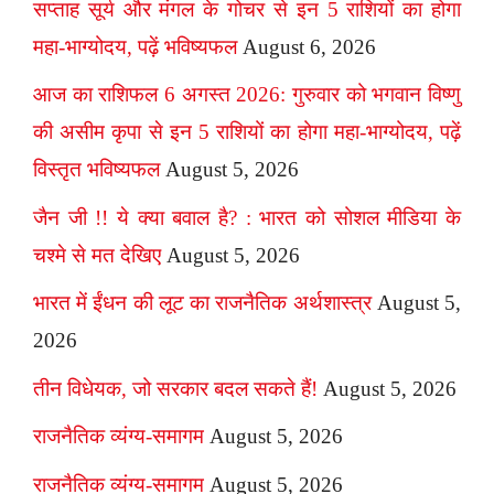
सप्ताह सूर्य और मंगल के गोचर से इन 5 राशियों का होगा
महा-भाग्योदय, पढ़ें भविष्यफल
August 6, 2026
आज का राशिफल 6 अगस्त 2026: गुरुवार को भगवान विष्णु
की असीम कृपा से इन 5 राशियों का होगा महा-भाग्योदय, पढ़ें
विस्तृत भविष्यफल
August 5, 2026
जैन जी !! ये क्या बवाल है? : भारत को सोशल मीडिया के
चश्मे से मत देखिए
August 5, 2026
भारत में ईंधन की लूट का राजनैतिक अर्थशास्त्र
August 5,
2026
तीन विधेयक, जो सरकार बदल सकते हैं!
August 5, 2026
राजनैतिक व्यंग्य-समागम
August 5, 2026
राजनैतिक व्यंग्य-समागम
August 5, 2026