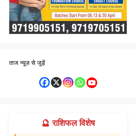
ताज न्यूज़ से जुड़ें
🔮 राशिफल विशेष