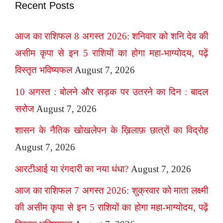
Recent Posts
आज का राशिफल 8 अगस्त 2026: शनिवार को शनि देव की
असीम कृपा से इन 5 राशियों का होगा महा-भाग्योदय, पढ़ें
विस्तृत भविष्यफल
August 7, 2026
10 अगस्त : बोलने और सड़क पर उतरने का दिन : बादल
सरोज
August 7, 2026
शासन के नैतिक खोखलेपन के ख़िलाफ़ छात्रों का विद्रोह
August 7, 2026
आरटीआई या रंगदारी का नया धंधा?
August 7, 2026
आज का राशिफल 7 अगस्त 2026: शुक्रवार को माता लक्ष्मी
की असीम कृपा से इन 5 राशियों का होगा महा-भाग्योदय, पढ़ें