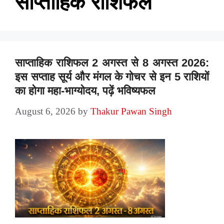
साप्ताहिक राशिफल
साप्ताहिक राशिफल 2 अगस्त से 8 अगस्त 2026:
इस सप्ताह सूर्य और मंगल के गोचर से इन 5 राशियों
का होगा महा-भाग्योदय, पढ़ें भविष्यफल
August 6, 2026
by
Thakur Pawan Singh