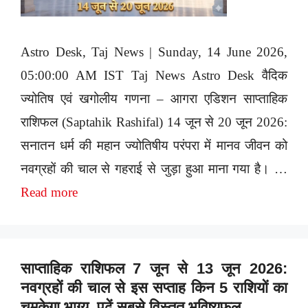
Astro Desk, Taj News | Sunday, 14 June 2026,
05:00:00 AM IST Taj News Astro Desk वैदिक
ज्योतिष एवं खगोलीय गणना – आगरा एडिशन साप्ताहिक
राशिफल (Saptahik Rashifal) 14 जून से 20 जून 2026:
सनातन धर्म की महान ज्योतिषीय परंपरा में मानव जीवन को
नवग्रहों की चाल से गहराई से जुड़ा हुआ माना गया है। …
Read more
साप्ताहिक राशिफल 7 जून से 13 जून 2026:
नवग्रहों की चाल से इस सप्ताह किन 5 राशियों का
चमकेगा भाग्य, पढ़ें सबसे विस्तृत भविष्यफल