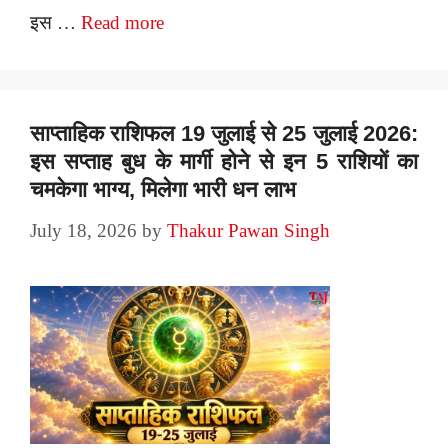
इस …
Read more
साप्ताहिक राशिफल 19 जुलाई से 25 जुलाई 2026:
इस सप्ताह बुध के मार्गी होने से इन 5 राशियों का
चमकेगा भाग्य, मिलेगा भारी धन लाभ
July 18, 2026
by
Thakur Pawan Singh