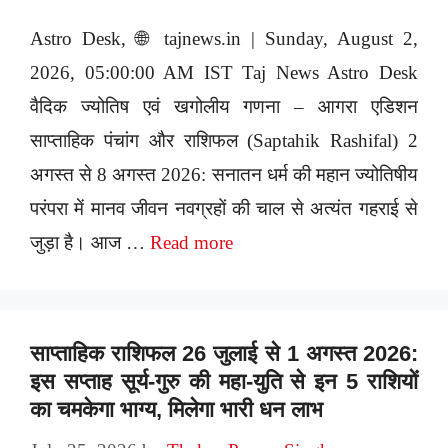
Astro Desk, 🌐 tajnews.in | Sunday, August 2,
2026, 05:00:00 AM IST Taj News Astro Desk
वैदिक ज्योतिष एवं खगोलीय गणना – आगरा एडिशन
साप्ताहिक पंचांग और राशिफल (Saptahik Rashifal) 2
अगस्त से 8 अगस्त 2026: सनातन धर्म की महान ज्योतिषीय
परंपरा में मानव जीवन नवग्रहों की चाल से अत्यंत गहराई से
जुड़ा है। आज …
Read more
साप्ताहिक राशिफल 26 जुलाई से 1 अगस्त 2026:
इस सप्ताह सूर्य-गुरु की महा-युति से इन 5 राशियों
का चमकेगा भाग्य, मिलेगा भारी धन लाभ