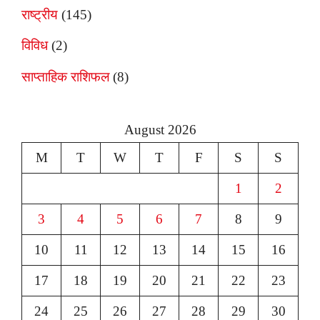
राष्ट्रीय
(145)
विविध
(2)
साप्ताहिक राशिफल
(8)
August 2026
M
T
W
T
F
S
S
1
2
3
4
5
6
7
8
9
10
11
12
13
14
15
16
17
18
19
20
21
22
23
24
25
26
27
28
29
30