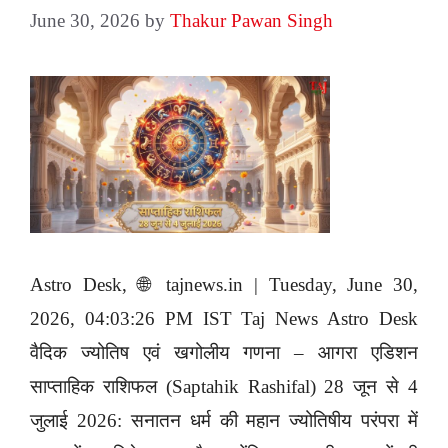
June 30, 2026
by
Thakur Pawan Singh
Astro Desk, 🌐 tajnews.in | Tuesday, June 30,
2026, 04:03:26 PM IST Taj News Astro Desk
वैदिक ज्योतिष एवं खगोलीय गणना – आगरा एडिशन
साप्ताहिक राशिफल (Saptahik Rashifal) 28 जून से 4
जुलाई 2026: सनातन धर्म की महान ज्योतिषीय परंपरा में