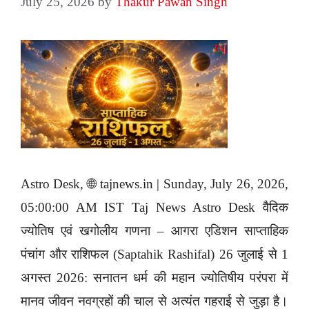
July 25, 2026
by
Thakur Pawan Singh
Astro Desk, 🌐 tajnews.in | Sunday, July 26, 2026,
05:00:00 AM IST Taj News Astro Desk वैदिक
ज्योतिष एवं खगोलीय गणना – आगरा एडिशन साप्ताहिक
पंचांग और राशिफल (Saptahik Rashifal) 26 जुलाई से 1
अगस्त 2026: सनातन धर्म की महान ज्योतिषीय परंपरा में
मानव जीवन नवग्रहों की चाल से अत्यंत गहराई से जुड़ा है।