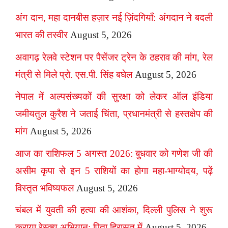
अंग दान, महा दानबीस हज़ार नई ज़िंदगियाँ: अंगदान ने बदली
भारत की तस्वीर
August 5, 2026
अवागढ़ रेलवे स्टेशन पर पैसेंजर ट्रेन के ठहराव की मांग, रेल
मंत्री से मिले प्रो. एस.पी. सिंह बघेल
August 5, 2026
नेपाल में अल्पसंख्यकों की सुरक्षा को लेकर ऑल इंडिया
जमीयतुल कुरैश ने जताई चिंता, प्रधानमंत्री से हस्तक्षेप की
मांग
August 5, 2026
आज का राशिफल 5 अगस्त 2026: बुधवार को गणेश जी की
असीम कृपा से इन 5 राशियों का होगा महा-भाग्योदय, पढ़ें
विस्तृत भविष्यफल
August 5, 2026
चंबल में युवती की हत्या की आशंका, दिल्ली पुलिस ने शुरू
कराया रेस्क्यू अभियान; पिता हिरासत में
August 5, 2026