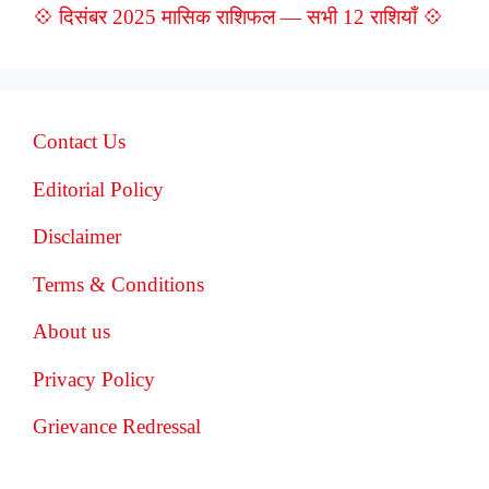
💠 दिसंबर 2025 मासिक राशिफल — सभी 12 राशियाँ 💠
Contact Us
Editorial Policy
Disclaimer
Terms & Conditions
About us
Privacy Policy
Grievance Redressal