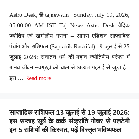
Astro Desk, 🌐 tajnews.in | Sunday, July 19, 2026,
05:00:00 AM IST Taj News Astro Desk वैदिक
ज्योतिष एवं खगोलीय गणना – आगरा एडिशन साप्ताहिक
पंचांग और राशिफल (Saptahik Rashifal) 19 जुलाई से 25
जुलाई 2026: सनातन धर्म की महान ज्योतिषीय परंपरा में
मानव जीवन नवग्रहों की चाल से अत्यंत गहराई से जुड़ा है।
इस …
Read more
साप्ताहिक राशिफल 13 जुलाई से 19 जुलाई 2026:
इस सप्ताह सूर्य के कर्क संक्रांति गोचर से पलटेगी
इन 5 राशियों की किस्मत, पढ़ें विस्तृत भविष्यफल