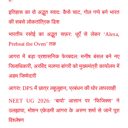
इतिहास का वो अद्भुत स्वाद: कैसे चाट, गोल गप्पे बने भारत
की सबसे लोकतांत्रिक डिश
भारतीय रसोई का अद्भुत सफ़र: धुएँ से लेकर ‘Alexa,
Preheat the Oven’ तक
आगरा में बड़ा प्रशासनिक फेरबदल: मनीष बंसल बने नए
जिलाधिकारी, अरविंद मलप्पा बांगरी को मुख्यमंत्री कार्यालय में
अहम जिम्मेदारी
आगरा: DPS में छात्र लहूलुहान, प्रबंधन की घोर लापरवाही
NEET UG 2026: ‘बायो’ आसान पर ‘फिजिक्स’ ने
उलझाया, मोशन एकेडमी आगरा के अरुण शर्मा से जानें पूरा
विश्लेषण