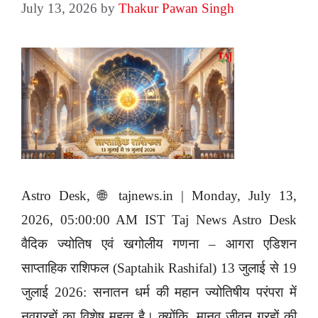
July 13, 2026
by
Thakur Pawan Singh
Astro Desk, 🌐 tajnews.in | Monday, July 13,
2026, 05:00:00 AM IST Taj News Astro Desk
वैदिक ज्योतिष एवं खगोलीय गणना – आगरा एडिशन
साप्ताहिक राशिफल (Saptahik Rashifal) 13 जुलाई से 19
जुलाई 2026: सनातन धर्म की महान ज्योतिषीय परंपरा में
नवग्रहों का विशेष महत्व है। क्योंकि, मानव जीवन ग्रहों की