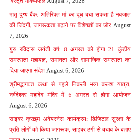
विस्तृत भविष्यफल
August 7, 2026
मातृ दुग्ध बैंक: अतिरिक्त मां का दूध बचा सकता है नवजात
की जिंदगी, जागरूकता बढ़ाने पर विशेषज्ञों का जोर
August
7, 2026
गुरु रविदास जयंती वर्ष: 8 अगस्त को होगा 21 कुंडीय
समरसता महायज्ञ, समानता और सामाजिक समरसता का
दिया जाएगा संदेश
August 6, 2026
श्रीमद्भागवत कथा से पहले निकली भव्य कलश यात्रा,
नर्वदेश्वर महादेव मंदिर में 6 अगस्त से होगा आयोजन
August 6, 2026
साइबर क्राइम अवेयरनेस कार्यक्रम: डिजिटल सुरक्षा के
प्रति लोगों को किया जागरूक, साइबर ठगी से बचाव के बताए