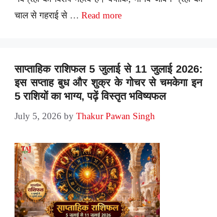
चाल से गहराई से …
Read more
साप्ताहिक राशिफल 5 जुलाई से 11 जुलाई 2026:
इस सप्ताह बुध और शुक्र के गोचर से चमकेगा इन
5 राशियों का भाग्य, पढ़ें विस्तृत भविष्यफल
July 5, 2026
by
Thakur Pawan Singh