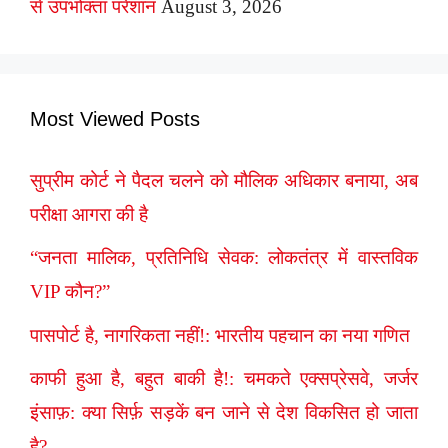
से उपभोक्ता परेशान
August 3, 2026
Most Viewed Posts
सुप्रीम कोर्ट ने पैदल चलने को मौलिक अधिकार बनाया, अब
परीक्षा आगरा की है
“जनता मालिक, प्रतिनिधि सेवक: लोकतंत्र में वास्तविक
VIP कौन?”
पासपोर्ट है, नागरिकता नहीं!: भारतीय पहचान का नया गणित
काफी हुआ है, बहुत बाकी है!: चमकते एक्सप्रेसवे, जर्जर
इंसाफ़: क्या सिर्फ़ सड़कें बन जाने से देश विकसित हो जाता
है?