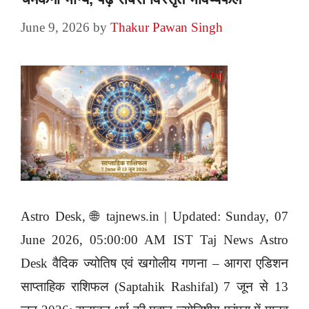
June 9, 2026
by
Thakur Pawan Singh
Astro Desk, 🌐 tajnews.in | Updated: Sunday, 07
June 2026, 05:00:00 AM IST Taj News Astro
Desk वैदिक ज्योतिष एवं खगोलीय गणना – आगरा एडिशन
साप्ताहिक राशिफल (Saptahik Rashifal) 7 जून से 13