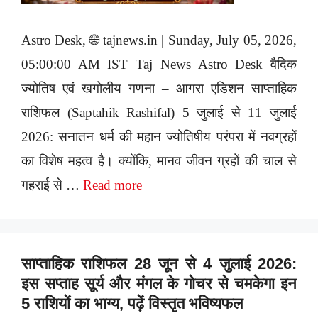
Astro Desk, 🌐 tajnews.in | Sunday, July 05, 2026,
05:00:00 AM IST Taj News Astro Desk वैदिक
ज्योतिष एवं खगोलीय गणना – आगरा एडिशन साप्ताहिक
राशिफल (Saptahik Rashifal) 5 जुलाई से 11 जुलाई
2026: सनातन धर्म की महान ज्योतिषीय परंपरा में नवग्रहों
का विशेष महत्व है। क्योंकि, मानव जीवन ग्रहों की चाल से
गहराई से …
Read more
साप्ताहिक राशिफल 28 जून से 4 जुलाई 2026:
इस सप्ताह सूर्य और मंगल के गोचर से चमकेगा इन
5 राशियों का भाग्य, पढ़ें विस्तृत भविष्यफल