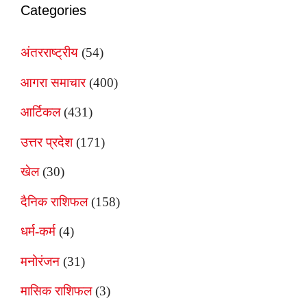
Categories
अंतरराष्ट्रीय
(54)
आगरा समाचार
(400)
आर्टिकल
(431)
उत्तर प्रदेश
(171)
खेल
(30)
दैनिक राशिफल
(158)
धर्म-कर्म
(4)
मनोरंजन
(31)
मासिक राशिफल
(3)