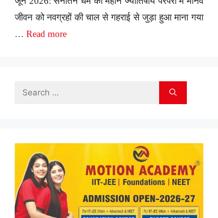
जून 2026: सनातन धर्म की महान ज्योतिषीय परंपरा में मानव
जीवन को नवग्रहों की चाल से गहराई से जुड़ा हुआ माना गया
…
Read more
Search
for: