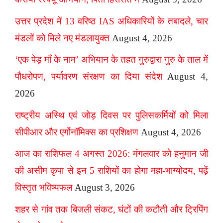
उत्तर प्रदेश में 13 वरिष्ठ IAS अधिकारियों के तबादले, चार
मंडलों को मिले नए मंडलायुक्त
August 4, 2026
‘एक पेड़ माँ के नाम’ अभियान के तहत गुरुद्वारा गुरु के ताल में
पौधरोपण, पर्यावरण संरक्षण का दिया संदेश
August 4,
2026
राष्ट्रीय अस्थि एवं जोड़ दिवस पर पुलिसकर्मियों को मिला
सीपीआर और एर्गोनॉमिक्स का प्रशिक्षण
August 4, 2026
आज का राशिफल 4 अगस्त 2026: मंगलवार को हनुमान जी
की असीम कृपा से इन 5 राशियों का होगा महा-भाग्योदय, पढ़ें
विस्तृत भविष्यफल
August 3, 2026
शहर से गांव तक बिजली संकट, घंटों की कटौती और ट्रिपिंग