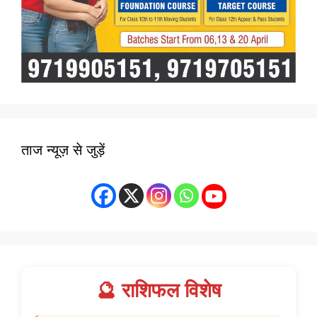
ताज न्यूज़ से जुड़ें
🔮 राशिफल विशेष