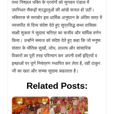
तथा निश्छल भक्ति के प्रसंगों को सुनकर पंडाल में
उपस्थित सैकड़ों श्रद्धालुओं की आंखें सजल हो उठीं।
भक्तिरस से सराबोर इस धार्मिक अनुष्ठान के अंतिम सत्र में
व्यासपीठ से दिव्य संदेश देते हुए सुप्रसिद्ध कथा वाचिका
साक्षी शुक्ला ने सुदामा चरित्र का सजीव और मार्मिक वर्णन
किया। उन्होंने समाज को संदेश देते हुए कहा कि जो मनुष्य
संसार के भौतिक सुखों, लोभ, लालच और सांसारिक
विकारों का पूरी तरह परित्याग कर अपनी दसों इंद्रियों व
इच्छाओं पर पूर्ण नियंत्रण स्थापित कर लेता है, वही ठाकुर
जी का खरा और सच्चा सुदामा कहलाता है।
Related Posts: