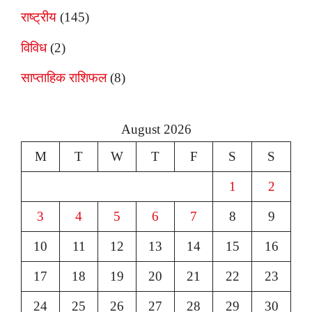
राष्ट्रीय
(145)
विविध
(2)
साप्ताहिक राशिफल
(8)
August 2026
M
T
W
T
F
S
S
1
2
3
4
5
6
7
8
9
10
11
12
13
14
15
16
17
18
19
20
21
22
23
24
25
26
27
28
29
30