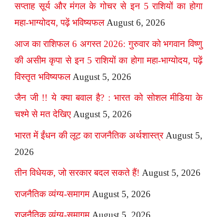
सप्ताह सूर्य और मंगल के गोचर से इन 5 राशियों का होगा
महा-भाग्योदय, पढ़ें भविष्यफल
August 6, 2026
आज का राशिफल 6 अगस्त 2026: गुरुवार को भगवान विष्णु
की असीम कृपा से इन 5 राशियों का होगा महा-भाग्योदय, पढ़ें
विस्तृत भविष्यफल
August 5, 2026
जैन जी !! ये क्या बवाल है? : भारत को सोशल मीडिया के
चश्मे से मत देखिए
August 5, 2026
भारत में ईंधन की लूट का राजनैतिक अर्थशास्त्र
August 5,
2026
तीन विधेयक, जो सरकार बदल सकते हैं!
August 5, 2026
राजनैतिक व्यंग्य-समागम
August 5, 2026
राजनैतिक व्यंग्य-समागम
August 5, 2026