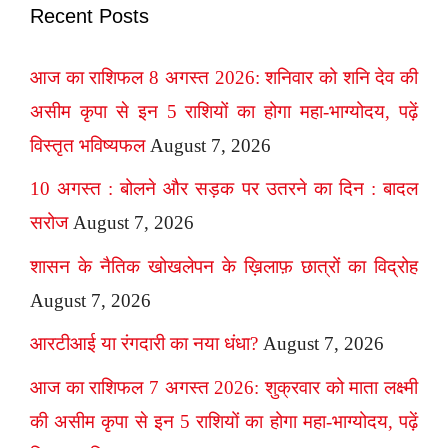
Recent Posts
आज का राशिफल 8 अगस्त 2026: शनिवार को शनि देव की
असीम कृपा से इन 5 राशियों का होगा महा-भाग्योदय, पढ़ें
विस्तृत भविष्यफल
August 7, 2026
10 अगस्त : बोलने और सड़क पर उतरने का दिन : बादल
सरोज
August 7, 2026
शासन के नैतिक खोखलेपन के ख़िलाफ़ छात्रों का विद्रोह
August 7, 2026
आरटीआई या रंगदारी का नया धंधा?
August 7, 2026
आज का राशिफल 7 अगस्त 2026: शुक्रवार को माता लक्ष्मी
की असीम कृपा से इन 5 राशियों का होगा महा-भाग्योदय, पढ़ें