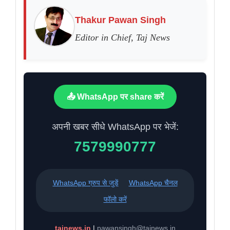
Thakur Pawan Singh
Editor in Chief, Taj News
📤 WhatsApp पर share करें
अपनी खबर सीधे WhatsApp पर भेजें:
7579990777
WhatsApp ग्रुप से जुड़ें
WhatsApp चैनल
फॉलो करें
tajnews.in
|
pawansingh@tajnews.in