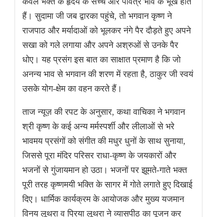
केवल भक्त के हृदय के सच्चे और पवित्र भाव के भूखे होते
हैं। सुदामा जी जब द्वारका पहुंचे, तो भगवान कृष्ण ने
राजपाठ और मर्यादाओं को भूलकर नंगे पैर दौड़ते हुए अपने
सखा को गले लगाया और अपने अश्रुओं से उनके पैर
धोए। यह प्रसंग इस बात का साक्षात प्रमाण है कि जो
अनन्य भाव से भगवान की शरण में रहता है, ठाकुर जी स्वयं
उसके योग-क्षेम का वहन करते हैं।
ताज न्यूज़ की रपट के अनुसार, कथा वाचिका ने भगवान
श्री कृष्ण के कई अन्य मर्मस्पर्शी और लीलाओं से भरे
भावमय प्रसंगों को संगीत की मधुर धुनों के साथ सुनाया,
जिससे पूरा मंदिर परिसर राधा-कृष्ण के जयकारों और
भजनों से गुंजायमान हो उठा। भजनों पर झूमते-गाते भक्त
पूरी तरह कृष्णमयी भक्ति के सागर में गोते लगाते हुए दिखाई
दिए। धार्मिक कार्यक्रम के आयोजक और मुख्य यजमान
विनय लूथरा व प्रिया लूथरा ने व्यासपीठ का पूजन कर