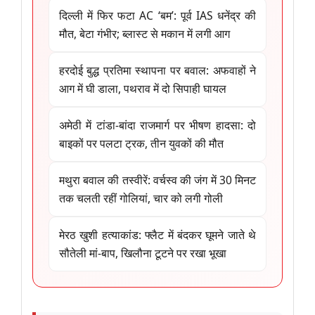
दिल्ली में फिर फटा AC ‘बम’: पूर्व IAS धनेंद्र की
मौत, बेटा गंभीर; ब्लास्ट से मकान में लगी आग
हरदोई बुद्ध प्रतिमा स्थापना पर बवाल: अफवाहों ने
आग में घी डाला, पथराव में दो सिपाही घायल
अमेठी में टांडा-बांदा राजमार्ग पर भीषण हादसा: दो
बाइकों पर पलटा ट्रक, तीन युवकों की मौत
मथुरा बवाल की तस्वीरें: वर्चस्व की जंग में 30 मिनट
तक चलती रहीं गोलियां, चार को लगी गोली
मेरठ खुशी हत्याकांड: फ्लैट में बंदकर घूमने जाते थे
सौतेली मां-बाप, खिलौना टूटने पर रखा भूखा