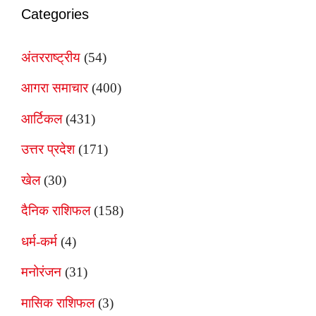
Categories
अंतरराष्ट्रीय
(54)
आगरा समाचार
(400)
आर्टिकल
(431)
उत्तर प्रदेश
(171)
खेल
(30)
दैनिक राशिफल
(158)
धर्म-कर्म
(4)
मनोरंजन
(31)
मासिक राशिफल
(3)