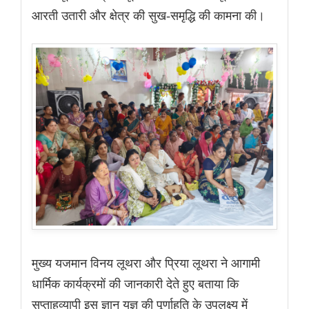
आरती उतारी और क्षेत्र की सुख-समृद्धि की कामना की।
मुख्य यजमान विनय लूथरा और प्रिया लूथरा ने आगामी
धार्मिक कार्यक्रमों की जानकारी देते हुए बताया कि
सप्ताहव्यापी इस ज्ञान यज्ञ की पूर्णाहूति के उपलक्ष्य में