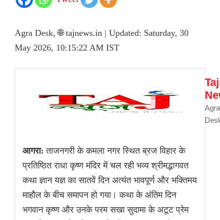
Agra Desk, 🌐 tajnews.in | Updated: Saturday, 30
May 2026, 10:15:22 AM IST
Taj
Ne
Agra
Des
आगरा:
ताजनगरी के कमला नगर स्थित ब्रज विहार के
प्रतिष्ठित राधा कृष्ण मंदिर में चल रही भव्य श्रीमद्भागवत
कथा ज्ञान यज्ञ का सातवें दिन अत्यंत भावपूर्ण और भक्तिमय
माहौल के बीच समापन हो गया। कथा के अंतिम दिन
भगवान कृष्ण और उनके परम सखा सुदामा के अटूट प्रेम