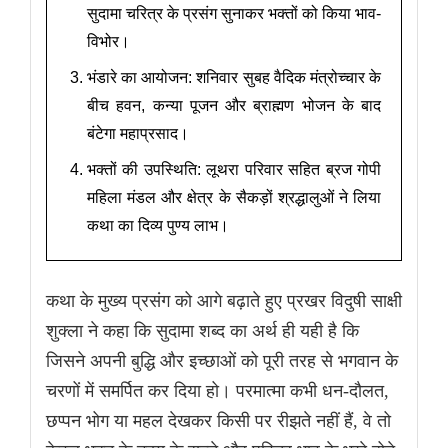
सुदामा चरित्र के प्रसंग सुनाकर भक्तों को किया भाव-
विभोर।
भंडारे का आयोजन: शनिवार सुबह वैदिक मंत्रोच्चार के
बीच हवन, कन्या पूजन और ब्राह्मण भोजन के बाद
बंटेगा महाप्रसाद।
भक्तों की उपस्थिति: लूथरा परिवार सहित ब्रज गोपी
महिला मंडल और क्षेत्र के सैकड़ों श्रद्धालुओं ने लिया
कथा का दिव्य पुण्य लाभ।
कथा के मुख्य प्रसंग को आगे बढ़ाते हुए प्रखर विदुषी साक्षी
शुक्ला ने कहा कि सुदामा शब्द का अर्थ ही यही है कि
जिसने अपनी बुद्धि और इच्छाओं को पूरी तरह से भगवान के
चरणों में समर्पित कर दिया हो। परमात्मा कभी धन-दौलत,
छप्पन भोग या महल देखकर किसी पर रीझते नहीं हैं, वे तो