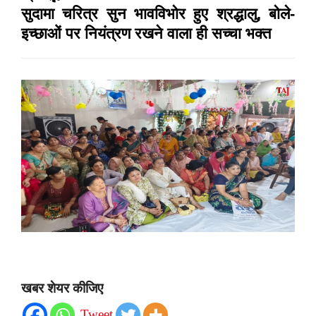
सुदामा चरित्र सुन भावविभोर हुए श्रद्धालु, बोले-
इच्छाओं पर नियंत्रण रखने वाला ही सच्चा भक्त
खबर शेयर कीजिए
Tweet