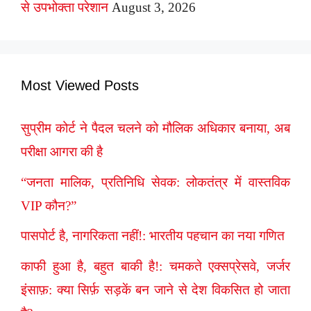
से उपभोक्ता परेशान
August 3, 2026
Most Viewed Posts
सुप्रीम कोर्ट ने पैदल चलने को मौलिक अधिकार बनाया, अब
परीक्षा आगरा की है
“जनता मालिक, प्रतिनिधि सेवक: लोकतंत्र में वास्तविक
VIP कौन?”
पासपोर्ट है, नागरिकता नहीं!: भारतीय पहचान का नया गणित
काफी हुआ है, बहुत बाकी है!: चमकते एक्सप्रेसवे, जर्जर
इंसाफ़: क्या सिर्फ़ सड़कें बन जाने से देश विकसित हो जाता