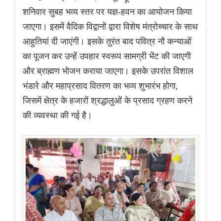
शनिवार सुबह भव्य स्तर पर यज्ञ-हवन का आयोजन किया
जाएगा। इसमें वैदिक विद्वानों द्वारा विशेष मंत्रोच्चार के साथ
आहुतियां दी जाएंगी। इसके तुरंत बाद पवित्र नौ कन्याओं
का पूजन कर उन्हें उपहार स्वरूप सामग्री भेंट की जाएगी
और ब्राह्मण भोजन कराया जाएगा। इसके उपरांत विशाल
भंडारे और महाप्रसाद वितरण का भव्य शुभारंभ होगा,
जिसमें क्षेत्र के हजारों श्रद्धालुओं के प्रसाद ग्रहण करने
की व्यवस्था की गई है।