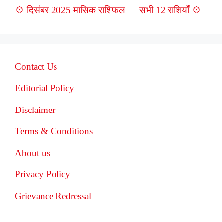
💠 दिसंबर 2025 मासिक राशिफल — सभी 12 राशियाँ 💠
Contact Us
Editorial Policy
Disclaimer
Terms & Conditions
About us
Privacy Policy
Grievance Redressal