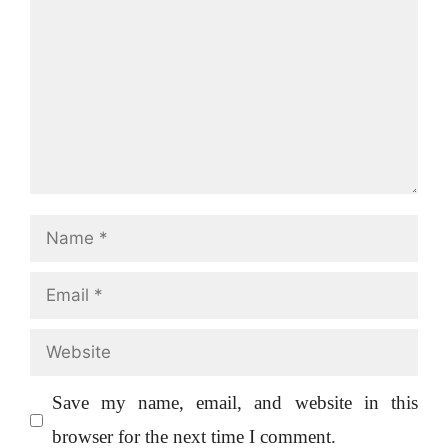
Name
Email
Website
Save my name, email, and website in this
browser for the next time I comment.