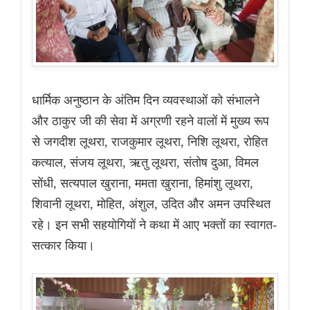
धार्मिक अनुष्ठान के अंतिम दिन व्यवस्थाओं को संभालने
और ठाकुर जी की सेवा में अग्रणी रहने वालों में मुख्य रूप
से जगदीश लूथरा, राजकुमार लूथरा, निशि लूथरा, रोहित
कत्याल, संजय लूथरा, ऋतु लूथरा, संतोष दुआ, विमल
सोंधी, सत्यपाल खुराना, ममता खुराना, हिमांशु लूथरा,
शिवानी लूथरा, मोहित, अंशुल, उदित और अमन उपस्थित
रहे। इन सभी सहयोगियों ने कथा में आए भक्तों का स्वागत-
सत्कार किया।