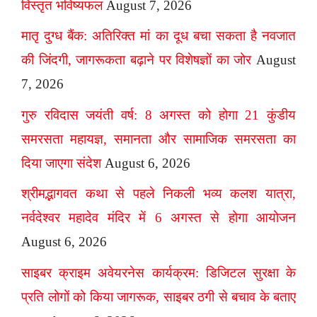
विस्तृत भविष्यफल
August 7, 2026
मातृ दुग्ध बैंक: अतिरिक्त मां का दूध बचा सकता है नवजात
की जिंदगी, जागरूकता बढ़ाने पर विशेषज्ञों का जोर
August
7, 2026
गुरु रविदास जयंती वर्ष: 8 अगस्त को होगा 21 कुंडीय
समरसता महायज्ञ, समानता और सामाजिक समरसता का
दिया जाएगा संदेश
August 6, 2026
श्रीमद्भागवत कथा से पहले निकली भव्य कलश यात्रा,
नर्वदेश्वर महादेव मंदिर में 6 अगस्त से होगा आयोजन
August 6, 2026
साइबर क्राइम अवेयरनेस कार्यक्रम: डिजिटल सुरक्षा के
प्रति लोगों को किया जागरूक, साइबर ठगी से बचाव के बताए