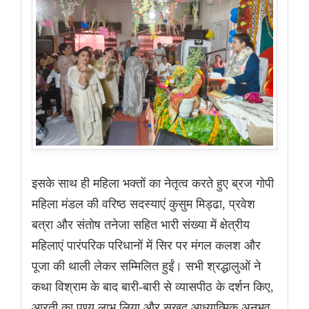
इसके साथ ही महिला भक्तों का नेतृत्व करते हुए ब्रज गोपी
महिला मंडल की वरिष्ठ सदस्याएं कुसुम मिड्ढा, प्रवेश
बत्रा और संतोष तनेजा सहित भारी संख्या में क्षेत्रीय
महिलाएं पारंपरिक परिधानों में सिर पर मंगल कलश और
पूजा की थाली लेकर सम्मिलित हुईं। सभी श्रद्धालुओं ने
कथा विश्राम के बाद बारी-बारी से व्यासपीठ के दर्शन किए,
आरती का पुण्य लाभ लिया और सुखद आध्यात्मिक अनुभव