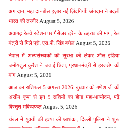
अंग दान, महा दानबीस हज़ार नई ज़िंदगियाँ: अंगदान ने बदली
भारत की तस्वीर
August 5, 2026
अवागढ़ रेलवे स्टेशन पर पैसेंजर ट्रेन के ठहराव की मांग, रेल
मंत्री से मिले प्रो. एस.पी. सिंह बघेल
August 5, 2026
नेपाल में अल्पसंख्यकों की सुरक्षा को लेकर ऑल इंडिया
जमीयतुल कुरैश ने जताई चिंता, प्रधानमंत्री से हस्तक्षेप की
मांग
August 5, 2026
आज का राशिफल 5 अगस्त 2026: बुधवार को गणेश जी की
असीम कृपा से इन 5 राशियों का होगा महा-भाग्योदय, पढ़ें
विस्तृत भविष्यफल
August 5, 2026
चंबल में युवती की हत्या की आशंका, दिल्ली पुलिस ने शुरू