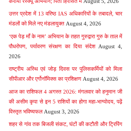
कराया रेस्क्यू अभियान; पिता हिरासत में
August 5, 2026
उत्तर प्रदेश में 13 वरिष्ठ IAS अधिकारियों के तबादले, चार
मंडलों को मिले नए मंडलायुक्त
August 4, 2026
‘एक पेड़ माँ के नाम’ अभियान के तहत गुरुद्वारा गुरु के ताल में
पौधरोपण, पर्यावरण संरक्षण का दिया संदेश
August 4,
2026
राष्ट्रीय अस्थि एवं जोड़ दिवस पर पुलिसकर्मियों को मिला
सीपीआर और एर्गोनॉमिक्स का प्रशिक्षण
August 4, 2026
आज का राशिफल 4 अगस्त 2026: मंगलवार को हनुमान जी
की असीम कृपा से इन 5 राशियों का होगा महा-भाग्योदय, पढ़ें
विस्तृत भविष्यफल
August 3, 2026
शहर से गांव तक बिजली संकट, घंटों की कटौती और ट्रिपिंग