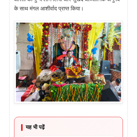
के साथ मंगल आशीर्वाद प्राप्त किया।
यह भी पढ़ें