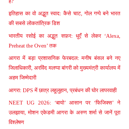
है?
इतिहास का वो अद्भुत स्वाद: कैसे चाट, गोल गप्पे बने भारत
की सबसे लोकतांत्रिक डिश
भारतीय रसोई का अद्भुत सफ़र: धुएँ से लेकर ‘Alexa,
Preheat the Oven’ तक
आगरा में बड़ा प्रशासनिक फेरबदल: मनीष बंसल बने नए
जिलाधिकारी, अरविंद मलप्पा बांगरी को मुख्यमंत्री कार्यालय में
अहम जिम्मेदारी
आगरा: DPS में छात्र लहूलुहान, प्रबंधन की घोर लापरवाही
NEET UG 2026: ‘बायो’ आसान पर ‘फिजिक्स’ ने
उलझाया, मोशन एकेडमी आगरा के अरुण शर्मा से जानें पूरा
विश्लेषण