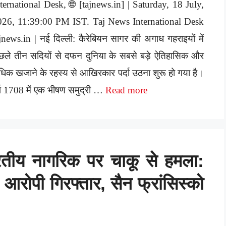
ternational Desk, 🌐 [tajnews.in] | Saturday, 18 July,
026, 11:39:00 PM IST. Taj News International Desk
jnews.in | नई दिल्ली: कैरेबियन सागर की अगाध गहराइयों में
छले तीन सदियों से दफन दुनिया के सबसे बड़े ऐतिहासिक और
धिक खजाने के रहस्य से आखिरकार पर्दा उठना शुरू हो गया है।
्ष 1708 में एक भीषण समुद्री …
Read more
ारतीय नागरिक पर चाकू से हमला:
, आरोपी गिरफ्तार, सैन फ्रांसिस्को