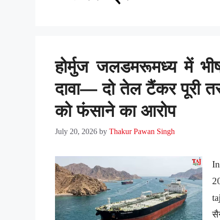
होर्मुज जलडमरूमध्य में
दावा— दो तेल टैंकर पूरी त
को फंसाने का आरोप
July 20, 2026
by
Thakur Pawan Singh
In
2
ta
सै