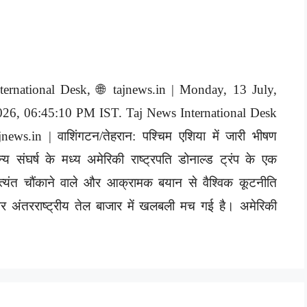
nternational Desk, 🌐 tajnews.in | Monday, 13 July,
026, 06:45:10 PM IST. Taj News International Desk
jnews.in | वाशिंगटन/तेहरान: पश्चिम एशिया में जारी भीषण
न्य संघर्ष के मध्य अमेरिकी राष्ट्रपति डोनाल्ड ट्रंप के एक
्यंत चौंकाने वाले और आक्रामक बयान से वैश्विक कूटनीति
 अंतरराष्ट्रीय तेल बाजार में खलबली मच गई है। अमेरिकी