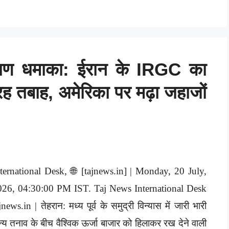
 भीषण धमाका: ईरान के IRGC का
रह तबाह, अमेरिका पर मढ़ा जहाजों
ternational Desk, 🌐 [tajnews.in] | Monday, 20 July,
026, 04:30:00 PM IST. Taj News International Desk
jnews.in | तेहरान: मध्य पूर्व के समुद्री विन्यास में जारी भारी
न्य तनाव के बीच वैश्विक ऊर्जा बाजार को हिलाकर रख देने वाली