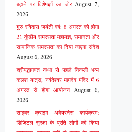
बढ़ाने पर विशेषज्ञों का जोर
August 7,
2026
गुरु रविदास जयंती वर्ष: 8 अगस्त को होगा
21 कुंडीय समरसता महायज्ञ, समानता और
सामाजिक समरसता का दिया जाएगा संदेश
August 6, 2026
श्रीमद्भागवत कथा से पहले निकली भव्य
कलश यात्रा, नर्वदेश्वर महादेव मंदिर में 6
अगस्त से होगा आयोजन
August 6,
2026
साइबर क्राइम अवेयरनेस कार्यक्रम:
डिजिटल सुरक्षा के प्रति लोगों को किया