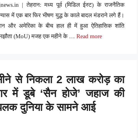
jnews.in | तेहरान: मध्य पूर्व (मिडिल ईस्ट) के राजनैतिक
न्यास में एक बार फिर भीषण युद्ध के काले बादल मंडराने लगे हैं।
रान और अमेरिका के बीच हाल ही में हुआ ऐतिहासिक शांति
मझौता (MoU) मजह एक महीने के …
Read more
ीने से निकला 2 लाख करोड़ का
र में डूबे ‘सैन होजे’ जहाज की
लक दुनिया के सामने आई