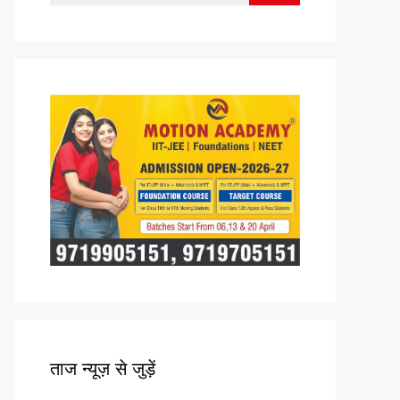
for:
ताज न्यूज़ से जुड़ें