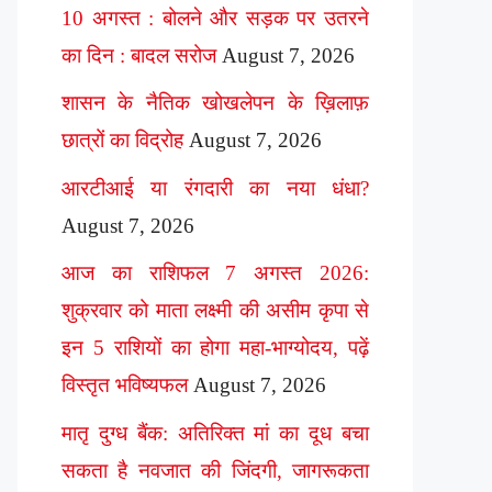
10 अगस्त : बोलने और सड़क पर उतरने
का दिन : बादल सरोज
August 7, 2026
शासन के नैतिक खोखलेपन के ख़िलाफ़
छात्रों का विद्रोह
August 7, 2026
आरटीआई या रंगदारी का नया धंधा?
August 7, 2026
आज का राशिफल 7 अगस्त 2026:
शुक्रवार को माता लक्ष्मी की असीम कृपा से
इन 5 राशियों का होगा महा-भाग्योदय, पढ़ें
विस्तृत भविष्यफल
August 7, 2026
मातृ दुग्ध बैंक: अतिरिक्त मां का दूध बचा
सकता है नवजात की जिंदगी, जागरूकता