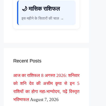
🌙 मासिक राशिफल
इस महीने के सितारों की चाल →
Recent Posts
आज का राशिफल 8 अगस्त 2026: शनिवार
को शनि देव की असीम कृपा से इन 5
राशियों का होगा महा-भाग्योदय, पढ़ें विस्तृत
भविष्यफल
August 7, 2026