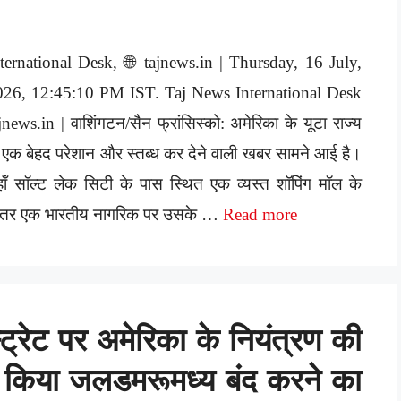
ternational Desk, 🌐 tajnews.in | Thursday, 16 July,
026, 12:45:10 PM IST. Taj News International Desk
jnews.in | वाशिंगटन/सैन फ्रांसिस्को: अमेरिका के यूटा राज्य
 एक बेहद परेशान और स्तब्ध कर देने वाली खबर सामने आई है।
ाँ सॉल्ट लेक सिटी के पास स्थित एक व्यस्त शॉपिंग मॉल के
ीतर एक भारतीय नागरिक पर उसके …
Read more
 स्ट्रेट पर अमेरिका के नियंत्रण की
 किया जलडमरूमध्य बंद करने का