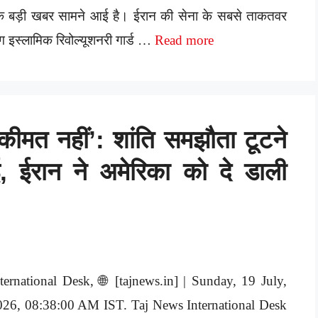
क बड़ी खबर सामने आई है। ईरान की सेना के सबसे ताकतवर
ंग इस्लामिक रिवोल्यूशनरी गार्ड …
Read more
ई कीमत नहीं’: शांति समझौता टूटने
, ईरान ने अमेरिका को दे डाली
ternational Desk, 🌐 [tajnews.in] | Sunday, 19 July,
026, 08:38:00 AM IST. Taj News International Desk