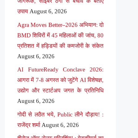
जागरूक, साइबर ठगी से बचाव के बताए
उपाय
August 6, 2026
Agra Moves Better–2026 अभियान: दो
BMD शिविरों में 45 महिलाओं की जांच, 80
प्रतिशत में हड्डियों की कमजोरी के संकेत
August 6, 2026
AI FutureReady Conclave 2026:
आगरा में 7-8 अगस्त को जुटेंगे AI विशेषज्ञ,
उद्योग और स्टार्टअप जगत के प्रतिनिधि
August 6, 2026
गोदी से लठैत भये, Public लीने दौड़ाय! :
राजेंद्र शर्मा
August 6, 2026