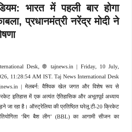
डियम: भारत में पहली बार होगा
बला, प्रधानमंत्री नरेंद्र मोदी ने
घोषणा
nternational Desk, 🌐 tajnews.in | Friday, 10 July,
026, 11:28:54 AM IST. Taj News International Desk
jnews.in | मेलबर्न: वैश्विक खेल जगत और विशेष रूप से
रिकेट इतिहास में एक अत्यंत ऐतिहासिक और अभूतपूर्व अध्याय
ड़ने जा रहा है। ऑस्ट्रेलिया की प्रतिष्ठित घरेलू टी-20 क्रिकेट
्रतियोगिता ‘बिग बैश लीग’ (BBL) का आगामी सीजन का