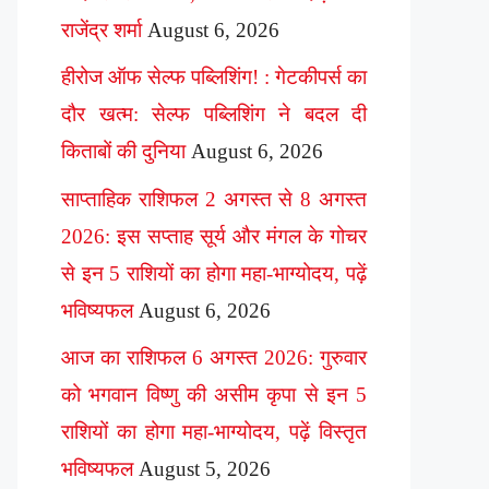
राजेंद्र शर्मा
August 6, 2026
हीरोज ऑफ सेल्फ पब्लिशिंग! : गेटकीपर्स का
दौर खत्म: सेल्फ पब्लिशिंग ने बदल दी
किताबों की दुनिया
August 6, 2026
साप्ताहिक राशिफल 2 अगस्त से 8 अगस्त
2026: इस सप्ताह सूर्य और मंगल के गोचर
से इन 5 राशियों का होगा महा-भाग्योदय, पढ़ें
भविष्यफल
August 6, 2026
आज का राशिफल 6 अगस्त 2026: गुरुवार
को भगवान विष्णु की असीम कृपा से इन 5
राशियों का होगा महा-भाग्योदय, पढ़ें विस्तृत
भविष्यफल
August 5, 2026