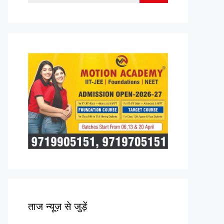
for:
ताज न्यूज़ से जुड़ें