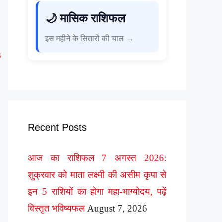
🌙 मासिक राशिफल
इस महीने के सितारों की चाल →
s
Recent Posts
आज का राशिफल 7 अगस्त 2026:
शुक्रवार को माता लक्ष्मी की असीम कृपा से
इन 5 राशियों का होगा महा-भाग्योदय, पढ़ें
विस्तृत भविष्यफल
August 7, 2026