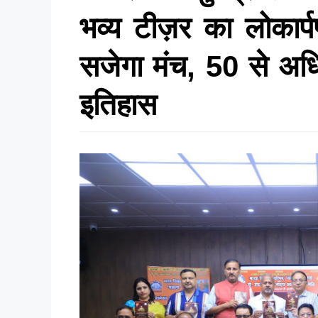
भव्य टीज़र का लोकार
सजेगा मंच, 50 से अध
इतिहास