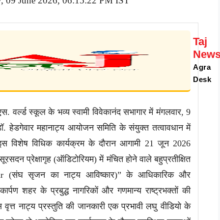
y, 09 June 2026, 06:15:22 PM IST
Taj
New
Agra
Desk
. वर्ल्ड स्कूल के भव्य स्वामी विवेकानंद सभागार में मंगलवार, 9
 हेडगेवार महानाट्य आयोजन समिति के संयुक्त तत्वावधान में
स विशेष विधिक कार्यक्रम के दौरान आगामी 21 जून 2026
दन प्रेक्षागृह (ऑडिटोरियम) में मंचित होने वाले बहुप्रतीक्षित
evar (संघ सृजन का नाट्य आविष्कार)” के आधिकारिक और
्पण शहर के प्रबुद्ध नागरिकों और गणमान्य राष्ट्रभक्तों की
वृत्त नाट्य प्रस्तुति की जानकारी एक प्रभावी लघु वीडियो के