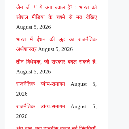
जैन जी !! ये क्या बवाल है? : भारत को
सोशल मीडिया के चश्मे से मत देखिए
August 5, 2026
भारत में ईंधन की लूट का राजनैतिक
अर्थशास्त्र
August 5, 2026
तीन विधेयक, जो सरकार बदल सकते हैं!
August 5, 2026
राजनैतिक व्यंग्य-समागम
August 5,
2026
राजनैतिक व्यंग्य-समागम
August 5,
2026
अंग दान, महा दानबीस हज़ार नई ज़िंदगियाँ: