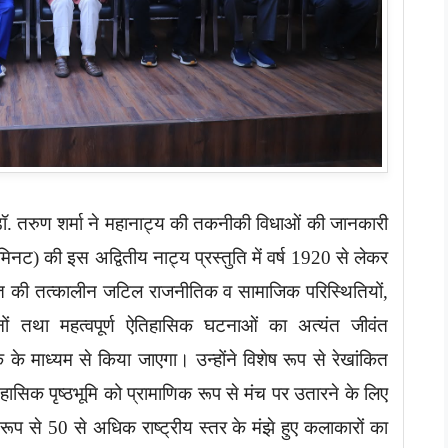
ॉ. तरुण शर्मा ने महानाट्य की तकनीकी विधाओं की जानकारी
मिनट) की इस अद्वितीय नाट्य प्रस्तुति में वर्ष 1920 से लेकर
ारत की तत्कालीन जटिल राजनीतिक व सामाजिक परिस्थितियों,
ों तथा महत्वपूर्ण ऐतिहासिक घटनाओं का अत्यंत जीवंत
 माध्यम से किया जाएगा। उन्होंने विशेष रूप से रेखांकित
िहासिक पृष्ठभूमि को प्रामाणिक रूप से मंच पर उतारने के लिए
 रूप से 50 से अधिक राष्ट्रीय स्तर के मंझे हुए कलाकारों का