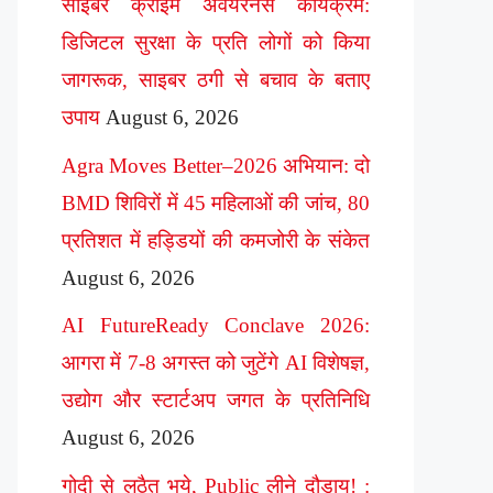
साइबर क्राइम अवेयरनेस कार्यक्रम:
डिजिटल सुरक्षा के प्रति लोगों को किया
जागरूक, साइबर ठगी से बचाव के बताए
उपाय
August 6, 2026
Agra Moves Better–2026 अभियान: दो
BMD शिविरों में 45 महिलाओं की जांच, 80
प्रतिशत में हड्डियों की कमजोरी के संकेत
August 6, 2026
AI FutureReady Conclave 2026:
आगरा में 7-8 अगस्त को जुटेंगे AI विशेषज्ञ,
उद्योग और स्टार्टअप जगत के प्रतिनिधि
August 6, 2026
गोदी से लठैत भये, Public लीने दौड़ाय! :