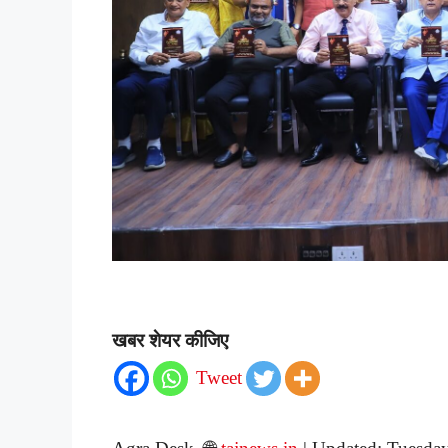
खबर शेयर कीजिए
Tweet