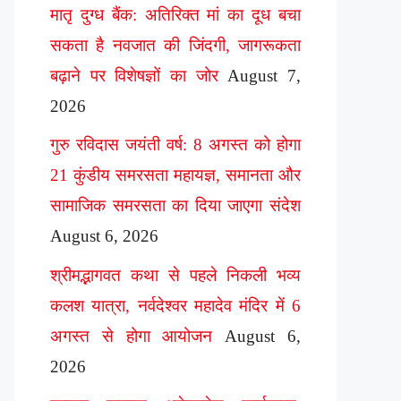
मातृ दुग्ध बैंक: अतिरिक्त मां का दूध बचा
सकता है नवजात की जिंदगी, जागरूकता
बढ़ाने पर विशेषज्ञों का जोर
August 7,
2026
गुरु रविदास जयंती वर्ष: 8 अगस्त को होगा
21 कुंडीय समरसता महायज्ञ, समानता और
सामाजिक समरसता का दिया जाएगा संदेश
August 6, 2026
श्रीमद्भागवत कथा से पहले निकली भव्य
कलश यात्रा, नर्वदेश्वर महादेव मंदिर में 6
अगस्त से होगा आयोजन
August 6,
2026