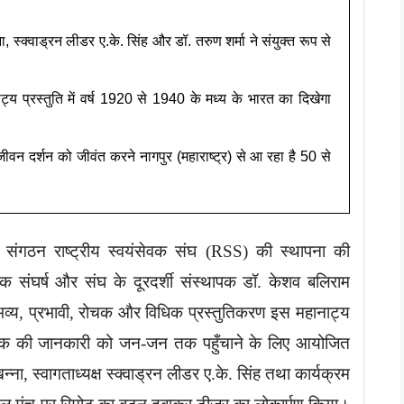
, स्क्वाड्रन लीडर ए.के. सिंह और डॉ. तरुण शर्मा ने संयुक्त रूप से
्य प्रस्तुति में वर्ष 1920 से 1940 के मध्य के भारत का दिखेगा
ीवन दर्शन को जीवंत करने नागपुर (महाराष्ट्र) से आ रहा है 50 से
वी संगठन राष्ट्रीय स्वयंसेवक संघ (RSS) की स्थापना की
 संघर्ष और संघ के दूरदर्शी संस्थापक डॉ. केशव बलिराम
 भव्य, प्रभावी, रोचक और विधिक प्रस्तुतिकरण इस महानाट्य
टक की जानकारी को जन-जन तक पहुँचाने के लिए आयोजित
न्ना, स्वागताध्यक्ष स्क्वाड्रन लीडर ए.के. सिंह तथा कार्यक्रम