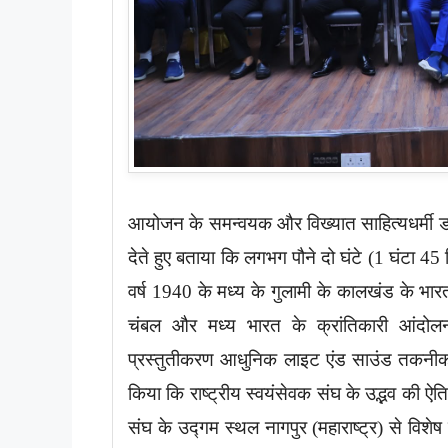
आयोजन के समन्वयक और विख्यात साहित्यधर्मी ड
देते हुए बताया कि लगभग पौने दो घंटे (1 घंटा 45 
वर्ष 1940 के मध्य के गुलामी के कालखंड के भ
चंबल और मध्य भारत के क्रांतिकारी आंदोलन
प्रस्तुतीकरण आधुनिक लाइट एंड साउंड तकनीक के
किया कि राष्ट्रीय स्वयंसेवक संघ के उद्भव की ऐत
संघ के उद्गम स्थल नागपुर (महाराष्ट्र) से विशेष