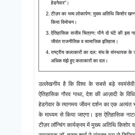
हेडगेवार”।
टीज़र का भव्य लोकार्पण: मुख्य अतिथि किशोर खन्ना
किया विमोचन।
ऐतिहासिक सजीव चित्रण: पौने दो घंटे की इस नाट
जीवंत राजनीतिक व सामाजिक इतिहास।
राष्ट्रीय कलाकारों का दल: संघ के संस्थापक के ज
अधिक मंझे हुए कलाकारों का दल।
उल्लेखनीय है कि विश्व के सबसे बड़े स्वयंसे
ऐतिहासिक गौरव गाथा, देश की आज़ादी के विधिक
हेडगेवार के त्यागमय जीवन दर्शन का एक अत्यंत
के माध्यम से किया जाएगा। इस ऐतिहासिक ना
टीज़र लॉन्चिंग कार्यक्रम में मुख्य अतिथि किशोर ख