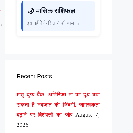
s
🌙 मासिक राशिफल
इस महीने के सितारों की चाल →
h
Recent Posts
मातृ दुग्ध बैंक: अतिरिक्त मां का दूध बचा
सकता है नवजात की जिंदगी, जागरूकता
बढ़ाने पर विशेषज्ञों का जोर
August 7,
2026