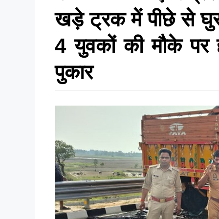
खड़े ट्रक में पीछे से घ
4 युवकों की मौके पर
पुकार