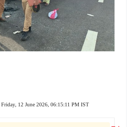
 Friday, 12 June 2026, 06:15:11 PM IST