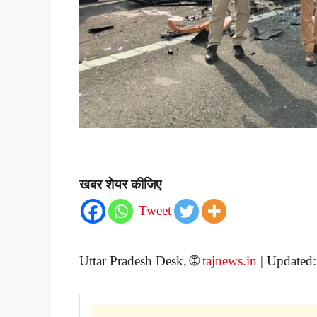
खबर शेयर कीजिए
Tweet
Uttar Pradesh Desk, 🌐
tajnews.in
| Updated: