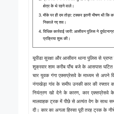
क्षेत्र के थे रहने वाले।
मौके पर ही दम तोड़ा: टक्कर इतनी भीषण थी कि का
निकाले गए शव।
विधिक कार्रवाई जारी: आसीवन पुलिस ने दुर्घटनाग्र
प्रक्रिया शुरू की।
यूपीडा सुरक्षा और आसीवन थाना पुलिस से प्राप्
शुक्रवार शाम करीब पाँच बजे के आसपास घटित हु
चार युवक गंगा एक्सप्रेसवे के माध्यम से अपने वि
नंगाखेड़ा गांव के समीप उनकी कार की रफ्त
नियंत्रण खो देने के कारण, कार एक्सप्रेसवे के 
मालवाहक ट्रक में पीछे से अत्यंत वेग के साथ
दी। कार का अगला हिस्सा पूरी तरह ट्रक के नी