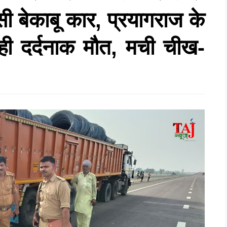
ुसी बेकाबू कार, प्रयागराज के
 ही दर्दनाक मौत, मची चीख-