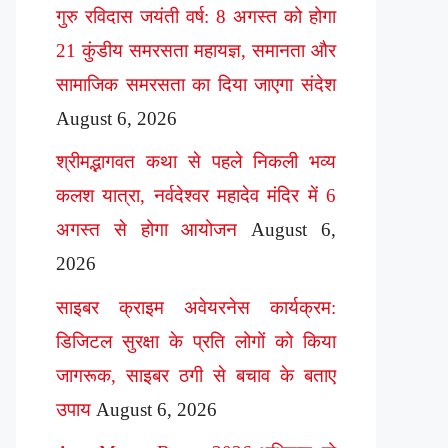
गुरु रविदास जयंती वर्ष: 8 अगस्त को होगा
21 कुंडीय समरसता महायज्ञ, समानता और
सामाजिक समरसता का दिया जाएगा संदेश
August 6, 2026
श्रीमद्भागवत कथा से पहले निकली भव्य
कलश यात्रा, नर्वदेश्वर महादेव मंदिर में 6
अगस्त से होगा आयोजन
August 6,
2026
साइबर क्राइम अवेयरनेस कार्यक्रम:
डिजिटल सुरक्षा के प्रति लोगों को किया
जागरूक, साइबर ठगी से बचाव के बताए
उपाय
August 6, 2026