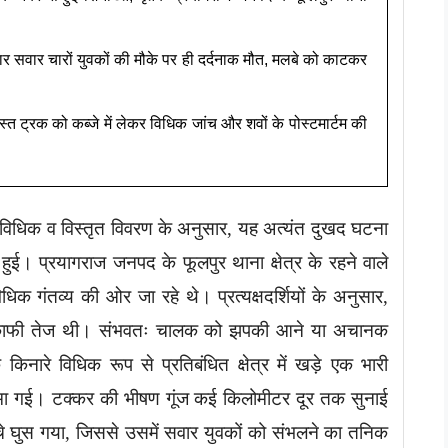
र सवार चारों युवकों की मौके पर ही दर्दनाक मौत, मलबे को काटकर
स्त ट्रक को कब्जे में लेकर विधिक जांच और शवों के पोस्टमार्टम की
त विधिक व विस्तृत विवरण के अनुसार, यह अत्यंत दुखद घटना
ई। प्रयागराज जनपद के फूलपुर थाना क्षेत्र के रहने वाले
धिक गंतव्य की ओर जा रहे थे। प्रत्यक्षदर्शियों के अनुसार,
ार काफी तेज थी। संभवतः चालक को झपकी आने या अचानक
किनारे विधिक रूप से प्रतिबंधित क्षेत्र में खड़े एक भारी
 समा गई। टक्कर की भीषण गूंज कई किलोमीटर दूर तक सुनाई
चे घुस गया, जिससे उसमें सवार युवकों को संभलने का तनिक