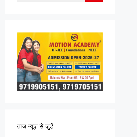
for:
ताज न्यूज़ से जुड़ें