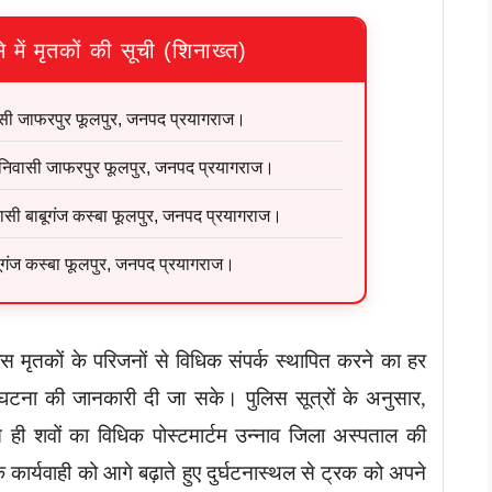
से में मृतकों की सूची (शिनाख्त)
वासी जाफरपुर फूलपुर, जनपद प्रयागराज।
, निवासी जाफरपुर फूलपुर, जनपद प्रयागराज।
सी बाबूगंज कस्बा फूलपुर, जनपद प्रयागराज।
ाबूगंज कस्बा फूलपुर, जनपद प्रयागराज।
 मृतकों के परिजनों से विधिक संपर्क स्थापित करने का हर
 घटना की जानकारी दी जा सके। पुलिस सूत्रों के अनुसार,
त ही शवों का विधिक पोस्टमार्टम उन्नाव जिला अस्पताल की
 कार्यवाही को आगे बढ़ाते हुए दुर्घटनास्थल से ट्रक को अपने