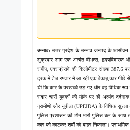
उन्नाव:
उत्तर प्रदेश के उन्नाव जनपद के आसीवन थाना
शुक्रवार शाम एक अत्यंत वीभत्स, हृदयविदारक औ
समीप, एक्सप्रेसवे की किलोमीटर संख्या 387.6 प
ट्रक में तेज रफ्तार में आ रही एक बेकाबू कार पीछ
थी कि कार के परखच्चे उड़ गए और वह विधिक रूप से लो
सवार चारों युवकों की मौके पर ही अत्यंत दर्दन
ग्रामीणों और यूपीडा (UPEIDA) के विधिक सुरक्षा 
पुलिस प्रशासन की टीम भारी पुलिस बल के साथ त
कार को काटकर शवों को बाहर निकाला। प्राथमिक 