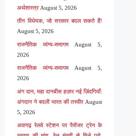
अर्थशास्त्र
August 5, 2026
तीन विधेयक, जो सरकार बदल सकते हैं!
August 5, 2026
राजनैतिक व्यंग्य-समागम
August 5,
2026
राजनैतिक व्यंग्य-समागम
August 5,
2026
अंग दान, महा दानबीस हज़ार नई ज़िंदगियाँ:
अंगदान ने बदली भारत की तस्वीर
August
5, 2026
अवागढ़ रेलवे स्टेशन पर पैसेंजर ट्रेन के
ठहराव की मांग, रेल मंत्री से मिले प्रो.