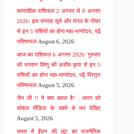
साप्ताहिक राशिफल 2 अगस्त से 8 अगस्त
2026: इस सप्ताह सूर्य और मंगल के गोचर
से इन 5 राशियों का होगा महा-भाग्योदय, पढ़ें
भविष्यफल
August 6, 2026
आज का राशिफल 6 अगस्त 2026: गुरुवार
को भगवान विष्णु की असीम कृपा से इन 5
राशियों का होगा महा-भाग्योदय, पढ़ें विस्तृत
भविष्यफल
August 5, 2026
जैन जी !! ये क्या बवाल है? : भारत को
सोशल मीडिया के चश्मे से मत देखिए
August 5, 2026
भारत में ईंधन की लूट का राजनैतिक