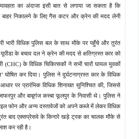
यावहता का अंदाजा इसी बात से लगाया जा सकता है कि
ं को बाहर निकालने के लिए गैस कटर और क्रेन की मदद लेनी
री भारी विधिक पुलिस बल के साथ मौके पर पहुँचे और तुरंत
यूपीडा के बचाव दल ने क्रेन की मदद से क्षतिग्रस्त कार को
ी (CHC) के विधिक चिकित्सकों ने सभी चारों घायल युवकों
मृत’ घोषित कर दिया। पुलिस ने दुर्घटनाग्रस्त कार के विधिक
े आधार पर प्रारंभिक विधिक शिनाख्त सुनिश्चित की, जिससे
ाफरपुर और बाबूगंज कस्बा फूलपुर के निवासी थे। पुलिस ने
ाइल फोन और अन्य दस्तावेजों को अपने कब्जे में लेकर विधिक
ुरंत बाद एक्सप्रेसवे के किनारे खड़े ट्रक का चालक मौके से
लाश कर रही है।