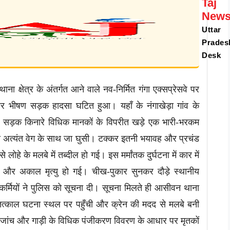
Taj
New
Uttar
Prades
Desk
 क्षेत्र के अंतर्गत आने वाले नव-निर्मित गंगा एक्सप्रेसवे पर
र भीषण सड़क हादसा घटित हुआ। यहाँ के नंगाखेड़ा गांव के
र सड़क किनारे विधिक मानकों के विपरीत खड़े एक भारी-भरकम
े से अत्यंत वेग के साथ जा घुसी। टक्कर इतनी भयावह और प्रचंड
हे के मलबे में तब्दील हो गई। इस मर्मांतक दुर्घटना में कार में
ाक और अकाल मृत्यु हो गई। चीख-पुकार सुनकर दौड़े स्थानीय
कर्मियों ने पुलिस को सूचना दी। सूचना मिलते ही आसीवन थाना
त्काल घटना स्थल पर पहुँची और क्रेन की मदद से मलबे बनी
जांच और गाड़ी के विधिक पंजीकरण विवरण के आधार पर मृतकों