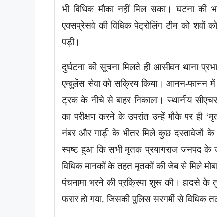
भी विधिक मौका नहीं मिल सका। घटना की भ
एक्सप्रेसवे की विधिक पेट्रोलिंग टीम को शवो
पड़ी।
दुर्घटना की सूचना मिलते ही आसीवन थाना प्रभा
एम्बुलेंस सेवा को सक्रिय किया। आनन-फानन में 
ट्रक के नीचे से बाहर निकाला। स्थानीय सीएचस
का परीक्षण करने के उपरांत उन्हें मौके पर ही ‘
नंबर और गाड़ी के भीतर मिले कुछ दस्तावेजों क
स्पष्ट हुआ कि सभी मृतक प्रयागराज जनपद के ज
विधिक मानकों के तहत मृतकों की जेब से मिले मोब
पंचनामा भरने की प्रक्रिया शुरू की। हादसे के त
फरार हो गया, जिसकी पुलिस सरगर्मी से विधिक त