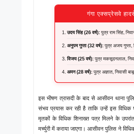
गंगा एक्सप्रेसवे हाद
उदय सिंह (26 वर्ष):
पुत्र राम सिंह, नि
अनुपम गुप्ता (32 वर्ष):
पुत्र अजय गुप्ता
विजय (25 वर्ष):
पुत्र मकसूदनलाल, निवा
अमन (28 वर्ष):
पुत्र अज्ञात, निवासी ब
इस भीषण त्रासदी के बाद से आसीवन थाना पुलिस
संभव प्रयास कर रही है ताकि उन्हें इस विधिक
मृतकों के विधिक शिनाख्त पत्र मिलने के उपरां
मर्च्युरी में कराया जाएगा। आसीवन पुलिस ने विधिक