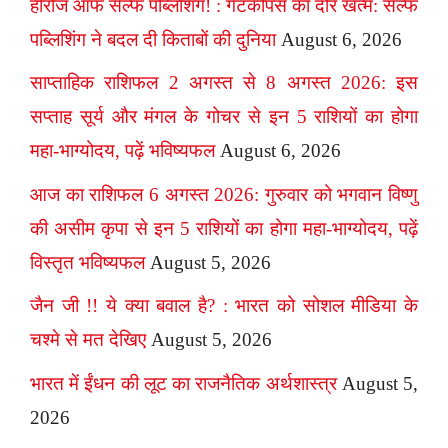
हीरोज ऑफ सेल्फ पब्लिशिंग! : गेटकीपर्स का दौर खत्म: सेल्फ
पब्लिशिंग ने बदल दी किताबों की दुनिया
August 6, 2026
साप्ताहिक राशिफल 2 अगस्त से 8 अगस्त 2026: इस
सप्ताह सूर्य और मंगल के गोचर से इन 5 राशियों का होगा
महा-भाग्योदय, पढ़ें भविष्यफल
August 6, 2026
आज का राशिफल 6 अगस्त 2026: गुरुवार को भगवान विष्णु
की असीम कृपा से इन 5 राशियों का होगा महा-भाग्योदय, पढ़ें
विस्तृत भविष्यफल
August 5, 2026
जैन जी !! ये क्या बवाल है? : भारत को सोशल मीडिया के
चश्मे से मत देखिए
August 5, 2026
भारत में ईंधन की लूट का राजनैतिक अर्थशास्त्र
August 5,
2026