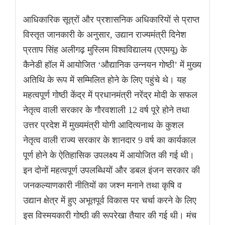
आधिकारिक सूत्रों और प्रशासनिक अधिकारियों से प्राप्त
विस्तृत जानकारी के अनुसार, उद्यान राज्यमंत्री दिनेश
प्रताप सिंह अलीगढ़ मुस्लिम विश्वविद्यालय (एएमयू) के
कैनेडी हॉल में आयोजित ‘औद्यानिक उन्नयन गोष्ठी’ में मुख्य
अतिथि के रूप में सम्मिलित होने के लिए पहुंचे थे। यह
महत्वपूर्ण गोष्ठी केंद्र में प्रधानमंत्री नरेंद्र मोदी के सफल
नेतृत्व वाली सरकार के गौरवशाली 12 वर्ष पूरे होने तथा
उत्तर प्रदेश में मुख्यमंत्री योगी आदित्यनाथ के कुशल
नेतृत्व वाली राज्य सरकार के शानदार 9 वर्ष का कार्यकाल
पूर्ण होने के ऐतिहासिक उपलक्ष्य में आयोजित की गई थी।
इन दोनों महत्वपूर्ण उपलब्धियों और डबल इंजन सरकार की
जनकल्याणकारी नीतियों का जश्न मनाने तथा कृषि व
उद्यान क्षेत्र में हुए अभूतपूर्व विकास पर चर्चा करने के लिए
इस विस्मयकारी गोष्ठी की रूपरेखा तैयार की गई थी। मंच