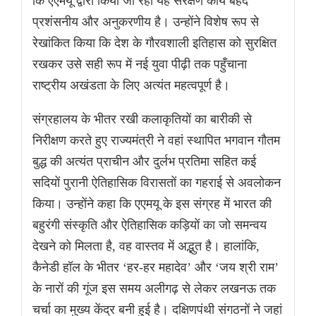
कि एएमयू द्वारा किया जा रहा यह संरक्षण कार्य बेहद
प्रशंसनीय और अनुकरणीय है। उन्होंने विशेष रूप से
रेखांकित किया कि देश के गौरवशाली इतिहास को सुरक्षित
रखकर उसे सही रूप में नई युवा पीढ़ी तक पहुँचाना
राष्ट्रीय अखंडता के लिए अत्यंत महत्वपूर्ण है।
संग्रहालय के भीतर रखी कलाकृतियों का बारीकी से
निरीक्षण करते हुए राज्यमंत्री ने वहां स्थापित भगवान गौतम
बुद्ध की अत्यंत प्राचीन और दुर्लभ प्रतिमा सहित कई
सदियों पुरानी ऐतिहासिक विरासतों का गहराई से अवलोकन
किया। उन्होंने कहा कि एएमयू के इस संग्रह में भारत की
बहुरंगी संस्कृति और ऐतिहासिक कड़ियों का जो समन्वय
देखने को मिलता है, वह वास्तव में अद्भुत है। हालांकि,
कैनेडी हॉल के भीतर ‘हर-हर महादेव’ और ‘जय श्री राम’
के नारों की गूंज इस समय अलीगढ़ से लेकर लखनऊ तक
चर्चा का मुख्य केंद्र बनी हुई है। दक्षिणपंथी संगठनों ने जहां