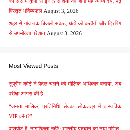
की असीम कृपा से इन 5 राशियों का होगा महा-भाग्योदय, पढ़ें
विस्तृत भविष्यफल
August 3, 2026
शहर से गांव तक बिजली संकट, घंटों की कटौती और ट्रिपिंग
से उपभोक्ता परेशान
August 3, 2026
Most Viewed Posts
सुप्रीम कोर्ट ने पैदल चलने को मौलिक अधिकार बनाया, अब
परीक्षा आगरा की है
“जनता मालिक, प्रतिनिधि सेवक: लोकतंत्र में वास्तविक
VIP कौन?”
पासपोर्ट है, नागरिकता नहीं!: भारतीय पहचान का नया गणित