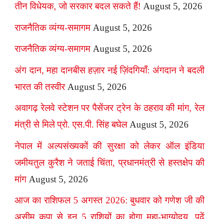
तीन विधेयक, जो सरकार बदल सकते हैं!
August 5, 2026
राजनैतिक व्यंग्य-समागम
August 5, 2026
राजनैतिक व्यंग्य-समागम
August 5, 2026
अंग दान, महा दानबीस हज़ार नई ज़िंदगियाँ: अंगदान ने बदली
भारत की तस्वीर
August 5, 2026
अवागढ़ रेलवे स्टेशन पर पैसेंजर ट्रेन के ठहराव की मांग, रेल
मंत्री से मिले प्रो. एस.पी. सिंह बघेल
August 5, 2026
नेपाल में अल्पसंख्यकों की सुरक्षा को लेकर ऑल इंडिया
जमीयतुल कुरैश ने जताई चिंता, प्रधानमंत्री से हस्तक्षेप की
मांग
August 5, 2026
आज का राशिफल 5 अगस्त 2026: बुधवार को गणेश जी की
असीम कृपा से इन 5 राशियों का होगा महा-भाग्योदय, पढ़ें