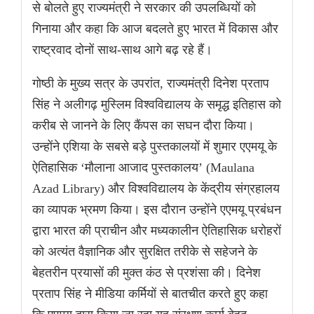
से बोलते हुए राज्यमंत्री ने सरकार की उपलब्धियों को
गिनाया और कहा कि आज बदलते हुए भारत में विकास और
राष्ट्रवाद दोनों साथ-साथ आगे बढ़ रहे हैं।
गोष्ठी के मुख्य सत्र के उपरांत, राज्यमंत्री दिनेश प्रताप
सिंह ने अलीगढ़ मुस्लिम विश्वविद्यालय के समृद्ध इतिहास को
करीब से जानने के लिए कैंपस का सघन दौरा किया।
उन्होंने एशिया के सबसे बड़े पुस्तकालयों में शुमार एएमयू के
ऐतिहासिक ‘मौलाना आजाद पुस्तकालय’ (Maulana
Azad Library) और विश्वविद्यालय के केंद्रीय संग्रहालय
का व्यापक भ्रमण किया। इस दौरान उन्होंने एएमयू प्रबंधन
द्वारा भारत की प्राचीन और मध्यकालीन ऐतिहासिक धरोहरों
को अत्यंत वैज्ञानिक और सुरक्षित तरीके से सहेजने के
बेहतरीन प्रयासों की मुक्त कंठ से प्रशंसा की। दिनेश
प्रताप सिंह ने मीडिया कर्मियों से बातचीत करते हुए कहा