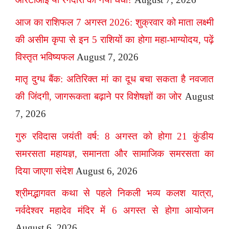
आज का राशिफल 7 अगस्त 2026: शुक्रवार को माता लक्ष्मी
की असीम कृपा से इन 5 राशियों का होगा महा-भाग्योदय, पढ़ें
विस्तृत भविष्यफल
August 7, 2026
मातृ दुग्ध बैंक: अतिरिक्त मां का दूध बचा सकता है नवजात
की जिंदगी, जागरूकता बढ़ाने पर विशेषज्ञों का जोर
August
7, 2026
गुरु रविदास जयंती वर्ष: 8 अगस्त को होगा 21 कुंडीय
समरसता महायज्ञ, समानता और सामाजिक समरसता का
दिया जाएगा संदेश
August 6, 2026
श्रीमद्भागवत कथा से पहले निकली भव्य कलश यात्रा,
नर्वदेश्वर महादेव मंदिर में 6 अगस्त से होगा आयोजन
August 6, 2026