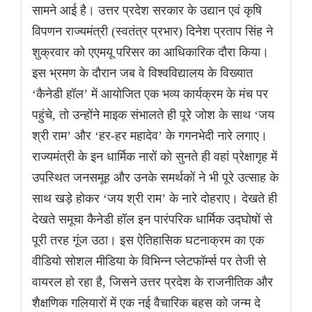
सामने आई है। उत्तर प्रदेश सरकार के उद्यान एवं कृषि
विपणन राज्यमंत्री (स्वतंत्र प्रभार) दिनेश प्रताप सिंह ने
शुक्रवार को एएमयू परिसर का आधिकारिक दौरा किया।
इस भ्रमण के दौरान जब वे विश्वविद्यालय के विख्यात
‘कैनेडी हॉल’ में आयोजित एक भव्य कार्यक्रम के मंच पर
पहुंचे, तो उन्होंने माइक संभालते ही पूरे जोश के साथ ‘जय
श्री राम’ और ‘हर-हर महादेव’ के गगनभेदी नारे लगाए।
राज्यमंत्री के इन धार्मिक नारों को सुनते ही वहां प्रेक्षागृह में
उपस्थित जनसमूह और उनके समर्थकों ने भी पूरे उत्साह के
साथ खड़े होकर ‘जय श्री राम’ के नारे दोहराए। देखते ही
देखते समूचा कैनेडी हॉल इन पारंपरिक धार्मिक उद्घोषों से
पूरी तरह गूंज उठा। इस ऐतिहासिक घटनाक्रम का एक
वीडियो सोशल मीडिया के विभिन्न प्लेटफॉर्म्स पर तेजी से
वायरल हो रहा है, जिसने उत्तर प्रदेश के राजनीतिक और
शैक्षणिक गलियारों में एक नई वैचारिक बहस को जन्म दे