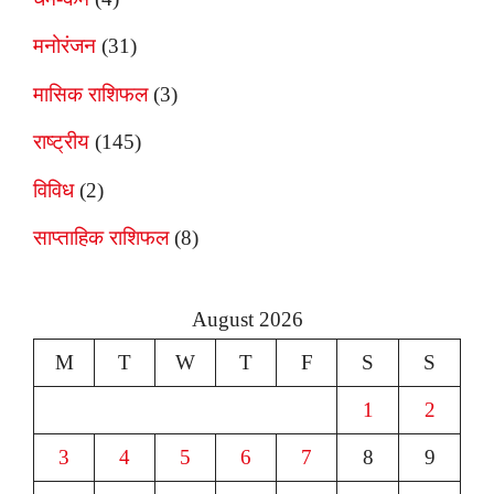
मनोरंजन
(31)
मासिक राशिफल
(3)
राष्ट्रीय
(145)
विविध
(2)
साप्ताहिक राशिफल
(8)
August 2026
M
T
W
T
F
S
S
1
2
3
4
5
6
7
8
9