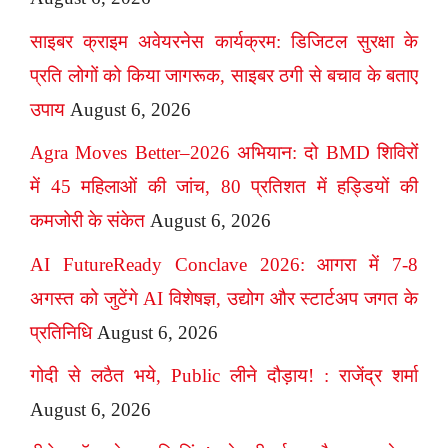
साइबर क्राइम अवेयरनेस कार्यक्रम: डिजिटल सुरक्षा के
प्रति लोगों को किया जागरूक, साइबर ठगी से बचाव के बताए
उपाय
August 6, 2026
Agra Moves Better–2026 अभियान: दो BMD शिविरों
में 45 महिलाओं की जांच, 80 प्रतिशत में हड्डियों की
कमजोरी के संकेत
August 6, 2026
AI FutureReady Conclave 2026: आगरा में 7-8
अगस्त को जुटेंगे AI विशेषज्ञ, उद्योग और स्टार्टअप जगत के
प्रतिनिधि
August 6, 2026
गोदी से लठैत भये, Public लीने दौड़ाय! : राजेंद्र शर्मा
August 6, 2026