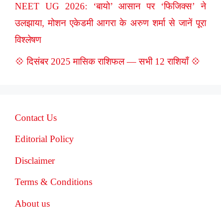
NEET UG 2026: ‘बायो’ आसान पर ‘फिजिक्स’ ने
उलझाया, मोशन एकेडमी आगरा के अरुण शर्मा से जानें पूरा
विश्लेषण
💠 दिसंबर 2025 मासिक राशिफल — सभी 12 राशियाँ 💠
Contact Us
Editorial Policy
Disclaimer
Terms & Conditions
About us