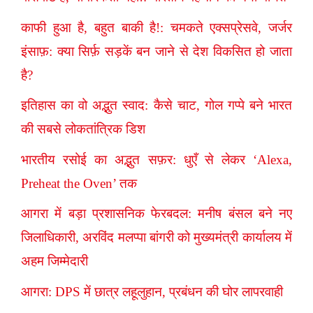
काफी हुआ है, बहुत बाकी है!: चमकते एक्सप्रेसवे, जर्जर
इंसाफ़: क्या सिर्फ़ सड़कें बन जाने से देश विकसित हो जाता
है?
इतिहास का वो अद्भुत स्वाद: कैसे चाट, गोल गप्पे बने भारत
की सबसे लोकतांत्रिक डिश
भारतीय रसोई का अद्भुत सफ़र: धुएँ से लेकर ‘Alexa,
Preheat the Oven’ तक
आगरा में बड़ा प्रशासनिक फेरबदल: मनीष बंसल बने नए
जिलाधिकारी, अरविंद मलप्पा बांगरी को मुख्यमंत्री कार्यालय में
अहम जिम्मेदारी
आगरा: DPS में छात्र लहूलुहान, प्रबंधन की घोर लापरवाही