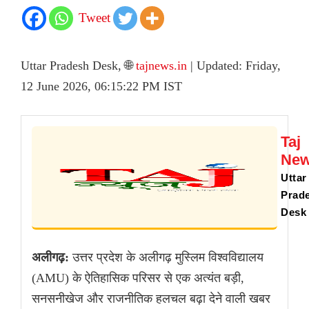
Tweet
Uttar Pradesh Desk, 🌐
tajnews.in
| Updated: Friday,
12 June 2026, 06:15:22 PM IST
Taj
Ne
Uttar
Prad
Desk
अलीगढ़:
उत्तर प्रदेश के अलीगढ़ मुस्लिम विश्वविद्यालय
(AMU) के ऐतिहासिक परिसर से एक अत्यंत बड़ी,
सनसनीखेज और राजनीतिक हलचल बढ़ा देने वाली खबर