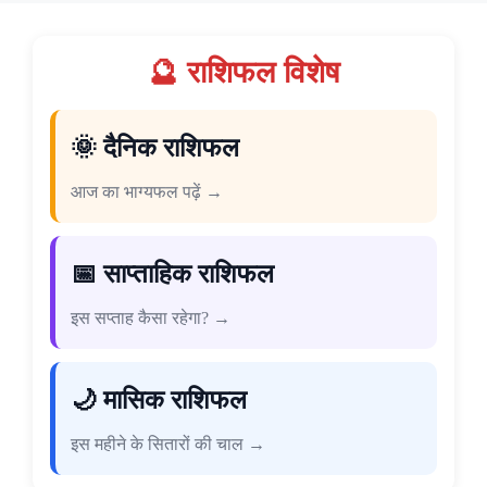
🔮 राशिफल विशेष
🌞 दैनिक राशिफल
आज का भाग्यफल पढ़ें →
📅 साप्ताहिक राशिफल
इस सप्ताह कैसा रहेगा? →
🌙 मासिक राशिफल
इस महीने के सितारों की चाल →