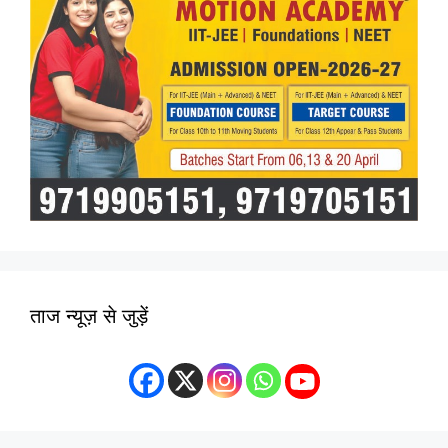
ताज न्यूज़ से जुड़ें