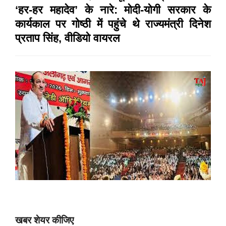
‘हर-हर महादेव’ के नारे: मोदी-योगी सरकार के
कार्यकाल पर गोष्ठी में पहुंचे थे राज्यमंत्री दिनेश
प्रताप सिंह, वीडियो वायरल
खबर शेयर कीजिए