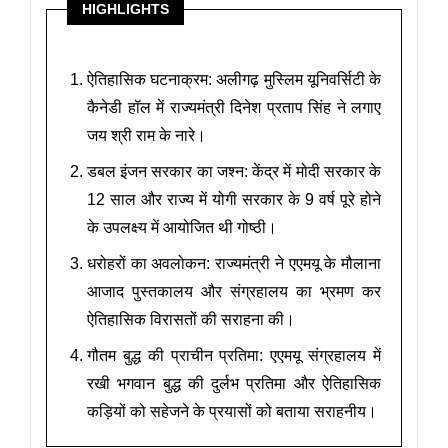
HIGHLIGHTS
ऐतिहासिक घटनाक्रम: अलीगढ़ मुस्लिम यूनिवर्सिटी के
कैनेडी हॉल में राज्यमंत्री दिनेश प्रताप सिंह ने लगाए
जय श्री राम के नारे।
डबल इंजन सरकार का जश्न: केंद्र में मोदी सरकार के
12 साल और राज्य में योगी सरकार के 9 वर्ष पूरे होने
के उपलक्ष्य में आयोजित थी गोष्ठी।
धरोहरों का अवलोकन: राज्यमंत्री ने एएमयू के मौलाना
आजाद पुस्तकालय और संग्रहालय का भ्रमण कर
ऐतिहासिक विरासतों की सराहना की।
गौतम बुद्ध की प्राचीन प्रतिमा: एएमयू संग्रहालय में
रखी भगवान बुद्ध की दुर्लभ प्रतिमा और ऐतिहासिक
कड़ियों को सहेजने के प्रयासों को बताया सराहनीय।