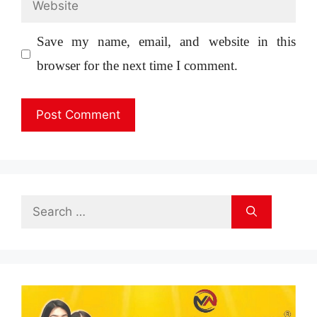
Website
Save my name, email, and website in this
browser for the next time I comment.
Search
for: