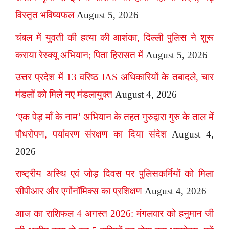
विस्तृत भविष्यफल
August 5, 2026
चंबल में युवती की हत्या की आशंका, दिल्ली पुलिस ने शुरू
कराया रेस्क्यू अभियान; पिता हिरासत में
August 5, 2026
उत्तर प्रदेश में 13 वरिष्ठ IAS अधिकारियों के तबादले, चार
मंडलों को मिले नए मंडलायुक्त
August 4, 2026
‘एक पेड़ माँ के नाम’ अभियान के तहत गुरुद्वारा गुरु के ताल में
पौधरोपण, पर्यावरण संरक्षण का दिया संदेश
August 4,
2026
राष्ट्रीय अस्थि एवं जोड़ दिवस पर पुलिसकर्मियों को मिला
सीपीआर और एर्गोनॉमिक्स का प्रशिक्षण
August 4, 2026
आज का राशिफल 4 अगस्त 2026: मंगलवार को हनुमान जी