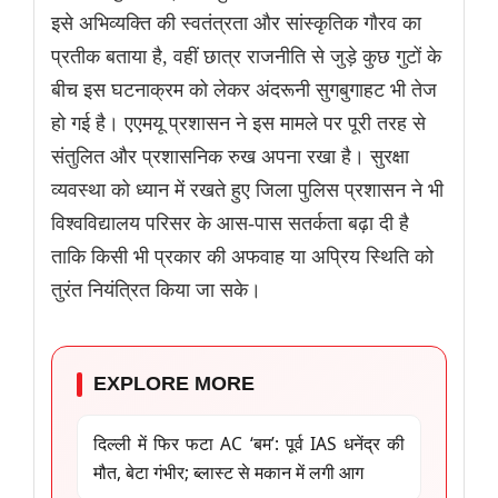
इसे अभिव्यक्ति की स्वतंत्रता और सांस्कृतिक गौरव का
प्रतीक बताया है, वहीं छात्र राजनीति से जुड़े कुछ गुटों के
बीच इस घटनाक्रम को लेकर अंदरूनी सुगबुगाहट भी तेज
हो गई है। एएमयू प्रशासन ने इस मामले पर पूरी तरह से
संतुलित और प्रशासनिक रुख अपना रखा है। सुरक्षा
व्यवस्था को ध्यान में रखते हुए जिला पुलिस प्रशासन ने भी
विश्वविद्यालय परिसर के आस-पास सतर्कता बढ़ा दी है
ताकि किसी भी प्रकार की अफवाह या अप्रिय स्थिति को
तुरंत नियंत्रित किया जा सके।
EXPLORE MORE
दिल्ली में फिर फटा AC ‘बम’: पूर्व IAS धनेंद्र की
मौत, बेटा गंभीर; ब्लास्ट से मकान में लगी आग