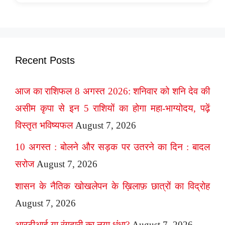
Recent Posts
आज का राशिफल 8 अगस्त 2026: शनिवार को शनि देव की
असीम कृपा से इन 5 राशियों का होगा महा-भाग्योदय, पढ़ें
विस्तृत भविष्यफल
August 7, 2026
10 अगस्त : बोलने और सड़क पर उतरने का दिन : बादल
सरोज
August 7, 2026
शासन के नैतिक खोखलेपन के ख़िलाफ़ छात्रों का विद्रोह
August 7, 2026
आरटीआई या रंगदारी का नया धंधा?
August 7, 2026