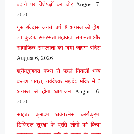
बढ़ाने पर विशेषज्ञों का जोर
August 7,
2026
गुरु रविदास जयंती वर्ष: 8 अगस्त को होगा
21 कुंडीय समरसता महायज्ञ, समानता और
सामाजिक समरसता का दिया जाएगा संदेश
August 6, 2026
श्रीमद्भागवत कथा से पहले निकली भव्य
कलश यात्रा, नर्वदेश्वर महादेव मंदिर में 6
अगस्त से होगा आयोजन
August 6,
2026
साइबर क्राइम अवेयरनेस कार्यक्रम:
डिजिटल सुरक्षा के प्रति लोगों को किया