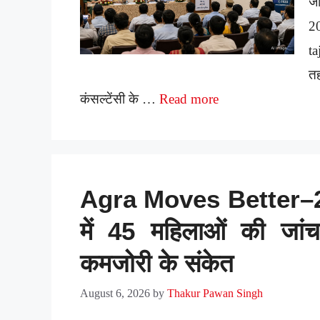
ज
2
ta
त
कंसल्टेंसी के …
Read more
Agra Moves Better–20
में 45 महिलाओं की जांच
कमजोरी के संकेत
August 6, 2026
by
Thakur Pawan Singh