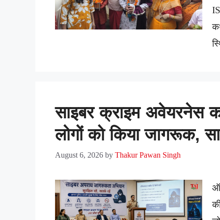
IS
कथ
स्
साइबर क्राइम अवेयरनेस कार
लोगों को किया जागरूक, सा
August 6, 2026
by
Thakur Pawan Singh
ऑल
की