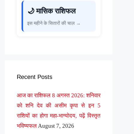
🌙 मासिक राशिफल
इस महीने के सितारों की चाल →
Recent Posts
आज का राशिफल 8 अगस्त 2026: शनिवार
को शनि देव की असीम कृपा से इन 5
राशियों का होगा महा-भाग्योदय, पढ़ें विस्तृत
भविष्यफल
August 7, 2026