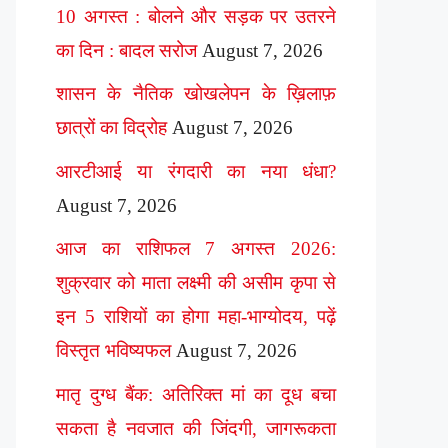
10 अगस्त : बोलने और सड़क पर उतरने
का दिन : बादल सरोज
August 7, 2026
शासन के नैतिक खोखलेपन के ख़िलाफ़
छात्रों का विद्रोह
August 7, 2026
आरटीआई या रंगदारी का नया धंधा?
August 7, 2026
आज का राशिफल 7 अगस्त 2026:
शुक्रवार को माता लक्ष्मी की असीम कृपा से
इन 5 राशियों का होगा महा-भाग्योदय, पढ़ें
विस्तृत भविष्यफल
August 7, 2026
मातृ दुग्ध बैंक: अतिरिक्त मां का दूध बचा
सकता है नवजात की जिंदगी, जागरूकता