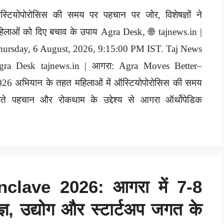
स्टियोपोरोसिस की समय पर पहचान पर जोर, विशेषज्ञों ने
िलाओं को दिए बचाव के उपाय Agra Desk, 🌐 tajnews.in |
hursday, 6 August, 2026, 9:15:00 PM IST. Taj News
gra Desk tajnews.in | आगरा: Agra Moves Better–
026 अभियान के तहत महिलाओं में ऑस्टियोपोरोसिस की समय
हते पहचान और रोकथाम के उद्देश्य से आगरा ऑर्थोपेडिक
lave 2026: आगरा में 7-8
ज्ञ, उद्योग और स्टार्टअप जगत के