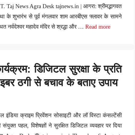
T. Taj News Agra Desk tajnews.in | आगरा: श्रीमद्भागवत
ा के शुभारंभ से पूर्व मंगलवार शाम आरबीएस फ्लावर के सामने
थित नर्वदेश्वर महादेव मंदिर से श्रद्धा और …
Read more
्यक्रम: डिजिटल सुरक्षा के प्रति
इबर ठगी से बचाव के बताए उपाय
 इंडिया क्राइम प्रिवेंशन सोसाइटी और लॉ विस्टा कंसल्टेंसी
 संयुक्त पहल, विशेषज्ञों ने सुरक्षित डिजिटल व्यवहार पर दिया