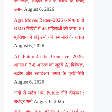
जागरूक, साइबर ठगी से बचाव के बताए
उपाय
August 6, 2026
Agra Moves Better–2026 अभियान: दो
BMD शिविरों में 45 महिलाओं की जांच, 80
प्रतिशत में हड्डियों की कमजोरी के संकेत
August 6, 2026
AI FutureReady Conclave 2026:
आगरा में 7-8 अगस्त को जुटेंगे AI विशेषज्ञ,
उद्योग और स्टार्टअप जगत के प्रतिनिधि
August 6, 2026
गोदी से लठैत भये, Public लीने दौड़ाय! :
राजेंद्र शर्मा
August 6, 2026