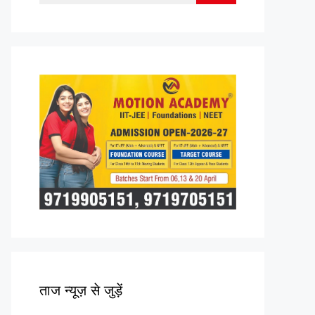
for:
ताज न्यूज़ से जुड़ें