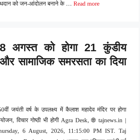
ग्धदान को जन-आंदोलन बनाने के …
Read more
: 8 अगस्त को होगा 21 कुंडीय
ा और सामाजिक समरसता का दिया
0वीं जयंती वर्ष के उपलक्ष्य में कैलाश महादेव मंदिर पर होगा
ोजन, विचार गोष्ठी भी होगी Agra Desk, 🌐 tajnews.in |
hursday, 6 August, 2026, 11:15:00 PM IST. Taj