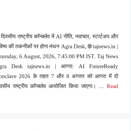
 दिवसीय राष्ट्रीय कॉन्क्लेव में AI नीति, नवाचार, स्टार्टअप और
िष्य की तकनीकों पर होगा मंथन Agra Desk, 🌐 tajnews.in |
hursday, 6 August, 2026, 7:45:00 PM IST. Taj News
gra Desk tajnews.in | आगरा: AI FutureReady
onclave 2026 के तहत 7 और 8 अगस्त को आगरा में दो
िवसीय राष्ट्रीय कॉन्क्लेव आयोजित किया जाएगा। …
Read