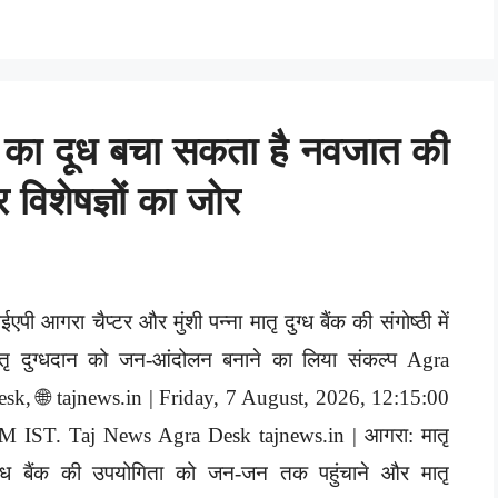
 मां का दूध बचा सकता है नवजात की
 विशेषज्ञों का जोर
एपी आगरा चैप्टर और मुंशी पन्ना मातृ दुग्ध बैंक की संगोष्ठी में
ातृ दुग्धदान को जन-आंदोलन बनाने का लिया संकल्प Agra
sk, 🌐 tajnews.in | Friday, 7 August, 2026, 12:15:00
M IST. Taj News Agra Desk tajnews.in | आगरा: मातृ
ुग्ध बैंक की उपयोगिता को जन-जन तक पहुंचाने और मातृ