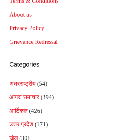
Terms & Conditions
About us
Privacy Policy
Grievance Redressal
Categories
अंतरराष्ट्रीय
(54)
आगरा समाचार
(394)
आर्टिकल
(426)
उत्तर प्रदेश
(171)
खेल
(30)