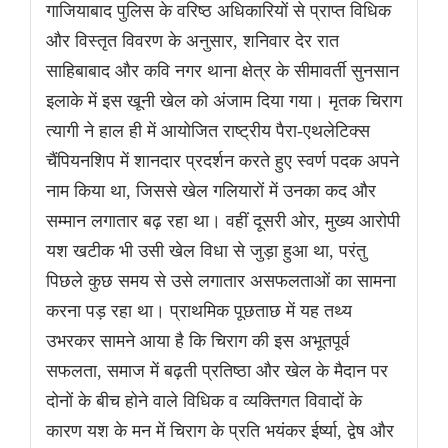
गाजियाबाद पुलिस के वरिष्ठ अधिकारियों से प्राप्त विधिक
और विस्तृत विवरण के अनुसार, शनिवार देर रात
साहिबाबाद और कवि नगर थाना क्षेत्र के सीमावर्ती सुनसान
इलाके में इस खूनी खेल को अंजाम दिया गया। मृतक चिराग
त्यागी ने हाल ही में आयोजित राष्ट्रीय पैरा-एथलेटिक्स
चैंपियनशिप में शानदार प्रदर्शन करते हुए स्वर्ण पदक अपने
नाम किया था, जिससे खेल गलियारों में उनका कद और
सम्मान लगातार बढ़ रहा था। वहीं दूसरी ओर, मुख्य आरोपी
यश खटीक भी उसी खेल विधा से जुड़ा हुआ था, परंतु
पिछले कुछ समय से उसे लगातार असफलताओं का सामना
करना पड़ रहा था। प्राथमिक पूछताछ में यह तथ्य
उभरकर सामने आया है कि चिराग की इस अभूतपूर्व
सफलता, समाज में बढ़ती प्रतिष्ठा और खेल के मैदान पर
दोनों के बीच होने वाले विधिक व व्यक्तिगत विवादों के
कारण यश के मन में चिराग के प्रति भयंकर ईर्ष्या, द्वेष और