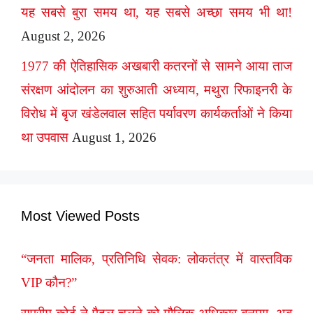
यह सबसे बुरा समय था, यह सबसे अच्छा समय भी था!
August 2, 2026
1977 की ऐतिहासिक अखबारी कतरनों से सामने आया ताज
संरक्षण आंदोलन का शुरुआती अध्याय, मथुरा रिफाइनरी के
विरोध में बृज खंडेलवाल सहित पर्यावरण कार्यकर्ताओं ने किया
था उपवास
August 1, 2026
Most Viewed Posts
“जनता मालिक, प्रतिनिधि सेवक: लोकतंत्र में वास्तविक
VIP कौन?”