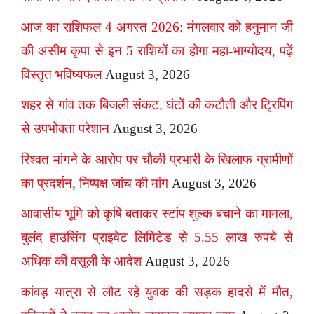
आज का राशिफल 4 अगस्त 2026: मंगलवार को हनुमान जी
की असीम कृपा से इन 5 राशियों का होगा महा-भाग्योदय, पढ़ें
विस्तृत भविष्यफल
August 3, 2026
शहर से गांव तक बिजली संकट, घंटों की कटौती और ट्रिपिंग
से उपभोक्ता परेशान
August 3, 2026
रिश्वत मांगने के आरोप पर चौकी प्रभारी के खिलाफ ग्रामीणों
का प्रदर्शन, निष्पक्ष जांच की मांग
August 3, 2026
आवासीय भूमि को कृषि बताकर स्टांप शुल्क बचाने का मामला,
बुलंद हाउसिंग प्राइवेट लिमिटेड से 5.55 लाख रुपये से
अधिक की वसूली के आदेश
August 3, 2026
कांवड़ यात्रा से लौट रहे युवक की सड़क हादसे में मौत,