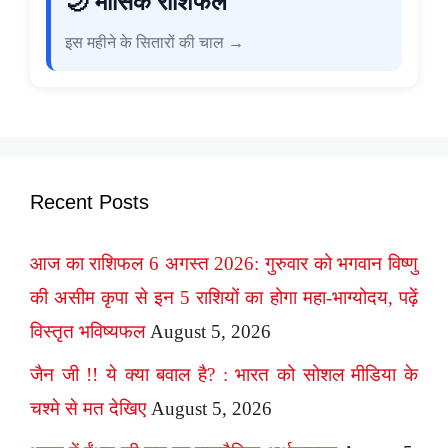
🌙 मासिक राशिफल
इस महीने के सितारों की चाल →
Recent Posts
आज का राशिफल 6 अगस्त 2026: गुरुवार को भगवान विष्णु
की असीम कृपा से इन 5 राशियों का होगा महा-भाग्योदय, पढ़ें
विस्तृत भविष्यफल
August 5, 2026
जैन जी !! ये क्या बवाल है? : भारत को सोशल मीडिया के
चश्मे से मत देखिए
August 5, 2026