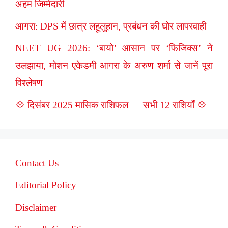
अहम जिम्मेदारी
आगरा: DPS में छात्र लहूलुहान, प्रबंधन की घोर लापरवाही
NEET UG 2026: ‘बायो’ आसान पर ‘फिजिक्स’ ने
उलझाया, मोशन एकेडमी आगरा के अरुण शर्मा से जानें पूरा
विश्लेषण
💠 दिसंबर 2025 मासिक राशिफल — सभी 12 राशियाँ 💠
Contact Us
Editorial Policy
Disclaimer