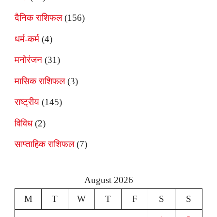
दैनिक राशिफल
(156)
धर्म-कर्म
(4)
मनोरंजन
(31)
मासिक राशिफल
(3)
राष्ट्रीय
(145)
विविध
(2)
साप्ताहिक राशिफल
(7)
August 2026
M
T
W
T
F
S
S