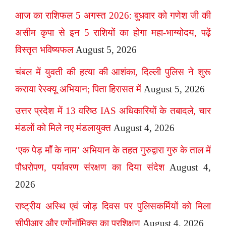
आज का राशिफल 5 अगस्त 2026: बुधवार को गणेश जी की
असीम कृपा से इन 5 राशियों का होगा महा-भाग्योदय, पढ़ें
विस्तृत भविष्यफल
August 5, 2026
चंबल में युवती की हत्या की आशंका, दिल्ली पुलिस ने शुरू
कराया रेस्क्यू अभियान; पिता हिरासत में
August 5, 2026
उत्तर प्रदेश में 13 वरिष्ठ IAS अधिकारियों के तबादले, चार
मंडलों को मिले नए मंडलायुक्त
August 4, 2026
‘एक पेड़ माँ के नाम’ अभियान के तहत गुरुद्वारा गुरु के ताल में
पौधरोपण, पर्यावरण संरक्षण का दिया संदेश
August 4,
2026
राष्ट्रीय अस्थि एवं जोड़ दिवस पर पुलिसकर्मियों को मिला
सीपीआर और एर्गोनॉमिक्स का प्रशिक्षण
August 4, 2026