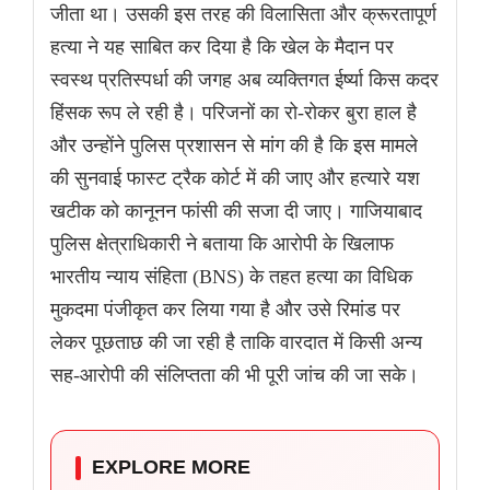
जीता था। उसकी इस तरह की विलासिता और क्रूरतापूर्ण
हत्या ने यह साबित कर दिया है कि खेल के मैदान पर
स्वस्थ प्रतिस्पर्धा की जगह अब व्यक्तिगत ईर्ष्या किस कदर
हिंसक रूप ले रही है। परिजनों का रो-रोकर बुरा हाल है
और उन्होंने पुलिस प्रशासन से मांग की है कि इस मामले
की सुनवाई फास्ट ट्रैक कोर्ट में की जाए और हत्यारे यश
खटीक को कानूनन फांसी की सजा दी जाए। गाजियाबाद
पुलिस क्षेत्राधिकारी ने बताया कि आरोपी के खिलाफ
भारतीय न्याय संहिता (BNS) के तहत हत्या का विधिक
मुकदमा पंजीकृत कर लिया गया है और उसे रिमांड पर
लेकर पूछताछ की जा रही है ताकि वारदात में किसी अन्य
सह-आरोपी की संलिप्तता की भी पूरी जांच की जा सके।
EXPLORE MORE