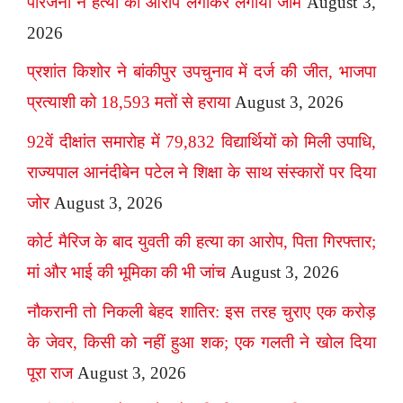
परिजनों ने हत्या का आरोप लगाकर लगाया जाम
August 3,
2026
प्रशांत किशोर ने बांकीपुर उपचुनाव में दर्ज की जीत, भाजपा
प्रत्याशी को 18,593 मतों से हराया
August 3, 2026
92वें दीक्षांत समारोह में 79,832 विद्यार्थियों को मिली उपाधि,
राज्यपाल आनंदीबेन पटेल ने शिक्षा के साथ संस्कारों पर दिया
जोर
August 3, 2026
कोर्ट मैरिज के बाद युवती की हत्या का आरोप, पिता गिरफ्तार;
मां और भाई की भूमिका की भी जांच
August 3, 2026
नौकरानी तो निकली बेहद शातिर: इस तरह चुराए एक करोड़
के जेवर, किसी को नहीं हुआ शक; एक गलती ने खोल दिया
पूरा राज
August 3, 2026