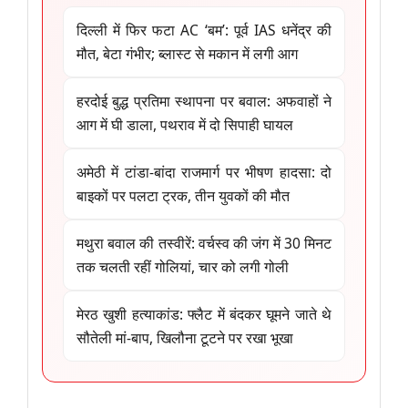
दिल्ली में फिर फटा AC ‘बम’: पूर्व IAS धनेंद्र की
मौत, बेटा गंभीर; ब्लास्ट से मकान में लगी आग
हरदोई बुद्ध प्रतिमा स्थापना पर बवाल: अफवाहों ने
आग में घी डाला, पथराव में दो सिपाही घायल
अमेठी में टांडा-बांदा राजमार्ग पर भीषण हादसा: दो
बाइकों पर पलटा ट्रक, तीन युवकों की मौत
मथुरा बवाल की तस्वीरें: वर्चस्व की जंग में 30 मिनट
तक चलती रहीं गोलियां, चार को लगी गोली
मेरठ खुशी हत्याकांड: फ्लैट में बंदकर घूमने जाते थे
सौतेली मां-बाप, खिलौना टूटने पर रखा भूखा