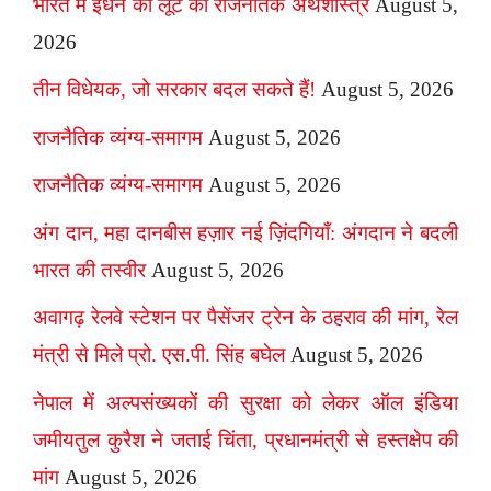
भारत में ईंधन की लूट का राजनैतिक अर्थशास्त्र
August 5,
2026
तीन विधेयक, जो सरकार बदल सकते हैं!
August 5, 2026
राजनैतिक व्यंग्य-समागम
August 5, 2026
राजनैतिक व्यंग्य-समागम
August 5, 2026
अंग दान, महा दानबीस हज़ार नई ज़िंदगियाँ: अंगदान ने बदली
भारत की तस्वीर
August 5, 2026
अवागढ़ रेलवे स्टेशन पर पैसेंजर ट्रेन के ठहराव की मांग, रेल
मंत्री से मिले प्रो. एस.पी. सिंह बघेल
August 5, 2026
नेपाल में अल्पसंख्यकों की सुरक्षा को लेकर ऑल इंडिया
जमीयतुल कुरैश ने जताई चिंता, प्रधानमंत्री से हस्तक्षेप की
मांग
August 5, 2026