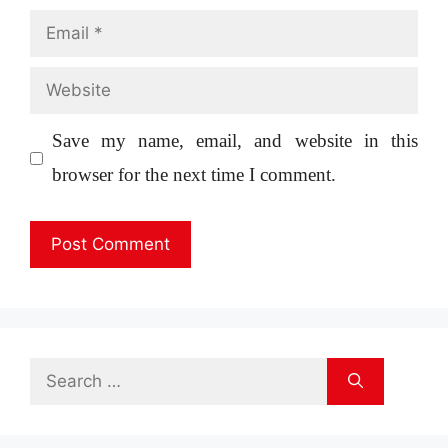
Email
Website
Save my name, email, and website in this
browser for the next time I comment.
Search
for: