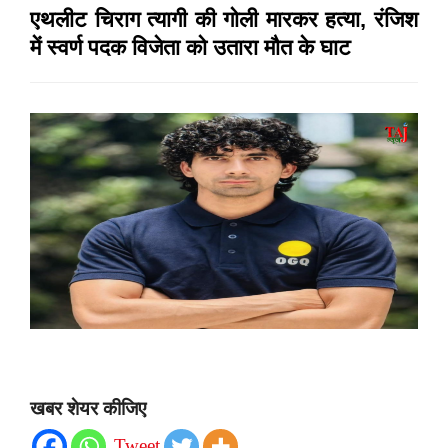
एथलीट चिराग त्यागी की गोली मारकर हत्या, रंजिश
में स्वर्ण पदक विजेता को उतारा मौत के घाट
खबर शेयर कीजिए
Tweet