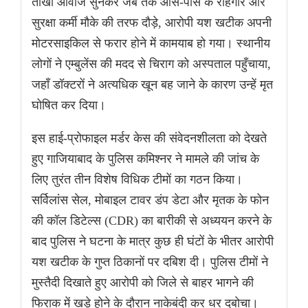
तीखी आवाज सुनकर जब तक आस-पास के राहगीर और
सुरक्षा कर्मी मौके की तरफ दौड़े, आरोपी यश खटीक अपनी
मोटरसाइकिल से फरार होने में कामयाब हो गया। स्थानीय
लोगों ने एम्बुलेंस की मदद से चिराग को अस्पताल पहुँचाया,
जहाँ डॉक्टरों ने अत्यधिक खून बह जाने के कारण उन्हें मृत
घोषित कर दिया।
इस हाई-प्रोफाइल मर्डर केस की संवेदनशीलता को देखते
हुए गाजियाबाद के पुलिस कमिश्नर ने मामले की जांच के
लिए तुरंत तीन विशेष विधिक टीमों का गठन किया।
सर्विलांस सेल, मोबाइल टावर डंप डेटा और मृतक के फोन
की कॉल डिटेल्स (CDR) का बारीकी से अध्ययन करने के
बाद पुलिस ने घटना के मात्र कुछ ही घंटों के भीतर आरोपी
यश खटीक के गुप्त ठिकानों पर दबिश दी। पुलिस टीमों ने
मुस्तैदी दिखाते हुए आरोपी को जिले से बाहर भागने की
फिराक में खड़े होने के दौरान नाकेबंदी कर धर दबोचा।