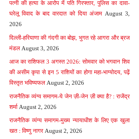
पत्नी की हत्या के आरोप में पति गिरफ्तार, पुलिस का दावा-
घरेलू विवाद के बाद वारदात को दिया अंजाम
August 3,
2026
दिल्ली-हरियाणा की गंदगी का बोझ, भुगत रहे आगरा और ब्रज
मंडल
August 3, 2026
आज का राशिफल 3 अगस्त 2026: सोमवार को भगवान शिव
की असीम कृपा से इन 5 राशियों का होगा महा-भाग्योदय, पढ़ें
विस्तृत भविष्यफल
August 2, 2026
राजनैतिक व्यंग्य समागम-ये जेन ज़ी-जेन ज़ी क्या है? : राजेंद्र
शर्मा
August 2, 2026
राजनैतिक व्यंग्य समागम-मुख्य न्यायाधीश के लिए एक खुला
खत : विष्णु नागर
August 2, 2026