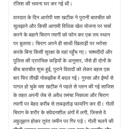
रंजिश की भावना घर कर गई थी।
वारदात के दिन आरोपी यश खटीक ने पुरानी बातचीत को
सुलझाने और किसी आगामी विधिक खेल योजना पर चर्चा
करने के बहाने चिराग त्यागी को फोन कर एक तय स्थान
पर बुलाया। चिराग अपने ही साथी खिलाड़ी पर भरोसा
करके बिना किसी सुरक्षा के वहां पहुँच गए। चश्मदीदों और
पुलिस की प्रारंभिक कड़ियों के अनुसार, जैसे ही दोनों के
बीच बातचीत शुरू हुई, पुराने विवादों को लेकर बहस एक
बार फिर तीखी नोकझोंक में बदल गई। गुस्सा और ईर्ष्या से
पागल हो चुके यश खटीक ने पहले से प्लान की गई साजिश
के तहत अपनी जेब से अवैध तमंचा निकाला और चिराग
त्यागी पर बेहद करीब से ताबड़तोड़ फायरिंग कर दी। गोली
चिराग के शरीर के संवेदनशील अंगों में लगी, जिससे वे
लहुलूहान होकर तुरंत जमीन पर गिर पड़े। गोली चलने की