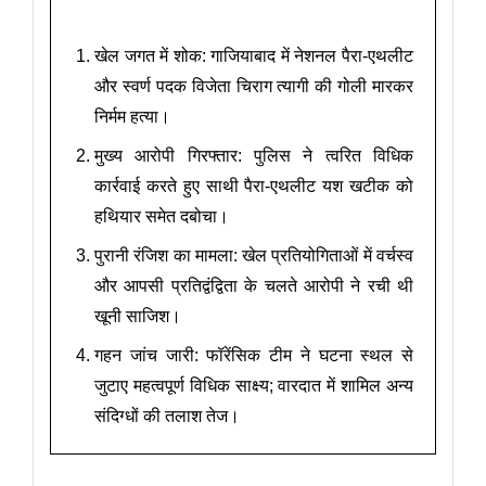
खेल जगत में शोक: गाजियाबाद में नेशनल पैरा-एथलीट
और स्वर्ण पदक विजेता चिराग त्यागी की गोली मारकर
निर्मम हत्या।
मुख्य आरोपी गिरफ्तार: पुलिस ने त्वरित विधिक
कार्रवाई करते हुए साथी पैरा-एथलीट यश खटीक को
हथियार समेत दबोचा।
पुरानी रंजिश का मामला: खेल प्रतियोगिताओं में वर्चस्व
और आपसी प्रतिद्वंद्विता के चलते आरोपी ने रची थी
खूनी साजिश।
गहन जांच जारी: फॉरेंसिक टीम ने घटना स्थल से
जुटाए महत्वपूर्ण विधिक साक्ष्य; वारदात में शामिल अन्य
संदिग्धों की तलाश तेज।