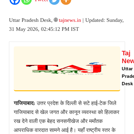
Uttar Pradesh Desk, 🌐
tajnews.in
| Updated: Sunday,
31 May 2026, 02:45:12 PM IST
Taj
Ne
Uttar
Prad
Desk
गाजियाबाद:
उत्तर प्रदेश के दिल्ली से सटे हाई-टेक जिले
गाजियाबाद से खेल जगत और कानून व्यवस्था को हिलाकर
रख देने वाली एक बेहद सनसनीखेज और मर्मांतक
आपराधिक वारदात सामने आई है। यहाँ राष्ट्रीय स्तर के