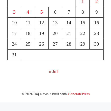
1
2
3
4
5
6
7
8
9
10
11
12
13
14
15
16
17
18
19
20
21
22
23
24
25
26
27
28
29
30
31
« Jul
© 2026 Taj News
• Built with
GeneratePress