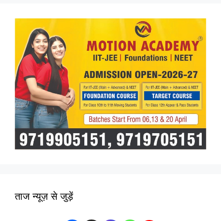
ताज न्यूज़ से जुड़ें