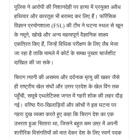
पुलिस ने आरोपी की निशानदेही पर हत्या में प्रयुक्त अवैध
हथियार और कारतूस भी बरामद कर लिए हैं। फॉरेंसिक
विज्ञान प्रयोगशाला (FSL) की टीम ने घटना स्थल से खून
के नमूने, खोखे और अन्य महत्वपूर्ण वैज्ञानिक साक्ष्य
एकत्रित किए हैं, जिन्हें विधिक परीक्षण के लिए लैब भेजा
जा रहा है ताकि मामले में कोर्ट के समक्ष पुख्ता चार्जशीट
दाखिल की जा सके।
चिराग त्यागी की असमय और दर्दनाक मृत्यु की खबर जैसे
ही राष्ट्रीय खेल संघों और उत्तर प्रदेश के खेल विंग तक
पहुँची, समूचे एथलेटिक्स जगत में गहरी शोक की लहर दौड़
गई। वरिष्ठ पैरा-खिलाड़ियों और कोचों ने इस घटना पर
गहरा दुख व्यक्त करते हुए कहा कि चिराग देश का एक
उभरता हुआ सितारा था, जिसने बहुत कम उम्र में अपनी
शारीरिक विसंगतियों को मात देकर देश के लिए स्वर्ण पदक