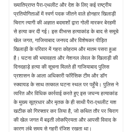
ख्यातिप्राप्त पैरा-एथलीट और देश के लिए कई राष्ट्रीय
प्रतियोगिताओं में स्वर्ण पदक जीतने वाले होनहार खिलाड़ी
चिराग त्यागी की अज्ञात बदमाशों द्वारा गोली मारकर बेरहमी
से हत्या कर दी गई। इस वीभत्स हत्याकांड के बाद से समूचे
खेल जगत, गाजियाबाद जनपद और विशेषकर पीड़ित
खिलाड़ी के परिवार में गहरा कोहराम और मातम पसरा हुआ
है। घटना की भयावहता और नेशनल लेवल के खिलाड़ी की
दिनदहाड़े हत्या की सूचना मिलते ही गाजियाबाद पुलिस
प्रशासन के आला अधिकारी फॉरेंसिक टीम और डॉग
स्क्वायड के साथ तत्काल घटना स्थल पर पहुँचे। पुलिस ने
त्वरित और विधिक कार्रवाई करते हुए इस जघन्य हत्याकांड
के मुख्य सूत्रधार और मृतक के ही साथी पैरा-एथलीट यश
खटीक को गिरफ्तार कर लिया है, जो कथित तौर पर चिराग
की खेल जगत में बढ़ती लोकप्रियता और आपसी विवाद के
कारण लंबे समय से गहरी रंजिश रखता था।