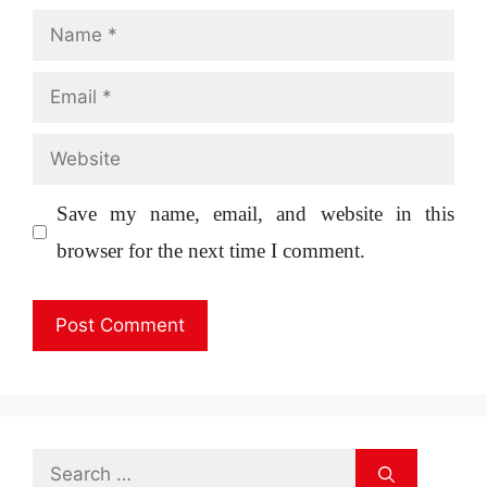
Name
Email
Website
Save my name, email, and website in this
browser for the next time I comment.
Search