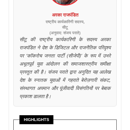
अरका राजपंडित
राष्ट्रीय कार्यकारिणी सदस्य,
सीटू
(अनुवाद: संजय पराते)
सीटू की राष्ट्रीय कार्यकारिणी के सदस्य अरका
राजपंडित ने देश के डिजिटल और राजनैतिक परिदृश्य
पर ‘कॉकरोच जनता पार्टी (सीजेपी)’ के रूप में उभरे
अभूतपूर्व युवा आंदोलन की समाजशास्त्रीय समीक्षा
प्रस्तुत की है। संजय पराते द्वारा अनुदित यह आलेख
देश के स्नातक युवाओं में गहराते बेरोज़गारी संकट,
संस्थागत अपमान और पूंजीवादी विसंगतियों पर बेबाक
प्रकाश डालता है।
HIGHLIGHTS