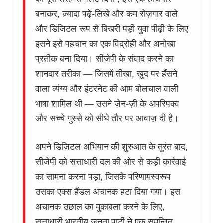
बनाकर, ज़्यादा पढ़े-लिखे और कम रोज़गार वाले
और डिजिटल रूप से बिखरी पड़ी युवा पीढ़ी के लिए
इसने इसे पहचान का एक विद्रोही और अनोखा
प्रतीक बना दिया। सीजेपी के संवाद करने का
शानदार तरीका — जिसमें तीखा, खुद पर हँसने
वाला व्यंग्य और इंटरनेट की आम बोलचाल वाली
भाषा शामिल थी — उसने जेन-ज़ी के अपरिपक्व
और सच्चे गुस्से को सीधे तौर पर आवाज़ दी है।
अपने डिजिटल अभियान की शुरुआत के तुरंत बाद,
सीजेपी को सत्ताधारी दल की ओर से कड़ी कार्रवाई
का सामना करना पड़ा, जिसके परिणामस्वरूप
उसका एक्स हैंडल अचानक हटा दिया गया। इस
अचानक उछाल का मुकाबला करने के लिए,
सत्ताधारी भारतीय जनता पार्टी ने एक समन्वित