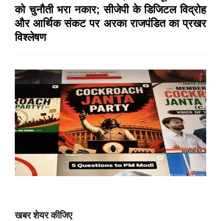
को चुनौती भरा नकार; सीजेपी के डिजिटल विद्रोह
और आर्थिक संकट पर अरका राजपंडित का प्रखर
विश्लेषण
खबर शेयर कीजिए