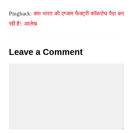
Pingback:
क्या भारत की एग्जाम फैक्ट्री कॉकरोच पैदा कर
रही है!: आलेख
Leave a Comment
Comment