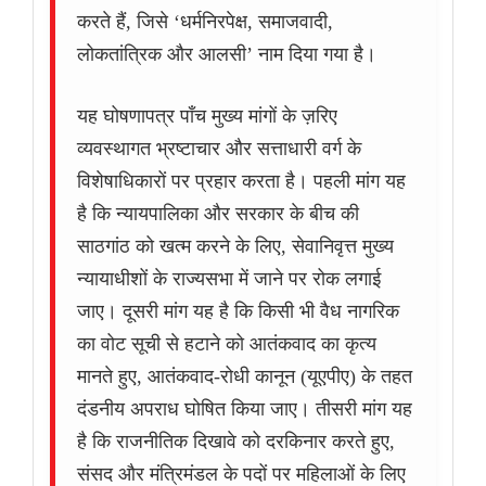
करते हैं, जिसे ‘धर्मनिरपेक्ष, समाजवादी,
लोकतांत्रिक और आलसी’ नाम दिया गया है।
यह घोषणापत्र पाँच मुख्य मांगों के ज़रिए
व्यवस्थागत भ्रष्टाचार और सत्ताधारी वर्ग के
विशेषाधिकारों पर प्रहार करता है। पहली मांग यह
है कि न्यायपालिका और सरकार के बीच की
साठगांठ को खत्म करने के लिए, सेवानिवृत्त मुख्य
न्यायाधीशों के राज्यसभा में जाने पर रोक लगाई
जाए। दूसरी मांग यह है कि किसी भी वैध नागरिक
का वोट सूची से हटाने को आतंकवाद का कृत्य
मानते हुए, आतंकवाद-रोधी कानून (यूएपीए) के तहत
दंडनीय अपराध घोषित किया जाए। तीसरी मांग यह
है कि राजनीतिक दिखावे को दरकिनार करते हुए,
संसद और मंत्रिमंडल के पदों पर महिलाओं के लिए