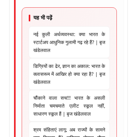
यह भी पढ़ें
नई कुली अर्थव्यवस्था: क्या भारत के
स्टार्टअप आधुनिक गुलामी गढ़ रहे हैं? | बृज
खंडेलवाल
डिग्रियों का ढेर, ज्ञान का अकाल: भारत के
क्लासरूम में आखिर हो क्या रहा है? | बृज
खंडेलवाल
चौंकाने वाला सच!!! भारत के असली
निर्माता चमचमाते एलीट स्कूल नहीं,
साधारण स्कूल हैं | बृज खंडेलवाल
श्रम संहिताएं लागू: अब राज्यों के सामने