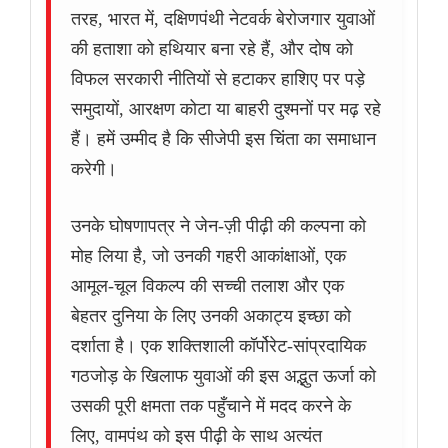
तरह, भारत में, दक्षिणपंथी नेटवर्क बेरोजगार युवाओं
की हताशा को हथियार बना रहे हैं, और दोष को
विफल सरकारी नीतियों से हटाकर हाशिए पर पड़े
समुदायों, आरक्षण कोटा या बाहरी दुश्मनों पर मढ़ रहे
हैं। हमें उम्मीद है कि सीजेपी इस चिंता का समाधान
करेगी।
उनके घोषणापत्र ने जेन-ज़ी पीढ़ी की कल्पना को
मोह लिया है, जो उनकी गहरी आकांक्षाओं, एक
आमूल-चूल विकल्प की सच्ची तलाश और एक
बेहतर दुनिया के लिए उनकी अकाट्य इच्छा को
दर्शाता है। एक शक्तिशाली कॉर्पोरेट-सांप्रदायिक
गठजोड़ के खिलाफ युवाओं की इस अद्भुत ऊर्जा को
उसकी पूरी क्षमता तक पहुँचाने में मदद करने के
लिए, वामपंथ को इस पीढ़ी के साथ अत्यंत