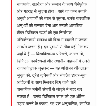
सावधानी, सतर्कता और सम्मान के साथ धैर्यपूर्वक
और गहराई से जुड़ना होगा। आगे का काम उनकी
अनूठी आवाज़ों को ध्यान से सुनना, उनके वास्तविक
अनुभवों को मान्यता देना और उनकी अत्यधिक
तीव्र डिजिटल ऊर्जा को एक निर्णायक,
परिवर्तनकारी वामपंथ की दिशा में बदलने में उनका
समर्थन करना है। इन युवाओं से ठीक वहीं मिलकर,
जहाँ वे हैं — विश्वविद्यालय परिसरों, कारखानों,
डिजिटल कार्यस्थलों और स्थानीय मोहल्लों में उनसे
सावधानीपूर्वक जुड़कर — यह आंदोलन ऑनलाइन
जुनून को, ट्रेड यूनियनों और संगठित छात्र-युवा
आंदोलनों के साथ मिलकर किए जाने वाले
वास्तविक ज़मीनी संघर्षों से जोड़ने में मदद कर
सकता है। उनके डिजिटल स्पेस को एक अंतिम
पड़ाव मानने के बजाय, यह एक अनुशासित, संगठित