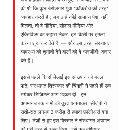
की थी कि कुछ बेरोज़गार युवा ‘कॉकरोच की तरह’
व्यवहार करते हैं ; जब उन्हें कोई सामान्य पेशा नहीं
मिलता, तो वे मीडिया, सोशल मीडिया और
एक्टिविज़्म का सहारा लेकर ‘हर किसी पर हमला
करना शुरू कर देते हैं’ — और इस तरह, संस्थागत
व्यवस्था को चुनौती देने वालों को वे ‘परजीवी’ करार
देते हैं।
इससे पहले कि सीजेआई इस आख्यान को बदल
पाते, संस्थागत तिरस्कार की चिंगारी ने पहले ही एक
भयंकर डिजिटल आग भड़का दी। इन
अपमानजनक नामों को तुरंत अपनाकर, सीजेपी ने
रातों-रात लगभग 2 करोड़ से ज़्यादा फ़ॉलोअर्स बना
लिए। तेज़ी से हुए इस विस्तार ने संस्थागत अपमान
को पूरी तरह से पलट दिया ; इसे एक हथियार