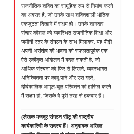
राजनीतिक शक्ति का सामूहिक रूप से निर्माण करने
का अवसर है, जो उनके साथ शक्तिशाली भौतिक
एकजुटता दिखाने में सक्षम हो। उनके शानदार
संचार कौशल को व्यवस्थित राजनीतिक शिक्षा और
ज़मीनी स्तर के संगठन के साथ मिलाकर, यह पीढ़ी
अपनी असंतोष की भावना को सफलतापूर्वक एक
ऐसे एकीकृत आंदोलन में बदल सकती है, जो
आर्थिक संरचना को फिर से लिखने, व्यवस्थागत
अनिश्चितता पर काबू पाने और उस गहरे,
दीर्घकालिक आमूल-चूल परिवर्तन को हासिल करने
में सक्षम हो, जिसके वे पूरी तरह से हकदार हैं।
(लेखक मजदूर संगठन सीटू की राष्ट्रीय
कार्यकारिणी के सदस्य हैं। अनुवादक अखिल