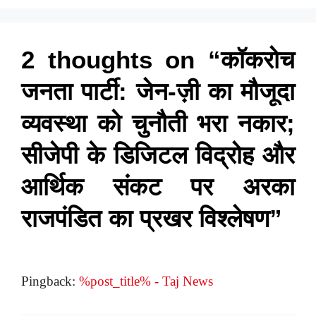
2 thoughts on “कॉकरोच
जनता पार्टी: जेन-ज़ी का मौजूदा
व्यवस्था को चुनौती भरा नकार;
सीजेपी के डिजिटल विद्रोह और
आर्थिक संकट पर अरका
राजपंडित का प्रखर विश्लेषण”
Pingback:
%post_title% - Taj News