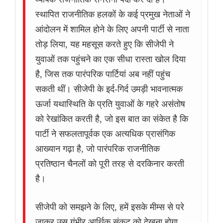
स्थापित राजनीतिक हलकों के कई प्रमुख नेताओं ने
आंदोलन में शामिल होने के लिए अपनी पार्टी से नाता
तोड़ लिया, यह महसूस करते हुए कि सीजेपी ने
युवाओं तक पहुंचने का एक सीधा रास्ता खोल दिया
है, जिस तक पारंपरिक पार्टियां अब नहीं पहुंच
सकती थीं। सीजेपी के इर्द-गिर्द उमड़ी भावनात्मक
ऊर्जा यथास्थिति के प्रति युवाओं के गहरे असंतोष
को रेखांकित करती है, जो इस बात का संकेत है कि
पार्टी ने सफलतापूर्वक एक अत्यधिक प्रासंगिक
आख्यान गढ़ा है, जो पारंपरिक राजनीतिक
प्रतिष्ठान चैनलों को पूरी तरह से दरकिनार करती
है।
सीजेपी को समझने के लिए, हमें इसके मीम्स से परे
जाकर उस गंभीर आर्थिक संकट को देखना होगा,