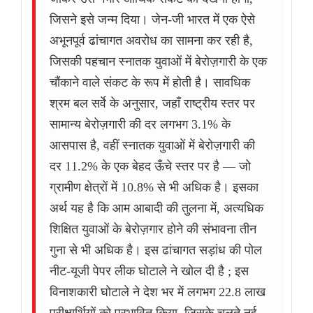
जिसने इसे जन्म दिया। जेन-जी भारत में एक ऐसे
अभूनपूर्व ढांचागत अवरोध का सामना कर रही है,
जिसकी पहचान स्नातक युवाओं में बेरोज़गारी के एक
चौंकाने वाले संकट के रूप में होती है। सावधिक
श्रम बल सर्वे के अनुसार, जहाँ राष्ट्रीय स्तर पर
सामान्य बेरोज़गारी की दर लगभग 3.1% के
आसपास है, वहीं स्नातक युवाओं में बेरोज़गारी की
दर 11.2% के एक बेहद ऊँचे स्तर पर है — जो
ग्रामीण क्षेत्रों में 10.8% से भी अधिक है। इसका
अर्थ यह है कि आम आबादी की तुलना में, अत्यधिक
शिक्षित युवाओं के बेरोज़गार होने की संभावना तीन
गुना से भी अधिक है। इस ढांचागत सड़ांध की पोल
नीट-यूजी पेपर लीक घोटाले ने खोल दी है ; इस
विनाशकारी घोटाले ने देश भर में लगभग 22.8 लाख