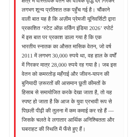
क्षेत्र में वास्तविक वेतन की वार्षिक वृद्धि दर गिरकर
लगभग शून्य प्रतिशत तक पहुँच गई है। चौंकाने
वाली बात यह है कि अज़ीम प्रेमजी यूनिवर्सिटी द्वारा
प्रकाशित ‘स्टेट ऑफ़ वर्किंग इंडिया 2026’ रपोर्ट
में इस बात पर प्रकाश डाला गया है कि एक
भारतीय स्नातक का औसत मासिक वेतन, जो वर्ष
2011 में लगभग 30,000 रुपये था, वह हाल के वर्षों
में गिरकर मात्र 28,000 रुपये रह गया है। जब इस
वेतन को कमरतोड़ महँगाई और जीवन-यापन की
बुनियादी ज़रूरतों की आसमान छूती कीमतों के
हिसाब से समायोजित करके देखा जाता है, तो यह
स्पष्ट हो जाता है कि आज के युवा प्रभावी रूप से
पिछली पीढ़ी की तुलना में कम कमाई कर रहे हैं —
जिसके चलते वे लगातार आर्थिक अनिश्चितता और
घबराहट की स्थिति में फँसे हुए हैं।