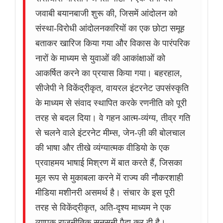
जवाबी बयानबाजी शुरू की, जिसमें आंदोलन को
संस्था-विरोधी आंदोलनकारियों का एक छोटा समूह
बताकर खारिज किया गया और विकास के पारंपरिक
नारों के माध्यम से युवाओं की आकांक्षाओं को
आकर्षित करने का प्रयास किया गया। बहरहाल,
सीजेपी ने विकेंद्रीकृत, वायरल इंटरनेट उपसंस्कृति
के माध्यम से संवाद स्थापित करके रणनीति को पूरी
तरह से बदल दिया। वे गहन आत्म-व्यंग्य, तीव्र गति
से चलने वाले इंटरनेट मीम्स, जेन-ज़ी की बोलचाल
की भाषा और तीखे व्यंग्यात्मक वीडियो के एक
प्रवाहमय भाषाई मिश्रण में बात करते हैं, जिसका
मूल रूप से मुकाबला करने में राज्य की नौकरशाही
मीडिया मशीनरी असमर्थ है। संचार के इस पूरी
तरह से विकेंद्रीकृत, अति-दृश्य माध्यम ने एक
व्यापक राजनीतिक सनसनी पैदा कर दी है।