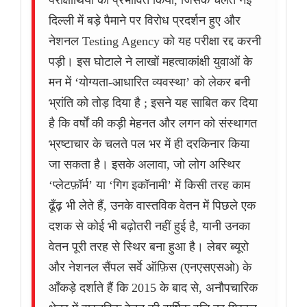
परीक्षार्थियों को प्रभावित किया, जिसके चलते नई
दिल्ली में बड़े पैमाने पर विरोध प्रदर्शन हुए और
नेशनल Testing Agency को यह परीक्षा रद्द करनी
पड़ी। इस घोटाले ने लाखों महत्वाकांक्षी युवाओं के
मन में ‘योग्यता-आधारित व्यवस्था’ को लेकर बनी
भ्रांति को तोड़ दिया है ; इसने यह साबित कर दिया
है कि वर्षों की कड़ी मेहनत और लगन को संस्थागत
भ्रष्टाचार के चलते पल भर में ही दरकिनार किया
जा सकता है। इसके अलावा, जो लोग अस्थिर
‘प्लेटफ़ॉर्म’ या ‘गिग इकॉनामी’ में किसी तरह काम
ढूँढ़ भी लेते हैं, उनके वास्तविक वेतन में पिछले एक
दशक से कोई भी बढ़ोतरी नहीं हुई है, यानी उनका
वेतन पूरी तरह से स्थिर बना हुआ है। लेबर ब्यूरो
और नेशनल सैंपल सर्वे ऑफ़िस (एनएसएसओ) के
आँकड़े दर्शाते हैं कि 2015 के बाद से, अनौपचारिक