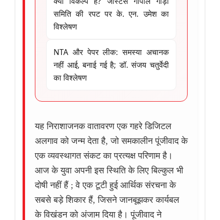
क्या विकल्प हैं? जस्टिस गोपाल गौड़ा
समिति की रपट पर के. एन. उमेश का
विश्लेषण
NTA और पेपर लीक: समस्या अचानक
नहीं आई, बनाई गई है; डॉ. संजय चतुर्वेदी
का विश्लेषण
यह निराशाजनक वातावरण एक गहरे डिजिटल
अलगाव को जन्म देता है, जो समकालीन पूंजीवाद के
एक व्यवस्थागत संकट का प्रत्यक्ष परिणाम है।
आज के युवा अपनी इस स्थिति के लिए बिल्कुल भी
दोषी नहीं हैं ; वे एक टूटी हुई आर्थिक संरचना के
सबसे बड़े शिकार हैं, जिसने जानबूझकर कार्यबल
के विखंडन को अंजाम दिया है। पूंजीवाद ने