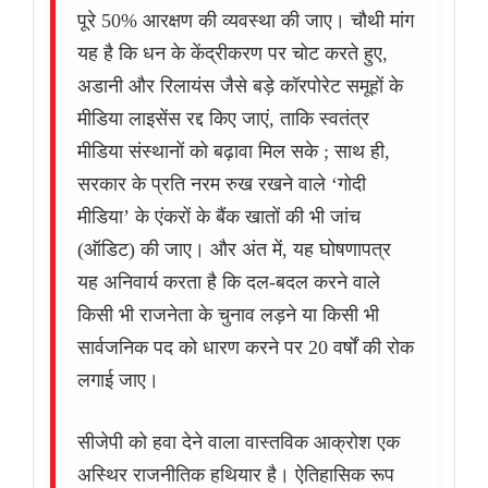
पूरे 50% आरक्षण की व्यवस्था की जाए। चौथी मांग
यह है कि धन के केंद्रीकरण पर चोट करते हुए,
अडानी और रिलायंस जैसे बड़े कॉरपोरेट समूहों के
मीडिया लाइसेंस रद्द किए जाएं, ताकि स्वतंत्र
मीडिया संस्थानों को बढ़ावा मिल सके ; साथ ही,
सरकार के प्रति नरम रुख रखने वाले ‘गोदी
मीडिया’ के एंकरों के बैंक खातों की भी जांच
(ऑडिट) की जाए। और अंत में, यह घोषणापत्र
यह अनिवार्य करता है कि दल-बदल करने वाले
किसी भी राजनेता के चुनाव लड़ने या किसी भी
सार्वजनिक पद को धारण करने पर 20 वर्षों की रोक
लगाई जाए।
सीजेपी को हवा देने वाला वास्तविक आक्रोश एक
अस्थिर राजनीतिक हथियार है। ऐतिहासिक रूप