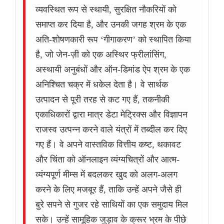
व्यवस्थित रूप से स्थायी, सुरक्षित नौकरियों को
समाप्त कर दिया है, और उनकी जगह श्रम के एक
अति-शोषणकारी रूप ‘गीगाकरण’ को स्थापित किया
है, जो जेन-ज़ी को एक अस्थिर फ्रीलांसिंग,
अस्थायी अनुबंधों और ऑन-डिमांड ऐप श्रम के एक
अनिश्चित चक्र में धकेल देता है। वे सार्थक
उत्पादन से पूरी तरह से कट गए हैं, तकनीकी
एकाधिकारों द्वारा मात्र डेटा मेट्रिक्स और विज्ञापन
राजस्व उत्पन्न करने वाले यंत्रों में तब्दील कर दिए
गए हैं। वे अपने वास्तविक वित्तीय कष्ट, थकावट
और चिंता को ऑनलाइन व्यंग्यचित्रों और आत्म-
व्यंग्यपूर्ण मीम्स में बदलकर खुद को अलग-अलग
करने के लिए मजबूर हैं, ताकि उन्हें अपने जैसे ही
बुरे सपने से गुजर रहे साथियों का एक समुदाय मिल
सके। उन्हें सामूहिक जुड़ाव के क्रूर भ्रम के पीछे