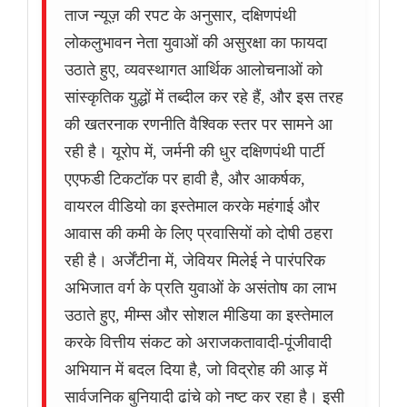
ताज न्यूज़ की रपट के अनुसार, दक्षिणपंथी
लोकलुभावन नेता युवाओं की असुरक्षा का फायदा
उठाते हुए, व्यवस्थागत आर्थिक आलोचनाओं को
सांस्कृतिक युद्धों में तब्दील कर रहे हैं, और इस तरह
की खतरनाक रणनीति वैश्विक स्तर पर सामने आ
रही है। यूरोप में, जर्मनी की धुर दक्षिणपंथी पार्टी
एएफडी टिकटॉक पर हावी है, और आकर्षक,
वायरल वीडियो का इस्तेमाल करके महंगाई और
आवास की कमी के लिए प्रवासियों को दोषी ठहरा
रही है। अर्जेंटीना में, जेवियर मिलेई ने पारंपरिक
अभिजात वर्ग के प्रति युवाओं के असंतोष का लाभ
उठाते हुए, मीम्स और सोशल मीडिया का इस्तेमाल
करके वित्तीय संकट को अराजकतावादी-पूंजीवादी
अभियान में बदल दिया है, जो विद्रोह की आड़ में
सार्वजनिक बुनियादी ढांचे को नष्ट कर रहा है। इसी