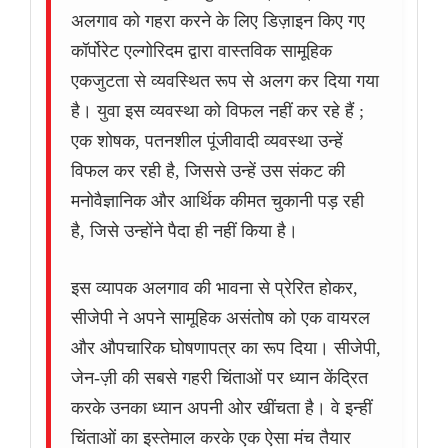
अलगाव को गहरा करने के लिए डिज़ाइन किए गए
कॉर्पोरेट एल्गोरिदम द्वारा वास्तविक सामूहिक
एकजुटता से व्यवस्थित रूप से अलग कर दिया गया
है। युवा इस व्यवस्था को विफल नहीं कर रहे हैं ;
एक शोषक, पतनशील पूंजीवादी व्यवस्था उन्हें
विफल कर रही है, जिससे उन्हें उस संकट की
मनोवैज्ञानिक और आर्थिक कीमत चुकानी पड़ रही
है, जिसे उन्होंने पैदा ही नहीं किया है।
इस व्यापक अलगाव की भावना से प्रेरित होकर,
सीजेपी ने अपने सामूहिक असंतोष को एक वायरल
और औपचारिक घोषणापत्र का रूप दिया। सीजेपी,
जेन-ज़ी की सबसे गहरी चिंताओं पर ध्यान केंद्रित
करके उनका ध्यान अपनी ओर खींचता है। वे इन्हीं
चिंताओं का इस्तेमाल करके एक ऐसा मंच तैयार