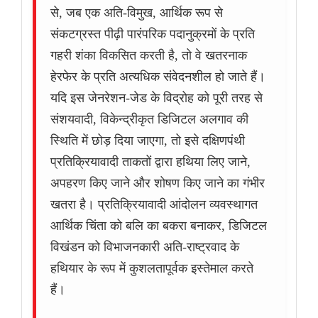
से, जब एक अति-विमुख, आर्थिक रूप से
संकटग्रस्त पीढ़ी पारंपरिक पदानुक्रमों के प्रति
गहरी शंका विकसित करती है, तो वे खतरनाक
हेरफेर के प्रति अत्यधिक संवेदनशील हो जाते हैं।
यदि इस जेनरेशन-जेड के विद्रोह को पूरी तरह से
संशयवादी, विकेन्द्रीकृत डिजिटल अलगाव की
स्थिति में छोड़ दिया जाएगा, तो इसे दक्षिणपंथी
प्रतिक्रियावादी ताकतों द्वारा हथिया लिए जाने,
अपहरण किए जाने और शोषण किए जाने का गंभीर
खतरा है। प्रतिक्रियावादी आंदोलन व्यवस्थागत
आर्थिक चिंता को बलि का बकरा बनाकर, डिजिटल
विखंडन को विभाजनकारी अति-राष्ट्रवाद के
हथियार के रूप में कुशलतापूर्वक इस्तेमाल करते
हैं।