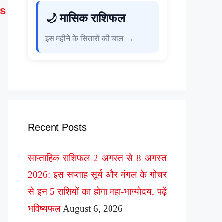
s
🌙 मासिक राशिफल
इस महीने के सितारों की चाल →
Recent Posts
साप्ताहिक राशिफल 2 अगस्त से 8 अगस्त
2026: इस सप्ताह सूर्य और मंगल के गोचर
से इन 5 राशियों का होगा महा-भाग्योदय, पढ़ें
भविष्यफल
August 6, 2026