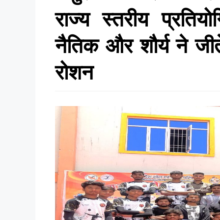
राज्य स्तरीय प्रतियोग
नैतिक और शौर्य ने ज
रोशन