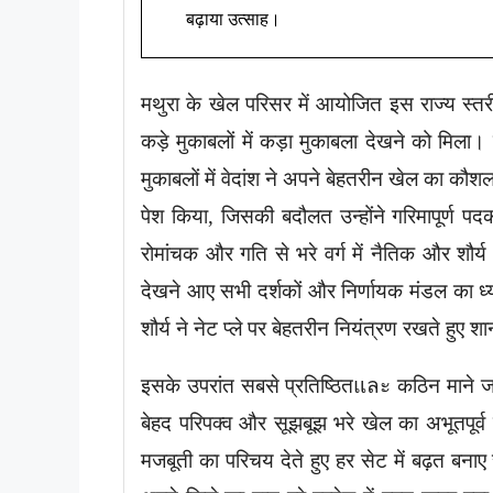
बढ़ाया उत्साह।
मथुरा के खेल परिसर में आयोजित इस राज्य स्तर
कड़े मुकाबलों में कड़ा मुकाबला देखने को मि
मुकाबलों में वेदांश ने अपने बेहतरीन खेल का कौशल
पेश किया, जिसकी बदौलत उन्होंने गरिमापूर्ण प
रोमांचक और गति से भरे वर्ग में नैतिक और शौर्
देखने आए सभी दर्शकों और निर्णायक मंडल का 
शौर्य ने नेट प्ले पर बेहतरीन नियंत्रण रखते ह
इसके उपरांत सबसे प्रतिष्ठितและ कठिन माने जाने 
बेहद परिपक्व और सूझबूझ भरे खेल का अभूतपूर्
मजबूती का परिचय देते हुए हर सेट में बढ़त