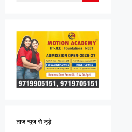
for:
ताज न्यूज़ से जुड़ें