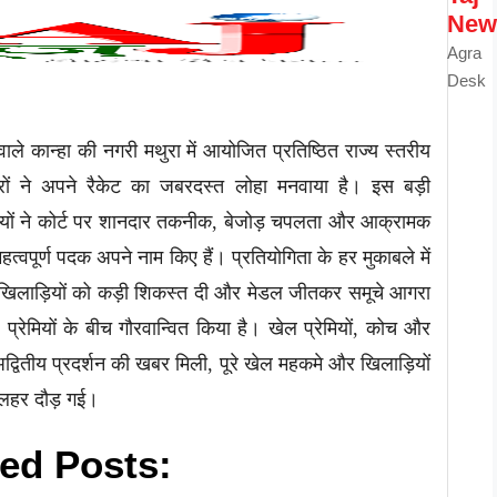
New
Agra
Desk
 वाले कान्हा की नगरी मथुरा में आयोजित प्रतिष्ठित राज्य स्तरीय
लरों ने अपने रैकेट का जबरदस्त लोहा मनवाया है। इस बड़ी
़ियों ने कोर्ट पर शानदार तकनीक, बेजोड़ चपलता और आक्रामक
महत्वपूर्ण पदक अपने नाम किए हैं। प्रतियोगिता के हर मुकाबले में
के खिलाड़ियों को कड़ी शिकस्त दी और मेडल जीतकर समूचे आगरा
प्रेमियों के बीच गौरवान्वित किया है। खेल प्रेमियों, कोच और
अद्वितीय प्रदर्शन की खबर मिली, पूरे खेल महकमे और खिलाड़ियों
 लहर दौड़ गई।
ed Posts: