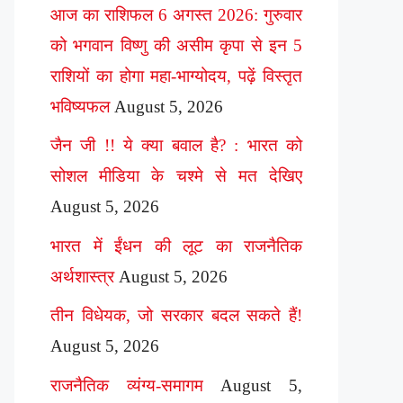
आज का राशिफल 6 अगस्त 2026: गुरुवार
को भगवान विष्णु की असीम कृपा से इन 5
राशियों का होगा महा-भाग्योदय, पढ़ें विस्तृत
भविष्यफल
August 5, 2026
जैन जी !! ये क्या बवाल है? : भारत को
सोशल मीडिया के चश्मे से मत देखिए
August 5, 2026
भारत में ईंधन की लूट का राजनैतिक
अर्थशास्त्र
August 5, 2026
तीन विधेयक, जो सरकार बदल सकते हैं!
August 5, 2026
राजनैतिक व्यंग्य-समागम
August 5,