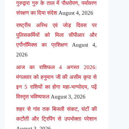
गुरुद्वारा गुरु के ताल में पौधरोपण, पर्यावरण
संरक्षण का दिया संदेश
August 4, 2026
राष्ट्रीय अस्थि एवं जोड़ दिवस पर
पुलिसकर्मियों को मिला सीपीआर और
एर्गोनॉमिक्स का प्रशिक्षण
August 4,
2026
आज का राशिफल 4 अगस्त 2026:
मंगलवार को हनुमान जी की असीम कृपा से
इन 5 राशियों का होगा महा-भाग्योदय, पढ़ें
विस्तृत भविष्यफल
August 3, 2026
शहर से गांव तक बिजली संकट, घंटों की
कटौती और ट्रिपिंग से उपभोक्ता परेशान
August 3, 2026