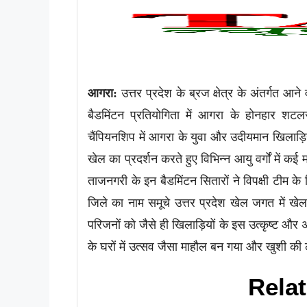
आगरा:
उत्तर प्रदेश के ब्रज क्षेत्र के अंतर्गत आने
बैडमिंटन प्रतियोगिता में आगरा के होनहार शट
चैंपियनशिप में आगरा के युवा और उदीयमान खिलाड
खेल का प्रदर्शन करते हुए विभिन्न आयु वर्गों में कई 
ताजनगरी के इन बैडमिंटन सितारों ने विपक्षी टीम 
जिले का नाम समूचे उत्तर प्रदेश खेल जगत में खेल 
परिजनों को जैसे ही खिलाड़ियों के इस उत्कृष्ट और 
के घरों में उत्सव जैसा माहौल बन गया और खुशी की
Relat