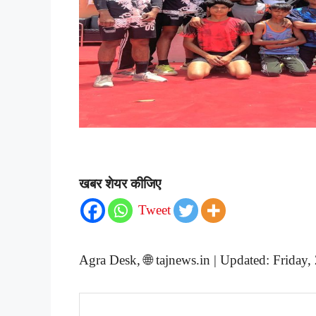
खबर शेयर कीजिए
Tweet
Agra Desk, 🌐 tajnews.in | Updated: Frida