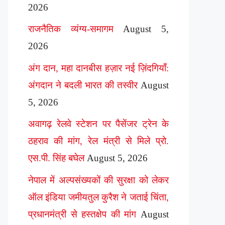
2026
राजनैतिक व्यंग्य-समागम
August 5,
2026
अंग दान, महा दानबीस हज़ार नई ज़िंदगियाँ:
अंगदान ने बदली भारत की तस्वीर
August
5, 2026
अवागढ़ रेलवे स्टेशन पर पैसेंजर ट्रेन के
ठहराव की मांग, रेल मंत्री से मिले प्रो.
एस.पी. सिंह बघेल
August 5, 2026
नेपाल में अल्पसंख्यकों की सुरक्षा को लेकर
ऑल इंडिया जमीयतुल कुरैश ने जताई चिंता,
प्रधानमंत्री से हस्तक्षेप की मांग
August