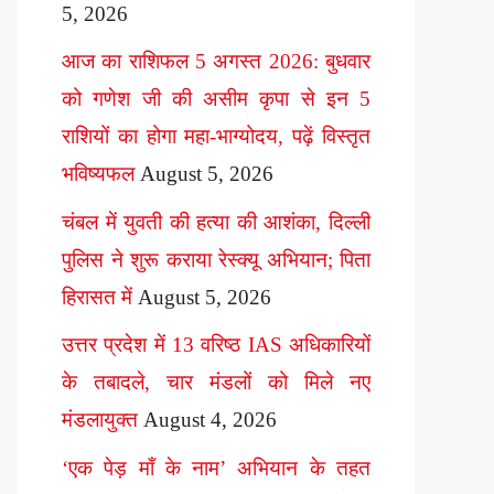
5, 2026
आज का राशिफल 5 अगस्त 2026: बुधवार
को गणेश जी की असीम कृपा से इन 5
राशियों का होगा महा-भाग्योदय, पढ़ें विस्तृत
भविष्यफल
August 5, 2026
चंबल में युवती की हत्या की आशंका, दिल्ली
पुलिस ने शुरू कराया रेस्क्यू अभियान; पिता
हिरासत में
August 5, 2026
उत्तर प्रदेश में 13 वरिष्ठ IAS अधिकारियों
के तबादले, चार मंडलों को मिले नए
मंडलायुक्त
August 4, 2026
‘एक पेड़ माँ के नाम’ अभियान के तहत