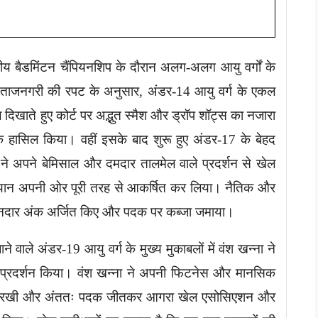
ीय बैडमिंटन चैंपियनशिप के दौरान अलग-अलग आयु वर्गों के
ला। ताजनगरी की रपट के अनुसार, अंडर-14 आयु वर्ग के एकल
 दिखाते हुए कोर्ट पर अद्भुत स्मैश और ड्रॉप शॉट्स का नजारा
दक हासिल किया। वहीं इसके बाद शुरू हुए अंडर-17 के बेहद
य ने अपने बेमिसाल और दमदार तालमेल वाले प्रदर्शन से खेल
ध्यान अपनी ओर पूरी तरह से आकर्षित कर लिया। नैतिक और
ुए शानदार अंक अर्जित किए और पदक पर कब्जा जमाया।
वाले अंडर-19 आयु वर्ग के मुख्य मुकाबलों में वंश खन्ना ने
व प्रदर्शन किया। वंश खन्ना ने अपनी फिटनेस और मानसिक
 बनाए रखी और अंततः पदक जीतकर आगरा खेल एसोसिएशन और