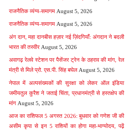
राजनैतिक व्यंग्य-समागम
August 5, 2026
राजनैतिक व्यंग्य-समागम
August 5, 2026
अंग दान, महा दानबीस हज़ार नई ज़िंदगियाँ: अंगदान ने बदली
भारत की तस्वीर
August 5, 2026
अवागढ़ रेलवे स्टेशन पर पैसेंजर ट्रेन के ठहराव की मांग, रेल
मंत्री से मिले प्रो. एस.पी. सिंह बघेल
August 5, 2026
नेपाल में अल्पसंख्यकों की सुरक्षा को लेकर ऑल इंडिया
जमीयतुल कुरैश ने जताई चिंता, प्रधानमंत्री से हस्तक्षेप की
मांग
August 5, 2026
आज का राशिफल 5 अगस्त 2026: बुधवार को गणेश जी की
असीम कृपा से इन 5 राशियों का होगा महा-भाग्योदय, पढ़ें