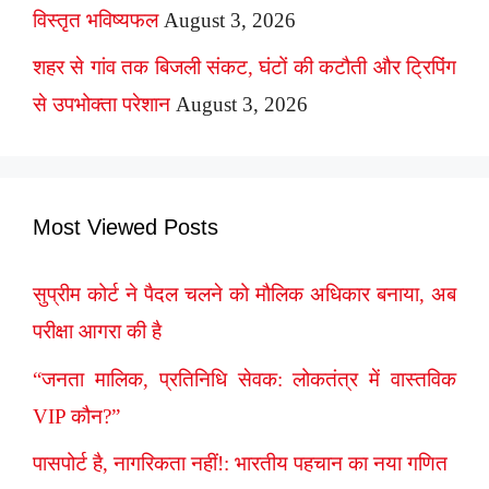
विस्तृत भविष्यफल
August 3, 2026
शहर से गांव तक बिजली संकट, घंटों की कटौती और ट्रिपिंग
से उपभोक्ता परेशान
August 3, 2026
Most Viewed Posts
सुप्रीम कोर्ट ने पैदल चलने को मौलिक अधिकार बनाया, अब
परीक्षा आगरा की है
“जनता मालिक, प्रतिनिधि सेवक: लोकतंत्र में वास्तविक
VIP कौन?”
पासपोर्ट है, नागरिकता नहीं!: भारतीय पहचान का नया गणित