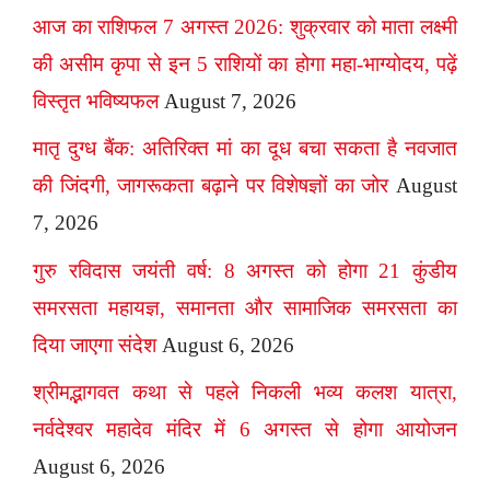
आज का राशिफल 7 अगस्त 2026: शुक्रवार को माता लक्ष्मी
की असीम कृपा से इन 5 राशियों का होगा महा-भाग्योदय, पढ़ें
विस्तृत भविष्यफल
August 7, 2026
मातृ दुग्ध बैंक: अतिरिक्त मां का दूध बचा सकता है नवजात
की जिंदगी, जागरूकता बढ़ाने पर विशेषज्ञों का जोर
August
7, 2026
गुरु रविदास जयंती वर्ष: 8 अगस्त को होगा 21 कुंडीय
समरसता महायज्ञ, समानता और सामाजिक समरसता का
दिया जाएगा संदेश
August 6, 2026
श्रीमद्भागवत कथा से पहले निकली भव्य कलश यात्रा,
नर्वदेश्वर महादेव मंदिर में 6 अगस्त से होगा आयोजन
August 6, 2026