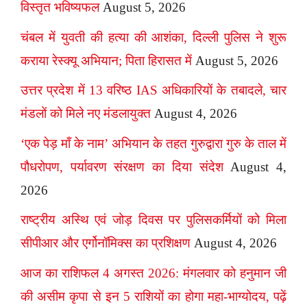
विस्तृत भविष्यफल
August 5, 2026
चंबल में युवती की हत्या की आशंका, दिल्ली पुलिस ने शुरू
कराया रेस्क्यू अभियान; पिता हिरासत में
August 5, 2026
उत्तर प्रदेश में 13 वरिष्ठ IAS अधिकारियों के तबादले, चार
मंडलों को मिले नए मंडलायुक्त
August 4, 2026
‘एक पेड़ माँ के नाम’ अभियान के तहत गुरुद्वारा गुरु के ताल में
पौधरोपण, पर्यावरण संरक्षण का दिया संदेश
August 4,
2026
राष्ट्रीय अस्थि एवं जोड़ दिवस पर पुलिसकर्मियों को मिला
सीपीआर और एर्गोनॉमिक्स का प्रशिक्षण
August 4, 2026
आज का राशिफल 4 अगस्त 2026: मंगलवार को हनुमान जी
की असीम कृपा से इन 5 राशियों का होगा महा-भाग्योदय, पढ़ें