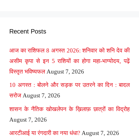
Recent Posts
आज का राशिफल 8 अगस्त 2026: शनिवार को शनि देव की
असीम कृपा से इन 5 राशियों का होगा महा-भाग्योदय, पढ़ें
विस्तृत भविष्यफल
August 7, 2026
10 अगस्त : बोलने और सड़क पर उतरने का दिन : बादल
सरोज
August 7, 2026
शासन के नैतिक खोखलेपन के ख़िलाफ़ छात्रों का विद्रोह
August 7, 2026
आरटीआई या रंगदारी का नया धंधा?
August 7, 2026