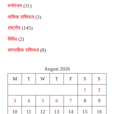
मनोरंजन
(31)
मासिक राशिफल
(3)
राष्ट्रीय
(145)
विविध
(2)
साप्ताहिक राशिफल
(8)
August 2026
M
T
W
T
F
S
S
1
2
3
4
5
6
7
8
9
10
11
12
13
14
15
16