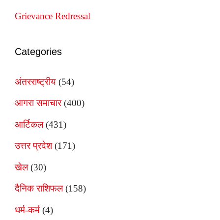
Grievance Redressal
Categories
अंतरराष्ट्रीय
(54)
आगरा समाचार
(400)
आर्टिकल
(431)
उत्तर प्रदेश
(171)
खेल
(30)
दैनिक राशिफल
(158)
धर्म-कर्म
(4)