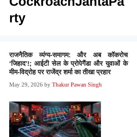
CockroachJantaPa
rty
राजनैतिक व्यंग्य-समागम: और अब कॉकरोच
‘जिहाद’!; आईटी सेल के प्रोपेगैंडा और युवाओं के
मीम-विद्रोह पर राजेंद्र शर्मा का तीखा प्रहार
May 29, 2026
by
Thakur Pawan Singh