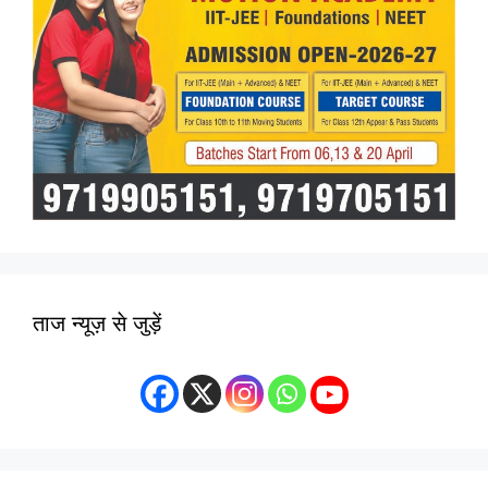
ताज न्यूज़ से जुड़ें