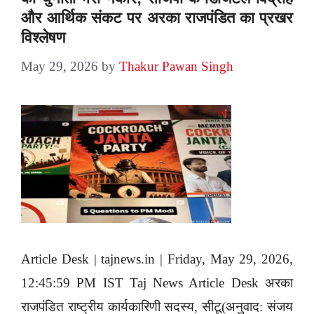
और आर्थिक संकट पर अरका राजपंडित का प्रखर
विश्लेषण
May 29, 2026
by
Thakur Pawan Singh
Article Desk | tajnews.in | Friday, May 29, 2026,
12:45:59 PM IST Taj News Article Desk अरका
राजपंडित राष्ट्रीय कार्यकारिणी सदस्य, सीटू(अनुवाद: संजय