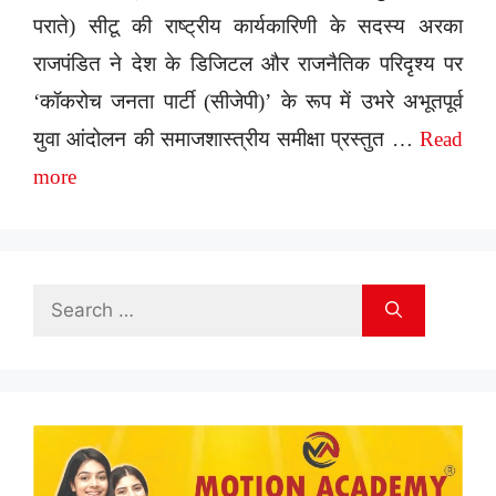
पराते) सीटू की राष्ट्रीय कार्यकारिणी के सदस्य अरका
राजपंडित ने देश के डिजिटल और राजनैतिक परिदृश्य पर
‘कॉकरोच जनता पार्टी (सीजेपी)’ के रूप में उभरे अभूतपूर्व
युवा आंदोलन की समाजशास्त्रीय समीक्षा प्रस्तुत …
Read
more
Search
for: