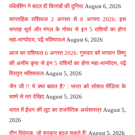
पब्लिशिंग ने बदल दी किताबों की दुनिया
August 6, 2026
साप्ताहिक राशिफल 2 अगस्त से 8 अगस्त 2026: इस
सप्ताह सूर्य और मंगल के गोचर से इन 5 राशियों का होगा
महा-भाग्योदय, पढ़ें भविष्यफल
August 6, 2026
आज का राशिफल 6 अगस्त 2026: गुरुवार को भगवान विष्णु
की असीम कृपा से इन 5 राशियों का होगा महा-भाग्योदय, पढ़ें
विस्तृत भविष्यफल
August 5, 2026
जैन जी !! ये क्या बवाल है? : भारत को सोशल मीडिया के
चश्मे से मत देखिए
August 5, 2026
भारत में ईंधन की लूट का राजनैतिक अर्थशास्त्र
August 5,
2026
तीन विधेयक, जो सरकार बदल सकते हैं!
August 5, 2026