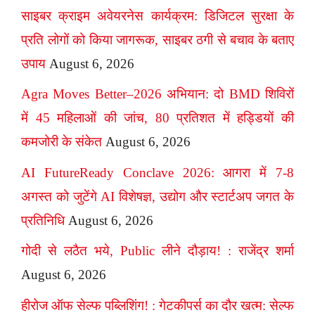
साइबर क्राइम अवेयरनेस कार्यक्रम: डिजिटल सुरक्षा के
प्रति लोगों को किया जागरूक, साइबर ठगी से बचाव के बताए
उपाय
August 6, 2026
Agra Moves Better–2026 अभियान: दो BMD शिविरों
में 45 महिलाओं की जांच, 80 प्रतिशत में हड्डियों की
कमजोरी के संकेत
August 6, 2026
AI FutureReady Conclave 2026: आगरा में 7-8
अगस्त को जुटेंगे AI विशेषज्ञ, उद्योग और स्टार्टअप जगत के
प्रतिनिधि
August 6, 2026
गोदी से लठैत भये, Public लीने दौड़ाय! : राजेंद्र शर्मा
August 6, 2026
हीरोज ऑफ सेल्फ पब्लिशिंग! : गेटकीपर्स का दौर खत्म: सेल्फ