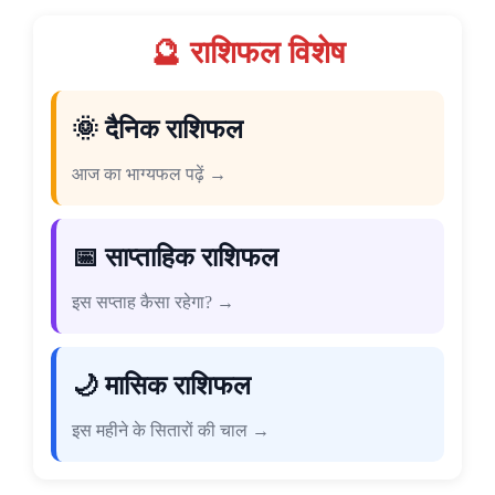
🔮 राशिफल विशेष
🌞 दैनिक राशिफल
आज का भाग्यफल पढ़ें →
📅 साप्ताहिक राशिफल
इस सप्ताह कैसा रहेगा? →
🌙 मासिक राशिफल
इस महीने के सितारों की चाल →