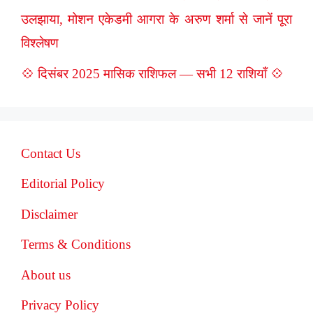
उलझाया, मोशन एकेडमी आगरा के अरुण शर्मा से जानें पूरा
विश्लेषण
💠 दिसंबर 2025 मासिक राशिफल — सभी 12 राशियाँ 💠
Contact Us
Editorial Policy
Disclaimer
Terms & Conditions
About us
Privacy Policy