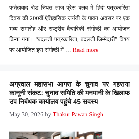
फतेहाबाद रोड स्थित ताज प्रेस क्लब में हिंदी पत्रकारिता
दिवस की 200वीं ऐतिहासिक जयंती के पावन अवसर पर एक
भव्य समारोह और राष्ट्रीय वैचारिकी संगोष्ठी का आयोजन
किया गया। “बदलती पत्रकारिता, बदलती जिम्मेदारी” विषय
पर आयोजित इस संगोष्ठी में …
Read more
अग्रवाल महासभा आगरा के चुनाव पर गहराया
कानूनी संकट: चुनाव समिति की मनमानी के खिलाफ
उप निबंधक कार्यालय पहुंचे 45 सदस्य
May 30, 2026
by
Thakur Pawan Singh