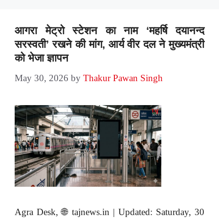
आगरा मेट्रो स्टेशन का नाम ‘महर्षि दयानन्द
सरस्वती’ रखने की मांग, आर्य वीर दल ने मुख्यमंत्री
को भेजा ज्ञापन
May 30, 2026
by
Thakur Pawan Singh
Agra Desk, 🌐 tajnews.in | Updated: Saturday, 30