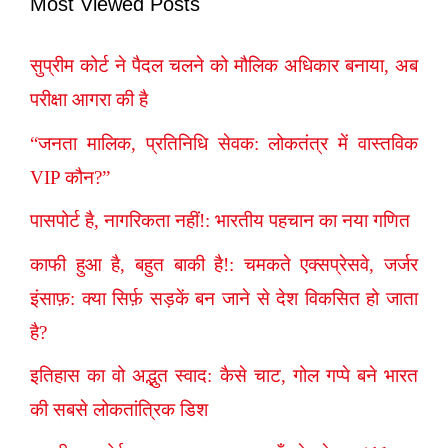
Most Viewed Posts
सुप्रीम कोर्ट ने पैदल चलने को मौलिक अधिकार बनाया, अब
परीक्षा आगरा की है
“जनता मालिक, प्रतिनिधि सेवक: लोकतंत्र में वास्तविक
VIP कौन?”
पासपोर्ट है, नागरिकता नहीं!: भारतीय पहचान का नया गणित
काफी हुआ है, बहुत बाकी है!: चमकते एक्सप्रेसवे, जर्जर
इंसाफ़: क्या सिर्फ़ सड़कें बन जाने से देश विकसित हो जाता
है?
इतिहास का वो अद्भुत स्वाद: कैसे चाट, गोल गप्पे बने भारत
की सबसे लोकतांत्रिक डिश