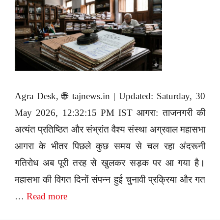
Agra Desk, 🌐 tajnews.in | Updated: Saturday, 30
May 2026, 12:32:15 PM IST आगरा: ताजनगरी की
अत्यंत प्रतिष्ठित और संभ्रांत वैश्य संस्था अग्रवाल महासभा
आगरा के भीतर पिछले कुछ समय से चल रहा अंदरूनी
गतिरोध अब पूरी तरह से खुलकर सड़क पर आ गया है।
महासभा की विगत दिनों संपन्न हुई चुनावी प्रक्रिया और गत
…
Read more