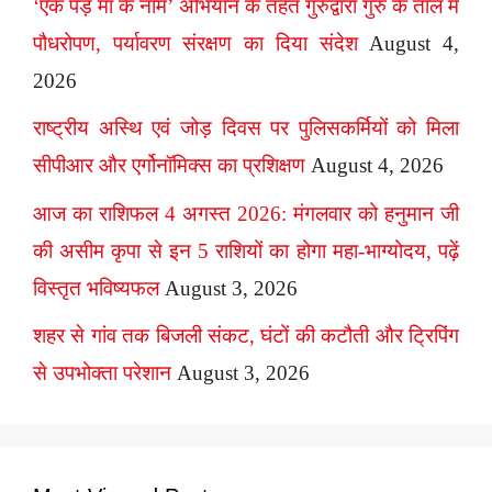
‘एक पेड़ माँ के नाम’ अभियान के तहत गुरुद्वारा गुरु के ताल में
पौधरोपण, पर्यावरण संरक्षण का दिया संदेश
August 4,
2026
राष्ट्रीय अस्थि एवं जोड़ दिवस पर पुलिसकर्मियों को मिला
सीपीआर और एर्गोनॉमिक्स का प्रशिक्षण
August 4, 2026
आज का राशिफल 4 अगस्त 2026: मंगलवार को हनुमान जी
की असीम कृपा से इन 5 राशियों का होगा महा-भाग्योदय, पढ़ें
विस्तृत भविष्यफल
August 3, 2026
शहर से गांव तक बिजली संकट, घंटों की कटौती और ट्रिपिंग
से उपभोक्ता परेशान
August 3, 2026