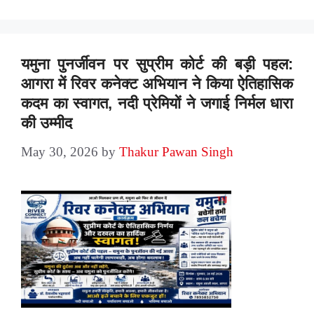
यमुना पुनर्जीवन पर सुप्रीम कोर्ट की बड़ी पहल:
आगरा में रिवर कनेक्ट अभियान ने किया ऐतिहासिक
कदम का स्वागत, नदी प्रेमियों ने जगाई निर्मल धारा
की उम्मीद
May 30, 2026
by
Thakur Pawan Singh