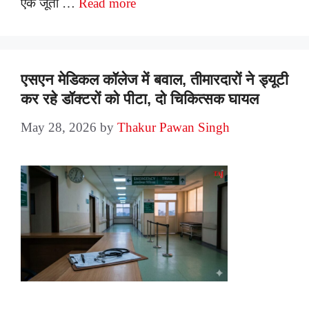
एक जूता …
Read more
एसएन मेडिकल कॉलेज में बवाल, तीमारदारों ने ड्यूटी
कर रहे डॉक्टरों को पीटा, दो चिकित्सक घायल
May 28, 2026
by
Thakur Pawan Singh