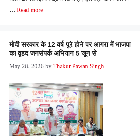
…
Read more
मोदी सरकार के 12 वर्ष पूरे होने पर आगरा में भाजपा
का वृहद जनसंपर्क अभियान 5 जून से
May 28, 2026
by
Thakur Pawan Singh