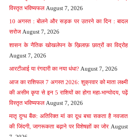
विस्तृत भविष्यफल
August 7, 2026
10 अगस्त : बोलने और सड़क पर उतरने का दिन : बादल
सरोज
August 7, 2026
शासन के नैतिक खोखलेपन के ख़िलाफ़ छात्रों का विद्रोह
August 7, 2026
आरटीआई या रंगदारी का नया धंधा?
August 7, 2026
आज का राशिफल 7 अगस्त 2026: शुक्रवार को माता लक्ष्मी
की असीम कृपा से इन 5 राशियों का होगा महा-भाग्योदय, पढ़ें
विस्तृत भविष्यफल
August 7, 2026
मातृ दुग्ध बैंक: अतिरिक्त मां का दूध बचा सकता है नवजात
की जिंदगी, जागरूकता बढ़ाने पर विशेषज्ञों का जोर
August
7, 2026