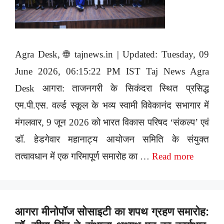
Agra Desk, 🌐 tajnews.in | Updated: Tuesday, 09
June 2026, 06:15:22 PM IST Taj News Agra
Desk आगरा: ताजनगरी के सिकंदरा स्थित प्रसिद्ध
एम.पी.एस. वर्ल्ड स्कूल के भव्य स्वामी विवेकानंद सभागार में
मंगलवार, 9 जून 2026 को भारत विकास परिषद ‘संकल्प’ एवं
डॉ. हेडगेवार महानाट्य आयोजन समिति के संयुक्त
तत्वावधान में एक गरिमापूर्ण समारोह का …
Read more
आगरा मीनोपॉज सोसाइटी का शपथ ग्रहण समारोह: