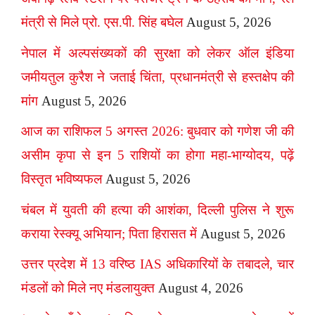
मंत्री से मिले प्रो. एस.पी. सिंह बघेल
August 5, 2026
नेपाल में अल्पसंख्यकों की सुरक्षा को लेकर ऑल इंडिया
जमीयतुल कुरैश ने जताई चिंता, प्रधानमंत्री से हस्तक्षेप की
मांग
August 5, 2026
आज का राशिफल 5 अगस्त 2026: बुधवार को गणेश जी की
असीम कृपा से इन 5 राशियों का होगा महा-भाग्योदय, पढ़ें
विस्तृत भविष्यफल
August 5, 2026
चंबल में युवती की हत्या की आशंका, दिल्ली पुलिस ने शुरू
कराया रेस्क्यू अभियान; पिता हिरासत में
August 5, 2026
उत्तर प्रदेश में 13 वरिष्ठ IAS अधिकारियों के तबादले, चार
मंडलों को मिले नए मंडलायुक्त
August 4, 2026