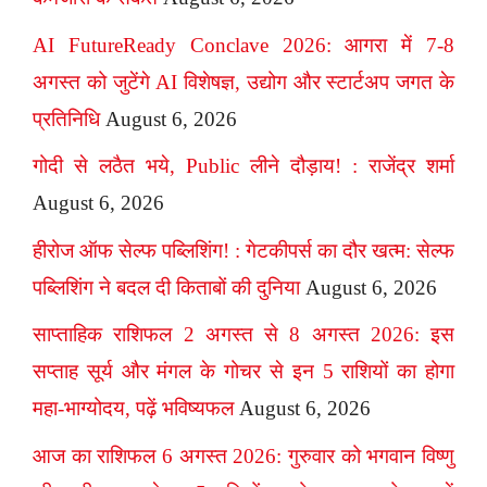
AI FutureReady Conclave 2026: आगरा में 7-8
अगस्त को जुटेंगे AI विशेषज्ञ, उद्योग और स्टार्टअप जगत के
प्रतिनिधि
August 6, 2026
गोदी से लठैत भये, Public लीने दौड़ाय! : राजेंद्र शर्मा
August 6, 2026
हीरोज ऑफ सेल्फ पब्लिशिंग! : गेटकीपर्स का दौर खत्म: सेल्फ
पब्लिशिंग ने बदल दी किताबों की दुनिया
August 6, 2026
साप्ताहिक राशिफल 2 अगस्त से 8 अगस्त 2026: इस
सप्ताह सूर्य और मंगल के गोचर से इन 5 राशियों का होगा
महा-भाग्योदय, पढ़ें भविष्यफल
August 6, 2026
आज का राशिफल 6 अगस्त 2026: गुरुवार को भगवान विष्णु