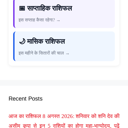
📅 साप्ताहिक राशिफल
इस सप्ताह कैसा रहेगा? →
🌙 मासिक राशिफल
इस महीने के सितारों की चाल →
Recent Posts
आज का राशिफल 8 अगस्त 2026: शनिवार को शनि देव की
असीम कृपा से इन 5 राशियों का होगा महा-भाग्योदय, पढ़ें