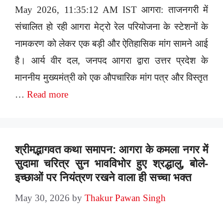
May 2026, 11:35:12 AM IST आगरा: ताजनगरी में
संचालित हो रही आगरा मेट्रो रेल परियोजना के स्टेशनों के
नामकरण को लेकर एक बड़ी और ऐतिहासिक मांग सामने आई
है। आर्य वीर दल, जनपद आगरा द्वारा उत्तर प्रदेश के
माननीय मुख्यमंत्री को एक औपचारिक मांग पत्र और विस्तृत
…
Read more
श्रीमद्भागवत कथा समापन: आगरा के कमला नगर में
सुदामा चरित्र सुन भावविभोर हुए श्रद्धालु, बोले-
इच्छाओं पर नियंत्रण रखने वाला ही सच्चा भक्त
May 30, 2026
by
Thakur Pawan Singh