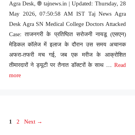
Agra Desk, 🌐 tajnews.in | Updated: Thursday, 28
May 2026, 07:50:58 AM IST Taj News Agra
Desk Agra SN Medical College Doctors Attacked
Case: ताजनगरी के प्रतिष्ठित सरोजनी नायडू (एसएन)
मेडिकल कॉलेज में इलाज के दौरान उस समय अचानक
अफरा-तफरी मच गई, जब एक मरीज के आक्रोशित
तीमारदारों ने ड्यूटी पर तैनात डॉक्टरों के साथ …
Read
more
Page
Page
1
2
Next
→