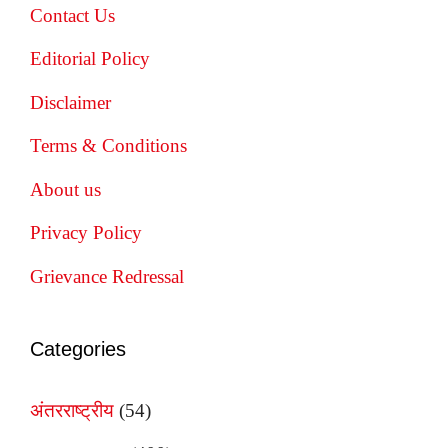
Contact Us
Editorial Policy
Disclaimer
Terms & Conditions
About us
Privacy Policy
Grievance Redressal
Categories
अंतरराष्ट्रीय
(54)