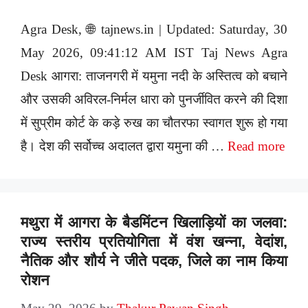
Agra Desk, 🌐 tajnews.in | Updated: Saturday, 30
May 2026, 09:41:12 AM IST Taj News Agra
Desk आगरा: ताजनगरी में यमुना नदी के अस्तित्व को बचाने
और उसकी अविरल-निर्मल धारा को पुनर्जीवित करने की दिशा
में सुप्रीम कोर्ट के कड़े रुख का चौतरफा स्वागत शुरू हो गया
है। देश की सर्वोच्च अदालत द्वारा यमुना की …
Read more
मथुरा में आगरा के बैडमिंटन खिलाड़ियों का जलवा:
राज्य स्तरीय प्रतियोगिता में वंश खन्ना, वेदांश,
नैतिक और शौर्य ने जीते पदक, जिले का नाम किया
रोशन