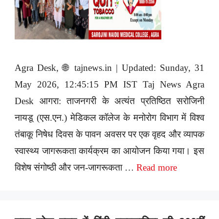
Agra Desk, 🌐 tajnews.in | Updated: Sunday, 31
May 2026, 12:45:15 PM IST Taj News Agra
Desk आगरा: ताजनगरी के अत्यंत प्रतिष्ठित सरोजिनी
नायडू (एस.एन.) मेडिकल कॉलेज के मनोरोग विभाग में विश्व
तंबाकू निषेध दिवस के पावन अवसर पर एक वृहद और व्यापक
स्वास्थ्य जागरूकता कार्यक्रम का आयोजन किया गया। इस
विशेष संगोष्ठी और जन-जागरूकता …
Read more