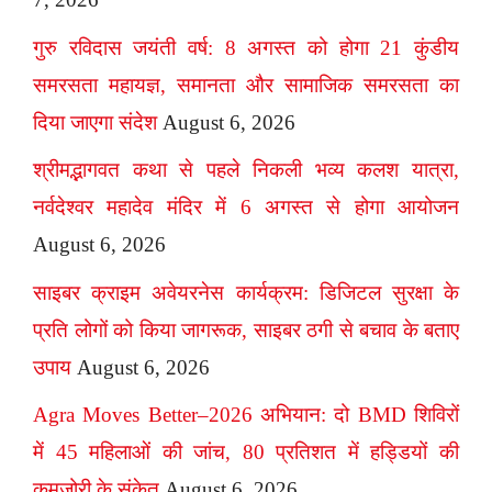
गुरु रविदास जयंती वर्ष: 8 अगस्त को होगा 21 कुंडीय
समरसता महायज्ञ, समानता और सामाजिक समरसता का
दिया जाएगा संदेश
August 6, 2026
श्रीमद्भागवत कथा से पहले निकली भव्य कलश यात्रा,
नर्वदेश्वर महादेव मंदिर में 6 अगस्त से होगा आयोजन
August 6, 2026
साइबर क्राइम अवेयरनेस कार्यक्रम: डिजिटल सुरक्षा के
प्रति लोगों को किया जागरूक, साइबर ठगी से बचाव के बताए
उपाय
August 6, 2026
Agra Moves Better–2026 अभियान: दो BMD शिविरों
में 45 महिलाओं की जांच, 80 प्रतिशत में हड्डियों की
कमजोरी के संकेत
August 6, 2026