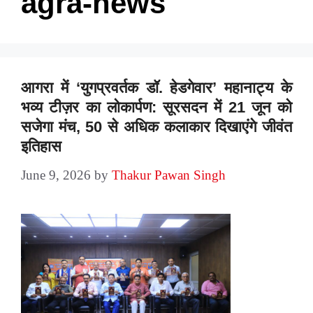
agra-news
आगरा में ‘युगप्रवर्तक डॉ. हेडगेवार’ महानाट्य के
भव्य टीज़र का लोकार्पण: सूरसदन में 21 जून को
सजेगा मंच, 50 से अधिक कलाकार दिखाएंगे जीवंत
इतिहास
June 9, 2026
by
Thakur Pawan Singh