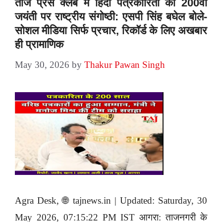
ताज प्रेस क्लब में हिंदी पत्रकारिता की 200वीं
जयंती पर राष्ट्रीय संगोष्ठी: एसपी सिंह बघेल बोले-
सोशल मीडिया सिर्फ प्रचार, रिकॉर्ड के लिए अखबार
ही प्रामाणिक
May 30, 2026
by
Thakur Pawan Singh
Agra Desk, 🌐 tajnews.in | Updated: Saturday, 30
May 2026, 07:15:22 PM IST आगरा: ताजनगरी के