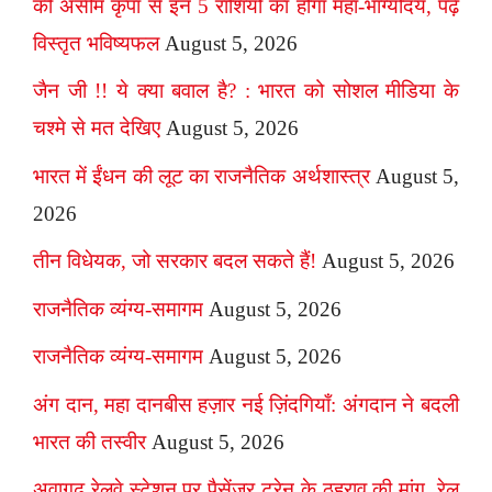
की असीम कृपा से इन 5 राशियों का होगा महा-भाग्योदय, पढ़ें
विस्तृत भविष्यफल
August 5, 2026
जैन जी !! ये क्या बवाल है? : भारत को सोशल मीडिया के
चश्मे से मत देखिए
August 5, 2026
भारत में ईंधन की लूट का राजनैतिक अर्थशास्त्र
August 5,
2026
तीन विधेयक, जो सरकार बदल सकते हैं!
August 5, 2026
राजनैतिक व्यंग्य-समागम
August 5, 2026
राजनैतिक व्यंग्य-समागम
August 5, 2026
अंग दान, महा दानबीस हज़ार नई ज़िंदगियाँ: अंगदान ने बदली
भारत की तस्वीर
August 5, 2026
अवागढ़ रेलवे स्टेशन पर पैसेंजर ट्रेन के ठहराव की मांग, रेल