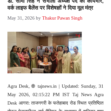
डॉ. सीमा सिंह ने संभाला अध्यक्ष पद का कार्यभार,
वर्क लाइफ बैलेंस पर विशेषज्ञों ने दिया मूल मंत्र
May 31, 2026
by
Thakur Pawan Singh
Agra Desk, 🌐 tajnews.in | Updated: Sunday, 31
May 2026, 02:15:22 PM IST Taj News Agra
Desk आगरा: ताजनगरी के फतेहाबाद रोड स्थित प्रतिष्ठित