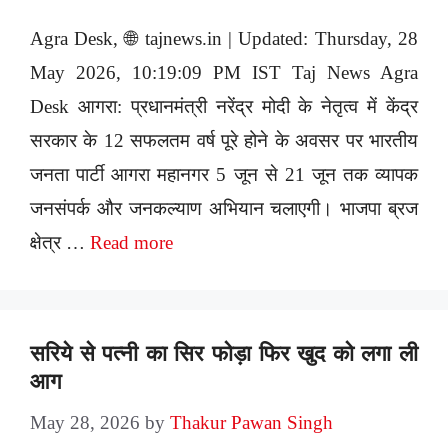
Agra Desk, 🌐 tajnews.in | Updated: Thursday, 28
May 2026, 10:19:09 PM IST Taj News Agra
Desk आगरा: प्रधानमंत्री नरेंद्र मोदी के नेतृत्व में केंद्र
सरकार के 12 सफलतम वर्ष पूरे होने के अवसर पर भारतीय
जनता पार्टी आगरा महानगर 5 जून से 21 जून तक व्यापक
जनसंपर्क और जनकल्याण अभियान चलाएगी। भाजपा ब्रज
क्षेत्र …
Read more
सरिये से पत्नी का सिर फोड़ा फिर खुद को लगा ली
आग
May 28, 2026
by
Thakur Pawan Singh