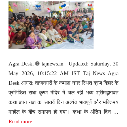
Agra Desk, 🌐 tajnews.in | Updated: Saturday, 30
May 2026, 10:15:22 AM IST Taj News Agra
Desk आगरा: ताजनगरी के कमला नगर स्थित ब्रज विहार के
प्रतिष्ठित राधा कृष्ण मंदिर में चल रही भव्य श्रीमद्भागवत
कथा ज्ञान यज्ञ का सातवें दिन अत्यंत भावपूर्ण और भक्तिमय
माहौल के बीच समापन हो गया। कथा के अंतिम दिन …
Read more