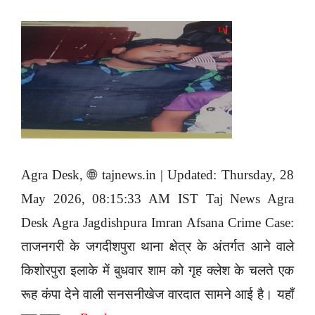
Agra Desk, 🌐 tajnews.in | Updated: Thursday, 28
May 2026, 08:15:33 AM IST Taj News Agra
Desk Agra Jagdishpura Imran Afsana Crime Case:
ताजनगरी के जगदीशपुरा थाना क्षेत्र के अंतर्गत आने वाले
किशोरपुरा इलाके में बुधवार शाम को गृह क्लेश के चलते एक
रूह कंपा देने वाली सनसनीखेज वारदात सामने आई है। यहाँ