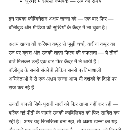
धुरंधर में सफल कमबैक — अब का समय
इन सबका कॉम्बिनेशन अक्षय खन्ना को — एक बार फिर —
बॉलीवुड और मीडिया की सुर्खियों के केंद्र में ला चुका है।
अक्षय खन्ना की करिश्मा कपूर से जुड़ी चर्चा, करीना कपूर का
उन पर क्रश और उनकी ताज़ा फिल्म की सफलता — ये तीनों
बातें मिलकर उन्हें एक बार फिर केंद्र में ले आयी हैं।
बॉलीवुड के सबसे संकोची लेकिन सबसे प्रतिभाशाली
अभिनेताओं में से एक अक्षय खन्ना आज भी दर्शकों के दिलों पर
राज कर रहे हैं।
उनकी वापसी सिर्फ पुरानी यादों को फिर ताज़ा नहीं कर रही —
बल्कि नई पीढ़ी के सामने उनकी काबिलियत को फिर साबित कर
रही है। अगर यह सिलसिला बना रहा, तो अक्षय खन्ना का यह