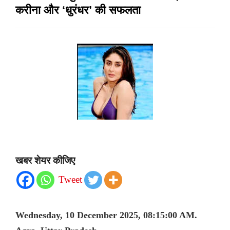
करीना और ‘धुरंधर’ की सफलता
खबर शेयर कीजिए
Tweet
Wednesday, 10 December 2025, 08:15:00 AM.