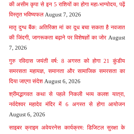
की असीम कृपा से इन 5 राशियों का होगा महा-भाग्योदय, पढ़ें
विस्तृत भविष्यफल
August 7, 2026
मातृ दुग्ध बैंक: अतिरिक्त मां का दूध बचा सकता है नवजात
की जिंदगी, जागरूकता बढ़ाने पर विशेषज्ञों का जोर
August
7, 2026
गुरु रविदास जयंती वर्ष: 8 अगस्त को होगा 21 कुंडीय
समरसता महायज्ञ, समानता और सामाजिक समरसता का
दिया जाएगा संदेश
August 6, 2026
श्रीमद्भागवत कथा से पहले निकली भव्य कलश यात्रा,
नर्वदेश्वर महादेव मंदिर में 6 अगस्त से होगा आयोजन
August 6, 2026
साइबर क्राइम अवेयरनेस कार्यक्रम: डिजिटल सुरक्षा के