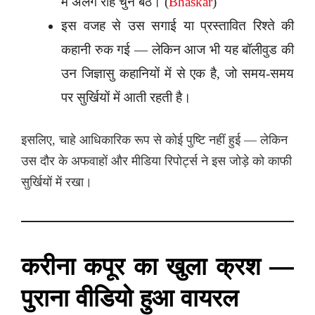
में अलग राह चुन बैठे। (
Bhaskar
)
इस वजह से उस सगाई या प्रस्तावित रिश्ते की
कहानी रुक गई — लेकिन आज भी यह बॉलीवुड की
उन जिज्ञासु कहानियों में से एक है, जो समय-समय
पर सुर्खियों में आती रहती है।
इसलिए, चाहे आधिकारिक रूप से कोई पुष्टि नहीं हुई — लेकिन
उस दौर के अफवाहों और मीडिया रिपोर्ट्स ने इस जोड़े को काफी
सुर्खियों में रखा।
करीना कपूर का खुला क्रश —
पुराना वीडियो हुआ वायरल