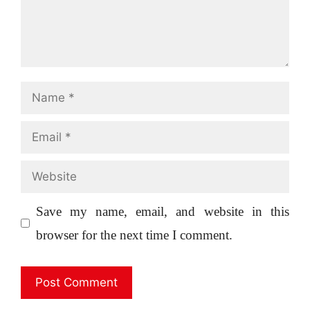
Name
Email
Website
Save my name, email, and website in this
browser for the next time I comment.