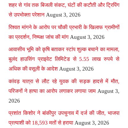
शहर से गांव तक बिजली संकट, घंटों की कटौती और ट्रिपिंग
से उपभोक्ता परेशान
August 3, 2026
रिश्वत मांगने के आरोप पर चौकी प्रभारी के खिलाफ ग्रामीणों
का प्रदर्शन, निष्पक्ष जांच की मांग
August 3, 2026
आवासीय भूमि को कृषि बताकर स्टांप शुल्क बचाने का मामला,
बुलंद हाउसिंग प्राइवेट लिमिटेड से 5.55 लाख रुपये से
अधिक की वसूली के आदेश
August 3, 2026
कांवड़ यात्रा से लौट रहे युवक की सड़क हादसे में मौत,
परिजनों ने हत्या का आरोप लगाकर लगाया जाम
August 3,
2026
प्रशांत किशोर ने बांकीपुर उपचुनाव में दर्ज की जीत, भाजपा
प्रत्याशी को 18,593 मतों से हराया
August 3, 2026