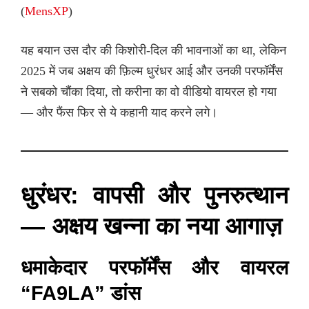
(
MensXP
)
यह बयान उस दौर की किशोरी-दिल की भावनाओं का था, लेकिन
2025 में जब अक्षय की फ़िल्म धुरंधर आई और उनकी परफॉर्मेंस
ने सबको चौंका दिया, तो करीना का वो वीडियो वायरल हो गया
— और फैंस फिर से ये कहानी याद करने लगे।
धुरंधर: वापसी और पुनरुत्थान
— अक्षय खन्ना का नया आगाज़
धमाकेदार परफॉर्मेंस और वायरल
“FA9LA” डांस