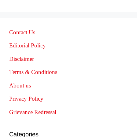
Contact Us
Editorial Policy
Disclaimer
Terms & Conditions
About us
Privacy Policy
Grievance Redressal
Categories