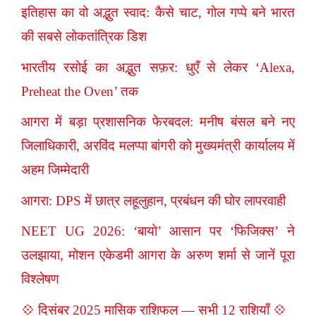
इतिहास का वो अद्भुत स्वाद: कैसे चाट, गोल गप्पे बने भारत
की सबसे लोकतांत्रिक डिश
भारतीय रसोई का अद्भुत सफ़र: धुएँ से लेकर ‘Alexa,
Preheat the Oven’ तक
आगरा में बड़ा प्रशासनिक फेरबदल: मनीष बंसल बने नए
जिलाधिकारी, अरविंद मलप्पा बांगरी को मुख्यमंत्री कार्यालय में
अहम जिम्मेदारी
आगरा: DPS में छात्र लहूलुहान, प्रबंधन की घोर लापरवाही
NEET UG 2026: ‘बायो’ आसान पर ‘फिजिक्स’ ने
उलझाया, मोशन एकेडमी आगरा के अरुण शर्मा से जानें पूरा
विश्लेषण
💠 दिसंबर 2025 मासिक राशिफल — सभी 12 राशियाँ 💠