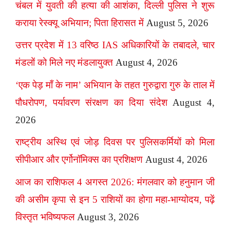
चंबल में युवती की हत्या की आशंका, दिल्ली पुलिस ने शुरू
कराया रेस्क्यू अभियान; पिता हिरासत में
August 5, 2026
उत्तर प्रदेश में 13 वरिष्ठ IAS अधिकारियों के तबादले, चार
मंडलों को मिले नए मंडलायुक्त
August 4, 2026
‘एक पेड़ माँ के नाम’ अभियान के तहत गुरुद्वारा गुरु के ताल में
पौधरोपण, पर्यावरण संरक्षण का दिया संदेश
August 4,
2026
राष्ट्रीय अस्थि एवं जोड़ दिवस पर पुलिसकर्मियों को मिला
सीपीआर और एर्गोनॉमिक्स का प्रशिक्षण
August 4, 2026
आज का राशिफल 4 अगस्त 2026: मंगलवार को हनुमान जी
की असीम कृपा से इन 5 राशियों का होगा महा-भाग्योदय, पढ़ें
विस्तृत भविष्यफल
August 3, 2026