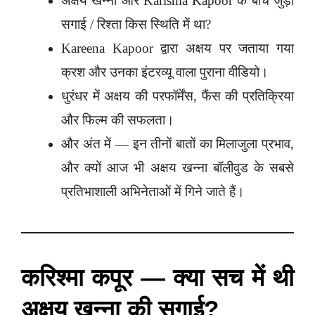
अक्षय खन्ना और Karisma Kapoor के बीच जुड़ी
सगाई / रिश्ता किस स्थिति में था?
Kareena Kapoor द्वारा अक्षय पर जताया गया
क्रश और उनका इंटरव्यू वाला पुराना वीडियो।
धुरंधर में अक्षय की परफॉर्मेंस, फैंस की प्रतिक्रिया
और फिल्म की सफलता।
और अंत में — इन तीनों बातों का मिलाजुला प्रभाव,
और क्यों आज भी अक्षय खन्ना बॉलीवुड के सबसे
प्रतिभाशाली अभिनेताओं में गिने जाते हैं।
करिश्मा कपूर — क्या सच में थी
अक्षय खन्ना की सगाई?