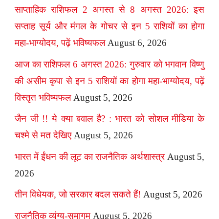
साप्ताहिक राशिफल 2 अगस्त से 8 अगस्त 2026: इस
सप्ताह सूर्य और मंगल के गोचर से इन 5 राशियों का होगा
महा-भाग्योदय, पढ़ें भविष्यफल
August 6, 2026
आज का राशिफल 6 अगस्त 2026: गुरुवार को भगवान विष्णु
की असीम कृपा से इन 5 राशियों का होगा महा-भाग्योदय, पढ़ें
विस्तृत भविष्यफल
August 5, 2026
जैन जी !! ये क्या बवाल है? : भारत को सोशल मीडिया के
चश्मे से मत देखिए
August 5, 2026
भारत में ईंधन की लूट का राजनैतिक अर्थशास्त्र
August 5,
2026
तीन विधेयक, जो सरकार बदल सकते हैं!
August 5, 2026
राजनैतिक व्यंग्य-समागम
August 5, 2026