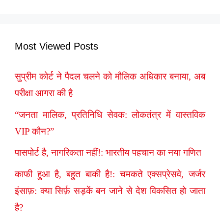
Most Viewed Posts
सुप्रीम कोर्ट ने पैदल चलने को मौलिक अधिकार बनाया, अब
परीक्षा आगरा की है
“जनता मालिक, प्रतिनिधि सेवक: लोकतंत्र में वास्तविक
VIP कौन?”
पासपोर्ट है, नागरिकता नहीं!: भारतीय पहचान का नया गणित
काफी हुआ है, बहुत बाकी है!: चमकते एक्सप्रेसवे, जर्जर
इंसाफ़: क्या सिर्फ़ सड़कें बन जाने से देश विकसित हो जाता
है?