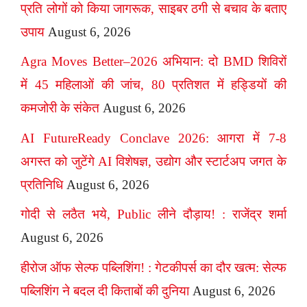
प्रति लोगों को किया जागरूक, साइबर ठगी से बचाव के बताए
उपाय
August 6, 2026
Agra Moves Better–2026 अभियान: दो BMD शिविरों
में 45 महिलाओं की जांच, 80 प्रतिशत में हड्डियों की
कमजोरी के संकेत
August 6, 2026
AI FutureReady Conclave 2026: आगरा में 7-8
अगस्त को जुटेंगे AI विशेषज्ञ, उद्योग और स्टार्टअप जगत के
प्रतिनिधि
August 6, 2026
गोदी से लठैत भये, Public लीने दौड़ाय! : राजेंद्र शर्मा
August 6, 2026
हीरोज ऑफ सेल्फ पब्लिशिंग! : गेटकीपर्स का दौर खत्म: सेल्फ
पब्लिशिंग ने बदल दी किताबों की दुनिया
August 6, 2026