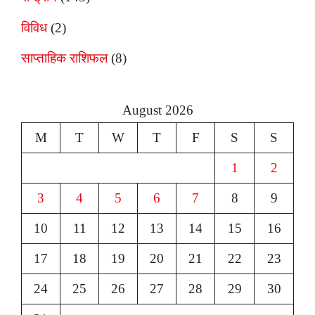
विविध
(2)
साप्ताहिक राशिफल
(8)
August 2026
M
T
W
T
F
S
S
1
2
3
4
5
6
7
8
9
10
11
12
13
14
15
16
17
18
19
20
21
22
23
24
25
26
27
28
29
30