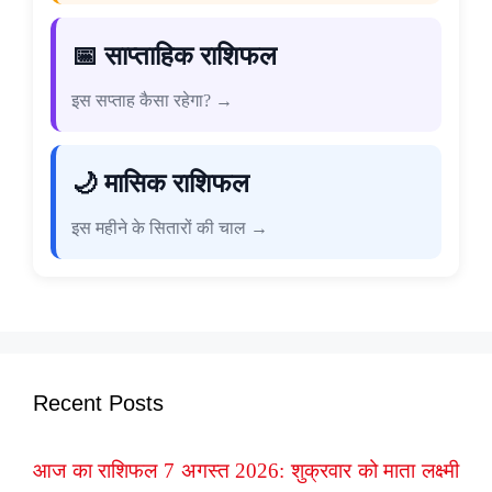
📅 साप्ताहिक राशिफल
इस सप्ताह कैसा रहेगा? →
🌙 मासिक राशिफल
इस महीने के सितारों की चाल →
Recent Posts
आज का राशिफल 7 अगस्त 2026: शुक्रवार को माता लक्ष्मी