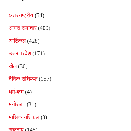
अंतरराष्ट्रीय
(54)
आगरा समाचार
(400)
आर्टिकल
(428)
उत्तर प्रदेश
(171)
खेल
(30)
दैनिक राशिफल
(157)
धर्म-कर्म
(4)
मनोरंजन
(31)
मासिक राशिफल
(3)
राष्ट्रीय
(145)