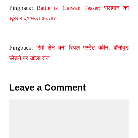
Pingback:
Battle of Galwan Teaser: सलमान का
खूंखार देशभक्त अवतार
Pingback:
रिमी सेन बनीं रियल एस्टेट क्वीन, बॉलीवुड
छोड़ने पर खोला राज
Leave a Comment
Comment