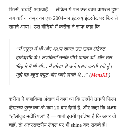
फिल्में, चर्चाएँ, अफ़वाहें — लेकिन ये पल उस वक्त वायरल हुआ
जब करीना कपूर का एक 2004-का इंटरव्यू इंटरनेट पर फिर से
सामने आया। उस वीडियो में करीना ने साफ कहा कि —
“मैं स्कूल में थी और अक्षय खन्ना उस समय लेटेस्ट
हार्टथ्रॉब थे। लड़कियाँ उनके पीछे पागल थीं, और उस
भीड़ में मैं भी थी… मैं हमेशा से उन्हें पसंद करती रही हूँ।
मुझे वह बहुत क्यूट और प्यारे लगते थे…” (
MensXP
)
करीना ने मज़ाकिया अंदाज में कहा था कि उन्होंने उनकी फिल्म
हिमालय पुत्र
कम-से-कम 20 बार देखी है, और कहा कि अक्षय
“हॉलीवुड मटीरियल” हैं — यानी इतनी प्रतिभा है कि अगर वो
चाहें, तो अंतरराष्ट्रीय लेवल पर भी shine कर सकते हैं।