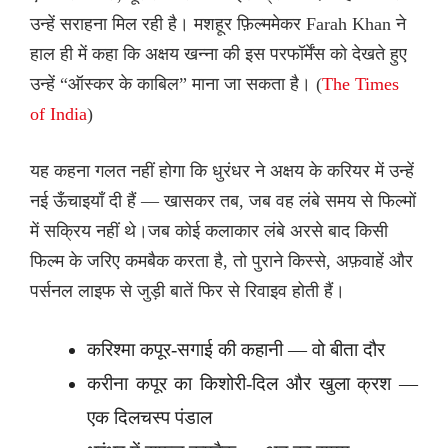
उन्हें सराहना मिल रही है। मशहूर फ़िल्ममेकर Farah Khan ने
हाल ही में कहा कि अक्षय खन्ना की इस परफॉर्मेंस को देखते हुए
उन्हें “ऑस्कर के काबिल” माना जा सकता है। (
The Times
of India
)
यह कहना गलत नहीं होगा कि धुरंधर ने अक्षय के करियर में उन्हें
नई ऊँचाइयाँ दी हैं — खासकर तब, जब वह लंबे समय से फिल्मों
में सक्रिय नहीं थे।जब कोई कलाकार लंबे अरसे बाद किसी
फिल्म के जरिए कमबैक करता है, तो पुराने किस्से, अफ़वाहें और
पर्सनल लाइफ से जुड़ी बातें फिर से रिवाइव होती हैं।
करिश्मा कपूर-सगाई की कहानी — वो बीता दौर
करीना कपूर का किशोरी-दिल और खुला क्रश —
एक दिलचस्प पंडाल