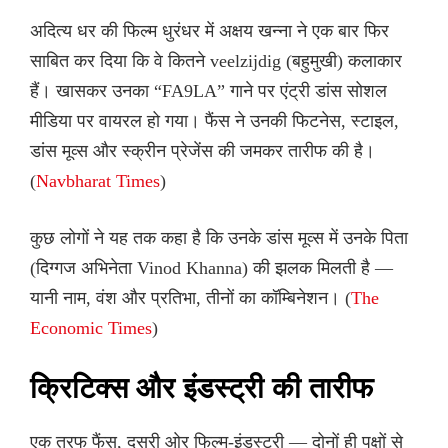
अदित्य धर की फिल्म धुरंधर में अक्षय खन्ना ने एक बार फिर
साबित कर दिया कि वे कितने veelzijdig (बहुमुखी) कलाकार
हैं। खासकर उनका “FA9LA” गाने पर एंट्री डांस सोशल
मीडिया पर वायरल हो गया। फैंस ने उनकी फिटनेस, स्टाइल,
डांस मूव्स और स्क्रीन प्रेजेंस की जमकर तारीफ की है।
(
Navbharat Times
)
कुछ लोगों ने यह तक कहा है कि उनके डांस मूव्स में उनके पिता
(दिग्गज अभिनेता Vinod Khanna) की झलक मिलती है —
यानी नाम, वंश और प्रतिभा, तीनों का कॉम्बिनेशन। (
The
Economic Times
)
क्रिटिक्स और इंडस्ट्री की तारीफ
एक तरफ फैंस, दूसरी ओर फिल्म-इंडस्ट्री — दोनों ही पक्षों से