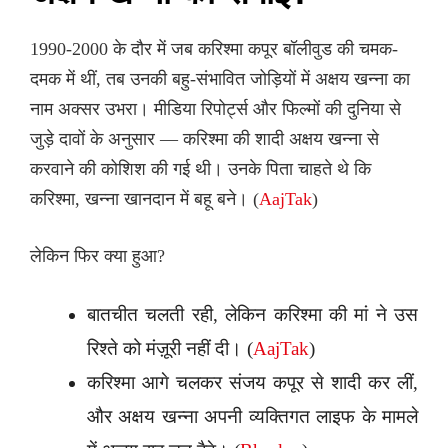
1990-2000 के दौर में जब करिश्मा कपूर बॉलीवुड की चमक-
दमक में थीं, तब उनकी बहु-संभावित जोड़ियों में अक्षय खन्ना का
नाम अक्सर उभरा। मीडिया रिपोर्ट्स और फिल्मों की दुनिया से
जुड़े दावों के अनुसार — करिश्मा की शादी अक्षय खन्ना से
करवाने की कोशिश की गई थी। उनके पिता चाहते थे कि
करिश्मा, खन्ना खानदान में बहू बने। (
AajTak
)
लेकिन फिर क्या हुआ?
बातचीत चलती रही, लेकिन करिश्मा की मां ने उस
रिश्ते को मंज़ूरी नहीं दी। (
AajTak
)
करिश्मा आगे चलकर संजय कपूर से शादी कर लीं,
और अक्षय खन्ना अपनी व्यक्तिगत लाइफ के मामले