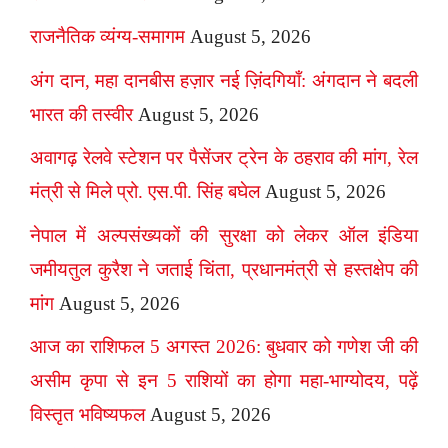
राजनैतिक व्यंग्य-समागम
August 5, 2026
अंग दान, महा दानबीस हज़ार नई ज़िंदगियाँ: अंगदान ने बदली
भारत की तस्वीर
August 5, 2026
अवागढ़ रेलवे स्टेशन पर पैसेंजर ट्रेन के ठहराव की मांग, रेल
मंत्री से मिले प्रो. एस.पी. सिंह बघेल
August 5, 2026
नेपाल में अल्पसंख्यकों की सुरक्षा को लेकर ऑल इंडिया
जमीयतुल कुरैश ने जताई चिंता, प्रधानमंत्री से हस्तक्षेप की
मांग
August 5, 2026
आज का राशिफल 5 अगस्त 2026: बुधवार को गणेश जी की
असीम कृपा से इन 5 राशियों का होगा महा-भाग्योदय, पढ़ें
विस्तृत भविष्यफल
August 5, 2026