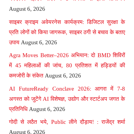
August 6, 2026
साइबर क्राइम अवेयरनेस कार्यक्रम: डिजिटल सुरक्षा के
प्रति लोगों को किया जागरूक, साइबर ठगी से बचाव के बताए
उपाय
August 6, 2026
Agra Moves Better–2026 अभियान: दो BMD शिविरों
में 45 महिलाओं की जांच, 80 प्रतिशत में हड्डियों की
कमजोरी के संकेत
August 6, 2026
AI FutureReady Conclave 2026: आगरा में 7-8
अगस्त को जुटेंगे AI विशेषज्ञ, उद्योग और स्टार्टअप जगत के
प्रतिनिधि
August 6, 2026
गोदी से लठैत भये, Public लीने दौड़ाय! : राजेंद्र शर्मा
August 6, 2026