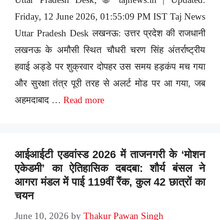
Friday, 12 June 2026, 01:55:09 PM IST Taj News
Uttar Pradesh Desk लखनऊ: उत्तर प्रदेश की राजधानी
लखनऊ के अमौसी स्थित चौधरी चरण सिंह अंतर्राष्ट्रीय
हवाई अड्डे पर शुक्रवार दोपहर उस समय हड़कंप मच गया
और सुरक्षा तंत्र पूरी तरह से अलर्ट मोड पर आ गया, जब
अहमदाबाद …
Read more
आईआईटी एडवांस्ड 2026 में ताजनगरी के ‘मोशन
एकेडमी’ का ऐतिहासिक दबदबा: शौर्य बंसल ने
आगरा मंडल में पाई 119वीं रैंक, कुल 42 छात्रों का
चयन
June 10, 2026
by
Thakur Pawan Singh