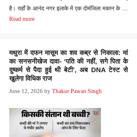
है। यहाँ के आनंद नगर इलाके में एक दोमंजिला मकान के …
Read more
मथुरा में दफन मासूम का शव कब्र से निकाला: मां
का सनसनीखेज दावा- ‘पति की नहीं, सगे पिता के
दुष्कर्म से पैदा हुई थी बेटी’, अब DNA टेस्ट से
खुलेगा विधिक राज
June 12, 2026
by
Thakur Pawan Singh