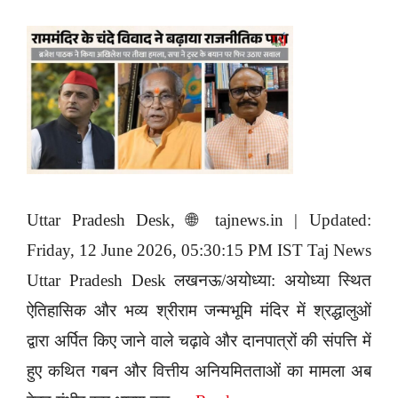
Uttar Pradesh Desk, 🌐 tajnews.in | Updated:
Friday, 12 June 2026, 05:30:15 PM IST Taj News
Uttar Pradesh Desk लखनऊ/अयोध्या: अयोध्या स्थित
ऐतिहासिक और भव्य श्रीराम जन्मभूमि मंदिर में श्रद्धालुओं
द्वारा अर्पित किए जाने वाले चढ़ावे और दानपात्रों की संपत्ति में
हुए कथित गबन और वित्तीय अनियमितताओं का मामला अब