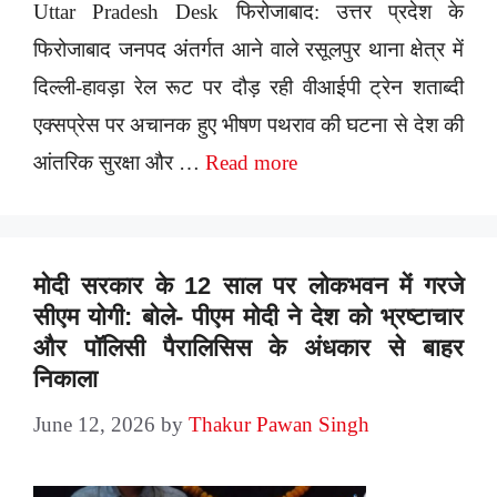
Uttar Pradesh Desk फिरोजाबाद: उत्तर प्रदेश के
फिरोजाबाद जनपद अंतर्गत आने वाले रसूलपुर थाना क्षेत्र में
दिल्ली-हावड़ा रेल रूट पर दौड़ रही वीआईपी ट्रेन शताब्दी
एक्सप्रेस पर अचानक हुए भीषण पथराव की घटना से देश की
आंतरिक सुरक्षा और …
Read more
मोदी सरकार के 12 साल पर लोकभवन में गरजे
सीएम योगी: बोले- पीएम मोदी ने देश को भ्रष्टाचार
और पॉलिसी पैरालिसिस के अंधकार से बाहर
निकाला
June 12, 2026
by
Thakur Pawan Singh