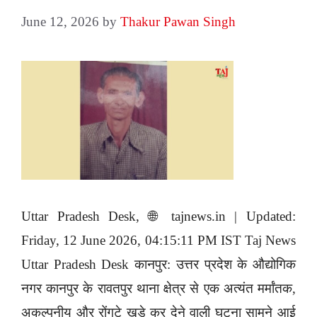
June 12, 2026
by
Thakur Pawan Singh
Uttar Pradesh Desk, 🌐 tajnews.in | Updated:
Friday, 12 June 2026, 04:15:11 PM IST Taj News
Uttar Pradesh Desk कानपुर: उत्तर प्रदेश के औद्योगिक
नगर कानपुर के रावतपुर थाना क्षेत्र से एक अत्यंत मर्मांतक,
अकल्पनीय और रोंगटे खड़े कर देने वाली घटना सामने आई