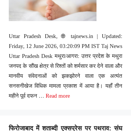
Uttar Pradesh Desk, 🌐 tajnews.in | Updated:
Friday, 12 June 2026, 03:20:09 PM IST Taj News
Uttar Pradesh Desk मथुरा/आगरा: उत्तर प्रदेश के मथुरा
जनपद के सौंख क्षेत्र से रिश्तों को शर्मसार कर देने वाला और
मानवीय संवेदनाओं को झकझोरने वाला एक अत्यंत
सनसनीखेज विधिक मामला प्रकाश में आया है। यहाँ तीन
महीने पूर्व दफन …
Read more
फिरोजाबाद में शताब्दी एक्सप्रेस पर पथराव: संघ