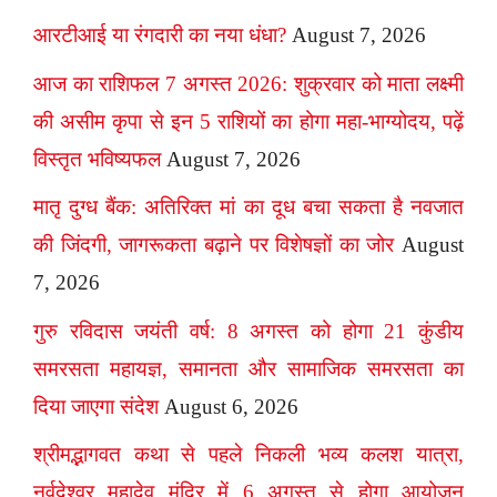
आरटीआई या रंगदारी का नया धंधा?
August 7, 2026
आज का राशिफल 7 अगस्त 2026: शुक्रवार को माता लक्ष्मी
की असीम कृपा से इन 5 राशियों का होगा महा-भाग्योदय, पढ़ें
विस्तृत भविष्यफल
August 7, 2026
मातृ दुग्ध बैंक: अतिरिक्त मां का दूध बचा सकता है नवजात
की जिंदगी, जागरूकता बढ़ाने पर विशेषज्ञों का जोर
August
7, 2026
गुरु रविदास जयंती वर्ष: 8 अगस्त को होगा 21 कुंडीय
समरसता महायज्ञ, समानता और सामाजिक समरसता का
दिया जाएगा संदेश
August 6, 2026
श्रीमद्भागवत कथा से पहले निकली भव्य कलश यात्रा,
नर्वदेश्वर महादेव मंदिर में 6 अगस्त से होगा आयोजन