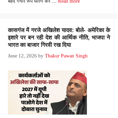
बेहद गंभीर रूप धारण कर …
Read more
कासगंज में गरजे अखिलेश यादव: बोले- अमेरिका के
इशारे पर बन रही देश की आर्थिक नीति, भाजपा ने
भारत का बाजार गिरवी रख दिया
June 12, 2026
by
Thakur Pawan Singh