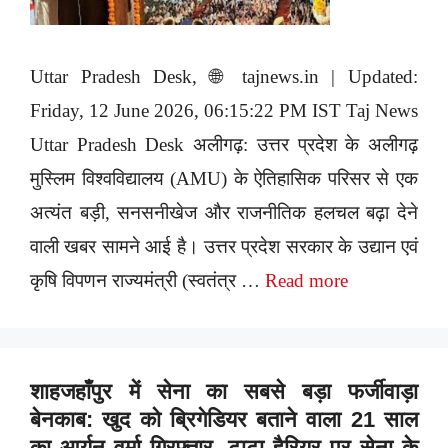
Uttar Pradesh Desk, 🌐 tajnews.in | Updated:
Friday, 12 June 2026, 06:15:22 PM IST Taj News
Uttar Pradesh Desk अलीगढ़: उत्तर प्रदेश के अलीगढ़
मुस्लिम विश्वविद्यालय (AMU) के ऐतिहासिक परिसर से एक
अत्यंत बड़ी, सनसनीखेज और राजनीतिक हलचल बढ़ा देने
वाली खबर सामने आई है। उत्तर प्रदेश सरकार के उद्यान एवं
कृषि विपणन राज्यमंत्री (स्वतंत्र …
Read more
शाहजहाँपुर में सेना का सबसे बड़ा फर्जीवाड़ा
बेनकाब: खुद को ब्रिगेडियर बताने वाला 21 साल
का आर्यन वर्मा गिरफ्तार, टाटा हैरियर पर सेना के