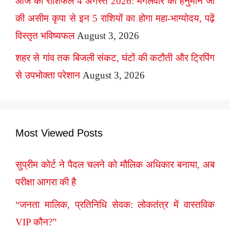
आज का राशिफल 4 अगस्त 2026: मंगलवार को हनुमान जी
की असीम कृपा से इन 5 राशियों का होगा महा-भाग्योदय, पढ़ें
विस्तृत भविष्यफल
August 3, 2026
शहर से गांव तक बिजली संकट, घंटों की कटौती और ट्रिपिंग
से उपभोक्ता परेशान
August 3, 2026
Most Viewed Posts
सुप्रीम कोर्ट ने पैदल चलने को मौलिक अधिकार बनाया, अब
परीक्षा आगरा की है
“जनता मालिक, प्रतिनिधि सेवक: लोकतंत्र में वास्तविक
VIP कौन?”