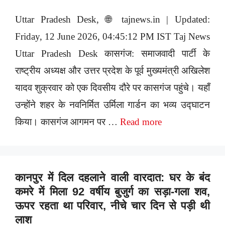
Uttar Pradesh Desk, 🌐 tajnews.in | Updated:
Friday, 12 June 2026, 04:45:12 PM IST Taj News
Uttar Pradesh Desk कासगंज: समाजवादी पार्टी के
राष्ट्रीय अध्यक्ष और उत्तर प्रदेश के पूर्व मुख्यमंत्री अखिलेश
यादव शुक्रवार को एक दिवसीय दौरे पर कासगंज पहुंचे। यहाँ
उन्होंने शहर के नवनिर्मित उर्मिला गार्डन का भव्य उद्घाटन
किया। कासगंज आगमन पर …
Read more
कानपुर में दिल दहलाने वाली वारदात: घर के बंद
कमरे में मिला 92 वर्षीय बुजुर्ग का सड़ा-गला शव,
ऊपर रहता था परिवार, नीचे चार दिन से पड़ी थी
लाश