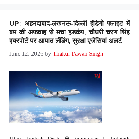
UP: अहमदाबाद-लखनऊ-दिल्ली इंडिगो फ्लाइट में
बम की अफवाह से मचा हड़कंप, चौधरी चरण सिंह
एयरपोर्ट पर आपात लैंडिंग, सुरक्षा एजेंसियां अलर्ट
June 12, 2026
by
Thakur Pawan Singh
Uttar Pradesh Desk, 🌐 tajnews.in | Updated: