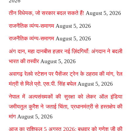
2026
तीन विधेयक, जो सरकार बदल सकते हैं!
August 5, 2026
राजनैतिक व्यंग्य-समागम
August 5, 2026
राजनैतिक व्यंग्य-समागम
August 5, 2026
अंग दान, महा दानबीस हज़ार नई ज़िंदगियाँ: अंगदान ने बदली
भारत की तस्वीर
August 5, 2026
अवागढ़ रेलवे स्टेशन पर पैसेंजर ट्रेन के ठहराव की मांग, रेल
मंत्री से मिले प्रो. एस.पी. सिंह बघेल
August 5, 2026
नेपाल में अल्पसंख्यकों की सुरक्षा को लेकर ऑल इंडिया
जमीयतुल कुरैश ने जताई चिंता, प्रधानमंत्री से हस्तक्षेप की
मांग
August 5, 2026
आज का राशिफल 5 अगस्त 2026: बुधवार को गणेश जी की