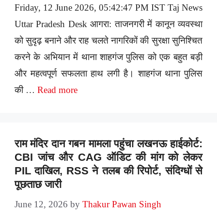
Friday, 12 June 2026, 05:42:47 PM IST Taj News
Uttar Pradesh Desk आगरा: ताजनगरी में कानून व्यवस्था
को सुदृढ़ बनाने और राह चलते नागरिकों की सुरक्षा सुनिश्चित
करने के अभियान में थाना शाहगंज पुलिस को एक बहुत बड़ी
और महत्वपूर्ण सफलता हाथ लगी है। शाहगंज थाना पुलिस
की …
Read more
राम मंदिर दान गबन मामला पहुंचा लखनऊ हाईकोर्ट:
CBI जांच और CAG ऑडिट की मांग को लेकर
PIL दाखिल, RSS ने तलब की रिपोर्ट, संदिग्धों से
पूछताछ जारी
June 12, 2026
by
Thakur Pawan Singh