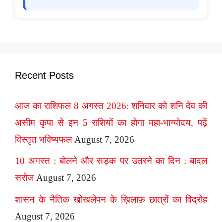
Recent Posts
आज का राशिफल 8 अगस्त 2026: शनिवार को शनि देव की
असीम कृपा से इन 5 राशियों का होगा महा-भाग्योदय, पढ़ें
विस्तृत भविष्यफल
August 7, 2026
10 अगस्त : बोलने और सड़क पर उतरने का दिन : बादल
सरोज
August 7, 2026
शासन के नैतिक खोखलेपन के ख़िलाफ़ छात्रों का विद्रोह
August 7, 2026