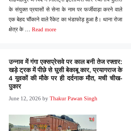
के संयुक्त प्रयासों से सेना के नाम पर फर्जीवाड़ा करने वाले
एक बेहद चौंकाने वाले रैकेट का भंडाफोड़ हुआ है। थाना रोजा
क्षेत्र के …
Read more
उन्नाव में गंगा एक्सप्रेसवे पर काल बनी तेज रफ्तार:
खड़े ट्रक में पीछे से घुसी बेकाबू कार, प्रयागराज के
4 युवकों की मौके पर ही दर्दनाक मौत, मची चीख-
पुकार
June 12, 2026
by
Thakur Pawan Singh