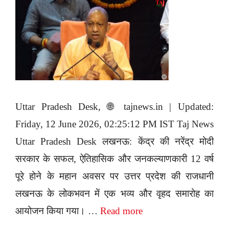
Uttar Pradesh Desk, 🌐 tajnews.in | Updated:
Friday, 12 June 2026, 02:25:12 PM IST Taj News
Uttar Pradesh Desk लखनऊ: केंद्र की नरेंद्र मोदी
सरकार के सफल, ऐतिहासिक और जनकल्याणकारी 12 वर्ष
पूरे होने के महान अवसर पर उत्तर प्रदेश की राजधानी
लखनऊ के लोकभवन में एक भव्य और वृहद समारोह का
आयोजन किया गया। …
Read more