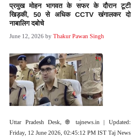
प्रमुख मोहन भागवत के सफर के दौरान टूटी
खिड़की, 50 से अधिक CCTV खंगालकर दो
नाबालिग दबोचे
June 12, 2026
by
Thakur Pawan Singh
Uttar Pradesh Desk, 🌐 tajnews.in | Updated:
Friday, 12 June 2026, 02:45:12 PM IST Taj News