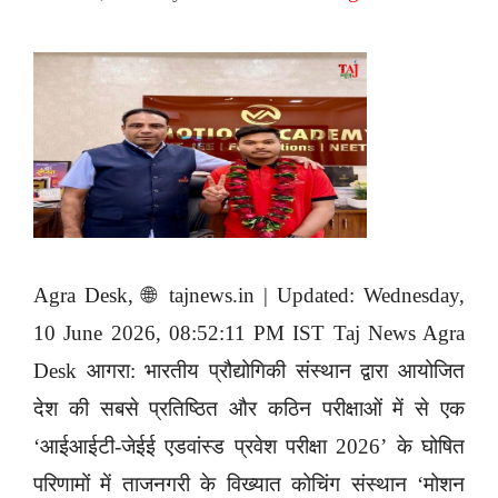
Agra Desk, 🌐 tajnews.in | Updated: Wednesday,
10 June 2026, 08:52:11 PM IST Taj News Agra
Desk आगरा: भारतीय प्रौद्योगिकी संस्थान द्वारा आयोजित
देश की सबसे प्रतिष्ठित और कठिन परीक्षाओं में से एक
‘आईआईटी-जेईई एडवांस्ड प्रवेश परीक्षा 2026’ के घोषित
परिणामों में ताजनगरी के विख्यात कोचिंग संस्थान ‘मोशन