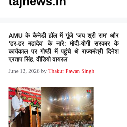
tajnews.in
AMU के कैनेडी हॉल में गूंजे ‘जय श्री राम’ और
‘हर-हर महादेव’ के नारे: मोदी-योगी सरकार के
कार्यकाल पर गोष्ठी में पहुंचे थे राज्यमंत्री दिनेश
प्रताप सिंह, वीडियो वायरल
June 12, 2026
by
Thakur Pawan Singh