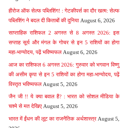
हीरोज ऑफ सेल्फ पब्लिशिंग! : गेटकीपर्स का दौर खत्म: सेल्फ
पब्लिशिंग ने बदल दी किताबों की दुनिया
August 6, 2026
साप्ताहिक राशिफल 2 अगस्त से 8 अगस्त 2026: इस
सप्ताह सूर्य और मंगल के गोचर से इन 5 राशियों का होगा
महा-भाग्योदय, पढ़ें भविष्यफल
August 6, 2026
आज का राशिफल 6 अगस्त 2026: गुरुवार को भगवान विष्णु
की असीम कृपा से इन 5 राशियों का होगा महा-भाग्योदय, पढ़ें
विस्तृत भविष्यफल
August 5, 2026
जैन जी !! ये क्या बवाल है? : भारत को सोशल मीडिया के
चश्मे से मत देखिए
August 5, 2026
भारत में ईंधन की लूट का राजनैतिक अर्थशास्त्र
August 5,