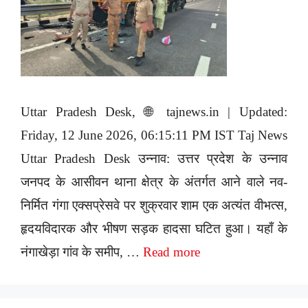
Uttar Pradesh Desk, 🌐 tajnews.in | Updated:
Friday, 12 June 2026, 06:15:11 PM IST Taj News
Uttar Pradesh Desk उन्नाव: उत्तर प्रदेश के उन्नाव
जनपद के आसीवन थाना क्षेत्र के अंतर्गत आने वाले नव-
निर्मित गंगा एक्सप्रेसवे पर शुक्रवार शाम एक अत्यंत वीभत्स,
हृदयविदारक और भीषण सड़क हादसा घटित हुआ। यहाँ के
नंगाखेड़ा गांव के समीप, …
Read more