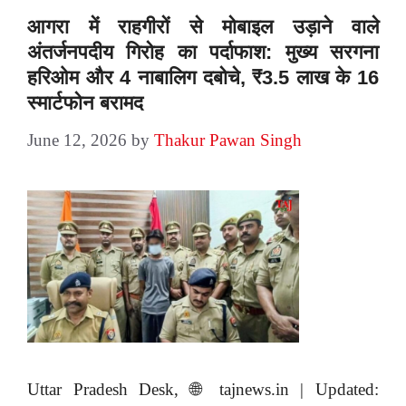
आगरा में राहगीरों से मोबाइल उड़ाने वाले
अंतर्जनपदीय गिरोह का पर्दाफाश: मुख्य सरगना
हरिओम और 4 नाबालिग दबोचे, ₹3.5 लाख के 16
स्मार्टफोन बरामद
June 12, 2026
by
Thakur Pawan Singh
Uttar Pradesh Desk, 🌐 tajnews.in | Updated: