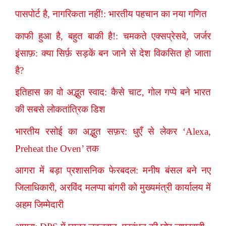
पासपोर्ट है, नागरिकता नहीं!: भारतीय पहचान का नया गणित
काफी हुआ है, बहुत बाकी है!: चमकते एक्सप्रेसवे, जर्जर
इंसाफ़: क्या सिर्फ़ सड़कें बन जाने से देश विकसित हो जाता
है?
इतिहास का वो अद्भुत स्वाद: कैसे चाट, गोल गप्पे बने भारत
की सबसे लोकतांत्रिक डिश
भारतीय रसोई का अद्भुत सफ़र: धुएँ से लेकर ‘Alexa,
Preheat the Oven’ तक
आगरा में बड़ा प्रशासनिक फेरबदल: मनीष बंसल बने नए
जिलाधिकारी, अरविंद मलप्पा बांगरी को मुख्यमंत्री कार्यालय में
अहम जिम्मेदारी