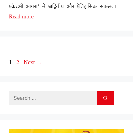
एकेडमी आगरा’ ने अद्वितीय और ऐतिहासिक सफलता …
Read more
Page
Page
1
2
Next
→
Search
for: