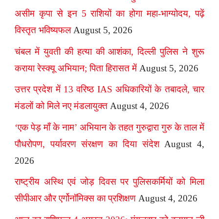
असीम कृपा से इन 5 राशियों का होगा महा-भाग्योदय, पढ़ें
विस्तृत भविष्यफल
August 5, 2026
चंबल में युवती की हत्या की आशंका, दिल्ली पुलिस ने शुरू
कराया रेस्क्यू अभियान; पिता हिरासत में
August 5, 2026
उत्तर प्रदेश में 13 वरिष्ठ IAS अधिकारियों के तबादले, चार
मंडलों को मिले नए मंडलायुक्त
August 4, 2026
‘एक पेड़ माँ के नाम’ अभियान के तहत गुरुद्वारा गुरु के ताल में
पौधरोपण, पर्यावरण संरक्षण का दिया संदेश
August 4,
2026
राष्ट्रीय अस्थि एवं जोड़ दिवस पर पुलिसकर्मियों को मिला
सीपीआर और एर्गोनॉमिक्स का प्रशिक्षण
August 4, 2026