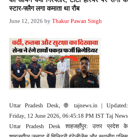
स्टार-फ्लैग लगा कमाता था रौब
June 12, 2026
by
Thakur Pawan Singh
Uttar Pradesh Desk, 🌐 tajnews.in | Updated:
Friday, 12 June 2026, 06:45:18 PM IST Taj News
Uttar Pradesh Desk शाहजहाँपुर: उत्तर प्रदेश के
शाहजहाँपुर जनपद में मिलिट्री इंटेलीजेंस और स्थानीय पुलिस