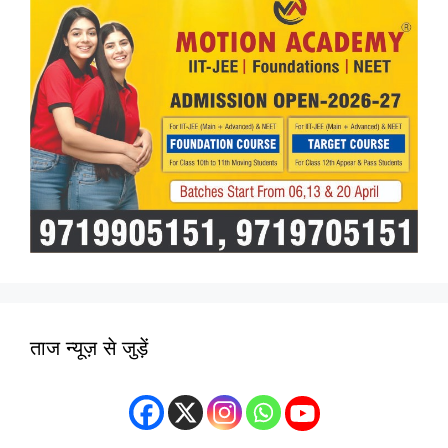
ताज न्यूज़ से जुड़ें