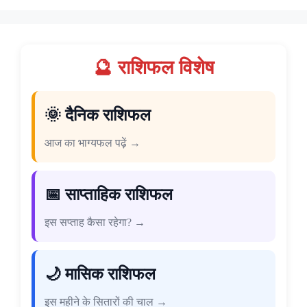
🔮 राशिफल विशेष
🌞 दैनिक राशिफल
आज का भाग्यफल पढ़ें →
📅 साप्ताहिक राशिफल
इस सप्ताह कैसा रहेगा? →
🌙 मासिक राशिफल
इस महीने के सितारों की चाल →