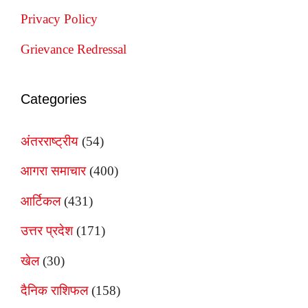
Privacy Policy
Grievance Redressal
Categories
अंतरराष्ट्रीय
(54)
आगरा समाचार
(400)
आर्टिकल
(431)
उत्तर प्रदेश
(171)
खेल
(30)
दैनिक राशिफल
(158)