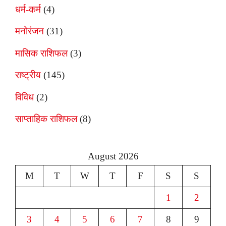
धर्म-कर्म
(4)
मनोरंजन
(31)
मासिक राशिफल
(3)
राष्ट्रीय
(145)
विविध
(2)
साप्ताहिक राशिफल
(8)
August 2026
M
T
W
T
F
S
S
1
2
3
4
5
6
7
8
9