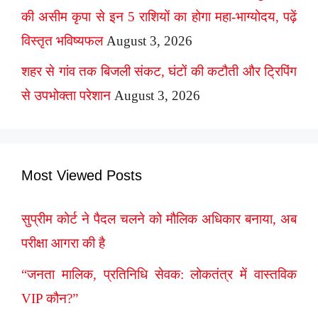
की असीम कृपा से इन 5 राशियों का होगा महा-भाग्योदय, पढ़ें
विस्तृत भविष्यफल
August 3, 2026
शहर से गांव तक बिजली संकट, घंटों की कटौती और ट्रिपिंग
से उपभोक्ता परेशान
August 3, 2026
Most Viewed Posts
सुप्रीम कोर्ट ने पैदल चलने को मौलिक अधिकार बनाया, अब
परीक्षा आगरा की है
“जनता मालिक, प्रतिनिधि सेवक: लोकतंत्र में वास्तविक
VIP कौन?”