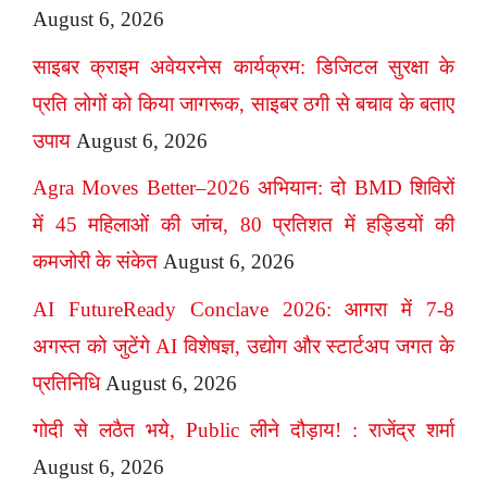
August 6, 2026
साइबर क्राइम अवेयरनेस कार्यक्रम: डिजिटल सुरक्षा के
प्रति लोगों को किया जागरूक, साइबर ठगी से बचाव के बताए
उपाय
August 6, 2026
Agra Moves Better–2026 अभियान: दो BMD शिविरों
में 45 महिलाओं की जांच, 80 प्रतिशत में हड्डियों की
कमजोरी के संकेत
August 6, 2026
AI FutureReady Conclave 2026: आगरा में 7-8
अगस्त को जुटेंगे AI विशेषज्ञ, उद्योग और स्टार्टअप जगत के
प्रतिनिधि
August 6, 2026
गोदी से लठैत भये, Public लीने दौड़ाय! : राजेंद्र शर्मा
August 6, 2026