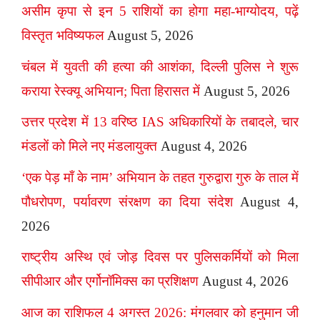
असीम कृपा से इन 5 राशियों का होगा महा-भाग्योदय, पढ़ें
विस्तृत भविष्यफल
August 5, 2026
चंबल में युवती की हत्या की आशंका, दिल्ली पुलिस ने शुरू
कराया रेस्क्यू अभियान; पिता हिरासत में
August 5, 2026
उत्तर प्रदेश में 13 वरिष्ठ IAS अधिकारियों के तबादले, चार
मंडलों को मिले नए मंडलायुक्त
August 4, 2026
‘एक पेड़ माँ के नाम’ अभियान के तहत गुरुद्वारा गुरु के ताल में
पौधरोपण, पर्यावरण संरक्षण का दिया संदेश
August 4,
2026
राष्ट्रीय अस्थि एवं जोड़ दिवस पर पुलिसकर्मियों को मिला
सीपीआर और एर्गोनॉमिक्स का प्रशिक्षण
August 4, 2026
आज का राशिफल 4 अगस्त 2026: मंगलवार को हनुमान जी