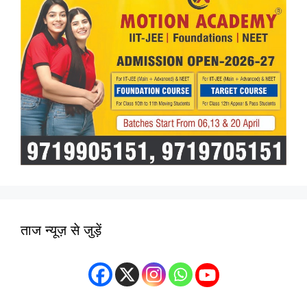
ताज न्यूज़ से जुड़ें