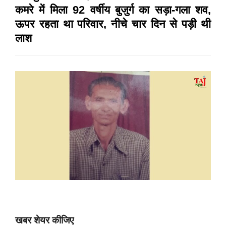
कमरे में मिला 92 वर्षीय बुजुर्ग का सड़ा-गला शव,
ऊपर रहता था परिवार, नीचे चार दिन से पड़ी थी
लाश
खबर शेयर कीजिए