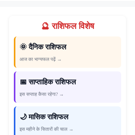
🔮 राशिफल विशेष
🌞 दैनिक राशिफल
आज का भाग्यफल पढ़ें →
📅 साप्ताहिक राशिफल
इस सप्ताह कैसा रहेगा? →
🌙 मासिक राशिफल
इस महीने के सितारों की चाल →