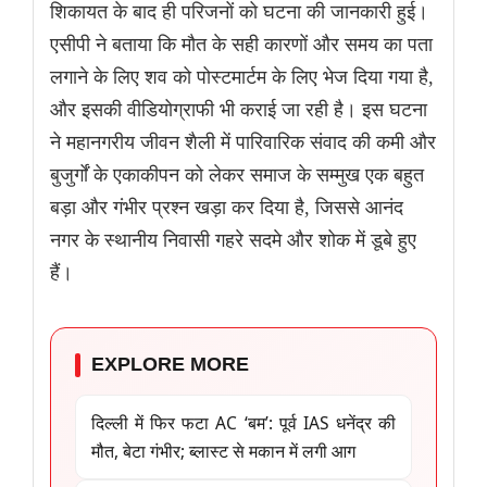
शिकायत के बाद ही परिजनों को घटना की जानकारी हुई।
एसीपी ने बताया कि मौत के सही कारणों और समय का पता
लगाने के लिए शव को पोस्टमार्टम के लिए भेज दिया गया है,
और इसकी वीडियोग्राफी भी कराई जा रही है। इस घटना
ने महानगरीय जीवन शैली में पारिवारिक संवाद की कमी और
बुजुर्गों के एकाकीपन को लेकर समाज के सम्मुख एक बहुत
बड़ा और गंभीर प्रश्न खड़ा कर दिया है, जिससे आनंद
नगर के स्थानीय निवासी गहरे सदमे और शोक में डूबे हुए
हैं।
EXPLORE MORE
दिल्ली में फिर फटा AC ‘बम’: पूर्व IAS धनेंद्र की
मौत, बेटा गंभीर; ब्लास्ट से मकान में लगी आग