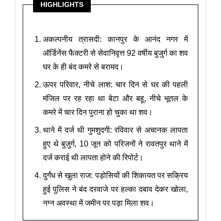
HIGHLIGHTS
अकल्पनीय त्रासदी: कानपुर के आनंद नगर में
ऑर्डिनेंस फैक्टरी से सेवानिवृत्त 92 वर्षीय बुजुर्ग का शव
घर के ही बंद कमरे से बरामद।
ऊपर परिवार, नीचे लाश: चार दिन से घर की पहली
मंजिल पर रह रहा था बेटा और बहू, नीचे भूतल के
कमरे में चार दिन पुराना हो चुका था शव।
थाने में दर्ज थी गुमशुदगी: रविवार से अचानक लापता
हुए थे बुजुर्ग, 10 जून को परिजनों ने रावतपुर थाने में
दर्ज कराई थी लापता होने की रिपोर्ट।
दुर्गंध से खुला राज: पड़ोसियों की शिकायत पर सक्रिय
हुई पुलिस ने बंद दरवाजे पर हल्का दबाव देकर खोला,
नग्न अवस्था में जमीन पर पड़ा मिला शव।