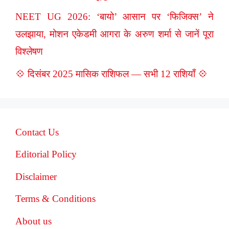
NEET UG 2026: ‘बायो’ आसान पर ‘फिजिक्स’ ने
उलझाया, मोशन एकेडमी आगरा के अरुण शर्मा से जानें पूरा
विश्लेषण
💠 दिसंबर 2025 मासिक राशिफल — सभी 12 राशियाँ 💠
Contact Us
Editorial Policy
Disclaimer
Terms & Conditions
About us