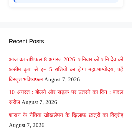
Recent Posts
आज का राशिफल 8 अगस्त 2026: शनिवार को शनि देव की
असीम कृपा से इन 5 राशियों का होगा महा-भाग्योदय, पढ़ें
विस्तृत भविष्यफल
August 7, 2026
10 अगस्त : बोलने और सड़क पर उतरने का दिन : बादल
सरोज
August 7, 2026
शासन के नैतिक खोखलेपन के ख़िलाफ़ छात्रों का विद्रोह
August 7, 2026