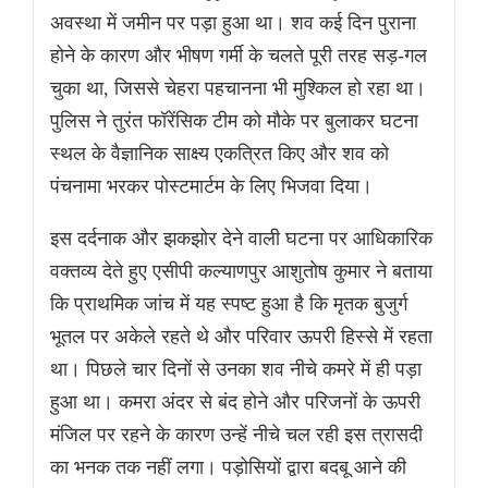
अवस्था में जमीन पर पड़ा हुआ था। शव कई दिन पुराना
होने के कारण और भीषण गर्मी के चलते पूरी तरह सड़-गल
चुका था, जिससे चेहरा पहचानना भी मुश्किल हो रहा था।
पुलिस ने तुरंत फॉरेंसिक टीम को मौके पर बुलाकर घटना
स्थल के वैज्ञानिक साक्ष्य एकत्रित किए और शव को
पंचनामा भरकर पोस्टमार्टम के लिए भिजवा दिया।
इस दर्दनाक और झकझोर देने वाली घटना पर आधिकारिक
वक्तव्य देते हुए एसीपी कल्याणपुर आशुतोष कुमार ने बताया
कि प्राथमिक जांच में यह स्पष्ट हुआ है कि मृतक बुजुर्ग
भूतल पर अकेले रहते थे और परिवार ऊपरी हिस्से में रहता
था। पिछले चार दिनों से उनका शव नीचे कमरे में ही पड़ा
हुआ था। कमरा अंदर से बंद होने और परिजनों के ऊपरी
मंजिल पर रहने के कारण उन्हें नीचे चल रही इस त्रासदी
का भनक तक नहीं लगा। पड़ोसियों द्वारा बदबू आने की