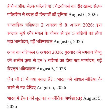
हीरोज ऑफ सेल्फ पब्लिशिंग! : गेटकीपर्स का दौर खत्म: सेल्फ
पब्लिशिंग ने बदल दी किताबों की दुनिया
August 6, 2026
साप्ताहिक राशिफल 2 अगस्त से 8 अगस्त 2026: इस
सप्ताह सूर्य और मंगल के गोचर से इन 5 राशियों का होगा
महा-भाग्योदय, पढ़ें भविष्यफल
August 6, 2026
आज का राशिफल 6 अगस्त 2026: गुरुवार को भगवान विष्णु
की असीम कृपा से इन 5 राशियों का होगा महा-भाग्योदय, पढ़ें
विस्तृत भविष्यफल
August 5, 2026
जैन जी !! ये क्या बवाल है? : भारत को सोशल मीडिया के
चश्मे से मत देखिए
August 5, 2026
भारत में ईंधन की लूट का राजनैतिक अर्थशास्त्र
August 5,
2026