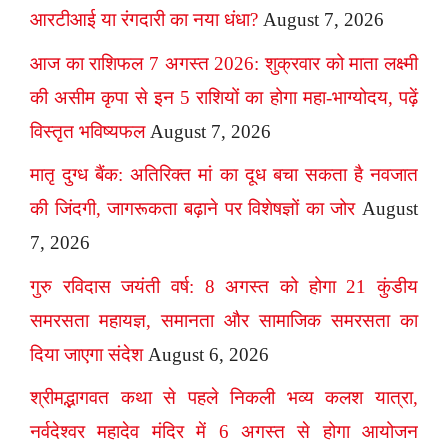
आरटीआई या रंगदारी का नया धंधा?
August 7, 2026
आज का राशिफल 7 अगस्त 2026: शुक्रवार को माता लक्ष्मी
की असीम कृपा से इन 5 राशियों का होगा महा-भाग्योदय, पढ़ें
विस्तृत भविष्यफल
August 7, 2026
मातृ दुग्ध बैंक: अतिरिक्त मां का दूध बचा सकता है नवजात
की जिंदगी, जागरूकता बढ़ाने पर विशेषज्ञों का जोर
August
7, 2026
गुरु रविदास जयंती वर्ष: 8 अगस्त को होगा 21 कुंडीय
समरसता महायज्ञ, समानता और सामाजिक समरसता का
दिया जाएगा संदेश
August 6, 2026
श्रीमद्भागवत कथा से पहले निकली भव्य कलश यात्रा,
नर्वदेश्वर महादेव मंदिर में 6 अगस्त से होगा आयोजन