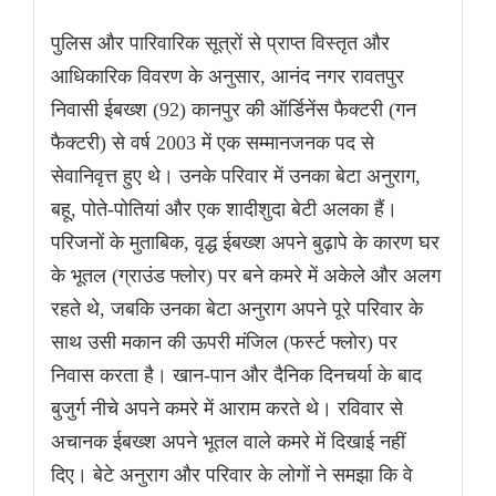
पुलिस और पारिवारिक सूत्रों से प्राप्त विस्तृत और
आधिकारिक विवरण के अनुसार, आनंद नगर रावतपुर
निवासी ईबख्श (92) कानपुर की ऑर्डिनेंस फैक्टरी (गन
फैक्टरी) से वर्ष 2003 में एक सम्मानजनक पद से
सेवानिवृत्त हुए थे। उनके परिवार में उनका बेटा अनुराग,
बहू, पोते-पोतियां और एक शादीशुदा बेटी अलका हैं।
परिजनों के मुताबिक, वृद्ध ईबख्श अपने बुढ़ापे के कारण घर
के भूतल (ग्राउंड फ्लोर) पर बने कमरे में अकेले और अलग
रहते थे, जबकि उनका बेटा अनुराग अपने पूरे परिवार के
साथ उसी मकान की ऊपरी मंजिल (फर्स्ट फ्लोर) पर
निवास करता है। खान-पान और दैनिक दिनचर्या के बाद
बुजुर्ग नीचे अपने कमरे में आराम करते थे। रविवार से
अचानक ईबख्श अपने भूतल वाले कमरे में दिखाई नहीं
दिए। बेटे अनुराग और परिवार के लोगों ने समझा कि वे