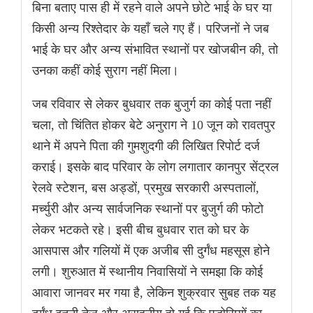
बिना बताए पास ही में रहने वाले अपने छोटे भाई के घर या
किसी अन्य रिश्तेदार के यहाँ चले गए हैं। परिजनों ने जब
भाई के घर और अन्य संभावित स्थानों पर खोजबीन की, तो
उनका कहीं कोई सुराग नहीं मिला।
जब रविवार से लेकर बुधवार तक बुजुर्ग का कोई पता नहीं
चला, तो चिंतित होकर बेटे अनुराग ने 10 जून को रावतपुर
थाने में अपने पिता की गुमशुदगी की लिखित रिपोर्ट दर्ज
कराई। इसके बाद परिवार के लोग लगातार कानपुर सेंट्रल
रेलवे स्टेशन, बस अड्डों, प्रमुख सरकारी अस्पतालों,
मर्च्युरी और अन्य सार्वजनिक स्थानों पर बुजुर्ग की फोटो
लेकर भटकते रहे। इसी बीच बुधवार रात को घर के
आसपास और गलियों में एक अजीब सी दुर्गंध महसूस होने
लगी। शुरुआत में स्थानीय निवासियों ने समझा कि कोई
आवारा जानवर मर गया है, लेकिन शुक्रवार सुबह तक यह