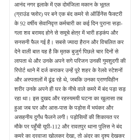
आनंद नगर इलाके में एक दोमंजिला मकान के भूतल
(ग्राउंड फ्लोर) पर बने एक बंद कमरे से ऑर्डिनेंस फैक्टरी
के 92 वर्षीय सेवानिवृत्त कर्मचारी का कई दिन पुराना सड़ा-
गला शव बरामद होने से समूचे क्षेत्र में भारी हड़कंप और
सनसनी फैल गई है। सबसे ज्यादा हैरान और विचलित कर
देने वाली बात यह है कि मृतक बुजुर्ग पिछले चार दिनों से
लापता थे और उनके अपने सगे परिजन उनकी गुमशुदगी की
रिपोर्ट थाने में दर्ज कराकर उन्हें पूरे शहर के रेलवे स्टेशनों
और अस्पतालों में ढूंढ रहे थे, जबकि उनका प्राणविहीन
शरीर उनके अपने ही घर के नीचे वाले कमरे में बंद पड़ा सड़
रहा था। इस दुखद और रहस्यमयी घटना का खुलासा तब
हुआ जब घर और आस-पास के पड़ोस में भयंकर और
असहनीय दुर्गंध फैलने लगी। पड़ोसियों की शिकायत पर
मौके पर पहुँची यूपी-112 और रावतपुर थाना पुलिस ने बंद
कमरे का दरवाजा खोलकर देखा, तो अंदर का दृश्य देखकर