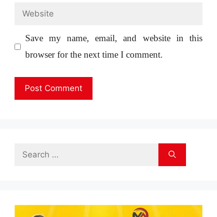
Website
Save my name, email, and website in this
browser for the next time I comment.
Search
for: