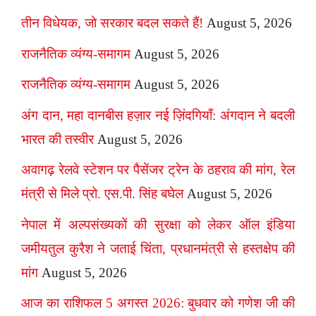
तीन विधेयक, जो सरकार बदल सकते हैं!
August 5, 2026
राजनैतिक व्यंग्य-समागम
August 5, 2026
राजनैतिक व्यंग्य-समागम
August 5, 2026
अंग दान, महा दानबीस हज़ार नई ज़िंदगियाँ: अंगदान ने बदली
भारत की तस्वीर
August 5, 2026
अवागढ़ रेलवे स्टेशन पर पैसेंजर ट्रेन के ठहराव की मांग, रेल
मंत्री से मिले प्रो. एस.पी. सिंह बघेल
August 5, 2026
नेपाल में अल्पसंख्यकों की सुरक्षा को लेकर ऑल इंडिया
जमीयतुल कुरैश ने जताई चिंता, प्रधानमंत्री से हस्तक्षेप की
मांग
August 5, 2026
आज का राशिफल 5 अगस्त 2026: बुधवार को गणेश जी की