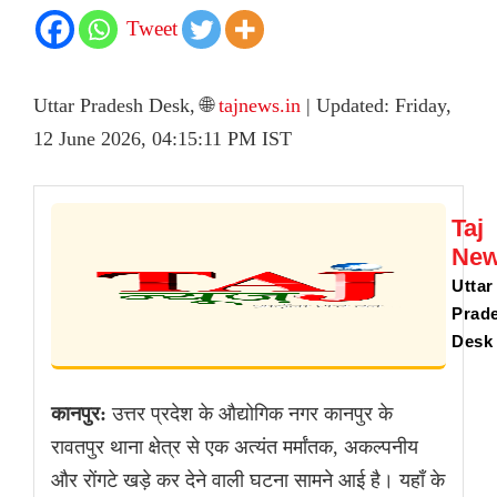
Tweet
Uttar Pradesh Desk, 🌐
tajnews.in
| Updated: Friday,
12 June 2026, 04:15:11 PM IST
Taj
Ne
Uttar
Prad
Desk
कानपुर:
उत्तर प्रदेश के औद्योगिक नगर कानपुर के
रावतपुर थाना क्षेत्र से एक अत्यंत मर्मांतक, अकल्पनीय
और रोंगटे खड़े कर देने वाली घटना सामने आई है। यहाँ के