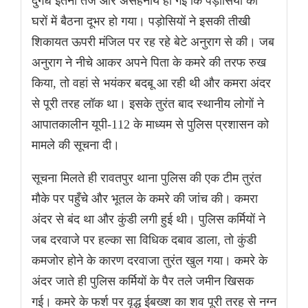
दुर्गंध इतनी तेज और असहनीय हो गई कि पड़ोसियों का
घरों में बैठना दूभर हो गया। पड़ोसियों ने इसकी तीखी
शिकायत ऊपरी मंजिल पर रह रहे बेटे अनुराग से की। जब
अनुराग ने नीचे आकर अपने पिता के कमरे की तरफ रुख
किया, तो वहां से भयंकर बदबू आ रही थी और कमरा अंदर
से पूरी तरह लॉक था। इसके तुरंत बाद स्थानीय लोगों ने
आपातकालीन यूपी-112 के माध्यम से पुलिस प्रशासन को
मामले की सूचना दी।
सूचना मिलते ही रावतपुर थाना पुलिस की एक टीम तुरंत
मौके पर पहुँचे और भूतल के कमरे की जांच की। कमरा
अंदर से बंद था और कुंडी लगी हुई थी। पुलिस कर्मियों ने
जब दरवाजे पर हल्का सा विधिक दबाव डाला, तो कुंडी
कमजोर होने के कारण दरवाजा तुरंत खुल गया। कमरे के
अंदर जाते ही पुलिस कर्मियों के पैर तले जमीन खिसक
गई। कमरे के फर्श पर वृद्ध ईबख्श का शव पूरी तरह से नग्न