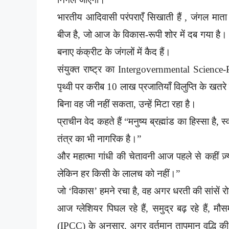
भारतीय आदिवासी परंपराएँ सिखाती हैं , जंगल माता 
बीज है, जो आज के विकास-रूपी शोर में दब गया है
बनाए कंक्रीट के जंगलों में कैद हैं।
संयुक्त राष्ट्र का Intergovernmental Scienc
पृथ्वी पर करीब 10 लाख प्रजातियाँ विलुप्ति के खतरे
बिना वह जी नहीं सकता, उन्हें मिटा रहा है।
प्राचीन वेद कहते हैं “मनुष्य ब्रह्मांड का हिस्सा है,
तंत्र का भी नागरिक है।”
और महात्मा गांधी की चेतावनी आज पहले से कहीं ज़्य
लेकिन हर किसी के लालच को नहीं।”
जो ‘विकास’ हमने रचा है, वह अगर धरती की सांसें रो
आज ग्लेशियर पिघल रहे हैं, समुद्र बढ़ रहे हैं, म
(IPCC) के अनुसार, अगर वर्तमान तापमान वृद्धि क