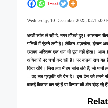
Tweet
Wednesday, 10 December 2025, 02:15:00 P
धरती सांस ले रही है, मगर हाँफते हुए। आसमान पीला 
गलियों में गूंजने लगी है। लेकिन अफ़सोस, इंसान अ
उसका अस्तित्व एक क्षण भी पूरा नहीं होता। आज 
अधिकारों पर चर्चा कर रही है। पर कड़वा सच यह ह
ज़िंदा रहेंगे। जिस हवा में हम सांस लेते हैं, जो पान
—वह सब प्रकृति की देन है। इस देन को हमने सं
वाकई विकास कर रहे हैं या विनाश की ओर दौड़ रहे है
Relat