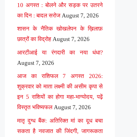
10 अगस्त : बोलने और सड़क पर उतरने
का दिन : बादल सरोज
August 7, 2026
शासन के नैतिक खोखलेपन के ख़िलाफ़
छात्रों का विद्रोह
August 7, 2026
आरटीआई या रंगदारी का नया धंधा?
August 7, 2026
आज का राशिफल 7 अगस्त 2026:
शुक्रवार को माता लक्ष्मी की असीम कृपा से
इन 5 राशियों का होगा महा-भाग्योदय, पढ़ें
विस्तृत भविष्यफल
August 7, 2026
मातृ दुग्ध बैंक: अतिरिक्त मां का दूध बचा
सकता है नवजात की जिंदगी, जागरूकता