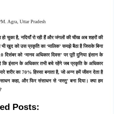
M. Agra, Uttar Pradesh
हो चुका है, नदियाँ रो रही हैं और जंगलों की चीख अब शहरों की
ब भी खुद को उस प्रकृति का ‘मालिक’ समझे बैठा है जिसके बिना
10 दिसंबर को ‘मानव अधिकार दिवस’ पर पूरी दुनिया इंसान के
ै कि इंसान के अधिकार तभी बचे रहेंगे जब प्रकृति के अधिकार
ी हमारे शरीर का 70% हिस्सा बनाता है, जो अन्न हमें जीवन देता है
साधन कहा, और फिर संसाधन से ‘वस्तु’ बना दिया। क्या हम
ं?
ed Posts: