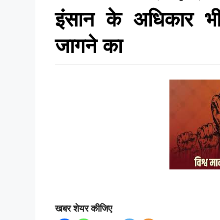
इंसान के अधिकार भी
जागने का
खबर शेयर कीजिए