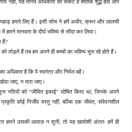
रणीय नहीं, यह मानव अधिकारों का संकट हैं क्योंकि शुद्ध हवा और
ैं; पहाड़ हमारे लिए हैं। इसी सोच ने हमें अधीर, क्रूर और लालची
में हमने मानवता के दीर्घ भविष्य से सौदा कर लिया।
हैं?
ों को तोड़ते हैं तब हम अपने ही बच्चों का भविष्य चुरा रहे होते हैं।
ं का अधिकार है कि वे स्वतंत्र और निर्मल बहें।
 खोदा जाए, न मारा जाए।
यमुना नदियों को “जीवित इकाई” घोषित किया था, जिनके अपने
्रकृति कोई निर्जीव वस्तु नहीं, बल्कि एक जीवंत, संवेदनशील
गर हमने उसकी आवाज़ न सुनी, तो यह खामोशी अंततः हमें ही