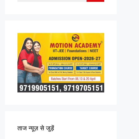
for:
ताज न्यूज़ से जुड़ें