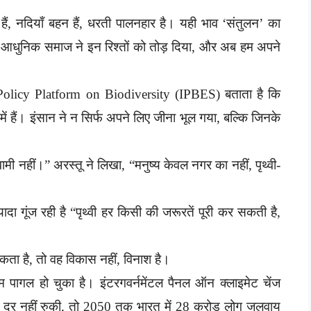
हैं, नदियाँ बहन हैं, धरती पालनहार है। यही भाव ‘संतुलन’ का
। आधुनिक समाज ने इन रिश्तों को तोड़ दिया, और अब हम अपने
e-Policy Platform on Biodiversity (IPBES) बताता है कि
 में हैं। इंसान ने न सिर्फ अपने लिए जीना भूल गया, बल्कि जिनके
 स्वामी नहीं।” अरस्तू ने लिखा, “मनुष्य केवल नगर का नहीं, पृथ्वी-
ादा गूंज रही है “पृथ्वी हर किसी की जरूरतें पूरी कर सकती है,
कता है, तो वह विकास नहीं, विनाश है।
ौसम पागल हो चुका है। इंटरगवर्नमेंटल पैनल ऑन क्लाइमेट चेंज
ी दर नहीं रुकी, तो 2050 तक भारत में 28 करोड़ लोग जलवायु