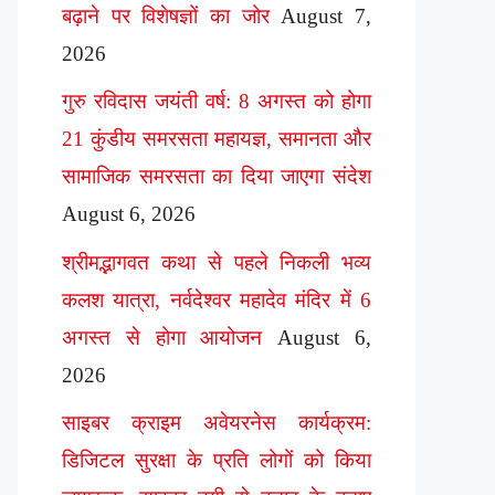
बढ़ाने पर विशेषज्ञों का जोर
August 7,
2026
गुरु रविदास जयंती वर्ष: 8 अगस्त को होगा
21 कुंडीय समरसता महायज्ञ, समानता और
सामाजिक समरसता का दिया जाएगा संदेश
August 6, 2026
श्रीमद्भागवत कथा से पहले निकली भव्य
कलश यात्रा, नर्वदेश्वर महादेव मंदिर में 6
अगस्त से होगा आयोजन
August 6,
2026
साइबर क्राइम अवेयरनेस कार्यक्रम:
डिजिटल सुरक्षा के प्रति लोगों को किया