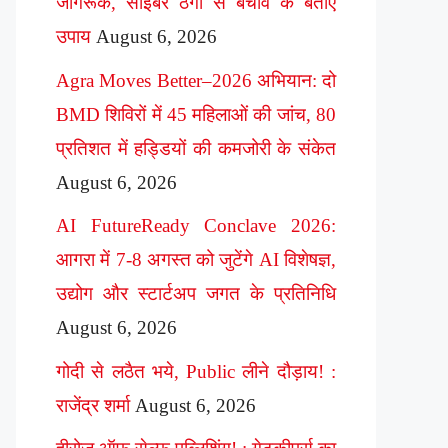
जागरूक, साइबर ठगी से बचाव के बताए
उपाय
August 6, 2026
Agra Moves Better–2026 अभियान: दो
BMD शिविरों में 45 महिलाओं की जांच, 80
प्रतिशत में हड्डियों की कमजोरी के संकेत
August 6, 2026
AI FutureReady Conclave 2026:
आगरा में 7-8 अगस्त को जुटेंगे AI विशेषज्ञ,
उद्योग और स्टार्टअप जगत के प्रतिनिधि
August 6, 2026
गोदी से लठैत भये, Public लीने दौड़ाय! :
राजेंद्र शर्मा
August 6, 2026