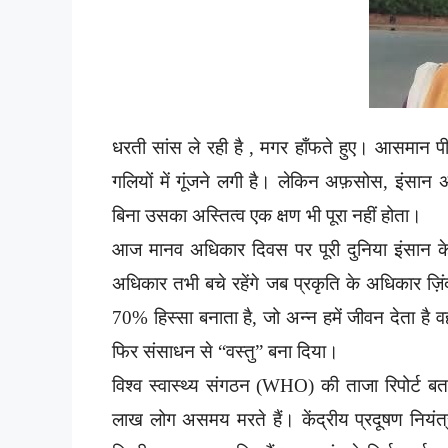
धरती सांस ले रही है , मगर हाँफते हुए। आसमान पील
गलियों में गूंजने लगी है। लेकिन अफ़सोस, इंसा
बिना उसका अस्तित्व एक क्षण भी पूरा नहीं होता।
आज मानव अधिकार दिवस पर पूरी दुनिया इंसान के
अधिकार तभी बचे रहेंगे जब प्रकृति के अधिकार ज़िंदा
70% हिस्सा बनाता है, जो अन्न हमें जीवन देता ह
फिर संसाधन से “वस्तु” बना दिया।
विश्व स्वास्थ्य संगठन (WHO) की ताजा रिपोर्ट ब
लाख लोग असमय मरते हैं। केंद्रीय प्रदूषण नियं