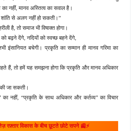
वरण का नहीं, मानव अस्तित्व का सवाल है।
की शांति से अलग नहीं हो सकती।”
रीली है, तो समाज भी विषाक्त होगा।
बढ़ने देंगे, नदियों को स्वच्छ बहने देंगे,
गी, तभी इंसानियत बचेगी। प्रकृति का सम्मान ही मानव गरिमा का
ाहते हैं, तो हमें यह समझना होगा कि प्रकृति और मानव अधिकार
ं की जा सकती।
का नहीं, “प्रकृति के साथ अधिकार और कर्तव्य” का विचार
ज़ रफ़्तार विकास के बीच छूटते छोटे सपने 🚉⚡