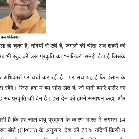
बृज खंडेलवाल
ा हो चुका है, नदियाँ रो रही हैं, जंगलों की चीख अब शहरों की
न अब भी खुद को उस प्रकृति का “मालिक” समझे बैठा है जिसके
 अधिकारों पर चर्चा कर रही है। पर सच यह है कि इंसान के
 रहेंगे। जिस हवा में हम सांस लेते हैं, जो पानी हमारे शरीर का
ै वह सब प्रकृति की देन है। इस देन को हमने संसाधन कहा, और
ताती है कि हर साल वायु प्रदूषण के कारण भारत में लगभग 14
त्रण बोर्ड (CPCB) के अनुसार, देश की 70% नदियाँ किसी न