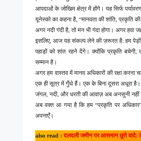
आपदाओं के जोखिम क्षेत्र में होंगे। यह सिर्फ पर्या
यूनेस्को का कहना है, “मानवता की शांति, प्रकृति 
अगर नदी गंदी है, तो मन भी गंदा होगा। अगर हवा जह
इसलिए, आज यह संकल्प लेने की ज़रूरत है: हम पेड़ों को 
पहाड़ों को शांत रहने देंगे। क्योंकि प्रकृति बचे
सम्मान है।
अगर हम वास्तव में मानव अधिकारों की रक्षा करना च
एक ही सूत्र में गुँथे हैं। एक के बिना दूसरा अधूरा है।
जंगल, नदी, और धरती की आवाज़ अब अनसुनी नही
अब वक्त आ गया है कि हम “प्रकृति पर अधिकार” 
अपनाएँ।
also read :
दलदली जमीन पर आसमान छूते वादे: ते