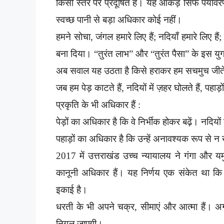
किसी स्तर पर प्रदूषित हैं। यह आंकड़े सिर्फ पर्याव
स्वच्छ पानी से बड़ा अधिकार कोई नहीं।
हमने सोचा, जंगल हमारे लिए हैं; नदियाँ हमारे लिए ह
बना दिया। “तुरंत लाभ” और “तुरंत पैसा” के इस युग 
अब सवाल यह उठता है किसे हराकर हम सचमुच जीते 
जब हम पेड़ काटते हैं, नदियों में ज़हर घोलते हैं, पहाड़
प्रकृति के भी अधिकार हैं :
पेड़ों का अधिकार है कि वे निर्भीक होकर बढ़ें। नदियो
पहाड़ों का अधिकार है कि उन्हें अनावश्यक रूप से न
2017 में उत्तराखंड उच्च न्यायालय ने गंगा और 
कानूनी अधिकार हैं। यह निर्णय एक संकेत था कि प
इकाई है।
धरती के भी अपने चक्र, सीमाएं और आत्मा हैं। अ
निगल जाएगी।