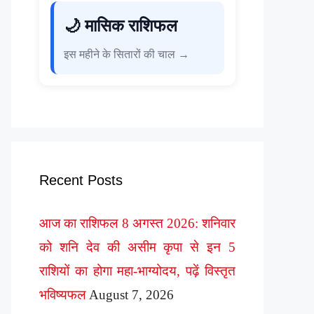
🌙 मासिक राशिफल
इस महीने के सितारों की चाल →
Recent Posts
आज का राशिफल 8 अगस्त 2026: शनिवार
को शनि देव की असीम कृपा से इन 5
राशियों का होगा महा-भाग्योदय, पढ़ें विस्तृत
भविष्यफल
August 7, 2026