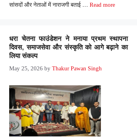
सांसदों और नेताओं में नाराजगी बताई …
Read more
धरा चेतना फाउंडेशन ने मनाया प्रथम स्थापना
दिवस, समाजसेवा और संस्कृति को आगे बढ़ाने का
लिया संकल्प
May 25, 2026
by
Thakur Pawan Singh