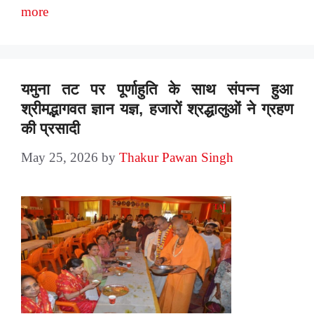
more
यमुना तट पर पूर्णाहुति के साथ संपन्न हुआ
श्रीमद्भागवत ज्ञान यज्ञ, हजारों श्रद्धालुओं ने ग्रहण
की प्रसादी
May 25, 2026
by
Thakur Pawan Singh