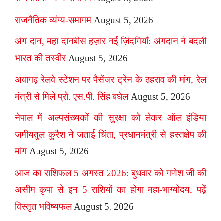
राजनैतिक व्यंग्य-समागम
August 5, 2026
अंग दान, महा दानबीस हज़ार नई ज़िंदगियाँ: अंगदान ने बदली
भारत की तस्वीर
August 5, 2026
अवागढ़ रेलवे स्टेशन पर पैसेंजर ट्रेन के ठहराव की मांग, रेल
मंत्री से मिले प्रो. एस.पी. सिंह बघेल
August 5, 2026
नेपाल में अल्पसंख्यकों की सुरक्षा को लेकर ऑल इंडिया
जमीयतुल कुरैश ने जताई चिंता, प्रधानमंत्री से हस्तक्षेप की
मांग
August 5, 2026
आज का राशिफल 5 अगस्त 2026: बुधवार को गणेश जी की
असीम कृपा से इन 5 राशियों का होगा महा-भाग्योदय, पढ़ें
विस्तृत भविष्यफल
August 5, 2026