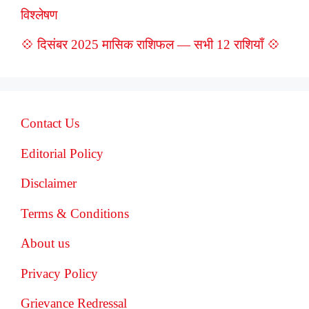
विश्लेषण
💠 दिसंबर 2025 मासिक राशिफल — सभी 12 राशियाँ 💠
Contact Us
Editorial Policy
Disclaimer
Terms & Conditions
About us
Privacy Policy
Grievance Redressal