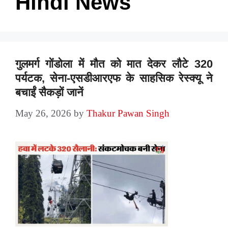
Hindi News
गुलमर्ग गोंडोला में मौत को मात देकर लौटे 320
पर्यटक, सेना-एसडीआरएफ के साहसिक रेस्क्यू ने
बचाईं सैकड़ों जानें
May 26, 2026
by
Thakur Pawan Singh