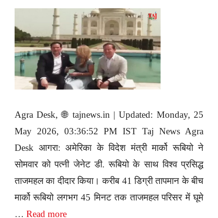
Agra Desk, 🌐 tajnews.in | Updated: Monday, 25
May 2026, 03:36:52 PM IST Taj News Agra
Desk आगरा: अमेरिका के विदेश मंत्री मार्को रूबियो ने
सोमवार को पत्नी जेनेट डी. रूबियो के साथ विश्व प्रसिद्ध
ताजमहल का दीदार किया। करीब 41 डिग्री तापमान के बीच
मार्को रूबियो लगभग 45 मिनट तक ताजमहल परिसर में घूमे
…
Read more