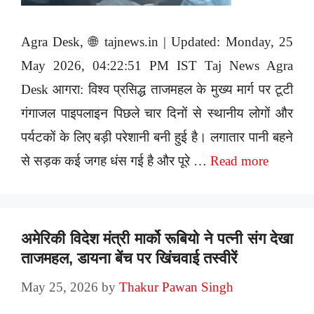
Agra Desk, 🌐 tajnews.in | Updated: Monday, 25
May 2026, 04:22:51 PM IST Taj News Agra
Desk आगरा: विश्व प्रसिद्ध ताजमहल के मुख्य मार्ग पर टूटी
गंगाजल पाइपलाइन पिछले चार दिनों से स्थानीय लोगों और
पर्यटकों के लिए बड़ी परेशानी बनी हुई है। लगातार पानी बहने
से सड़क कई जगह धंस गई है और पूरे …
Read more
अमेरिकी विदेश मंत्री मार्को रूबियो ने पत्नी संग देखा
ताजमहल, डायना बेंच पर खिंचवाई तस्वीरें
May 25, 2026
by
Thakur Pawan Singh