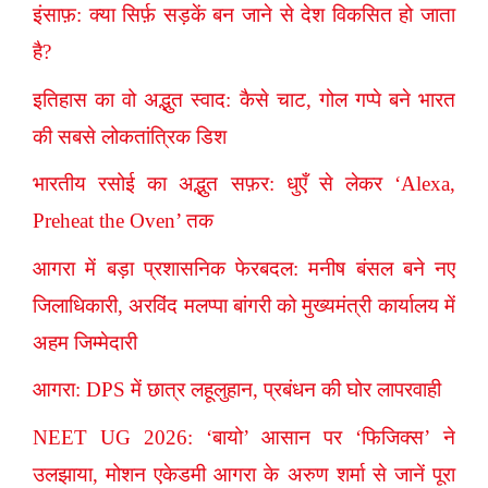
इंसाफ़: क्या सिर्फ़ सड़कें बन जाने से देश विकसित हो जाता
है?
इतिहास का वो अद्भुत स्वाद: कैसे चाट, गोल गप्पे बने भारत
की सबसे लोकतांत्रिक डिश
भारतीय रसोई का अद्भुत सफ़र: धुएँ से लेकर ‘Alexa,
Preheat the Oven’ तक
आगरा में बड़ा प्रशासनिक फेरबदल: मनीष बंसल बने नए
जिलाधिकारी, अरविंद मलप्पा बांगरी को मुख्यमंत्री कार्यालय में
अहम जिम्मेदारी
आगरा: DPS में छात्र लहूलुहान, प्रबंधन की घोर लापरवाही
NEET UG 2026: ‘बायो’ आसान पर ‘फिजिक्स’ ने
उलझाया, मोशन एकेडमी आगरा के अरुण शर्मा से जानें पूरा