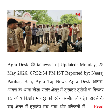
Agra Desk, 🌐 tajnews.in | Updated: Monday, 25
May 2026, 07:32:54 PM IST Reported by: Neeraj
Parihar, Bah, Agra Taj News Agra Desk आगरा:
आगरा के थाना खेड़ा राठौर क्षेत्र में ट्रैक्टर ट्रॉली से गिरकर
15 वर्षीय किशोर मजदूर की दर्दनाक मौत हो गई। हादसे के
बाद क्षेत्र में हड़कंप मच गया और परिजनों में …
Read