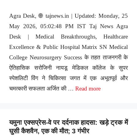
Agra Desk, 🌐 tajnews.in | Updated: Monday, 25
May 2026, 05:02:48 PM IST Taj News Agra
Desk | Medical Breakthroughs, Healthcare
Excellence & Public Hospital Matrix SN Medical
College Neurosurgery Success के तहत ताजनगरी के
ऐतिहासिक सरोजिनी नायडू मेडिकल कॉलेज के सुपर
स्पेशलिटी विंग ने चिकित्सा जगत में एक अभूतपूर्व और
चमत्कारी सफलता अर्जित की …
Read more
यमुना एक्सप्रेस-वे पर दर्दनाक हादसा: खड़े ट्रक में
घुसी कैशवैन, एक की मौत; 3 गंभीर