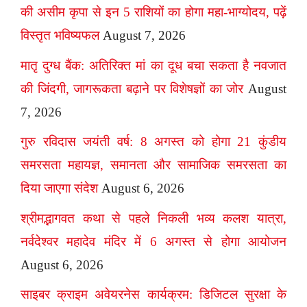
की असीम कृपा से इन 5 राशियों का होगा महा-भाग्योदय, पढ़ें
विस्तृत भविष्यफल
August 7, 2026
मातृ दुग्ध बैंक: अतिरिक्त मां का दूध बचा सकता है नवजात
की जिंदगी, जागरूकता बढ़ाने पर विशेषज्ञों का जोर
August
7, 2026
गुरु रविदास जयंती वर्ष: 8 अगस्त को होगा 21 कुंडीय
समरसता महायज्ञ, समानता और सामाजिक समरसता का
दिया जाएगा संदेश
August 6, 2026
श्रीमद्भागवत कथा से पहले निकली भव्य कलश यात्रा,
नर्वदेश्वर महादेव मंदिर में 6 अगस्त से होगा आयोजन
August 6, 2026
साइबर क्राइम अवेयरनेस कार्यक्रम: डिजिटल सुरक्षा के