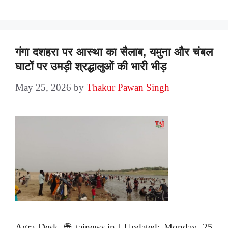
गंगा दशहरा पर आस्था का सैलाब, यमुना और चंबल
घाटों पर उमड़ी श्रद्धालुओं की भारी भीड़
May 25, 2026
by
Thakur Pawan Singh
Agra Desk, 🌐 tajnews.in | Updated: Monday, 25