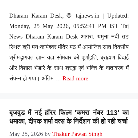
Dharam Karam Desk, 🌐 tajnews.in | Updated:
Monday, 25 May 2026, 05:52:41 PM IST Taj
News Dharam Karam Desk आगरा: यमुना नदी तट
स्थित श्री मनःकामेश्वर मंदिर मठ में आयोजित सात दिवसीय
श्रीमद्भागवत ज्ञान यज्ञ सोमवार को पूर्णाहुति, ब्राह्मण विदाई
और विशाल भंडारे के साथ श्रद्धा एवं भक्ति के वातावरण में
संपन्न हो गया। अंतिम …
Read more
बृजवुड में नई हॉरर फिल्म ‘कमरा नंबर 113’ का
धमाका, दीपक शर्मा वत्स के निर्देशन की हो रही चर्चा
May 25, 2026
by
Thakur Pawan Singh