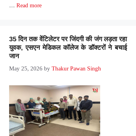
…
Read more
35 दिन तक वेंटिलेटर पर जिंदगी की जंग लड़ता रहा
युवक, एसएन मेडिकल कॉलेज के डॉक्टरों ने बचाई
जान
May 25, 2026
by
Thakur Pawan Singh