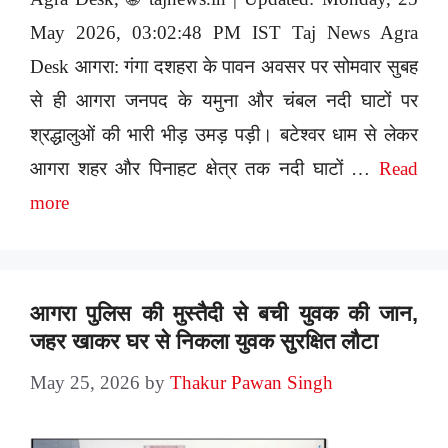
May 2026, 03:02:48 PM IST Taj News Agra
Desk आगरा: गंगा दशहरा के पावन अवसर पर सोमवार सुबह
से ही आगरा जनपद के यमुना और चंबल नदी घाटों पर
श्रद्धालुओं की भारी भीड़ उमड़ पड़ी। बटेश्वर धाम से लेकर
आगरा शहर और पिनाहट क्षेत्र तक नदी घाटों …
Read
more
आगरा पुलिस की मुस्तैदी से बची युवक की जान,
जहर खाकर घर से निकला युवक सुरक्षित लौटा
May 25, 2026
by
Thakur Pawan Singh