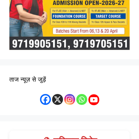
ताज न्यूज़ से जुड़ें