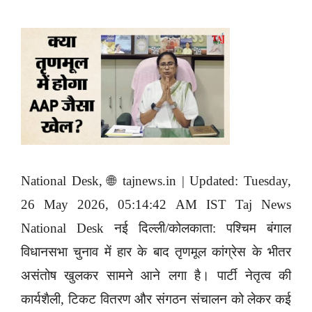
National Desk, 🌐 tajnews.in | Updated: Tuesday,
26 May 2026, 05:14:42 AM IST Taj News
National Desk नई दिल्ली/कोलकाता: पश्चिम बंगाल
विधानसभा चुनाव में हार के बाद तृणमूल कांग्रेस के भीतर
असंतोष खुलकर सामने आने लगा है। पार्टी नेतृत्व की
कार्यशैली, टिकट वितरण और संगठन संचालन को लेकर कई