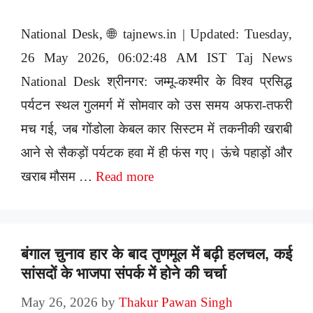
National Desk, 🌐 tajnews.in | Updated: Tuesday,
26 May 2026, 06:02:48 AM IST Taj News
National Desk श्रीनगर: जम्मू-कश्मीर के विश्व प्रसिद्ध
पर्यटन स्थल गुलमर्ग में सोमवार को उस समय अफरा-तफरी
मच गई, जब गोंडोला केबल कार सिस्टम में तकनीकी खराबी
आने से सैकड़ों पर्यटक हवा में ही फंस गए। ऊंचे पहाड़ों और
खराब मौसम …
Read more
बंगाल चुनाव हार के बाद तृणमूल में बढ़ी हलचल, कई
सांसदों के भाजपा संपर्क में होने की चर्चा
May 26, 2026
by
Thakur Pawan Singh