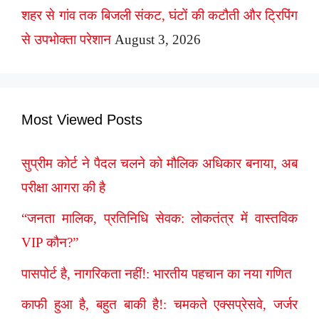
शहर से गांव तक बिजली संकट, घंटों की कटौती और ट्रिपिंग
से उपभोक्ता परेशान
August 3, 2026
Most Viewed Posts
सुप्रीम कोर्ट ने पैदल चलने को मौलिक अधिकार बनाया, अब
परीक्षा आगरा की है
“जनता मालिक, प्रतिनिधि सेवक: लोकतंत्र में वास्तविक
VIP कौन?”
पासपोर्ट है, नागरिकता नहीं!: भारतीय पहचान का नया गणित
काफी हुआ है, बहुत बाकी है!: चमकते एक्सप्रेसवे, जर्जर