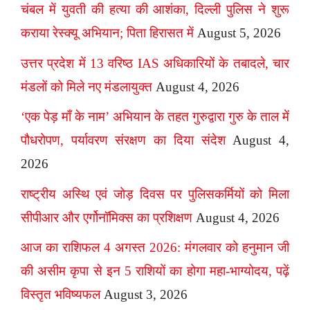
चंबल में युवती की हत्या की आशंका, दिल्ली पुलिस ने शुरू
कराया रेस्क्यू अभियान; पिता हिरासत में
August 5, 2026
उत्तर प्रदेश में 13 वरिष्ठ IAS अधिकारियों के तबादले, चार
मंडलों को मिले नए मंडलायुक्त
August 4, 2026
‘एक पेड़ माँ के नाम’ अभियान के तहत गुरुद्वारा गुरु के ताल में
पौधरोपण, पर्यावरण संरक्षण का दिया संदेश
August 4,
2026
राष्ट्रीय अस्थि एवं जोड़ दिवस पर पुलिसकर्मियों को मिला
सीपीआर और एर्गोनॉमिक्स का प्रशिक्षण
August 4, 2026
आज का राशिफल 4 अगस्त 2026: मंगलवार को हनुमान जी
की असीम कृपा से इन 5 राशियों का होगा महा-भाग्योदय, पढ़ें
विस्तृत भविष्यफल
August 3, 2026