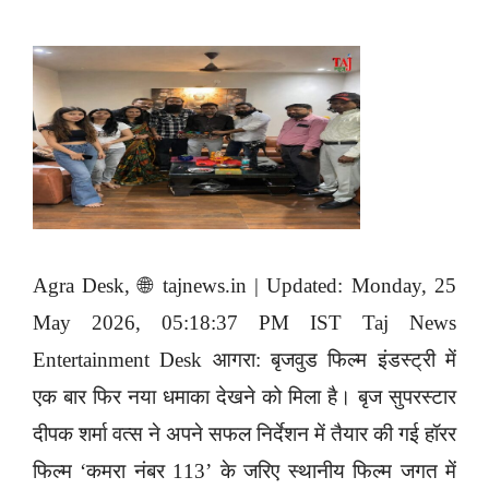
Agra Desk, 🌐 tajnews.in | Updated: Monday, 25
May 2026, 05:18:37 PM IST Taj News
Entertainment Desk आगरा: बृजवुड फिल्म इंडस्ट्री में
एक बार फिर नया धमाका देखने को मिला है। बृज सुपरस्टार
दीपक शर्मा वत्स ने अपने सफल निर्देशन में तैयार की गई हॉरर
फिल्म ‘कमरा नंबर 113’ के जरिए स्थानीय फिल्म जगत में