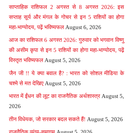
साप्ताहिक राशिफल 2 अगस्त से 8 अगस्त 2026: इस
सप्ताह सूर्य और मंगल के गोचर से इन 5 राशियों का होगा
महा-भाग्योदय, पढ़ें भविष्यफल
August 6, 2026
आज का राशिफल 6 अगस्त 2026: गुरुवार को भगवान विष्णु
की असीम कृपा से इन 5 राशियों का होगा महा-भाग्योदय, पढ़ें
विस्तृत भविष्यफल
August 5, 2026
जैन जी !! ये क्या बवाल है? : भारत को सोशल मीडिया के
चश्मे से मत देखिए
August 5, 2026
भारत में ईंधन की लूट का राजनैतिक अर्थशास्त्र
August 5,
2026
तीन विधेयक, जो सरकार बदल सकते हैं!
August 5, 2026
राजनैतिक व्यंग्य-समागम
August 5, 2026