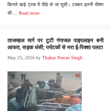
किनारे खड़े ट्रक में पीछे से जा घुसी। टक्कर इतनी भीषण
थी …
Read more
ताजमहल मार्ग पर टूटी गंगाजल पाइपलाइन बनी
आफत, सड़क धंसी; पर्यटकों से भरा ई-रिक्शा पलटा
May 25, 2026
by
Thakur Pawan Singh