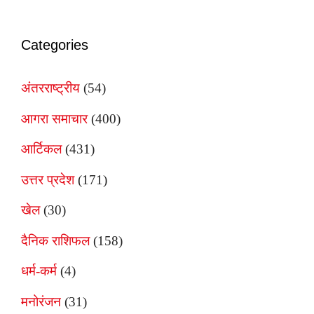
Categories
अंतरराष्ट्रीय
(54)
आगरा समाचार
(400)
आर्टिकल
(431)
उत्तर प्रदेश
(171)
खेल
(30)
दैनिक राशिफल
(158)
धर्म-कर्म
(4)
मनोरंजन
(31)