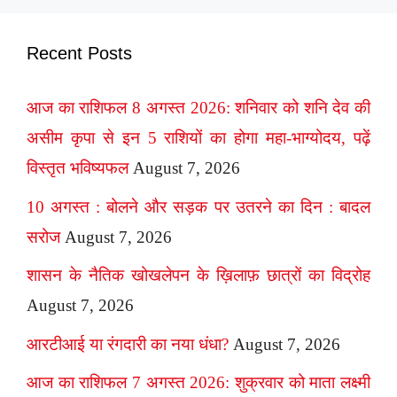
Recent Posts
आज का राशिफल 8 अगस्त 2026: शनिवार को शनि देव की
असीम कृपा से इन 5 राशियों का होगा महा-भाग्योदय, पढ़ें
विस्तृत भविष्यफल
August 7, 2026
10 अगस्त : बोलने और सड़क पर उतरने का दिन : बादल
सरोज
August 7, 2026
शासन के नैतिक खोखलेपन के ख़िलाफ़ छात्रों का विद्रोह
August 7, 2026
आरटीआई या रंगदारी का नया धंधा?
August 7, 2026
आज का राशिफल 7 अगस्त 2026: शुक्रवार को माता लक्ष्मी