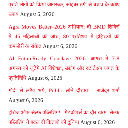
प्रति लोगों को किया जागरूक, साइबर ठगी से बचाव के बताए
उपाय
August 6, 2026
Agra Moves Better–2026 अभियान: दो BMD शिविरों
में 45 महिलाओं की जांच, 80 प्रतिशत में हड्डियों की
कमजोरी के संकेत
August 6, 2026
AI FutureReady Conclave 2026: आगरा में 7-8
अगस्त को जुटेंगे AI विशेषज्ञ, उद्योग और स्टार्टअप जगत के
प्रतिनिधि
August 6, 2026
गोदी से लठैत भये, Public लीने दौड़ाय! : राजेंद्र शर्मा
August 6, 2026
हीरोज ऑफ सेल्फ पब्लिशिंग! : गेटकीपर्स का दौर खत्म: सेल्फ
पब्लिशिंग ने बदल दी किताबों की दुनिया
August 6, 2026