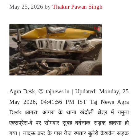
May 25, 2026
by
Thakur Pawan Singh
Agra Desk, 🌐 tajnews.in | Updated: Monday, 25
May 2026, 04:41:56 PM IST Taj News Agra
Desk आगरा: आगरा के थाना खंदौली क्षेत्र में यमुना
एक्सप्रेस-वे पर सोमवार सुबह दर्दनाक सड़क हादसा हो
गया। नादऊ कट के पास तेज रफ्तार बुलेरो कैशवैन सड़क