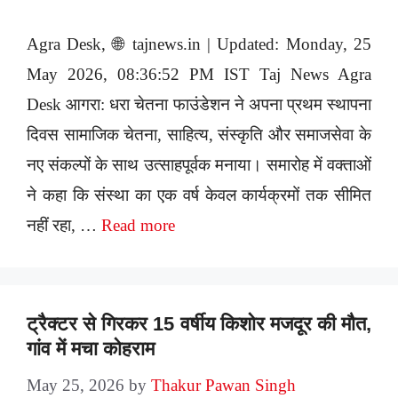
Agra Desk, 🌐 tajnews.in | Updated: Monday, 25
May 2026, 08:36:52 PM IST Taj News Agra
Desk आगरा: धरा चेतना फाउंडेशन ने अपना प्रथम स्थापना
दिवस सामाजिक चेतना, साहित्य, संस्कृति और समाजसेवा के
नए संकल्पों के साथ उत्साहपूर्वक मनाया। समारोह में वक्ताओं
ने कहा कि संस्था का एक वर्ष केवल कार्यक्रमों तक सीमित
नहीं रहा, …
Read more
ट्रैक्टर से गिरकर 15 वर्षीय किशोर मजदूर की मौत,
गांव में मचा कोहराम
May 25, 2026
by
Thakur Pawan Singh