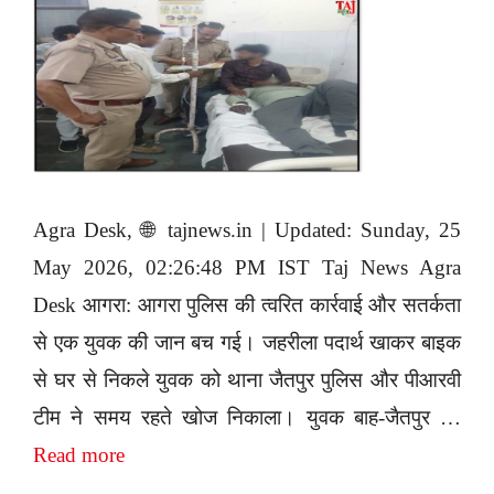
Agra Desk, 🌐 tajnews.in | Updated: Sunday, 25
May 2026, 02:26:48 PM IST Taj News Agra
Desk आगरा: आगरा पुलिस की त्वरित कार्रवाई और सतर्कता
से एक युवक की जान बच गई। जहरीला पदार्थ खाकर बाइक
से घर से निकले युवक को थाना जैतपुर पुलिस और पीआरवी
टीम ने समय रहते खोज निकाला। युवक बाह-जैतपुर …
Read more