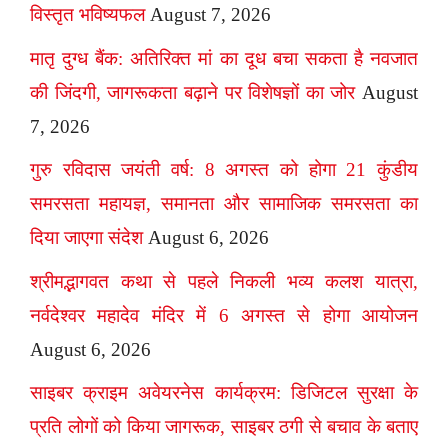
विस्तृत भविष्यफल
August 7, 2026
मातृ दुग्ध बैंक: अतिरिक्त मां का दूध बचा सकता है नवजात
की जिंदगी, जागरूकता बढ़ाने पर विशेषज्ञों का जोर
August
7, 2026
गुरु रविदास जयंती वर्ष: 8 अगस्त को होगा 21 कुंडीय
समरसता महायज्ञ, समानता और सामाजिक समरसता का
दिया जाएगा संदेश
August 6, 2026
श्रीमद्भागवत कथा से पहले निकली भव्य कलश यात्रा,
नर्वदेश्वर महादेव मंदिर में 6 अगस्त से होगा आयोजन
August 6, 2026
साइबर क्राइम अवेयरनेस कार्यक्रम: डिजिटल सुरक्षा के
प्रति लोगों को किया जागरूक, साइबर ठगी से बचाव के बताए