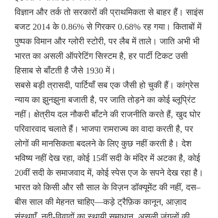
विज्ञान और तर्क तो सरकारों की प्राथमिकता से बाहर हैं। साइंस
बजट 2014 के 0.86% से गिरकर 0.68% रह गया। किताबों में
पुष्पक विमान और ग्लोरी स्टोरी, पर लैब में ताले। जाति अभी भी
भारत का असली ऑपरेटिंग सिस्टम है, हर पार्टी टिकट उसी
हिसाब से बाँटती है जैसे 1930 में।
सबसे बड़ी त्रासदी, पार्टियाँ सब एक जैसी हो चुकी हैं। कांग्रेस
न्याय का झुनझुना बजाती है, पर जाति तोड़ने का कोई ब्लूप्रिंट
नहीं। क्षेत्रीय दल नौकरी बाँटने की राजनीति करते हैं, खुद घोर
परिवारवाद चलाते हैं। भाजपा रामराज्य का वादा करती है, पर
लोगों की मानसिकता बदलने के लिए कुछ नहीं करती है। देश
भविष्य नहीं देख रहा, कोई 15वीं सदी के मंदिर में अटका है, कोई
20वीं सदी के समाजवाद में, कोई स्पेस एज के सपने देख रहा है।
भारत को किसी और सौ साल के विज़न डॉक्यूमेंट की नहीं, दस–
बीस साल की मेहनत चाहिए—कड़े ट्रैफ़िक कानून, आज़ाद
संस्थाएँ, नदी-विवादों का स्थायी समाधान, असली जंगलों की