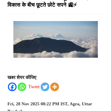
विकास के बीच छूटते छोटे सपने 🚉⚡
खबर शेयर कीजिए
Tweet
Fri, 28 Nov 2025 08:22 PM IST, Agra, Uttar