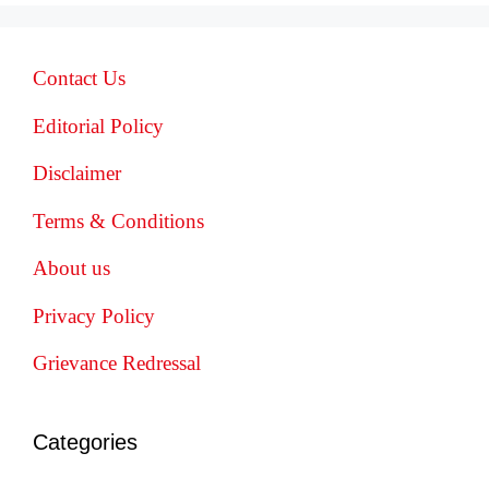
Contact Us
Editorial Policy
Disclaimer
Terms & Conditions
About us
Privacy Policy
Grievance Redressal
Categories