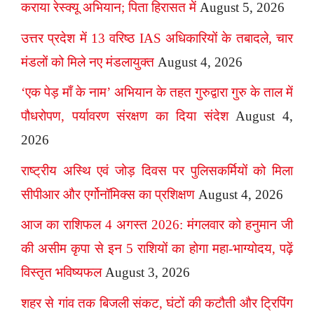
कराया रेस्क्यू अभियान; पिता हिरासत में
August 5, 2026
उत्तर प्रदेश में 13 वरिष्ठ IAS अधिकारियों के तबादले, चार
मंडलों को मिले नए मंडलायुक्त
August 4, 2026
‘एक पेड़ माँ के नाम’ अभियान के तहत गुरुद्वारा गुरु के ताल में
पौधरोपण, पर्यावरण संरक्षण का दिया संदेश
August 4,
2026
राष्ट्रीय अस्थि एवं जोड़ दिवस पर पुलिसकर्मियों को मिला
सीपीआर और एर्गोनॉमिक्स का प्रशिक्षण
August 4, 2026
आज का राशिफल 4 अगस्त 2026: मंगलवार को हनुमान जी
की असीम कृपा से इन 5 राशियों का होगा महा-भाग्योदय, पढ़ें
विस्तृत भविष्यफल
August 3, 2026
शहर से गांव तक बिजली संकट, घंटों की कटौती और ट्रिपिंग