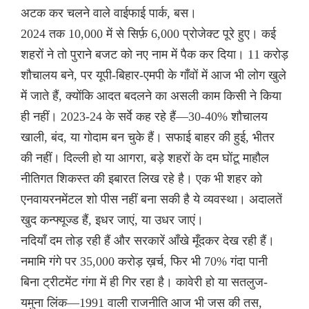
अटक कर चलने वाले वाईफाई पार्क, बस।
2024 तक 10,000 में से सिर्फ़ 6,000 प्रोजेक्ट पूरे हुए। कई
शहरों ने तो पुराने बजट को नए नाम में पैक कर दिया। 11 करोड़
शौचालय बने, पर यूपी-बिहार-एमपी के गाँवों में आज भी लोग खुले
में जाते हैं, क्योंकि आदत बदलने का असली काम किसी ने किया
ही नहीं। 2023-24 के सर्वे कह रहे हैं—30-40% शौचालय
खाली, बंद, या गोदाम बन चुके हैं। सफाई बाहर की हुई, भीतर
की नहीं। दिल्ली हो या आगरा, बड़े शहरों के दम घोंटू माहौल
नीतिगत शिकस्त की इबारत लिख रहे है। एक भी शहर को
एनवायरनमेंटल शो पीस नहीं बना सकी है ये व्यवस्था। अदालतें
खुद कन्फ्यूज्ड हैं, इधर जाएं, या उधर जाएं।
नदियाँ दम तोड़ रही हैं और सरकारें आँखे मूँदकर देख रही हैं।
नमामि गंगे पर 35,000 करोड़ ख़र्च, फिर भी 70% गंदा पानी
बिना ट्रीटमेंट गंगा में ही गिर रहा है। कावेरी हो या सतलुज-
यमुना लिंक—1991 वाली राजनीति आज भी जस की तस,