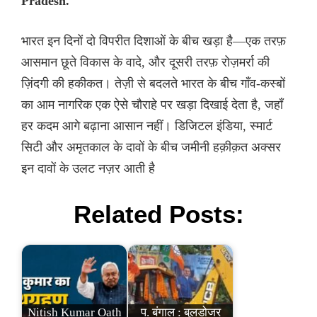
Pradesh.
भारत इन दिनों दो विपरीत दिशाओं के बीच खड़ा है—एक तरफ़
आसमान छूते विकास के वादे, और दूसरी तरफ़ रोज़मर्रा की
ज़िंदगी की हकीकत। तेज़ी से बदलते भारत के बीच गाँव-कस्बों
का आम नागरिक एक ऐसे चौराहे पर खड़ा दिखाई देता है, जहाँ
हर कदम आगे बढ़ाना आसान नहीं। डिजिटल इंडिया, स्मार्ट
सिटी और अमृतकाल के दावों के बीच जमीनी हक़ीक़त अक्सर
इन दावों के उलट नज़र आती है
Related Posts:
Nitish Kumar Oath
प. बंगाल : बुलडोजर