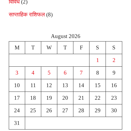
विविध
(2)
साप्ताहिक राशिफल
(8)
August 2026
M
T
W
T
F
S
S
1
2
3
4
5
6
7
8
9
10
11
12
13
14
15
16
17
18
19
20
21
22
23
24
25
26
27
28
29
30
31