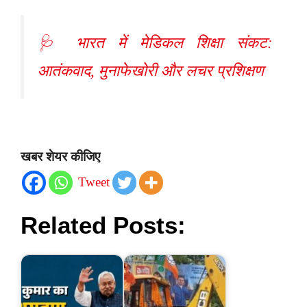
🩺 भारत में मेडिकल शिक्षा संकट:
आतंकवाद, मुनाफेखोरी और लचर प्रशिक्षण
खबर शेयर कीजिए
Tweet
Related Posts: