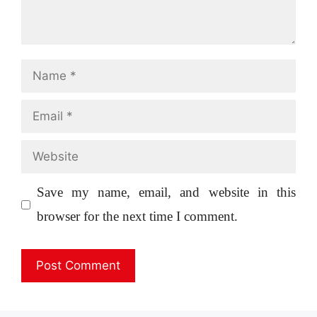
Name
Email
Website
Save my name, email, and website in this
browser for the next time I comment.