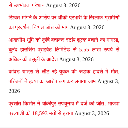
से उपभोक्ता परेशान
August 3, 2026
रिश्वत मांगने के आरोप पर चौकी प्रभारी के खिलाफ ग्रामीणों
का प्रदर्शन, निष्पक्ष जांच की मांग
August 3, 2026
आवासीय भूमि को कृषि बताकर स्टांप शुल्क बचाने का मामला,
बुलंद हाउसिंग प्राइवेट लिमिटेड से 5.55 लाख रुपये से
अधिक की वसूली के आदेश
August 3, 2026
कांवड़ यात्रा से लौट रहे युवक की सड़क हादसे में मौत,
परिजनों ने हत्या का आरोप लगाकर लगाया जाम
August 3,
2026
प्रशांत किशोर ने बांकीपुर उपचुनाव में दर्ज की जीत, भाजपा
प्रत्याशी को 18,593 मतों से हराया
August 3, 2026