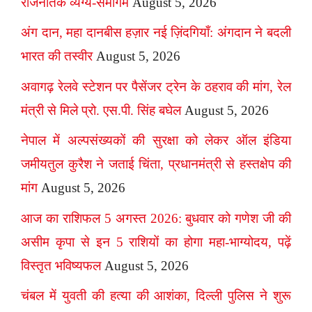
राजनैतिक व्यंग्य-समागम
August 5, 2026
अंग दान, महा दानबीस हज़ार नई ज़िंदगियाँ: अंगदान ने बदली
भारत की तस्वीर
August 5, 2026
अवागढ़ रेलवे स्टेशन पर पैसेंजर ट्रेन के ठहराव की मांग, रेल
मंत्री से मिले प्रो. एस.पी. सिंह बघेल
August 5, 2026
नेपाल में अल्पसंख्यकों की सुरक्षा को लेकर ऑल इंडिया
जमीयतुल कुरैश ने जताई चिंता, प्रधानमंत्री से हस्तक्षेप की
मांग
August 5, 2026
आज का राशिफल 5 अगस्त 2026: बुधवार को गणेश जी की
असीम कृपा से इन 5 राशियों का होगा महा-भाग्योदय, पढ़ें
विस्तृत भविष्यफल
August 5, 2026
चंबल में युवती की हत्या की आशंका, दिल्ली पुलिस ने शुरू