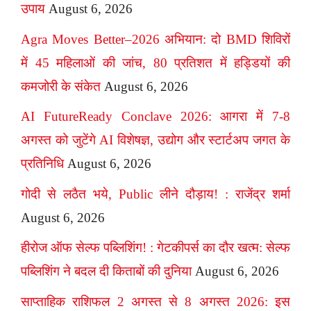
उपाय
August 6, 2026
Agra Moves Better–2026 अभियान: दो BMD शिविरों
में 45 महिलाओं की जांच, 80 प्रतिशत में हड्डियों की
कमजोरी के संकेत
August 6, 2026
AI FutureReady Conclave 2026: आगरा में 7-8
अगस्त को जुटेंगे AI विशेषज्ञ, उद्योग और स्टार्टअप जगत के
प्रतिनिधि
August 6, 2026
गोदी से लठैत भये, Public लीने दौड़ाय! : राजेंद्र शर्मा
August 6, 2026
हीरोज ऑफ सेल्फ पब्लिशिंग! : गेटकीपर्स का दौर खत्म: सेल्फ
पब्लिशिंग ने बदल दी किताबों की दुनिया
August 6, 2026
साप्ताहिक राशिफल 2 अगस्त से 8 अगस्त 2026: इस