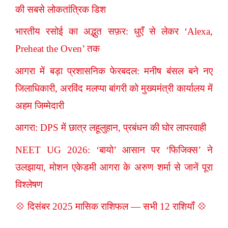
की सबसे लोकतांत्रिक डिश
भारतीय रसोई का अद्भुत सफ़र: धुएँ से लेकर ‘Alexa,
Preheat the Oven’ तक
आगरा में बड़ा प्रशासनिक फेरबदल: मनीष बंसल बने नए
जिलाधिकारी, अरविंद मलप्पा बांगरी को मुख्यमंत्री कार्यालय में
अहम जिम्मेदारी
आगरा: DPS में छात्र लहूलुहान, प्रबंधन की घोर लापरवाही
NEET UG 2026: ‘बायो’ आसान पर ‘फिजिक्स’ ने
उलझाया, मोशन एकेडमी आगरा के अरुण शर्मा से जानें पूरा
विश्लेषण
💠 दिसंबर 2025 मासिक राशिफल — सभी 12 राशियाँ 💠