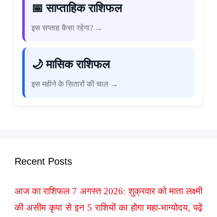
📅 साप्ताहिक राशिफल
इस सप्ताह कैसा रहेगा? →
🌙 मासिक राशिफल
इस महीने के सितारों की चाल →
Recent Posts
आज का राशिफल 7 अगस्त 2026: शुक्रवार को माता लक्ष्मी
की असीम कृपा से इन 5 राशियों का होगा महा-भाग्योदय, पढ़ें