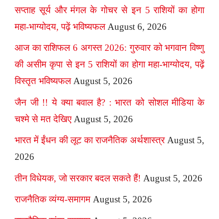
सप्ताह सूर्य और मंगल के गोचर से इन 5 राशियों का होगा
महा-भाग्योदय, पढ़ें भविष्यफल
August 6, 2026
आज का राशिफल 6 अगस्त 2026: गुरुवार को भगवान विष्णु
की असीम कृपा से इन 5 राशियों का होगा महा-भाग्योदय, पढ़ें
विस्तृत भविष्यफल
August 5, 2026
जैन जी !! ये क्या बवाल है? : भारत को सोशल मीडिया के
चश्मे से मत देखिए
August 5, 2026
भारत में ईंधन की लूट का राजनैतिक अर्थशास्त्र
August 5,
2026
तीन विधेयक, जो सरकार बदल सकते हैं!
August 5, 2026
राजनैतिक व्यंग्य-समागम
August 5, 2026