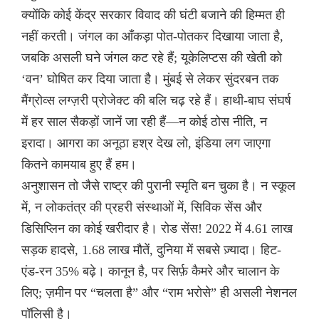
क्योंकि कोई केंद्र सरकार विवाद की घंटी बजाने की हिम्मत ही
नहीं करती। जंगल का आँकड़ा पोत-पोतकर दिखाया जाता है,
जबकि असली घने जंगल कट रहे हैं; यूकेलिप्टस की खेती को
‘वन’ घोषित कर दिया जाता है। मुंबई से लेकर सुंदरबन तक
मैंग्रोव्स लग्ज़री प्रोजेक्ट की बलि चढ़ रहे हैं। हाथी-बाघ संघर्ष
में हर साल सैकड़ों जानें जा रही हैं—न कोई ठोस नीति, न
इरादा। आगरा का अनूठा हश्र देख लो, इंडिया लग जाएगा
कितने कामयाब हुए हैं हम।
अनुशासन तो जैसे राष्ट्र की पुरानी स्मृति बन चुका है। न स्कूल
में, न लोकतंत्र की प्रहरी संस्थाओं में, सिविक सेंस और
डिसिप्लिन का कोई खरीदार है। रोड सेंस! 2022 में 4.61 लाख
सड़क हादसे, 1.68 लाख मौतें, दुनिया में सबसे ज़्यादा। हिट-
एंड-रन 35% बढ़े। कानून है, पर सिर्फ़ कैमरे और चालान के
लिए; ज़मीन पर “चलता है” और “राम भरोसे” ही असली नेशनल
पॉलिसी है।