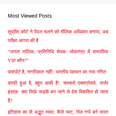
Most Viewed Posts
सुप्रीम कोर्ट ने पैदल चलने को मौलिक अधिकार बनाया, अब
परीक्षा आगरा की है
“जनता मालिक, प्रतिनिधि सेवक: लोकतंत्र में वास्तविक
VIP कौन?”
पासपोर्ट है, नागरिकता नहीं!: भारतीय पहचान का नया गणित
काफी हुआ है, बहुत बाकी है!: चमकते एक्सप्रेसवे, जर्जर
इंसाफ़: क्या सिर्फ़ सड़कें बन जाने से देश विकसित हो जाता
है?
इतिहास का वो अद्भुत स्वाद: कैसे चाट, गोल गप्पे बने भारत