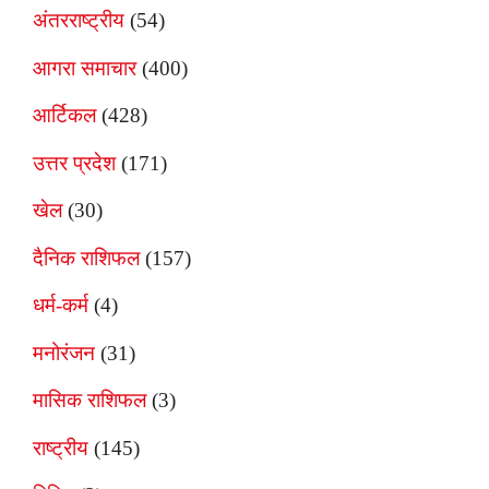
अंतरराष्ट्रीय
(54)
आगरा समाचार
(400)
आर्टिकल
(428)
उत्तर प्रदेश
(171)
खेल
(30)
दैनिक राशिफल
(157)
धर्म-कर्म
(4)
मनोरंजन
(31)
मासिक राशिफल
(3)
राष्ट्रीय
(145)