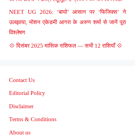
NEET UG 2026: ‘बायो’ आसान पर ‘फिजिक्स’ ने
उलझाया, मोशन एकेडमी आगरा के अरुण शर्मा से जानें पूरा
विश्लेषण
💠 दिसंबर 2025 मासिक राशिफल — सभी 12 राशियाँ 💠
Contact Us
Editorial Policy
Disclaimer
Terms & Conditions
About us