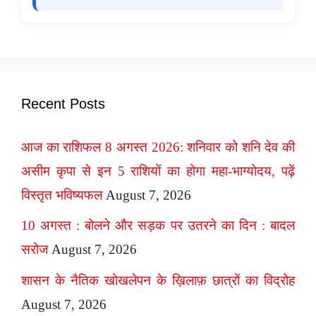
Recent Posts
आज का राशिफल 8 अगस्त 2026: शनिवार को शनि देव की
असीम कृपा से इन 5 राशियों का होगा महा-भाग्योदय, पढ़ें
विस्तृत भविष्यफल
August 7, 2026
10 अगस्त : बोलने और सड़क पर उतरने का दिन : बादल
सरोज
August 7, 2026
शासन के नैतिक खोखलेपन के ख़िलाफ़ छात्रों का विद्रोह
August 7, 2026