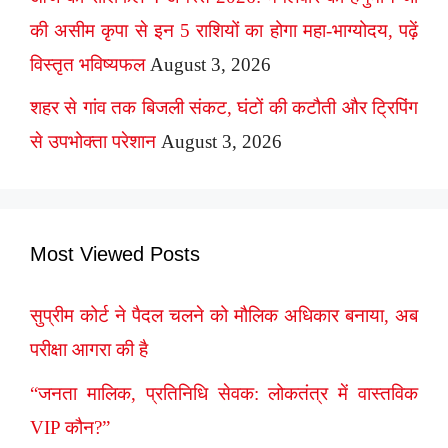
की असीम कृपा से इन 5 राशियों का होगा महा-भाग्योदय, पढ़ें
विस्तृत भविष्यफल
August 3, 2026
शहर से गांव तक बिजली संकट, घंटों की कटौती और ट्रिपिंग
से उपभोक्ता परेशान
August 3, 2026
Most Viewed Posts
सुप्रीम कोर्ट ने पैदल चलने को मौलिक अधिकार बनाया, अब
परीक्षा आगरा की है
“जनता मालिक, प्रतिनिधि सेवक: लोकतंत्र में वास्तविक
VIP कौन?”