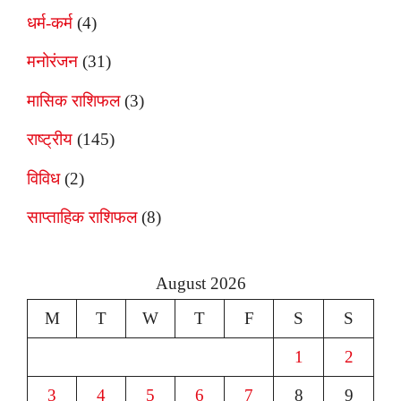
धर्म-कर्म
(4)
मनोरंजन
(31)
मासिक राशिफल
(3)
राष्ट्रीय
(145)
विविध
(2)
साप्ताहिक राशिफल
(8)
August 2026
M
T
W
T
F
S
S
1
2
3
4
5
6
7
8
9