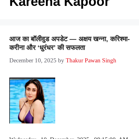
Kareena Kapoor
आज का बॉलीवुड अपडेट — अक्षय खन्ना, करिश्मा-
करीना और ‘धुरंधर’ की सफलता
December 10, 2025
by
Thakur Pawan Singh