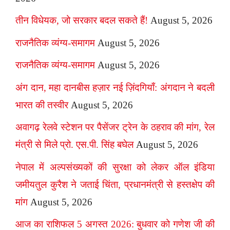
तीन विधेयक, जो सरकार बदल सकते हैं!
August 5, 2026
राजनैतिक व्यंग्य-समागम
August 5, 2026
राजनैतिक व्यंग्य-समागम
August 5, 2026
अंग दान, महा दानबीस हज़ार नई ज़िंदगियाँ: अंगदान ने बदली
भारत की तस्वीर
August 5, 2026
अवागढ़ रेलवे स्टेशन पर पैसेंजर ट्रेन के ठहराव की मांग, रेल
मंत्री से मिले प्रो. एस.पी. सिंह बघेल
August 5, 2026
नेपाल में अल्पसंख्यकों की सुरक्षा को लेकर ऑल इंडिया
जमीयतुल कुरैश ने जताई चिंता, प्रधानमंत्री से हस्तक्षेप की
मांग
August 5, 2026
आज का राशिफल 5 अगस्त 2026: बुधवार को गणेश जी की