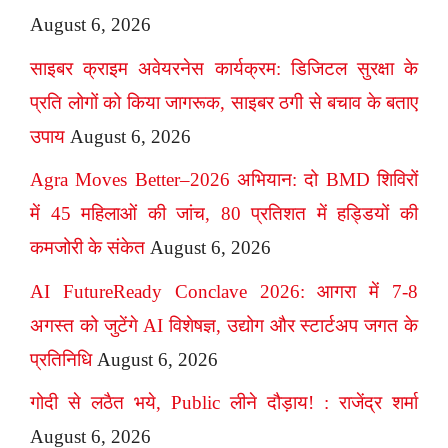
August 6, 2026
साइबर क्राइम अवेयरनेस कार्यक्रम: डिजिटल सुरक्षा के
प्रति लोगों को किया जागरूक, साइबर ठगी से बचाव के बताए
उपाय
August 6, 2026
Agra Moves Better–2026 अभियान: दो BMD शिविरों
में 45 महिलाओं की जांच, 80 प्रतिशत में हड्डियों की
कमजोरी के संकेत
August 6, 2026
AI FutureReady Conclave 2026: आगरा में 7-8
अगस्त को जुटेंगे AI विशेषज्ञ, उद्योग और स्टार्टअप जगत के
प्रतिनिधि
August 6, 2026
गोदी से लठैत भये, Public लीने दौड़ाय! : राजेंद्र शर्मा
August 6, 2026