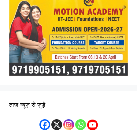
ताज न्यूज़ से जुड़ें