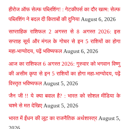
हीरोज ऑफ सेल्फ पब्लिशिंग! : गेटकीपर्स का दौर खत्म: सेल्फ
पब्लिशिंग ने बदल दी किताबों की दुनिया
August 6, 2026
साप्ताहिक राशिफल 2 अगस्त से 8 अगस्त 2026: इस
सप्ताह सूर्य और मंगल के गोचर से इन 5 राशियों का होगा
महा-भाग्योदय, पढ़ें भविष्यफल
August 6, 2026
आज का राशिफल 6 अगस्त 2026: गुरुवार को भगवान विष्णु
की असीम कृपा से इन 5 राशियों का होगा महा-भाग्योदय, पढ़ें
विस्तृत भविष्यफल
August 5, 2026
जैन जी !! ये क्या बवाल है? : भारत को सोशल मीडिया के
चश्मे से मत देखिए
August 5, 2026
भारत में ईंधन की लूट का राजनैतिक अर्थशास्त्र
August 5,
2026