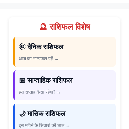
🔮 राशिफल विशेष
🌞 दैनिक राशिफल
आज का भाग्यफल पढ़ें →
📅 साप्ताहिक राशिफल
इस सप्ताह कैसा रहेगा? →
🌙 मासिक राशिफल
इस महीने के सितारों की चाल →