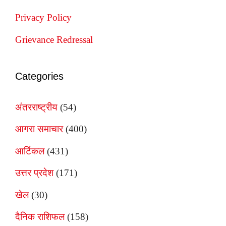
Privacy Policy
Grievance Redressal
Categories
अंतरराष्ट्रीय
(54)
आगरा समाचार
(400)
आर्टिकल
(431)
उत्तर प्रदेश
(171)
खेल
(30)
दैनिक राशिफल
(158)