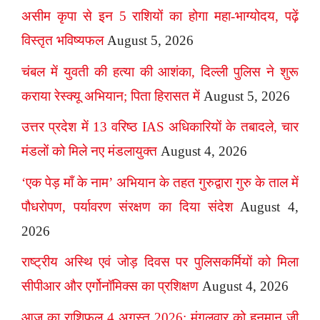
असीम कृपा से इन 5 राशियों का होगा महा-भाग्योदय, पढ़ें
विस्तृत भविष्यफल
August 5, 2026
चंबल में युवती की हत्या की आशंका, दिल्ली पुलिस ने शुरू
कराया रेस्क्यू अभियान; पिता हिरासत में
August 5, 2026
उत्तर प्रदेश में 13 वरिष्ठ IAS अधिकारियों के तबादले, चार
मंडलों को मिले नए मंडलायुक्त
August 4, 2026
‘एक पेड़ माँ के नाम’ अभियान के तहत गुरुद्वारा गुरु के ताल में
पौधरोपण, पर्यावरण संरक्षण का दिया संदेश
August 4,
2026
राष्ट्रीय अस्थि एवं जोड़ दिवस पर पुलिसकर्मियों को मिला
सीपीआर और एर्गोनॉमिक्स का प्रशिक्षण
August 4, 2026
आज का राशिफल 4 अगस्त 2026: मंगलवार को हनुमान जी