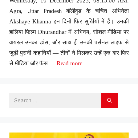
Wednesday, 10 December 2025, 08:15:00 AM.
Agra, Uttar Pradesh बॉलीवुड के चर्चित अभिनेता
Akshaye Khanna इन दिनों फिर सुर्खियों में हैं। उनकी
हालिया फिल्म Dhurandhar में अभिनय, सोशल मीडिया पर
वायरल उनका डांस, और साथ ही उनकी पर्सनल लाइफ से
जुड़ी पुरानी कहानियाँ — तीनों ने मिलकर उन्हें एक बार फिर
से मीडिया और फैंस …
Read more
Search
for: