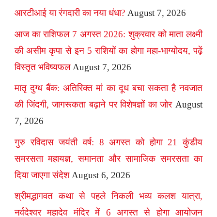
आरटीआई या रंगदारी का नया धंधा?
August 7, 2026
आज का राशिफल 7 अगस्त 2026: शुक्रवार को माता लक्ष्मी
की असीम कृपा से इन 5 राशियों का होगा महा-भाग्योदय, पढ़ें
विस्तृत भविष्यफल
August 7, 2026
मातृ दुग्ध बैंक: अतिरिक्त मां का दूध बचा सकता है नवजात
की जिंदगी, जागरूकता बढ़ाने पर विशेषज्ञों का जोर
August
7, 2026
गुरु रविदास जयंती वर्ष: 8 अगस्त को होगा 21 कुंडीय
समरसता महायज्ञ, समानता और सामाजिक समरसता का
दिया जाएगा संदेश
August 6, 2026
श्रीमद्भागवत कथा से पहले निकली भव्य कलश यात्रा,
नर्वदेश्वर महादेव मंदिर में 6 अगस्त से होगा आयोजन