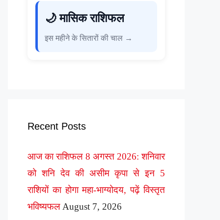
🌙 मासिक राशिफल
इस महीने के सितारों की चाल →
Recent Posts
आज का राशिफल 8 अगस्त 2026: शनिवार
को शनि देव की असीम कृपा से इन 5
राशियों का होगा महा-भाग्योदय, पढ़ें विस्तृत
भविष्यफल
August 7, 2026