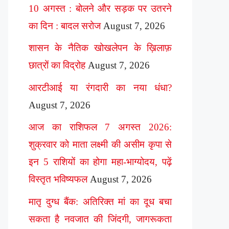
10 अगस्त : बोलने और सड़क पर उतरने
का दिन : बादल सरोज
August 7, 2026
शासन के नैतिक खोखलेपन के ख़िलाफ़
छात्रों का विद्रोह
August 7, 2026
आरटीआई या रंगदारी का नया धंधा?
August 7, 2026
आज का राशिफल 7 अगस्त 2026:
शुक्रवार को माता लक्ष्मी की असीम कृपा से
इन 5 राशियों का होगा महा-भाग्योदय, पढ़ें
विस्तृत भविष्यफल
August 7, 2026
मातृ दुग्ध बैंक: अतिरिक्त मां का दूध बचा
सकता है नवजात की जिंदगी, जागरूकता