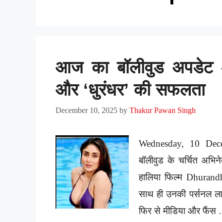
आज का बॉलीवुड अपडेट —
और ‘धुरंधर’ की सफलता
December 10, 2025
by
Thakur Pawan Singh
Wednesday, 10 Dec
बॉलीवुड के चर्चित अभिन
हालिया फिल्म Dhurand
साथ ही उनकी पर्सनल लाइफ
फिर से मीडिया और फैं