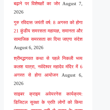
बढ़ाने पर विशेषज्ञों का जोर
August 7,
2026
गुरु रविदास जयंती वर्ष: 8 अगस्त को होगा
21 कुंडीय समरसता महायज्ञ, समानता और
सामाजिक समरसता का दिया जाएगा संदेश
August 6, 2026
श्रीमद्भागवत कथा से पहले निकली भव्य
कलश यात्रा, नर्वदेश्वर महादेव मंदिर में 6
अगस्त से होगा आयोजन
August 6,
2026
साइबर क्राइम अवेयरनेस कार्यक्रम:
डिजिटल सुरक्षा के प्रति लोगों को किया