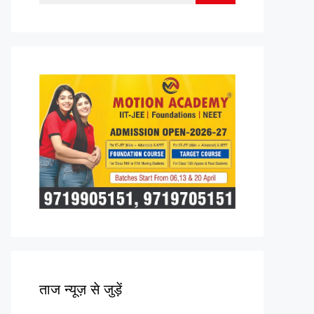
for:
ताज न्यूज़ से जुड़ें