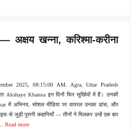
 अक्षय खन्ना, करिश्मा-करीना
ember 2025, 08:15:00 AM. Agra, Uttar Pradesh
ेता Akshaye Khanna इन दिनों फिर सुर्खियों में हैं। उनकी
har में अभिनय, सोशल मीडिया पर वायरल उनका डांस, और
 से जुड़ी पुरानी कहानियाँ — तीनों ने मिलकर उन्हें एक बार
स …
Read more