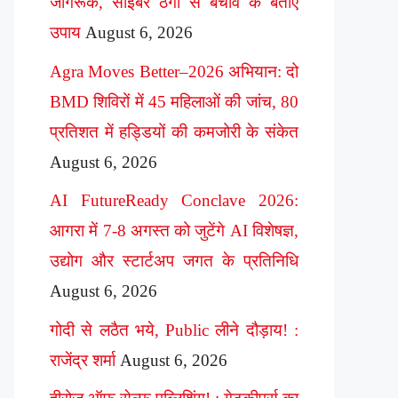
जागरूक, साइबर ठगी से बचाव के बताए
उपाय
August 6, 2026
Agra Moves Better–2026 अभियान: दो
BMD शिविरों में 45 महिलाओं की जांच, 80
प्रतिशत में हड्डियों की कमजोरी के संकेत
August 6, 2026
AI FutureReady Conclave 2026:
आगरा में 7-8 अगस्त को जुटेंगे AI विशेषज्ञ,
उद्योग और स्टार्टअप जगत के प्रतिनिधि
August 6, 2026
गोदी से लठैत भये, Public लीने दौड़ाय! :
राजेंद्र शर्मा
August 6, 2026