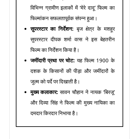
विभिन्न ग्रामीण इलाकों में ‘मेरे दादू’ फिल्म का
फिल्मांकन सफलतापूर्वक संपन्न हुआ।
सुपरस्टार का निर्देशन:
बृज क्षेत्र के मशहूर
सुपरस्टार दीपक शर्मा वत्स ने इस बेहतरीन
फिल्म का निर्देशन किया है।
जमींदारी प्रथा पर चोट:
यह फिल्म 1900 के
दशक के किसानों की पीड़ा और जमींदारों के
जुल्म को पर्दे पर दिखाती है।
मुख्य कलाकार:
सावन चौहान ने नायक ‘बिरजू’
और दिव्या सिंह ने फिल्म की मुख्य नायिका का
दमदार किरदार निभाया है।