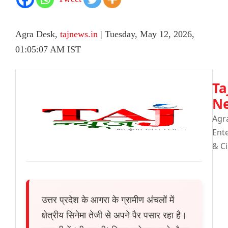
Agra Desk,
tajnews.in
| Tuesday, May 12, 2026,
01:05:07 AM IST
Ta
N
Agr
Ent
& C
उत्तर प्रदेश के आगरा के ग्रामीण अंचलों में
क्षेत्रीय सिनेमा तेजी से अपने पैर पसार रहा है।