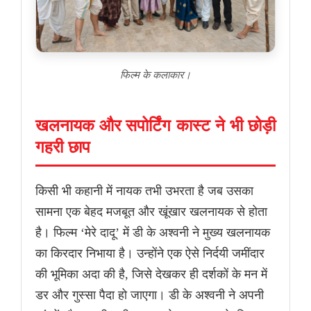
फिल्म के कलाकार।
खलनायक और सपोर्टिंग कास्ट ने भी छोड़ी
गहरी छाप
किसी भी कहानी में नायक तभी उभरता है जब उसका
सामना एक बेहद मजबूत और खूंखार खलनायक से होता
है। फिल्म ‘मेरे दादू’ में डी के अश्वनी ने मुख्य खलनायक
का किरदार निभाया है। उन्होंने एक ऐसे निर्दयी जमींदार
की भूमिका अदा की है, जिसे देखकर ही दर्शकों के मन में
डर और गुस्सा पैदा हो जाएगा। डी के अश्वनी ने अपनी