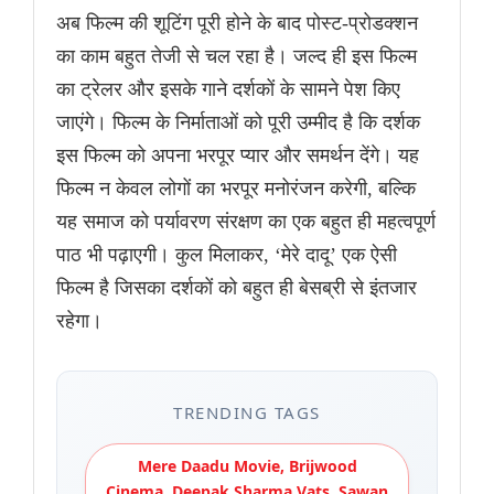
अब फिल्म की शूटिंग पूरी होने के बाद पोस्ट-प्रोडक्शन
का काम बहुत तेजी से चल रहा है। जल्द ही इस फिल्म
का ट्रेलर और इसके गाने दर्शकों के सामने पेश किए
जाएंगे। फिल्म के निर्माताओं को पूरी उम्मीद है कि दर्शक
इस फिल्म को अपना भरपूर प्यार और समर्थन देंगे। यह
फिल्म न केवल लोगों का भरपूर मनोरंजन करेगी, बल्कि
यह समाज को पर्यावरण संरक्षण का एक बहुत ही महत्वपूर्ण
पाठ भी पढ़ाएगी। कुल मिलाकर, ‘मेरे दादू’ एक ऐसी
फिल्म है जिसका दर्शकों को बहुत ही बेसब्री से इंतजार
रहेगा।
TRENDING TAGS
Mere Daadu Movie, Brijwood
Cinema, Deepak Sharma Vats, Sawan