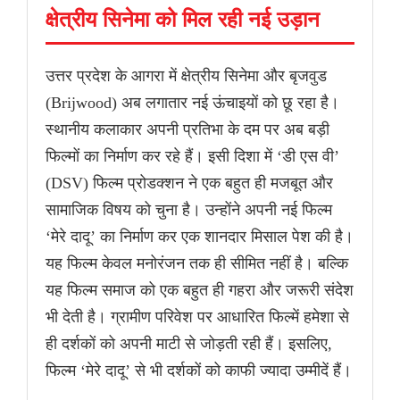
क्षेत्रीय सिनेमा को मिल रही नई उड़ान
उत्तर प्रदेश के आगरा में क्षेत्रीय सिनेमा और बृजवुड
(Brijwood) अब लगातार नई ऊंचाइयों को छू रहा है।
स्थानीय कलाकार अपनी प्रतिभा के दम पर अब बड़ी
फिल्मों का निर्माण कर रहे हैं। इसी दिशा में ‘डी एस वी’
(DSV) फिल्म प्रोडक्शन ने एक बहुत ही मजबूत और
सामाजिक विषय को चुना है। उन्होंने अपनी नई फिल्म
‘मेरे दादू’ का निर्माण कर एक शानदार मिसाल पेश की है।
यह फिल्म केवल मनोरंजन तक ही सीमित नहीं है। बल्कि
यह फिल्म समाज को एक बहुत ही गहरा और जरूरी संदेश
भी देती है। ग्रामीण परिवेश पर आधारित फिल्में हमेशा से
ही दर्शकों को अपनी माटी से जोड़ती रही हैं। इसलिए,
फिल्म ‘मेरे दादू’ से भी दर्शकों को काफी ज्यादा उम्मीदें हैं।