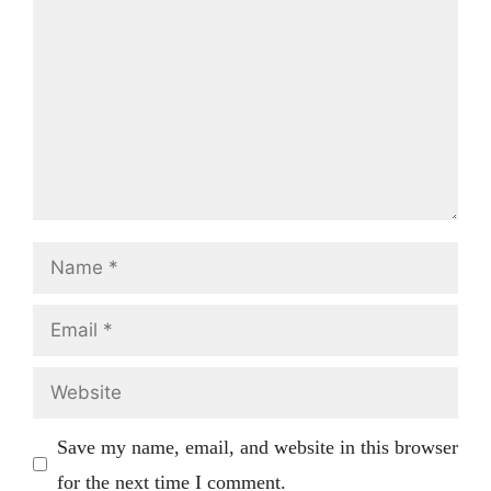
Name
Email
Website
Save my name, email, and website in this browser
for the next time I comment.