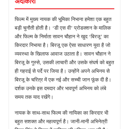
अदाकारी
फिल्म में मुख्य नायक की भूमिका निभाना हमेशा एक बहुत
बड़ी चुनौती होती है। ‘डी एस वी’ प्रोडक्शन के मालिक
और फिल्म के निर्माता सावन चौहान ने खुद ‘बिरजू’ का
किरदार निभाया है। बिरजू एक ऐसा साधारण युवा है जो
व्यवस्था के खिलाफ आवाज उठाता है। सावन चौहान ने
बिरजू के गुस्से, उसकी लाचारी और उसके संघर्ष को बहुत
ही गहराई से पर्दे पर जिया है। उन्होंने अपने अभिनय से
बिरजू के चरित्र में एक नई और सच्ची जान फूंक दी है।
दर्शक उनके इस दमदार और भावपूर्ण अभिनय को लंबे
समय तक याद रखेंगे।
नायक के साथ-साथ फिल्म की नायिका का किरदार भी
बहुत सशक्त और महत्वपूर्ण है। जानी-मानी अभिनेत्री