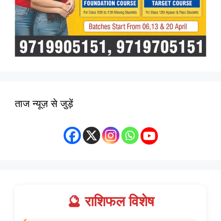
ताज न्यूज़ से जुड़ें
🔮 राशिफल विशेष