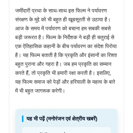
जमींदारी प्रथा के साथ-साथ इस फिल्म ने पर्यावरण
संरक्षण के मुद्दे को भी बहुत ही खूबसूरती से उठाया है।
आज के समय में पर्यावरण को बचाना हम सबकी सबसे
बड़ी जरूरत है। फिल्म के निर्देशक ने बड़ी ही चतुराई से
एक ऐतिहासिक कहानी के बीच पर्यावरण का संदेश पिरोया
है। यह फिल्म बताती है कि प्रकृति और इंसानों का रिश्ता
बहुत पुराना और गहरा है। जब हम प्रकृति का सम्मान
करते हैं, तो प्रकृति भी हमारी रक्षा करती है। इसलिए,
यह फिल्म समाज को पेड़ों और हरियाली के महत्व के बारे
में भी बहुत जागरूक करेगी।
यह भी पढ़ें (मनोरंजन एवं क्षेत्रीय खबरें)