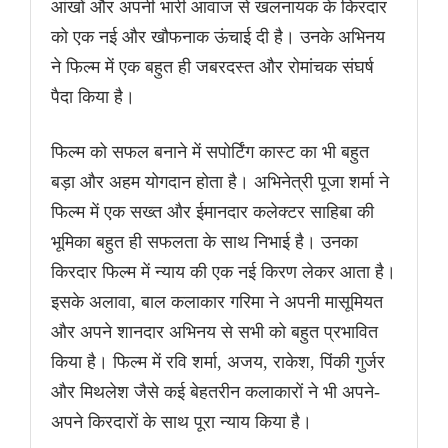
आंखों और अपनी भारी आवाज से खलनायक के किरदार
को एक नई और खौफनाक ऊंचाई दी है। उनके अभिनय
ने फिल्म में एक बहुत ही जबरदस्त और रोमांचक संघर्ष
पैदा किया है।
फिल्म को सफल बनाने में सपोर्टिंग कास्ट का भी बहुत
बड़ा और अहम योगदान होता है। अभिनेत्री पूजा शर्मा ने
फिल्म में एक सख्त और ईमानदार कलेक्टर साहिबा की
भूमिका बहुत ही सफलता के साथ निभाई है। उनका
किरदार फिल्म में न्याय की एक नई किरण लेकर आता है।
इसके अलावा, बाल कलाकार गरिमा ने अपनी मासूमियत
और अपने शानदार अभिनय से सभी को बहुत प्रभावित
किया है। फिल्म में रवि शर्मा, अजय, राकेश, पिंकी गुर्जर
और मिथलेश जैसे कई बेहतरीन कलाकारों ने भी अपने-
अपने किरदारों के साथ पूरा न्याय किया है।