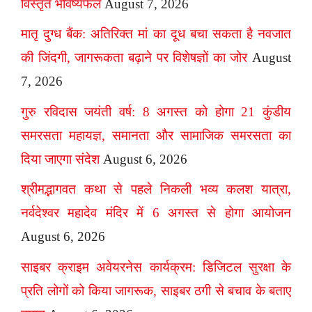
विस्तृत भविष्यफल
August 7, 2026
मातृ दुग्ध बैंक: अतिरिक्त मां का दूध बचा सकता है नवजात
की जिंदगी, जागरूकता बढ़ाने पर विशेषज्ञों का जोर
August
7, 2026
गुरु रविदास जयंती वर्ष: 8 अगस्त को होगा 21 कुंडीय
समरसता महायज्ञ, समानता और सामाजिक समरसता का
दिया जाएगा संदेश
August 6, 2026
श्रीमद्भागवत कथा से पहले निकली भव्य कलश यात्रा,
नर्वदेश्वर महादेव मंदिर में 6 अगस्त से होगा आयोजन
August 6, 2026
साइबर क्राइम अवेयरनेस कार्यक्रम: डिजिटल सुरक्षा के
प्रति लोगों को किया जागरूक, साइबर ठगी से बचाव के बताए