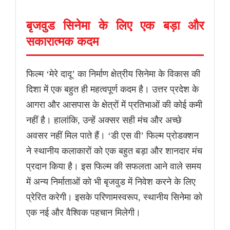
बृजवुड सिनेमा के लिए एक बड़ा और
सकारात्मक कदम
फिल्म ‘मेरे दादू’ का निर्माण क्षेत्रीय सिनेमा के विकास की
दिशा में एक बहुत ही महत्वपूर्ण कदम है। उत्तर प्रदेश के
आगरा और आसपास के क्षेत्रों में प्रतिभाओं की कोई कमी
नहीं है। हालांकि, उन्हें अक्सर सही मंच और अच्छे
अवसर नहीं मिल पाते हैं। ‘डी एस वी’ फिल्म प्रोडक्शन
ने स्थानीय कलाकारों को एक बहुत बड़ा और शानदार मंच
प्रदान किया है। इस फिल्म की सफलता आने वाले समय
में अन्य निर्माताओं को भी बृजवुड में निवेश करने के लिए
प्रेरित करेगी। इसके परिणामस्वरूप, स्थानीय सिनेमा को
एक नई और वैश्विक पहचान मिलेगी।