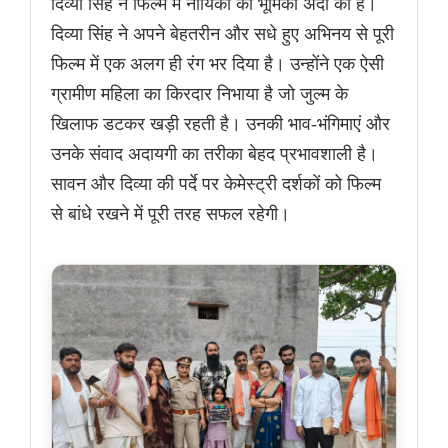
दिव्या सिंह ने फिल्म में नायिका की भूमिका अदा की है।
दिव्या सिंह ने अपने बेहतरीन और सधे हुए अभिनय से पूरी
फिल्म में एक अलग ही रंग भर दिया है। उन्होंने एक ऐसी
ग्रामीण महिला का किरदार निभाया है जो जुल्म के
खिलाफ डटकर खड़ी रहती है। उनकी भाव-भंगिमाएं और
उनके संवाद अदायगी का तरीका बेहद प्रभावशाली है।
सावन और दिव्या की पर्दे पर केमेस्ट्री दर्शकों को फिल्म
से बांधे रखने में पूरी तरह सफल रहेगी।