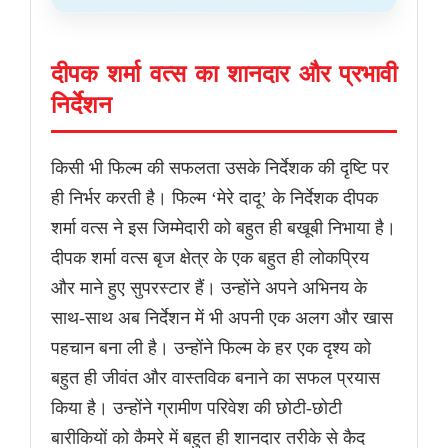
दीपक शर्मा वत्स का शानदार और प्रभावी
निर्देशन
किसी भी फिल्म की सफलता उसके निर्देशक की दृष्टि पर
ही निर्भर करती है। फिल्म ‘मेरे दादू’ के निर्देशक दीपक
शर्मा वत्स ने इस जिम्मेदारी को बहुत ही बखूबी निभाया है।
दीपक शर्मा वत्स बृज क्षेत्र के एक बहुत ही लोकप्रिय
और माने हुए सुपरस्टार हैं। उन्होंने अपने अभिनय के
साथ-साथ अब निर्देशन में भी अपनी एक अलग और खास
पहचान बना ली है। उन्होंने फिल्म के हर एक दृश्य को
बहुत ही जीवंत और वास्तविक बनाने का सफल प्रयास
किया है। उन्होंने ग्रामीण परिवेश की छोटी-छोटी
बारीकियों को कैमरे में बहुत ही शानदार तरीके से कैद