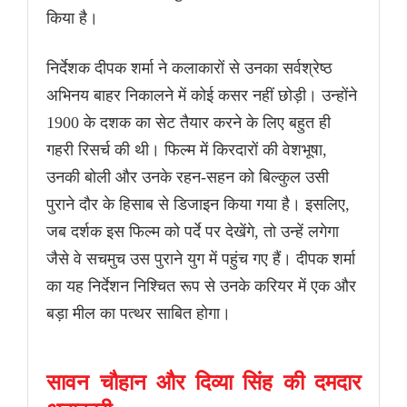
किया है।
निर्देशक दीपक शर्मा ने कलाकारों से उनका सर्वश्रेष्ठ
अभिनय बाहर निकालने में कोई कसर नहीं छोड़ी। उन्होंने
1900 के दशक का सेट तैयार करने के लिए बहुत ही
गहरी रिसर्च की थी। फिल्म में किरदारों की वेशभूषा,
उनकी बोली और उनके रहन-सहन को बिल्कुल उसी
पुराने दौर के हिसाब से डिजाइन किया गया है। इसलिए,
जब दर्शक इस फिल्म को पर्दे पर देखेंगे, तो उन्हें लगेगा
जैसे वे सचमुच उस पुराने युग में पहुंच गए हैं। दीपक शर्मा
का यह निर्देशन निश्चित रूप से उनके करियर में एक और
बड़ा मील का पत्थर साबित होगा।
सावन चौहान और दिव्या सिंह की दमदार