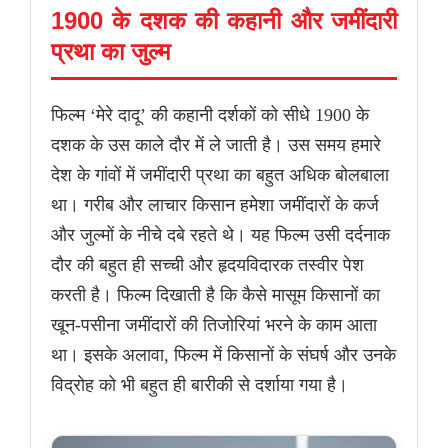
1900 के दशक की कहानी और जमींदारी
प्रथा का जुल्म
फिल्म ‘मेरे दादू’ की कहानी दर्शकों को सीधे 1900 के
दशक के उस काले दौर में ले जाती है। उस समय हमारे
देश के गांवों में जमींदारी प्रथा का बहुत अधिक बोलबाला
था। गरीब और लाचार किसान हमेशा जमींदारों के कर्ज
और जुल्मों के नीचे दबे रहते थे। यह फिल्म उसी दर्दनाक
दौर की बहुत ही सच्ची और हृदयविदारक तस्वीर पेश
करती है। फिल्म दिखाती है कि कैसे मासूम किसानों का
खून-पसीना जमींदारों की तिजोरियां भरने के काम आता
था। इसके अलावा, फिल्म में किसानों के संघर्ष और उनके
विद्रोह को भी बहुत ही बारीकी से दर्शाया गया है।