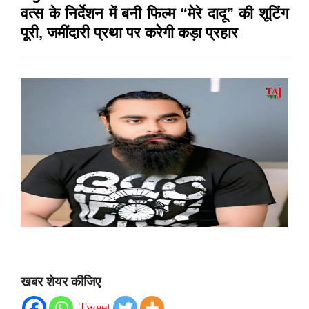
वत्स के निर्देशन में बनी फिल्म “मेरे दादू” की शूटिंग
पूरी, जमींदारी प्रथा पर करेगी कड़ा प्रहार
खबर शेयर कीजिए
Tweet