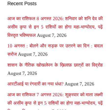
Recent Posts
आज का राशिफल 8 अगस्त 2026: शनिवार को शनि देव की
असीम कृपा से इन 5 राशियों का होगा महा-भाग्योदय, पढ़ें
विस्तृत भविष्यफल
August 7, 2026
10 अगस्त : बोलने और सड़क पर उतरने का दिन : बादल
सरोज
August 7, 2026
शासन के नैतिक खोखलेपन के ख़िलाफ़ छात्रों का विद्रोह
August 7, 2026
आरटीआई या रंगदारी का नया धंधा?
August 7, 2026
आज का राशिफल 7 अगस्त 2026: शुक्रवार को माता लक्ष्मी
की असीम कृपा से इन 5 राशियों का होगा महा-भाग्योदय, पढ़ें