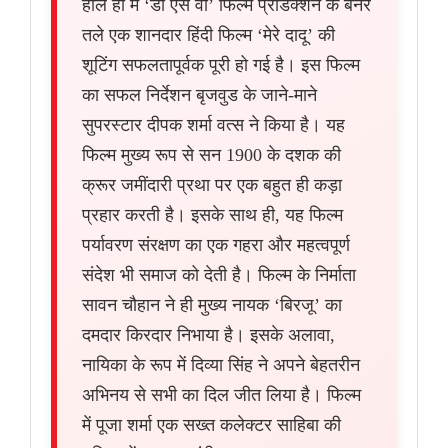
हाल ही में ‘डी एस वी’ फिल्म प्रोडक्शन के बैनर
तले एक शानदार हिंदी फिल्म ‘मेरे दादू’ की
शूटिंग सफलतापूर्वक पूरी हो गई है। इस फिल्म
का सफल निर्देशन बृजवुड के जाने-माने
सुपरस्टार दीपक शर्मा वत्स ने किया है। यह
फिल्म मुख्य रूप से सन 1900 के दशक की
क्रूर जमींदारी प्रथा पर एक बहुत ही कड़ा
प्रहार करती है। इसके साथ ही, यह फिल्म
पर्यावरण संरक्षण का एक गहरा और महत्वपूर्ण
संदेश भी समाज को देती है। फिल्म के निर्माता
सावन चौहान ने ही मुख्य नायक ‘बिरजू’ का
दमदार किरदार निभाया है। इसके अलावा,
नायिका के रूप में दिव्या सिंह ने अपने बेहतरीन
अभिनय से सभी का दिल जीत लिया है। फिल्म
में पूजा शर्मा एक सख्त कलेक्टर साहिबा की