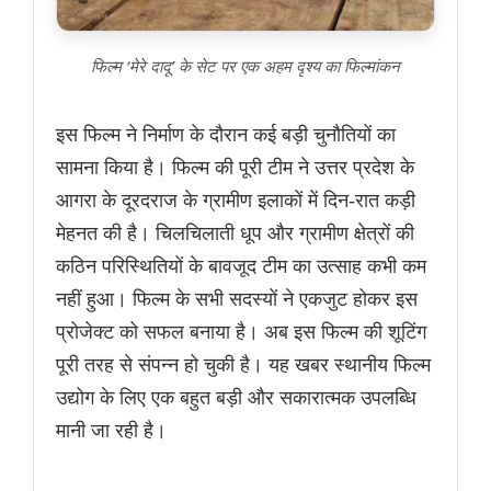
फिल्म ‘मेरे दादू’ के सेट पर एक अहम दृश्य का फिल्मांकन
इस फिल्म ने निर्माण के दौरान कई बड़ी चुनौतियों का
सामना किया है। फिल्म की पूरी टीम ने उत्तर प्रदेश के
आगरा के दूरदराज के ग्रामीण इलाकों में दिन-रात कड़ी
मेहनत की है। चिलचिलाती धूप और ग्रामीण क्षेत्रों की
कठिन परिस्थितियों के बावजूद टीम का उत्साह कभी कम
नहीं हुआ। फिल्म के सभी सदस्यों ने एकजुट होकर इस
प्रोजेक्ट को सफल बनाया है। अब इस फिल्म की शूटिंग
पूरी तरह से संपन्न हो चुकी है। यह खबर स्थानीय फिल्म
उद्योग के लिए एक बहुत बड़ी और सकारात्मक उपलब्धि
मानी जा रही है।