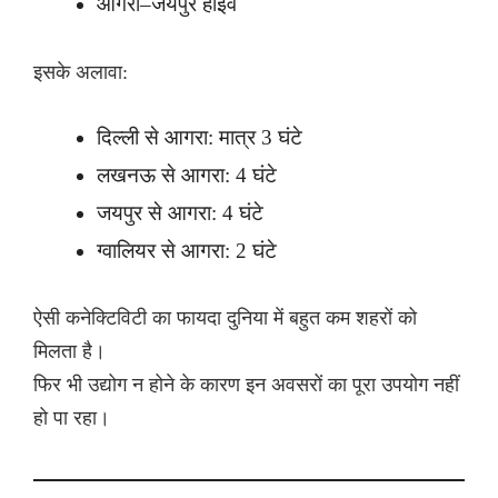
आगरा–जयपुर हाईवे
इसके अलावा:
दिल्ली से आगरा: मात्र 3 घंटे
लखनऊ से आगरा: 4 घंटे
जयपुर से आगरा: 4 घंटे
ग्वालियर से आगरा: 2 घंटे
ऐसी कनेक्टिविटी का फायदा दुनिया में बहुत कम शहरों को
मिलता है।
फिर भी उद्योग न होने के कारण इन अवसरों का पूरा उपयोग नहीं
हो पा रहा।