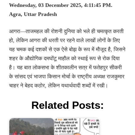
Wednesday, 03 December 2025, 4:11:45 PM.
Agra, Uttar Pradesh
आगरा—ताजमहल की रोशनी दुनिया को भले ही चमत्कृत करती
हो, लेकिन आगरा की धरती पर रहने वाले लाखों लोगों के लिए
यह चमक कई दशकों से एक ऐसे बोझ के रूप में मौजूद है, जिसने
शहर के औद्योगिक दमघोंटू माहौल को स्थाई रूप से रोक दिया
है। यह बात लोकसभा के शीतकालीन सत्र में फतेहपुर सीकरी
के सांसद एवं भाजपा किसान मोर्चा के राष्ट्रीय अध्यक्ष राजकुमार
चाहर ने बेहद कठोर, लेकिन यथार्थवादी शब्दों में रखी।
Related Posts: