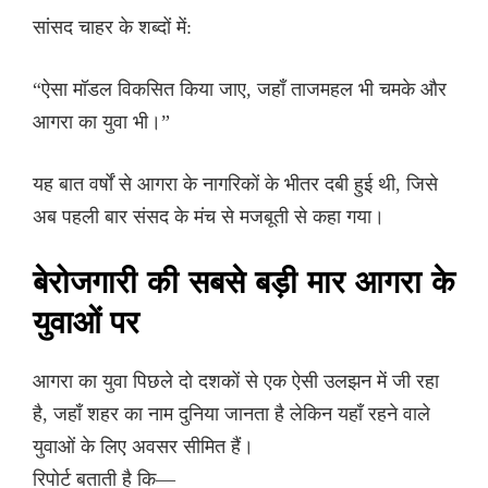
सांसद चाहर के शब्दों में:
“ऐसा मॉडल विकसित किया जाए, जहाँ ताजमहल भी चमके और
आगरा का युवा भी।”
यह बात वर्षों से आगरा के नागरिकों के भीतर दबी हुई थी, जिसे
अब पहली बार संसद के मंच से मजबूती से कहा गया।
बेरोजगारी की सबसे बड़ी मार आगरा के
युवाओं पर
आगरा का युवा पिछले दो दशकों से एक ऐसी उलझन में जी रहा
है, जहाँ शहर का नाम दुनिया जानता है लेकिन यहाँ रहने वाले
युवाओं के लिए अवसर सीमित हैं।
रिपोर्ट बताती है कि—