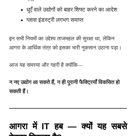
धुएँ वाले उद्योगों को बाहर शिफ्ट करने का आदेश
ग्लास इंडस्ट्री लगभग समाप्त
इन सभी नियमों का उद्देश्य ताजमहल की सुरक्षा था, लेकिन
आगरा के आर्थिक तंत्र को इसका भारी नुकसान उठाना पड़ा।
आज यह समस्या और गहरी है क्योंकि—
न नए उद्योग आ सकते हैं, न ही पुरानी फैक्ट्रियाँ विकसित हो
सकती हैं।
आगरा में IT हब — क्यों यह सबसे