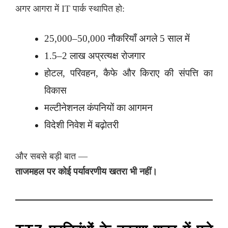
अगर आगरा में IT पार्क स्थापित हो:
25,000–50,000 नौकरियाँ अगले 5 साल में
1.5–2 लाख अप्रत्यक्ष रोजगार
होटल, परिवहन, कैफे और किराए की संपत्ति का
विकास
मल्टीनेशनल कंपनियों का आगमन
विदेशी निवेश में बढ़ोतरी
और सबसे बड़ी बात —
ताजमहल पर कोई पर्यावरणीय खतरा भी नहीं।