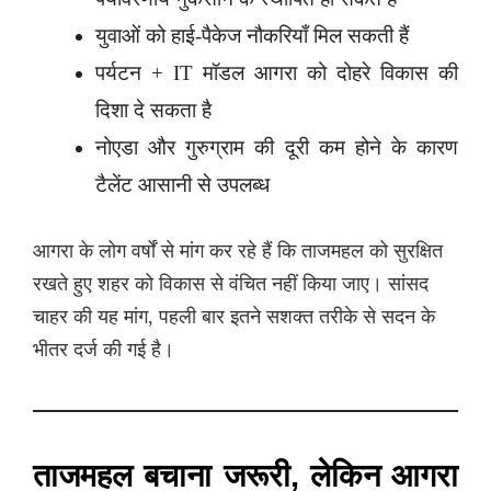
युवाओं को हाई-पैकेज नौकरियाँ मिल सकती हैं
पर्यटन + IT मॉडल आगरा को दोहरे विकास की
दिशा दे सकता है
नोएडा और गुरुग्राम की दूरी कम होने के कारण
टैलेंट आसानी से उपलब्ध
आगरा के लोग वर्षों से मांग कर रहे हैं कि ताजमहल को सुरक्षित
रखते हुए शहर को विकास से वंचित नहीं किया जाए। सांसद
चाहर की यह मांग, पहली बार इतने सशक्त तरीके से सदन के
भीतर दर्ज की गई है।
ताजमहल बचाना जरूरी, लेकिन आगरा