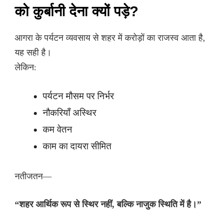
को कुर्बानी देना क्यों पड़े?
आगरा के पर्यटन व्यवसाय से शहर में करोड़ों का राजस्व आता है,
यह सही है।
लेकिन:
पर्यटन मौसम पर निर्भर
नौकरियाँ अस्थिर
कम वेतन
काम का दायरा सीमित
नतीजतन—
“शहर आर्थिक रूप से स्थिर नहीं, बल्कि नाजुक स्थिति में है।”