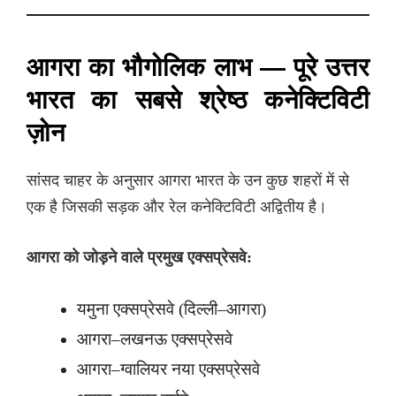
आगरा का भौगोलिक लाभ — पूरे उत्तर
भारत का सबसे श्रेष्ठ कनेक्टिविटी
ज़ोन
सांसद चाहर के अनुसार आगरा भारत के उन कुछ शहरों में से
एक है जिसकी सड़क और रेल कनेक्टिविटी अद्वितीय है।
आगरा को जोड़ने वाले प्रमुख एक्सप्रेसवे:
यमुना एक्सप्रेसवे (दिल्ली–आगरा)
आगरा–लखनऊ एक्सप्रेसवे
आगरा–ग्वालियर नया एक्सप्रेसवे