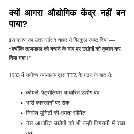
क्यों आगरा औद्योगिक केंद्र नहीं बन
पाया?
इस प्रश्न का उत्तर सांसद चाहर ने बिल्कुल स्पष्ट दिया —
“क्योंकि ताजमहल को बचाने के नाम पर उद्योगों को कुर्बान कर
दिया गया।”
1983 में सर्वोच्च न्यायालय द्वारा TTZ के गठन के बाद से:
कोयले, पेट्रोलियम आधारित उद्योग बंद
भारी कारखानों पर रोक
निर्माण यूनिटों की क्षमता सीमित
गैस आधारित उद्योगों को भी कड़ी निगरानी में रखा
गया