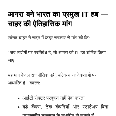
आगरा बने भारत का प्रमुख IT हब —
चाहर की ऐतिहासिक मांग
सांसद चाहर ने सदन में केंद्र सरकार से मांग की कि:
“जब उद्योगों पर प्रतिबंध है, तो आगरा को IT हब घोषित किया
जाए।”
यह मांग केवल राजनीतिक नहीं, बल्कि वास्तविकताओं पर
आधारित है। कारण:
आईटी सेक्टर प्रदूषण नहीं पैदा करता
बड़े कैंपस, टेक कंपनियाँ और स्टार्टअप बिना
पर्यावरणीय नुकसान के स्थापित हो सकते हैं