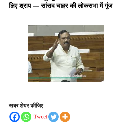
लिए श्राप — सांसद चाहर की लोकसभा में गूंज
खबर शेयर कीजिए
Tweet