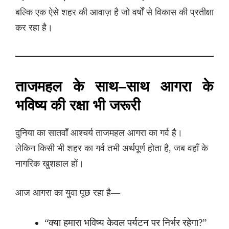
बल्कि एक ऐसे शहर की आवाज़ है जो वर्षों से विकास की प्रतीक्षा
कर रहा है।
ताजमहल के साथ–साथ आगरा के
भविष्य की रक्षा भी जरूरी
दुनिया का सातवाँ आश्चर्य ताजमहल आगरा का गर्व है।
लेकिन किसी भी शहर का गर्व तभी अर्थपूर्ण होता है, जब वहाँ के
नागरिक खुशहाल हों।
आज आगरा का युवा पूछ रहा है—
“क्या हमारा भविष्य केवल पर्यटन पर निर्भर रहेगा?”