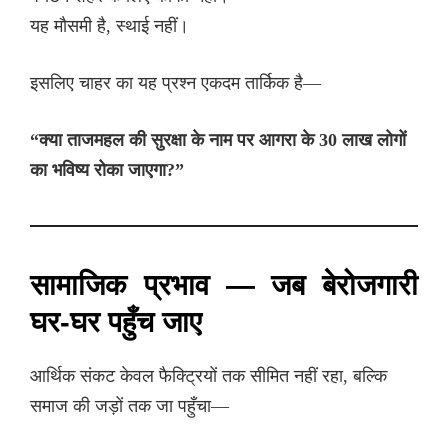
यह मौसमी है, स्थाई नहीं।
इसलिए चाहर का यह प्रश्न एकदम तार्किक है—
“क्या ताजमहल की सुरक्षा के नाम पर आगरा के 30 लाख लोगों
का भविष्य रोका जाएगा?”
सामाजिक प्रभाव — जब बेरोजगारी
घर-घर पहुँच जाए
आर्थिक संकट केवल फैक्ट्रियों तक सीमित नहीं रहा, बल्कि
समाज की जड़ों तक जा पहुँचा—