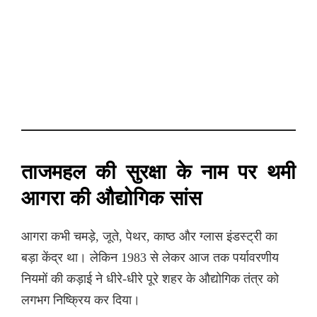
ताजमहल की सुरक्षा के नाम पर थमी
आगरा की औद्योगिक सांस
आगरा कभी चमड़े, जूते, पेथर, काष्ठ और ग्लास इंडस्ट्री का
बड़ा केंद्र था। लेकिन 1983 से लेकर आज तक पर्यावरणीय
नियमों की कड़ाई ने धीरे-धीरे पूरे शहर के औद्योगिक तंत्र को
लगभग निष्क्रिय कर दिया।