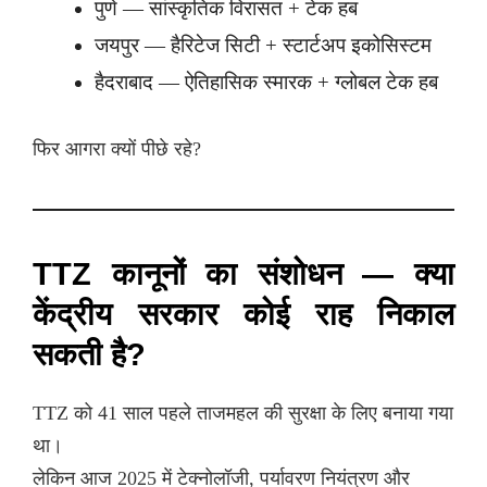
पुणे — सांस्कृतिक विरासत + टेक हब
जयपुर — हैरिटेज सिटी + स्टार्टअप इकोसिस्टम
हैदराबाद — ऐतिहासिक स्मारक + ग्लोबल टेक हब
फिर आगरा क्यों पीछे रहे?
TTZ कानूनों का संशोधन — क्या
केंद्रीय सरकार कोई राह निकाल
सकती है?
TTZ को 41 साल पहले ताजमहल की सुरक्षा के लिए बनाया गया
था।
लेकिन आज 2025 में टेक्नोलॉजी, पर्यावरण नियंत्रण और