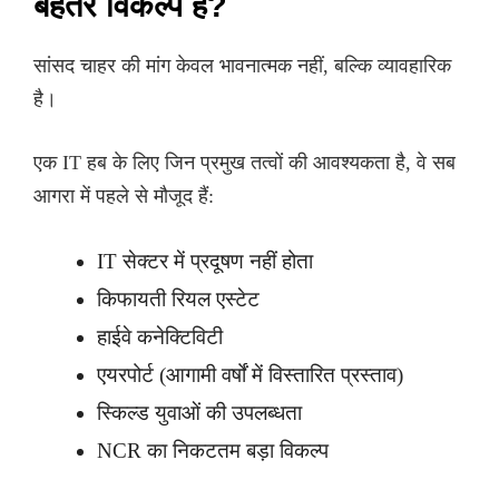
बेहतर विकल्प है?
सांसद चाहर की मांग केवल भावनात्मक नहीं, बल्कि व्यावहारिक
है।
एक IT हब के लिए जिन प्रमुख तत्वों की आवश्यकता है, वे सब
आगरा में पहले से मौजूद हैं:
IT सेक्टर में प्रदूषण नहीं होता
किफायती रियल एस्टेट
हाईवे कनेक्टिविटी
एयरपोर्ट (आगामी वर्षों में विस्तारित प्रस्ताव)
स्किल्ड युवाओं की उपलब्धता
NCR का निकटतम बड़ा विकल्प