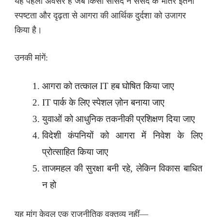
यह पहला अवसर है जब किसी सांसद ने संसद के भीतर इतनी
स्पष्टता और दृढ़ता से आगरा की आर्थिक दुर्दशा को उजागर
किया है।
उनकी मांगें:
आगरा को तत्काल IT हब घोषित किया जाए
IT पार्क के लिए स्पेशल ज़ोन बनाया जाए
युवाओं को आधुनिक तकनीकी प्रशिक्षण दिया जाए
विदेशी कंपनियों को आगरा में निवेश के लिए
प्रोत्साहित किया जाए
ताजमहल की सुरक्षा बनी रहे, लेकिन विकास बाधित
न हो
यह मांग केवल एक राजनीतिक वक्तव्य नहीं—