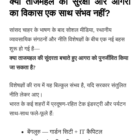
क्या ताजमहल की सुरक्षा और आगरा
का विकास एक साथ संभव नहीं?
सांसद चाहर के भाषण के बाद सोशल मीडिया, स्थानीय
व्यावसायिक संगठनों और नीति विशेषज्ञों के बीच एक नई बहस
शुरू हो गई है—
क्या ताजमहल की सुंदरता बचाते हुए आगरा को पुनर्जीवित किया
जा सकता है?
विशेषज्ञों की राय में यह बिल्कुल संभव है, यदि सरकार संतुलित
नीति लेकर आए।
भारत के कई शहरों में प्रदूषण-रहित टेक इंडस्ट्री और पर्यटन
साथ-साथ फले-फूले हैं:
बेंगलुरु — गार्डन सिटी + IT कैपिटल