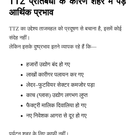
TTZ प्रतिबंधों के कारण शहर में पड़े
आर्थिक प्रभाव
TTZ का उद्देश्य ताजमहल को प्रदूषण से बचाना है, इसमें कोई
संदेह नहीं।
लेकिन इसके दुष्प्रभाव इतने व्यापक रहे हैं कि—
हजारों उद्योग बंद हो गए
लाखों कारीगर पलायन कर गए
लेदर–फुटवियर सेक्टर कमजोर पड़ा
काच (ग्लास) उद्योग लगभग लुप्त
फैक्ट्री मालिक दिवालिया हो गए
नए निवेशक आगरा से दूर हो गए
पर्यटन शहर के लिए काफी नहीं।