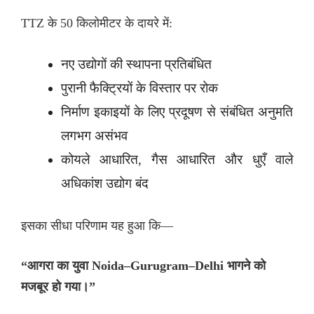
TTZ के 50 किलोमीटर के दायरे में:
नए उद्योगों की स्थापना प्रतिबंधित
पुरानी फैक्ट्रियों के विस्तार पर रोक
निर्माण इकाइयों के लिए प्रदूषण से संबंधित अनुमति
लगभग असंभव
कोयले आधारित, गैस आधारित और धुएँ वाले
अधिकांश उद्योग बंद
इसका सीधा परिणाम यह हुआ कि—
“आगरा का युवा Noida–Gurugram–Delhi भागने को
मजबूर हो गया।”