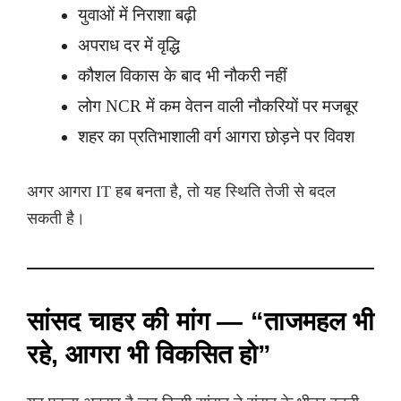
युवाओं में निराशा बढ़ी
अपराध दर में वृद्धि
कौशल विकास के बाद भी नौकरी नहीं
लोग NCR में कम वेतन वाली नौकरियों पर मजबूर
शहर का प्रतिभाशाली वर्ग आगरा छोड़ने पर विवश
अगर आगरा IT हब बनता है, तो यह स्थिति तेजी से बदल
सकती है।
सांसद चाहर की मांग — “ताजमहल भी
रहे, आगरा भी विकसित हो”