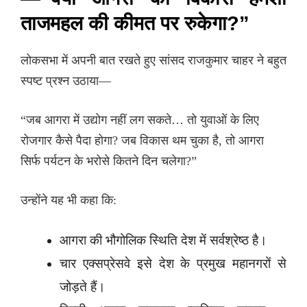
ताजमहल की कीमत पर रुकेगा?”
लोकसभा में अपनी बात रखते हुए सांसद राजकुमार चाहर ने बहुत
स्पष्ट प्रश्न उठाया—
“जब आगरा में उद्योग नहीं लग सकते… तो युवाओं के लिए
रोजगार कैसे पैदा होगा? जब विकास थम चुका है, तो आगरा
सिर्फ पर्यटन के भरोसे कितने दिन चलेगा?”
उन्होंने यह भी कहा कि:
आगरा की भौगोलिक स्थिति देश में सर्वश्रेष्ठ है।
चार एक्सप्रेसवे इसे देश के प्रमुख महानगरों से
जोड़ते हैं।