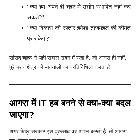
“क्या हम अपने ही शहर में उद्योग स्थापित नहीं कर
सकते?”
“क्या विकास की रफ्तार हमेशा ताजमहल की कीमत
पर रुकेगी?”
सांसद चाहर ने यही सवाल सदन में रखा है, जो आगरा ही नहीं,
पूरे ब्रज क्षेत्र की भावनाओं का प्रतिनिधित्व करता है।
आगरा में IT हब बनने से क्या-क्या बदल
जाएगा?
अगर केंद्र सरकार इस प्रस्ताव पर अमल करती है, तो आगरा