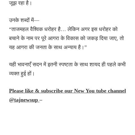
जूझ रहा है।
उनके शब्दों में—
“ताजमहल वैश्विक धरोहर है… लेकिन अगर इस धरोहर को
बचाने के नाम पर पूरे आगरा के विकास को जकड़ दिया जाए, तो
यह आगरा की जनता के साथ अन्याय है।”
यही भावनाएँ सदन में इतनी स्पष्टता के साथ शायद ही पहले कभी
व्यक्त हुई हों।
Please like & subscribe our New You tube channel
@tajnewsup
–