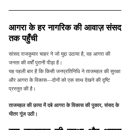
आगरा के हर नागरिक की आवाज़ संसद
तक पहुँची
सांसद राजकुमार चाहर ने जो मुद्दा उठाया है, वह आगरा की
जनता की वर्षों पुरानी पीड़ा है।
यह पहली बार है कि किसी जनप्रतिनिधि ने ताजमहल की सुरक्षा
और आगरा के विकास—दोनों को एक साथ देखने की दृष्टि
प्रस्तुत की है।
ताजमहल की छाया में दबे आगरा के विकास की पुकार, संसद के
भीतर गूंज उठी।