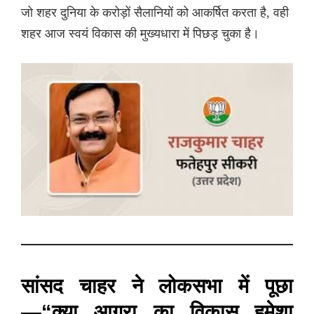
जो शहर दुनिया के करोड़ों सैलानियों को आकर्षित करता है, वही
शहर आज स्वयं विकास की मुख्यधारा में पिछड़ चुका है।
सांसद चाहर ने लोकसभा में पूछा
—“क्या आगरा का विकास हमेशा