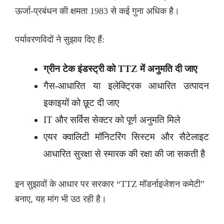
ऊर्जा-प्रबंधन की क्षमता 1983 से कई गुना अधिक है।
पर्यावरणविदों ने सुझाव दिए हैं:
ग्रीन टेक इंडस्ट्री को TTZ में अनुमति दी जाए
गैस-आधारित या इलेक्ट्रिक आधारित उत्पादन
इकाइयों को छूट दी जाए
IT और सर्विस सेक्टर को पूर्ण अनुमति मिले
एयर क्वालिटी मॉनिटरिंग सिस्टम और सैटेलाइट
आधारित सुरक्षा से स्मारक की रक्षा की जा सकती है
इन सुझावों के आधार पर सरकार “TTZ मॉडर्नाइजेशन कमेटी”
बनाए, यह मांग भी उठ रही है।