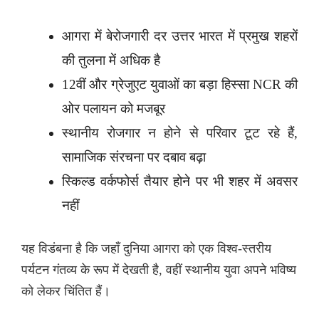
आगरा में बेरोजगारी दर उत्तर भारत में प्रमुख शहरों
की तुलना में अधिक है
12वीं और ग्रेजुएट युवाओं का बड़ा हिस्सा NCR की
ओर पलायन को मजबूर
स्थानीय रोजगार न होने से परिवार टूट रहे हैं,
सामाजिक संरचना पर दबाव बढ़ा
स्किल्ड वर्कफोर्स तैयार होने पर भी शहर में अवसर
नहीं
यह विडंबना है कि जहाँ दुनिया आगरा को एक विश्व-स्तरीय
पर्यटन गंतव्य के रूप में देखती है, वहीं स्थानीय युवा अपने भविष्य
को लेकर चिंतित हैं।