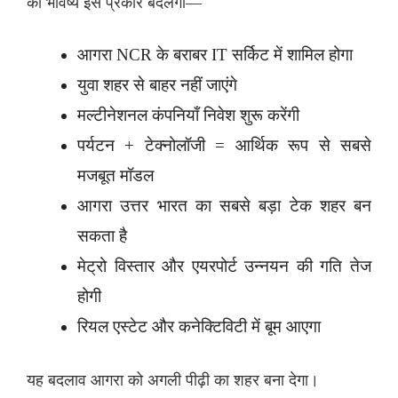
का भविष्य इस प्रकार बदलेगा—
आगरा NCR के बराबर IT सर्किट में शामिल होगा
युवा शहर से बाहर नहीं जाएंगे
मल्टीनेशनल कंपनियाँ निवेश शुरू करेंगी
पर्यटन + टेक्नोलॉजी = आर्थिक रूप से सबसे
मजबूत मॉडल
आगरा उत्तर भारत का सबसे बड़ा टेक शहर बन
सकता है
मेट्रो विस्तार और एयरपोर्ट उन्नयन की गति तेज
होगी
रियल एस्टेट और कनेक्टिविटी में बूम आएगा
यह बदलाव आगरा को अगली पीढ़ी का शहर बना देगा।