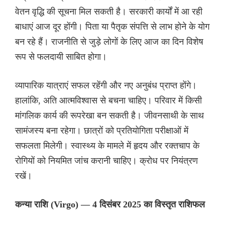
वेतन वृद्धि की सूचना मिल सकती है। सरकारी कार्यों में आ रही
बाधाएं आज दूर होंगी। पिता या पैतृक संपत्ति से लाभ होने के योग
बन रहे हैं। राजनीति से जुड़े लोगों के लिए आज का दिन विशेष
रूप से फलदायी साबित होगा।
व्यापारिक यात्राएं सफल रहेंगी और नए अनुबंध प्राप्त होंगे।
हालांकि, अति आत्मविश्वास से बचना चाहिए। परिवार में किसी
मांगलिक कार्य की रूपरेखा बन सकती है। जीवनसाथी के साथ
सामंजस्य बना रहेगा। छात्रों को प्रतियोगिता परीक्षाओं में
सफलता मिलेगी। स्वास्थ्य के मामले में हृदय और रक्तचाप के
रोगियों को नियमित जांच करानी चाहिए। क्रोध पर नियंत्रण
रखें।
कन्या राशि (Virgo) — 4 दिसंबर 2025 का विस्तृत राशिफल