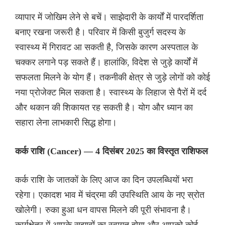
व्यापार में जोखिम लेने से बचें। साझेदारी के कार्यों में पारदर्शिता
बनाए रखना जरूरी है। परिवार में किसी बुजुर्ग सदस्य के
स्वास्थ्य में गिरावट आ सकती है, जिसके कारण अस्पताल के
चक्कर लगाने पड़ सकते हैं। हालांकि, विदेश से जुड़े कार्यों में
सफलता मिलने के योग हैं। तकनीकी क्षेत्र से जुड़े लोगों को कोई
नया प्रोजेक्ट मिल सकता है। स्वास्थ्य के लिहाज से पैरों में दर्द
और थकान की शिकायत रह सकती है। योग और ध्यान का
सहारा लेना लाभकारी सिद्ध होगा।
कर्क राशि (Cancer) — 4 दिसंबर 2025 का विस्तृत राशिफल
कर्क राशि के जातकों के लिए आज का दिन उपलब्धियों भरा
रहेगा। एकादश भाव में चंद्रमा की उपस्थिति आय के नए स्रोत
खोलेगी। रुका हुआ धन वापस मिलने की पूरी संभावना है।
कार्यक्षेत्र में आपके सुझावों का स्वागत होगा और आपको कोई