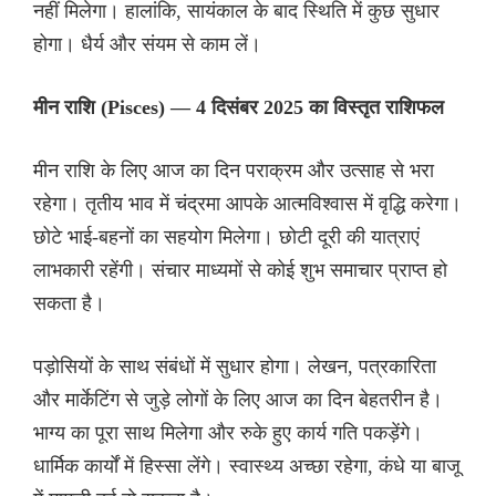
नहीं मिलेगा। हालांकि, सायंकाल के बाद स्थिति में कुछ सुधार
होगा। धैर्य और संयम से काम लें।
मीन राशि (Pisces) — 4 दिसंबर 2025 का विस्तृत राशिफल
मीन राशि के लिए आज का दिन पराक्रम और उत्साह से भरा
रहेगा। तृतीय भाव में चंद्रमा आपके आत्मविश्वास में वृद्धि करेगा।
छोटे भाई-बहनों का सहयोग मिलेगा। छोटी दूरी की यात्राएं
लाभकारी रहेंगी। संचार माध्यमों से कोई शुभ समाचार प्राप्त हो
सकता है।
पड़ोसियों के साथ संबंधों में सुधार होगा। लेखन, पत्रकारिता
और मार्केटिंग से जुड़े लोगों के लिए आज का दिन बेहतरीन है।
भाग्य का पूरा साथ मिलेगा और रुके हुए कार्य गति पकड़ेंगे।
धार्मिक कार्यों में हिस्सा लेंगे। स्वास्थ्य अच्छा रहेगा, कंधे या बाजू