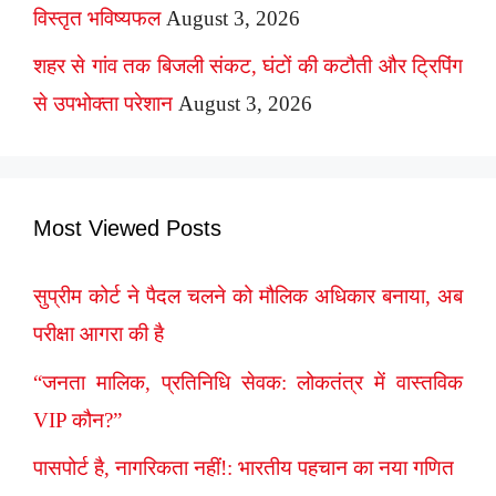
विस्तृत भविष्यफल
August 3, 2026
शहर से गांव तक बिजली संकट, घंटों की कटौती और ट्रिपिंग
से उपभोक्ता परेशान
August 3, 2026
Most Viewed Posts
सुप्रीम कोर्ट ने पैदल चलने को मौलिक अधिकार बनाया, अब
परीक्षा आगरा की है
“जनता मालिक, प्रतिनिधि सेवक: लोकतंत्र में वास्तविक
VIP कौन?”
पासपोर्ट है, नागरिकता नहीं!: भारतीय पहचान का नया गणित