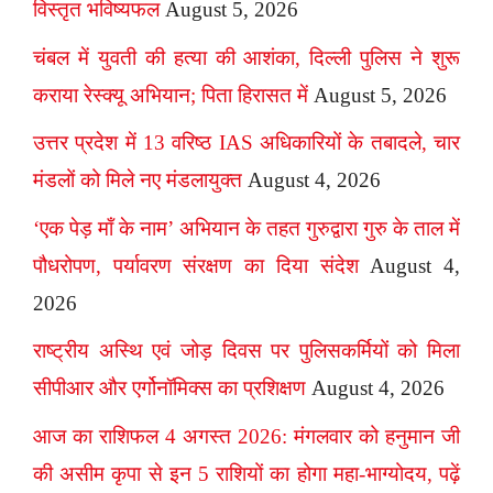
विस्तृत भविष्यफल
August 5, 2026
चंबल में युवती की हत्या की आशंका, दिल्ली पुलिस ने शुरू
कराया रेस्क्यू अभियान; पिता हिरासत में
August 5, 2026
उत्तर प्रदेश में 13 वरिष्ठ IAS अधिकारियों के तबादले, चार
मंडलों को मिले नए मंडलायुक्त
August 4, 2026
‘एक पेड़ माँ के नाम’ अभियान के तहत गुरुद्वारा गुरु के ताल में
पौधरोपण, पर्यावरण संरक्षण का दिया संदेश
August 4,
2026
राष्ट्रीय अस्थि एवं जोड़ दिवस पर पुलिसकर्मियों को मिला
सीपीआर और एर्गोनॉमिक्स का प्रशिक्षण
August 4, 2026
आज का राशिफल 4 अगस्त 2026: मंगलवार को हनुमान जी
की असीम कृपा से इन 5 राशियों का होगा महा-भाग्योदय, पढ़ें