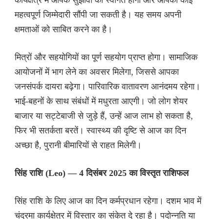
महत्वपूर्ण जिम्मेदारी सौंपी जा सकती है। यह समय अपनी
क्षमताओं को साबित करने का है।
मित्रों और सहयोगियों का पूर्ण सहयोग प्राप्त होगा। सामाजिक
आयोजनों में भाग लेने का अवसर मिलेगा, जिससे आपका
जनसंपर्क दायरा बढ़ेगा। पारिवारिक वातावरण आनंदमय रहेगा।
भाई-बहनों के साथ संबंधों में मधुरता आएगी। जो लोग शेयर
बाजार या सट्टेबाजी से जुड़े हैं, उन्हें आज लाभ हो सकता है,
फिर भी सतर्कता बरतें। स्वास्थ्य की दृष्टि से आज का दिन
अच्छा है, पुरानी बीमारियों से राहत मिलेगी।
सिंह राशि (Leo) — 4 दिसंबर 2025 का विस्तृत राशिफल
सिंह राशि के लिए आज का दिन कर्मप्रधान रहेगा। दशम भाव में
चंद्रमा कार्यक्षेत्र में विस्तार का संकेत दे रहा है। पदोन्नति या