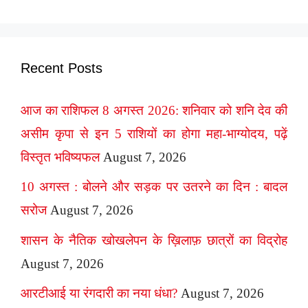
Recent Posts
आज का राशिफल 8 अगस्त 2026: शनिवार को शनि देव की
असीम कृपा से इन 5 राशियों का होगा महा-भाग्योदय, पढ़ें
विस्तृत भविष्यफल
August 7, 2026
10 अगस्त : बोलने और सड़क पर उतरने का दिन : बादल
सरोज
August 7, 2026
शासन के नैतिक खोखलेपन के ख़िलाफ़ छात्रों का विद्रोह
August 7, 2026
आरटीआई या रंगदारी का नया धंधा?
August 7, 2026