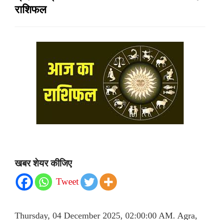
राशिफल
खबर शेयर कीजिए
Tweet
Thursday, 04 December 2025, 02:00:00 AM. Agra,