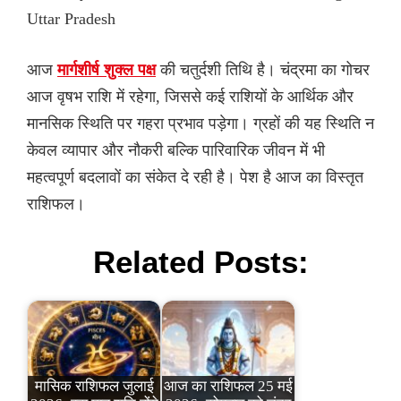
Uttar Pradesh
आज
मार्गशीर्ष शुक्ल पक्ष
की चतुर्दशी तिथि है। चंद्रमा का गोचर
आज वृषभ राशि में रहेगा, जिससे कई राशियों के आर्थिक और
मानसिक स्थिति पर गहरा प्रभाव पड़ेगा। ग्रहों की यह स्थिति न
केवल व्यापार और नौकरी बल्कि पारिवारिक जीवन में भी
महत्वपूर्ण बदलावों का संकेत दे रही है। पेश है आज का विस्तृत
राशिफल।
Related Posts:
मासिक राशिफल जुलाई
आज का राशिफल 25 मई