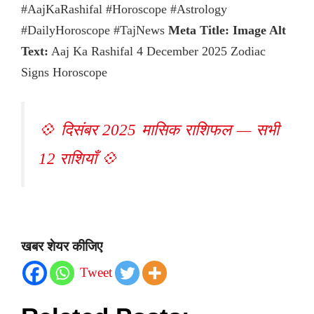
#AajKaRashifal #Horoscope #Astrology
#DailyHoroscope #TajNews
Meta Title:
Image Alt
Text:
Aaj Ka Rashifal 4 December 2025 Zodiac
Signs Horoscope
💠 दिसंबर 2025 मासिक राशिफल — सभी
12 राशियाँ 💠
खबर शेयर कीजिए
Tweet