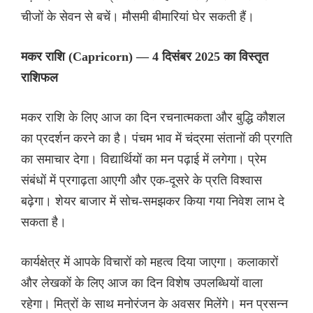
चीजों के सेवन से बचें। मौसमी बीमारियां घेर सकती हैं।
मकर राशि (Capricorn) — 4 दिसंबर 2025 का विस्तृत
राशिफल
मकर राशि के लिए आज का दिन रचनात्मकता और बुद्धि कौशल
का प्रदर्शन करने का है। पंचम भाव में चंद्रमा संतानों की प्रगति
का समाचार देगा। विद्यार्थियों का मन पढ़ाई में लगेगा। प्रेम
संबंधों में प्रगाढ़ता आएगी और एक-दूसरे के प्रति विश्वास
बढ़ेगा। शेयर बाजार में सोच-समझकर किया गया निवेश लाभ दे
सकता है।
कार्यक्षेत्र में आपके विचारों को महत्व दिया जाएगा। कलाकारों
और लेखकों के लिए आज का दिन विशेष उपलब्धियों वाला
रहेगा। मित्रों के साथ मनोरंजन के अवसर मिलेंगे। मन प्रसन्न