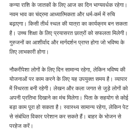
कन्या राशि के जातकों के लिए आज का दिन भाग्यवर्धक रहेगा।
नवम भाव का चंद्रमा आध्यात्मिकता और धर्म-कर्म में रुचि
बढ़ाएगा। किसी तीर्थ स्थल की यात्रा का कार्यक्रम बन सकता
है। उच्च शिक्षा के लिए प्रयासरत छात्रों को सफलता मिलेगी।
गुरुजनों का आशीर्वाद और मार्गदर्शन प्राप्त होगा जो भविष्य के
लिए लाभकारी होगा।
नौकरीपेशा लोगों के लिए दिन सामान्य रहेगा, लेकिन भविष्य की
योजनाओं पर काम करने के लिए यह उपयुक्त समय है। व्यापार
में स्थिरता बनी रहेगी। लेखन और कला जगत से जुड़े लोगों को
अपनी प्रतिभा दिखाने का मंच मिलेगा। पिता के सहयोग से कोई
बड़ा काम पूरा हो सकता है। स्वास्थ्य सामान्य रहेगा, लेकिन पेट
से संबंधित विकार परेशान कर सकते हैं। बाहर के भोजन से
परहेज करें।