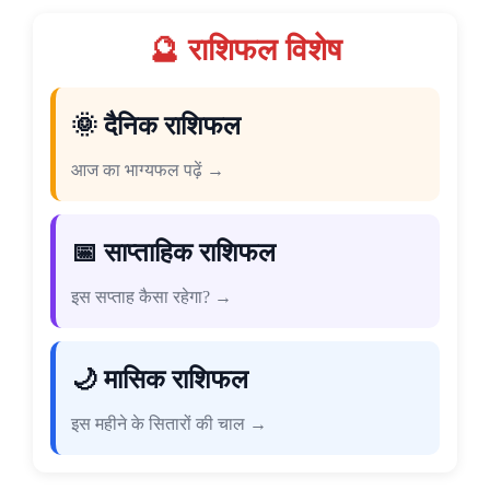
🔮 राशिफल विशेष
🌞 दैनिक राशिफल
आज का भाग्यफल पढ़ें →
📅 साप्ताहिक राशिफल
इस सप्ताह कैसा रहेगा? →
🌙 मासिक राशिफल
इस महीने के सितारों की चाल →