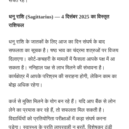
सचेत रहें।
धनु राशि (Sagittarius) — 4 दिसंबर 2025 का विस्तृत
राशिफल
धनु राशि के जातकों के लिए आज का दिन संघर्ष के बाद
सफलता का सूचक है। षष्ठ भाव का चंद्रमा शत्रुओं पर विजय
दिलाएगा। कोर्ट-कचहरी के मामलों में फैसला आपके पक्ष में आ
सकता है। ननिहाल पक्ष से लाभ मिलने की संभावना है।
कार्यक्षेत्र में आपके परिश्रम की सराहना होगी, लेकिन काम का
बोझ अधिक रहेगा।
कर्ज से मुक्ति मिलने के योग बन रहे हैं। यदि आप बैंक से लोन
लेने का प्रयास कर रहे हैं, तो सफलता मिल सकती है।
विद्यार्थियों को प्रतियोगिता परीक्षाओं में कड़ा संघर्ष करना
पड़ेगा। स्वास्थ्य के प्रति लापरवाही न बरतें, विशेषकर ठंडी