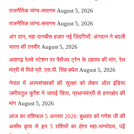
राजनैतिक व्यंग्य-समागम
August 5, 2026
राजनैतिक व्यंग्य-समागम
August 5, 2026
अंग दान, महा दानबीस हज़ार नई ज़िंदगियाँ: अंगदान ने बदली
भारत की तस्वीर
August 5, 2026
अवागढ़ रेलवे स्टेशन पर पैसेंजर ट्रेन के ठहराव की मांग, रेल
मंत्री से मिले प्रो. एस.पी. सिंह बघेल
August 5, 2026
नेपाल में अल्पसंख्यकों की सुरक्षा को लेकर ऑल इंडिया
जमीयतुल कुरैश ने जताई चिंता, प्रधानमंत्री से हस्तक्षेप की
मांग
August 5, 2026
आज का राशिफल 5 अगस्त 2026: बुधवार को गणेश जी की
असीम कृपा से इन 5 राशियों का होगा महा-भाग्योदय, पढ़ें