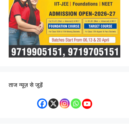
ताज न्यूज़ से जुड़ें