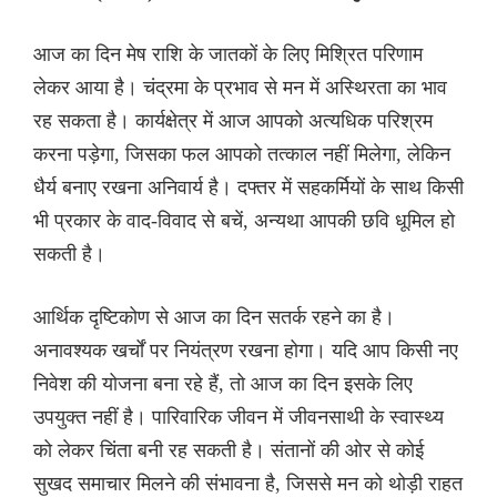
आज का दिन मेष राशि के जातकों के लिए मिश्रित परिणाम
लेकर आया है। चंद्रमा के प्रभाव से मन में अस्थिरता का भाव
रह सकता है। कार्यक्षेत्र में आज आपको अत्यधिक परिश्रम
करना पड़ेगा, जिसका फल आपको तत्काल नहीं मिलेगा, लेकिन
धैर्य बनाए रखना अनिवार्य है। दफ्तर में सहकर्मियों के साथ किसी
भी प्रकार के वाद-विवाद से बचें, अन्यथा आपकी छवि धूमिल हो
सकती है।
आर्थिक दृष्टिकोण से आज का दिन सतर्क रहने का है।
अनावश्यक खर्चों पर नियंत्रण रखना होगा। यदि आप किसी नए
निवेश की योजना बना रहे हैं, तो आज का दिन इसके लिए
उपयुक्त नहीं है। पारिवारिक जीवन में जीवनसाथी के स्वास्थ्य
को लेकर चिंता बनी रह सकती है। संतानों की ओर से कोई
सुखद समाचार मिलने की संभावना है, जिससे मन को थोड़ी राहत