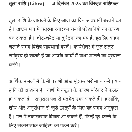
तुला राशि (Libra) — 4 दिसंबर 2025 का विस्तृत राशिफल
तुला राशि के जातकों के लिए आज का दिन सावधानी बरतने का
है। अष्टम भाव में चंद्रमा स्वास्थ्य संबंधी परेशानियों का कारण
बन सकता है। चोट-चपेट या दुर्घटना का भय है, इसलिए वाहन
चलाते समय विशेष सावधानी बरतें। कार्यक्षेत्र में गुप्त शत्रु
सक्रिय हो सकते हैं जो आपके कार्यों में बाधा डालने का प्रयास
करेंगे।
आर्थिक मामलों में किसी पर भी आंख मूंदकर भरोसा न करें। धन
हानि की आशंका है। वाणी में कटुता के कारण परिवार में कलह
हो सकता है। ससुराल पक्ष से मतभेद उभर सकते हैं। हालांकि,
शोध और अनुसंधान से जुड़े छात्रों के लिए यह समय अनुकूल
है। मन में नकारात्मक विचार आ सकते हैं, जिन्हें दूर करने के
लिए सकारात्मक साहित्य का पठन करें।