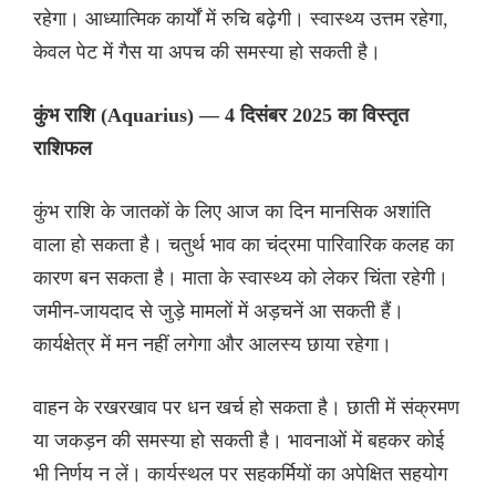
रहेगा। आध्यात्मिक कार्यों में रुचि बढ़ेगी। स्वास्थ्य उत्तम रहेगा,
केवल पेट में गैस या अपच की समस्या हो सकती है।
कुंभ राशि (Aquarius) — 4 दिसंबर 2025 का विस्तृत
राशिफल
कुंभ राशि के जातकों के लिए आज का दिन मानसिक अशांति
वाला हो सकता है। चतुर्थ भाव का चंद्रमा पारिवारिक कलह का
कारण बन सकता है। माता के स्वास्थ्य को लेकर चिंता रहेगी।
जमीन-जायदाद से जुड़े मामलों में अड़चनें आ सकती हैं।
कार्यक्षेत्र में मन नहीं लगेगा और आलस्य छाया रहेगा।
वाहन के रखरखाव पर धन खर्च हो सकता है। छाती में संक्रमण
या जकड़न की समस्या हो सकती है। भावनाओं में बहकर कोई
भी निर्णय न लें। कार्यस्थल पर सहकर्मियों का अपेक्षित सहयोग