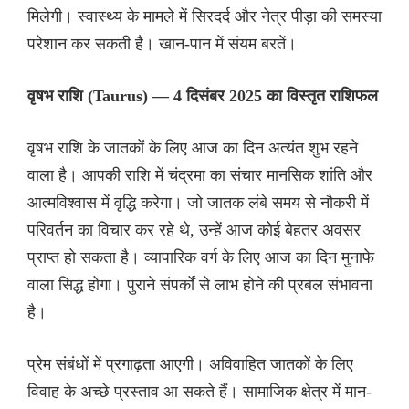
मिलेगी। स्वास्थ्य के मामले में सिरदर्द और नेत्र पीड़ा की समस्या
परेशान कर सकती है। खान-पान में संयम बरतें।
वृषभ राशि (Taurus) — 4 दिसंबर 2025 का विस्तृत राशिफल
वृषभ राशि के जातकों के लिए आज का दिन अत्यंत शुभ रहने
वाला है। आपकी राशि में चंद्रमा का संचार मानसिक शांति और
आत्मविश्वास में वृद्धि करेगा। जो जातक लंबे समय से नौकरी में
परिवर्तन का विचार कर रहे थे, उन्हें आज कोई बेहतर अवसर
प्राप्त हो सकता है। व्यापारिक वर्ग के लिए आज का दिन मुनाफे
वाला सिद्ध होगा। पुराने संपर्कों से लाभ होने की प्रबल संभावना
है।
प्रेम संबंधों में प्रगाढ़ता आएगी। अविवाहित जातकों के लिए
विवाह के अच्छे प्रस्ताव आ सकते हैं। सामाजिक क्षेत्र में मान-