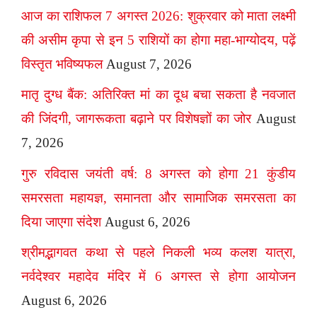
आज का राशिफल 7 अगस्त 2026: शुक्रवार को माता लक्ष्मी
की असीम कृपा से इन 5 राशियों का होगा महा-भाग्योदय, पढ़ें
विस्तृत भविष्यफल
August 7, 2026
मातृ दुग्ध बैंक: अतिरिक्त मां का दूध बचा सकता है नवजात
की जिंदगी, जागरूकता बढ़ाने पर विशेषज्ञों का जोर
August
7, 2026
गुरु रविदास जयंती वर्ष: 8 अगस्त को होगा 21 कुंडीय
समरसता महायज्ञ, समानता और सामाजिक समरसता का
दिया जाएगा संदेश
August 6, 2026
श्रीमद्भागवत कथा से पहले निकली भव्य कलश यात्रा,
नर्वदेश्वर महादेव मंदिर में 6 अगस्त से होगा आयोजन
August 6, 2026