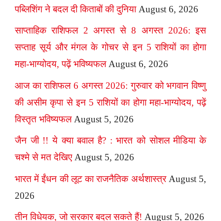
पब्लिशिंग ने बदल दी किताबों की दुनिया
August 6, 2026
साप्ताहिक राशिफल 2 अगस्त से 8 अगस्त 2026: इस
सप्ताह सूर्य और मंगल के गोचर से इन 5 राशियों का होगा
महा-भाग्योदय, पढ़ें भविष्यफल
August 6, 2026
आज का राशिफल 6 अगस्त 2026: गुरुवार को भगवान विष्णु
की असीम कृपा से इन 5 राशियों का होगा महा-भाग्योदय, पढ़ें
विस्तृत भविष्यफल
August 5, 2026
जैन जी !! ये क्या बवाल है? : भारत को सोशल मीडिया के
चश्मे से मत देखिए
August 5, 2026
भारत में ईंधन की लूट का राजनैतिक अर्थशास्त्र
August 5,
2026
तीन विधेयक, जो सरकार बदल सकते हैं!
August 5, 2026