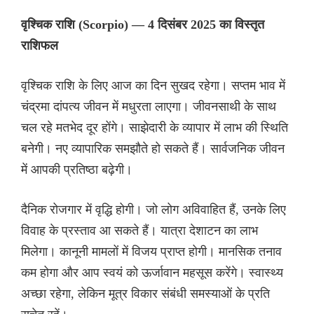
वृश्चिक राशि (Scorpio) — 4 दिसंबर 2025 का विस्तृत
राशिफल
वृश्चिक राशि के लिए आज का दिन सुखद रहेगा। सप्तम भाव में
चंद्रमा दांपत्य जीवन में मधुरता लाएगा। जीवनसाथी के साथ
चल रहे मतभेद दूर होंगे। साझेदारी के व्यापार में लाभ की स्थिति
बनेगी। नए व्यापारिक समझौते हो सकते हैं। सार्वजनिक जीवन
में आपकी प्रतिष्ठा बढ़ेगी।
दैनिक रोजगार में वृद्धि होगी। जो लोग अविवाहित हैं, उनके लिए
विवाह के प्रस्ताव आ सकते हैं। यात्रा देशाटन का लाभ
मिलेगा। कानूनी मामलों में विजय प्राप्त होगी। मानसिक तनाव
कम होगा और आप स्वयं को ऊर्जावान महसूस करेंगे। स्वास्थ्य
अच्छा रहेगा, लेकिन मूत्र विकार संबंधी समस्याओं के प्रति