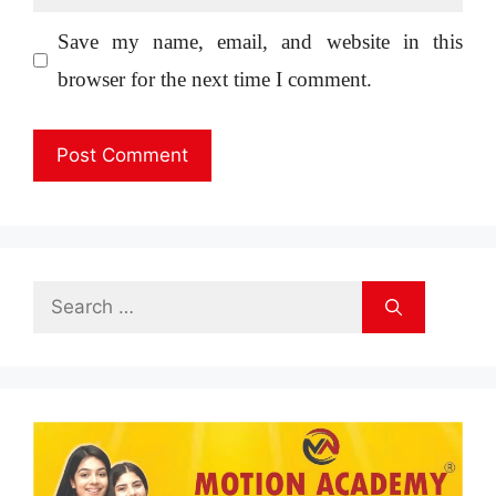
Save my name, email, and website in this
browser for the next time I comment.
Search
for: