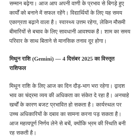
सम्मान बढ़ेगा। आज आप अपनी वाणी के प्रभाव से बिगड़े हुए
कार्यों को बनाने में सफल रहेंगे। विद्यार्थियों के लिए यह समय
एकाग्रता बढ़ाने वाला है। स्वास्थ्य उत्तम रहेगा, लेकिन मौसमी
बीमारियों से बचाव के लिए सावधानी आवश्यक है। शाम का समय
परिवार के साथ बिताने से मानसिक तनाव दूर होगा।
मिथुन राशि (Gemini) — 4 दिसंबर 2025 का विस्तृत
राशिफल
मिथुन राशि के लिए आज का दिन दौड़-भाग भरा रहेगा। द्वादश
भाव का चंद्रमा व्यय की अधिकता का संकेत दे रहा है। अनचाहे
खर्चों के कारण बजट प्रभावित हो सकता है। कार्यस्थल पर
उच्च अधिकारियों के दबाव का सामना करना पड़ सकता है।
आज महत्वपूर्ण निर्णय लेने से बचें, क्योंकि भ्रम की स्थिति बनी
रह सकती है।