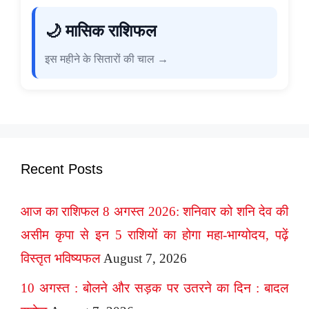
🌙 मासिक राशिफल
इस महीने के सितारों की चाल →
Recent Posts
आज का राशिफल 8 अगस्त 2026: शनिवार को शनि देव की
असीम कृपा से इन 5 राशियों का होगा महा-भाग्योदय, पढ़ें
विस्तृत भविष्यफल
August 7, 2026
10 अगस्त : बोलने और सड़क पर उतरने का दिन : बादल