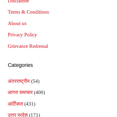
Disclaimer
Terms & Conditions
About us
Privacy Policy
Grievance Redressal
Categories
अंतरराष्ट्रीय
(54)
आगरा समाचार
(400)
आर्टिकल
(431)
उत्तर प्रदेश
(171)