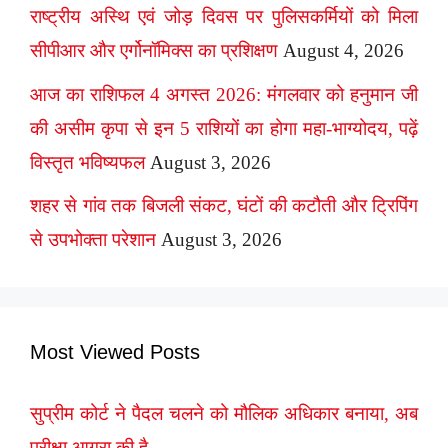
राष्ट्रीय अस्थि एवं जोड़ दिवस पर पुलिसकर्मियों को मिला
सीपीआर और एर्गोनॉमिक्स का प्रशिक्षण
August 4, 2026
आज का राशिफल 4 अगस्त 2026: मंगलवार को हनुमान जी
की असीम कृपा से इन 5 राशियों का होगा महा-भाग्योदय, पढ़ें
विस्तृत भविष्यफल
August 3, 2026
शहर से गांव तक बिजली संकट, घंटों की कटौती और ट्रिपिंग
से उपभोक्ता परेशान
August 3, 2026
Most Viewed Posts
सुप्रीम कोर्ट ने पैदल चलने को मौलिक अधिकार बनाया, अब
परीक्षा आगरा की है