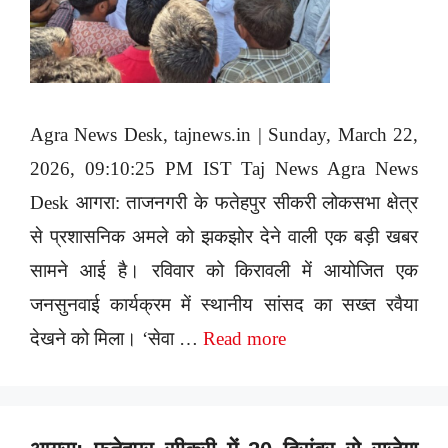
Agra News Desk, tajnews.in | Sunday, March 22,
2026, 09:10:25 PM IST Taj News Agra News
Desk आगरा: ताजनगरी के फतेहपुर सीकरी लोकसभा क्षेत्र
से प्रशासनिक अमले को झकझोर देने वाली एक बड़ी खबर
सामने आई है। रविवार को किरावली में आयोजित एक
जनसुनवाई कार्यक्रम में स्थानीय सांसद का सख्त रवैया
देखने को मिला। ‘सेवा …
Read more