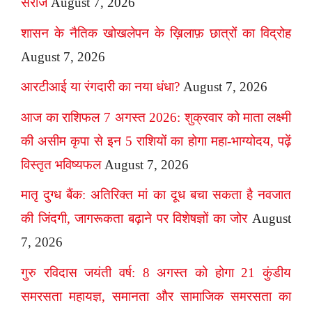
सरोज
August 7, 2026
शासन के नैतिक खोखलेपन के ख़िलाफ़ छात्रों का विद्रोह
August 7, 2026
आरटीआई या रंगदारी का नया धंधा?
August 7, 2026
आज का राशिफल 7 अगस्त 2026: शुक्रवार को माता लक्ष्मी
की असीम कृपा से इन 5 राशियों का होगा महा-भाग्योदय, पढ़ें
विस्तृत भविष्यफल
August 7, 2026
मातृ दुग्ध बैंक: अतिरिक्त मां का दूध बचा सकता है नवजात
की जिंदगी, जागरूकता बढ़ाने पर विशेषज्ञों का जोर
August
7, 2026
गुरु रविदास जयंती वर्ष: 8 अगस्त को होगा 21 कुंडीय
समरसता महायज्ञ, समानता और सामाजिक समरसता का