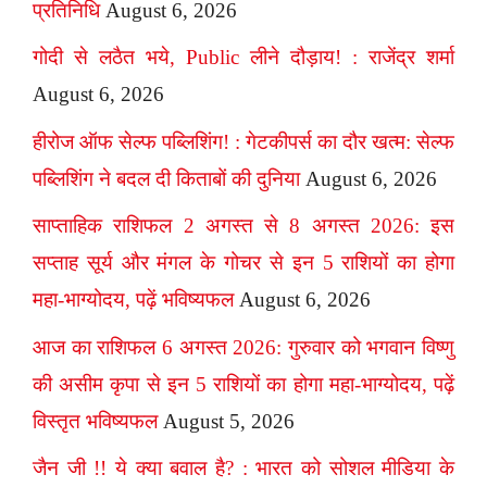
प्रतिनिधि
August 6, 2026
गोदी से लठैत भये, Public लीने दौड़ाय! : राजेंद्र शर्मा
August 6, 2026
हीरोज ऑफ सेल्फ पब्लिशिंग! : गेटकीपर्स का दौर खत्म: सेल्फ
पब्लिशिंग ने बदल दी किताबों की दुनिया
August 6, 2026
साप्ताहिक राशिफल 2 अगस्त से 8 अगस्त 2026: इस
सप्ताह सूर्य और मंगल के गोचर से इन 5 राशियों का होगा
महा-भाग्योदय, पढ़ें भविष्यफल
August 6, 2026
आज का राशिफल 6 अगस्त 2026: गुरुवार को भगवान विष्णु
की असीम कृपा से इन 5 राशियों का होगा महा-भाग्योदय, पढ़ें
विस्तृत भविष्यफल
August 5, 2026
जैन जी !! ये क्या बवाल है? : भारत को सोशल मीडिया के