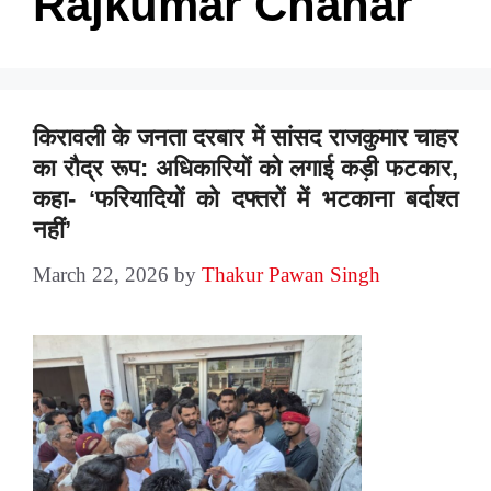
Rajkumar Chahar
किरावली के जनता दरबार में सांसद राजकुमार चाहर
का रौद्र रूप: अधिकारियों को लगाई कड़ी फटकार,
कहा- ‘फरियादियों को दफ्तरों में भटकाना बर्दाश्त
नहीं’
March 22, 2026
by
Thakur Pawan Singh