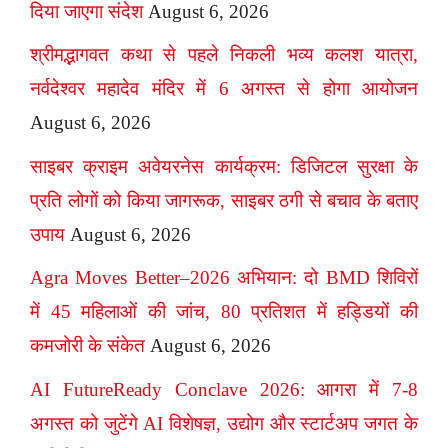
दिया जाएगा संदेश
August 6, 2026
श्रीमद्भागवत कथा से पहले निकली भव्य कलश यात्रा,
नर्वदेश्वर महादेव मंदिर में 6 अगस्त से होगा आयोजन
August 6, 2026
साइबर क्राइम अवेयरनेस कार्यक्रम: डिजिटल सुरक्षा के
प्रति लोगों को किया जागरूक, साइबर ठगी से बचाव के बताए
उपाय
August 6, 2026
Agra Moves Better–2026 अभियान: दो BMD शिविरों
में 45 महिलाओं की जांच, 80 प्रतिशत में हड्डियों की
कमजोरी के संकेत
August 6, 2026
AI FutureReady Conclave 2026: आगरा में 7-8
अगस्त को जुटेंगे AI विशेषज्ञ, उद्योग और स्टार्टअप जगत के