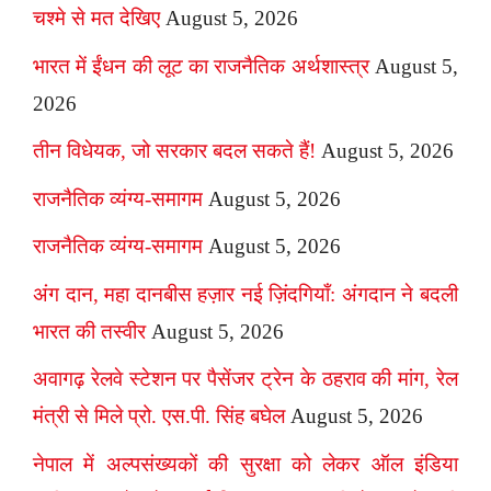
चश्मे से मत देखिए
August 5, 2026
भारत में ईंधन की लूट का राजनैतिक अर्थशास्त्र
August 5,
2026
तीन विधेयक, जो सरकार बदल सकते हैं!
August 5, 2026
राजनैतिक व्यंग्य-समागम
August 5, 2026
राजनैतिक व्यंग्य-समागम
August 5, 2026
अंग दान, महा दानबीस हज़ार नई ज़िंदगियाँ: अंगदान ने बदली
भारत की तस्वीर
August 5, 2026
अवागढ़ रेलवे स्टेशन पर पैसेंजर ट्रेन के ठहराव की मांग, रेल
मंत्री से मिले प्रो. एस.पी. सिंह बघेल
August 5, 2026
नेपाल में अल्पसंख्यकों की सुरक्षा को लेकर ऑल इंडिया