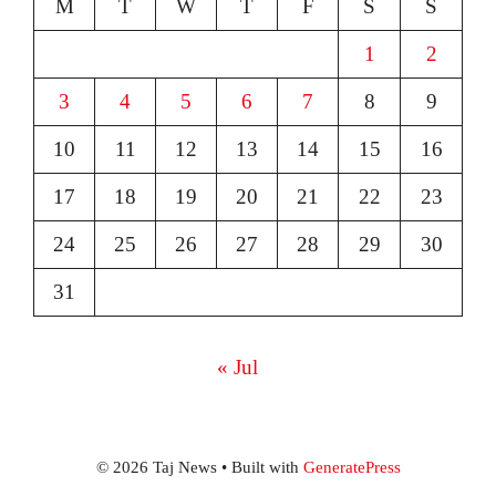
M
T
W
T
F
S
S
1
2
3
4
5
6
7
8
9
10
11
12
13
14
15
16
17
18
19
20
21
22
23
24
25
26
27
28
29
30
31
« Jul
© 2026 Taj News
• Built with
GeneratePress