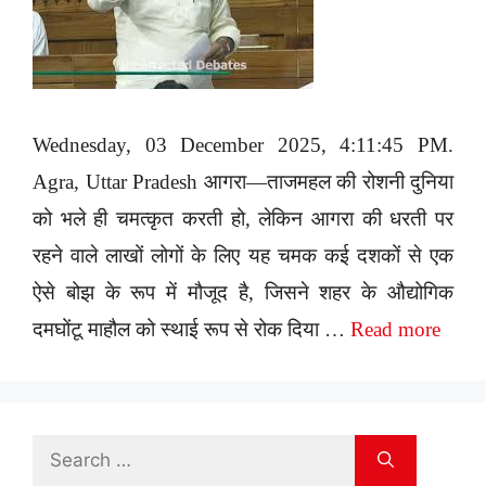
Wednesday, 03 December 2025, 4:11:45 PM.
Agra, Uttar Pradesh आगरा—ताजमहल की रोशनी दुनिया
को भले ही चमत्कृत करती हो, लेकिन आगरा की धरती पर
रहने वाले लाखों लोगों के लिए यह चमक कई दशकों से एक
ऐसे बोझ के रूप में मौजूद है, जिसने शहर के औद्योगिक
दमघोंटू माहौल को स्थाई रूप से रोक दिया …
Read more
Search