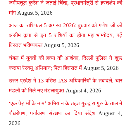
जमीयतुल कुरैश ने जताई चिंता, प्रधानमंत्री से हस्तक्षेप की
मांग
August 5, 2026
आज का राशिफल 5 अगस्त 2026: बुधवार को गणेश जी की
असीम कृपा से इन 5 राशियों का होगा महा-भाग्योदय, पढ़ें
विस्तृत भविष्यफल
August 5, 2026
चंबल में युवती की हत्या की आशंका, दिल्ली पुलिस ने शुरू
कराया रेस्क्यू अभियान; पिता हिरासत में
August 5, 2026
उत्तर प्रदेश में 13 वरिष्ठ IAS अधिकारियों के तबादले, चार
मंडलों को मिले नए मंडलायुक्त
August 4, 2026
‘एक पेड़ माँ के नाम’ अभियान के तहत गुरुद्वारा गुरु के ताल में
पौधरोपण, पर्यावरण संरक्षण का दिया संदेश
August 4,
2026