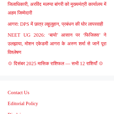
जिलाधिकारी, अरविंद मलप्पा बांगरी को मुख्यमंत्री कार्यालय में
अहम जिम्मेदारी
आगरा: DPS में छात्र लहूलुहान, प्रबंधन की घोर लापरवाही
NEET UG 2026: ‘बायो’ आसान पर ‘फिजिक्स’ ने
उलझाया, मोशन एकेडमी आगरा के अरुण शर्मा से जानें पूरा
विश्लेषण
💠 दिसंबर 2025 मासिक राशिफल — सभी 12 राशियाँ 💠
Contact Us
Editorial Policy