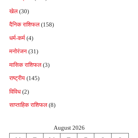
खेल
(30)
दैनिक राशिफल
(158)
धर्म-कर्म
(4)
मनोरंजन
(31)
मासिक राशिफल
(3)
राष्ट्रीय
(145)
विविध
(2)
साप्ताहिक राशिफल
(8)
August 2026