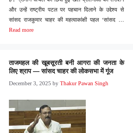
और उन्हें राष्ट्रीय पटल पर पहचान दिलाने के उद्देश्य से
सांसद राजकुमार चाहर की महत्वाकांक्षी पहल ‘सांसद …
Read more
ताजमहल की खूबसूरती बनी आगरा की जनता के
लिए श्राप — सांसद चाहर की लोकसभा में गूंज
December 3, 2025
by
Thakur Pawan Singh