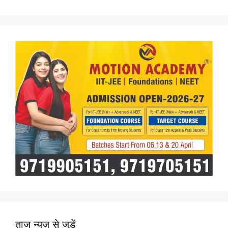
for:
ताज न्यूज़ से जुड़ें