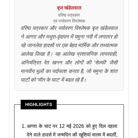
बृज खंडेलवाल
वरिष्ठ पत्रकार
एवं पर्यावरण विश्लेषक
वरिष्ठ पत्रकार और पर्यावरण विश्लेषक बृज खंडेलवाल
ने आगरा और मथुरा-वृंदावन में यमुना नदी में लगातार हो
रहे जानलेवा हादसों पर एक बेहद मार्मिक और तथ्यात्मक
आलेख लिखा है। यह आलेख प्रशासनिक लापरवाही,
अनियंत्रित रेत खनन और लोगों की ‘सेल्फी’ जैसी
मानवीय भूलों का पर्दाफाश करता है, जो यमुना के शांत
घाटों को ‘मौत के घाट’ में बदल रहे हैं।
HIGHLIGHTS
आगरा के घाट पर 12 मई 2026 को हुए दिल दहला
देने वाले हादसे में जन्मदिन की खुशियां मातम में बदलीं,