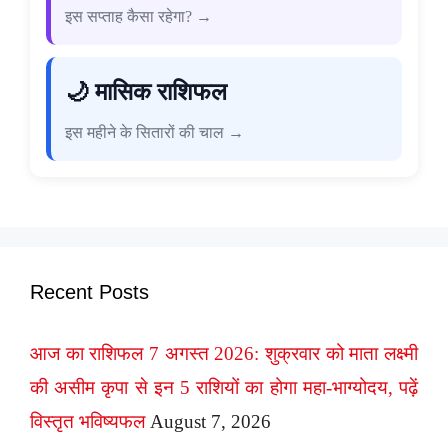
इस सप्ताह कैसा रहेगा? →
🌙 मासिक राशिफल
इस महीने के सितारों की चाल →
Recent Posts
आज का राशिफल 7 अगस्त 2026: शुक्रवार को माता लक्ष्मी
की असीम कृपा से इन 5 राशियों का होगा महा-भाग्योदय, पढ़ें
विस्तृत भविष्यफल
August 7, 2026