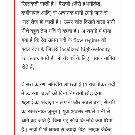
खिसकती रहती है। बैराजों (जैसे हथनीकुंड,
वजीराबाद आदि) से अचानक पानी छोड़े जाने से
धारा तेज़ हो जाती है। ऊपर शांत दिखने वाला पानी
नीचे बहुत तेज़ गति से बहता है। अध्ययनों में पाया
गया है कि रेत खनन नदी के flow regime को
बदल देता है, जिससे localized high-velocity
currents बनते हैं, जो तैराकों के लिए घातक साबित
होते हैं。
तीसरा कारण: मानवीय लापरवाही।शराब पीकर नदी
में उतरना, बच्चों को बिना निगरानी छोड़ देना,
गहराई का अंदाज़ा न लगाना और सबसे बड़ा, सेल्फी
का खतरनाक जुनून। युवा अक्सर उथले पानी से
आगे बढ़ जाते हैं, बिना यह सोचे कि नीचे क्या छिपा
है। नावों में भी क्षमता से ज्यादा भीड़, लाइफ जैकेट