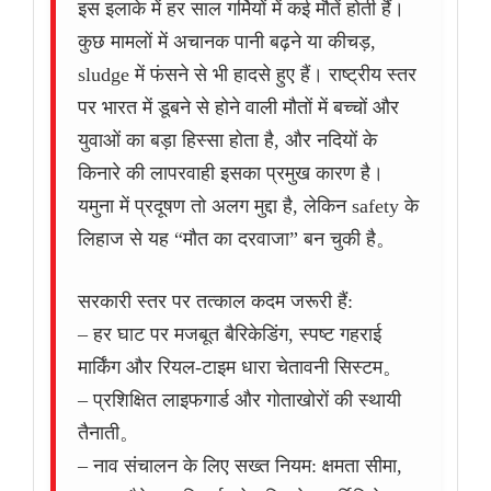
इस इलाके में हर साल गर्मियों में कई मौतें होती हैं।
कुछ मामलों में अचानक पानी बढ़ने या कीचड़,
sludge में फंसने से भी हादसे हुए हैं। राष्ट्रीय स्तर
पर भारत में डूबने से होने वाली मौतों में बच्चों और
युवाओं का बड़ा हिस्सा होता है, और नदियों के
किनारे की लापरवाही इसका प्रमुख कारण है।
यमुना में प्रदूषण तो अलग मुद्दा है, लेकिन safety के
लिहाज से यह “मौत का दरवाजा” बन चुकी है。
सरकारी स्तर पर तत्काल कदम जरूरी हैं:
– हर घाट पर मजबूत बैरिकेडिंग, स्पष्ट गहराई
मार्किंग और रियल-टाइम धारा चेतावनी सिस्टम。
– प्रशिक्षित लाइफगार्ड और गोताखोरों की स्थायी
तैनाती。
– नाव संचालन के लिए सख्त नियम: क्षमता सीमा,