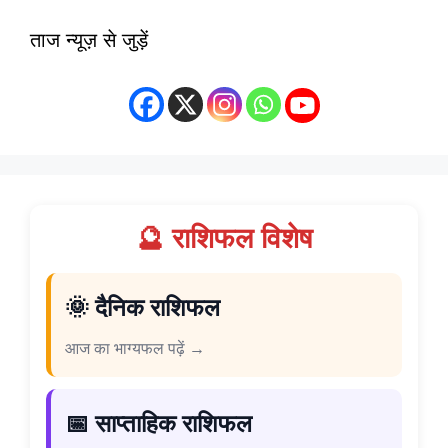
ताज न्यूज़ से जुड़ें
🔮 राशिफल विशेष
🌞 दैनिक राशिफल
आज का भाग्यफल पढ़ें →
📅 साप्ताहिक राशिफल