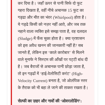
कर दिया है। जहाँ ऊपर से पानी सिर्फ दो फुट
गहरा दिखता है, वहीं नीचे अचानक 15 फुट का
गड्ढा और मौत का भंवर (Whirlpool) होता है।
ये गड्ढे किसी को नज़र नहीं आते, और जब तक
नहाने वाला व्यक्ति इसे समझ पाता है, वह दलदल
(Sludge) में फँस चुका होता है। क्या प्रशासन
को इस अवैध खनन की जानकारी नहीं है? सब
जानते हैं, लेकिन इस ‘काले कारोबार’ से मिलने
वाले मुनाफे ने सिस्टम की आँखों पर पट्टी बांध दी
है। जब बैराजों से अचानक पानी छोड़ा जाता है,
तो इन गड्ढों में ‘हाई-वेलोसिटी करंट’ (High-
Velocity Current) बनता है, जो ओलंपिक स्तर
के तैराक को भी बहा ले जाने की ताकत रखता है।
सेल्फी का ज़हर और नावों की ‘ओवरलोडिंग’: