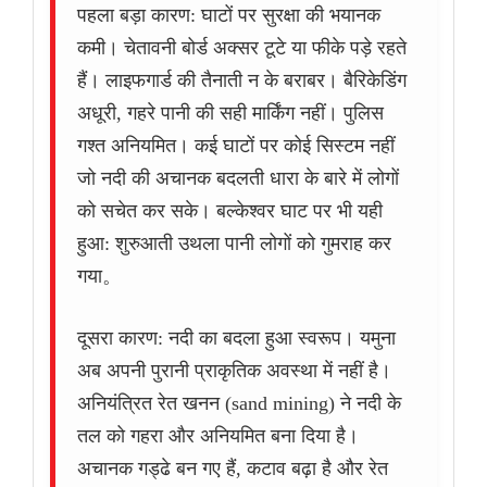
पहला बड़ा कारण: घाटों पर सुरक्षा की भयानक
कमी। चेतावनी बोर्ड अक्सर टूटे या फीके पड़े रहते
हैं। लाइफगार्ड की तैनाती न के बराबर। बैरिकेडिंग
अधूरी, गहरे पानी की सही मार्किंग नहीं। पुलिस
गश्त अनियमित। कई घाटों पर कोई सिस्टम नहीं
जो नदी की अचानक बदलती धारा के बारे में लोगों
को सचेत कर सके। बल्केश्वर घाट पर भी यही
हुआ: शुरुआती उथला पानी लोगों को गुमराह कर
गया。
दूसरा कारण: नदी का बदला हुआ स्वरूप। यमुना
अब अपनी पुरानी प्राकृतिक अवस्था में नहीं है।
अनियंत्रित रेत खनन (sand mining) ने नदी के
तल को गहरा और अनियमित बना दिया है।
अचानक गड्ढे बन गए हैं, कटाव बढ़ा है और रेत