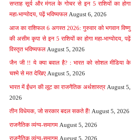
सप्ताह सूर्य और मंगल के गोचर से इन 5 राशियों का होगा
महा-भाग्योदय, पढ़ें भविष्यफल
August 6, 2026
आज का राशिफल 6 अगस्त 2026: गुरुवार को भगवान विष्णु
की असीम कृपा से इन 5 राशियों का होगा महा-भाग्योदय, पढ़ें
विस्तृत भविष्यफल
August 5, 2026
जैन जी !! ये क्या बवाल है? : भारत को सोशल मीडिया के
चश्मे से मत देखिए
August 5, 2026
भारत में ईंधन की लूट का राजनैतिक अर्थशास्त्र
August 5,
2026
तीन विधेयक, जो सरकार बदल सकते हैं!
August 5, 2026
राजनैतिक व्यंग्य-समागम
August 5, 2026
राजनैतिक व्यंग्य-समागम
August 5, 2026