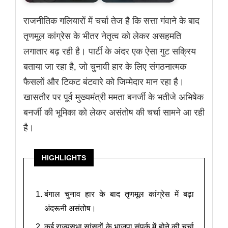
राजनीतिक गलियारों में चर्चा तेज है कि सत्ता गंवाने के बाद
तृणमूल कांग्रेस के भीतर नेतृत्व को लेकर असहमति
लगातार बढ़ रही है। पार्टी के अंदर एक ऐसा गुट सक्रिय
बताया जा रहा है, जो चुनावी हार के लिए संगठनात्मक
फैसलों और टिकट बंटवारे को जिम्मेदार मान रहा है।
खासतौर पर पूर्व मुख्यमंत्री ममता बनर्जी के भतीजे अभिषेक
बनर्जी की भूमिका को लेकर असंतोष की चर्चा सामने आ रही
है।
HIGHLIGHTS
बंगाल चुनाव हार के बाद तृणमूल कांग्रेस में बढ़ा
अंदरूनी असंतोष।
कई राज्यसभा सांसदों के भाजपा संपर्क में होने की चर्चा