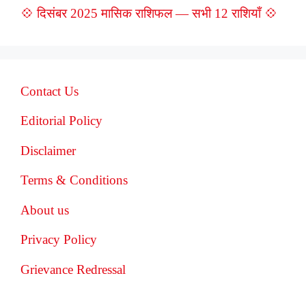
💠 दिसंबर 2025 मासिक राशिफल — सभी 12 राशियाँ 💠
Contact Us
Editorial Policy
Disclaimer
Terms & Conditions
About us
Privacy Policy
Grievance Redressal