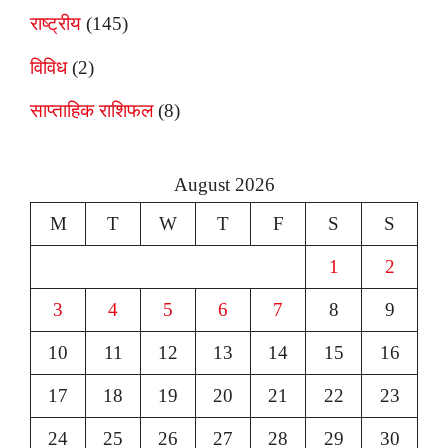
राष्ट्रीय
(145)
विविध
(2)
साप्ताहिक राशिफल
(8)
August 2026
M
T
W
T
F
S
S
1
2
3
4
5
6
7
8
9
10
11
12
13
14
15
16
17
18
19
20
21
22
23
24
25
26
27
28
29
30