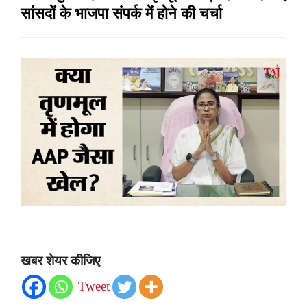
सांसदों के भाजपा संपर्क में होने की चर्चा
खबर शेयर कीजिए
Tweet