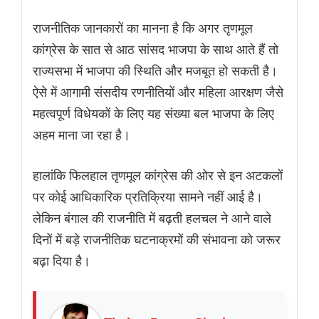
राजनीतिक जानकारों का मानना है कि अगर तृणमूल
कांग्रेस के सात से आठ सांसद भाजपा के साथ आते हैं तो
राज्यसभा में भाजपा की स्थिति और मजबूत हो सकती है।
ऐसे में आगामी संसदीय रणनीतियों और महिला आरक्षण जैसे
महत्वपूर्ण विधेयकों के लिए यह संख्या बल भाजपा के लिए
अहम माना जा रहा है।
हालांकि फिलहाल तृणमूल कांग्रेस की ओर से इन अटकलों
पर कोई आधिकारिक प्रतिक्रिया सामने नहीं आई है।
लेकिन बंगाल की राजनीति में बढ़ती हलचल ने आने वाले
दिनों में बड़े राजनीतिक घटनाक्रमों की संभावना को जरूर
बढ़ा दिया है।