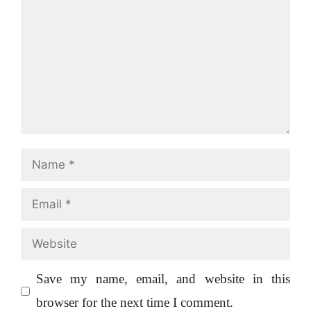
Name
Email
Website
Save my name, email, and website in this
browser for the next time I comment.