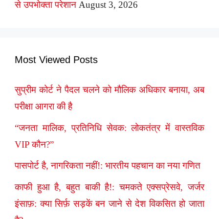
से उपभोक्ता परेशान
August 3, 2026
Most Viewed Posts
सुप्रीम कोर्ट ने पैदल चलने को मौलिक अधिकार बनाया, अब
परीक्षा आगरा की है
“जनता मालिक, प्रतिनिधि सेवक: लोकतंत्र में वास्तविक
VIP कौन?”
पासपोर्ट है, नागरिकता नहीं!: भारतीय पहचान का नया गणित
काफी हुआ है, बहुत बाकी है!: चमकते एक्सप्रेसवे, जर्जर
इंसाफ़: क्या सिर्फ़ सड़कें बन जाने से देश विकसित हो जाता