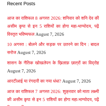
Recent Posts
आज का राशिफल 8 अगस्त 2026: शनिवार को शनि देव की
असीम कृपा से इन 5 राशियों का होगा महा-भाग्योदय, पढ़ें
विस्तृत भविष्यफल
August 7, 2026
10 अगस्त : बोलने और सड़क पर उतरने का दिन : बादल
सरोज
August 7, 2026
शासन के नैतिक खोखलेपन के ख़िलाफ़ छात्रों का विद्रोह
August 7, 2026
आरटीआई या रंगदारी का नया धंधा?
August 7, 2026
आज का राशिफल 7 अगस्त 2026: शुक्रवार को माता लक्ष्मी
की असीम कृपा से इन 5 राशियों का होगा महा-भाग्योदय, पढ़ें