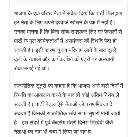
भाजपा के एक वरिष्ठ नेता ने संकेत दिया कि पार्टी फिलहाल
हर नेता के लिए अपने दरवाजे खोलने के पक्ष में नहीं है।
उनका मानना है कि बिना सोच-समझकर लिए गए फैसलों से
पार्टी के मूल कार्यकर्ताओं में असमंजस की स्थिति पैदा हो
सकती है। इसी कारण चुनाव परिणाम आने के बाद दूसरे
दलों के नेताओं और कार्यकर्ताओं की एंट्री पर अस्थायी
रोक लगाई गई थी।
राजनीतिक सूत्रों का कहना है कि भाजपा आने वाले दिनों में
स्थिति का आकलन करने के बाद ही कोई अंतिम निर्णय ले
सकती है। पार्टी नेतृत्व ऐसे नेताओं को प्राथमिकता दे
सकता है जिनकी राजनीतिक छवि साफ-सुथरी मानी जाती
है। इस संदर्भ में पूर्व केंद्रीय मंत्री दिनेश त्रिवेदी जैसे
नेताओं का नाम भी चर्चा में लिया जा रहा है।