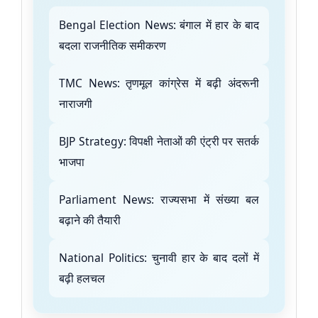
Bengal Election News: बंगाल में हार के बाद
बदला राजनीतिक समीकरण
TMC News: तृणमूल कांग्रेस में बढ़ी अंदरूनी
नाराजगी
BJP Strategy: विपक्षी नेताओं की एंट्री पर सतर्क
भाजपा
Parliament News: राज्यसभा में संख्या बल
बढ़ाने की तैयारी
National Politics: चुनावी हार के बाद दलों में
बढ़ी हलचल