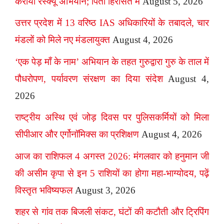
कराया रेस्क्यू अभियान; पिता हिरासत में
August 5, 2026
उत्तर प्रदेश में 13 वरिष्ठ IAS अधिकारियों के तबादले, चार
मंडलों को मिले नए मंडलायुक्त
August 4, 2026
‘एक पेड़ माँ के नाम’ अभियान के तहत गुरुद्वारा गुरु के ताल में
पौधरोपण, पर्यावरण संरक्षण का दिया संदेश
August 4,
2026
राष्ट्रीय अस्थि एवं जोड़ दिवस पर पुलिसकर्मियों को मिला
सीपीआर और एर्गोनॉमिक्स का प्रशिक्षण
August 4, 2026
आज का राशिफल 4 अगस्त 2026: मंगलवार को हनुमान जी
की असीम कृपा से इन 5 राशियों का होगा महा-भाग्योदय, पढ़ें
विस्तृत भविष्यफल
August 3, 2026
शहर से गांव तक बिजली संकट, घंटों की कटौती और ट्रिपिंग