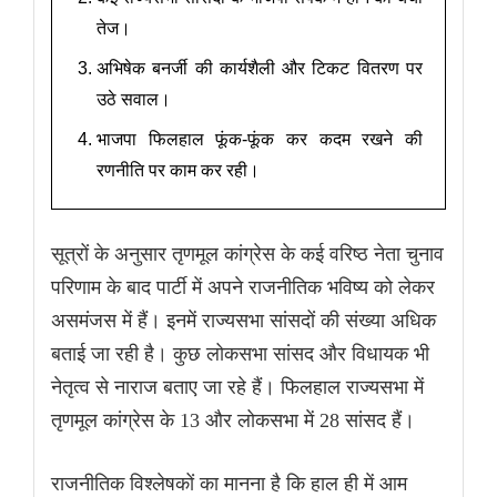
तेज।
अभिषेक बनर्जी की कार्यशैली और टिकट वितरण पर
उठे सवाल।
भाजपा फिलहाल फूंक-फूंक कर कदम रखने की
रणनीति पर काम कर रही।
सूत्रों के अनुसार तृणमूल कांग्रेस के कई वरिष्ठ नेता चुनाव
परिणाम के बाद पार्टी में अपने राजनीतिक भविष्य को लेकर
असमंजस में हैं। इनमें राज्यसभा सांसदों की संख्या अधिक
बताई जा रही है। कुछ लोकसभा सांसद और विधायक भी
नेतृत्व से नाराज बताए जा रहे हैं। फिलहाल राज्यसभा में
तृणमूल कांग्रेस के 13 और लोकसभा में 28 सांसद हैं।
राजनीतिक विश्लेषकों का मानना है कि हाल ही में आम