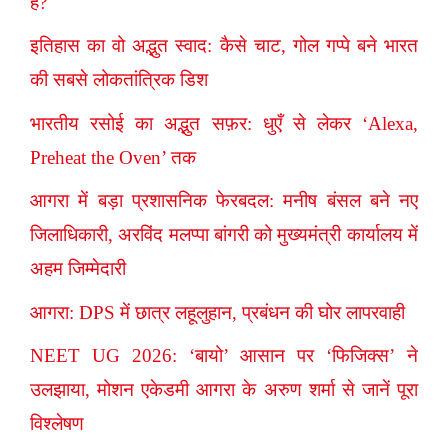
है?
इतिहास का वो अद्भुत स्वाद: कैसे चाट, गोल गप्पे बने भारत
की सबसे लोकतांत्रिक डिश
भारतीय रसोई का अद्भुत सफ़र: धुएँ से लेकर ‘Alexa,
Preheat the Oven’ तक
आगरा में बड़ा प्रशासनिक फेरबदल: मनीष बंसल बने नए
जिलाधिकारी, अरविंद मलप्पा बांगरी को मुख्यमंत्री कार्यालय में
अहम जिम्मेदारी
आगरा: DPS में छात्र लहूलुहान, प्रबंधन की घोर लापरवाही
NEET UG 2026: ‘बायो’ आसान पर ‘फिजिक्स’ ने
उलझाया, मोशन एकेडमी आगरा के अरुण शर्मा से जानें पूरा
विश्लेषण