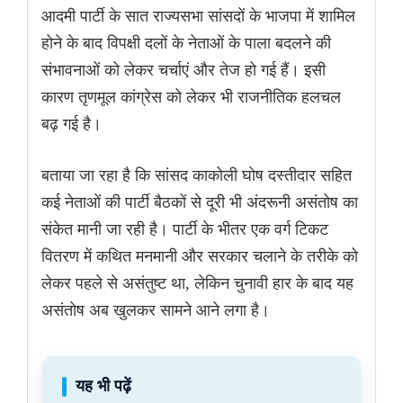
आदमी पार्टी के सात राज्यसभा सांसदों के भाजपा में शामिल
होने के बाद विपक्षी दलों के नेताओं के पाला बदलने की
संभावनाओं को लेकर चर्चाएं और तेज हो गई हैं। इसी
कारण तृणमूल कांग्रेस को लेकर भी राजनीतिक हलचल
बढ़ गई है।
बताया जा रहा है कि सांसद काकोली घोष दस्तीदार सहित
कई नेताओं की पार्टी बैठकों से दूरी भी अंदरूनी असंतोष का
संकेत मानी जा रही है। पार्टी के भीतर एक वर्ग टिकट
वितरण में कथित मनमानी और सरकार चलाने के तरीके को
लेकर पहले से असंतुष्ट था, लेकिन चुनावी हार के बाद यह
असंतोष अब खुलकर सामने आने लगा है।
यह भी पढ़ें