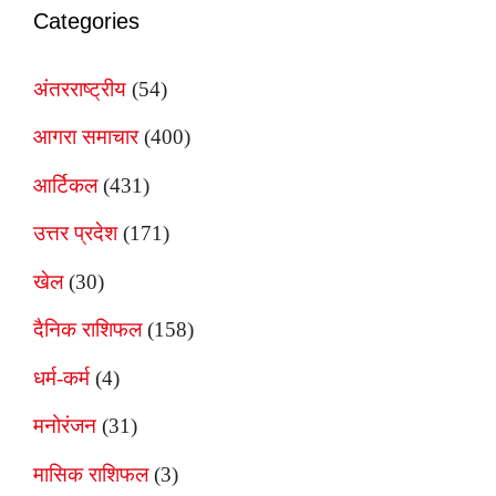
Categories
अंतरराष्ट्रीय
(54)
आगरा समाचार
(400)
आर्टिकल
(431)
उत्तर प्रदेश
(171)
खेल
(30)
दैनिक राशिफल
(158)
धर्म-कर्म
(4)
मनोरंजन
(31)
मासिक राशिफल
(3)