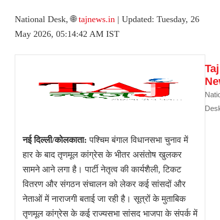
National Desk, 🌐
tajnews.in
| Updated: Tuesday, 26
May 2026, 05:14:42 AM IST
Taj
Ne
Nati
Des
नई दिल्ली/कोलकाता:
पश्चिम बंगाल विधानसभा चुनाव में
हार के बाद तृणमूल कांग्रेस के भीतर असंतोष खुलकर
सामने आने लगा है। पार्टी नेतृत्व की कार्यशैली, टिकट
वितरण और संगठन संचालन को लेकर कई सांसदों और
नेताओं में नाराजगी बताई जा रही है। सूत्रों के मुताबिक
तृणमूल कांग्रेस के कई राज्यसभा सांसद भाजपा के संपर्क में