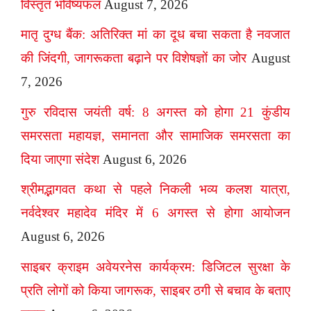
विस्तृत भविष्यफल
August 7, 2026
मातृ दुग्ध बैंक: अतिरिक्त मां का दूध बचा सकता है नवजात
की जिंदगी, जागरूकता बढ़ाने पर विशेषज्ञों का जोर
August
7, 2026
गुरु रविदास जयंती वर्ष: 8 अगस्त को होगा 21 कुंडीय
समरसता महायज्ञ, समानता और सामाजिक समरसता का
दिया जाएगा संदेश
August 6, 2026
श्रीमद्भागवत कथा से पहले निकली भव्य कलश यात्रा,
नर्वदेश्वर महादेव मंदिर में 6 अगस्त से होगा आयोजन
August 6, 2026
साइबर क्राइम अवेयरनेस कार्यक्रम: डिजिटल सुरक्षा के
प्रति लोगों को किया जागरूक, साइबर ठगी से बचाव के बताए