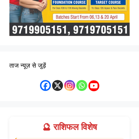
ताज न्यूज़ से जुड़ें
🔮 राशिफल विशेष