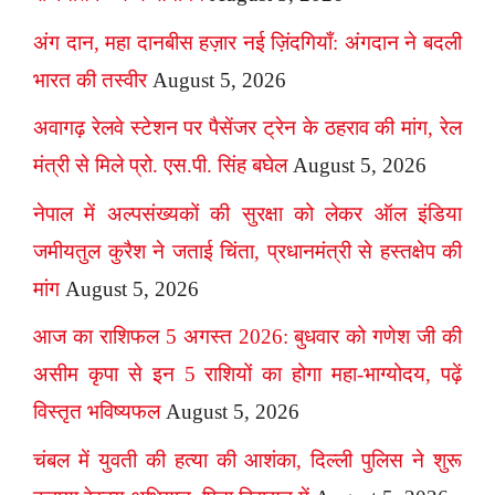
अंग दान, महा दानबीस हज़ार नई ज़िंदगियाँ: अंगदान ने बदली
भारत की तस्वीर
August 5, 2026
अवागढ़ रेलवे स्टेशन पर पैसेंजर ट्रेन के ठहराव की मांग, रेल
मंत्री से मिले प्रो. एस.पी. सिंह बघेल
August 5, 2026
नेपाल में अल्पसंख्यकों की सुरक्षा को लेकर ऑल इंडिया
जमीयतुल कुरैश ने जताई चिंता, प्रधानमंत्री से हस्तक्षेप की
मांग
August 5, 2026
आज का राशिफल 5 अगस्त 2026: बुधवार को गणेश जी की
असीम कृपा से इन 5 राशियों का होगा महा-भाग्योदय, पढ़ें
विस्तृत भविष्यफल
August 5, 2026
चंबल में युवती की हत्या की आशंका, दिल्ली पुलिस ने शुरू