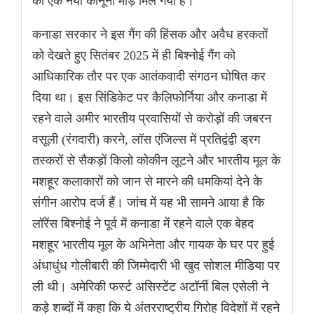
को एक नया कानूनी मोड़ मिल गया है।
कनाडा सरकार ने इस गैंग की हिंसक और अवैध हरकतों
को देखते हुए सितंबर 2025 में ही बिश्नोई गैंग को
आधिकारिक तौर पर एक आतंकवादी संगठन घोषित कर
दिया था। इस सिंडिकेट पर कैलिफोर्निया और कनाडा में
रहने वाले अमीर भारतीय प्रवासियों से करोड़ों की जबरन
वसूली (रंगदारी) करने, लॉस एंजिल्स में प्रतिद्वंद्वी ड्रग
तस्करों से सैकड़ों किलो कोकीन लूटने और भारतीय मूल के
मशहूर कलाकारों को जान से मारने की धमकियां देने के
संगीन आरोप दर्ज हैं। जांच में यह भी सामने आया है कि
लॉरेंस बिश्नोई ने पूर्व में कनाडा में रहने वाले एक बेहद
मशहूर भारतीय मूल के अभिनेता और गायक के घर पर हुई
अंधाधुंध गोलीबारी की जिम्मेदारी भी खुद सोशल मीडिया पर
ली थी। अमेरिकी फर्स्ट असिस्टेंट अटॉर्नी बिल एसेली ने
कड़े शब्दों में कहा कि ये अंतरराष्ट्रीय गिरोह विदेशों में रहने