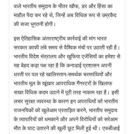
वाले भारतीय समुदाय के भीतर खौफ, डर और हिंसा का
माहौल पैदा कर रहे थे, जिन्हें अब विधिक रूप से उम्रकैद
की सजा भुगतनी होगी।
इस ऐतिहासिक अंतरराष्ट्रीय कार्रवाई की मांग भारत
सरकार काफी लंबे समय से वैश्विक मंचों पर उठाती रही है।
भारतीय विदेश मंत्रालय और खुफिया एजेंसियों का हमेशा से
यह बेहद कड़ा पक्ष रहा है कि कनाडाई प्रशासन अपनी
धरती पर पल रहे खालिस्तान-समर्थक चरमपंथियों और
भारतीय मूल के खूंखार आपराधिक गैंगस्टरों के खिलाफ
सख्त विधिक कदम उठाने में पूरी तरह नाकाम रहा है। इसी
लचर सुरक्षा व्यवस्था के कारण इन अपराधियों को भारतीय
राजनयिकों को खुलेआम प्रताड़ित करने, भारतीय समुदाय
के व्यापारियों को धमकाने और अपने विरोधियों को सरेआम
मौत के घाट उतारने की खुली छूट मिली हुई थी। एफबीआई