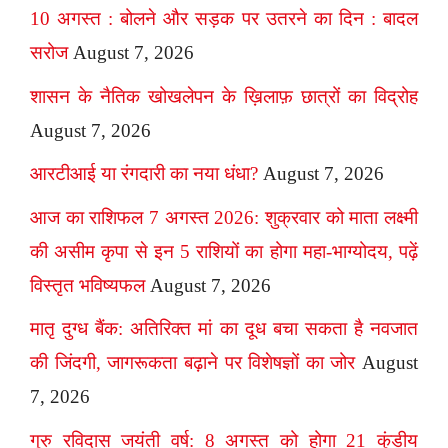
10 अगस्त : बोलने और सड़क पर उतरने का दिन : बादल
सरोज
August 7, 2026
शासन के नैतिक खोखलेपन के ख़िलाफ़ छात्रों का विद्रोह
August 7, 2026
आरटीआई या रंगदारी का नया धंधा?
August 7, 2026
आज का राशिफल 7 अगस्त 2026: शुक्रवार को माता लक्ष्मी
की असीम कृपा से इन 5 राशियों का होगा महा-भाग्योदय, पढ़ें
विस्तृत भविष्यफल
August 7, 2026
मातृ दुग्ध बैंक: अतिरिक्त मां का दूध बचा सकता है नवजात
की जिंदगी, जागरूकता बढ़ाने पर विशेषज्ञों का जोर
August
7, 2026
गुरु रविदास जयंती वर्ष: 8 अगस्त को होगा 21 कुंडीय