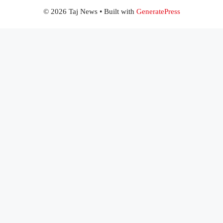
© 2026 Taj News
• Built with
GeneratePress