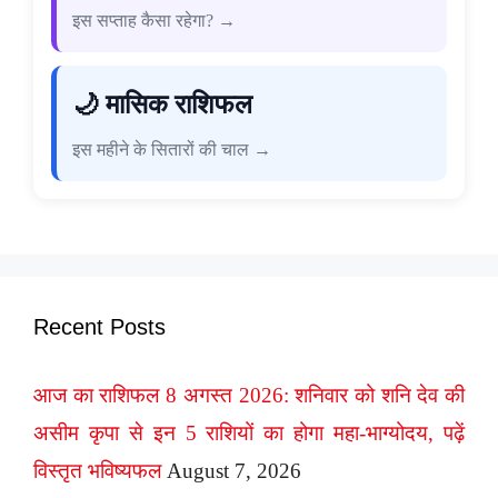
इस सप्ताह कैसा रहेगा? →
🌙 मासिक राशिफल
इस महीने के सितारों की चाल →
Recent Posts
आज का राशिफल 8 अगस्त 2026: शनिवार को शनि देव की
असीम कृपा से इन 5 राशियों का होगा महा-भाग्योदय, पढ़ें
विस्तृत भविष्यफल
August 7, 2026