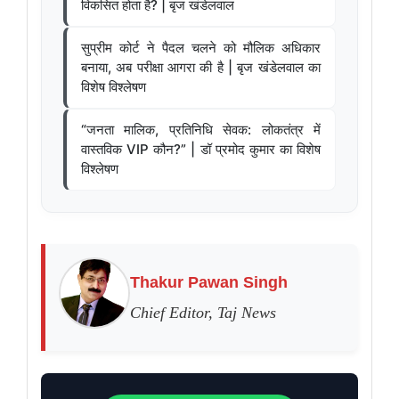
विकसित होता है? | बृज खंडेलवाल
सुप्रीम कोर्ट ने पैदल चलने को मौलिक अधिकार
बनाया, अब परीक्षा आगरा की है | बृज खंडेलवाल का
विशेष विश्लेषण
“जनता मालिक, प्रतिनिधि सेवक: लोकतंत्र में
वास्तविक VIP कौन?” | डॉ प्रमोद कुमार का विशेष
विश्लेषण
Thakur Pawan Singh
Chief Editor, Taj News