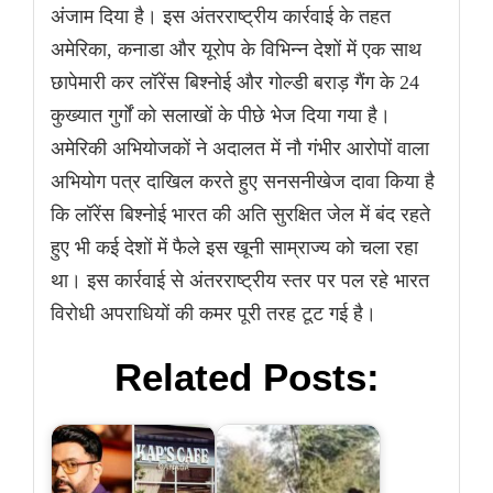
अंजाम दिया है। इस अंतरराष्ट्रीय कार्रवाई के तहत
अमेरिका, कनाडा और यूरोप के विभिन्न देशों में एक साथ
छापेमारी कर लॉरेंस बिश्नोई और गोल्डी बराड़ गैंग के 24
कुख्यात गुर्गों को सलाखों के पीछे भेज दिया गया है।
अमेरिकी अभियोजकों ने अदालत में नौ गंभीर आरोपों वाला
अभियोग पत्र दाखिल करते हुए सनसनीखेज दावा किया है
कि लॉरेंस बिश्नोई भारत की अति सुरक्षित जेल में बंद रहते
हुए भी कई देशों में फैले इस खूनी साम्राज्य को चला रहा
था। इस कार्रवाई से अंतरराष्ट्रीय स्तर पर पल रहे भारत
विरोधी अपराधियों की कमर पूरी तरह टूट गई है।
Related Posts: