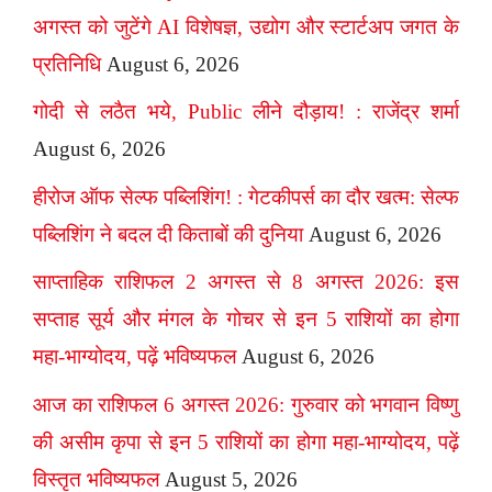
अगस्त को जुटेंगे AI विशेषज्ञ, उद्योग और स्टार्टअप जगत के
प्रतिनिधि
August 6, 2026
गोदी से लठैत भये, Public लीने दौड़ाय! : राजेंद्र शर्मा
August 6, 2026
हीरोज ऑफ सेल्फ पब्लिशिंग! : गेटकीपर्स का दौर खत्म: सेल्फ
पब्लिशिंग ने बदल दी किताबों की दुनिया
August 6, 2026
साप्ताहिक राशिफल 2 अगस्त से 8 अगस्त 2026: इस
सप्ताह सूर्य और मंगल के गोचर से इन 5 राशियों का होगा
महा-भाग्योदय, पढ़ें भविष्यफल
August 6, 2026
आज का राशिफल 6 अगस्त 2026: गुरुवार को भगवान विष्णु
की असीम कृपा से इन 5 राशियों का होगा महा-भाग्योदय, पढ़ें
विस्तृत भविष्यफल
August 5, 2026