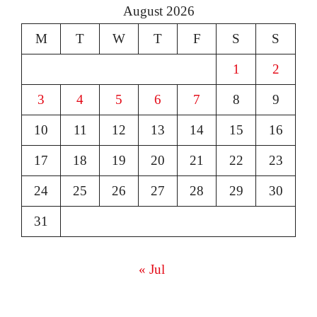
August 2026
M
T
W
T
F
S
S
1
2
3
4
5
6
7
8
9
10
11
12
13
14
15
16
17
18
19
20
21
22
23
24
25
26
27
28
29
30
31
« Jul