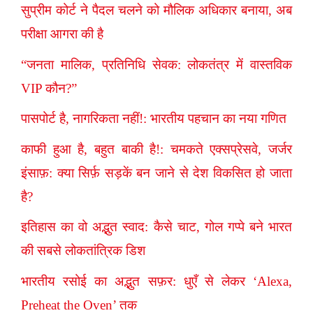
सुप्रीम कोर्ट ने पैदल चलने को मौलिक अधिकार बनाया, अब
परीक्षा आगरा की है
“जनता मालिक, प्रतिनिधि सेवक: लोकतंत्र में वास्तविक
VIP कौन?”
पासपोर्ट है, नागरिकता नहीं!: भारतीय पहचान का नया गणित
काफी हुआ है, बहुत बाकी है!: चमकते एक्सप्रेसवे, जर्जर
इंसाफ़: क्या सिर्फ़ सड़कें बन जाने से देश विकसित हो जाता
है?
इतिहास का वो अद्भुत स्वाद: कैसे चाट, गोल गप्पे बने भारत
की सबसे लोकतांत्रिक डिश
भारतीय रसोई का अद्भुत सफ़र: धुएँ से लेकर ‘Alexa,
Preheat the Oven’ तक