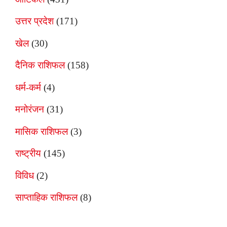
उत्तर प्रदेश
(171)
खेल
(30)
दैनिक राशिफल
(158)
धर्म-कर्म
(4)
मनोरंजन
(31)
मासिक राशिफल
(3)
राष्ट्रीय
(145)
विविध
(2)
साप्ताहिक राशिफल
(8)