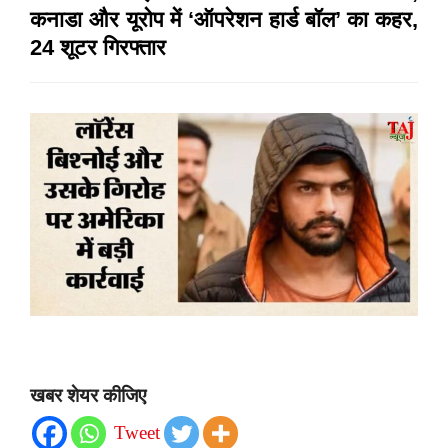
कनाडा और यूरोप में ‘ऑपरेशन हार्ड बॉल’ का कहर,
24 शूटर गिरफ्तार
खबर शेयर कीजिए
Tweet