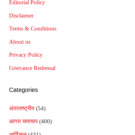
Editorial Policy
Disclaimer
Terms & Conditions
About us
Privacy Policy
Grievance Redressal
Categories
अंतरराष्ट्रीय
(54)
आगरा समाचार
(400)
आर्टिकल
(431)