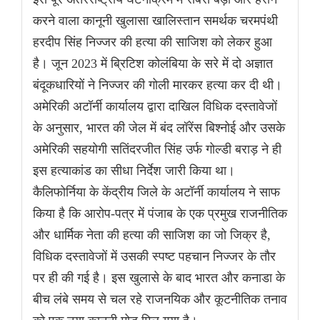
करने वाला कानूनी खुलासा खालिस्तान समर्थक चरमपंथी
हरदीप सिंह निज्जर की हत्या की साजिश को लेकर हुआ
है। जून 2023 में ब्रिटिश कोलंबिया के सरे में दो अज्ञात
बंदूकधारियों ने निज्जर की गोली मारकर हत्या कर दी थी।
अमेरिकी अटॉर्नी कार्यालय द्वारा दाखिल विधिक दस्तावेजों
के अनुसार, भारत की जेल में बंद लॉरेंस बिश्नोई और उसके
अमेरिकी सहयोगी सतिंदरजीत सिंह उर्फ गोल्डी बराड़ ने ही
इस हत्याकांड का सीधा निर्देश जारी किया था।
कैलिफोर्निया के केंद्रीय जिले के अटॉर्नी कार्यालय ने साफ
किया है कि आरोप-पत्र में पंजाब के एक प्रमुख राजनीतिक
और धार्मिक नेता की हत्या की साजिश का जो जिक्र है,
विधिक दस्तावेजों में उसकी स्पष्ट पहचान निज्जर के तौर
पर ही की गई है। इस खुलासे के बाद भारत और कनाडा के
बीच लंबे समय से चल रहे राजनयिक और कूटनीतिक तनाव