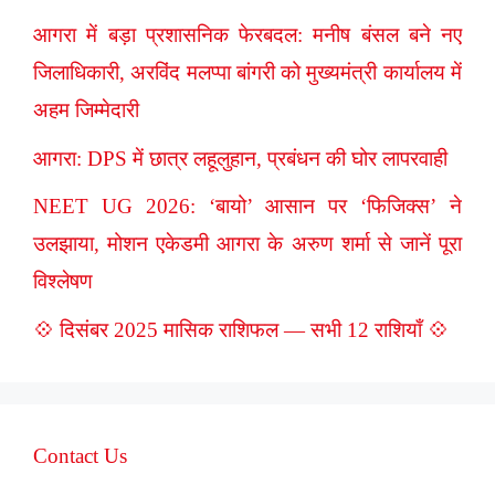
आगरा में बड़ा प्रशासनिक फेरबदल: मनीष बंसल बने नए
जिलाधिकारी, अरविंद मलप्पा बांगरी को मुख्यमंत्री कार्यालय में
अहम जिम्मेदारी
आगरा: DPS में छात्र लहूलुहान, प्रबंधन की घोर लापरवाही
NEET UG 2026: ‘बायो’ आसान पर ‘फिजिक्स’ ने
उलझाया, मोशन एकेडमी आगरा के अरुण शर्मा से जानें पूरा
विश्लेषण
💠 दिसंबर 2025 मासिक राशिफल — सभी 12 राशियाँ 💠
Contact Us