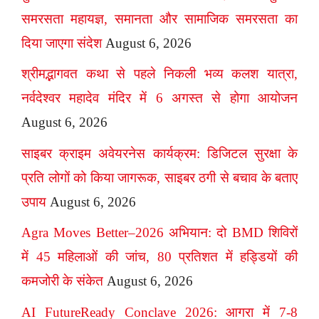
समरसता महायज्ञ, समानता और सामाजिक समरसता का
दिया जाएगा संदेश
August 6, 2026
श्रीमद्भागवत कथा से पहले निकली भव्य कलश यात्रा,
नर्वदेश्वर महादेव मंदिर में 6 अगस्त से होगा आयोजन
August 6, 2026
साइबर क्राइम अवेयरनेस कार्यक्रम: डिजिटल सुरक्षा के
प्रति लोगों को किया जागरूक, साइबर ठगी से बचाव के बताए
उपाय
August 6, 2026
Agra Moves Better–2026 अभियान: दो BMD शिविरों
में 45 महिलाओं की जांच, 80 प्रतिशत में हड्डियों की
कमजोरी के संकेत
August 6, 2026
AI FutureReady Conclave 2026: आगरा में 7-8