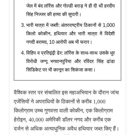
जेल में बंद लॉरेंस और गोल्डी बराड़ ने ही दी थी हरदीप
सिंह निज्जर की हत्या की सुपारी।
भारी मात्रा में जब्ती: अंतरराष्ट्रीय ठिकानों से 1,000
किलो कोकीन, हथियार और भारी मात्रा में विदेशी
नगदी बरामद, 10 आरोपी अब भी फरार।
विहिप व प्रतिद्वंद्वी ढेर: लॉरेंस के साथ-साथ उसके धुर
विरोधी जग्गू भगवानपुरिया और रविंदर सिंह ढांडा
सिंडिकेट पर भी कानून का शिकंजा कसा।
वैश्विक स्तर पर संचालित इस महाअभियान के दौरान जांच
एजेंसियों ने अपराधियों के ठिकानों से करीब 1,000
किलोग्राम उच्च गुणवत्ता वाली कोकीन, एक किलोग्राम
हेरोइन, 40,000 अमेरिकी डॉलर नगद और करीब एक
दर्जन से अधिक अत्याधुनिक अवैध हथियार जब्त किए हैं।