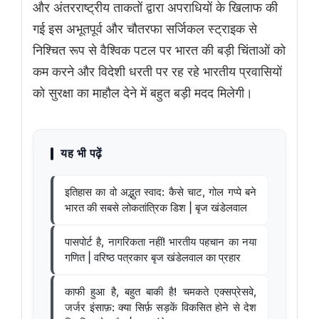
और अंतरराष्ट्रीय ताकतों द्वारा अपराधियों के खिलाफ की
गई इस अभूतपूर्व और चौतरफा सर्जिकल स्ट्राइक से
निश्चित रूप से वैश्विक पटल पर भारत की बड़ी चिंताओं को
कम करने और विदेशी धरती पर रह रहे भारतीय प्रवासियों
को सुरक्षा का माहौल देने में बहुत बड़ी मदद मिलेगी।
यह भी पढ़ें
इतिहास का वो अद्भुत स्वाद: कैसे चाट, गोल गप्पे बने
भारत की सबसे लोकतांत्रिक डिश | बृज खंडेलवाल
पासपोर्ट है, नागरिकता नहीं! भारतीय पहचान का नया
गणित | वरिष्ठ पत्रकार बृज खंडेलवाल का प्रहार
काफी हुआ है, बहुत बाकी है! चमकते एक्सप्रेसवे,
जर्जर इंसाफ़: क्या सिर्फ़ सड़कें विकसित होने से देश