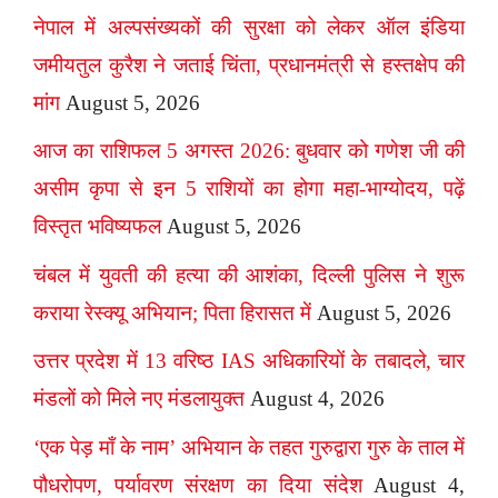
नेपाल में अल्पसंख्यकों की सुरक्षा को लेकर ऑल इंडिया
जमीयतुल कुरैश ने जताई चिंता, प्रधानमंत्री से हस्तक्षेप की
मांग
August 5, 2026
आज का राशिफल 5 अगस्त 2026: बुधवार को गणेश जी की
असीम कृपा से इन 5 राशियों का होगा महा-भाग्योदय, पढ़ें
विस्तृत भविष्यफल
August 5, 2026
चंबल में युवती की हत्या की आशंका, दिल्ली पुलिस ने शुरू
कराया रेस्क्यू अभियान; पिता हिरासत में
August 5, 2026
उत्तर प्रदेश में 13 वरिष्ठ IAS अधिकारियों के तबादले, चार
मंडलों को मिले नए मंडलायुक्त
August 4, 2026
‘एक पेड़ माँ के नाम’ अभियान के तहत गुरुद्वारा गुरु के ताल में
पौधरोपण, पर्यावरण संरक्षण का दिया संदेश
August 4,