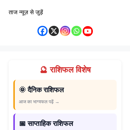
ताज न्यूज़ से जुड़ें
🔮 राशिफल विशेष
🌞 दैनिक राशिफल
आज का भाग्यफल पढ़ें →
📅 साप्ताहिक राशिफल