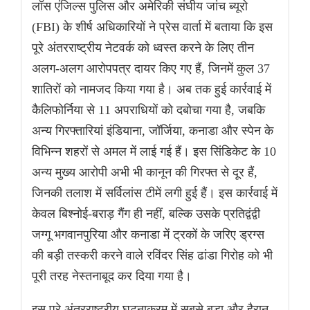
लॉस एंजिल्स पुलिस और अमेरिकी संघीय जांच ब्यूरो
(FBI) के शीर्ष अधिकारियों ने प्रेस वार्ता में बताया कि इस
पूरे अंतरराष्ट्रीय नेटवर्क को ध्वस्त करने के लिए तीन
अलग-अलग आरोपपत्र दायर किए गए हैं, जिनमें कुल 37
शातिरों को नामजद किया गया है। अब तक हुई कार्रवाई में
कैलिफोर्निया से 11 अपराधियों को दबोचा गया है, जबकि
अन्य गिरफ्तारियां इंडियाना, जॉर्जिया, कनाडा और स्पेन के
विभिन्न शहरों से अमल में लाई गई हैं। इस सिंडिकेट के 10
अन्य मुख्य आरोपी अभी भी कानून की गिरफ्त से दूर हैं,
जिनकी तलाश में सर्विलांस टीमें लगी हुई हैं। इस कार्रवाई में
केवल बिश्नोई-बराड़ गैंग ही नहीं, बल्कि उसके प्रतिद्वंद्वी
जग्गू भगवानपुरिया और कनाडा में ट्रकों के जरिए ड्रग्स
की बड़ी तस्करी करने वाले रविंदर सिंह ढांडा गिरोह को भी
पूरी तरह नेस्तनाबूद कर दिया गया है।
इस पूरे अंतरराष्ट्रीय घटनाक्रम में सबसे बड़ा और हैरान