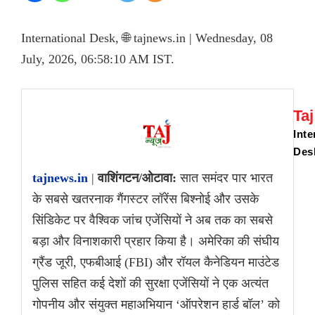
International Desk, 🌐 tajnews.in | Wednesday, 08
July, 2026, 06:58:10 AM IST.
Ta
Inte
Des
tajnews.in
|
वाशिंगटन/ओटावा:
सात समंदर पार भारत
के सबसे खतरनाक गैंगस्टर लॉरेंस बिश्नोई और उसके
सिंडिकेट पर वैश्विक जांच एजेंसियों ने अब तक का सबसे
बड़ा और विनाशकारी प्रहार किया है। अमेरिका की संघीय
ग्रैंड जूरी, एफबीआई (FBI) और रॉयल कैनेडियन माउंटेड
पुलिस सहित कई देशों की सुरक्षा एजेंसियों ने एक अत्यंत
गोपनीय और संयुक्त महाअभियान ‘ऑपरेशन हार्ड बॉल’ को