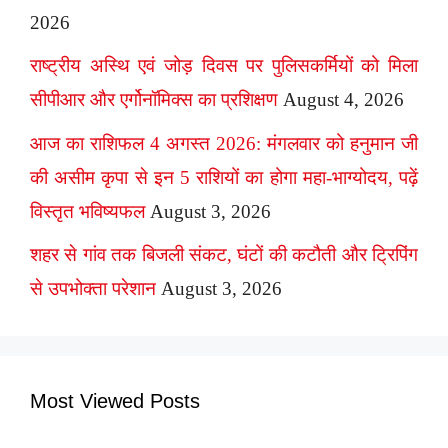
2026
राष्ट्रीय अस्थि एवं जोड़ दिवस पर पुलिसकर्मियों को मिला
सीपीआर और एर्गोनॉमिक्स का प्रशिक्षण
August 4, 2026
आज का राशिफल 4 अगस्त 2026: मंगलवार को हनुमान जी
की असीम कृपा से इन 5 राशियों का होगा महा-भाग्योदय, पढ़ें
विस्तृत भविष्यफल
August 3, 2026
शहर से गांव तक बिजली संकट, घंटों की कटौती और ट्रिपिंग
से उपभोक्ता परेशान
August 3, 2026
Most Viewed Posts