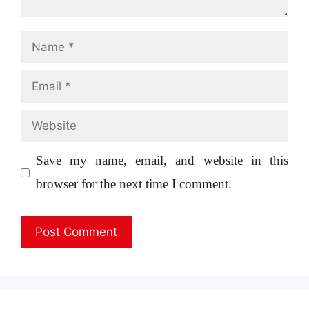
Name
Email
Website
Save my name, email, and website in this
browser for the next time I comment.