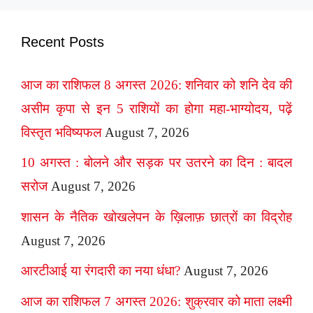
Recent Posts
आज का राशिफल 8 अगस्त 2026: शनिवार को शनि देव की
असीम कृपा से इन 5 राशियों का होगा महा-भाग्योदय, पढ़ें
विस्तृत भविष्यफल
August 7, 2026
10 अगस्त : बोलने और सड़क पर उतरने का दिन : बादल
सरोज
August 7, 2026
शासन के नैतिक खोखलेपन के ख़िलाफ़ छात्रों का विद्रोह
August 7, 2026
आरटीआई या रंगदारी का नया धंधा?
August 7, 2026
आज का राशिफल 7 अगस्त 2026: शुक्रवार को माता लक्ष्मी