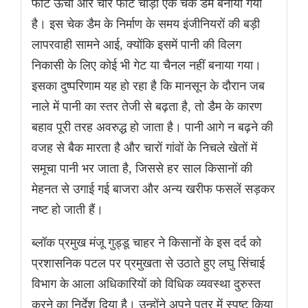
फीट ऊंचा और चार फीट चौड़ा एक चेक डैम बनाया गया
है। इस चेक डैम के निर्माण के समय इंजीनियरों की बड़ी
लापरवाही सामने आई, क्योंकि इसमें पानी की विलग
निकासी के लिए कोई भी गेट या चैनल नहीं बनाया गया।
इसका दुष्परिणाम यह हो रहा है कि मानसून के दौरान जब
नाले में पानी का स्तर तेजी से बढ़ता है, तो डैम के कारण
बहाव पूरी तरह अवरुद्ध हो जाता है। पानी आगे न बढ़ने की
वजह से बैक मारता है और चारों गांवों के निचले खेतों में
समूचा पानी भर जाता है, जिससे हर साल किसानों की
मेहनत से उगाई गई बाजरा और अन्य खरीफ फसलें सड़कर
नष्ट हो जाती हैं।
ब्लॉक प्रमुख मंजू गुड्डू चाहर ने किसानों के इस दर्द को
प्रशासनिक पटल पर प्रमुखता से उठाते हुए लघु सिंचाई
विभाग के आला अधिकारियों को विधिक व्यवस्था दुरुस्त
करने का निर्देश दिया है। उन्होंने अपने पत्र में स्पष्ट किया