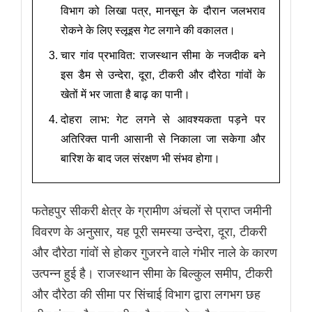
विभाग को लिखा पत्र, मानसून के दौरान जलभराव
रोकने के लिए स्लूइस गेट लगाने की वकालत।
चार गांव प्रभावित: राजस्थान सीमा के नजदीक बने
इस डैम से उन्देरा, दूरा, टीकरी और दौरेठा गांवों के
खेतों में भर जाता है बाढ़ का पानी।
दोहरा लाभ: गेट लगने से आवश्यकता पड़ने पर
अतिरिक्त पानी आसानी से निकाला जा सकेगा और
बारिश के बाद जल संरक्षण भी संभव होगा।
फतेहपुर सीकरी क्षेत्र के ग्रामीण अंचलों से प्राप्त जमीनी
विवरण के अनुसार, यह पूरी समस्या उन्देरा, दूरा, टीकरी
और दौरेठा गांवों से होकर गुजरने वाले गंभीर नाले के कारण
उत्पन्न हुई है। राजस्थान सीमा के बिल्कुल समीप, टीकरी
और दौरेठा की सीमा पर सिंचाई विभाग द्वारा लगभग छह