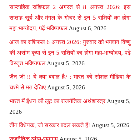
साप्ताहिक राशिफल 2 अगस्त से 8 अगस्त 2026: इस
सप्ताह सूर्य और मंगल के गोचर से इन 5 राशियों का होगा
महा-भाग्योदय, पढ़ें भविष्यफल
August 6, 2026
आज का राशिफल 6 अगस्त 2026: गुरुवार को भगवान विष्णु
की असीम कृपा से इन 5 राशियों का होगा महा-भाग्योदय, पढ़ें
विस्तृत भविष्यफल
August 5, 2026
जैन जी !! ये क्या बवाल है? : भारत को सोशल मीडिया के
चश्मे से मत देखिए
August 5, 2026
भारत में ईंधन की लूट का राजनैतिक अर्थशास्त्र
August 5,
2026
तीन विधेयक, जो सरकार बदल सकते हैं!
August 5, 2026
राजनैतिक व्यंग्य-समागम
August 5, 2026