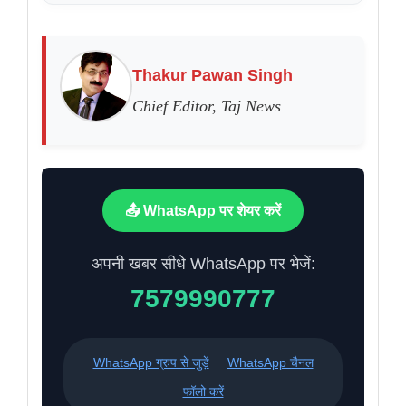
Thakur Pawan Singh
Chief Editor, Taj News
📤 WhatsApp पर शेयर करें
अपनी खबर सीधे WhatsApp पर भेजें:
7579990777
WhatsApp ग्रुप से जुड़ें
WhatsApp चैनल
फॉलो करें