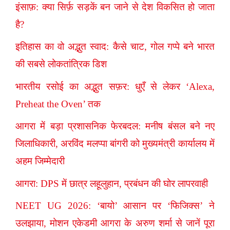
इंसाफ़: क्या सिर्फ़ सड़कें बन जाने से देश विकसित हो जाता
है?
इतिहास का वो अद्भुत स्वाद: कैसे चाट, गोल गप्पे बने भारत
की सबसे लोकतांत्रिक डिश
भारतीय रसोई का अद्भुत सफ़र: धुएँ से लेकर ‘Alexa,
Preheat the Oven’ तक
आगरा में बड़ा प्रशासनिक फेरबदल: मनीष बंसल बने नए
जिलाधिकारी, अरविंद मलप्पा बांगरी को मुख्यमंत्री कार्यालय में
अहम जिम्मेदारी
आगरा: DPS में छात्र लहूलुहान, प्रबंधन की घोर लापरवाही
NEET UG 2026: ‘बायो’ आसान पर ‘फिजिक्स’ ने
उलझाया, मोशन एकेडमी आगरा के अरुण शर्मा से जानें पूरा