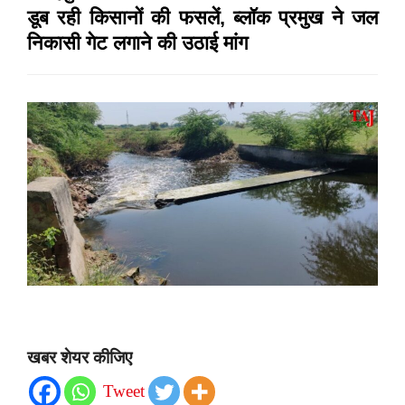
डूब रही किसानों की फसलें, ब्लॉक प्रमुख ने जल
निकासी गेट लगाने की उठाई मांग
खबर शेयर कीजिए
Tweet