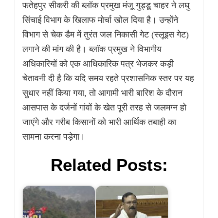
फतेहपुर सीकरी की ब्लॉक प्रमुख मंजू गुड्डू चाहर ने लघु
सिंचाई विभाग के खिलाफ मोर्चा खोल दिया है। उन्होंने
विभाग से चेक डैम में तुरंत जल निकासी गेट (स्लूइस गेट)
लगाने की मांग की है। ब्लॉक प्रमुख ने विभागीय
अधिकारियों को एक आधिकारिक पत्र भेजकर कड़ी
चेतावनी दी है कि यदि समय रहते प्रशासनिक स्तर पर यह
सुधार नहीं किया गया, तो आगामी भारी बारिश के दौरान
आसपास के दर्जनों गांवों के खेत पूरी तरह से जलमग्न हो
जाएंगे और गरीब किसानों को भारी आर्थिक तबाही का
सामना करना पड़ेगा।
Related Posts: