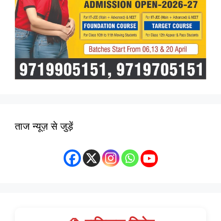
ताज न्यूज़ से जुड़ें