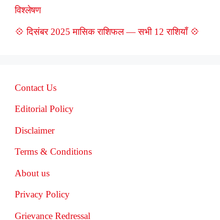
विश्लेषण
💠 दिसंबर 2025 मासिक राशिफल — सभी 12 राशियाँ 💠
Contact Us
Editorial Policy
Disclaimer
Terms & Conditions
About us
Privacy Policy
Grievance Redressal