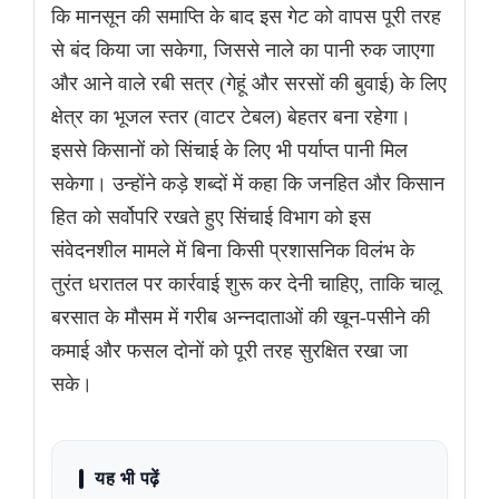
कि मानसून की समाप्ति के बाद इस गेट को वापस पूरी तरह
से बंद किया जा सकेगा, जिससे नाले का पानी रुक जाएगा
और आने वाले रबी सत्र (गेहूं और सरसों की बुवाई) के लिए
क्षेत्र का भूजल स्तर (वाटर टेबल) बेहतर बना रहेगा।
इससे किसानों को सिंचाई के लिए भी पर्याप्त पानी मिल
सकेगा। उन्होंने कड़े शब्दों में कहा कि जनहित और किसान
हित को सर्वोपरि रखते हुए सिंचाई विभाग को इस
संवेदनशील मामले में बिना किसी प्रशासनिक विलंभ के
तुरंत धरातल पर कार्रवाई शुरू कर देनी चाहिए, ताकि चालू
बरसात के मौसम में गरीब अन्नदाताओं की खून-पसीने की
कमाई और फसल दोनों को पूरी तरह सुरक्षित रखा जा
सके।
यह भी पढ़ें