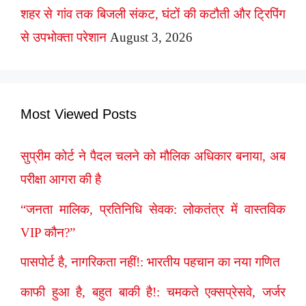
शहर से गांव तक बिजली संकट, घंटों की कटौती और ट्रिपिंग
से उपभोक्ता परेशान
August 3, 2026
Most Viewed Posts
सुप्रीम कोर्ट ने पैदल चलने को मौलिक अधिकार बनाया, अब
परीक्षा आगरा की है
“जनता मालिक, प्रतिनिधि सेवक: लोकतंत्र में वास्तविक
VIP कौन?”
पासपोर्ट है, नागरिकता नहीं!: भारतीय पहचान का नया गणित
काफी हुआ है, बहुत बाकी है!: चमकते एक्सप्रेसवे, जर्जर