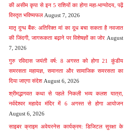
की असीम कृपा से इन 5 राशियों का होगा महा-भाग्योदय, पढ़ें
विस्तृत भविष्यफल
August 7, 2026
मातृ दुग्ध बैंक: अतिरिक्त मां का दूध बचा सकता है नवजात
की जिंदगी, जागरूकता बढ़ाने पर विशेषज्ञों का जोर
August
7, 2026
गुरु रविदास जयंती वर्ष: 8 अगस्त को होगा 21 कुंडीय
समरसता महायज्ञ, समानता और सामाजिक समरसता का
दिया जाएगा संदेश
August 6, 2026
श्रीमद्भागवत कथा से पहले निकली भव्य कलश यात्रा,
नर्वदेश्वर महादेव मंदिर में 6 अगस्त से होगा आयोजन
August 6, 2026
साइबर क्राइम अवेयरनेस कार्यक्रम: डिजिटल सुरक्षा के