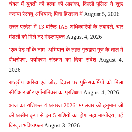
चंबल में युवती की हत्या की आशंका, दिल्ली पुलिस ने शुरू
कराया रेस्क्यू अभियान; पिता हिरासत में
August 5, 2026
उत्तर प्रदेश में 13 वरिष्ठ IAS अधिकारियों के तबादले, चार
मंडलों को मिले नए मंडलायुक्त
August 4, 2026
‘एक पेड़ माँ के नाम’ अभियान के तहत गुरुद्वारा गुरु के ताल में
पौधरोपण, पर्यावरण संरक्षण का दिया संदेश
August 4,
2026
राष्ट्रीय अस्थि एवं जोड़ दिवस पर पुलिसकर्मियों को मिला
सीपीआर और एर्गोनॉमिक्स का प्रशिक्षण
August 4, 2026
आज का राशिफल 4 अगस्त 2026: मंगलवार को हनुमान जी
की असीम कृपा से इन 5 राशियों का होगा महा-भाग्योदय, पढ़ें
विस्तृत भविष्यफल
August 3, 2026