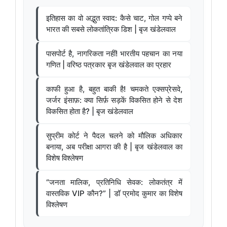
इतिहास का वो अद्भुत स्वाद: कैसे चाट, गोल गप्पे बने
भारत की सबसे लोकतांत्रिक डिश | बृज खंडेलवाल
पासपोर्ट है, नागरिकता नहीं! भारतीय पहचान का नया
गणित | वरिष्ठ पत्रकार बृज खंडेलवाल का प्रहार
काफी हुआ है, बहुत बाकी है! चमकते एक्सप्रेसवे,
जर्जर इंसाफ़: क्या सिर्फ़ सड़कें विकसित होने से देश
विकसित होता है? | बृज खंडेलवाल
सुप्रीम कोर्ट ने पैदल चलने को मौलिक अधिकार
बनाया, अब परीक्षा आगरा की है | बृज खंडेलवाल का
विशेष विश्लेषण
“जनता मालिक, प्रतिनिधि सेवक: लोकतंत्र में
वास्तविक VIP कौन?” | डॉ प्रमोद कुमार का विशेष
विश्लेषण