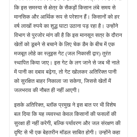
कि इस समस्या से क्षेत्र के सैकड़ों किसान लंबे समय से
मानसिक और आर्थिक रूप से परेशान हैं। किसानों को हर
वर्ष लाखों रुपये का शुद्ध घाटा उठाना पड़ रहा है। उन्होंने
विभाग से पुरजोर मांग की है कि इस मानसून सत्र के दौरान
खेतों को डूबने से बचाने के लिए चेक डैम के बीच में एक
मजबूत लोहे का स्लूइस गेट (जल निकासी द्वार) तुरंत
स्थापित किया जाए। इस गेट के लग जाने से जब भी नाले
में पानी का दबाव बढ़ेगा, तो गेट खोलकर अतिरिक्त पानी
को सुरक्षित बाहर निकाला जा सकेगा, जिससे खेतों में
जलभराव की नौबत ही नहीं आएगी।
इसके अतिरिक्त, ब्लॉक प्रमुख ने इस बात पर भी विशेष
बल दिया कि यह व्यवस्था केवल किसानों की फसलों की
सुरक्षा ही नहीं करेगी, बल्कि पर्यावरण और जल संरक्षण की
दृष्टि से भी एक बेहतरीन मॉडल साबित होगी। उन्होंने कहा