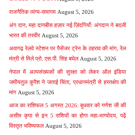
राजनैतिक व्यंग्य-समागम
August 5, 2026
अंग दान, महा दानबीस हज़ार नई ज़िंदगियाँ: अंगदान ने बदली
भारत की तस्वीर
August 5, 2026
अवागढ़ रेलवे स्टेशन पर पैसेंजर ट्रेन के ठहराव की मांग, रेल
मंत्री से मिले प्रो. एस.पी. सिंह बघेल
August 5, 2026
नेपाल में अल्पसंख्यकों की सुरक्षा को लेकर ऑल इंडिया
जमीयतुल कुरैश ने जताई चिंता, प्रधानमंत्री से हस्तक्षेप की
मांग
August 5, 2026
आज का राशिफल 5 अगस्त 2026: बुधवार को गणेश जी की
असीम कृपा से इन 5 राशियों का होगा महा-भाग्योदय, पढ़ें
विस्तृत भविष्यफल
August 5, 2026