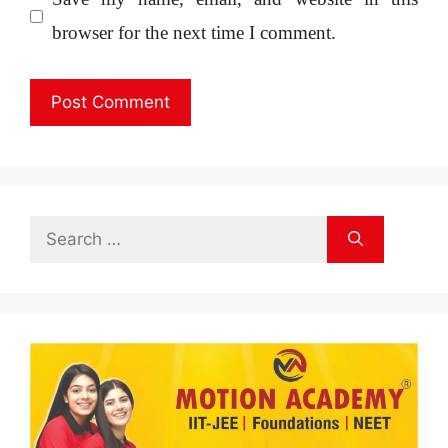
browser for the next time I comment.
Search
for: