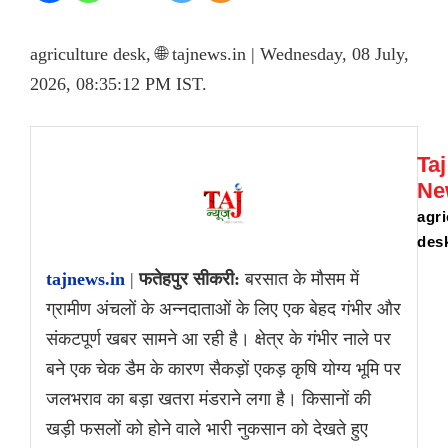
agriculture desk, 🌐 tajnews.in | Wednesday, 08 July,
2026, 08:35:12 PM IST.
Taj
Ne
agri
des
tajnews.in
|
फतेहपुर सीकरी:
बरसात के मौसम में
ग्रामीण अंचलों के अन्नदाताओं के लिए एक बेहद गंभीर और
संकटपूर्ण खबर सामने आ रही है। क्षेत्र के गंभीर नाले पर
बने एक चेक डैम के कारण सैकड़ों एकड़ कृषि योग्य भूमि पर
जलभराव का बड़ा खतरा मंडराने लगा है। किसानों की
खड़ी फसलों को होने वाले भारी नुकसान को देखते हुए