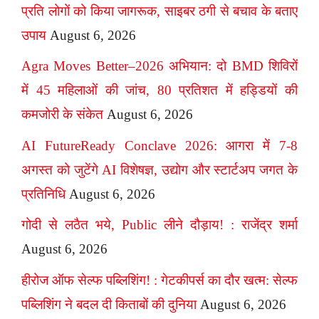
प्रति लोगों को किया जागरूक, साइबर ठगी से बचाव के बताए
उपाय
August 6, 2026
Agra Moves Better–2026 अभियान: दो BMD शिविरों
में 45 महिलाओं की जांच, 80 प्रतिशत में हड्डियों की
कमजोरी के संकेत
August 6, 2026
AI FutureReady Conclave 2026: आगरा में 7-8
अगस्त को जुटेंगे AI विशेषज्ञ, उद्योग और स्टार्टअप जगत के
प्रतिनिधि
August 6, 2026
गोदी से लठैत भये, Public लीने दौड़ाय! : राजेंद्र शर्मा
August 6, 2026
हीरोज ऑफ सेल्फ पब्लिशिंग! : गेटकीपर्स का दौर खत्म: सेल्फ
पब्लिशिंग ने बदल दी किताबों की दुनिया
August 6, 2026