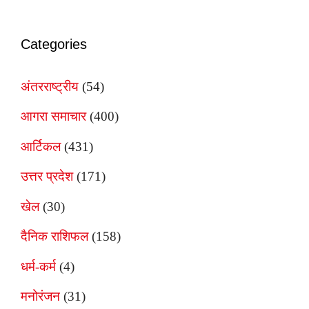
Categories
अंतरराष्ट्रीय
(54)
आगरा समाचार
(400)
आर्टिकल
(431)
उत्तर प्रदेश
(171)
खेल
(30)
दैनिक राशिफल
(158)
धर्म-कर्म
(4)
मनोरंजन
(31)