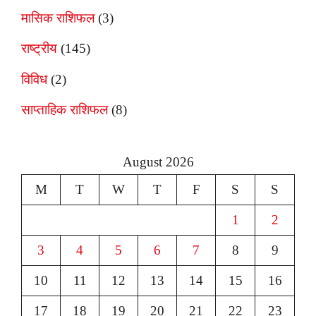
मासिक राशिफल
(3)
राष्ट्रीय
(145)
विविध
(2)
साप्ताहिक राशिफल
(8)
August 2026
M
T
W
T
F
S
S
1
2
3
4
5
6
7
8
9
10
11
12
13
14
15
16
17
18
19
20
21
22
23