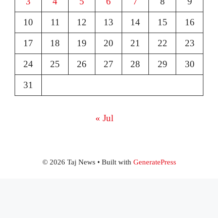
3
4
5
6
7
8
9
10
11
12
13
14
15
16
17
18
19
20
21
22
23
24
25
26
27
28
29
30
31
« Jul
© 2026 Taj News
• Built with
GeneratePress