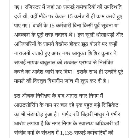
गए। रजिस्टर में जहां 30 सफाई कर्मचारियों की उपस्थिति
दर्ज थी, वहीं मौके पर केवल 15 कर्मचारी ही काम करते हुए
पाए गए। बाकी के 15 कर्मचारी बिना किसी पूर्व सूचना या
अवकाश के पूरी तरह नदारद थे। इस खुली धोखाधड़ी और
अधिकारियों के सामने बेखौफ होकर झूठ बोलने पर कड़ी
नाराजगी जताते हुए अपर नगर आयुक्त शिशिर कुमार ने
सफाई नायक बाबूलाल को तत्काल प्रभाव से निलंबित
करने का आदेश जारी कर दिया। इसके साथ ही उन्होंने पूरे
मामले की विस्तृत विभागीय जांच भी शुरू कर दी है।
इस औचक निरीक्षण के बाद आगरा नगर निगम में
आउटसोर्सिंग के नाम पर चल रहे एक बहुत बड़े सिंडिकेट
का भी भंडाफोड़ हुआ है। पार्षद रवि बिहारी माथुर ने गंभीर
आरोप लगाया है कि नगर निगम के स्वास्थ्य अधिकारी डॉ
संजीव वर्मा के संरक्षण में 1,135 सफाई कर्मचारियों की