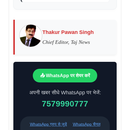
Thakur Pawan Singh
Chief Editor, Taj News
📤 WhatsApp पर शेयर करें
अपनी खबर सीधे WhatsApp पर भेजें:
7579990777
WhatsApp ग्रुप से जुड़ें
WhatsApp चैनल