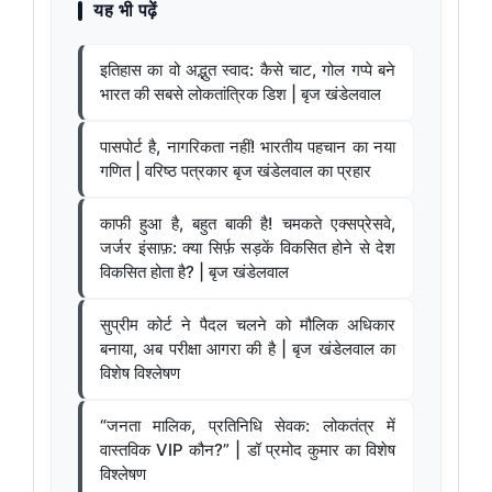
यह भी पढ़ें
इतिहास का वो अद्भुत स्वाद: कैसे चाट, गोल गप्पे बने
भारत की सबसे लोकतांत्रिक डिश | बृज खंडेलवाल
पासपोर्ट है, नागरिकता नहीं! भारतीय पहचान का नया
गणित | वरिष्ठ पत्रकार बृज खंडेलवाल का प्रहार
काफी हुआ है, बहुत बाकी है! चमकते एक्सप्रेसवे,
जर्जर इंसाफ़: क्या सिर्फ़ सड़कें विकसित होने से देश
विकसित होता है? | बृज खंडेलवाल
सुप्रीम कोर्ट ने पैदल चलने को मौलिक अधिकार
बनाया, अब परीक्षा आगरा की है | बृज खंडेलवाल का
विशेष विश्लेषण
“जनता मालिक, प्रतिनिधि सेवक: लोकतंत्र में
वास्तविक VIP कौन?” | डॉ प्रमोद कुमार का विशेष
विश्लेषण