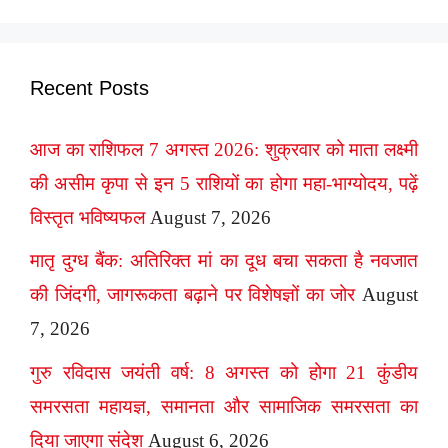
Recent Posts
आज का राशिफल 7 अगस्त 2026: शुक्रवार को माता लक्ष्मी
की असीम कृपा से इन 5 राशियों का होगा महा-भाग्योदय, पढ़ें
विस्तृत भविष्यफल
August 7, 2026
मातृ दुग्ध बैंक: अतिरिक्त मां का दूध बचा सकता है नवजात
की जिंदगी, जागरूकता बढ़ाने पर विशेषज्ञों का जोर
August
7, 2026
गुरु रविदास जयंती वर्ष: 8 अगस्त को होगा 21 कुंडीय
समरसता महायज्ञ, समानता और सामाजिक समरसता का
दिया जाएगा संदेश
August 6, 2026