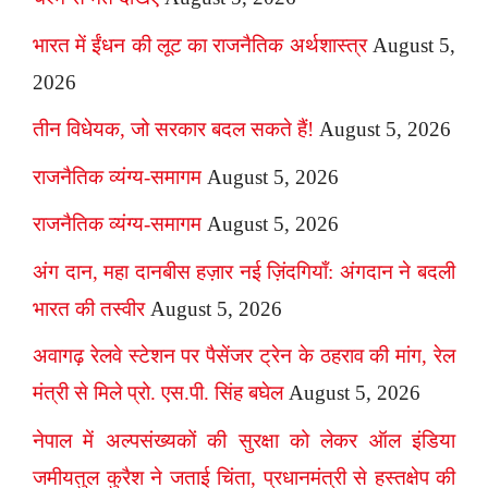
भारत में ईंधन की लूट का राजनैतिक अर्थशास्त्र
August 5,
2026
तीन विधेयक, जो सरकार बदल सकते हैं!
August 5, 2026
राजनैतिक व्यंग्य-समागम
August 5, 2026
राजनैतिक व्यंग्य-समागम
August 5, 2026
अंग दान, महा दानबीस हज़ार नई ज़िंदगियाँ: अंगदान ने बदली
भारत की तस्वीर
August 5, 2026
अवागढ़ रेलवे स्टेशन पर पैसेंजर ट्रेन के ठहराव की मांग, रेल
मंत्री से मिले प्रो. एस.पी. सिंह बघेल
August 5, 2026
नेपाल में अल्पसंख्यकों की सुरक्षा को लेकर ऑल इंडिया
जमीयतुल कुरैश ने जताई चिंता, प्रधानमंत्री से हस्तक्षेप की