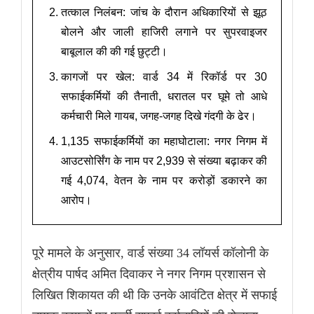
तत्काल निलंबन: जांच के दौरान अधिकारियों से झूठ
बोलने और जाली हाजिरी लगाने पर सुपरवाइजर
बाबूलाल की की गई छुट्टी।
कागजों पर खेल: वार्ड 34 में रिकॉर्ड पर 30
सफाईकर्मियों की तैनाती, धरातल पर घूमे तो आधे
कर्मचारी मिले गायब, जगह-जगह दिखे गंदगी के ढेर।
1,135 सफाईकर्मियों का महाघोटाला: नगर निगम में
आउटसोर्सिंग के नाम पर 2,939 से संख्या बढ़ाकर की
गई 4,074, वेतन के नाम पर करोड़ों डकारने का
आरोप।
पूरे मामले के अनुसार, वार्ड संख्या 34 लॉयर्स कॉलोनी के
क्षेत्रीय पार्षद अमित दिवाकर ने नगर निगम प्रशासन से
लिखित शिकायत की थी कि उनके आवंटित क्षेत्र में सफाई