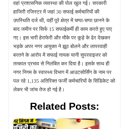
वहां प्रशासनिक व्यवस्था की पोल खुल गई। सरकारी
हाजिरी रजिस्टर में जहां 30 सफाई कर्मचारियों की
उपस्थिति दर्ज थी, वहीं पूरे क्षेत्र में चप्पा-चप्पा छानने के
बाद जमीन पर सिर्फ 15 सफाईकर्मी ही काम करते हुए पाए
गए। इस भारी हेराफेरी और मौके पर कूड़े के ढेर देखकर
भड़के अपर नगर आयुक्त ने झूठ बोलने और लापरवाही
बरतने के आरोप में सफाई नायक यानी सुपरवाइजर को
तत्काल प्रभाव से निलंबित कर दिया है। इसके साथ ही
नगर निगम के स्वास्थ्य विभाग में आउटसोर्सिंग के नाम पर
पल रहे 1,135 अतिरिक्त फर्जी कर्मचारियों के सिंडिकेट को
लेकर भी जांच तेज हो गई है।
Related Posts: