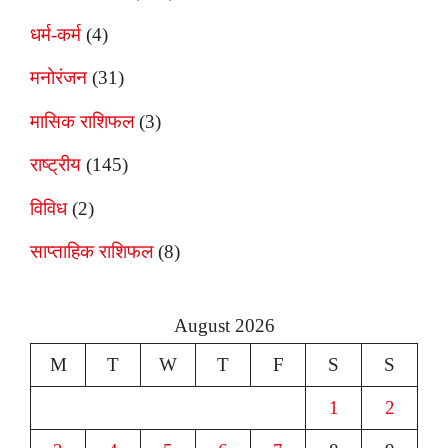
धर्म-कर्म
(4)
मनोरंजन
(31)
मासिक राशिफल
(3)
राष्ट्रीय
(145)
विविध
(2)
साप्ताहिक राशिफल
(8)
August 2026
M
T
W
T
F
S
S
1
2