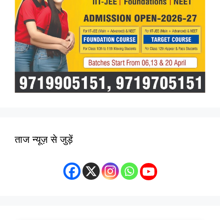
ताज न्यूज़ से जुड़ें