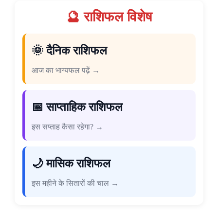
🔮 राशिफल विशेष
🌞 दैनिक राशिफल
आज का भाग्यफल पढ़ें →
📅 साप्ताहिक राशिफल
इस सप्ताह कैसा रहेगा? →
🌙 मासिक राशिफल
इस महीने के सितारों की चाल →