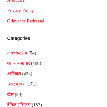
About us
Privacy Policy
Grievance Redressal
Categories
अंतरराष्ट्रीय
(54)
आगरा समाचार
(400)
आर्टिकल
(428)
उत्तर प्रदेश
(171)
खेल
(30)
दैनिक राशिफल
(157)