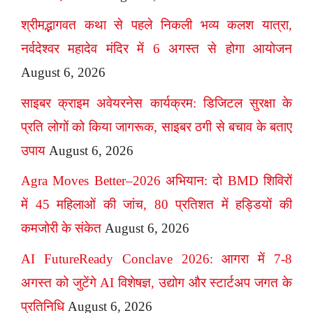
श्रीमद्भागवत कथा से पहले निकली भव्य कलश यात्रा,
नर्वदेश्वर महादेव मंदिर में 6 अगस्त से होगा आयोजन
August 6, 2026
साइबर क्राइम अवेयरनेस कार्यक्रम: डिजिटल सुरक्षा के
प्रति लोगों को किया जागरूक, साइबर ठगी से बचाव के बताए
उपाय
August 6, 2026
Agra Moves Better–2026 अभियान: दो BMD शिविरों
में 45 महिलाओं की जांच, 80 प्रतिशत में हड्डियों की
कमजोरी के संकेत
August 6, 2026
AI FutureReady Conclave 2026: आगरा में 7-8
अगस्त को जुटेंगे AI विशेषज्ञ, उद्योग और स्टार्टअप जगत के
प्रतिनिधि
August 6, 2026