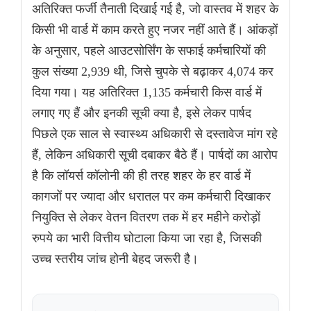
अतिरिक्त फर्जी तैनाती दिखाई गई है, जो वास्तव में शहर के
किसी भी वार्ड में काम करते हुए नजर नहीं आते हैं। आंकड़ों
के अनुसार, पहले आउटसोर्सिंग के सफाई कर्मचारियों की
कुल संख्या 2,939 थी, जिसे चुपके से बढ़ाकर 4,074 कर
दिया गया। यह अतिरिक्त 1,135 कर्मचारी किस वार्ड में
लगाए गए हैं और इनकी सूची क्या है, इसे लेकर पार्षद
पिछले एक साल से स्वास्थ्य अधिकारी से दस्तावेज मांग रहे
हैं, लेकिन अधिकारी सूची दबाकर बैठे हैं। पार्षदों का आरोप
है कि लॉयर्स कॉलोनी की ही तरह शहर के हर वार्ड में
कागजों पर ज्यादा और धरातल पर कम कर्मचारी दिखाकर
नियुक्ति से लेकर वेतन वितरण तक में हर महीने करोड़ों
रुपये का भारी वित्तीय घोटाला किया जा रहा है, जिसकी
उच्च स्तरीय जांच होनी बेहद जरूरी है।