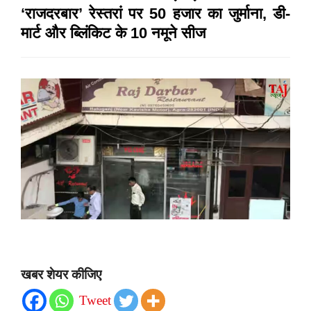
‘राजदरबार’ रेस्तरां पर 50 हजार का जुर्माना, डी-
मार्ट और ब्लिंकिट के 10 नमूने सीज
खबर शेयर कीजिए
Tweet