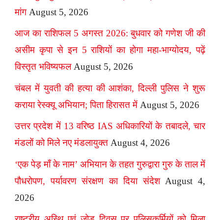
मांग
August 5, 2026
आज का राशिफल 5 अगस्त 2026: बुधवार को गणेश जी की
असीम कृपा से इन 5 राशियों का होगा महा-भाग्योदय, पढ़ें
विस्तृत भविष्यफल
August 5, 2026
चंबल में युवती की हत्या की आशंका, दिल्ली पुलिस ने शुरू
कराया रेस्क्यू अभियान; पिता हिरासत में
August 5, 2026
उत्तर प्रदेश में 13 वरिष्ठ IAS अधिकारियों के तबादले, चार
मंडलों को मिले नए मंडलायुक्त
August 4, 2026
‘एक पेड़ माँ के नाम’ अभियान के तहत गुरुद्वारा गुरु के ताल में
पौधरोपण, पर्यावरण संरक्षण का दिया संदेश
August 4,
2026
राष्ट्रीय अस्थि एवं जोड़ दिवस पर पुलिसकर्मियों को मिला