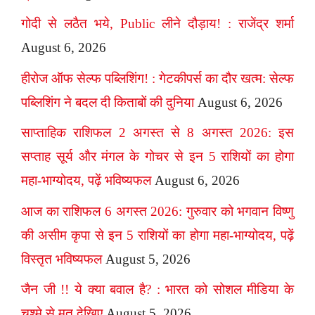
गोदी से लठैत भये, Public लीने दौड़ाय! : राजेंद्र शर्मा
August 6, 2026
हीरोज ऑफ सेल्फ पब्लिशिंग! : गेटकीपर्स का दौर खत्म: सेल्फ
पब्लिशिंग ने बदल दी किताबों की दुनिया
August 6, 2026
साप्ताहिक राशिफल 2 अगस्त से 8 अगस्त 2026: इस
सप्ताह सूर्य और मंगल के गोचर से इन 5 राशियों का होगा
महा-भाग्योदय, पढ़ें भविष्यफल
August 6, 2026
आज का राशिफल 6 अगस्त 2026: गुरुवार को भगवान विष्णु
की असीम कृपा से इन 5 राशियों का होगा महा-भाग्योदय, पढ़ें
विस्तृत भविष्यफल
August 5, 2026
जैन जी !! ये क्या बवाल है? : भारत को सोशल मीडिया के
चश्मे से मत देखिए
August 5, 2026