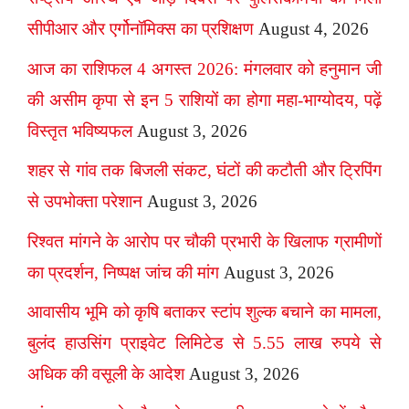
सीपीआर और एर्गोनॉमिक्स का प्रशिक्षण
August 4, 2026
आज का राशिफल 4 अगस्त 2026: मंगलवार को हनुमान जी
की असीम कृपा से इन 5 राशियों का होगा महा-भाग्योदय, पढ़ें
विस्तृत भविष्यफल
August 3, 2026
शहर से गांव तक बिजली संकट, घंटों की कटौती और ट्रिपिंग
से उपभोक्ता परेशान
August 3, 2026
रिश्वत मांगने के आरोप पर चौकी प्रभारी के खिलाफ ग्रामीणों
का प्रदर्शन, निष्पक्ष जांच की मांग
August 3, 2026
आवासीय भूमि को कृषि बताकर स्टांप शुल्क बचाने का मामला,
बुलंद हाउसिंग प्राइवेट लिमिटेड से 5.55 लाख रुपये से
अधिक की वसूली के आदेश
August 3, 2026