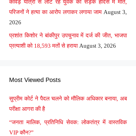
कांवड़ यात्रा से लौट रहे युवक की सड़क हादसे में मौत,
परिजनों ने हत्या का आरोप लगाकर लगाया जाम
August 3,
2026
प्रशांत किशोर ने बांकीपुर उपचुनाव में दर्ज की जीत, भाजपा
प्रत्याशी को 18,593 मतों से हराया
August 3, 2026
Most Viewed Posts
सुप्रीम कोर्ट ने पैदल चलने को मौलिक अधिकार बनाया, अब
परीक्षा आगरा की है
“जनता मालिक, प्रतिनिधि सेवक: लोकतंत्र में वास्तविक
VIP कौन?”