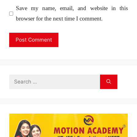
Save my name, email, and website in this
browser for the next time I comment.
Search
for: