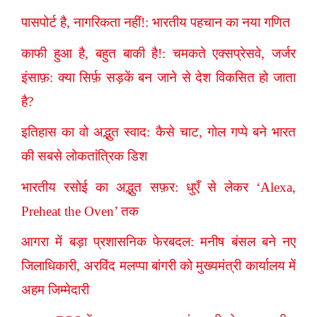
पासपोर्ट है, नागरिकता नहीं!: भारतीय पहचान का नया गणित
काफी हुआ है, बहुत बाकी है!: चमकते एक्सप्रेसवे, जर्जर
इंसाफ़: क्या सिर्फ़ सड़कें बन जाने से देश विकसित हो जाता
है?
इतिहास का वो अद्भुत स्वाद: कैसे चाट, गोल गप्पे बने भारत
की सबसे लोकतांत्रिक डिश
भारतीय रसोई का अद्भुत सफ़र: धुएँ से लेकर ‘Alexa,
Preheat the Oven’ तक
आगरा में बड़ा प्रशासनिक फेरबदल: मनीष बंसल बने नए
जिलाधिकारी, अरविंद मलप्पा बांगरी को मुख्यमंत्री कार्यालय में
अहम जिम्मेदारी