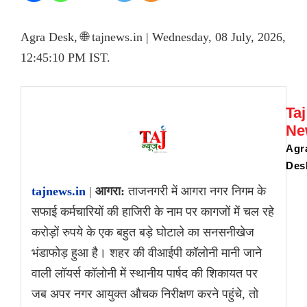
Agra Desk, 🌐 tajnews.in | Wednesday, 08 July, 2026,
12:45:10 PM IST.
Taj
Ne
Agr
Des
tajnews.in
|
आगरा:
ताजनगरी में आगरा नगर निगम के
सफाई कर्मचारियों की हाजिरी के नाम पर कागजों में चल रहे
करोड़ों रुपये के एक बहुत बड़े घोटाले का सनसनीखेज
भंडाफोड़ हुआ है। शहर की वीआईपी कॉलोनी मानी जाने
वाली लॉयर्स कॉलोनी में स्थानीय पार्षद की शिकायत पर
जब अपर नगर आयुक्त औचक निरीक्षण करने पहुंचे, तो