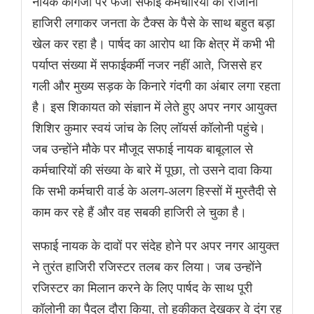
नायक कागजों पर फर्जी सफाई कर्मचारियों की रोजाना
हाजिरी लगाकर जनता के टैक्स के पैसे के साथ बहुत बड़ा
खेल कर रहा है। पार्षद का आरोप था कि क्षेत्र में कभी भी
पर्याप्त संख्या में सफाईकर्मी नजर नहीं आते, जिससे हर
गली और मुख्य सड़क के किनारे गंदगी का अंबार लगा रहता
है। इस शिकायत को संज्ञान में लेते हुए अपर नगर आयुक्त
शिशिर कुमार स्वयं जांच के लिए लॉयर्स कॉलोनी पहुंचे।
जब उन्होंने मौके पर मौजूद सफाई नायक बाबूलाल से
कर्मचारियों की संख्या के बारे में पूछा, तो उसने दावा किया
कि सभी कर्मचारी वार्ड के अलग-अलग हिस्सों में मुस्तैदी से
काम कर रहे हैं और वह सबकी हाजिरी ले चुका है।
सफाई नायक के दावों पर संदेह होने पर अपर नगर आयुक्त
ने तुरंत हाजिरी रजिस्टर तलब कर लिया। जब उन्होंने
रजिस्टर का मिलान करने के लिए पार्षद के साथ पूरी
कॉलोनी का पैदल दौरा किया, तो हकीकत देखकर वे दंग रह