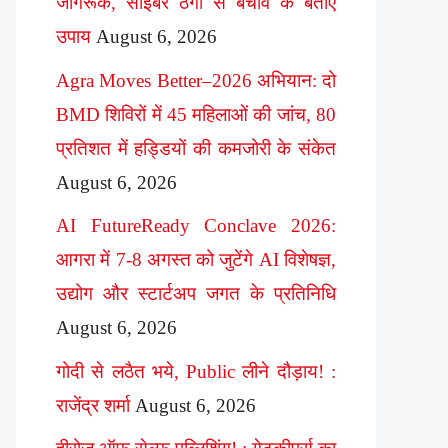
जागरूक, साइबर ठगी से बचाव के बताए
उपाय
August 6, 2026
Agra Moves Better–2026 अभियान: दो
BMD शिविरों में 45 महिलाओं की जांच, 80
प्रतिशत में हड्डियों की कमजोरी के संकेत
August 6, 2026
AI FutureReady Conclave 2026:
आगरा में 7-8 अगस्त को जुटेंगे AI विशेषज्ञ,
उद्योग और स्टार्टअप जगत के प्रतिनिधि
August 6, 2026
गोदी से लठैत भये, Public लीने दौड़ाय! :
राजेंद्र शर्मा
August 6, 2026