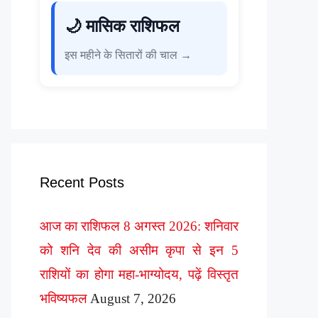
🌙 मासिक राशिफल
इस महीने के सितारों की चाल →
Recent Posts
आज का राशिफल 8 अगस्त 2026: शनिवार
को शनि देव की असीम कृपा से इन 5
राशियों का होगा महा-भाग्योदय, पढ़ें विस्तृत
भविष्यफल
August 7, 2026