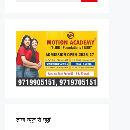
for:
ताज न्यूज़ से जुड़ें