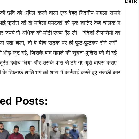
Desk
 की छवि को धूमिल करने वाला एक बेहद निंदनीय मामला सामने
ई फ्रांस की दो महिला पर्यटकों को एक शातिर कैब चालक ने
हजार रुपये से अधिक की मोटी रकम ऐंठ ली। विदेशी सैलानियों को
का पता चला, तो वे बीच सड़क पर ही फूट-फूटकर रोने लगीं।
ारी भीड़ जुट गई, जिसके बाद मामले की सूचना पुलिस को दी गई।
ो तुरंत दबोच लिया और उसके पास से ठगे गए यूरो वापस कराए।
े खिलाफ शांति भंग की धारा में कार्रवाई करते हुए उसकी कार
ed Posts: