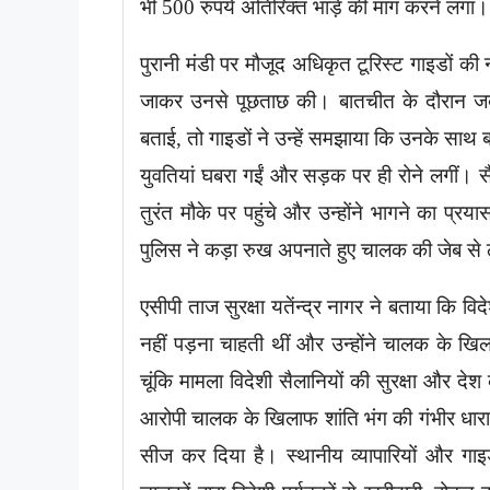
भी 500 रुपये अतिरिक्त भाड़े की मांग करने लगा।
पुरानी मंडी पर मौजूद अधिकृत टूरिस्ट गाइडों की 
जाकर उनसे पूछताछ की। बातचीत के दौरान जब यु
बताई, तो गाइडों ने उन्हें समझाया कि उनके साथ ब
युवतियां घबरा गईं और सड़क पर ही रोने लगीं। सै
तुरंत मौके पर पहुंचे और उन्होंने भागने का प
पुलिस ने कड़ा रुख अपनाते हुए चालक की जेब से ठ
एसीपी ताज सुरक्षा यतेंन्द्र नागर ने बताया कि विदे
नहीं पड़ना चाहती थीं और उन्होंने चालक के 
चूंकि मामला विदेशी सैलानियों की सुरक्षा और देश 
आरोपी चालक के खिलाफ शांति भंग की गंभीर धार
सीज कर दिया है। स्थानीय व्यापारियों और 