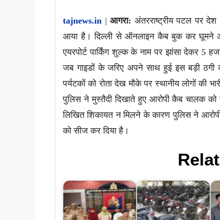
tajnews.in
|
आगरा:
अंतरराष्ट्रीय पटल पर देश
आया है। दिल्ली से ऑनलाइन कैब बुक कर घूमने आ
एयरपोर्ट पार्किंग शुल्क के नाम पर झांसा देकर 5 
जब गाइडों के जरिए अपने साथ हुई इस बड़ी ठगी 
पर्यटकों को रोता देख मौके पर स्थानीय लोगों की भ
पुलिस ने मुस्तैदी दिखाते हुए आरोपी कैब चालक क
लिखित शिकायत न मिलने के कारण पुलिस ने आरोपी क
को सीज कर दिया है।
Relat