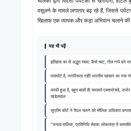
चालकों द्वारा विदेशी पर्यटकों से खरीदारी, हो
वसूलने के मामले लगातार बढ़ रहे हैं, जिससे पर्यट
खिलाफ एक व्यापक और कड़ा अभियान चलाने की
यह भी पढ़ें
इतिहास का वो अद्भुत स्वाद: कैसे चाट, गोल गप्पे बने
पासपोर्ट है, नागरिकता नहीं! भारतीय पहचान का नया ग
काफी हुआ है, बहुत बाकी है! चमकते एक्सप्रेसवे, जर्जर 
खंडेलवाल
सुप्रीम कोर्ट ने पैदल चलने को मौलिक अधिकार बनाया,
“जनता मालिक, प्रतिनिधि सेवक: लोकतंत्र में वास्तव