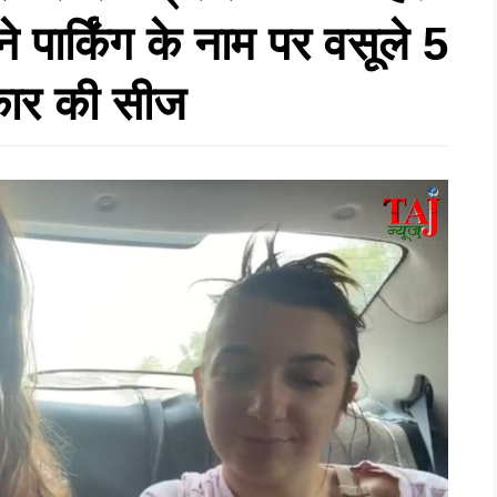
े पार्किंग के नाम पर वसूले 5
 कार की सीज