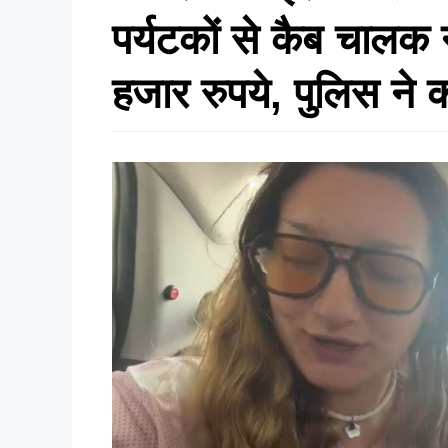
पर्यटकों से कैब चालक न
हजार रुपये, पुलिस ने