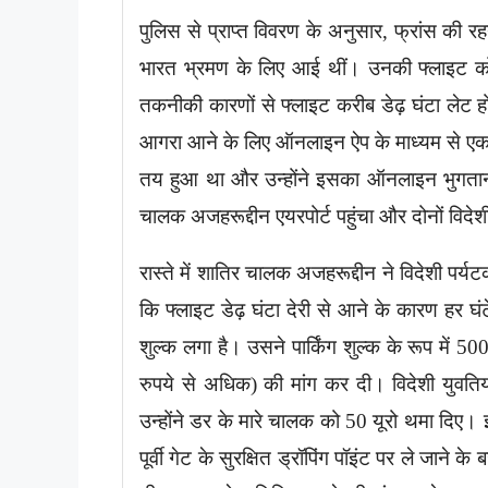
पुलिस से प्राप्त विवरण के अनुसार, फ्रांस की
भारत भ्रमण के लिए आई थीं। उनकी फ्लाइट को द
तकनीकी कारणों से फ्लाइट करीब डेढ़ घंटा लेट हो 
आगरा आने के लिए ऑनलाइन ऐप के माध्यम से एक 
तय हुआ था और उन्होंने इसका ऑनलाइन भुगतान 
चालक अजहरूद्दीन एयरपोर्ट पहुंचा और दोनों विद
रास्ते में शातिर चालक अजहरूद्दीन ने विदेशी पर्
कि फ्लाइट डेढ़ घंटा देरी से आने के कारण हर घंटे 
शुल्क लगा है। उसने पार्किंग शुल्क के रूप में 50
रुपये से अधिक) की मांग कर दी। विदेशी युवति
उन्होंने डर के मारे चालक को 50 यूरो थमा दिए। 
पूर्वी गेट के सुरक्षित ड्रॉपिंग पॉइंट पर ले जाने 