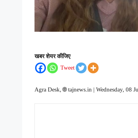
खबर शेयर कीजिए
Tweet
Agra Desk, 🌐 tajnews.in | Wednesday, 08 