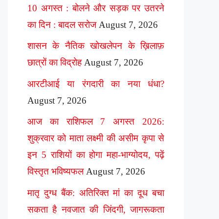
10 अगस्त : बोलने और सड़क पर उतरने
का दिन : बादल सरोज
August 7, 2026
शासन के नैतिक खोखलेपन के ख़िलाफ़
छात्रों का विद्रोह
August 7, 2026
आरटीआई या रंगदारी का नया धंधा?
August 7, 2026
आज का राशिफल 7 अगस्त 2026:
शुक्रवार को माता लक्ष्मी की असीम कृपा से
इन 5 राशियों का होगा महा-भाग्योदय, पढ़ें
विस्तृत भविष्यफल
August 7, 2026
मातृ दुग्ध बैंक: अतिरिक्त मां का दूध बचा
सकता है नवजात की जिंदगी, जागरूकता