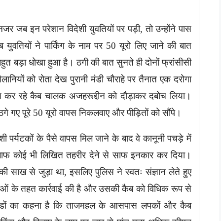
नजर जब इन परेशान विदेशी युवतियों पर पड़ी, तो उन्होंने पास
वतियों ने पार्किंग के नाम पर 50 यूरो लिए जाने की बात
हुत बड़ा धोखा हुआ है। ठगी की बात सुनते ही दोनों फ्रांसीसी
लानियों को रोता देख पुरानी मंडी चौराहे पर तैनात एक दरोगा
्रयास कर रहे कैब चालक अजहरूद्दीन को दौड़ाकर दबोच लिया।
गे गए पूरे 50 यूरो वापस निकलवाए और पीड़ितों को सौंपे।
शी पर्यटकों के पैसे वापस मिल जाने के बाद वे कानूनी पचड़े में
खिलाफ कोई भी लिखित तहरीर देने से साफ इनकार कर दिया।
की साख से जुड़ा था, इसलिए पुलिस ने स्वतः संज्ञान लेते हुए
ाओं के तहत कार्रवाई की है और उसकी कैब को विधिक रूप से
गाइडों का कहना है कि ताजमहल के आसपास लपकों और कैब