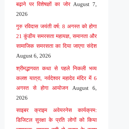
बढ़ाने पर विशेषज्ञों का जोर
August 7,
2026
गुरु रविदास जयंती वर्ष: 8 अगस्त को होगा
21 कुंडीय समरसता महायज्ञ, समानता और
सामाजिक समरसता का दिया जाएगा संदेश
August 6, 2026
श्रीमद्भागवत कथा से पहले निकली भव्य
कलश यात्रा, नर्वदेश्वर महादेव मंदिर में 6
अगस्त से होगा आयोजन
August 6,
2026
साइबर क्राइम अवेयरनेस कार्यक्रम:
डिजिटल सुरक्षा के प्रति लोगों को किया