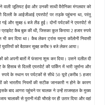
 रहने वाली जूलियट ईवा और उनकी साथी वैरोनिका मंगलवार को
िल्ली के आईजीआई एयरपोर्ट पर तड़के पहुंचना था, परंतु
गई और सुबह 6 बजे लैंड हुई। दोनों पर्यटकों ने एयरपोर्ट से
प्राइवेट कैब बुक की थी, जिसका कुल किराया 2 हजार रुपये
भी कर दिया था। कैब लेकर ट्रांस यमुना कॉलोनी निवासी
ेशी युवतियों को बैठाकर सुबह करीब 9 बजे लेकर आया।
यटकों को अपनी बातों में फंसाना शुरू कर दिया। उसने दलील दी
के हिसाब से दिल्ली एयरपोर्ट की पार्किंग में भारी जुर्माना और
0 रुपये के स्थान पर पर्यटकों से सीधे 50 यूरो (करीब 5 हजार
यों को भारतीय नियमों की सटीक जानकारी न होने के कारण
इसके बाद आगरा पहुंचने पर चालक ने उन्हें ताजमहल के मुख्य
के बजाय चालाकी से पुरानी मंडी चौराहे पर ही उतार दिया और वहां