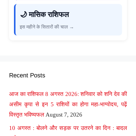
🌙 मासिक राशिफल
इस महीने के सितारों की चाल →
Recent Posts
आज का राशिफल 8 अगस्त 2026: शनिवार को शनि देव की
असीम कृपा से इन 5 राशियों का होगा महा-भाग्योदय, पढ़ें
विस्तृत भविष्यफल
August 7, 2026
10 अगस्त : बोलने और सड़क पर उतरने का दिन : बादल