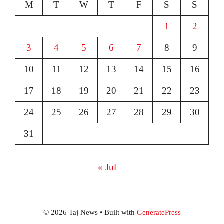
M
T
W
T
F
S
S
1
2
3
4
5
6
7
8
9
10
11
12
13
14
15
16
17
18
19
20
21
22
23
24
25
26
27
28
29
30
31
« Jul
© 2026 Taj News
• Built with
GeneratePress