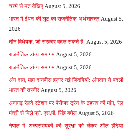
चश्मे से मत देखिए
August 5, 2026
भारत में ईंधन की लूट का राजनैतिक अर्थशास्त्र
August 5,
2026
तीन विधेयक, जो सरकार बदल सकते हैं!
August 5, 2026
राजनैतिक व्यंग्य-समागम
August 5, 2026
राजनैतिक व्यंग्य-समागम
August 5, 2026
अंग दान, महा दानबीस हज़ार नई ज़िंदगियाँ: अंगदान ने बदली
भारत की तस्वीर
August 5, 2026
अवागढ़ रेलवे स्टेशन पर पैसेंजर ट्रेन के ठहराव की मांग, रेल
मंत्री से मिले प्रो. एस.पी. सिंह बघेल
August 5, 2026
नेपाल में अल्पसंख्यकों की सुरक्षा को लेकर ऑल इंडिया