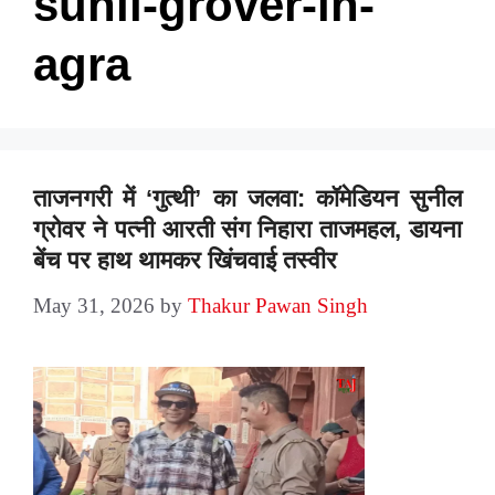
sunil-grover-in-
agra
ताजनगरी में ‘गुत्थी’ का जलवा: कॉमेडियन सुनील
ग्रोवर ने पत्नी आरती संग निहारा ताजमहल, डायना
बेंच पर हाथ थामकर खिंचवाई तस्वीर
May 31, 2026
by
Thakur Pawan Singh