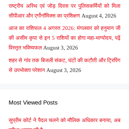
राष्ट्रीय अस्थि एवं जोड़ दिवस पर पुलिसकर्मियों को मिला
सीपीआर और एर्गोनॉमिक्स का प्रशिक्षण
August 4, 2026
आज का राशिफल 4 अगस्त 2026: मंगलवार को हनुमान जी
की असीम कृपा से इन 5 राशियों का होगा महा-भाग्योदय, पढ़ें
विस्तृत भविष्यफल
August 3, 2026
शहर से गांव तक बिजली संकट, घंटों की कटौती और ट्रिपिंग
से उपभोक्ता परेशान
August 3, 2026
Most Viewed Posts
सुप्रीम कोर्ट ने पैदल चलने को मौलिक अधिकार बनाया, अब