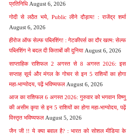
प्रतिनिधि
August 6, 2026
गोदी से लठैत भये, Public लीने दौड़ाय! : राजेंद्र शर्मा
August 6, 2026
हीरोज ऑफ सेल्फ पब्लिशिंग! : गेटकीपर्स का दौर खत्म: सेल्फ
पब्लिशिंग ने बदल दी किताबों की दुनिया
August 6, 2026
साप्ताहिक राशिफल 2 अगस्त से 8 अगस्त 2026: इस
सप्ताह सूर्य और मंगल के गोचर से इन 5 राशियों का होगा
महा-भाग्योदय, पढ़ें भविष्यफल
August 6, 2026
आज का राशिफल 6 अगस्त 2026: गुरुवार को भगवान विष्णु
की असीम कृपा से इन 5 राशियों का होगा महा-भाग्योदय, पढ़ें
विस्तृत भविष्यफल
August 5, 2026
जैन जी !! ये क्या बवाल है? : भारत को सोशल मीडिया के