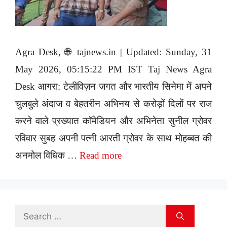
Agra Desk, 🌐 tajnews.in | Updated: Sunday, 31
May 2026, 05:15:22 PM IST Taj News Agra
Desk आगरा: टेलीविज़न जगत और भारतीय सिनेमा में अपने
चुलबुले अंदाज व बेहतरीन अभिनय से करोड़ों दिलों पर राज
करने वाले प्रख्यात कॉमेडियन और अभिनेता सुनील ग्रोवर
रविवार सुबह अपनी पत्नी आरती ग्रोवर के साथ मोहब्बत की
अनमोल विधिक …
Read more
Search