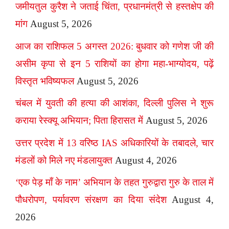
जमीयतुल कुरैश ने जताई चिंता, प्रधानमंत्री से हस्तक्षेप की
मांग
August 5, 2026
आज का राशिफल 5 अगस्त 2026: बुधवार को गणेश जी की
असीम कृपा से इन 5 राशियों का होगा महा-भाग्योदय, पढ़ें
विस्तृत भविष्यफल
August 5, 2026
चंबल में युवती की हत्या की आशंका, दिल्ली पुलिस ने शुरू
कराया रेस्क्यू अभियान; पिता हिरासत में
August 5, 2026
उत्तर प्रदेश में 13 वरिष्ठ IAS अधिकारियों के तबादले, चार
मंडलों को मिले नए मंडलायुक्त
August 4, 2026
‘एक पेड़ माँ के नाम’ अभियान के तहत गुरुद्वारा गुरु के ताल में
पौधरोपण, पर्यावरण संरक्षण का दिया संदेश
August 4,
2026