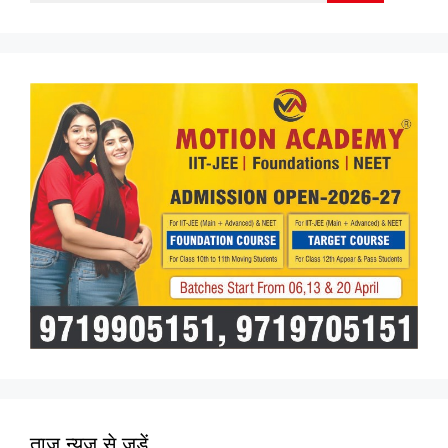
for:
ताज न्यूज़ से जुड़ें