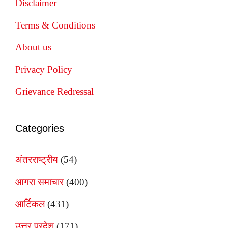
Disclaimer
Terms & Conditions
About us
Privacy Policy
Grievance Redressal
Categories
अंतरराष्ट्रीय
(54)
आगरा समाचार
(400)
आर्टिकल
(431)
उत्तर प्रदेश
(171)