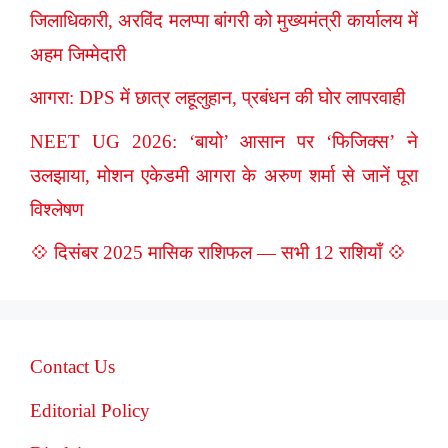
जिलाधिकारी, अरविंद मलप्पा बांगरी को मुख्यमंत्री कार्यालय में
अहम जिम्मेदारी
आगरा: DPS में छात्र लहूलुहान, प्रबंधन की घोर लापरवाही
NEET UG 2026: ‘बायो’ आसान पर ‘फिजिक्स’ ने
उलझाया, मोशन एकेडमी आगरा के अरुण शर्मा से जानें पूरा
विश्लेषण
💠 दिसंबर 2025 मासिक राशिफल — सभी 12 राशियाँ 💠
Contact Us
Editorial Policy