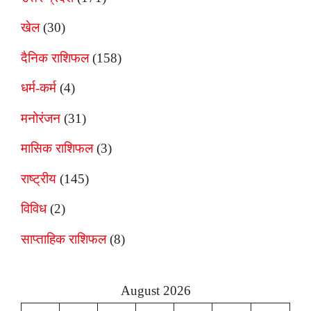
खेल
(30)
दैनिक राशिफल
(158)
धर्म-कर्म
(4)
मनोरंजन
(31)
मासिक राशिफल
(3)
राष्ट्रीय
(145)
विविध
(2)
साप्ताहिक राशिफल
(8)
August 2026