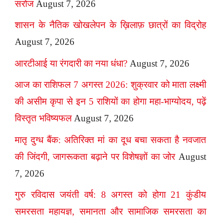
सरोज
August 7, 2026
शासन के नैतिक खोखलेपन के ख़िलाफ़ छात्रों का विद्रोह
August 7, 2026
आरटीआई या रंगदारी का नया धंधा?
August 7, 2026
आज का राशिफल 7 अगस्त 2026: शुक्रवार को माता लक्ष्मी
की असीम कृपा से इन 5 राशियों का होगा महा-भाग्योदय, पढ़ें
विस्तृत भविष्यफल
August 7, 2026
मातृ दुग्ध बैंक: अतिरिक्त मां का दूध बचा सकता है नवजात
की जिंदगी, जागरूकता बढ़ाने पर विशेषज्ञों का जोर
August
7, 2026
गुरु रविदास जयंती वर्ष: 8 अगस्त को होगा 21 कुंडीय
समरसता महायज्ञ, समानता और सामाजिक समरसता का