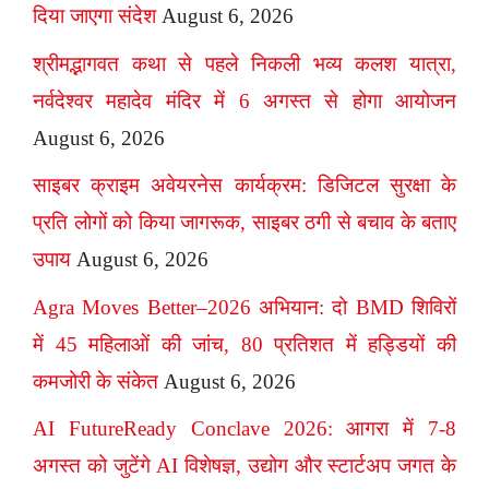
दिया जाएगा संदेश
August 6, 2026
श्रीमद्भागवत कथा से पहले निकली भव्य कलश यात्रा,
नर्वदेश्वर महादेव मंदिर में 6 अगस्त से होगा आयोजन
August 6, 2026
साइबर क्राइम अवेयरनेस कार्यक्रम: डिजिटल सुरक्षा के
प्रति लोगों को किया जागरूक, साइबर ठगी से बचाव के बताए
उपाय
August 6, 2026
Agra Moves Better–2026 अभियान: दो BMD शिविरों
में 45 महिलाओं की जांच, 80 प्रतिशत में हड्डियों की
कमजोरी के संकेत
August 6, 2026
AI FutureReady Conclave 2026: आगरा में 7-8
अगस्त को जुटेंगे AI विशेषज्ञ, उद्योग और स्टार्टअप जगत के