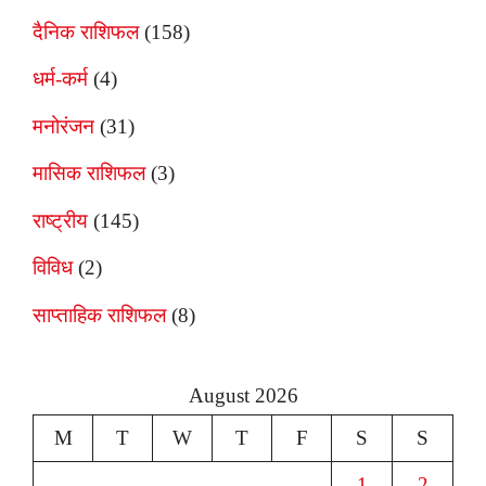
दैनिक राशिफल
(158)
धर्म-कर्म
(4)
मनोरंजन
(31)
मासिक राशिफल
(3)
राष्ट्रीय
(145)
विविध
(2)
साप्ताहिक राशिफल
(8)
August 2026
M
T
W
T
F
S
S
1
2