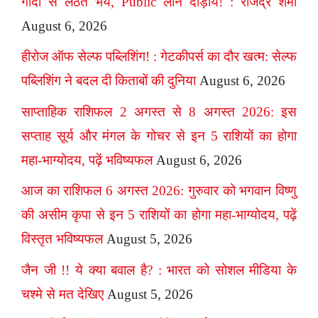
गोदी से लठैत भये, Public लीने दौड़ाय! : राजेंद्र शर्मा
August 6, 2026
हीरोज ऑफ सेल्फ पब्लिशिंग! : गेटकीपर्स का दौर खत्म: सेल्फ
पब्लिशिंग ने बदल दी किताबों की दुनिया
August 6, 2026
साप्ताहिक राशिफल 2 अगस्त से 8 अगस्त 2026: इस
सप्ताह सूर्य और मंगल के गोचर से इन 5 राशियों का होगा
महा-भाग्योदय, पढ़ें भविष्यफल
August 6, 2026
आज का राशिफल 6 अगस्त 2026: गुरुवार को भगवान विष्णु
की असीम कृपा से इन 5 राशियों का होगा महा-भाग्योदय, पढ़ें
विस्तृत भविष्यफल
August 5, 2026
जैन जी !! ये क्या बवाल है? : भारत को सोशल मीडिया के
चश्मे से मत देखिए
August 5, 2026