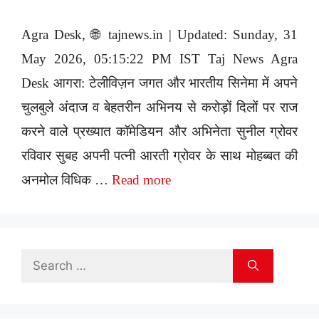
Agra Desk, 🌐 tajnews.in | Updated: Sunday, 31
May 2026, 05:15:22 PM IST Taj News Agra
Desk आगरा: टेलीविज़न जगत और भारतीय सिनेमा में अपने
चुलबुले अंदाज व बेहतरीन अभिनय से करोड़ों दिलों पर राज
करने वाले प्रख्यात कॉमेडियन और अभिनेता सुनील ग्रोवर
रविवार सुबह अपनी पत्नी आरती ग्रोवर के साथ मोहब्बत की
अनमोल विधिक …
Read more
Search
for: