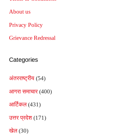
About us
Privacy Policy
Grievance Redressal
Categories
अंतरराष्ट्रीय
(54)
आगरा समाचार
(400)
आर्टिकल
(431)
उत्तर प्रदेश
(171)
खेल
(30)