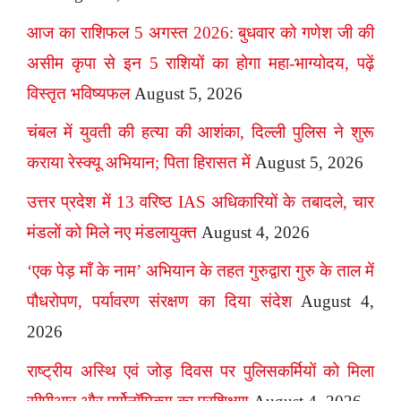
आज का राशिफल 5 अगस्त 2026: बुधवार को गणेश जी की
असीम कृपा से इन 5 राशियों का होगा महा-भाग्योदय, पढ़ें
विस्तृत भविष्यफल
August 5, 2026
चंबल में युवती की हत्या की आशंका, दिल्ली पुलिस ने शुरू
कराया रेस्क्यू अभियान; पिता हिरासत में
August 5, 2026
उत्तर प्रदेश में 13 वरिष्ठ IAS अधिकारियों के तबादले, चार
मंडलों को मिले नए मंडलायुक्त
August 4, 2026
‘एक पेड़ माँ के नाम’ अभियान के तहत गुरुद्वारा गुरु के ताल में
पौधरोपण, पर्यावरण संरक्षण का दिया संदेश
August 4,
2026
राष्ट्रीय अस्थि एवं जोड़ दिवस पर पुलिसकर्मियों को मिला