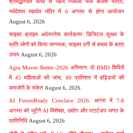
श्रीमद्भागवत कथा से पहले निकली भव्य कलश यात्रा,
नर्वदेश्वर महादेव मंदिर में 6 अगस्त से होगा आयोजन
August 6, 2026
साइबर क्राइम अवेयरनेस कार्यक्रम: डिजिटल सुरक्षा के
प्रति लोगों को किया जागरूक, साइबर ठगी से बचाव के बताए
उपाय
August 6, 2026
Agra Moves Better–2026 अभियान: दो BMD शिविरों
में 45 महिलाओं की जांच, 80 प्रतिशत में हड्डियों की
कमजोरी के संकेत
August 6, 2026
AI FutureReady Conclave 2026: आगरा में 7-8
अगस्त को जुटेंगे AI विशेषज्ञ, उद्योग और स्टार्टअप जगत के
प्रतिनिधि
August 6, 2026