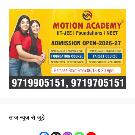
ताज न्यूज़ से जुड़ें