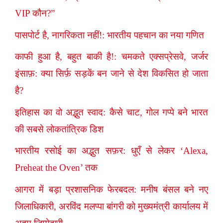
VIP कौन?”
पासपोर्ट है, नागरिकता नहीं!: भारतीय पहचान का नया गणित
काफी हुआ है, बहुत बाकी है!: चमकते एक्सप्रेसवे, जर्जर
इंसाफ़: क्या सिर्फ़ सड़कें बन जाने से देश विकसित हो जाता
है?
इतिहास का वो अद्भुत स्वाद: कैसे चाट, गोल गप्पे बने भारत
की सबसे लोकतांत्रिक डिश
भारतीय रसोई का अद्भुत सफ़र: धुएँ से लेकर ‘Alexa,
Preheat the Oven’ तक
आगरा में बड़ा प्रशासनिक फेरबदल: मनीष बंसल बने नए
जिलाधिकारी, अरविंद मलप्पा बांगरी को मुख्यमंत्री कार्यालय में