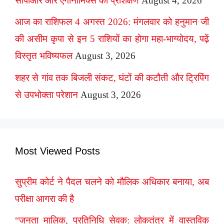
सीपीआर और एर्गोनॉमिक्स का प्रशिक्षण
August 4, 2026
आज का राशिफल 4 अगस्त 2026: मंगलवार को हनुमान जी
की असीम कृपा से इन 5 राशियों का होगा महा-भाग्योदय, पढ़ें
विस्तृत भविष्यफल
August 3, 2026
शहर से गांव तक बिजली संकट, घंटों की कटौती और ट्रिपिंग
से उपभोक्ता परेशान
August 3, 2026
Most Viewed Posts
सुप्रीम कोर्ट ने पैदल चलने को मौलिक अधिकार बनाया, अब
परीक्षा आगरा की है
“जनता मालिक, प्रतिनिधि सेवक: लोकतंत्र में वास्तविक