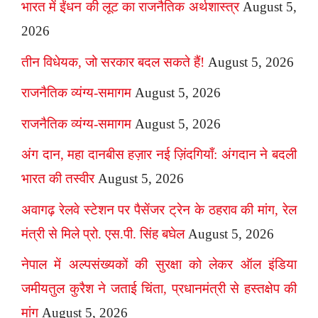
भारत में ईंधन की लूट का राजनैतिक अर्थशास्त्र
August 5,
2026
तीन विधेयक, जो सरकार बदल सकते हैं!
August 5, 2026
राजनैतिक व्यंग्य-समागम
August 5, 2026
राजनैतिक व्यंग्य-समागम
August 5, 2026
अंग दान, महा दानबीस हज़ार नई ज़िंदगियाँ: अंगदान ने बदली
भारत की तस्वीर
August 5, 2026
अवागढ़ रेलवे स्टेशन पर पैसेंजर ट्रेन के ठहराव की मांग, रेल
मंत्री से मिले प्रो. एस.पी. सिंह बघेल
August 5, 2026
नेपाल में अल्पसंख्यकों की सुरक्षा को लेकर ऑल इंडिया
जमीयतुल कुरैश ने जताई चिंता, प्रधानमंत्री से हस्तक्षेप की
मांग
August 5, 2026