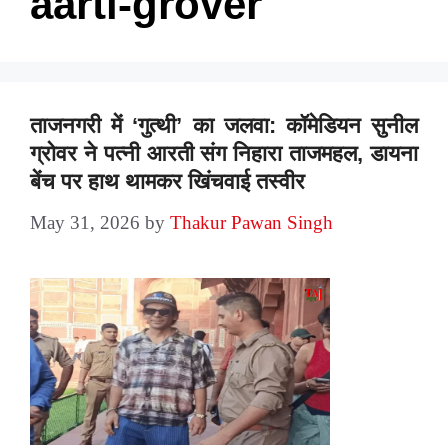
aarti-grover
ताजनगरी में ‘गुत्थी’ का जलवा: कॉमेडियन सुनील
ग्रोवर ने पत्नी आरती संग निहारा ताजमहल, डायना
बेंच पर हाथ थामकर खिंचवाई तस्वीर
May 31, 2026
by
Thakur Pawan Singh