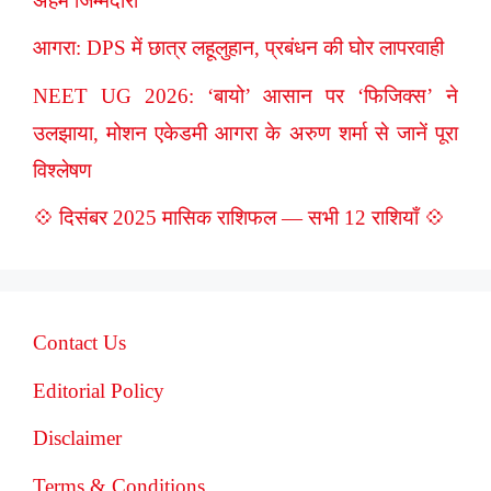
अहम जिम्मेदारी
आगरा: DPS में छात्र लहूलुहान, प्रबंधन की घोर लापरवाही
NEET UG 2026: ‘बायो’ आसान पर ‘फिजिक्स’ ने
उलझाया, मोशन एकेडमी आगरा के अरुण शर्मा से जानें पूरा
विश्लेषण
💠 दिसंबर 2025 मासिक राशिफल — सभी 12 राशियाँ 💠
Contact Us
Editorial Policy
Disclaimer
Terms & Conditions