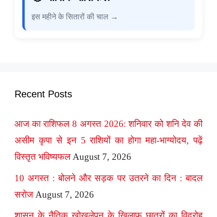
इस महीने के सितारों की चाल →
Recent Posts
आज का राशिफल 8 अगस्त 2026: शनिवार को शनि देव की
असीम कृपा से इन 5 राशियों का होगा महा-भाग्योदय, पढ़ें
विस्तृत भविष्यफल
August 7, 2026
10 अगस्त : बोलने और सड़क पर उतरने का दिन : बादल
सरोज
August 7, 2026
शासन के नैतिक खोखलेपन के ख़िलाफ़ छात्रों का विद्रोह