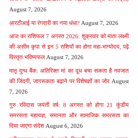
August 7, 2026
आरटीआई या रंगदारी का नया धंधा?
August 7, 2026
आज का राशिफल 7 अगस्त 2026: शुक्रवार को माता लक्ष्मी
की असीम कृपा से इन 5 राशियों का होगा महा-भाग्योदय, पढ़ें
विस्तृत भविष्यफल
August 7, 2026
मातृ दुग्ध बैंक: अतिरिक्त मां का दूध बचा सकता है नवजात
की जिंदगी, जागरूकता बढ़ाने पर विशेषज्ञों का जोर
August
7, 2026
गुरु रविदास जयंती वर्ष: 8 अगस्त को होगा 21 कुंडीय
समरसता महायज्ञ, समानता और सामाजिक समरसता का
दिया जाएगा संदेश
August 6, 2026