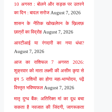
10 अगस्त : बोलने और सड़क पर उतरने
का दिन : बादल सरोज
August 7, 2026
शासन के नैतिक खोखलेपन के ख़िलाफ़
छात्रों का विद्रोह
August 7, 2026
आरटीआई या रंगदारी का नया धंधा?
August 7, 2026
आज का राशिफल 7 अगस्त 2026:
शुक्रवार को माता लक्ष्मी की असीम कृपा से
इन 5 राशियों का होगा महा-भाग्योदय, पढ़ें
विस्तृत भविष्यफल
August 7, 2026
मातृ दुग्ध बैंक: अतिरिक्त मां का दूध बचा
सकता है नवजात की जिंदगी, जागरूकता