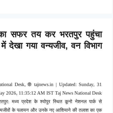
का सफर तय कर भरतपुर पहुंचा
 में देखा गया वन्यजीव, वन विभाग
ational Desk, 🌐 tajnews.in | Updated: Sunday, 31
ay 2026, 11:35:12 AM IST Taj News National Desk
तपुर: मध्य प्रदेश के श्योपुर स्थित कूनो नेशनल पार्क से
न्यजीवों के पलायन और उनके नए आशियाने की तलाश का एक