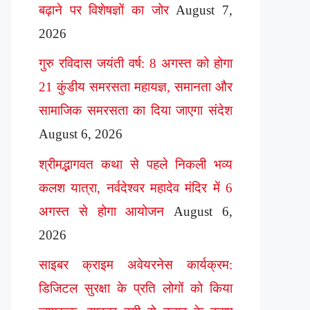
बढ़ाने पर विशेषज्ञों का जोर
August 7,
2026
गुरु रविदास जयंती वर्ष: 8 अगस्त को होगा
21 कुंडीय समरसता महायज्ञ, समानता और
सामाजिक समरसता का दिया जाएगा संदेश
August 6, 2026
श्रीमद्भागवत कथा से पहले निकली भव्य
कलश यात्रा, नर्वदेश्वर महादेव मंदिर में 6
अगस्त से होगा आयोजन
August 6,
2026
साइबर क्राइम अवेयरनेस कार्यक्रम:
डिजिटल सुरक्षा के प्रति लोगों को किया