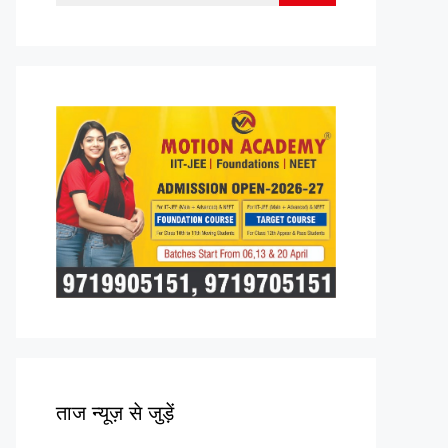
for:
ताज न्यूज़ से जुड़ें