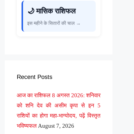
🌙 मासिक राशिफल
इस महीने के सितारों की चाल →
Recent Posts
आज का राशिफल 8 अगस्त 2026: शनिवार
को शनि देव की असीम कृपा से इन 5
राशियों का होगा महा-भाग्योदय, पढ़ें विस्तृत
भविष्यफल
August 7, 2026