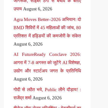
जागरूक, साइबर ठगी से बचाव के बताए
उपाय
August 6, 2026
Agra Moves Better–2026 अभियान: दो
BMD शिविरों में 45 महिलाओं की जांच, 80
प्रतिशत में हड्डियों की कमजोरी के संकेत
August 6, 2026
AI FutureReady Conclave 2026:
आगरा में 7-8 अगस्त को जुटेंगे AI विशेषज्ञ,
उद्योग और स्टार्टअप जगत के प्रतिनिधि
August 6, 2026
गोदी से लठैत भये, Public लीने दौड़ाय! :
राजेंद्र शर्मा
August 6, 2026