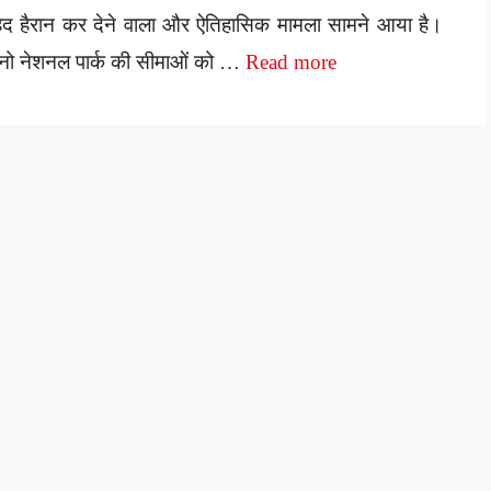
हद हैरान कर देने वाला और ऐतिहासिक मामला सामने आया है।
नो नेशनल पार्क की सीमाओं को …
Read more