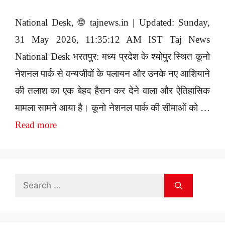
National Desk, 🌐 tajnews.in | Updated: Sunday,
31 May 2026, 11:35:12 AM IST Taj News
National Desk भरतपुर: मध्य प्रदेश के श्योपुर स्थित कूनो
नेशनल पार्क से वन्यजीवों के पलायन और उनके नए आशियाने
की तलाश का एक बेहद हैरान कर देने वाला और ऐतिहासिक
मामला सामने आया है। कूनो नेशनल पार्क की सीमाओं को …
Read more
Search
for: