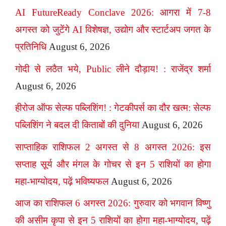
AI FutureReady Conclave 2026: आगरा में 7-8
अगस्त को जुटेंगे AI विशेषज्ञ, उद्योग और स्टार्टअप जगत के
प्रतिनिधि
August 6, 2026
गोदी से लठैत भये, Public लीने दौड़ाय! : राजेंद्र शर्मा
August 6, 2026
हीरोज ऑफ सेल्फ पब्लिशिंग! : गेटकीपर्स का दौर खत्म: सेल्फ
पब्लिशिंग ने बदल दी किताबों की दुनिया
August 6, 2026
साप्ताहिक राशिफल 2 अगस्त से 8 अगस्त 2026: इस
सप्ताह सूर्य और मंगल के गोचर से इन 5 राशियों का होगा
महा-भाग्योदय, पढ़ें भविष्यफल
August 6, 2026
आज का राशिफल 6 अगस्त 2026: गुरुवार को भगवान विष्णु
की असीम कृपा से इन 5 राशियों का होगा महा-भाग्योदय, पढ़ें