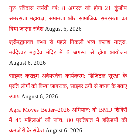
गुरु रविदास जयंती वर्ष: 8 अगस्त को होगा 21 कुंडीय
समरसता महायज्ञ, समानता और सामाजिक समरसता का
दिया जाएगा संदेश
August 6, 2026
श्रीमद्भागवत कथा से पहले निकली भव्य कलश यात्रा,
नर्वदेश्वर महादेव मंदिर में 6 अगस्त से होगा आयोजन
August 6, 2026
साइबर क्राइम अवेयरनेस कार्यक्रम: डिजिटल सुरक्षा के
प्रति लोगों को किया जागरूक, साइबर ठगी से बचाव के बताए
उपाय
August 6, 2026
Agra Moves Better–2026 अभियान: दो BMD शिविरों
में 45 महिलाओं की जांच, 80 प्रतिशत में हड्डियों की
कमजोरी के संकेत
August 6, 2026