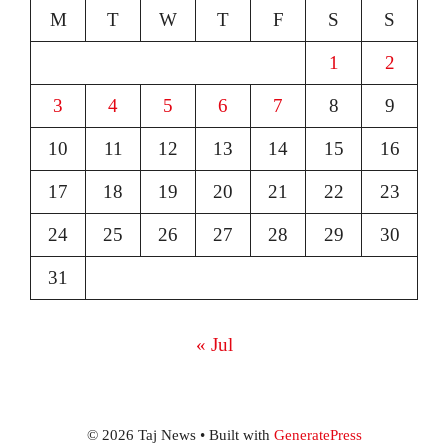
M
T
W
T
F
S
S
1
2
3
4
5
6
7
8
9
10
11
12
13
14
15
16
17
18
19
20
21
22
23
24
25
26
27
28
29
30
31
« Jul
© 2026 Taj News
• Built with
GeneratePress