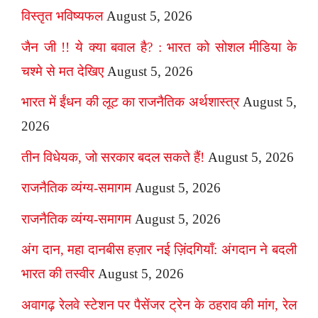
विस्तृत भविष्यफल
August 5, 2026
जैन जी !! ये क्या बवाल है? : भारत को सोशल मीडिया के
चश्मे से मत देखिए
August 5, 2026
भारत में ईंधन की लूट का राजनैतिक अर्थशास्त्र
August 5,
2026
तीन विधेयक, जो सरकार बदल सकते हैं!
August 5, 2026
राजनैतिक व्यंग्य-समागम
August 5, 2026
राजनैतिक व्यंग्य-समागम
August 5, 2026
अंग दान, महा दानबीस हज़ार नई ज़िंदगियाँ: अंगदान ने बदली
भारत की तस्वीर
August 5, 2026
अवागढ़ रेलवे स्टेशन पर पैसेंजर ट्रेन के ठहराव की मांग, रेल