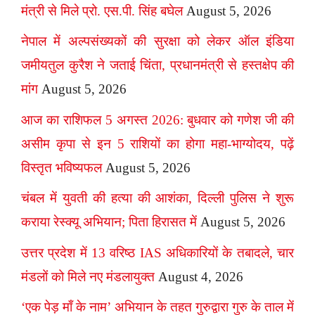
मंत्री से मिले प्रो. एस.पी. सिंह बघेल
August 5, 2026
नेपाल में अल्पसंख्यकों की सुरक्षा को लेकर ऑल इंडिया
जमीयतुल कुरैश ने जताई चिंता, प्रधानमंत्री से हस्तक्षेप की
मांग
August 5, 2026
आज का राशिफल 5 अगस्त 2026: बुधवार को गणेश जी की
असीम कृपा से इन 5 राशियों का होगा महा-भाग्योदय, पढ़ें
विस्तृत भविष्यफल
August 5, 2026
चंबल में युवती की हत्या की आशंका, दिल्ली पुलिस ने शुरू
कराया रेस्क्यू अभियान; पिता हिरासत में
August 5, 2026
उत्तर प्रदेश में 13 वरिष्ठ IAS अधिकारियों के तबादले, चार
मंडलों को मिले नए मंडलायुक्त
August 4, 2026
‘एक पेड़ माँ के नाम’ अभियान के तहत गुरुद्वारा गुरु के ताल में