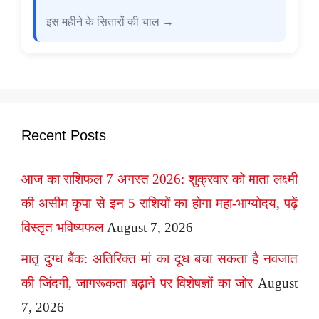
इस महीने के सितारों की चाल →
Recent Posts
आज का राशिफल 7 अगस्त 2026: शुक्रवार को माता लक्ष्मी
की असीम कृपा से इन 5 राशियों का होगा महा-भाग्योदय, पढ़ें
विस्तृत भविष्यफल
August 7, 2026
मातृ दुग्ध बैंक: अतिरिक्त मां का दूध बचा सकता है नवजात
की जिंदगी, जागरूकता बढ़ाने पर विशेषज्ञों का जोर
August
7, 2026