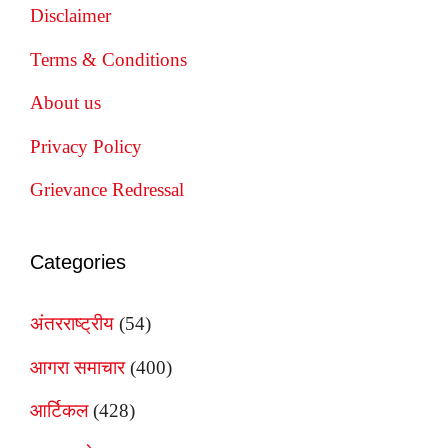
Disclaimer
Terms & Conditions
About us
Privacy Policy
Grievance Redressal
Categories
अंतरराष्ट्रीय
(54)
आगरा समाचार
(400)
आर्टिकल
(428)