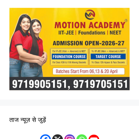
ताज न्यूज़ से जुड़ें