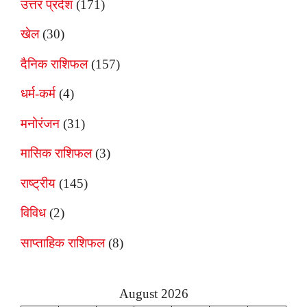
उत्तर प्रदेश
(171)
खेल
(30)
दैनिक राशिफल
(157)
धर्म-कर्म
(4)
मनोरंजन
(31)
मासिक राशिफल
(3)
राष्ट्रीय
(145)
विविध
(2)
साप्ताहिक राशिफल
(8)
August 2026