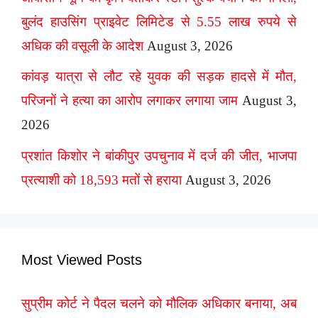
बुलंद हाउसिंग प्राइवेट लिमिटेड से 5.55 लाख रुपये से
अधिक की वसूली के आदेश
August 3, 2026
कांवड़ यात्रा से लौट रहे युवक की सड़क हादसे में मौत,
परिजनों ने हत्या का आरोप लगाकर लगाया जाम
August 3,
2026
प्रशांत किशोर ने बांकीपुर उपचुनाव में दर्ज की जीत, भाजपा
प्रत्याशी को 18,593 मतों से हराया
August 3, 2026
Most Viewed Posts
सुप्रीम कोर्ट ने पैदल चलने को मौलिक अधिकार बनाया, अब