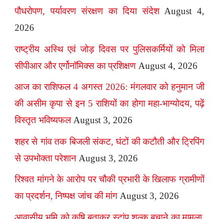
पौधरोपण, पर्यावरण संरक्षण का दिया संदेश
August 4,
2026
राष्ट्रीय अस्थि एवं जोड़ दिवस पर पुलिसकर्मियों को मिला
सीपीआर और एर्गोनॉमिक्स का प्रशिक्षण
August 4, 2026
आज का राशिफल 4 अगस्त 2026: मंगलवार को हनुमान जी
की असीम कृपा से इन 5 राशियों का होगा महा-भाग्योदय, पढ़ें
विस्तृत भविष्यफल
August 3, 2026
शहर से गांव तक बिजली संकट, घंटों की कटौती और ट्रिपिंग
से उपभोक्ता परेशान
August 3, 2026
रिश्वत मांगने के आरोप पर चौकी प्रभारी के खिलाफ ग्रामीणों
का प्रदर्शन, निष्पक्ष जांच की मांग
August 3, 2026
आवासीय भूमि को कृषि बताकर स्टांप शुल्क बचाने का मामला,