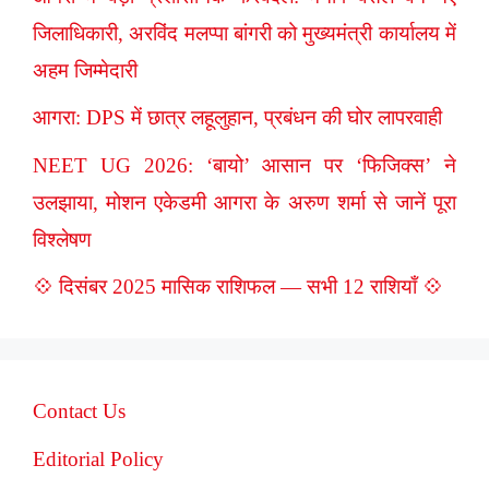
जिलाधिकारी, अरविंद मलप्पा बांगरी को मुख्यमंत्री कार्यालय में
अहम जिम्मेदारी
आगरा: DPS में छात्र लहूलुहान, प्रबंधन की घोर लापरवाही
NEET UG 2026: ‘बायो’ आसान पर ‘फिजिक्स’ ने
उलझाया, मोशन एकेडमी आगरा के अरुण शर्मा से जानें पूरा
विश्लेषण
💠 दिसंबर 2025 मासिक राशिफल — सभी 12 राशियाँ 💠
Contact Us
Editorial Policy