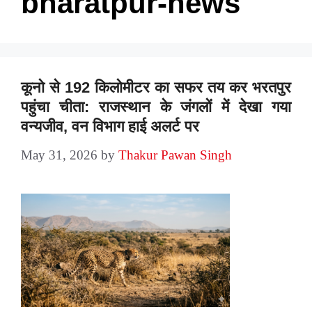
bharatpur-news
कूनो से 192 किलोमीटर का सफर तय कर भरतपुर
पहुंचा चीता: राजस्थान के जंगलों में देखा गया
वन्यजीव, वन विभाग हाई अलर्ट पर
May 31, 2026
by
Thakur Pawan Singh