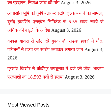
का प्रदर्शन, निष्पक्ष जांच की मांग
August 3, 2026
आवासीय भूमि को कृषि बताकर स्टांप शुल्क बचाने का मामला,
बुलंद हाउसिंग प्राइवेट लिमिटेड से 5.55 लाख रुपये से
अधिक की वसूली के आदेश
August 3, 2026
कांवड़ यात्रा से लौट रहे युवक की सड़क हादसे में मौत,
परिजनों ने हत्या का आरोप लगाकर लगाया जाम
August 3,
2026
प्रशांत किशोर ने बांकीपुर उपचुनाव में दर्ज की जीत, भाजपा
प्रत्याशी को 18,593 मतों से हराया
August 3, 2026
Most Viewed Posts