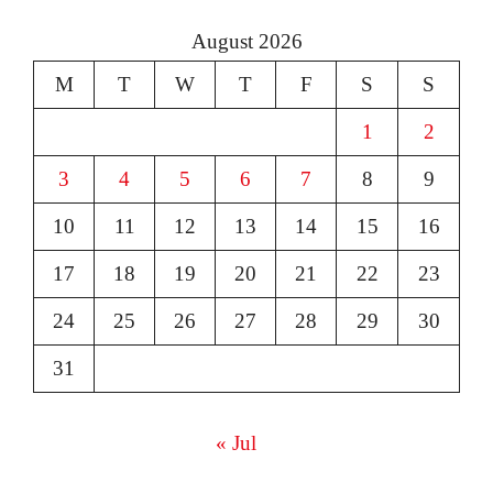
August 2026
M
T
W
T
F
S
S
1
2
3
4
5
6
7
8
9
10
11
12
13
14
15
16
17
18
19
20
21
22
23
24
25
26
27
28
29
30
31
« Jul