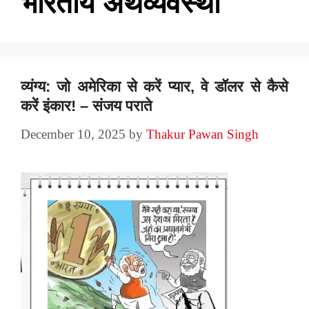
भारतीय अर्थव्यवस्था
व्यंग्य: जो अमेरिका से करें प्यार, वे डॉलर से कैसे
करें इंकार! – संजय पराते
December 10, 2025
by
Thakur Pawan Singh