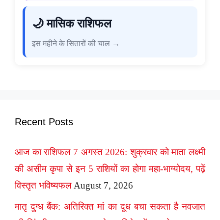
🌙 मासिक राशिफल
इस महीने के सितारों की चाल →
Recent Posts
आज का राशिफल 7 अगस्त 2026: शुक्रवार को माता लक्ष्मी
की असीम कृपा से इन 5 राशियों का होगा महा-भाग्योदय, पढ़ें
विस्तृत भविष्यफल
August 7, 2026
मातृ दुग्ध बैंक: अतिरिक्त मां का दूध बचा सकता है नवजात