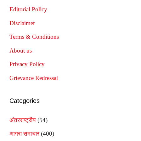
Editorial Policy
Disclaimer
Terms & Conditions
About us
Privacy Policy
Grievance Redressal
Categories
अंतरराष्ट्रीय
(54)
आगरा समाचार
(400)