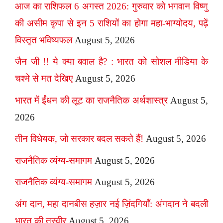
आज का राशिफल 6 अगस्त 2026: गुरुवार को भगवान विष्णु
की असीम कृपा से इन 5 राशियों का होगा महा-भाग्योदय, पढ़ें
विस्तृत भविष्यफल
August 5, 2026
जैन जी !! ये क्या बवाल है? : भारत को सोशल मीडिया के
चश्मे से मत देखिए
August 5, 2026
भारत में ईंधन की लूट का राजनैतिक अर्थशास्त्र
August 5,
2026
तीन विधेयक, जो सरकार बदल सकते हैं!
August 5, 2026
राजनैतिक व्यंग्य-समागम
August 5, 2026
राजनैतिक व्यंग्य-समागम
August 5, 2026
अंग दान, महा दानबीस हज़ार नई ज़िंदगियाँ: अंगदान ने बदली
भारत की तस्वीर
August 5, 2026