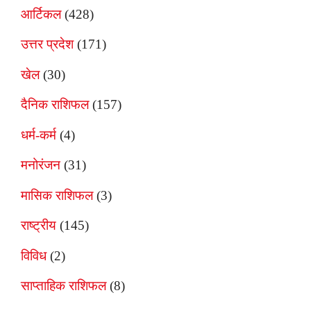
आर्टिकल
(428)
उत्तर प्रदेश
(171)
खेल
(30)
दैनिक राशिफल
(157)
धर्म-कर्म
(4)
मनोरंजन
(31)
मासिक राशिफल
(3)
राष्ट्रीय
(145)
विविध
(2)
साप्ताहिक राशिफल
(8)