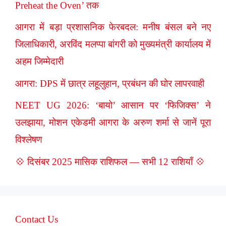
Preheat the Oven’ तक
आगरा में बड़ा प्रशासनिक फेरबदल: मनीष बंसल बने नए
जिलाधिकारी, अरविंद मलप्पा बांगरी को मुख्यमंत्री कार्यालय में
अहम जिम्मेदारी
आगरा: DPS में छात्र लहूलुहान, प्रबंधन की घोर लापरवाही
NEET UG 2026: ‘बायो’ आसान पर ‘फिजिक्स’ ने
उलझाया, मोशन एकेडमी आगरा के अरुण शर्मा से जानें पूरा
विश्लेषण
💠 दिसंबर 2025 मासिक राशिफल — सभी 12 राशियाँ 💠
Contact Us