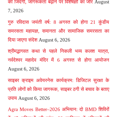
की जिंदगी, जागरूकता बढ़ाने पर विशेषज्ञों का जोर
August
7, 2026
गुरु रविदास जयंती वर्ष: 8 अगस्त को होगा 21 कुंडीय
समरसता महायज्ञ, समानता और सामाजिक समरसता का
दिया जाएगा संदेश
August 6, 2026
श्रीमद्भागवत कथा से पहले निकली भव्य कलश यात्रा,
नर्वदेश्वर महादेव मंदिर में 6 अगस्त से होगा आयोजन
August 6, 2026
साइबर क्राइम अवेयरनेस कार्यक्रम: डिजिटल सुरक्षा के
प्रति लोगों को किया जागरूक, साइबर ठगी से बचाव के बताए
उपाय
August 6, 2026
Agra Moves Better–2026 अभियान: दो BMD शिविरों