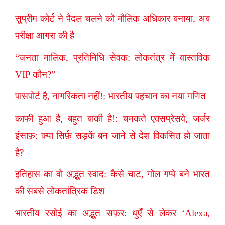
सुप्रीम कोर्ट ने पैदल चलने को मौलिक अधिकार बनाया, अब
परीक्षा आगरा की है
“जनता मालिक, प्रतिनिधि सेवक: लोकतंत्र में वास्तविक
VIP कौन?”
पासपोर्ट है, नागरिकता नहीं!: भारतीय पहचान का नया गणित
काफी हुआ है, बहुत बाकी है!: चमकते एक्सप्रेसवे, जर्जर
इंसाफ़: क्या सिर्फ़ सड़कें बन जाने से देश विकसित हो जाता
है?
इतिहास का वो अद्भुत स्वाद: कैसे चाट, गोल गप्पे बने भारत
की सबसे लोकतांत्रिक डिश
भारतीय रसोई का अद्भुत सफ़र: धुएँ से लेकर ‘Alexa,