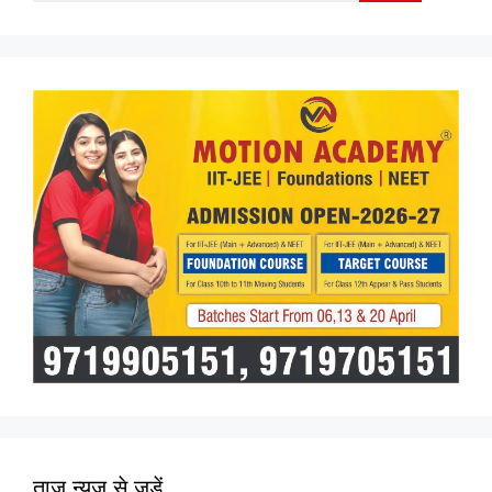
for:
ताज न्यूज़ से जुड़ें