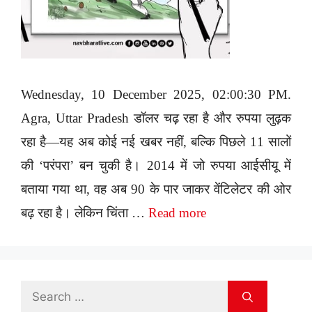
Wednesday, 10 December 2025, 02:00:30 PM.
Agra, Uttar Pradesh डॉलर चढ़ रहा है और रुपया लुढ़क
रहा है—यह अब कोई नई खबर नहीं, बल्कि पिछले 11 सालों
की ‘परंपरा’ बन चुकी है। 2014 में जो रुपया आईसीयू में
बताया गया था, वह अब 90 के पार जाकर वेंटिलेटर की ओर
बढ़ रहा है। लेकिन चिंता …
Read more
Search