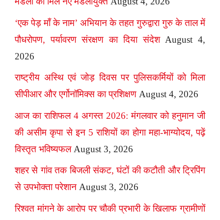
मंडलों को मिले नए मंडलायुक्त
August 4, 2026
‘एक पेड़ माँ के नाम’ अभियान के तहत गुरुद्वारा गुरु के ताल में
पौधरोपण, पर्यावरण संरक्षण का दिया संदेश
August 4,
2026
राष्ट्रीय अस्थि एवं जोड़ दिवस पर पुलिसकर्मियों को मिला
सीपीआर और एर्गोनॉमिक्स का प्रशिक्षण
August 4, 2026
आज का राशिफल 4 अगस्त 2026: मंगलवार को हनुमान जी
की असीम कृपा से इन 5 राशियों का होगा महा-भाग्योदय, पढ़ें
विस्तृत भविष्यफल
August 3, 2026
शहर से गांव तक बिजली संकट, घंटों की कटौती और ट्रिपिंग
से उपभोक्ता परेशान
August 3, 2026
रिश्वत मांगने के आरोप पर चौकी प्रभारी के खिलाफ ग्रामीणों