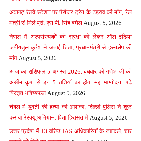
अवागढ़ रेलवे स्टेशन पर पैसेंजर ट्रेन के ठहराव की मांग, रेल
मंत्री से मिले प्रो. एस.पी. सिंह बघेल
August 5, 2026
नेपाल में अल्पसंख्यकों की सुरक्षा को लेकर ऑल इंडिया
जमीयतुल कुरैश ने जताई चिंता, प्रधानमंत्री से हस्तक्षेप की
मांग
August 5, 2026
आज का राशिफल 5 अगस्त 2026: बुधवार को गणेश जी की
असीम कृपा से इन 5 राशियों का होगा महा-भाग्योदय, पढ़ें
विस्तृत भविष्यफल
August 5, 2026
चंबल में युवती की हत्या की आशंका, दिल्ली पुलिस ने शुरू
कराया रेस्क्यू अभियान; पिता हिरासत में
August 5, 2026
उत्तर प्रदेश में 13 वरिष्ठ IAS अधिकारियों के तबादले, चार