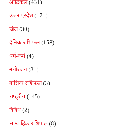
आर्टिकल
(431)
उत्तर प्रदेश
(171)
खेल
(30)
दैनिक राशिफल
(158)
धर्म-कर्म
(4)
मनोरंजन
(31)
मासिक राशिफल
(3)
राष्ट्रीय
(145)
विविध
(2)
साप्ताहिक राशिफल
(8)