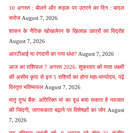
10 अगस्त : बोलने और सड़क पर उतरने का दिन : बादल
सरोज
August 7, 2026
शासन के नैतिक खोखलेपन के ख़िलाफ़ छात्रों का विद्रोह
August 7, 2026
आरटीआई या रंगदारी का नया धंधा?
August 7, 2026
आज का राशिफल 7 अगस्त 2026: शुक्रवार को माता लक्ष्मी
की असीम कृपा से इन 5 राशियों का होगा महा-भाग्योदय, पढ़ें
विस्तृत भविष्यफल
August 7, 2026
मातृ दुग्ध बैंक: अतिरिक्त मां का दूध बचा सकता है नवजात
की जिंदगी, जागरूकता बढ़ाने पर विशेषज्ञों का जोर
August
7, 2026