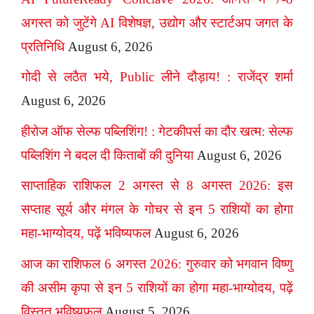
अगस्त को जुटेंगे AI विशेषज्ञ, उद्योग और स्टार्टअप जगत के
प्रतिनिधि
August 6, 2026
गोदी से लठैत भये, Public लीने दौड़ाय! : राजेंद्र शर्मा
August 6, 2026
हीरोज ऑफ सेल्फ पब्लिशिंग! : गेटकीपर्स का दौर खत्म: सेल्फ
पब्लिशिंग ने बदल दी किताबों की दुनिया
August 6, 2026
साप्ताहिक राशिफल 2 अगस्त से 8 अगस्त 2026: इस
सप्ताह सूर्य और मंगल के गोचर से इन 5 राशियों का होगा
महा-भाग्योदय, पढ़ें भविष्यफल
August 6, 2026
आज का राशिफल 6 अगस्त 2026: गुरुवार को भगवान विष्णु
की असीम कृपा से इन 5 राशियों का होगा महा-भाग्योदय, पढ़ें
विस्तृत भविष्यफल
August 5, 2026