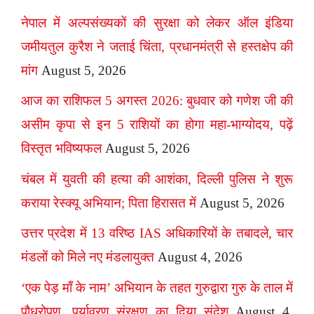
नेपाल में अल्पसंख्यकों की सुरक्षा को लेकर ऑल इंडिया
जमीयतुल कुरैश ने जताई चिंता, प्रधानमंत्री से हस्तक्षेप की
मांग
August 5, 2026
आज का राशिफल 5 अगस्त 2026: बुधवार को गणेश जी की
असीम कृपा से इन 5 राशियों का होगा महा-भाग्योदय, पढ़ें
विस्तृत भविष्यफल
August 5, 2026
चंबल में युवती की हत्या की आशंका, दिल्ली पुलिस ने शुरू
कराया रेस्क्यू अभियान; पिता हिरासत में
August 5, 2026
उत्तर प्रदेश में 13 वरिष्ठ IAS अधिकारियों के तबादले, चार
मंडलों को मिले नए मंडलायुक्त
August 4, 2026
‘एक पेड़ माँ के नाम’ अभियान के तहत गुरुद्वारा गुरु के ताल में
पौधरोपण, पर्यावरण संरक्षण का दिया संदेश
August 4,