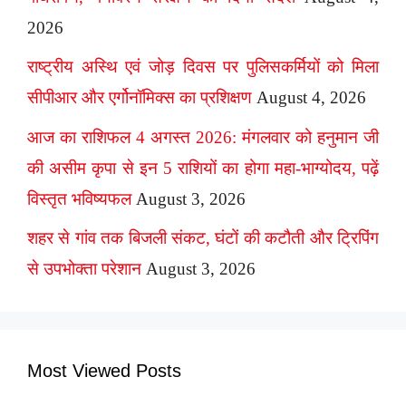
2026
राष्ट्रीय अस्थि एवं जोड़ दिवस पर पुलिसकर्मियों को मिला
सीपीआर और एर्गोनॉमिक्स का प्रशिक्षण
August 4, 2026
आज का राशिफल 4 अगस्त 2026: मंगलवार को हनुमान जी
की असीम कृपा से इन 5 राशियों का होगा महा-भाग्योदय, पढ़ें
विस्तृत भविष्यफल
August 3, 2026
शहर से गांव तक बिजली संकट, घंटों की कटौती और ट्रिपिंग
से उपभोक्ता परेशान
August 3, 2026
Most Viewed Posts