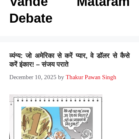
Vande Mataram
Debate
व्यंग्य: जो अमेरिका से करें प्यार, वे डॉलर से कैसे
करें इंकार! – संजय पराते
December 10, 2025
by
Thakur Pawan Singh