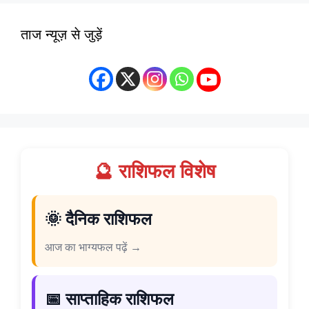
ताज न्यूज़ से जुड़ें
🔮 राशिफल विशेष
🌞 दैनिक राशिफल
आज का भाग्यफल पढ़ें →
📅 साप्ताहिक राशिफल