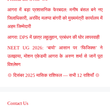
आगरा में बड़ा प्रशासनिक फेरबदल: मनीष बंसल बने नए
जिलाधिकारी, अरविंद मलप्पा बांगरी को मुख्यमंत्री कार्यालय में
अहम जिम्मेदारी
आगरा: DPS में छात्र लहूलुहान, प्रबंधन की घोर लापरवाही
NEET UG 2026: ‘बायो’ आसान पर ‘फिजिक्स’ ने
उलझाया, मोशन एकेडमी आगरा के अरुण शर्मा से जानें पूरा
विश्लेषण
💠 दिसंबर 2025 मासिक राशिफल — सभी 12 राशियाँ 💠
Contact Us