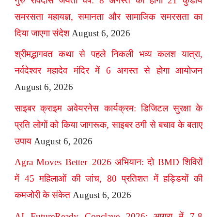
गुरु रविदास जयंती वर्ष: 8 अगस्त को होगा 21 कुंडीय
समरसता महायज्ञ, समानता और सामाजिक समरसता का
दिया जाएगा संदेश
August 6, 2026
श्रीमद्भागवत कथा से पहले निकली भव्य कलश यात्रा,
नर्वदेश्वर महादेव मंदिर में 6 अगस्त से होगा आयोजन
August 6, 2026
साइबर क्राइम अवेयरनेस कार्यक्रम: डिजिटल सुरक्षा के
प्रति लोगों को किया जागरूक, साइबर ठगी से बचाव के बताए
उपाय
August 6, 2026
Agra Moves Better–2026 अभियान: दो BMD शिविरों
में 45 महिलाओं की जांच, 80 प्रतिशत में हड्डियों की
कमजोरी के संकेत
August 6, 2026
AI FutureReady Conclave 2026: आगरा में 7-8