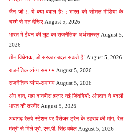
जैन जी !! ये क्या बवाल है? : भारत को सोशल मीडिया के
चश्मे से मत देखिए
August 5, 2026
भारत में ईंधन की लूट का राजनैतिक अर्थशास्त्र
August 5,
2026
तीन विधेयक, जो सरकार बदल सकते हैं!
August 5, 2026
राजनैतिक व्यंग्य-समागम
August 5, 2026
राजनैतिक व्यंग्य-समागम
August 5, 2026
अंग दान, महा दानबीस हज़ार नई ज़िंदगियाँ: अंगदान ने बदली
भारत की तस्वीर
August 5, 2026
अवागढ़ रेलवे स्टेशन पर पैसेंजर ट्रेन के ठहराव की मांग, रेल
मंत्री से मिले प्रो. एस.पी. सिंह बघेल
August 5, 2026