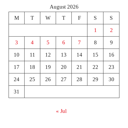
August 2026
M
T
W
T
F
S
S
1
2
3
4
5
6
7
8
9
10
11
12
13
14
15
16
17
18
19
20
21
22
23
24
25
26
27
28
29
30
31
« Jul