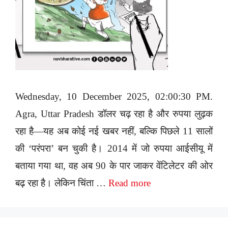
Wednesday, 10 December 2025, 02:00:30 PM.
Agra, Uttar Pradesh डॉलर चढ़ रहा है और रुपया लुढ़क
रहा है—यह अब कोई नई खबर नहीं, बल्कि पिछले 11 सालों
की ‘परंपरा’ बन चुकी है। 2014 में जो रुपया आईसीयू में
बताया गया था, वह अब 90 के पार जाकर वेंटिलेटर की ओर
बढ़ रहा है। लेकिन चिंता …
Read more