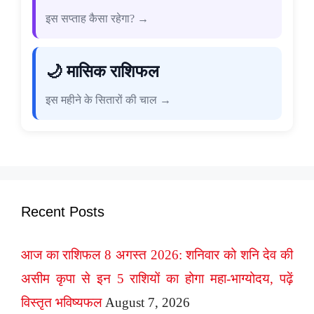
इस सप्ताह कैसा रहेगा? →
🌙 मासिक राशिफल
इस महीने के सितारों की चाल →
Recent Posts
आज का राशिफल 8 अगस्त 2026: शनिवार को शनि देव की
असीम कृपा से इन 5 राशियों का होगा महा-भाग्योदय, पढ़ें
विस्तृत भविष्यफल
August 7, 2026