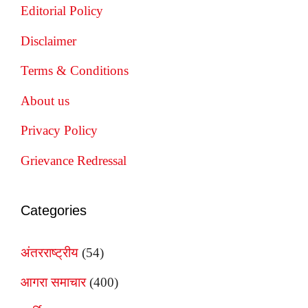
Editorial Policy
Disclaimer
Terms & Conditions
About us
Privacy Policy
Grievance Redressal
Categories
अंतरराष्ट्रीय
(54)
आगरा समाचार
(400)