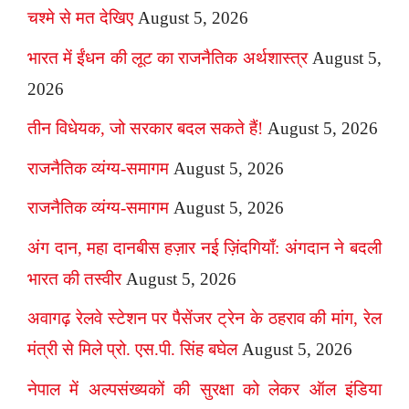
चश्मे से मत देखिए
August 5, 2026
भारत में ईंधन की लूट का राजनैतिक अर्थशास्त्र
August 5,
2026
तीन विधेयक, जो सरकार बदल सकते हैं!
August 5, 2026
राजनैतिक व्यंग्य-समागम
August 5, 2026
राजनैतिक व्यंग्य-समागम
August 5, 2026
अंग दान, महा दानबीस हज़ार नई ज़िंदगियाँ: अंगदान ने बदली
भारत की तस्वीर
August 5, 2026
अवागढ़ रेलवे स्टेशन पर पैसेंजर ट्रेन के ठहराव की मांग, रेल
मंत्री से मिले प्रो. एस.पी. सिंह बघेल
August 5, 2026
नेपाल में अल्पसंख्यकों की सुरक्षा को लेकर ऑल इंडिया