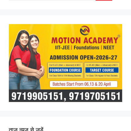
for:
ताज न्यूज़ से जुड़ें