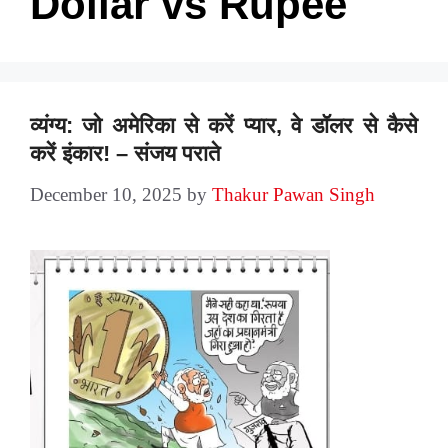
Dollar vs Rupee
व्यंग्य: जो अमेरिका से करें प्यार, वे डॉलर से कैसे
करें इंकार! – संजय पराते
December 10, 2025
by
Thakur Pawan Singh