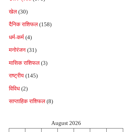
खेल
(30)
दैनिक राशिफल
(158)
धर्म-कर्म
(4)
मनोरंजन
(31)
मासिक राशिफल
(3)
राष्ट्रीय
(145)
विविध
(2)
साप्ताहिक राशिफल
(8)
August 2026