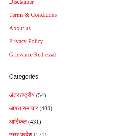
Disclaimer
Terms & Conditions
About us
Privacy Policy
Grievance Redressal
Categories
अंतरराष्ट्रीय
(54)
आगरा समाचार
(400)
आर्टिकल
(431)
उत्तर प्रदेश
(171)