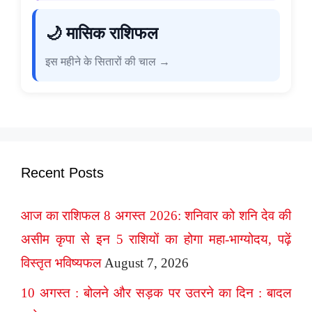
🌙 मासिक राशिफल
इस महीने के सितारों की चाल →
Recent Posts
आज का राशिफल 8 अगस्त 2026: शनिवार को शनि देव की
असीम कृपा से इन 5 राशियों का होगा महा-भाग्योदय, पढ़ें
विस्तृत भविष्यफल
August 7, 2026
10 अगस्त : बोलने और सड़क पर उतरने का दिन : बादल