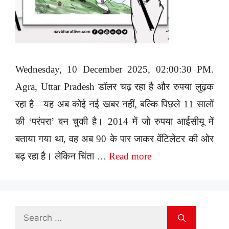
Wednesday, 10 December 2025, 02:00:30 PM.
Agra, Uttar Pradesh डॉलर चढ़ रहा है और रुपया लुढ़क
रहा है—यह अब कोई नई खबर नहीं, बल्कि पिछले 11 सालों
की ‘परंपरा’ बन चुकी है। 2014 में जो रुपया आईसीयू में
बताया गया था, वह अब 90 के पार जाकर वेंटिलेटर की ओर
बढ़ रहा है। लेकिन चिंता …
Read more
Search