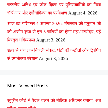
राष्ट्रीय अस्थि एवं जोड़ दिवस पर पुलिसकर्मियों को मिला
सीपीआर और एर्गोनॉमिक्स का प्रशिक्षण
August 4, 2026
आज का राशिफल 4 अगस्त 2026: मंगलवार को हनुमान जी
की असीम कृपा से इन 5 राशियों का होगा महा-भाग्योदय, पढ़ें
विस्तृत भविष्यफल
August 3, 2026
शहर से गांव तक बिजली संकट, घंटों की कटौती और ट्रिपिंग
से उपभोक्ता परेशान
August 3, 2026
Most Viewed Posts
सुप्रीम कोर्ट ने पैदल चलने को मौलिक अधिकार बनाया, अब