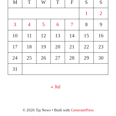
M
T
W
T
F
S
S
1
2
3
4
5
6
7
8
9
10
11
12
13
14
15
16
17
18
19
20
21
22
23
24
25
26
27
28
29
30
31
« Jul
© 2026 Taj News
• Built with
GeneratePress