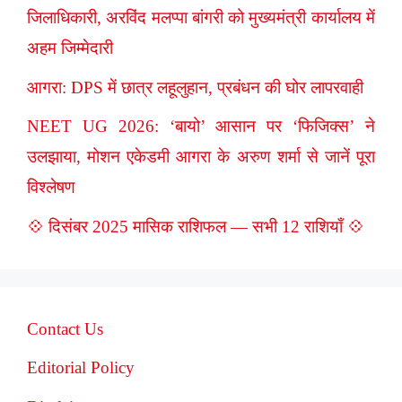
जिलाधिकारी, अरविंद मलप्पा बांगरी को मुख्यमंत्री कार्यालय में
अहम जिम्मेदारी
आगरा: DPS में छात्र लहूलुहान, प्रबंधन की घोर लापरवाही
NEET UG 2026: ‘बायो’ आसान पर ‘फिजिक्स’ ने
उलझाया, मोशन एकेडमी आगरा के अरुण शर्मा से जानें पूरा
विश्लेषण
💠 दिसंबर 2025 मासिक राशिफल — सभी 12 राशियाँ 💠
Contact Us
Editorial Policy