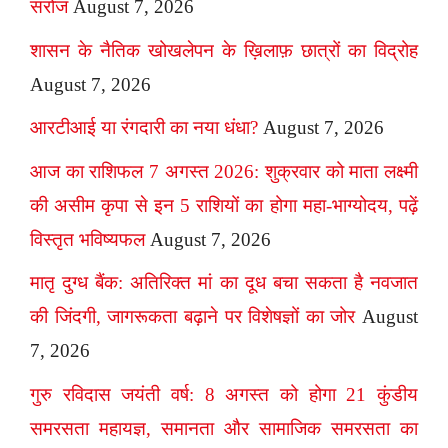
सरोज
August 7, 2026
शासन के नैतिक खोखलेपन के ख़िलाफ़ छात्रों का विद्रोह
August 7, 2026
आरटीआई या रंगदारी का नया धंधा?
August 7, 2026
आज का राशिफल 7 अगस्त 2026: शुक्रवार को माता लक्ष्मी
की असीम कृपा से इन 5 राशियों का होगा महा-भाग्योदय, पढ़ें
विस्तृत भविष्यफल
August 7, 2026
मातृ दुग्ध बैंक: अतिरिक्त मां का दूध बचा सकता है नवजात
की जिंदगी, जागरूकता बढ़ाने पर विशेषज्ञों का जोर
August
7, 2026
गुरु रविदास जयंती वर्ष: 8 अगस्त को होगा 21 कुंडीय
समरसता महायज्ञ, समानता और सामाजिक समरसता का