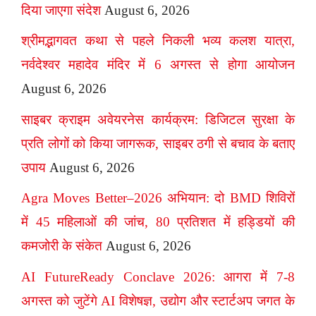
दिया जाएगा संदेश
August 6, 2026
श्रीमद्भागवत कथा से पहले निकली भव्य कलश यात्रा,
नर्वदेश्वर महादेव मंदिर में 6 अगस्त से होगा आयोजन
August 6, 2026
साइबर क्राइम अवेयरनेस कार्यक्रम: डिजिटल सुरक्षा के
प्रति लोगों को किया जागरूक, साइबर ठगी से बचाव के बताए
उपाय
August 6, 2026
Agra Moves Better–2026 अभियान: दो BMD शिविरों
में 45 महिलाओं की जांच, 80 प्रतिशत में हड्डियों की
कमजोरी के संकेत
August 6, 2026
AI FutureReady Conclave 2026: आगरा में 7-8
अगस्त को जुटेंगे AI विशेषज्ञ, उद्योग और स्टार्टअप जगत के