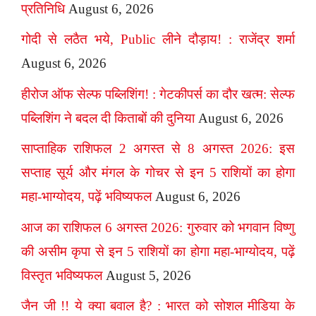
प्रतिनिधि
August 6, 2026
गोदी से लठैत भये, Public लीने दौड़ाय! : राजेंद्र शर्मा
August 6, 2026
हीरोज ऑफ सेल्फ पब्लिशिंग! : गेटकीपर्स का दौर खत्म: सेल्फ
पब्लिशिंग ने बदल दी किताबों की दुनिया
August 6, 2026
साप्ताहिक राशिफल 2 अगस्त से 8 अगस्त 2026: इस
सप्ताह सूर्य और मंगल के गोचर से इन 5 राशियों का होगा
महा-भाग्योदय, पढ़ें भविष्यफल
August 6, 2026
आज का राशिफल 6 अगस्त 2026: गुरुवार को भगवान विष्णु
की असीम कृपा से इन 5 राशियों का होगा महा-भाग्योदय, पढ़ें
विस्तृत भविष्यफल
August 5, 2026
जैन जी !! ये क्या बवाल है? : भारत को सोशल मीडिया के