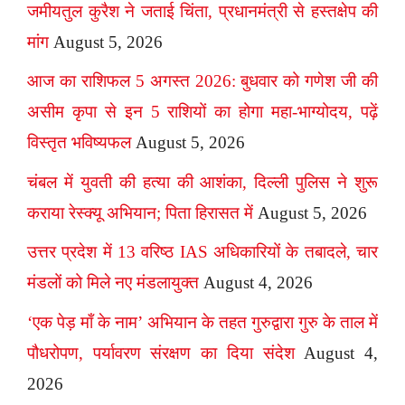
जमीयतुल कुरैश ने जताई चिंता, प्रधानमंत्री से हस्तक्षेप की
मांग
August 5, 2026
आज का राशिफल 5 अगस्त 2026: बुधवार को गणेश जी की
असीम कृपा से इन 5 राशियों का होगा महा-भाग्योदय, पढ़ें
विस्तृत भविष्यफल
August 5, 2026
चंबल में युवती की हत्या की आशंका, दिल्ली पुलिस ने शुरू
कराया रेस्क्यू अभियान; पिता हिरासत में
August 5, 2026
उत्तर प्रदेश में 13 वरिष्ठ IAS अधिकारियों के तबादले, चार
मंडलों को मिले नए मंडलायुक्त
August 4, 2026
‘एक पेड़ माँ के नाम’ अभियान के तहत गुरुद्वारा गुरु के ताल में
पौधरोपण, पर्यावरण संरक्षण का दिया संदेश
August 4,
2026