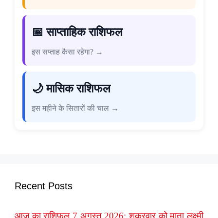
📅 साप्ताहिक राशिफल
इस सप्ताह कैसा रहेगा? →
🌙 मासिक राशिफल
इस महीने के सितारों की चाल →
Recent Posts
आज का राशिफल 7 अगस्त 2026: शुक्रवार को माता लक्ष्मी