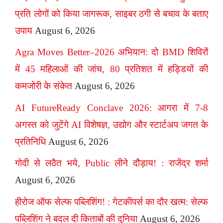
प्रति लोगों को किया जागरूक, साइबर ठगी से बचाव के बताए
उपाय
August 6, 2026
Agra Moves Better–2026 अभियान: दो BMD शिविरों
में 45 महिलाओं की जांच, 80 प्रतिशत में हड्डियों की
कमजोरी के संकेत
August 6, 2026
AI FutureReady Conclave 2026: आगरा में 7-8
अगस्त को जुटेंगे AI विशेषज्ञ, उद्योग और स्टार्टअप जगत के
प्रतिनिधि
August 6, 2026
गोदी से लठैत भये, Public लीने दौड़ाय! : राजेंद्र शर्मा
August 6, 2026
हीरोज ऑफ सेल्फ पब्लिशिंग! : गेटकीपर्स का दौर खत्म: सेल्फ
पब्लिशिंग ने बदल दी किताबों की दुनिया
August 6, 2026