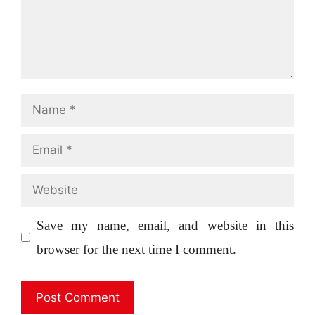
Name
Email
Website
Save my name, email, and website in this
browser for the next time I comment.