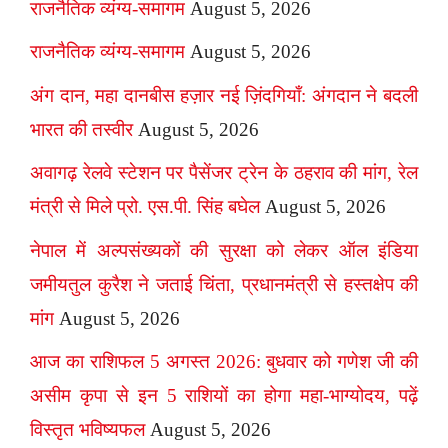
राजनैतिक व्यंग्य-समागम
August 5, 2026
राजनैतिक व्यंग्य-समागम
August 5, 2026
अंग दान, महा दानबीस हज़ार नई ज़िंदगियाँ: अंगदान ने बदली
भारत की तस्वीर
August 5, 2026
अवागढ़ रेलवे स्टेशन पर पैसेंजर ट्रेन के ठहराव की मांग, रेल
मंत्री से मिले प्रो. एस.पी. सिंह बघेल
August 5, 2026
नेपाल में अल्पसंख्यकों की सुरक्षा को लेकर ऑल इंडिया
जमीयतुल कुरैश ने जताई चिंता, प्रधानमंत्री से हस्तक्षेप की
मांग
August 5, 2026
आज का राशिफल 5 अगस्त 2026: बुधवार को गणेश जी की
असीम कृपा से इन 5 राशियों का होगा महा-भाग्योदय, पढ़ें
विस्तृत भविष्यफल
August 5, 2026