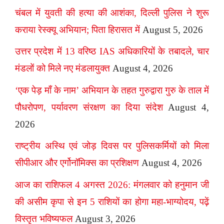
चंबल में युवती की हत्या की आशंका, दिल्ली पुलिस ने शुरू
कराया रेस्क्यू अभियान; पिता हिरासत में
August 5, 2026
उत्तर प्रदेश में 13 वरिष्ठ IAS अधिकारियों के तबादले, चार
मंडलों को मिले नए मंडलायुक्त
August 4, 2026
‘एक पेड़ माँ के नाम’ अभियान के तहत गुरुद्वारा गुरु के ताल में
पौधरोपण, पर्यावरण संरक्षण का दिया संदेश
August 4,
2026
राष्ट्रीय अस्थि एवं जोड़ दिवस पर पुलिसकर्मियों को मिला
सीपीआर और एर्गोनॉमिक्स का प्रशिक्षण
August 4, 2026
आज का राशिफल 4 अगस्त 2026: मंगलवार को हनुमान जी
की असीम कृपा से इन 5 राशियों का होगा महा-भाग्योदय, पढ़ें
विस्तृत भविष्यफल
August 3, 2026