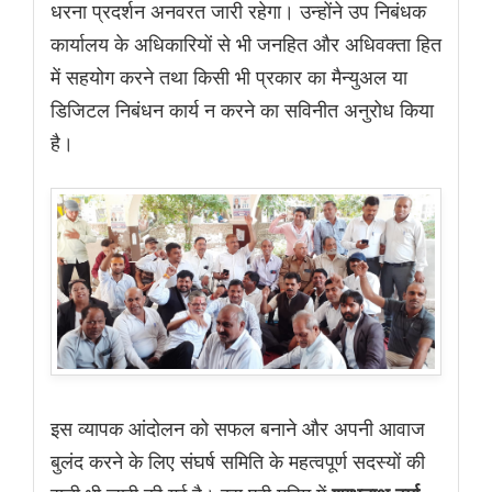
धरना प्रदर्शन अनवरत जारी रहेगा। उन्होंने उप निबंधक
कार्यालय के अधिकारियों से भी जनहित और अधिवक्ता हित
में सहयोग करने तथा किसी भी प्रकार का मैन्युअल या
डिजिटल निबंधन कार्य न करने का सविनीत अनुरोध किया
है।
इस व्यापक आंदोलन को सफल बनाने और अपनी आवाज
बुलंद करने के लिए संघर्ष समिति के महत्वपूर्ण सदस्यों की