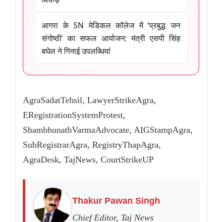
आगरा के SN मेडिकल कॉलेज में ‘प्रबुद्ध जन
संगोष्ठी’ का सफल आयोजन: मंत्री एसपी सिंह
बघेल ने गिनाई उपलब्धियां
AgraSadatTehsil, LawyerStrikeAgra,
ERegistrationSystemProtest,
ShambhunathVarmaAdvocate, AIGStampAgra,
SubRegistrarAgra, RegistryThapAgra,
AgraDesk, TajNews, CourtStrikeUP
Thakur Pawan Singh
Chief Editor, Taj News