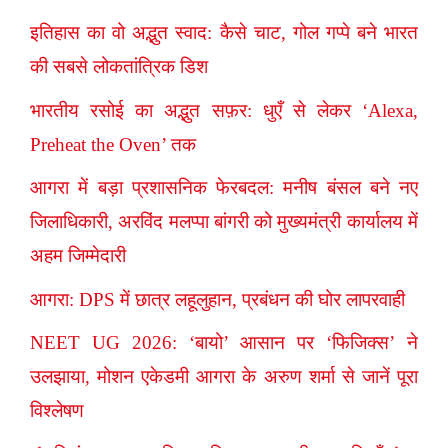
इतिहास का वो अद्भुत स्वाद: कैसे चाट, गोल गप्पे बने भारत
की सबसे लोकतांत्रिक डिश
भारतीय रसोई का अद्भुत सफ़र: धुएँ से लेकर ‘Alexa,
Preheat the Oven’ तक
आगरा में बड़ा प्रशासनिक फेरबदल: मनीष बंसल बने नए
जिलाधिकारी, अरविंद मलप्पा बांगरी को मुख्यमंत्री कार्यालय में
अहम जिम्मेदारी
आगरा: DPS में छात्र लहूलुहान, प्रबंधन की घोर लापरवाही
NEET UG 2026: ‘बायो’ आसान पर ‘फिजिक्स’ ने
उलझाया, मोशन एकेडमी आगरा के अरुण शर्मा से जानें पूरा
विश्लेषण