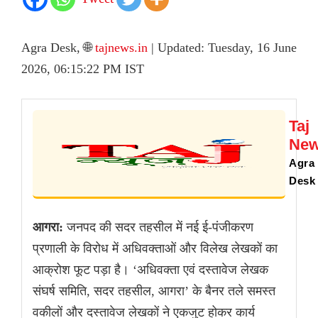
Agra Desk, 🌐
tajnews.in
| Updated: Tuesday, 16 June
2026, 06:15:22 PM IST
Taj
Ne
Agra
Desk
आगरा:
जनपद की सदर तहसील में नई ई-पंजीकरण
प्रणाली के विरोध में अधिवक्ताओं और विलेख लेखकों का
आक्रोश फूट पड़ा है। ‘अधिवक्ता एवं दस्तावेज लेखक
संघर्ष समिति, सदर तहसील, आगरा’ के बैनर तले समस्त
वकीलों और दस्तावेज लेखकों ने एकजुट होकर कार्य