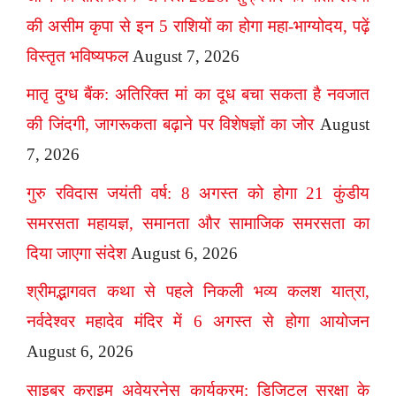
की असीम कृपा से इन 5 राशियों का होगा महा-भाग्योदय, पढ़ें
विस्तृत भविष्यफल
August 7, 2026
मातृ दुग्ध बैंक: अतिरिक्त मां का दूध बचा सकता है नवजात
की जिंदगी, जागरूकता बढ़ाने पर विशेषज्ञों का जोर
August
7, 2026
गुरु रविदास जयंती वर्ष: 8 अगस्त को होगा 21 कुंडीय
समरसता महायज्ञ, समानता और सामाजिक समरसता का
दिया जाएगा संदेश
August 6, 2026
श्रीमद्भागवत कथा से पहले निकली भव्य कलश यात्रा,
नर्वदेश्वर महादेव मंदिर में 6 अगस्त से होगा आयोजन
August 6, 2026
साइबर क्राइम अवेयरनेस कार्यक्रम: डिजिटल सुरक्षा के