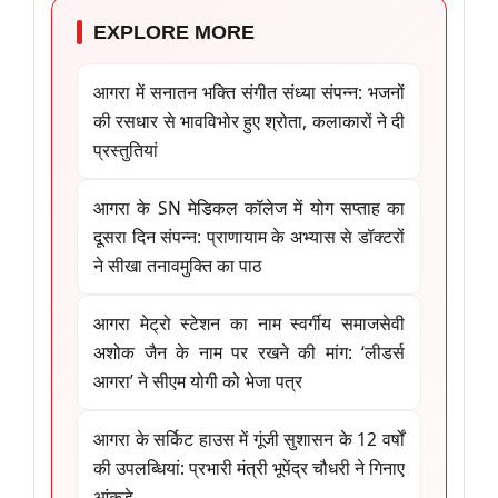
EXPLORE MORE
आगरा में सनातन भक्ति संगीत संध्या संपन्न: भजनों
की रसधार से भावविभोर हुए श्रोता, कलाकारों ने दी
प्रस्तुतियां
आगरा के SN मेडिकल कॉलेज में योग सप्ताह का
दूसरा दिन संपन्न: प्राणायाम के अभ्यास से डॉक्टरों
ने सीखा तनावमुक्ति का पाठ
आगरा मेट्रो स्टेशन का नाम स्वर्गीय समाजसेवी
अशोक जैन के नाम पर रखने की मांग: ‘लीडर्स
आगरा’ ने सीएम योगी को भेजा पत्र
आगरा के सर्किट हाउस में गूंजी सुशासन के 12 वर्षों
की उपलब्धियां: प्रभारी मंत्री भूपेंद्र चौधरी ने गिनाए
आंकड़े