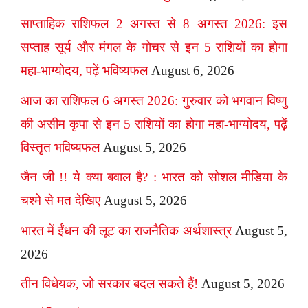
साप्ताहिक राशिफल 2 अगस्त से 8 अगस्त 2026: इस
सप्ताह सूर्य और मंगल के गोचर से इन 5 राशियों का होगा
महा-भाग्योदय, पढ़ें भविष्यफल
August 6, 2026
आज का राशिफल 6 अगस्त 2026: गुरुवार को भगवान विष्णु
की असीम कृपा से इन 5 राशियों का होगा महा-भाग्योदय, पढ़ें
विस्तृत भविष्यफल
August 5, 2026
जैन जी !! ये क्या बवाल है? : भारत को सोशल मीडिया के
चश्मे से मत देखिए
August 5, 2026
भारत में ईंधन की लूट का राजनैतिक अर्थशास्त्र
August 5,
2026
तीन विधेयक, जो सरकार बदल सकते हैं!
August 5, 2026