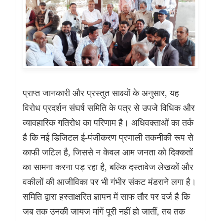
प्राप्त जानकारी और प्रस्तुत साक्ष्यों के अनुसार, यह
विरोध प्रदर्शन संघर्ष समिति के पत्र से उपजे विधिक और
व्यावहारिक गतिरोध का परिणाम है। अधिवक्ताओं का तर्क
है कि नई डिजिटल ई-पंजीकरण प्रणाली तकनीकी रूप से
काफी जटिल है, जिससे न केवल आम जनता को दिक्कतों
का सामना करना पड़ रहा है, बल्कि दस्तावेज लेखकों और
वकीलों की आजीविका पर भी गंभीर संकट मंडराने लगा है।
समिति द्वारा हस्ताक्षरित ज्ञापन में साफ तौर पर दर्ज है कि
जब तक उनकी जायज मांगें पूरी नहीं हो जातीं, तब तक