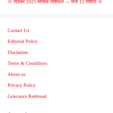
💠 दिसंबर 2025 मासिक राशिफल — सभी 12 राशियाँ 💠
Contact Us
Editorial Policy
Disclaimer
Terms & Conditions
About us
Privacy Policy
Grievance Redressal