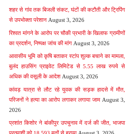
शहर से गांव तक बिजली संकट, घंटों की कटौती और ट्रिपिंग
से उपभोक्ता परेशान
August 3, 2026
रिश्वत मांगने के आरोप पर चौकी प्रभारी के खिलाफ ग्रामीणों
का प्रदर्शन, निष्पक्ष जांच की मांग
August 3, 2026
आवासीय भूमि को कृषि बताकर स्टांप शुल्क बचाने का मामला,
बुलंद हाउसिंग प्राइवेट लिमिटेड से 5.55 लाख रुपये से
अधिक की वसूली के आदेश
August 3, 2026
कांवड़ यात्रा से लौट रहे युवक की सड़क हादसे में मौत,
परिजनों ने हत्या का आरोप लगाकर लगाया जाम
August 3,
2026
प्रशांत किशोर ने बांकीपुर उपचुनाव में दर्ज की जीत, भाजपा
प्रत्याशी को 18,593 मतों से हराया
August 3, 2026