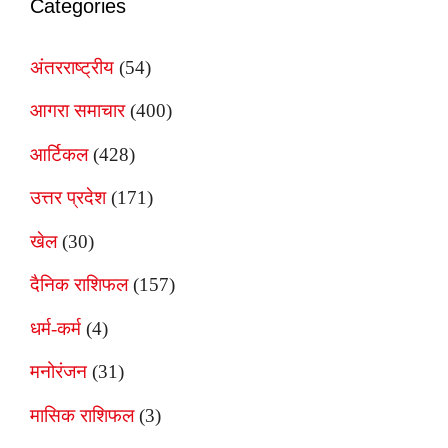
Categories
अंतरराष्ट्रीय
(54)
आगरा समाचार
(400)
आर्टिकल
(428)
उत्तर प्रदेश
(171)
खेल
(30)
दैनिक राशिफल
(157)
धर्म-कर्म
(4)
मनोरंजन
(31)
मासिक राशिफल
(3)