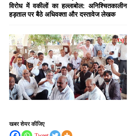
विरोध में वकीलों का हल्लाबोल: अनिश्चितकालीन
हड़ताल पर बैठे अधिवक्ता और दस्तावेज लेखक
खबर शेयर कीजिए
Tweet