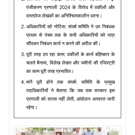
पंजीकरण प्रणाली 2024 के विरोध में वकीलों और
दस्तावेज लेखकों का अनिश्चितकालीन धरना।
अधिकारियों को नोटिस: संघर्ष समिति ने उप निबंधक
प्रथम से पंचम तक के सभी अधिकारियों को पत्र
सौंपकर निबंधन कार्य न करने की अपील की।
पूरी तरह ठप रहा काम: वकीलों के कार्य बहिष्कार के
चलते बैनामा, विलेख लेखन और जमीनों की रजिस्ट्री
का काम पूरी तरह प्रभावित।
मांगें पूरी होने तक संघर्ष: समिति के प्रमुख
पदाधिकारियों ने चेताया कि जब तक सरकार इस
प्रणाली को वापस नहीं लेती, आंदोलन अनवरत जारी
रहेगा।