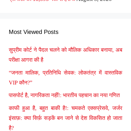
Most Viewed Posts
सुप्रीम कोर्ट ने पैदल चलने को मौलिक अधिकार बनाया, अब
परीक्षा आगरा की है
“जनता मालिक, प्रतिनिधि सेवक: लोकतंत्र में वास्तविक
VIP कौन?”
पासपोर्ट है, नागरिकता नहीं!: भारतीय पहचान का नया गणित
काफी हुआ है, बहुत बाकी है!: चमकते एक्सप्रेसवे, जर्जर
इंसाफ़: क्या सिर्फ़ सड़कें बन जाने से देश विकसित हो जाता
है?