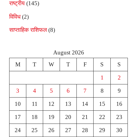
राष्ट्रीय
(145)
विविध
(2)
साप्ताहिक राशिफल
(8)
August 2026
M
T
W
T
F
S
S
1
2
3
4
5
6
7
8
9
10
11
12
13
14
15
16
17
18
19
20
21
22
23
24
25
26
27
28
29
30