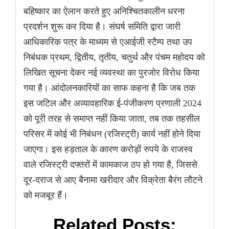
बहिष्कार का ऐलान करते हुए अनिश्चितकालीन धरना
प्रदर्शन शुरू कर दिया है। संघर्ष समिति द्वारा जारी
आधिकारिक पत्र के माध्यम से एआईजी स्टैम्प तथा उप
निबंधक प्रथम, द्वितीय, तृतीय, चतुर्थ और पंचम महोदय को
लिखित सूचना देकर नई व्यवस्था का पुरजोर विरोध किया
गया है। आंदोलनकारियों का साफ कहना है कि जब तक
इस जटिल और अव्यावहारिक ई-पंजीकरण प्रणाली 2024
को पूरी तरह से समाप्त नहीं किया जाता, तब तक तहसील
परिसर में कोई भी निबंधन (रजिस्ट्री) कार्य नहीं होने दिया
जाएगा। इस हड़ताल के कारण करोड़ों रुपये के राजस्व
वाले रजिस्ट्री दफ्तरों में कामकाज ठप हो गया है, जिससे
दूर-दराज से आए बैनामा खरीदार और विक्रेता बैरंग लौटने
को मजबूर हैं।
Related Posts: