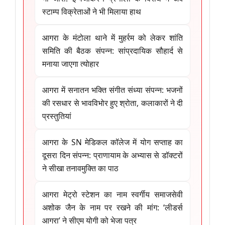
स्टाम्प विक्रेताओं ने भी मिलाया हाथ
आगरा के मंटोला थाने में मुहर्रम को लेकर शांति
समिति की बैठक संपन्न: सांप्रदायिक सौहार्द से
मनाया जाएगा त्योहार
आगरा में सनातन भक्ति संगीत संध्या संपन्न: भजनों
की रसधार से भावविभोर हुए श्रोता, कलाकारों ने दी
प्रस्तुतियां
आगरा के SN मेडिकल कॉलेज में योग सप्ताह का
दूसरा दिन संपन्न: प्राणायाम के अभ्यास से डॉक्टरों
ने सीखा तनावमुक्ति का पाठ
आगरा मेट्रो स्टेशन का नाम स्वर्गीय समाजसेवी
अशोक जैन के नाम पर रखने की मांग: ‘लीडर्स
आगरा’ ने सीएम योगी को भेजा पत्र