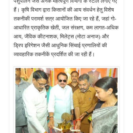
पशुपालन जैसे अनेक महत्वपूर्ण विभागों के स्टॉल लगाए गए
हैं। कृषि विभाग द्वारा किसानों की आय संवर्धन हेतु विशेष
तकनीकी परामर्श सत्र आयोजित किए जा रहे हैं, जहां गो-
आधारित प्राकृतिक खेती, जल संरक्षण, कम लागत-अधिक
आय, जैविक कीटनाशक, मिलेट्स (मोटा अनाज) और
ड्रिप इरिगेशन जैसी आधुनिक सिंचाई प्रणालियों की
व्यावहारिक तकनीकें प्रदर्शित की जा रही हैं।