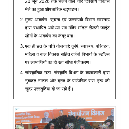
20 जून 2026 तक चलने वाले चार दिवसीय विकास
मेले का हुआ औपचारिक उद्घाटन।
मुख्य आकर्षण: सूचना एवं जनसंपर्क विभाग लखनऊ
द्वारा स्थापित अयोध्या राम मंदिर मॉडल सेल्फी प्वाइंट
लोगों के आकर्षण का केंद्र बना।
एक ही छत के नीचे योजनाएं: कृषि, स्वास्थ्य, परिवहन,
महिला व बाल विकास सहित दर्जनों विभागों के स्टॉल्स
पर लाभार्थियों का हो रहा सीधा पंजीकरण।
सांस्कृतिक छटा: संस्कृति विभाग के कलाकारों द्वारा
नुक्कड़ नाटक और ब्रज के पारंपरिक रास नृत्य की
सुंदर प्रस्तुतियां दी जा रही हैं।