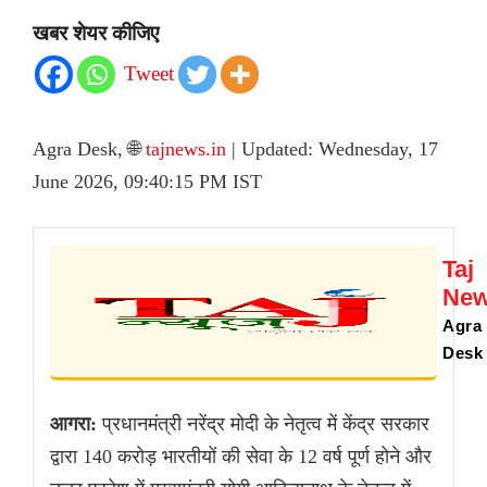
खबर शेयर कीजिए
Tweet
Agra Desk, 🌐
tajnews.in
| Updated: Wednesday, 17
June 2026, 09:40:15 PM IST
Taj
Ne
Agra
Desk
आगरा:
प्रधानमंत्री नरेंद्र मोदी के नेतृत्व में केंद्र सरकार
द्वारा 140 करोड़ भारतीयों की सेवा के 12 वर्ष पूर्ण होने और