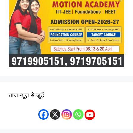
ताज न्यूज़ से जुड़ें