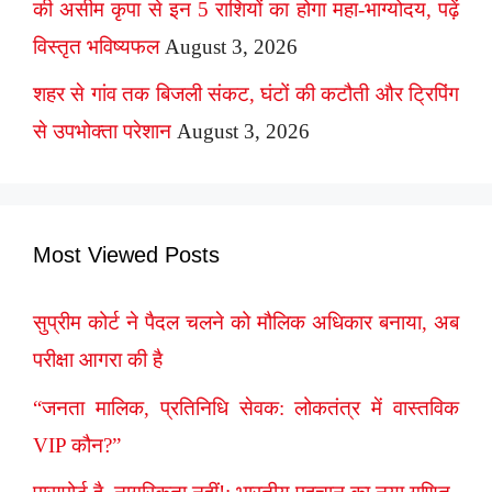
की असीम कृपा से इन 5 राशियों का होगा महा-भाग्योदय, पढ़ें
विस्तृत भविष्यफल
August 3, 2026
शहर से गांव तक बिजली संकट, घंटों की कटौती और ट्रिपिंग
से उपभोक्ता परेशान
August 3, 2026
Most Viewed Posts
सुप्रीम कोर्ट ने पैदल चलने को मौलिक अधिकार बनाया, अब
परीक्षा आगरा की है
“जनता मालिक, प्रतिनिधि सेवक: लोकतंत्र में वास्तविक
VIP कौन?”