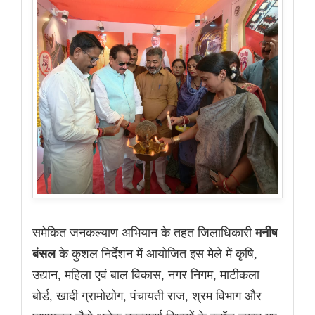
समेकित जनकल्याण अभियान के तहत जिलाधिकारी
मनीष
बंसल
के कुशल निर्देशन में आयोजित इस मेले में कृषि,
उद्यान, महिला एवं बाल विकास, नगर निगम, माटीकला
बोर्ड, खादी ग्रामोद्योग, पंचायती राज, श्रम विभाग और