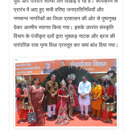
युवा और परिवार सेल्फी लेते दिखाई दे रहे हैं। कार्यक्रम के
प्रारंभ में आए हुए सभी वरिष्ठ जनप्रतिनिधियों और
गणमान्य नागरिकों का जिला प्रशासन की ओर से पुष्पगुच्छ
देकर आत्मीय स्वागत किया गया। इसके उपरांत संस्कृति
विभाग के पंजीकृत दलों द्वारा नुक्कड़ नाटक और ब्रज की
पारंपरिक रास नृत्य विधा प्रस्तुत कर समां बांध दिया गया।