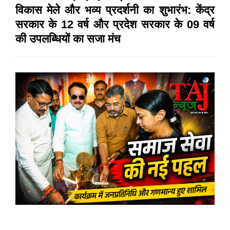
विकास मेले और भव्य प्रदर्शनी का शुभारंभ: केंद्र
सरकार के 12 वर्ष और प्रदेश सरकार के 09 वर्ष
की उपलब्धियों का सजा मंच