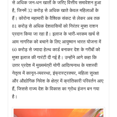
से अधिक जन-धन खातों के जरिए वित्तीय समावेशन हुआ
है, जिनमें 32 करोड़ से अधिक खाते केवल महिलाओं के
हैं। कोरोना महामारी के वैश्विक संकट से लेकर अब तक
81 करोड़ से अधिक देशवासियों को निरंतर मुफ्त राशन
प्रदान किया जा रहा है। इलाज के भारी-भरकम खर्च से
आम नागरिक को बचाने के लिए आयुष्मान भारत योजना में
60 करोड़ से ज्यादा हेल्थ कार्ड बनाकर देश के गरीबों को
मुफ्त इलाज की गारंटी दी गई है। उन्होंने आगे कहा कि
उत्तर प्रदेश में मुख्यमंत्री योगी आदित्यनाथ के यशस्वी
नेतृत्व में कानून-व्यवस्था, इंफ्रास्ट्रक्चर, महिला सुरक्षा
और औद्योगिक निवेश के क्षेत्र में क्रांतिकारी परिवर्तन आए
हैं, जिससे राज्य देश के विकास का ग्रोथ इंजन बन गया
है।