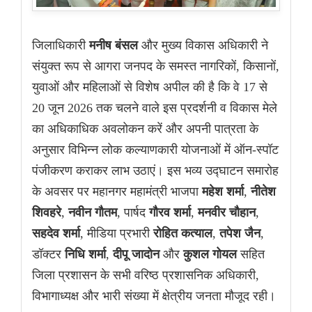
जिलाधिकारी
मनीष बंसल
और मुख्य विकास अधिकारी ने
संयुक्त रूप से आगरा जनपद के समस्त नागरिकों, किसानों,
युवाओं और महिलाओं से विशेष अपील की है कि वे 17 से
20 जून 2026 तक चलने वाले इस प्रदर्शनी व विकास मेले
का अधिकाधिक अवलोकन करें और अपनी पात्रता के
अनुसार विभिन्न लोक कल्याणकारी योजनाओं में ऑन-स्पॉट
पंजीकरण कराकर लाभ उठाएं। इस भव्य उद्घाटन समारोह
के अवसर पर महानगर महामंत्री भाजपा
महेश शर्मा
,
नीतेश
शिवहरे
,
नवीन गौतम
, पार्षद
गौरव शर्मा
,
मनवीर चौहान
,
सहदेव शर्मा
, मीडिया प्रभारी
रोहित कत्याल
,
तपेश जैन
,
डॉक्टर
निधि शर्मा
,
दीपू जादोन
और
कुशल गोयल
सहित
जिला प्रशासन के सभी वरिष्ठ प्रशासनिक अधिकारी,
विभागाध्यक्ष और भारी संख्या में क्षेत्रीय जनता मौजूद रही।