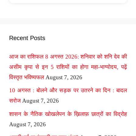
Recent Posts
आज का राशिफल 8 अगस्त 2026: शनिवार को शनि देव की
असीम कृपा से इन 5 राशियों का होगा महा-भाग्योदय, पढ़ें
विस्तृत भविष्यफल
August 7, 2026
10 अगस्त : बोलने और सड़क पर उतरने का दिन : बादल
सरोज
August 7, 2026
शासन के नैतिक खोखलेपन के ख़िलाफ़ छात्रों का विद्रोह
August 7, 2026