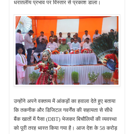
धरातलीय प्रभाव पर विस्तार से प्रकाश डाला।
उन्होंने अपने वक्तव्य में आंकड़ों का हवाला देते हुए बताया
कि तकनीक और डिजिटल गवर्नेंस की सहायता से सीधे
बैंक खातों में पैसा (DBT) भेजकर बिचौलियों की व्यवस्था
को पूरी तरह ध्वस्त किया गया है। आज देश के 58 करोड़