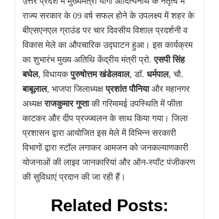
उत्तर प्रदेश में मुख्यमंत्री योगी आदित्यनाथ के नेतृत्व में
राज्य सरकार के 09 वर्ष सफल होने के उपलक्ष्य में शहर के
बीएसएनएल ग्राउंड पर चार दिवसीय विशाल प्रदर्शनी व
विकास मेले का औपचारिक उद्घाटन हुआ। इस कार्यक्रम
का शुभारंभ मुख्य अतिथि केंद्रीय मंत्री प्रो.
एसपी सिंह
बघेल
, विधायक
पुरुषोत्तम खंडेलवाल
, डॉ.
धर्मपाल
, चौ.
बाबूलाल
, भाजपा जिलाध्यक्ष
प्रशांत पौनिया
और महानगर
अध्यक्ष
राजकुमार गुप्ता
की गरिमामई उपस्थिति में फीता
काटकर और दीप प्रज्ज्वलन के साथ किया गया। जिला
प्रशासन द्वारा आयोजित इस मेले में विभिन्न सरकारी
विभागों द्वारा स्टॉल लगाकर आमजन को जनकल्याणकारी
योजनाओं की लाइव जानकारियां और ऑन-स्पॉट पंजीकरण
की सुविधाएं प्रदान की जा रही हैं।
Related Posts: