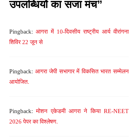
उपलब्धियों का सजा मंच”
Pingback:
आगरा में 10-दिवसीय राष्ट्रीय आर्य वीरांगना
शिविर 22 जून से
Pingback:
आगरा जेपी सभागार में विकसित भारत सम्मेलन
आयोजित.
Pingback:
मोशन एकेडमी आगरा ने किया RE-NEET
2026 पेपर का विश्लेषण.