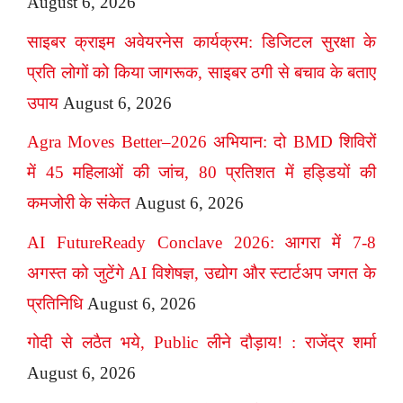
August 6, 2026
साइबर क्राइम अवेयरनेस कार्यक्रम: डिजिटल सुरक्षा के
प्रति लोगों को किया जागरूक, साइबर ठगी से बचाव के बताए
उपाय
August 6, 2026
Agra Moves Better–2026 अभियान: दो BMD शिविरों
में 45 महिलाओं की जांच, 80 प्रतिशत में हड्डियों की
कमजोरी के संकेत
August 6, 2026
AI FutureReady Conclave 2026: आगरा में 7-8
अगस्त को जुटेंगे AI विशेषज्ञ, उद्योग और स्टार्टअप जगत के
प्रतिनिधि
August 6, 2026
गोदी से लठैत भये, Public लीने दौड़ाय! : राजेंद्र शर्मा
August 6, 2026