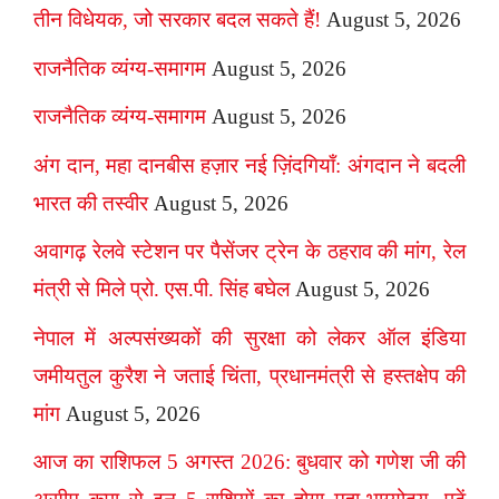
तीन विधेयक, जो सरकार बदल सकते हैं!
August 5, 2026
राजनैतिक व्यंग्य-समागम
August 5, 2026
राजनैतिक व्यंग्य-समागम
August 5, 2026
अंग दान, महा दानबीस हज़ार नई ज़िंदगियाँ: अंगदान ने बदली
भारत की तस्वीर
August 5, 2026
अवागढ़ रेलवे स्टेशन पर पैसेंजर ट्रेन के ठहराव की मांग, रेल
मंत्री से मिले प्रो. एस.पी. सिंह बघेल
August 5, 2026
नेपाल में अल्पसंख्यकों की सुरक्षा को लेकर ऑल इंडिया
जमीयतुल कुरैश ने जताई चिंता, प्रधानमंत्री से हस्तक्षेप की
मांग
August 5, 2026
आज का राशिफल 5 अगस्त 2026: बुधवार को गणेश जी की