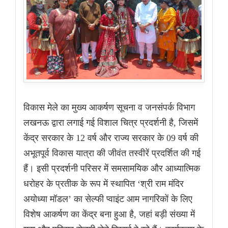
विकास मेले का मुख्य आकर्षण सूचना व जनसंपर्क विभाग
लखनऊ द्वारा लगाई गई विशाल चित्र प्रदर्शनी है, जिसमें
केंद्र सरकार के 12 वर्ष और राज्य सरकार के 09 वर्ष की
अभूतपूर्व विकास यात्रा की जीवंत तस्वीरें प्रदर्शित की गई
हैं। इसी प्रदर्शनी परिसर में समसामयिक और आध्यात्मिक
धरोहर के प्रतीक के रूप में स्थापित ‘श्री राम मंदिर
अयोध्या मॉडल’ का सेल्फी प्वाइंट आम नागरिकों के लिए
विशेष आकर्षण का केंद्र बना हुआ है, जहां बड़ी संख्या में