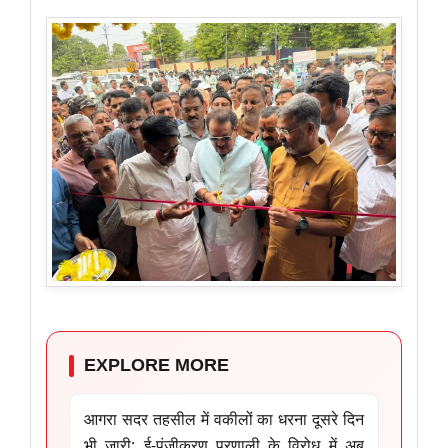
EXPLORE MORE
आगरा सदर तहसील में वकीलों का धरना दूसरे दिन
भी जारी: ई-पंजीकरण प्रणाली के विरोध में अब