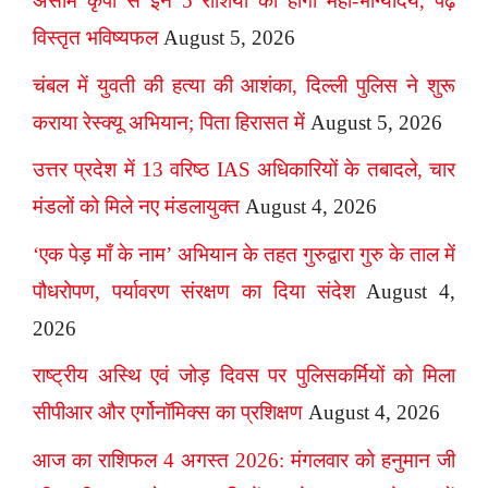
असीम कृपा से इन 5 राशियों का होगा महा-भाग्योदय, पढ़ें
विस्तृत भविष्यफल
August 5, 2026
चंबल में युवती की हत्या की आशंका, दिल्ली पुलिस ने शुरू
कराया रेस्क्यू अभियान; पिता हिरासत में
August 5, 2026
उत्तर प्रदेश में 13 वरिष्ठ IAS अधिकारियों के तबादले, चार
मंडलों को मिले नए मंडलायुक्त
August 4, 2026
‘एक पेड़ माँ के नाम’ अभियान के तहत गुरुद्वारा गुरु के ताल में
पौधरोपण, पर्यावरण संरक्षण का दिया संदेश
August 4,
2026
राष्ट्रीय अस्थि एवं जोड़ दिवस पर पुलिसकर्मियों को मिला
सीपीआर और एर्गोनॉमिक्स का प्रशिक्षण
August 4, 2026
आज का राशिफल 4 अगस्त 2026: मंगलवार को हनुमान जी