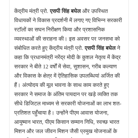
केंद्रीय मंत्री प्रो.
एसपी सिंह बघेल
और उपस्थित
विधायकों ने विकास प्रदर्शनी में लगाए गए विभिन्न सरकारी
स्टॉलों का सघन निरीक्षण किया और प्रशासनिक
व्यवस्थाओं की सराहना की। इस अवसर पर जनसभा को
संबोधित करते हुए केंद्रीय मंत्री प्रो.
एसपी सिंह बघेल
ने
कहा कि प्रधानमंत्री नरेंद्र मोदी के कुशल नेतृत्व में केंद्र
सरकार ने बीते 12 वर्षों में सेवा, सुशासन, गरीब कल्याण
और विकास के क्षेत्र में ऐतिहासिक उपलब्धियां अर्जित की
हैं। अंत्योदय की मूल भावना के साथ काम करते हुए
सरकार ने समाज के अंतिम पायदान पर खड़े व्यक्ति तक
सीधे डिजिटल माध्यम से सरकारी योजनाओं का लाभ शत-
प्रतिशत पहुँचाया है। उन्होंने पीएम आवास योजना,
आयुष्मान भारत, पीएम किसान सम्मान निधि, स्वच्छ भारत
मिशन और जल जीवन मिशन जैसी प्रमुख योजनाओं के