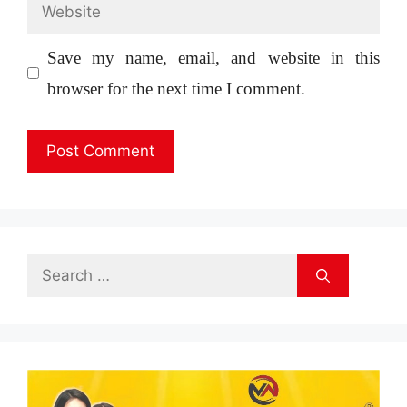
Website
Save my name, email, and website in this
browser for the next time I comment.
Search
for: