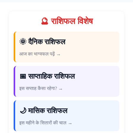
🔮 राशिफल विशेष
🌞 दैनिक राशिफल
आज का भाग्यफल पढ़ें →
📅 साप्ताहिक राशिफल
इस सप्ताह कैसा रहेगा? →
🌙 मासिक राशिफल
इस महीने के सितारों की चाल →