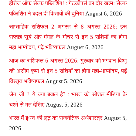
हीरोज ऑफ सेल्फ पब्लिशिंग! : गेटकीपर्स का दौर खत्म: सेल्फ
पब्लिशिंग ने बदल दी किताबों की दुनिया
August 6, 2026
साप्ताहिक राशिफल 2 अगस्त से 8 अगस्त 2026: इस
सप्ताह सूर्य और मंगल के गोचर से इन 5 राशियों का होगा
महा-भाग्योदय, पढ़ें भविष्यफल
August 6, 2026
आज का राशिफल 6 अगस्त 2026: गुरुवार को भगवान विष्णु
की असीम कृपा से इन 5 राशियों का होगा महा-भाग्योदय, पढ़ें
विस्तृत भविष्यफल
August 5, 2026
जैन जी !! ये क्या बवाल है? : भारत को सोशल मीडिया के
चश्मे से मत देखिए
August 5, 2026
भारत में ईंधन की लूट का राजनैतिक अर्थशास्त्र
August 5,
2026