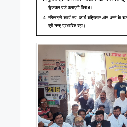
फूंककर दर्ज कराएगी विरोध।
रजिस्ट्री कार्य ठप: कार्य बहिष्कार और धरने के च
पूरी तरह प्रभावित रहा।