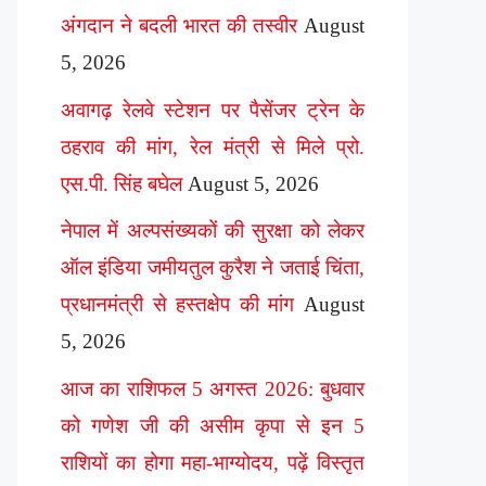
अंगदान ने बदली भारत की तस्वीर
August
5, 2026
अवागढ़ रेलवे स्टेशन पर पैसेंजर ट्रेन के
ठहराव की मांग, रेल मंत्री से मिले प्रो.
एस.पी. सिंह बघेल
August 5, 2026
नेपाल में अल्पसंख्यकों की सुरक्षा को लेकर
ऑल इंडिया जमीयतुल कुरैश ने जताई चिंता,
प्रधानमंत्री से हस्तक्षेप की मांग
August
5, 2026
आज का राशिफल 5 अगस्त 2026: बुधवार
को गणेश जी की असीम कृपा से इन 5
राशियों का होगा महा-भाग्योदय, पढ़ें विस्तृत