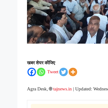
खबर शेयर कीजिए
Tweet
Agra Desk, 🌐
tajnews.in
| Updated: Wednes