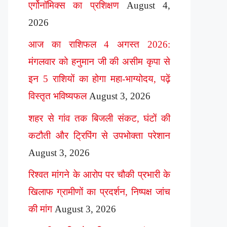
एर्गोनॉमिक्स का प्रशिक्षण
August 4,
2026
आज का राशिफल 4 अगस्त 2026:
मंगलवार को हनुमान जी की असीम कृपा से
इन 5 राशियों का होगा महा-भाग्योदय, पढ़ें
विस्तृत भविष्यफल
August 3, 2026
शहर से गांव तक बिजली संकट, घंटों की
कटौती और ट्रिपिंग से उपभोक्ता परेशान
August 3, 2026
रिश्वत मांगने के आरोप पर चौकी प्रभारी के
खिलाफ ग्रामीणों का प्रदर्शन, निष्पक्ष जांच
की मांग
August 3, 2026