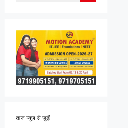
for:
ताज न्यूज़ से जुड़ें