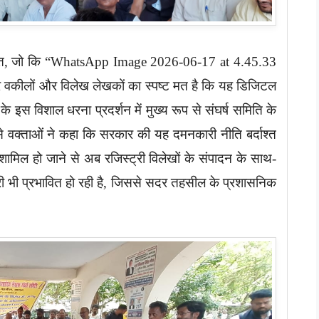
्ञप्ति, जो कि “WhatsApp Image 2026-06-17 at 4.45.33
ार वकीलों और विलेख लेखकों का स्पष्ट मत है कि यह डिजिटल
इस विशाल धरना प्रदर्शन में मुख्य रूप से संघर्ष समिति के
े वक्ताओं ने कहा कि सरकार की यह दमनकारी नीति बर्दाश्त
ं शामिल हो जाने से अब रजिस्ट्री विलेखों के संपादन के साथ-
क्री भी प्रभावित हो रही है, जिससे सदर तहसील के प्रशासनिक