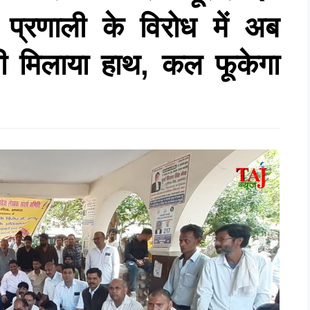
प्रणाली के विरोध में अब
े भी मिलाया हाथ, कल फूकेगा