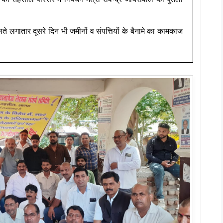
लते लगातार दूसरे दिन भी जमीनों व संपत्तियों के बैनामे का कामकाज