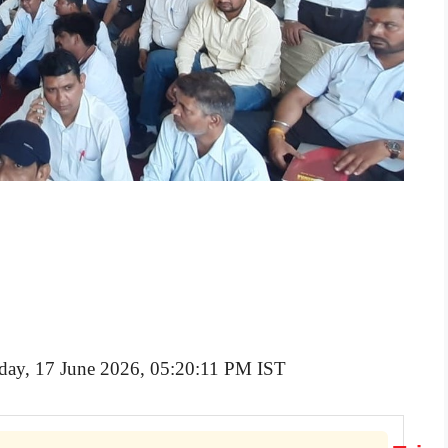
day, 17 June 2026, 05:20:11 PM IST