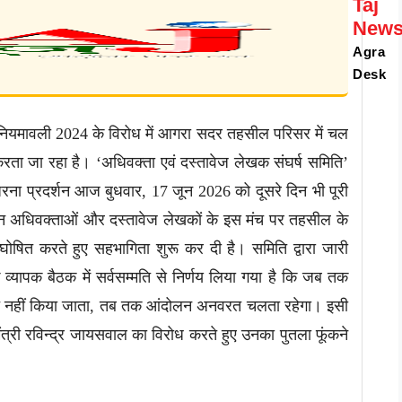
Taj
New
Agra
Desk
ण नियमावली 2024 के विरोध में आगरा सदर तहसील परिसर में चल
ा जा रहा है। ‘अधिवक्ता एवं दस्तावेज लेखक संघर्ष समिति’
 धरना प्रदर्शन आज बुधवार, 17 जून 2026 को दूसरे दिन भी पूरी
न अधिवक्ताओं और दस्तावेज लेखकों के इस मंच पर तहसील के
न घोषित करते हुए सहभागिता शुरू कर दी है। समिति द्वारा जारी
व्यापक बैठक में सर्वसम्मति से निर्णय लिया गया है कि जब तक
्त नहीं किया जाता, तब तक आंदोलन अनवरत चलता रहेगा। इसी
त्री रविन्द्र जायसवाल का विरोध करते हुए उनका पुतला फूंकने