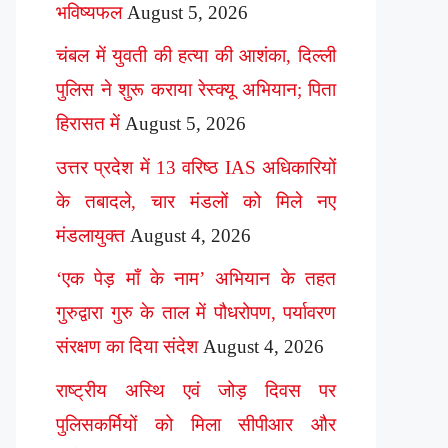
भविष्यफल
August 5, 2026
चंबल में युवती की हत्या की आशंका, दिल्ली
पुलिस ने शुरू कराया रेस्क्यू अभियान; पिता
हिरासत में
August 5, 2026
उत्तर प्रदेश में 13 वरिष्ठ IAS अधिकारियों
के तबादले, चार मंडलों को मिले नए
मंडलायुक्त
August 4, 2026
‘एक पेड़ माँ के नाम’ अभियान के तहत
गुरुद्वारा गुरु के ताल में पौधरोपण, पर्यावरण
संरक्षण का दिया संदेश
August 4, 2026
राष्ट्रीय अस्थि एवं जोड़ दिवस पर
पुलिसकर्मियों को मिला सीपीआर और