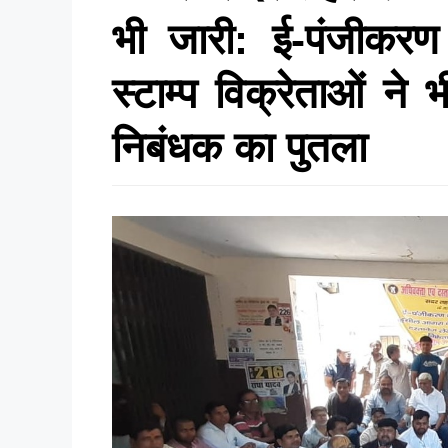
भी जारी: ई-पंजीकरण 
स्टाम्प विक्रेताओं न
निबंधक का पुतला