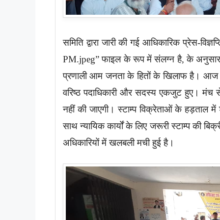
समिति द्वारा जारी की गई आधिकारिक प्रेस-विज
PM.jpeg” फाइल के रूप में संलग्न है, के अनुस
प्रणाली आम जनता के हितों के खिलाफ है। आज के 
वरिष्ठ पदाधिकारी और सदस्य एकजुट हुए। मंच स
नहीं की जाएगी। स्टाम्प विक्रेताओं के हड़ताल मे
साथ न्यायिक कार्यों के लिए जरूरी स्टाम्प की बि
अधिकारियों में खलबली मची हुई है।