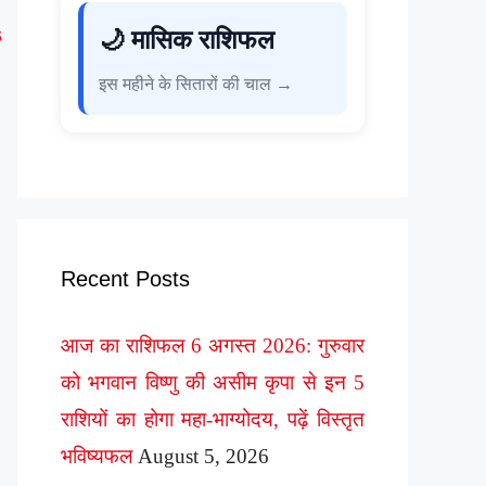
s
🌙 मासिक राशिफल
इस महीने के सितारों की चाल →
Recent Posts
आज का राशिफल 6 अगस्त 2026: गुरुवार
को भगवान विष्णु की असीम कृपा से इन 5
राशियों का होगा महा-भाग्योदय, पढ़ें विस्तृत
भविष्यफल
August 5, 2026