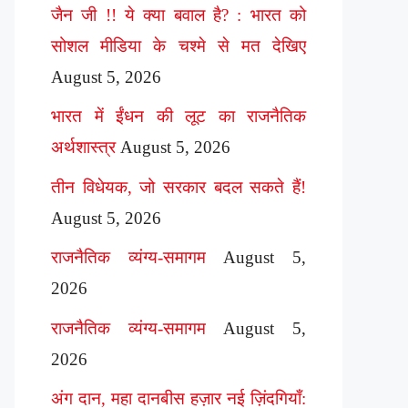
जैन जी !! ये क्या बवाल है? : भारत को
सोशल मीडिया के चश्मे से मत देखिए
August 5, 2026
भारत में ईंधन की लूट का राजनैतिक
अर्थशास्त्र
August 5, 2026
तीन विधेयक, जो सरकार बदल सकते हैं!
August 5, 2026
राजनैतिक व्यंग्य-समागम
August 5,
2026
राजनैतिक व्यंग्य-समागम
August 5,
2026
अंग दान, महा दानबीस हज़ार नई ज़िंदगियाँ: