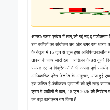
आगरा:
उत्तर प्रदेश में लागू की गई नई ई-पंजीकर
रहा वकीलों का आंदोलन अब और उग्र रूप धारण करत
के नेतृत्व में 16 जून से शुरू हुआ अनिश्चितकालीन
ताकत के साथ जारी रहा। आंदोलन के इस दूसरे दि
समस्त स्टाम्प विक्रेताओं ने भी अपना पूर्ण समर्थ
आधिकारिक प्रेस विज्ञप्ति के अनुसार, आज हुई एक 
इस जटिल ई-पंजीकरण प्रणाली को पूरी तरह समाप
क्रम में वकीलों ने कल, 18 जून 2026 को निबंधन मं
का बड़ा कार्यक्रम तय किया है।