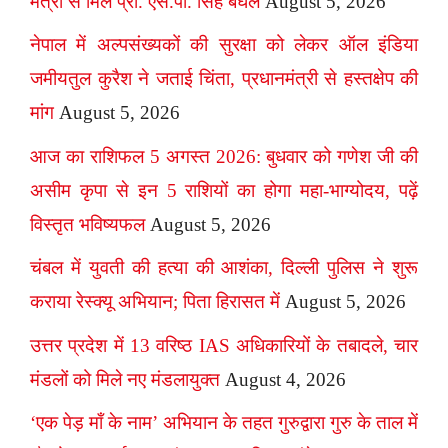
मंत्री से मिले प्रो. एस.पी. सिंह बघेल
August 5, 2026
नेपाल में अल्पसंख्यकों की सुरक्षा को लेकर ऑल इंडिया
जमीयतुल कुरैश ने जताई चिंता, प्रधानमंत्री से हस्तक्षेप की
मांग
August 5, 2026
आज का राशिफल 5 अगस्त 2026: बुधवार को गणेश जी की
असीम कृपा से इन 5 राशियों का होगा महा-भाग्योदय, पढ़ें
विस्तृत भविष्यफल
August 5, 2026
चंबल में युवती की हत्या की आशंका, दिल्ली पुलिस ने शुरू
कराया रेस्क्यू अभियान; पिता हिरासत में
August 5, 2026
उत्तर प्रदेश में 13 वरिष्ठ IAS अधिकारियों के तबादले, चार
मंडलों को मिले नए मंडलायुक्त
August 4, 2026
‘एक पेड़ माँ के नाम’ अभियान के तहत गुरुद्वारा गुरु के ताल में