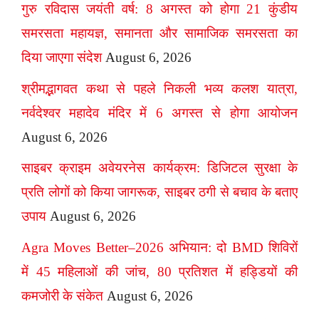
गुरु रविदास जयंती वर्ष: 8 अगस्त को होगा 21 कुंडीय
समरसता महायज्ञ, समानता और सामाजिक समरसता का
दिया जाएगा संदेश
August 6, 2026
श्रीमद्भागवत कथा से पहले निकली भव्य कलश यात्रा,
नर्वदेश्वर महादेव मंदिर में 6 अगस्त से होगा आयोजन
August 6, 2026
साइबर क्राइम अवेयरनेस कार्यक्रम: डिजिटल सुरक्षा के
प्रति लोगों को किया जागरूक, साइबर ठगी से बचाव के बताए
उपाय
August 6, 2026
Agra Moves Better–2026 अभियान: दो BMD शिविरों
में 45 महिलाओं की जांच, 80 प्रतिशत में हड्डियों की
कमजोरी के संकेत
August 6, 2026