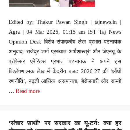
Edited by: Thakur Pawan Singh | tajnews.in |
Agra | 04 Mar 2026, 01:15 am IST Taj News
Opinion Desk विशेष संपादकीय लेख प्रभात पटनायक
अनुवाद: राजेंद्र शर्मा प्रख्यात अर्थशास्त्री और जेएनयू के
प्रोफ़ेसर एमेरिटस प्रभात पटनायक ने अपने इस
विश्लेषणात्मक लेख में केंद्रीय बजट 2026-27 की ‘औंधी
रणनीति’, बढ़ती आर्थिक असमानता, बेरोजगारी और राज्यों
…
Read more
‘संचार साथी’ पर सरकार का यू-टर्न: क्या हर