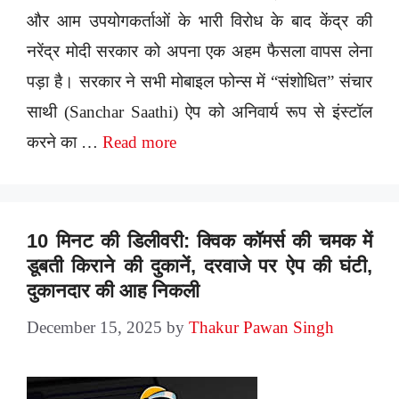
और आम उपयोगकर्ताओं के भारी विरोध के बाद केंद्र की
नरेंद्र मोदी सरकार को अपना एक अहम फैसला वापस लेना
पड़ा है। सरकार ने सभी मोबाइल फोन्स में “संशोधित” संचार
साथी (Sanchar Saathi) ऐप को अनिवार्य रूप से इंस्टॉल
करने का …
Read more
10 मिनट की डिलीवरी: क्विक कॉमर्स की चमक में
डूबती किराने की दुकानें, दरवाजे पर ऐप की घंटी,
दुकानदार की आह निकली
December 15, 2025
by
Thakur Pawan Singh