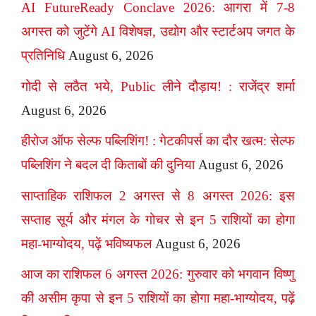
AI FutureReady Conclave 2026: आगरा में 7-8
अगस्त को जुटेंगे AI विशेषज्ञ, उद्योग और स्टार्टअप जगत के
प्रतिनिधि
August 6, 2026
गोदी से लठैत भये, Public लीने दौड़ाय! : राजेंद्र शर्मा
August 6, 2026
हीरोज ऑफ सेल्फ पब्लिशिंग! : गेटकीपर्स का दौर खत्म: सेल्फ
पब्लिशिंग ने बदल दी किताबों की दुनिया
August 6, 2026
साप्ताहिक राशिफल 2 अगस्त से 8 अगस्त 2026: इस
सप्ताह सूर्य और मंगल के गोचर से इन 5 राशियों का होगा
महा-भाग्योदय, पढ़ें भविष्यफल
August 6, 2026
आज का राशिफल 6 अगस्त 2026: गुरुवार को भगवान विष्णु
की असीम कृपा से इन 5 राशियों का होगा महा-भाग्योदय, पढ़ें