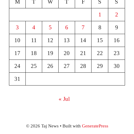
M
T
W
T
F
S
S
1
2
3
4
5
6
7
8
9
10
11
12
13
14
15
16
17
18
19
20
21
22
23
24
25
26
27
28
29
30
31
« Jul
© 2026 Taj News
• Built with
GeneratePress