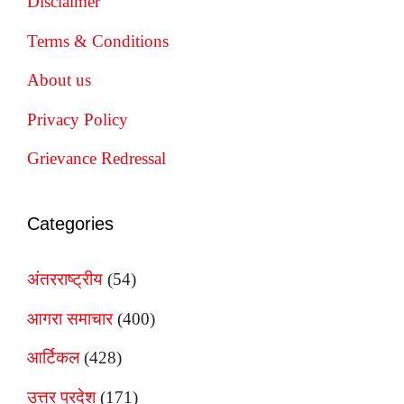
Disclaimer
Terms & Conditions
About us
Privacy Policy
Grievance Redressal
Categories
अंतरराष्ट्रीय
(54)
आगरा समाचार
(400)
आर्टिकल
(428)
उत्तर प्रदेश
(171)