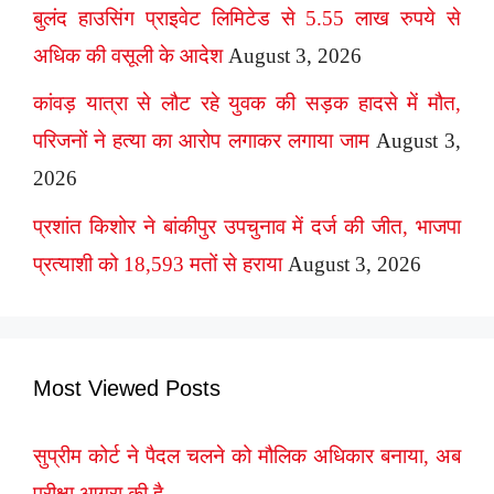
बुलंद हाउसिंग प्राइवेट लिमिटेड से 5.55 लाख रुपये से
अधिक की वसूली के आदेश
August 3, 2026
कांवड़ यात्रा से लौट रहे युवक की सड़क हादसे में मौत,
परिजनों ने हत्या का आरोप लगाकर लगाया जाम
August 3,
2026
प्रशांत किशोर ने बांकीपुर उपचुनाव में दर्ज की जीत, भाजपा
प्रत्याशी को 18,593 मतों से हराया
August 3, 2026
Most Viewed Posts
सुप्रीम कोर्ट ने पैदल चलने को मौलिक अधिकार बनाया, अब
परीक्षा आगरा की है