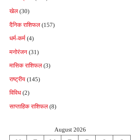
खेल
(30)
दैनिक राशिफल
(157)
धर्म-कर्म
(4)
मनोरंजन
(31)
मासिक राशिफल
(3)
राष्ट्रीय
(145)
विविध
(2)
साप्ताहिक राशिफल
(8)
August 2026