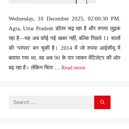
Wednesday, 10 December 2025, 02:00:30 PM.
Agra, Uttar Pradesh डॉलर चढ़ रहा है और रुपया लुढ़क
रहा है—यह अब कोई नई खबर नहीं, बल्कि पिछले 11 सालों
की ‘परंपरा’ बन चुकी है। 2014 में जो रुपया आईसीयू में
बताया गया था, वह अब 90 के पार जाकर वेंटिलेटर की ओर
बढ़ रहा है। लेकिन चिंता …
Read more
Search
for: