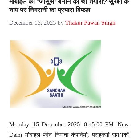
मोबाइल को ‘जासूस’ बनाने की थी तैयारी? सुरक्षा के
नाम पर निगरानी का प्रयास विफल
December 15, 2025
by
Thakur Pawan Singh
Monday, 15 December 2025, 8:45:00 PM. New
Delhi मोबाइल फोन निर्माता कंपनियों, प्राइवेसी समर्थकों