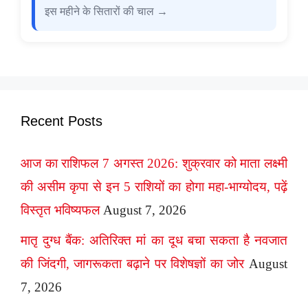
इस महीने के सितारों की चाल →
Recent Posts
आज का राशिफल 7 अगस्त 2026: शुक्रवार को माता लक्ष्मी
की असीम कृपा से इन 5 राशियों का होगा महा-भाग्योदय, पढ़ें
विस्तृत भविष्यफल
August 7, 2026
मातृ दुग्ध बैंक: अतिरिक्त मां का दूध बचा सकता है नवजात
की जिंदगी, जागरूकता बढ़ाने पर विशेषज्ञों का जोर
August
7, 2026