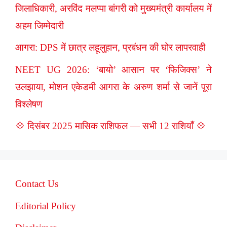
जिलाधिकारी, अरविंद मलप्पा बांगरी को मुख्यमंत्री कार्यालय में
अहम जिम्मेदारी
आगरा: DPS में छात्र लहूलुहान, प्रबंधन की घोर लापरवाही
NEET UG 2026: ‘बायो’ आसान पर ‘फिजिक्स’ ने
उलझाया, मोशन एकेडमी आगरा के अरुण शर्मा से जानें पूरा
विश्लेषण
💠 दिसंबर 2025 मासिक राशिफल — सभी 12 राशियाँ 💠
Contact Us
Editorial Policy