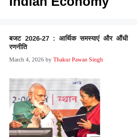
Indian Economy
बजट 2026-27 : आर्थिक समस्याएं और औंधी
रणनीति
March 4, 2026
by
Thakur Pawan Singh