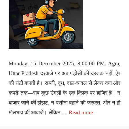
Monday, 15 December 2025, 8:00:00 PM. Agra,
Uttar Pradesh दरवाजे पर अब पड़ोसी की दस्तक नहीं, ऐप
की घंटी बजती है। सब्जी, दूध, दाल-चावल से लेकर दवा और
कपड़े तक—सब कुछ उंगली के एक क्लिक पर हाजिर है। न
बाजार जाने की झंझट, न पसीना बहाने की जरूरत, और न ही
मोलभाव की आवाजें। लेकिन …
Read more