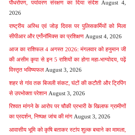
पौधरोपण, पर्यावरण संरक्षण का दिया संदेश
August 4,
2026
राष्ट्रीय अस्थि एवं जोड़ दिवस पर पुलिसकर्मियों को मिला
सीपीआर और एर्गोनॉमिक्स का प्रशिक्षण
August 4, 2026
आज का राशिफल 4 अगस्त 2026: मंगलवार को हनुमान जी
की असीम कृपा से इन 5 राशियों का होगा महा-भाग्योदय, पढ़ें
विस्तृत भविष्यफल
August 3, 2026
शहर से गांव तक बिजली संकट, घंटों की कटौती और ट्रिपिंग
से उपभोक्ता परेशान
August 3, 2026
रिश्वत मांगने के आरोप पर चौकी प्रभारी के खिलाफ ग्रामीणों
का प्रदर्शन, निष्पक्ष जांच की मांग
August 3, 2026
आवासीय भूमि को कृषि बताकर स्टांप शुल्क बचाने का मामला,