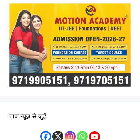
ताज न्यूज़ से जुड़ें