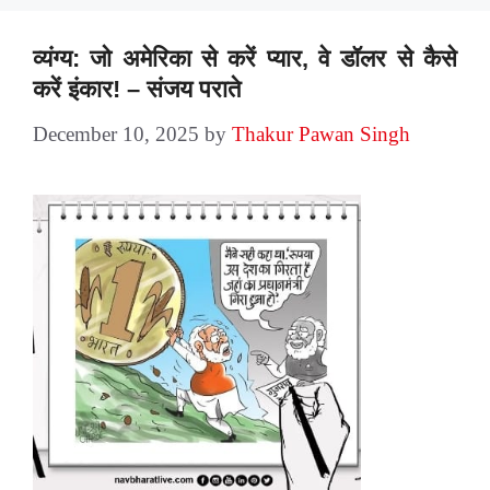
व्यंग्य: जो अमेरिका से करें प्यार, वे डॉलर से कैसे
करें इंकार! – संजय पराते
December 10, 2025
by
Thakur Pawan Singh