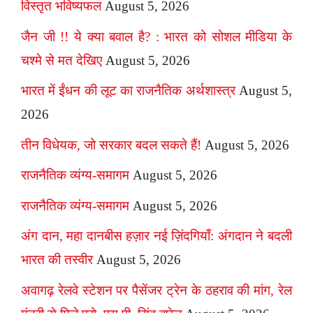
विस्तृत भविष्यफल
August 5, 2026
जैन जी !! ये क्या बवाल है? : भारत को सोशल मीडिया के
चश्मे से मत देखिए
August 5, 2026
भारत में ईंधन की लूट का राजनैतिक अर्थशास्त्र
August 5,
2026
तीन विधेयक, जो सरकार बदल सकते हैं!
August 5, 2026
राजनैतिक व्यंग्य-समागम
August 5, 2026
राजनैतिक व्यंग्य-समागम
August 5, 2026
अंग दान, महा दानबीस हज़ार नई ज़िंदगियाँ: अंगदान ने बदली
भारत की तस्वीर
August 5, 2026
अवागढ़ रेलवे स्टेशन पर पैसेंजर ट्रेन के ठहराव की मांग, रेल