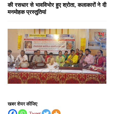
की रसधार से भावविभोर हुए श्रोता, कलाकारों ने दी
मनमोहक प्रस्तुतियां
खबर शेयर कीजिए
Tweet