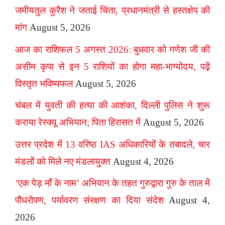
जमीयतुल कुरैश ने जताई चिंता, प्रधानमंत्री से हस्तक्षेप की
मांग
August 5, 2026
आज का राशिफल 5 अगस्त 2026: बुधवार को गणेश जी की
असीम कृपा से इन 5 राशियों का होगा महा-भाग्योदय, पढ़ें
विस्तृत भविष्यफल
August 5, 2026
चंबल में युवती की हत्या की आशंका, दिल्ली पुलिस ने शुरू
कराया रेस्क्यू अभियान; पिता हिरासत में
August 5, 2026
उत्तर प्रदेश में 13 वरिष्ठ IAS अधिकारियों के तबादले, चार
मंडलों को मिले नए मंडलायुक्त
August 4, 2026
‘एक पेड़ माँ के नाम’ अभियान के तहत गुरुद्वारा गुरु के ताल में
पौधरोपण, पर्यावरण संरक्षण का दिया संदेश
August 4,
2026