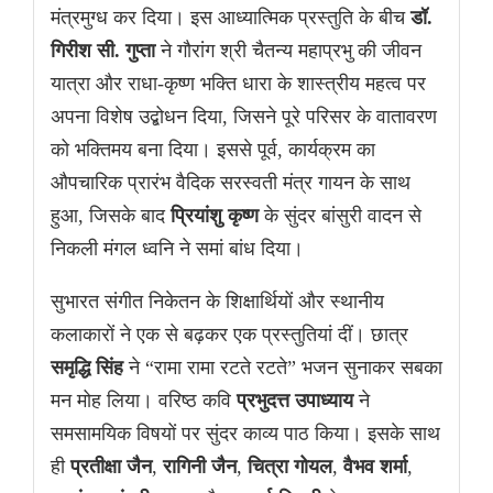
मंत्रमुग्ध कर दिया। इस आध्यात्मिक प्रस्तुति के बीच
डॉ.
गिरीश सी. गुप्ता
ने गौरांग श्री चैतन्य महाप्रभु की जीवन
यात्रा और राधा-कृष्ण भक्ति धारा के शास्त्रीय महत्व पर
अपना विशेष उद्बोधन दिया, जिसने पूरे परिसर के वातावरण
को भक्तिमय बना दिया। इससे पूर्व, कार्यक्रम का
औपचारिक प्रारंभ वैदिक सरस्वती मंत्र गायन के साथ
हुआ, जिसके बाद
प्रियांशु कृष्ण
के सुंदर बांसुरी वादन से
निकली मंगल ध्वनि ने समां बांध दिया।
सुभारत संगीत निकेतन के शिक्षार्थियों और स्थानीय
कलाकारों ने एक से बढ़कर एक प्रस्तुतियां दीं। छात्र
समृद्धि सिंह
ने “रामा रामा रटते रटते” भजन सुनाकर सबका
मन मोह लिया। वरिष्ठ कवि
प्रभुदत्त उपाध्याय
ने
समसामयिक विषयों पर सुंदर काव्य पाठ किया। इसके साथ
ही
प्रतीक्षा जैन
,
रागिनी जैन
,
चित्रा गोयल
,
वैभव शर्मा
,