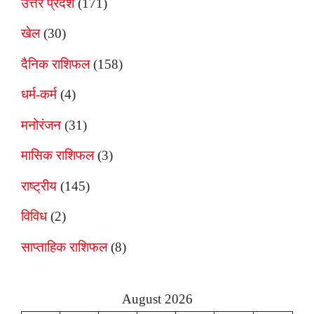
उत्तर प्रदेश
(171)
खेल
(30)
दैनिक राशिफल
(158)
धर्म-कर्म
(4)
मनोरंजन
(31)
मासिक राशिफल
(3)
राष्ट्रीय
(145)
विविध
(2)
साप्ताहिक राशिफल
(8)
August 2026