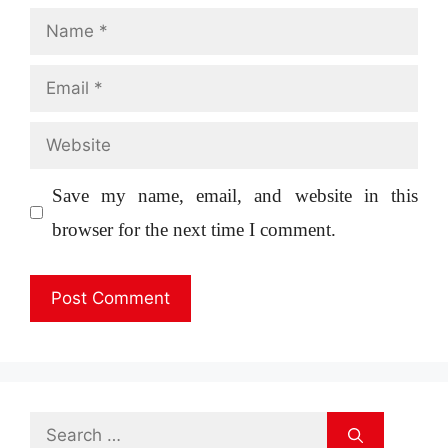
Name
Email
Website
Save my name, email, and website in this
browser for the next time I comment.
Search