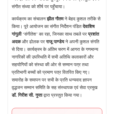
संगीत संध्या को शीर्ष पर पहुँचाया।
कार्यक्रम का संचालन
झील गौतम
ने बेहद कुशल तरीके से
किया। पूरे आयोजन का संगीत निर्देशन पंडित
देवाशिष
गांगुली
‘संगीतेश’ का रहा, जिनका साथ तबले पर
प्रशांत
अदक
और ढोलक पर
राजू पाण्डेय
ने अपनी कुशल संगति
से दिया। कार्यक्रम के अंतिम चरण में आगरा के गणमान्य
नागरिकों की उपस्थिति में सभी अतिथि कलाकारों और
सहयोगियों को संस्था की ओर से सम्मान पत्र तथा
प्रतिभागी बच्चों को प्रमाण पत्र वितरित किए गए।
समारोह के समापन पर सभी के प्रति धन्यवाद ज्ञापन
वृद्धजन सम्मान समिति के सह संस्थापक एवं सेवा प्रमुख
डॉ. गिरीश सी. गुप्ता
द्वारा प्रस्तुत किया गया।