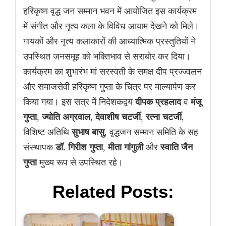
हरिकृष्ण वृद्ध जन सम्मान भवन में आयोजित इस कार्यक्रम
में संगीत और नृत्य कला के विविध आयाम देखने को मिले।
गायकों और नृत्य कलाकारों की आध्यात्मिक प्रस्तुतियों ने
उपस्थित जनसमूह को भक्तिभाव से सराबोर कर दिया।
कार्यक्रम का शुभारंभ मां सरस्वती के समक्ष दीप प्रज्ज्वलन
और समाजसेवी हरिकृष्ण गुप्ता के चित्र पर माल्यार्पण कर
किया गया। इस सत्र में निदेशकद्वय
दीपक प्रहलाद
व
मंजू
गुप्ता
,
ज्योति अग्रवाल
,
देवाशीष चटर्जी
,
रत्ना चटर्जी
,
विशिष्ट अतिथि
सुभाष बासु
, वृद्धजन सम्मान समिति के सह
संस्थापक
डॉ. गिरीश गुप्ता
,
मीता गांगुली
और
स्वाति जैन
गुप्ता
मुख्य रूप से उपस्थित रहे।
Related Posts: