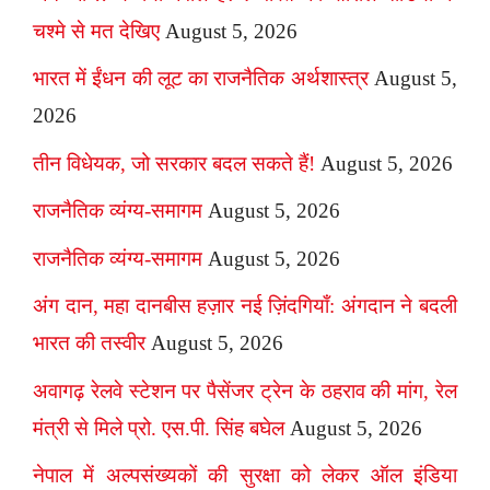
चश्मे से मत देखिए
August 5, 2026
भारत में ईंधन की लूट का राजनैतिक अर्थशास्त्र
August 5,
2026
तीन विधेयक, जो सरकार बदल सकते हैं!
August 5, 2026
राजनैतिक व्यंग्य-समागम
August 5, 2026
राजनैतिक व्यंग्य-समागम
August 5, 2026
अंग दान, महा दानबीस हज़ार नई ज़िंदगियाँ: अंगदान ने बदली
भारत की तस्वीर
August 5, 2026
अवागढ़ रेलवे स्टेशन पर पैसेंजर ट्रेन के ठहराव की मांग, रेल
मंत्री से मिले प्रो. एस.पी. सिंह बघेल
August 5, 2026
नेपाल में अल्पसंख्यकों की सुरक्षा को लेकर ऑल इंडिया