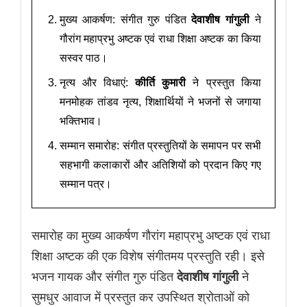
मुख्य आकर्षण: संगीत गुरु पंडित
देवाशीष गांगुली
ने
गौरांग महाप्रभु अष्टक एवं राधा शिक्षा अष्टक का किया
सस्वर पाठ।
नृत्य और विधाएं:
कीर्ति कुमारी
ने प्रस्तुत किया
मनमोहक तांडव नृत्य, शिक्षार्थियों ने भजनों से जगाया
भक्तिभाव।
सम्मान समारोह: संगीत प्रस्तुतियों के समापन पर सभी
सहभागी कलाकारों और अतिशियों को प्रदान किए गए
सम्मान पत्र।
समारोह का मुख्य आकर्षण गौरांग महाप्रभु अष्टक एवं राधा
शिक्षा अष्टक की एक विशेष संगीतमय प्रस्तुति रही। इसे
भजन गायक और संगीत गुरु पंडित
देवाशीष गांगुली
ने
सुमधुर आवाज में प्रस्तुत कर उपस्थित श्रोताओं को