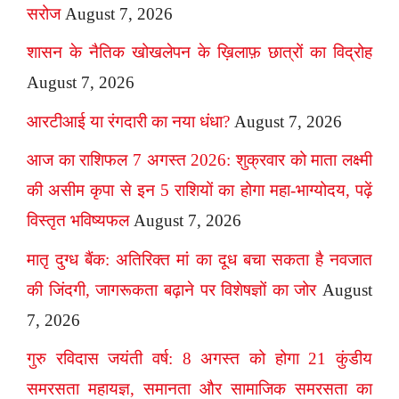
सरोज
August 7, 2026
शासन के नैतिक खोखलेपन के ख़िलाफ़ छात्रों का विद्रोह
August 7, 2026
आरटीआई या रंगदारी का नया धंधा?
August 7, 2026
आज का राशिफल 7 अगस्त 2026: शुक्रवार को माता लक्ष्मी
की असीम कृपा से इन 5 राशियों का होगा महा-भाग्योदय, पढ़ें
विस्तृत भविष्यफल
August 7, 2026
मातृ दुग्ध बैंक: अतिरिक्त मां का दूध बचा सकता है नवजात
की जिंदगी, जागरूकता बढ़ाने पर विशेषज्ञों का जोर
August
7, 2026
गुरु रविदास जयंती वर्ष: 8 अगस्त को होगा 21 कुंडीय
समरसता महायज्ञ, समानता और सामाजिक समरसता का