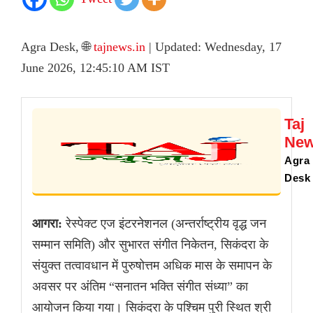
Agra Desk, 🌐
tajnews.in
| Updated: Wednesday, 17
June 2026, 12:45:10 AM IST
Taj
Ne
Agra
Desk
आगरा:
रेस्पेक्ट एज इंटरनेशनल (अन्तर्राष्ट्रीय वृद्ध जन
सम्मान समिति) और सुभारत संगीत निकेतन, सिकंदरा के
संयुक्त तत्वावधान में पुरुषोत्तम अधिक मास के समापन के
अवसर पर अंतिम “सनातन भक्ति संगीत संध्या” का
आयोजन किया गया। सिकंदरा के पश्चिम पुरी स्थित श्री