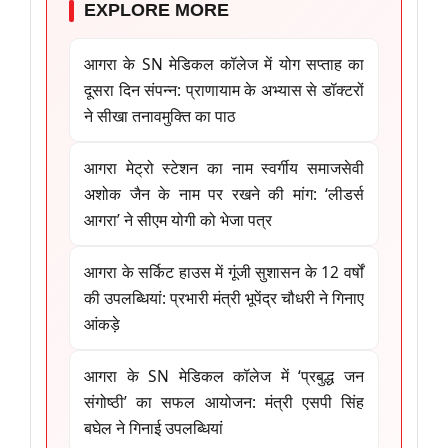
EXPLORE MORE
आगरा के SN मेडिकल कॉलेज में योग सप्ताह का
दूसरा दिन संपन्न: प्राणायाम के अभ्यास से डॉक्टरों
ने सीखा तनावमुक्ति का पाठ
आगरा मेट्रो स्टेशन का नाम स्वर्गीय समाजसेवी
अशोक जैन के नाम पर रखने की मांग: ‘लीडर्स
आगरा’ ने सीएम योगी को भेजा पत्र
आगरा के सर्किट हाउस में गूंजी सुशासन के 12 वर्षों
की उपलब्धियां: प्रभारी मंत्री भूपेंद्र चौधरी ने गिनाए
आंकड़े
आगरा के SN मेडिकल कॉलेज में ‘प्रबुद्ध जन
संगोष्ठी’ का सफल आयोजन: मंत्री एसपी सिंह
बघेल ने गिनाई उपलब्धियां