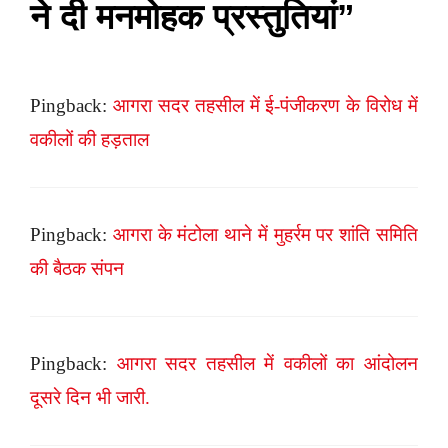
ने दी मनमोहक प्रस्तुतियां”
Pingback:
आगरा सदर तहसील में ई-पंजीकरण के विरोध में
वकीलों की हड़ताल
Pingback:
आगरा के मंटोला थाने में मुहर्रम पर शांति समिति
की बैठक संपन
Pingback:
आगरा सदर तहसील में वकीलों का आंदोलन
दूसरे दिन भी जारी.