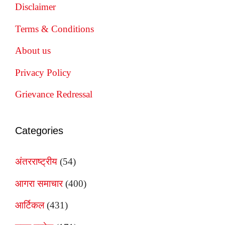
Disclaimer
Terms & Conditions
About us
Privacy Policy
Grievance Redressal
Categories
अंतरराष्ट्रीय
(54)
आगरा समाचार
(400)
आर्टिकल
(431)