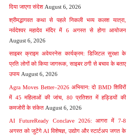
दिया जाएगा संदेश
August 6, 2026
श्रीमद्भागवत कथा से पहले निकली भव्य कलश यात्रा,
नर्वदेश्वर महादेव मंदिर में 6 अगस्त से होगा आयोजन
August 6, 2026
साइबर क्राइम अवेयरनेस कार्यक्रम: डिजिटल सुरक्षा के
प्रति लोगों को किया जागरूक, साइबर ठगी से बचाव के बताए
उपाय
August 6, 2026
Agra Moves Better–2026 अभियान: दो BMD शिविरों
में 45 महिलाओं की जांच, 80 प्रतिशत में हड्डियों की
कमजोरी के संकेत
August 6, 2026
AI FutureReady Conclave 2026: आगरा में 7-8
अगस्त को जुटेंगे AI विशेषज्ञ, उद्योग और स्टार्टअप जगत के