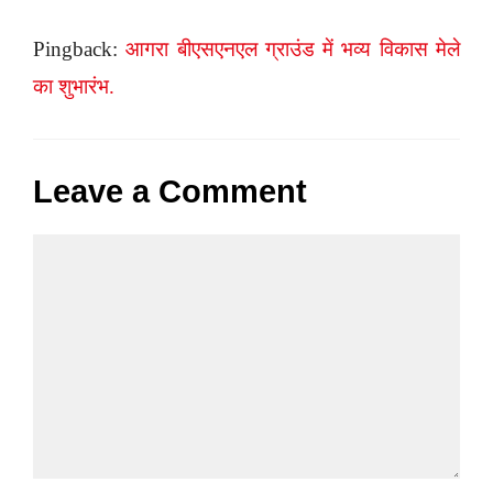
Pingback:
आगरा बीएसएनएल ग्राउंड में भव्य विकास मेले
का शुभारंभ.
Leave a Comment
Comment