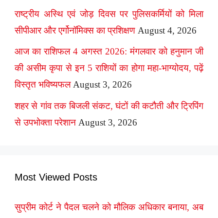
राष्ट्रीय अस्थि एवं जोड़ दिवस पर पुलिसकर्मियों को मिला
सीपीआर और एर्गोनॉमिक्स का प्रशिक्षण
August 4, 2026
आज का राशिफल 4 अगस्त 2026: मंगलवार को हनुमान जी
की असीम कृपा से इन 5 राशियों का होगा महा-भाग्योदय, पढ़ें
विस्तृत भविष्यफल
August 3, 2026
शहर से गांव तक बिजली संकट, घंटों की कटौती और ट्रिपिंग
से उपभोक्ता परेशान
August 3, 2026
Most Viewed Posts
सुप्रीम कोर्ट ने पैदल चलने को मौलिक अधिकार बनाया, अब