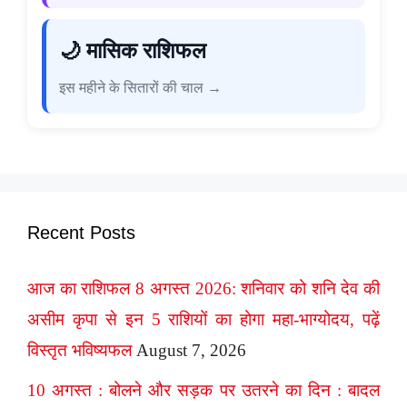
🌙 मासिक राशिफल
इस महीने के सितारों की चाल →
Recent Posts
आज का राशिफल 8 अगस्त 2026: शनिवार को शनि देव की
असीम कृपा से इन 5 राशियों का होगा महा-भाग्योदय, पढ़ें
विस्तृत भविष्यफल
August 7, 2026
10 अगस्त : बोलने और सड़क पर उतरने का दिन : बादल