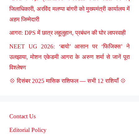
जिलाधिकारी, अरविंद मलप्पा बांगरी को मुख्यमंत्री कार्यालय में
अहम जिम्मेदारी
आगरा: DPS में छात्र लहूलुहान, प्रबंधन की घोर लापरवाही
NEET UG 2026: ‘बायो’ आसान पर ‘फिजिक्स’ ने
उलझाया, मोशन एकेडमी आगरा के अरुण शर्मा से जानें पूरा
विश्लेषण
💠 दिसंबर 2025 मासिक राशिफल — सभी 12 राशियाँ 💠
Contact Us
Editorial Policy