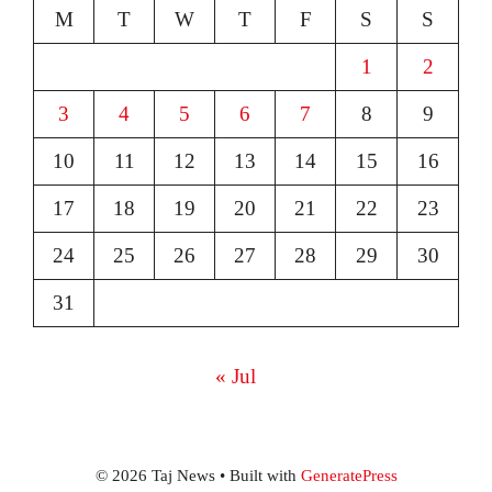
M
T
W
T
F
S
S
1
2
3
4
5
6
7
8
9
10
11
12
13
14
15
16
17
18
19
20
21
22
23
24
25
26
27
28
29
30
31
« Jul
© 2026 Taj News
• Built with
GeneratePress