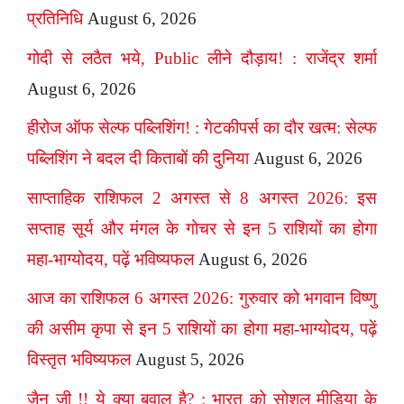
प्रतिनिधि
August 6, 2026
गोदी से लठैत भये, Public लीने दौड़ाय! : राजेंद्र शर्मा
August 6, 2026
हीरोज ऑफ सेल्फ पब्लिशिंग! : गेटकीपर्स का दौर खत्म: सेल्फ
पब्लिशिंग ने बदल दी किताबों की दुनिया
August 6, 2026
साप्ताहिक राशिफल 2 अगस्त से 8 अगस्त 2026: इस
सप्ताह सूर्य और मंगल के गोचर से इन 5 राशियों का होगा
महा-भाग्योदय, पढ़ें भविष्यफल
August 6, 2026
आज का राशिफल 6 अगस्त 2026: गुरुवार को भगवान विष्णु
की असीम कृपा से इन 5 राशियों का होगा महा-भाग्योदय, पढ़ें
विस्तृत भविष्यफल
August 5, 2026
जैन जी !! ये क्या बवाल है? : भारत को सोशल मीडिया के