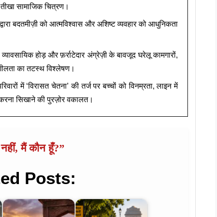
ा तीखा सामाजिक चित्रण।
द्वारा बदतमीज़ी को आत्मविश्वास और अशिष्ट व्यवहार को आधुनिकता
व्यावसायिक होड़ और फ़र्राटेदार अंग्रेज़ी के बावजूद घरेलू कामगारों,
शीलता का तटस्थ विश्लेषण।
ों में ‘विरासत चेतना’ की तर्ज पर बच्चों को विनम्रता, लाइन में
 करना सिखाने की पुरज़ोर वकालत।
हीं, मैं कौन हूँ?”
ted Posts: