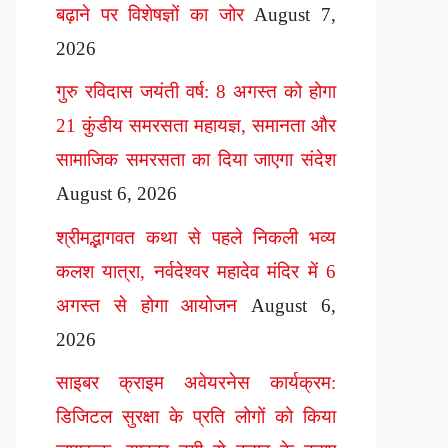
बढ़ाने पर विशेषज्ञों का जोर
August 7,
2026
गुरु रविदास जयंती वर्ष: 8 अगस्त को होगा
21 कुंडीय समरसता महायज्ञ, समानता और
सामाजिक समरसता का दिया जाएगा संदेश
August 6, 2026
श्रीमद्भागवत कथा से पहले निकली भव्य
कलश यात्रा, नर्वदेश्वर महादेव मंदिर में 6
अगस्त से होगा आयोजन
August 6,
2026
साइबर क्राइम अवेयरनेस कार्यक्रम:
डिजिटल सुरक्षा के प्रति लोगों को किया