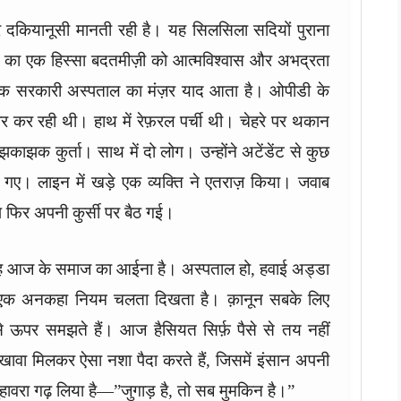
र दकियानूसी मानती रही है। यह सिलसिला सदियों पुराना
ी का एक हिस्सा बदतमीज़ी को आत्मविश्वास और अभद्रता
 सरकारी अस्पताल का मंज़र याद आता है। ओपीडी के
ार कर रही थी। हाथ में रेफ़रल पर्ची थी। चेहरे पर थकान
ाझक कुर्ता। साथ में दो लोग। उन्होंने अटेंडेंट से कुछ
 गए। लाइन में खड़े एक व्यक्ति ने एतराज़ किया। जवाब
ाप फिर अपनी कुर्सी पर बैठ गई।
 यह आज के समाज का आईना है। अस्पताल हो, हवाई अड्डा
ह एक अनकहा नियम चलता दिखता है। क़ानून सबके लिए
से ऊपर समझते हैं। आज हैसियत सिर्फ़ पैसे से तय नहीं
ावा मिलकर ऐसा नशा पैदा करते हैं, जिसमें इंसान अपनी
वरा गढ़ लिया है—”जुगाड़ है, तो सब मुमकिन है।”