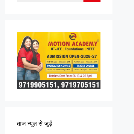
for:
ताज न्यूज़ से जुड़ें