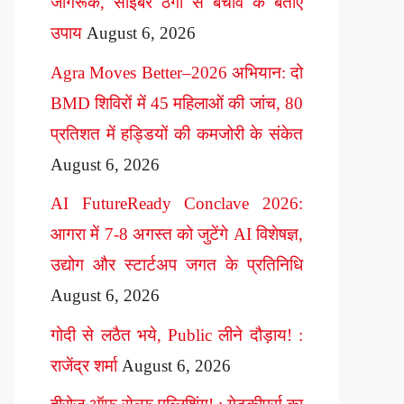
जागरूक, साइबर ठगी से बचाव के बताए
उपाय
August 6, 2026
Agra Moves Better–2026 अभियान: दो
BMD शिविरों में 45 महिलाओं की जांच, 80
प्रतिशत में हड्डियों की कमजोरी के संकेत
August 6, 2026
AI FutureReady Conclave 2026:
आगरा में 7-8 अगस्त को जुटेंगे AI विशेषज्ञ,
उद्योग और स्टार्टअप जगत के प्रतिनिधि
August 6, 2026
गोदी से लठैत भये, Public लीने दौड़ाय! :
राजेंद्र शर्मा
August 6, 2026