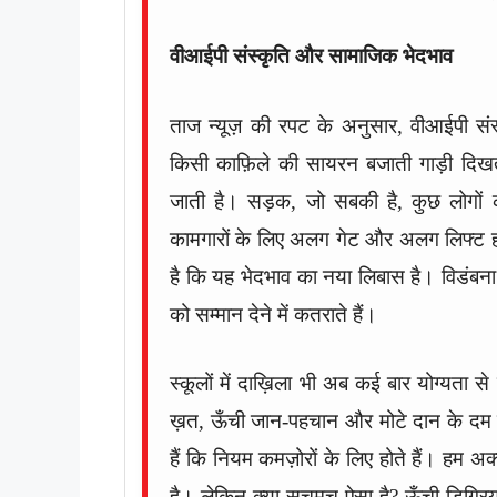
वीआईपी संस्कृति और सामाजिक भेदभाव
ताज न्यूज़ की रपट के अनुसार, वीआईपी स
किसी काफ़िले की सायरन बजाती गाड़ी दिखते 
जाती है। सड़क, जो सबकी है, कुछ लोगों 
कामगारों के लिए अलग गेट और अलग लिफ्ट होत
है कि यह भेदभाव का नया लिबास है। विडंबना 
को सम्मान देने में कतराते हैं।
स्कूलों में दाख़िला भी अब कई बार योग्यता 
ख़त, ऊँची जान-पहचान और मोटे दान के दम पर
हैं कि नियम कमज़ोरों के लिए होते हैं। हम अक्
है। लेकिन क्या सचमुच ऐसा है? ऊँची डिग्रियाँ 