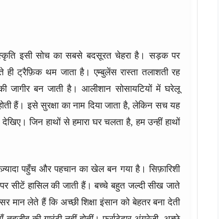
ंस्कृति इसी सोच का सबसे बदसूरत चेहरा है। सड़क पर
ही ट्रैफ़िक थम जाता है। एम्बुलेंस रास्ता तलाशती रह
की जागीर बन जाती है। आलीशान सोसायटियों में घरेलू
ी हैं। इसे सुरक्षा का नाम दिया जाता है, लेकिन सच यह
देखिए। जिन हाथों से हमारा घर चलता है, हम उन्हीं हाथों
से ज़्यादा पहुँच और पहचान का खेल बन गया है। सिफ़ारिशी
 सीटें हासिल की जाती हैं। बच्चे बहुत जल्दी सीख जाते
सर मान लेते हैं कि अच्छी शिक्षा इंसान को बेहतर बना देती
तहज़ीब की गारंटी नहीं होतीं। फ़र्राटेदार अंग्रेज़ी, अच्छे