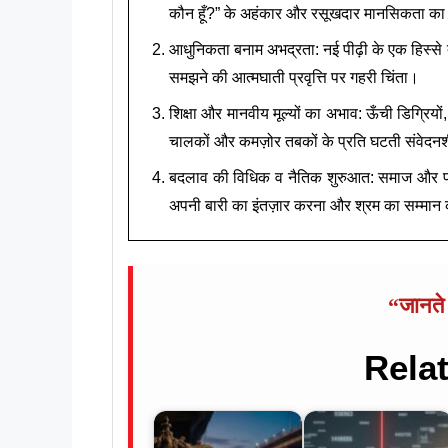
कौन हूँ?” के अहंकार और रसूखदार मानसिकता क
आधुनिकता बनाम अभद्रता: नई पीढ़ी के एक हिस्से 
समझने की आत्मघाती प्रवृत्ति पर गहरी चिंता।
शिक्षा और मानवीय मूल्यों का अभाव: ऊँची डिग्रियों, 
चालकों और कमज़ोर तबकों के प्रति घटती संवेदन
बदलाव की विधिक व नैतिक शुरुआत: समाज और परिवार
अपनी बारी का इंतज़ार करना और श्रम का सम्मान
“जानते न
Rela