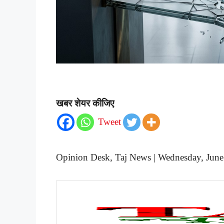
खबर शेयर कीजिए
Tweet
Opinion Desk, Taj News | Wednesday, Jun