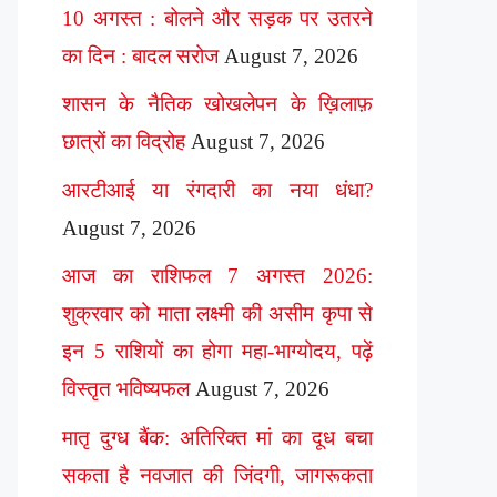
10 अगस्त : बोलने और सड़क पर उतरने
का दिन : बादल सरोज
August 7, 2026
शासन के नैतिक खोखलेपन के ख़िलाफ़
छात्रों का विद्रोह
August 7, 2026
आरटीआई या रंगदारी का नया धंधा?
August 7, 2026
आज का राशिफल 7 अगस्त 2026:
शुक्रवार को माता लक्ष्मी की असीम कृपा से
इन 5 राशियों का होगा महा-भाग्योदय, पढ़ें
विस्तृत भविष्यफल
August 7, 2026
मातृ दुग्ध बैंक: अतिरिक्त मां का दूध बचा
सकता है नवजात की जिंदगी, जागरूकता