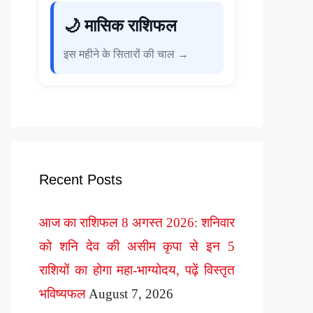
🌙 मासिक राशिफल
इस महीने के सितारों की चाल →
Recent Posts
आज का राशिफल 8 अगस्त 2026: शनिवार
को शनि देव की असीम कृपा से इन 5
राशियों का होगा महा-भाग्योदय, पढ़ें विस्तृत
भविष्यफल
August 7, 2026