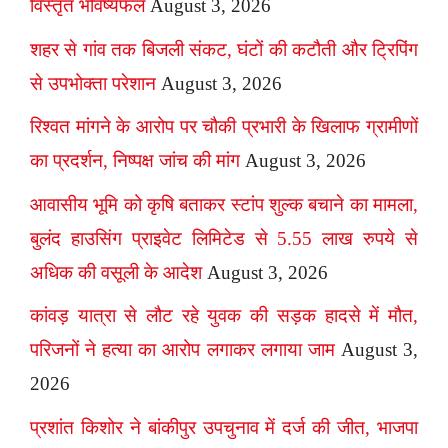
विस्तृत भविष्यफल
August 3, 2026
शहर से गांव तक बिजली संकट, घंटों की कटौती और ट्रिपिंग
से उपभोक्ता परेशान
August 3, 2026
रिश्वत मांगने के आरोप पर चौकी प्रभारी के खिलाफ ग्रामीणों
का प्रदर्शन, निष्पक्ष जांच की मांग
August 3, 2026
आवासीय भूमि को कृषि बताकर स्टांप शुल्क बचाने का मामला,
बुलंद हाउसिंग प्राइवेट लिमिटेड से 5.55 लाख रुपये से
अधिक की वसूली के आदेश
August 3, 2026
कांवड़ यात्रा से लौट रहे युवक की सड़क हादसे में मौत,
परिजनों ने हत्या का आरोप लगाकर लगाया जाम
August 3,
2026
प्रशांत किशोर ने बांकीपुर उपचुनाव में दर्ज की जीत, भाजपा