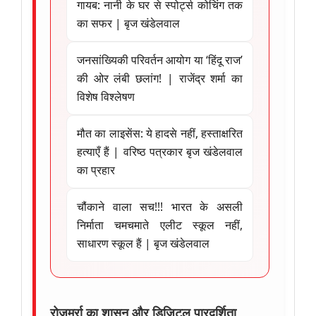
गायब: नानी के घर से स्पोर्ट्स कोचिंग तक
का सफर | बृज खंडेलवाल
जनसांख्यिकी परिवर्तन आयोग या ‘हिंदू राज’
की ओर लंबी छलांग! | राजेंद्र शर्मा का
विशेष विश्लेषण
मौत का लाइसेंस: ये हादसे नहीं, हस्ताक्षरित
हत्याएँ हैं | वरिष्ठ पत्रकार बृज खंडेलवाल
का प्रहार
चौंकाने वाला सच!!! भारत के असली
निर्माता चमचमाते एलीट स्कूल नहीं,
साधारण स्कूल हैं | बृज खंडेलवाल
रोजमर्रा का शासन और डिजिटल पारदर्शिता