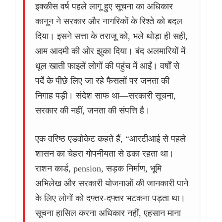
इक्कीस वर्ष पहले लागू हुए सूचना का अधिकार
कानून ने सरकार और नागरिकों के रिश्ते को बदल
दिया। इसने सत्ता के तराजू को, भले थोड़ा ही सही,
आम आदमी की ओर झुका दिया। बंद अलमारियों में
धूल खाती फाइलें लोगों की पहुंच में आईं। वर्षों से
पर्दे के पीछे लिए जा रहे फैसलों पर जनता की
निगाह पड़ी। संदेश साफ था—सरकारी सूचना,
सरकार की नहीं, जनता की संपत्ति है।
एक वरिष्ठ एडवोकेट कहते हैं, “आरटीआई से पहले
शासन का चेहरा गोपनीयता से ढका रहता था।
राशन कार्ड, pension, सड़क निर्माण, भूमि
अभिलेख और सरकारी योजनाओं की जानकारी पाने
के लिए लोगों को दफ्तर-दफ्तर भटकना पड़ता था।
सूचना हासिल करना अधिकार नहीं, एहसान माना