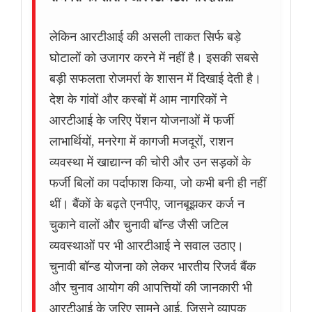
लेकिन आरटीआई की असली ताकत सिर्फ बड़े
घोटालों को उजागर करने में नहीं है। इसकी सबसे
बड़ी सफलता रोजमर्रा के शासन में दिखाई देती है।
देश के गांवों और कस्बों में आम नागरिकों ने
आरटीआई के जरिए पेंशन योजनाओं में फर्जी
लाभार्थियों, मनरेगा में कागजी मजदूरों, राशन
व्यवस्था में खाद्यान्न की चोरी और उन सड़कों के
फर्जी बिलों का पर्दाफाश किया, जो कभी बनी ही नहीं
थीं। बैंकों के बढ़ते एनपीए, जानबूझकर कर्ज न
चुकाने वालों और चुनावी बॉन्ड जैसी जटिल
व्यवस्थाओं पर भी आरटीआई ने सवाल उठाए।
चुनावी बॉन्ड योजना को लेकर भारतीय रिजर्व बैंक
और चुनाव आयोग की आपत्तियों की जानकारी भी
आरटीआई के जरिए सामने आई, जिसने व्यापक