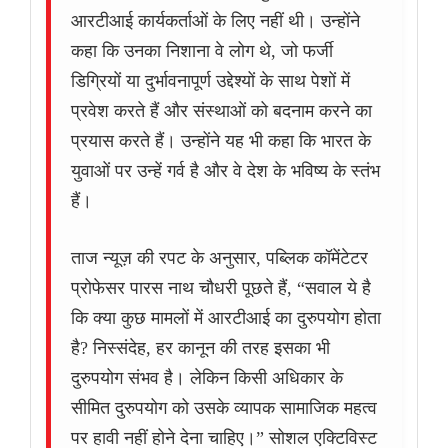
आरटीआई कार्यकर्ताओं के लिए नहीं थी। उन्होंने
कहा कि उनका निशाना वे लोग थे, जो फर्जी
डिग्रियों या दुर्भावनापूर्ण उद्देश्यों के साथ पेशों में
प्रवेश करते हैं और संस्थाओं को बदनाम करने का
प्रयास करते हैं। उन्होंने यह भी कहा कि भारत के
युवाओं पर उन्हें गर्व है और वे देश के भविष्य के स्तंभ
हैं।
ताज न्यूज़ की रपट के अनुसार, पब्लिक कॉमेंटेटर
प्रोफेसर पारस नाथ चौधरी पूछते हैं, “सवाल ये है
कि क्या कुछ मामलों में आरटीआई का दुरुपयोग होता
है? निस्संदेह, हर कानून की तरह इसका भी
दुरुपयोग संभव है। लेकिन किसी अधिकार के
सीमित दुरुपयोग को उसके व्यापक सामाजिक महत्व
पर हावी नहीं होने देना चाहिए।” सोशल एक्टिविस्ट