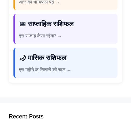
आज का भाग्यफल पढ़ें →
📅 साप्ताहिक राशिफल
इस सप्ताह कैसा रहेगा? →
🌙 मासिक राशिफल
इस महीने के सितारों की चाल →
Recent Posts