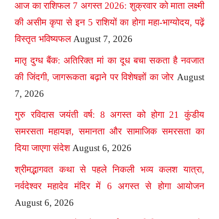
आज का राशिफल 7 अगस्त 2026: शुक्रवार को माता लक्ष्मी
की असीम कृपा से इन 5 राशियों का होगा महा-भाग्योदय, पढ़ें
विस्तृत भविष्यफल
August 7, 2026
मातृ दुग्ध बैंक: अतिरिक्त मां का दूध बचा सकता है नवजात
की जिंदगी, जागरूकता बढ़ाने पर विशेषज्ञों का जोर
August
7, 2026
गुरु रविदास जयंती वर्ष: 8 अगस्त को होगा 21 कुंडीय
समरसता महायज्ञ, समानता और सामाजिक समरसता का
दिया जाएगा संदेश
August 6, 2026
श्रीमद्भागवत कथा से पहले निकली भव्य कलश यात्रा,
नर्वदेश्वर महादेव मंदिर में 6 अगस्त से होगा आयोजन
August 6, 2026