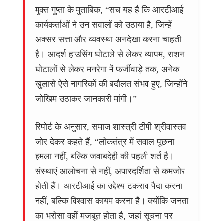
मुक्त गुप्ता के मुताबिक, “सच यह है कि आरटीआई
कार्यकर्ताओं ने उन सवालों को उठाया है, जिन्हें
अक्सर सत्ता और व्यवस्था अनदेखा करना चाहती
है। आदर्श हाउसिंग घोटाले से लेकर व्यापम, राशन
घोटालों से लेकर मनरेगा में फर्जीवाड़े तक, अनेक
खुलासे ऐसे नागरिकों की बदौलत संभव हुए, जिन्होंने
जोखिम उठाकर जानकारी मांगी।”
रिपोर्ट के अनुसार, समाज शास्त्री टीपी श्रीवास्तव
जोर देकर कहते हैं, “लोकतंत्र में सवाल पूछना
हमला नहीं, बल्कि जवाबदेही की पहली शर्त है।
संस्थाएं आलोचना से नहीं, अपारदर्शिता से कमजोर
होती हैं। आरटीआई का उद्देश्य टकराव पैदा करना
नहीं, बल्कि विश्वास कायम करना है। क्योंकि जनता
का भरोसा वहीं मजबूत होता है, जहां सूचना पर