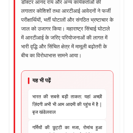
डॉक्टर आनंद राय और अन्य कार्यकर्ताओं की
लगातार कोशिशों तथा आरटीआई आवेदनों ने फर्जी
परीक्षार्थियों, भर्ती घोटालों और संगठित भ्रष्टाचार के
जाल को उजागर किया। महाराष्ट्र सिंचाई घोटाले
में आरटीआई के जरिए परियोजनाओं की लागत में
भारी वृद्धि और सिंचित क्षेत्र में मामूली बढ़ोतरी के
बीच का विरोधाभास सामने आया।
यह भी पढ़ें
भारत की सबसे बड़ी ताकत: यहां अच्छी
ज़िंदगी अभी भी आम आदमी की पहुंच में है |
बृज खंडेलवाल
गर्मियों की छुट्टी का मजा, रोमांच हुआ