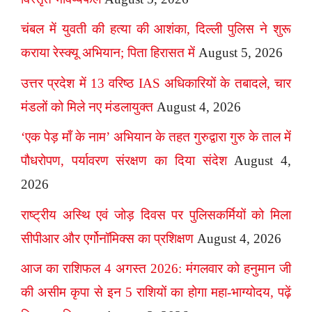
चंबल में युवती की हत्या की आशंका, दिल्ली पुलिस ने शुरू
कराया रेस्क्यू अभियान; पिता हिरासत में
August 5, 2026
उत्तर प्रदेश में 13 वरिष्ठ IAS अधिकारियों के तबादले, चार
मंडलों को मिले नए मंडलायुक्त
August 4, 2026
‘एक पेड़ माँ के नाम’ अभियान के तहत गुरुद्वारा गुरु के ताल में
पौधरोपण, पर्यावरण संरक्षण का दिया संदेश
August 4,
2026
राष्ट्रीय अस्थि एवं जोड़ दिवस पर पुलिसकर्मियों को मिला
सीपीआर और एर्गोनॉमिक्स का प्रशिक्षण
August 4, 2026
आज का राशिफल 4 अगस्त 2026: मंगलवार को हनुमान जी
की असीम कृपा से इन 5 राशियों का होगा महा-भाग्योदय, पढ़ें