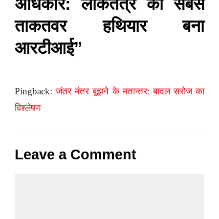
अधिकार: लोकतंत्र का सबसे
ताकतवर हथियार बना
आरटीआई”
Pingback:
जंतर मंतर बूझने के मतान्तर: बादल सरोज का
विश्लेषण
Leave a Comment
Comment