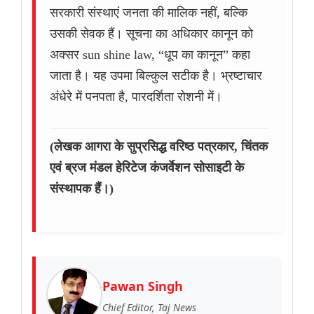
सरकारी संस्थाएं जनता की मालिक नहीं, बल्कि
उसकी सेवक हैं। सूचना का अधिकार कानून को
अक्सर sun shine law, “धूप का कानून” कहा
जाता है। यह उपमा बिल्कुल सटीक है। भ्रष्टाचार
अंधेरे में पनपता है, पारदर्शिता रोशनी में।
(लेखक आगरा के सुप्रसिद्ध वरिष्ठ पत्रकार, चिंतक
एवं ब्रज मंडल हेरिटेज कंजर्वेशन सोसाइटी के
संस्थापक हैं।)
Pawan Singh
Chief Editor, Taj News