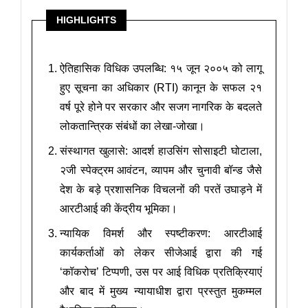
HIGHLIGHTS
ऐतिहासिक विधिक उपलब्धि: १५ जून २००५ को लागू
हुए सूचना का अधिकार (RTI) कानून के सफल २१
वर्ष पूरे होने पर सरकार और सजग नागरिक के बदलते
लोकतान्त्रिक संबंधों का लेखा-जोखा।
संस्थागत खुलासे: आदर्श हाउसिंग सोसाइटी घोटाला,
२जी स्पेक्ट्रम आवंटन, व्यापम और चुनावी बॉन्ड जैसे
देश के बड़े प्रशासनिक विचलनों की परतें उघाड़ने में
आरटीआई की केंद्रीय भूमिका।
न्यायिक विमर्श और स्पष्टीकरण: आरटीआई
कार्यकर्ताओं को लेकर सीजेआई द्वारा की गई
‘कॉकरोच’ टिप्पणी, उस पर आई विधिक प्रतिक्रियाएं
और बाद में मुख्य न्यायाधीश द्वारा प्रस्तुत मुकम्मल