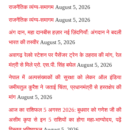
राजनैतिक व्यंग्य-समागम
August 5, 2026
राजनैतिक व्यंग्य-समागम
August 5, 2026
अंग दान, महा दानबीस हज़ार नई ज़िंदगियाँ: अंगदान ने बदली
भारत की तस्वीर
August 5, 2026
अवागढ़ रेलवे स्टेशन पर पैसेंजर ट्रेन के ठहराव की मांग, रेल
मंत्री से मिले प्रो. एस.पी. सिंह बघेल
August 5, 2026
नेपाल में अल्पसंख्यकों की सुरक्षा को लेकर ऑल इंडिया
जमीयतुल कुरैश ने जताई चिंता, प्रधानमंत्री से हस्तक्षेप की
मांग
August 5, 2026
आज का राशिफल 5 अगस्त 2026: बुधवार को गणेश जी की
असीम कृपा से इन 5 राशियों का होगा महा-भाग्योदय, पढ़ें
विस्तृत भविष्यफल
August 5, 2026