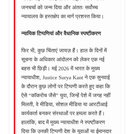
जनचर्चा को जन्म दिया और अंततः सर्वोच्च
न्यायालय के हस्तक्षेप का मार्ग प्रशस्त किया।
न्यायिक टिप्पणियां और वैधानिक स्पष्टीकरण
फिर भी, कुछ चिंताएं जायज़ हैं। हाल के दिनों में
सूचना के अधिकार आंदोलन को लेकर एक नई
बहस भी छिड़ी। मई 2026 में भारत के मुख्य
न्यायाधीश, Justice Surya Kant ने एक सुनवाई
के दौरान कुछ लोगों पर टिप्पणी करते हुए कहा कि
ऐसे “कॉकरोच जैसे” युवा, जिन्हें पेशे में जगह नहीं
मिलती, वे मीडिया, सोशल मीडिया या आरटीआई
कार्यकर्ता बनकर संस्थाओं पर हमला करते हैं।
हालांकि, बाद में मुख्य न्यायाधीश ने स्पष्टीकरण
दिया कि उनकी टिप्पणी देश के युवाओं या ईमानदार