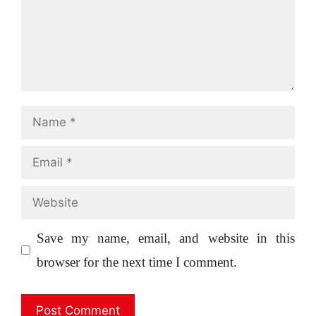
Name
Email
Website
Save my name, email, and website in this
browser for the next time I comment.