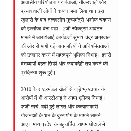
आवासीय परियोजना पर नेताओं, नौकरशाहों और
प्रभावशाली लोगों ने कब्जा जमा लिया था। इस
खुलासे के बाद तत्कालीन मुख्यमंत्री अशोक चव्हाण
को इस्तीफा देना पड़ा। 2जी स्पेक्ट्रम आवंटन
मामले में आरटीआई कार्यकर्ता सुभाष चंद्र अग्रवाल
की ओर से मांगी गई जानकारियों ने अनियमितताओं
को उजागर करने में महत्वपूर्ण भूमिका निभाई। इससे
देशव्यापी बहस छिड़ी और जवाबदेही तय करने की
प्रक्रिया शुरू हुई।
2010 के राष्ट्रमंडल खेलों से जुड़े भ्रष्टाचार के
आरोपों में भी आरटीआई ने अहम भूमिका निभाई।
फर्जी खर्च, बढ़ी हुई लागत और कल्याणकारी
योजनाओं के धन के दुरुपयोग के मामले सामने
आए। मध्य प्रदेश के बहुचर्चित व्यापम घोटाले में