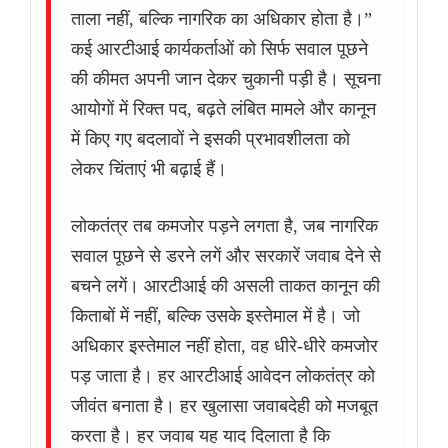
ताला नहीं, बल्कि नागरिक का अधिकार होता है।”
कई आरटीआई कार्यकर्ताओं को सिर्फ सवाल पूछने
की कीमत अपनी जान देकर चुकानी पड़ी है। सूचना
आयोगों में रिक्त पद, बढ़ते लंबित मामले और कानून
में किए गए बदलावों ने इसकी प्रभावशीलता को
लेकर चिंताएं भी बढ़ाई हैं।
लोकतंत्र तब कमजोर पड़ने लगता है, जब नागरिक
सवाल पूछने से डरने लगें और सरकारें जवाब देने से
बचने लगें। आरटीआई की असली ताकत कानून की
किताबों में नहीं, बल्कि उसके इस्तेमाल में है। जो
अधिकार इस्तेमाल नहीं होता, वह धीरे-धीरे कमजोर
पड़ जाता है। हर आरटीआई आवेदन लोकतंत्र को
जीवंत बनाता है। हर खुलासा जवाबदेही को मजबूत
करता है। हर जवाब यह याद दिलाता है कि