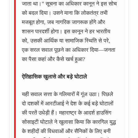
जाता था।” सूचना का अधिकार कानून ने इस सोच
को बदल दिया। उसने माना कि लोकतंत्र तभी
मजबूत होगा, जब नागरिक जागरूक होंगे और
शासन पारदर्शी होगा। इस कानून ने हर भारतीय
को, उसकी आर्थिक या सामाजिक स्थिति से परे,
एक सरल सवाल पूछने का अधिकार दिया—जनता
का पैसा कहां और कैसे खर्च हुआ?
ऐतिहासिक खुलासे और बड़े घोटाले
यही सवाल सत्ता के गलियारों में गूंज उठा। पिछले
दो दशकों में आरटीआई ने देश के कई बड़े घोटालों
की परतें उधेड़ी हैं। महाराष्ट्र के आदर्श हाउसिंग
सोसाइटी घोटाले ने खुलासा किया कि कारगिल युद्ध
के शहीदों की विधवाओं और सैनिकों के लिए बनी