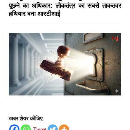
पूछने का अधिकार: लोकतंत्र का सबसे ताकतवर
हथियार बना आरटीआई
खबर शेयर कीजिए
Tweet