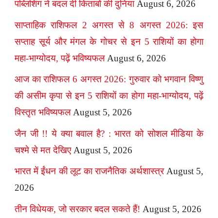
पब्लिशिंग ने बदल दी किताबों की दुनिया
August 6, 2026
साप्ताहिक राशिफल 2 अगस्त से 8 अगस्त 2026: इस
सप्ताह सूर्य और मंगल के गोचर से इन 5 राशियों का होगा
महा-भाग्योदय, पढ़ें भविष्यफल
August 6, 2026
आज का राशिफल 6 अगस्त 2026: गुरुवार को भगवान विष्णु
की असीम कृपा से इन 5 राशियों का होगा महा-भाग्योदय, पढ़ें
विस्तृत भविष्यफल
August 5, 2026
जैन जी !! ये क्या बवाल है? : भारत को सोशल मीडिया के
चश्मे से मत देखिए
August 5, 2026
भारत में ईंधन की लूट का राजनैतिक अर्थशास्त्र
August 5,
2026
तीन विधेयक, जो सरकार बदल सकते हैं!
August 5, 2026