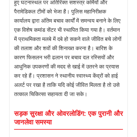
हुए घटनास्थल पर अतिरिक्त सशस्त्र कर्मियों और
पैरामेडिकल टीमों को भेजा है। पुलिस महानिरीक्षक
कार्यालय द्वारा अंतिम बचाव कार्यों में समन्वय बनाने के लिए
एक विशेष कमांड सेंटर भी स्थापित किया गया है। वर्तमान
में प्राथमिकता मलबे में दबे हो सकने वाले जीवित बचे लोगों
की तलाश और शवों की शिनाख्त करना है। बारिश के
कारण फिसलन भरी ढलान पर बचाव दल रस्सियों और
आधुनिक उपकरणों की मदद से खाई में उतरने का प्रयास
कर रहे हैं। प्रशासन ने स्थानीय स्वास्थ्य केंद्रों को हाई
अलर्ट पर रखा है ताकि यदि कोई जीवित मिलता है तो उसे
तत्काल चिकित्सा सहायता दी जा सके।
सड़क सुरक्षा और ओवरलोडिंग: एक पुरानी और
जानलेवा समस्या