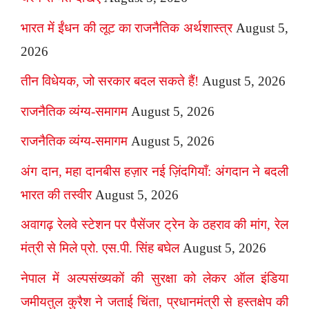
भारत में ईंधन की लूट का राजनैतिक अर्थशास्त्र
August 5,
2026
तीन विधेयक, जो सरकार बदल सकते हैं!
August 5, 2026
राजनैतिक व्यंग्य-समागम
August 5, 2026
राजनैतिक व्यंग्य-समागम
August 5, 2026
अंग दान, महा दानबीस हज़ार नई ज़िंदगियाँ: अंगदान ने बदली
भारत की तस्वीर
August 5, 2026
अवागढ़ रेलवे स्टेशन पर पैसेंजर ट्रेन के ठहराव की मांग, रेल
मंत्री से मिले प्रो. एस.पी. सिंह बघेल
August 5, 2026
नेपाल में अल्पसंख्यकों की सुरक्षा को लेकर ऑल इंडिया
जमीयतुल कुरैश ने जताई चिंता, प्रधानमंत्री से हस्तक्षेप की