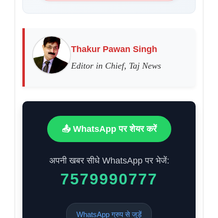
Thakur Pawan Singh
Editor in Chief, Taj News
📤 WhatsApp पर शेयर करें
अपनी खबर सीधे WhatsApp पर भेजें:
7579990777
WhatsApp ग्रुप से जुड़ें