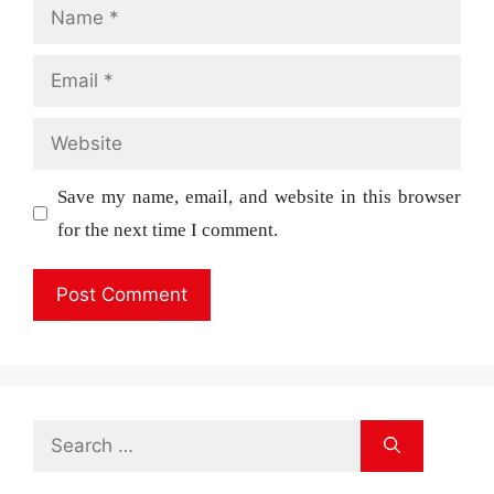
Name
Email
Website
Save my name, email, and website in this browser
for the next time I comment.
Search
for: