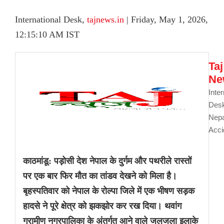
International Desk,
tajnews.in
| Friday, May 1, 2026,
12:15:10 AM IST
Taj
Ne
Inter
De
Nep
Acci
काठमांडू: पड़ोसी देश नेपाल के दुर्गम और पथरीले रास्तों
पर एक बार फिर मौत का तांडव देखने को मिला है।
बृहस्पतिवार को नेपाल के रोल्पा जिले में एक भीषण सड़क
हादसे ने पूरे क्षेत्र को झकझोर कर रख दिया। थवांग
ग्रामीण नगरपालिका के अंतर्गत आने वाले जलजला इलाके