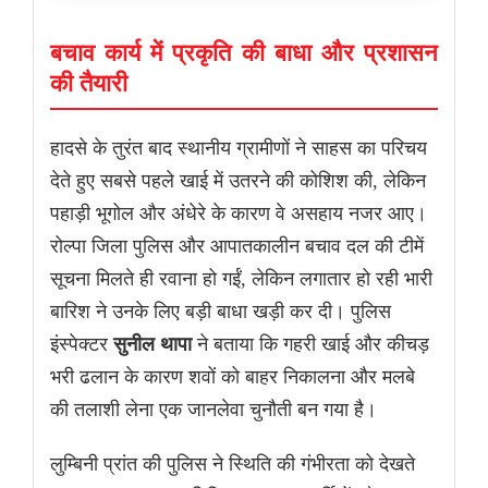
बचाव कार्य में प्रकृति की बाधा और प्रशासन
की तैयारी
हादसे के तुरंत बाद स्थानीय ग्रामीणों ने साहस का परिचय
देते हुए सबसे पहले खाई में उतरने की कोशिश की, लेकिन
पहाड़ी भूगोल और अंधेरे के कारण वे असहाय नजर आए।
रोल्पा जिला पुलिस और आपातकालीन बचाव दल की टीमें
सूचना मिलते ही रवाना हो गईं, लेकिन लगातार हो रही भारी
बारिश ने उनके लिए बड़ी बाधा खड़ी कर दी। पुलिस
इंस्पेक्टर
सुनील थापा
ने बताया कि गहरी खाई और कीचड़
भरी ढलान के कारण शवों को बाहर निकालना और मलबे
की तलाशी लेना एक जानलेवा चुनौती बन गया है।
लुम्बिनी प्रांत की पुलिस ने स्थिति की गंभीरता को देखते