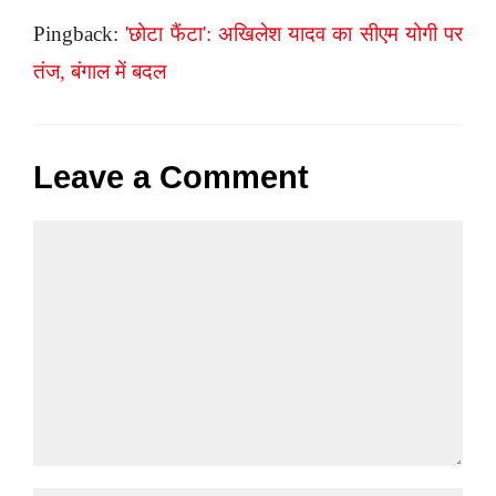
Pingback:
'छोटा फैंटा': अखिलेश यादव का सीएम योगी पर
तंज, बंगाल में बदल
Leave a Comment
Comment