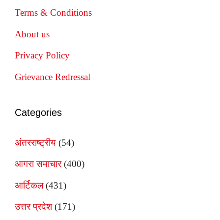
Terms & Conditions
About us
Privacy Policy
Grievance Redressal
Categories
अंतरराष्ट्रीय
(54)
आगरा समाचार
(400)
आर्टिकल
(431)
उत्तर प्रदेश
(171)