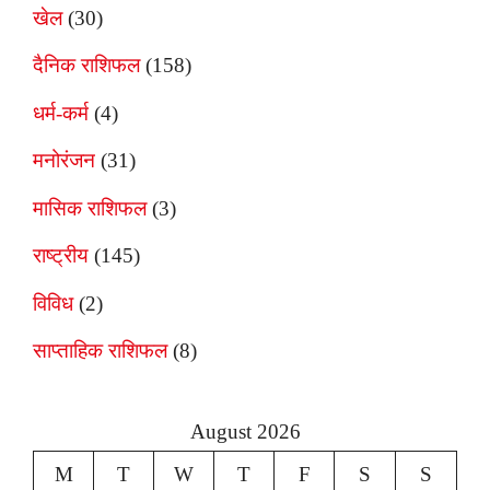
खेल
(30)
दैनिक राशिफल
(158)
धर्म-कर्म
(4)
मनोरंजन
(31)
मासिक राशिफल
(3)
राष्ट्रीय
(145)
विविध
(2)
साप्ताहिक राशिफल
(8)
August 2026
M
T
W
T
F
S
S