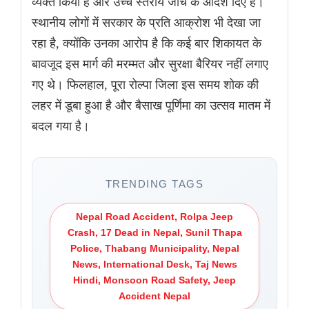
व्यक्त किया है और उच्च स्तरीय जांच के आदेश दिए हैं।
स्थानीय लोगों में सरकार के प्रति आक्रोश भी देखा जा
रहा है, क्योंकि उनका आरोप है कि कई बार शिकायत के
बावजूद इस मार्ग की मरम्मत और सुरक्षा बैरियर नहीं लगाए
गए थे। फिलहाल, पूरा रोल्पा जिला इस समय शोक की
लहर में डूबा हुआ है और बैसाख पूर्णिमा का उत्सव मातम में
बदल गया है।
TRENDING TAGS
Nepal Road Accident, Rolpa Jeep
Crash, 17 Dead in Nepal, Sunil Thapa
Police, Thabang Municipality, Nepal
News, International Desk, Taj News
Hindi, Monsoon Road Safety, Jeep
Accident Nepal