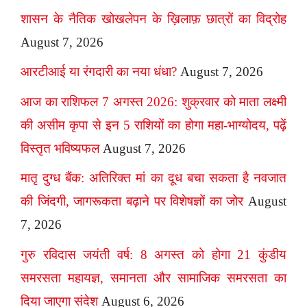
शासन के नैतिक खोखलेपन के ख़िलाफ़ छात्रों का विद्रोह
August 7, 2026
आरटीआई या रंगदारी का नया धंधा?
August 7, 2026
आज का राशिफल 7 अगस्त 2026: शुक्रवार को माता लक्ष्मी
की असीम कृपा से इन 5 राशियों का होगा महा-भाग्योदय, पढ़ें
विस्तृत भविष्यफल
August 7, 2026
मातृ दुग्ध बैंक: अतिरिक्त मां का दूध बचा सकता है नवजात
की जिंदगी, जागरूकता बढ़ाने पर विशेषज्ञों का जोर
August
7, 2026
गुरु रविदास जयंती वर्ष: 8 अगस्त को होगा 21 कुंडीय
समरसता महायज्ञ, समानता और सामाजिक समरसता का
दिया जाएगा संदेश
August 6, 2026