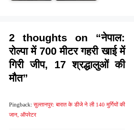
2 thoughts on “नेपाल:
रोल्पा में 700 मीटर गहरी खाई में
गिरी जीप, 17 श्रद्धालुओं की
मौत”
Pingback:
सुल्तानपुर: बारात के डीजे ने ली 140 मुर्गियों की
जान, ऑपरेटर