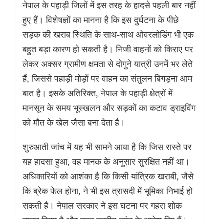
नेपाल के पहाड़ी जिलों में इस तरह के हादसे पहली बार नहीं
हुए हैं। विशेषज्ञों का मानना है कि इस दुर्घटना के पीछे
सड़क की खराब स्थिति के साथ-साथ ओवरलोडिंग भी एक
बहुत बड़ा कारण हो सकती है। निजी वाहनों को किराए पर
लेकर अक्सर ग्रामीण क्षमता से दोगुने यात्री उनमें भर लेते
हैं, जिससे पहाड़ी मोड़ों पर वाहन का संतुलन बिगड़ना आम
बात है। इसके अतिरिक्त, नेपाल के पहाड़ी क्षेत्रों में
मानसून के समय भूस्खलन और सड़कों का कटाव ड्राइविंग
को मौत के खेल जैसा बना देता है।
शुरुआती जांच में यह भी सामने आया है कि जिस रास्ते पर
यह हादसा हुआ, वह मानक के अनुसार सुरक्षित नहीं था।
अधिकारियों को आशंका है कि किसी यांत्रिक खराबी, जैसे
कि ब्रेक फेल होना, ने भी इस त्रासदी में भूमिका निभाई हो
सकती है। नेपाल सरकार ने इस घटना पर गहरा शोक