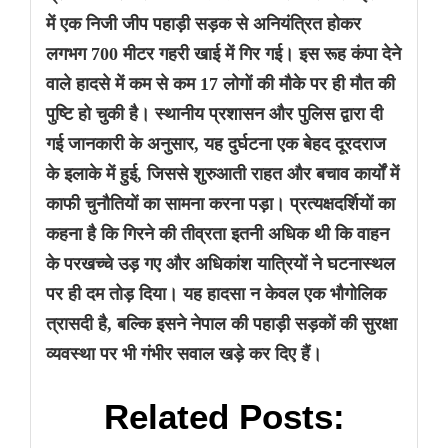
में एक निजी जीप पहाड़ी सड़क से अनियंत्रित होकर
लगभग 700 मीटर गहरी खाई में गिर गई। इस रूह कंपा देने
वाले हादसे में कम से कम 17 लोगों की मौके पर ही मौत की
पुष्टि हो चुकी है। स्थानीय प्रशासन और पुलिस द्वारा दी
गई जानकारी के अनुसार, यह दुर्घटना एक बेहद दूरदराज
के इलाके में हुई, जिससे शुरुआती राहत और बचाव कार्यों में
काफी चुनौतियों का सामना करना पड़ा। प्रत्यक्षदर्शियों का
कहना है कि गिरने की तीव्रता इतनी अधिक थी कि वाहन
के परखच्चे उड़ गए और अधिकांश यात्रियों ने घटनास्थल
पर ही दम तोड़ दिया। यह हादसा न केवल एक भौगोलिक
त्रासदी है, बल्कि इसने नेपाल की पहाड़ी सड़कों की सुरक्षा
व्यवस्था पर भी गंभीर सवाल खड़े कर दिए हैं।
Related Posts: