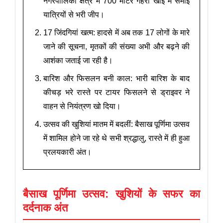
नगरपालिका क्षेत्र में 700 मीटर गहरी खाई में समाई
यात्रियों से भरी जीप।
17 जिंदगियां खत्म: हादसे में अब तक 17 लोगों के मारे
जाने की सूचना, मृतकों की संख्या अभी और बढ़ने की
आशंका जताई जा रही है।
बारिश और फिसलन बनी काल: भारी बारिश के बाद
कीचड़ भरे रास्ते पर टायर फिसलने से ड्राइवर ने
वाहन से नियंत्रण खो दिया।
उत्सव की खुशियां मातम में बदलीं: बैसाख पूर्णिमा उत्सव
में शामिल होने जा रहे थे सभी श्रद्धालु, रास्ते में ही हुआ
प्रलयकारी अंत।
बैसाख पूर्णिमा उत्सव: खुशियों के सफर का
दर्दनाक अंत