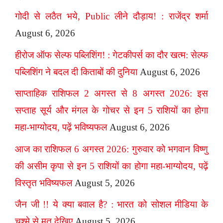
गोदी से लठैत भये, Public लीने दौड़ाय! : राजेंद्र शर्मा
August 6, 2026
हीरोज ऑफ सेल्फ पब्लिशिंग! : गेटकीपर्स का दौर खत्म: सेल्फ
पब्लिशिंग ने बदल दी किताबों की दुनिया
August 6, 2026
साप्ताहिक राशिफल 2 अगस्त से 8 अगस्त 2026: इस
सप्ताह सूर्य और मंगल के गोचर से इन 5 राशियों का होगा
महा-भाग्योदय, पढ़ें भविष्यफल
August 6, 2026
आज का राशिफल 6 अगस्त 2026: गुरुवार को भगवान विष्णु
की असीम कृपा से इन 5 राशियों का होगा महा-भाग्योदय, पढ़ें
विस्तृत भविष्यफल
August 5, 2026
जैन जी !! ये क्या बवाल है? : भारत को सोशल मीडिया के
चश्मे से मत देखिए
August 5, 2026