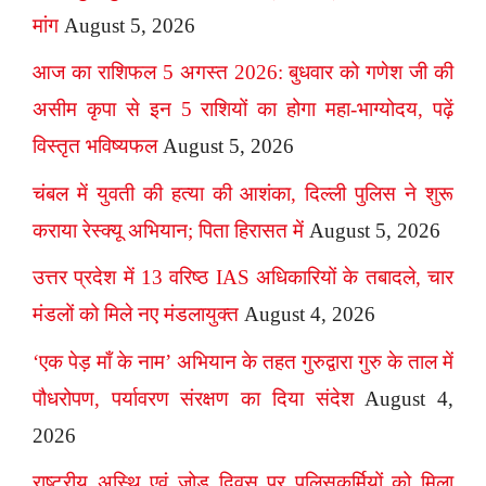
मांग
August 5, 2026
आज का राशिफल 5 अगस्त 2026: बुधवार को गणेश जी की
असीम कृपा से इन 5 राशियों का होगा महा-भाग्योदय, पढ़ें
विस्तृत भविष्यफल
August 5, 2026
चंबल में युवती की हत्या की आशंका, दिल्ली पुलिस ने शुरू
कराया रेस्क्यू अभियान; पिता हिरासत में
August 5, 2026
उत्तर प्रदेश में 13 वरिष्ठ IAS अधिकारियों के तबादले, चार
मंडलों को मिले नए मंडलायुक्त
August 4, 2026
‘एक पेड़ माँ के नाम’ अभियान के तहत गुरुद्वारा गुरु के ताल में
पौधरोपण, पर्यावरण संरक्षण का दिया संदेश
August 4,
2026
राष्ट्रीय अस्थि एवं जोड़ दिवस पर पुलिसकर्मियों को मिला