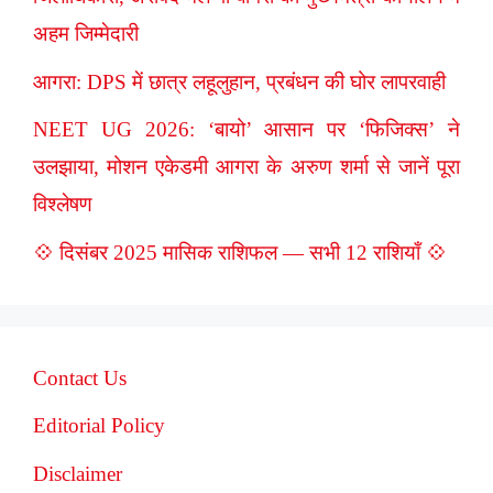
अहम जिम्मेदारी
आगरा: DPS में छात्र लहूलुहान, प्रबंधन की घोर लापरवाही
NEET UG 2026: ‘बायो’ आसान पर ‘फिजिक्स’ ने
उलझाया, मोशन एकेडमी आगरा के अरुण शर्मा से जानें पूरा
विश्लेषण
💠 दिसंबर 2025 मासिक राशिफल — सभी 12 राशियाँ 💠
Contact Us
Editorial Policy
Disclaimer