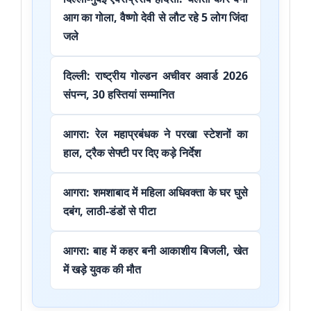
आग का गोला, वैष्णो देवी से लौट रहे 5 लोग जिंदा
जले
दिल्ली: राष्ट्रीय गोल्डन अचीवर अवार्ड 2026
संपन्न, 30 हस्तियां सम्मानित
आगरा: रेल महाप्रबंधक ने परखा स्टेशनों का
हाल, ट्रैक सेफ्टी पर दिए कड़े निर्देश
आगरा: शमशाबाद में महिला अधिवक्ता के घर घुसे
दबंग, लाठी-डंडों से पीटा
आगरा: बाह में कहर बनी आकाशीय बिजली, खेत
में खड़े युवक की मौत