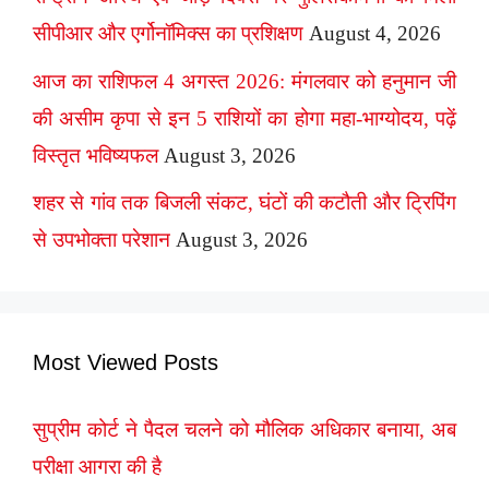
सीपीआर और एर्गोनॉमिक्स का प्रशिक्षण
August 4, 2026
आज का राशिफल 4 अगस्त 2026: मंगलवार को हनुमान जी
की असीम कृपा से इन 5 राशियों का होगा महा-भाग्योदय, पढ़ें
विस्तृत भविष्यफल
August 3, 2026
शहर से गांव तक बिजली संकट, घंटों की कटौती और ट्रिपिंग
से उपभोक्ता परेशान
August 3, 2026
Most Viewed Posts
सुप्रीम कोर्ट ने पैदल चलने को मौलिक अधिकार बनाया, अब
परीक्षा आगरा की है