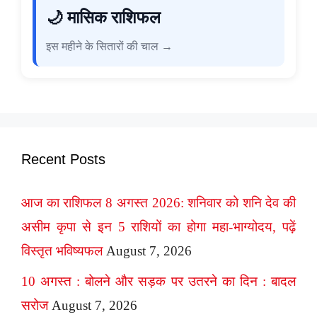
🌙 मासिक राशिफल
इस महीने के सितारों की चाल →
Recent Posts
आज का राशिफल 8 अगस्त 2026: शनिवार को शनि देव की
असीम कृपा से इन 5 राशियों का होगा महा-भाग्योदय, पढ़ें
विस्तृत भविष्यफल
August 7, 2026
10 अगस्त : बोलने और सड़क पर उतरने का दिन : बादल
सरोज
August 7, 2026