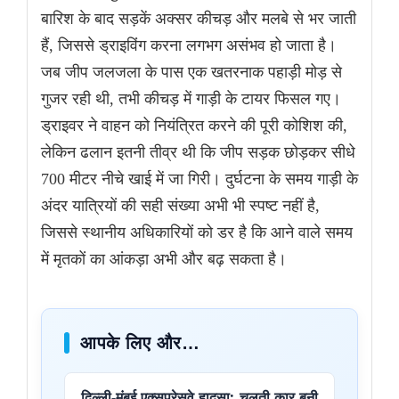
बारिश के बाद सड़कें अक्सर कीचड़ और मलबे से भर जाती
हैं, जिससे ड्राइविंग करना लगभग असंभव हो जाता है।
जब जीप जलजला के पास एक खतरनाक पहाड़ी मोड़ से
गुजर रही थी, तभी कीचड़ में गाड़ी के टायर फिसल गए।
ड्राइवर ने वाहन को नियंत्रित करने की पूरी कोशिश की,
लेकिन ढलान इतनी तीव्र थी कि जीप सड़क छोड़कर सीधे
700 मीटर नीचे खाई में जा गिरी। दुर्घटना के समय गाड़ी के
अंदर यात्रियों की सही संख्या अभी भी स्पष्ट नहीं है,
जिससे स्थानीय अधिकारियों को डर है कि आने वाले समय
में मृतकों का आंकड़ा अभी और बढ़ सकता है।
आपके लिए और…
दिल्ली-मुंबई एक्सप्रेसवे हादसा: चलती कार बनी