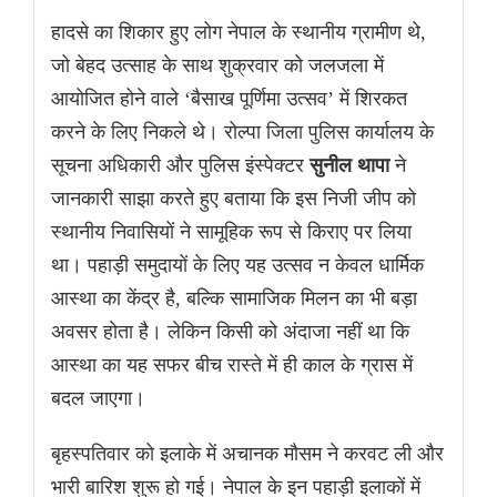
हादसे का शिकार हुए लोग नेपाल के स्थानीय ग्रामीण थे,
जो बेहद उत्साह के साथ शुक्रवार को जलजला में
आयोजित होने वाले ‘बैसाख पूर्णिमा उत्सव’ में शिरकत
करने के लिए निकले थे। रोल्पा जिला पुलिस कार्यालय के
सूचना अधिकारी और पुलिस इंस्पेक्टर
सुनील थापा
ने
जानकारी साझा करते हुए बताया कि इस निजी जीप को
स्थानीय निवासियों ने सामूहिक रूप से किराए पर लिया
था। पहाड़ी समुदायों के लिए यह उत्सव न केवल धार्मिक
आस्था का केंद्र है, बल्कि सामाजिक मिलन का भी बड़ा
अवसर होता है। लेकिन किसी को अंदाजा नहीं था कि
आस्था का यह सफर बीच रास्ते में ही काल के ग्रास में
बदल जाएगा।
बृहस्पतिवार को इलाके में अचानक मौसम ने करवट ली और
भारी बारिश शुरू हो गई। नेपाल के इन पहाड़ी इलाकों में