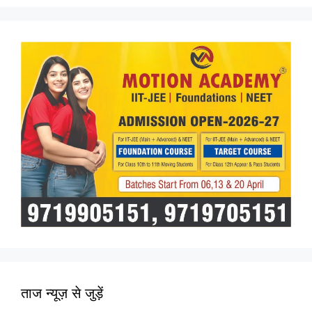
ताज न्यूज़ से जुड़ें