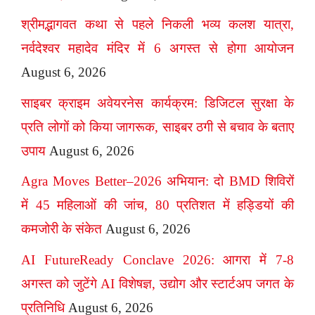
श्रीमद्भागवत कथा से पहले निकली भव्य कलश यात्रा,
नर्वदेश्वर महादेव मंदिर में 6 अगस्त से होगा आयोजन
August 6, 2026
साइबर क्राइम अवेयरनेस कार्यक्रम: डिजिटल सुरक्षा के
प्रति लोगों को किया जागरूक, साइबर ठगी से बचाव के बताए
उपाय
August 6, 2026
Agra Moves Better–2026 अभियान: दो BMD शिविरों
में 45 महिलाओं की जांच, 80 प्रतिशत में हड्डियों की
कमजोरी के संकेत
August 6, 2026
AI FutureReady Conclave 2026: आगरा में 7-8
अगस्त को जुटेंगे AI विशेषज्ञ, उद्योग और स्टार्टअप जगत के
प्रतिनिधि
August 6, 2026