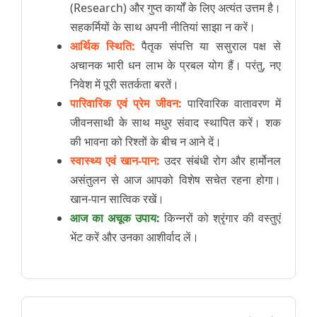
(Research) और गुप्त कार्यों के लिए अत्यंत उत्तम है।
सहकर्मियों के साथ अपनी नीतियां साझा न करें।
आर्थिक स्थिति:
पैतृक संपत्ति या ससुराल पक्ष से
अचानक भारी धन लाभ के प्रबल योग हैं। परंतु, नए
निवेश में पूरी सतर्कता बरतें।
पारिवारिक एवं प्रेम जीवन:
पारिवारिक वातावरण में
जीवनसाथी के साथ मधुर संवाद स्थापित करें। शक
की भावना को रिश्तों के बीच न आने दें।
स्वास्थ्य एवं खान-पान:
उदर संबंधी रोग और हार्मोनल
असंतुलन से आज आपको विशेष सचेत रहना होगा।
खान-पान सात्विक रखें।
आज का अचूक उपाय:
किन्नरों को श्रृंगार की वस्तुएं
भेंट करें और उनका आशीर्वाद लें।