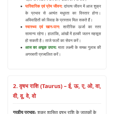
पारिवारिक एवं प्रेम जीवन:
दांपत्य जीवन में आज शुक्र
के प्रभाव से अत्यंत मधुरता का विस्तार होगा।
अविवाहितों को विवाह के प्रस्ताव मिल सकते हैं।
स्वास्थ्य एवं खान-पान:
शारीरिक ऊर्जा का स्तर
सामान्य रहेगा। हालांकि, आंखों में हल्की जलन महसूस
हो सकती है। ताजे फलों का सेवन करें।
आज का अचूक उपाय:
माता लक्ष्मी के समक्ष गुलाब की
अगरबत्ती प्रज्वलित करें।
2. वृषभ राशि (Taurus) – ई, ऊ, ए, ओ, वा,
वी, वू, वे, वो
ग्रहीय प्रभाव:
शुक्र शासित वृषभ राशि के जातकों के