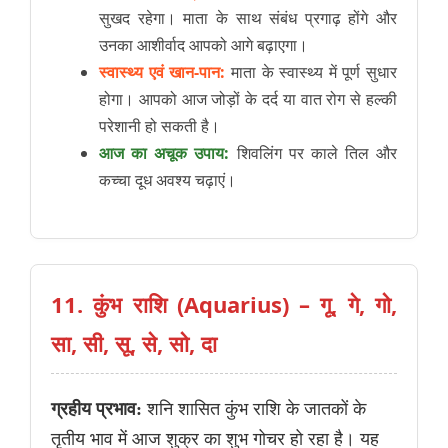
सुखद रहेगा। माता के साथ संबंध प्रगाढ़ होंगे और
उनका आशीर्वाद आपको आगे बढ़ाएगा।
स्वास्थ्य एवं खान-पान:
माता के स्वास्थ्य में पूर्ण सुधार
होगा। आपको आज जोड़ों के दर्द या वात रोग से हल्की
परेशानी हो सकती है।
आज का अचूक उपाय:
शिवलिंग पर काले तिल और
कच्चा दूध अवश्य चढ़ाएं।
11. कुंभ राशि (Aquarius) – गू, गे, गो,
सा, सी, सू, से, सो, दा
ग्रहीय प्रभाव:
शनि शासित कुंभ राशि के जातकों के
तृतीय भाव में आज शुक्र का शुभ गोचर हो रहा है। यह