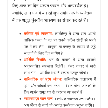
लिए आज का दिन अत्यंत प्रबल और भाग्यवर्धक है।
क्योंकि, लग्न भाव में बन रहे शुभ संयोग आपके व्यक्तित्व
में एक अद्भुत चुंबकीय आकर्षण का संचार कर रहे हैं।
करियर एवं व्यवसाय:
कार्यक्षेत्र में आज आप अपनी
तार्किक क्षमता के बल पर सबसे कठिन सौदों को अपने
पक्ष में कर लेंगे। आभूषण या वस्त्र के व्यापार से जुड़े
जातकों के लिए दिन स्वर्णिम है।
आर्थिक स्थिति:
धन के मामलों में आज आपको
अप्रत्याशित सफलता मिलेगी। शेयर बाजार से भारी
लाभ होगा। आर्थिक स्थिति अत्यंत मजबूत रहेगी।
पारिवारिक एवं प्रेम जीवन:
पारिवारिक वातावरण में
प्रेम और सौहार्द बना रहेगा। विवाह योग्य जातकों के
लिए अत्यंत समृद्ध घर से प्रस्ताव आ सकते हैं।
स्वास्थ्य एवं खान-पान:
शारीरिक स्वास्थ्य उत्तम रहेगा।
आप भीतर से स्वयं को अत्यंत ऊर्जावान अनुभव करेंगे।