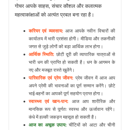
गोचर आपके साहस, संचार कौशल और कलात्मक
महत्वाकांक्षाओं को अत्यंत प्रबल बना रहा है।
करियर एवं व्यवसाय:
आज आपके नवीन विचारों की
कार्यालय में भारी प्रशंसा होगी। मीडिया और तकनीकी
जगत से जुड़े लोगों को बड़ा आर्थिक लाभ होगा।
आर्थिक स्थिति:
छोटी दूरी की व्यापारिक यात्राओं से
भारी धन की प्राप्ति हो सकती है। धन के आगमन के
नए और मजबूत रास्ते खुलेंगे।
पारिवारिक एवं प्रेम जीवन:
प्रेम जीवन में आज आप
अपने प्रेमी की भावनाओं का पूर्ण सम्मान करेंगे। छोटे
भाई-बहनों का आपको पूर्ण सहयोग प्राप्त होगा।
स्वास्थ्य एवं खान-पान:
आज आप शारीरिक और
मानसिक रूप से पूर्णतः स्वस्थ और ऊर्जावान रहेंगे।
कंधे में हल्की जकड़न महसूस हो सकती है।
आज का अचूक उपाय:
चींटियों को आटा और चीनी