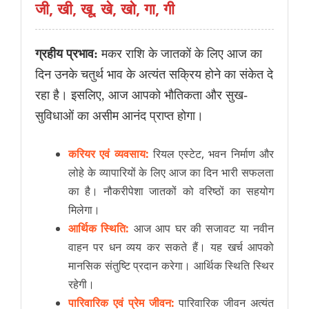
जी, खी, खू, खे, खो, गा, गी
ग्रहीय प्रभाव:
मकर राशि के जातकों के लिए आज का
दिन उनके चतुर्थ भाव के अत्यंत सक्रिय होने का संकेत दे
रहा है। इसलिए, आज आपको भौतिकता और सुख-
सुविधाओं का असीम आनंद प्राप्त होगा।
करियर एवं व्यवसाय:
रियल एस्टेट, भवन निर्माण और
लोहे के व्यापारियों के लिए आज का दिन भारी सफलता
का है। नौकरीपेशा जातकों को वरिष्ठों का सहयोग
मिलेगा।
आर्थिक स्थिति:
आज आप घर की सजावट या नवीन
वाहन पर धन व्यय कर सकते हैं। यह खर्च आपको
मानसिक संतुष्टि प्रदान करेगा। आर्थिक स्थिति स्थिर
रहेगी।
पारिवारिक एवं प्रेम जीवन:
पारिवारिक जीवन अत्यंत