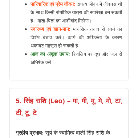
पारिवारिक एवं प्रेम जीवन:
दांपत्य जीवन में जीवनसाथी
के साथ किसी रोमांटिक यात्रा की रूपरेखा बन सकती
है। माता-पिता का आशीर्वाद मिलेगा।
स्वास्थ्य एवं खान-पान:
मानसिक तनाव से स्वयं का
विशेष बचाव करें। कार्य की अधिकता के कारण
थकावट महसूस हो सकती है।
आज का अचूक उपाय:
शिवलिंग पर दूध और जल से
अभिषेक करें।
5. सिंह राशि (Leo) – मा, मी, मू, मे, मो, टा,
टी, टू, टे
ग्रहीय प्रभाव:
सूर्य के स्वामित्व वाली सिंह राशि के