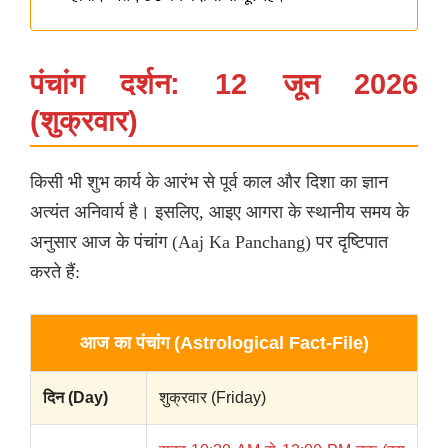
पंचांग दर्शन: 12 जून 2026
(शुक्रवार)
किसी भी शुभ कार्य के आरंभ से पूर्व काल और दिशा का ज्ञान
अत्यंत अनिवार्य है। इसलिए, आइए आगरा के स्थानीय समय के
अनुसार आज के पंचांग (Aaj Ka Panchang) पर दृष्टिपात
करते हैं:
आज का पंचांग (Astrological Fact-File)
दिन (Day)
शुक्रवार (Friday)