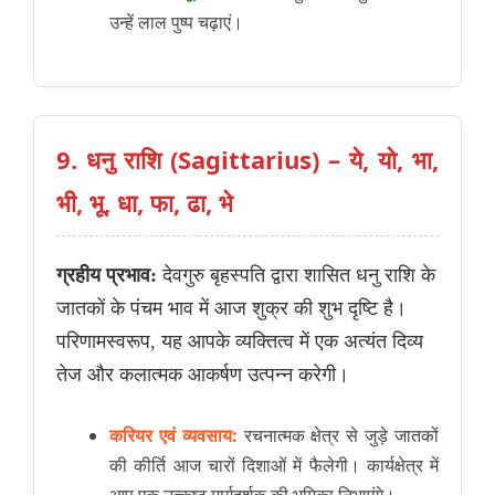
उन्हें लाल पुष्प चढ़ाएं।
9. धनु राशि (Sagittarius) – ये, यो, भा,
भी, भू, धा, फा, ढा, भे
ग्रहीय प्रभाव:
देवगुरु बृहस्पति द्वारा शासित धनु राशि के
जातकों के पंचम भाव में आज शुक्र की शुभ दृष्टि है।
परिणामस्वरूप, यह आपके व्यक्तित्व में एक अत्यंत दिव्य
तेज और कलात्मक आकर्षण उत्पन्न करेगी।
करियर एवं व्यवसाय:
रचनात्मक क्षेत्र से जुड़े जातकों
की कीर्ति आज चारों दिशाओं में फैलेगी। कार्यक्षेत्र में