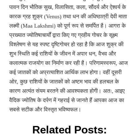
पावन दिन भौतिक सुख, विलासिता, कला, सौंदर्य और ऐश्वर्य के
कारक ग्रह शुक्र (Venus) तथा धन की अधिष्ठात्री देवी माता
लक्ष्मी (Maa Lakshmi) को पूर्ण रूप से समर्पित है। आगरा के
प्रख्यात ज्योतिषाचार्यों द्वारा किए गए ग्रहीय गोचर के सूक्ष्म
विश्लेषण से यह स्पष्ट दृष्टिगोचर हो रहा है कि आज शुक्र की
शुभ स्थिति कई राशियों के जीवन में अपार धन, वैभव और
कलात्मक राजयोग का निर्माण कर रही है। परिणामस्वरूप, आज
कई जातकों को अप्रत्याशित आर्थिक लाभ होगा। वहीं दूसरी
ओर, कुछ राशियों के जातकों को अष्टम भाव की हलचल के
कारण अत्यंत संयम बरतने की आवश्यकता होगी। अतः, आइए
वैदिक ज्योतिष के दर्पण में गहराई से जानते हैं आपका आज का
सबसे सटीक और विस्तृत भविष्यफल।
Related Posts: