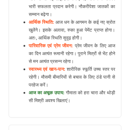
भारी सफलता प्रदान करेगी। नौकरीपेशा जातकों का
सम्मान बढ़ेगा।
आर्थिक स्थिति:
आज धन के आगमन के कई नए स्रोत
खुलेंगे। इसके अलावा, रुका हुआ पेमेंट प्राप्त होगा।
अतः, आर्थिक स्थिति सुदृढ़ होगी।
पारिवारिक एवं प्रेम जीवन:
प्रेम जीवन के लिए आज
का दिन अत्यंत रूमानी रहेगा। पुराने मित्रों से भेंट होने
से मन अत्यंत प्रसन्न रहेगा।
स्वास्थ्य एवं खान-पान:
शारीरिक स्फूर्ति उच्च स्तर पर
रहेगी। मौसमी बीमारियों से बचाव के लिए ठंडे पानी से
परहेज करें।
आज का अचूक उपाय:
गौमाता को हरा चारा और थोड़ी
सी मिश्री अवश्य खिलाएं।