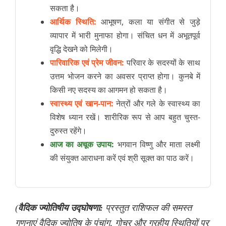
सकता है।
आर्थिक स्थिति:
आभूषण, कला या संगीत से जुड़े
व्यापार में भारी मुनाफा होगा। संचित धन में अभूतपूर्व
वृद्धि देखने को मिलेगी।
पारिवारिक एवं प्रेम जीवन:
परिवार के सदस्यों के साथ
उत्तम भोजन करने का अवसर प्राप्त होगा। कुनबे में
किसी नए सदस्य का आगमन हो सकता है।
स्वास्थ्य एवं खान-पान:
नेत्रों और गले के स्वास्थ्य का
विशेष ध्यान रखें। शारीरिक रूप से आप बहुत चुस्त-
दुरुस्त रहेंगे।
आज का अचूक उपाय:
भगवान विष्णु और माता लक्ष्मी
की संयुक्त आराधना करें एवं श्री सूक्त का पाठ करें।
(
वैदिक ज्योतिषीय उद्घोषणा:
प्रस्तुत राशिफल की समस्त
गणनाएं वैदिक ज्योतिष के पंचांग, गोचर और ग्रहीय स्थितियों पर