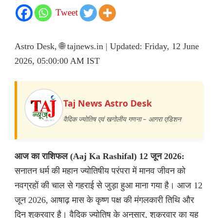
Tweet
Astro Desk, 🌐 tajnews.in | Updated: Friday, 12 June
2026, 05:00:00 AM IST
Taj News Astro Desk
वैदिक ज्योतिष एवं खगोलीय गणना – आगरा एडिशन
आज का राशिफल (Aaj Ka Rashifal) 12 जून 2026:
सनातन धर्म की महान ज्योतिषीय परंपरा में मानव जीवन को
नवग्रहों की चाल से गहराई से जुड़ा हुआ माना गया है। आज 12
जून 2026, आषाढ़ मास के कृष्ण पक्ष की मंगलकारी तिथि और
दिन शुक्रवार है। वैदिक ज्योतिष के अनुसार, शुक्रवार का यह