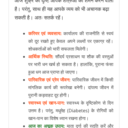
आज शुक्र की दृष्टि आपके शत्रुओं का शमन करने वाली
है। परंतु, साथ ही यह आपके व्यय को भी अचानक बढ़ा
सकती है। अतः सतर्क रहें।
करियर एवं व्यवसाय:
कार्यालय की राजनीति से स्वयं
को दूर रखते हुए केवल अपने लक्ष्यों पर एकाग्र रहें।
शोधकर्ताओं को भारी सफलता मिलेगी।
आर्थिक स्थिति:
सौंदर्य प्रसाधन या शौक की वस्तुओं
पर भारी धन खर्च हो सकता है। हालांकि, पुराना फंसा
हुआ धन आज प्राप्त हो जाएगा।
पारिवारिक एवं प्रेम जीवन:
पारिवारिक जीवन में किसी
मांगलिक कार्य की रूपरेखा बनेगी। दांपत्य जीवन में
पुरानी कड़वाहट दूर होगी।
स्वास्थ्य एवं खान-पान:
स्वास्थ्य के दृष्टिकोण से दिन
उत्तम है। परंतु, मधुमेह (Diabetes) के रोगियों को
खान-पान का विशेष ध्यान रखना होगा।
आज का अचूक उपाय:
माता दुर्गा की स्तुति करें और