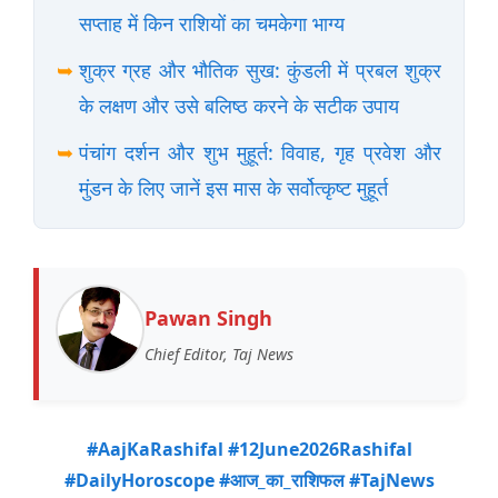
सप्ताह में किन राशियों का चमकेगा भाग्य
➥
शुक्र ग्रह और भौतिक सुख: कुंडली में प्रबल शुक्र
के लक्षण और उसे बलिष्ठ करने के सटीक उपाय
➥
पंचांग दर्शन और शुभ मुहूर्त: विवाह, गृह प्रवेश और
मुंडन के लिए जानें इस मास के सर्वोत्कृष्ट मुहूर्त
Pawan Singh
Chief Editor, Taj News
#AajKaRashifal #12June2026Rashifal
#DailyHoroscope #आज_का_राशिफल #TajNews