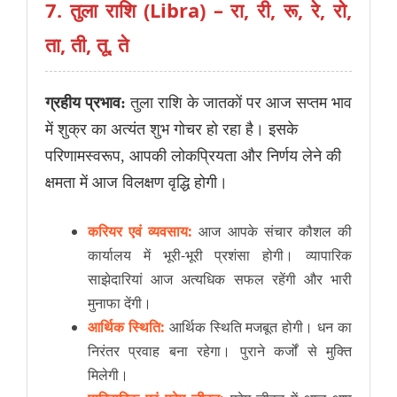
7. तुला राशि (Libra) – रा, री, रू, रे, रो,
ता, ती, तू, ते
ग्रहीय प्रभाव:
तुला राशि के जातकों पर आज सप्तम भाव
में शुक्र का अत्यंत शुभ गोचर हो रहा है। इसके
परिणामस्वरूप, आपकी लोकप्रियता और निर्णय लेने की
क्षमता में आज विलक्षण वृद्धि होगी।
करियर एवं व्यवसाय:
आज आपके संचार कौशल की
कार्यालय में भूरी-भूरी प्रशंसा होगी। व्यापारिक
साझेदारियां आज अत्यधिक सफल रहेंगी और भारी
मुनाफा देंगी।
आर्थिक स्थिति:
आर्थिक स्थिति मजबूत होगी। धन का
निरंतर प्रवाह बना रहेगा। पुराने कर्जों से मुक्ति
मिलेगी।