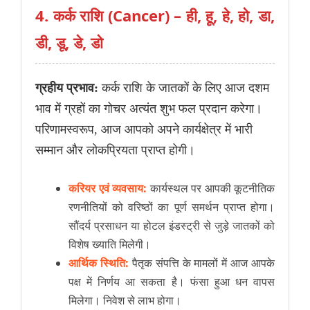
4. कर्क राशि (Cancer) – ही, हू, हे, हो, डा,
डी, डू, डे, डो
ग्रहीय प्रभाव:
कर्क राशि के जातकों के लिए आज दशम
भाव में ग्रहों का गोचर अत्यंत शुभ फल प्रदान करेगा।
परिणामस्वरूप, आज आपको अपने कार्यक्षेत्र में भारी
सम्मान और लोकप्रियता प्राप्त होगी।
करियर एवं व्यवसाय:
कार्यस्थल पर आपकी कूटनीतिक
रणनीतियों को वरिष्ठों का पूर्ण समर्थन प्राप्त होगा।
सौंदर्य प्रसाधन या होटल इंडस्ट्री से जुड़े जातकों को
विशेष ख्याति मिलेगी।
आर्थिक स्थिति:
पैतृक संपत्ति के मामलों में आज आपके
पक्ष में निर्णय आ सकता है। फंसा हुआ धन वापस
मिलेगा। निवेश से लाभ होगा।