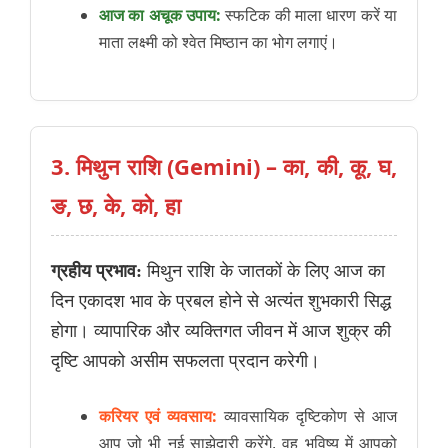
आज का अचूक उपाय:
स्फटिक की माला धारण करें या
माता लक्ष्मी को श्वेत मिष्ठान का भोग लगाएं।
3. मिथुन राशि (Gemini) – का, की, कू, घ,
ङ, छ, के, को, हा
ग्रहीय प्रभाव:
मिथुन राशि के जातकों के लिए आज का
दिन एकादश भाव के प्रबल होने से अत्यंत शुभकारी सिद्ध
होगा। व्यापारिक और व्यक्तिगत जीवन में आज शुक्र की
दृष्टि आपको असीम सफलता प्रदान करेगी।
करियर एवं व्यवसाय:
व्यावसायिक दृष्टिकोण से आज
आप जो भी नई साझेदारी करेंगे, वह भविष्य में आपको