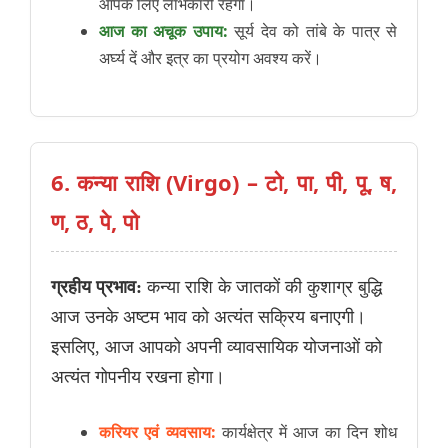
आपके लिए लाभकारी रहेगा।
आज का अचूक उपाय:
सूर्य देव को तांबे के पात्र से
अर्घ्य दें और इत्र का प्रयोग अवश्य करें।
6. कन्या राशि (Virgo) – टो, पा, पी, पू, ष,
ण, ठ, पे, पो
ग्रहीय प्रभाव:
कन्या राशि के जातकों की कुशाग्र बुद्धि
आज उनके अष्टम भाव को अत्यंत सक्रिय बनाएगी।
इसलिए, आज आपको अपनी व्यावसायिक योजनाओं को
अत्यंत गोपनीय रखना होगा।
करियर एवं व्यवसाय:
कार्यक्षेत्र में आज का दिन शोध