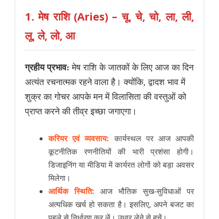
1. मेष राशि (Aries) – चू, चे, चो, ला, ली,
लू, ले, लो, आ
ग्रहीय प्रभाव:
मेष राशि के जातकों के लिए आज का दिन
अत्यंत रचनात्मक रहने वाला है। क्योंकि, द्वादश भाव में
शुक्र का गोचर आपके मन में विलासिता की वस्तुओं को
प्राप्त करने की तीव्र इच्छा जगाएगा।
करियर एवं व्यवसाय:
कार्यस्थल पर आज आपकी
कूटनीतिक रणनीतियों की भारी प्रशंसा होगी।
डिजाइनिंग या मीडिया में कार्यरत लोगों को बड़ा अवसर
मिलेगा।
आर्थिक स्थिति:
आज भौतिक सुख-सुविधाओं पर
अत्यधिक खर्च हो सकता है। इसलिए, अपने बजट का
पहले से निर्धारण कर लें। उधार लेने से बचें।