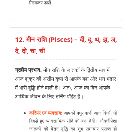
मिलाकर डालें।
12. मीन राशि (Pisces) – दी, दू, थ, झ, ञ,
दे, दो, चा, ची
ग्रहीय प्रभाव:
मीन राशि के जातकों के द्वितीय भाव में
आज शुक्र की असीम कृपा से आपके यश और धन भंडार
में भारी वृद्धि होने वाली है। अतः, आज का दिन आपके
आर्थिक जीवन के लिए टर्निंग पॉइंट है।
करियर एवं व्यवसाय:
आपकी मधुर वाणी आज किसी भी
बिगड़े हुए व्यावसायिक सौदे को बना देगी। नौकरीपेशा
जातकों को वेतन वृद्धि का शुभ समाचार प्राप्त हो