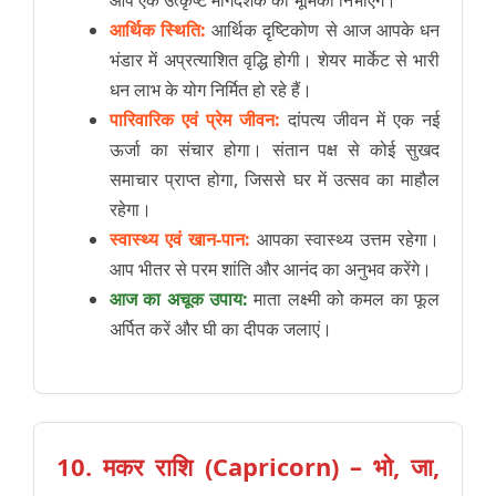
आप एक उत्कृष्ट मार्गदर्शक की भूमिका निभाएंगे।
आर्थिक स्थिति:
आर्थिक दृष्टिकोण से आज आपके धन
भंडार में अप्रत्याशित वृद्धि होगी। शेयर मार्केट से भारी
धन लाभ के योग निर्मित हो रहे हैं।
पारिवारिक एवं प्रेम जीवन:
दांपत्य जीवन में एक नई
ऊर्जा का संचार होगा। संतान पक्ष से कोई सुखद
समाचार प्राप्त होगा, जिससे घर में उत्सव का माहौल
रहेगा।
स्वास्थ्य एवं खान-पान:
आपका स्वास्थ्य उत्तम रहेगा।
आप भीतर से परम शांति और आनंद का अनुभव करेंगे।
आज का अचूक उपाय:
माता लक्ष्मी को कमल का फूल
अर्पित करें और घी का दीपक जलाएं।
10. मकर राशि (Capricorn) – भो, जा,