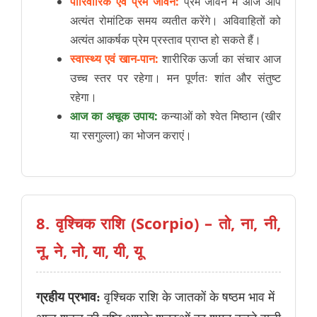
पारिवारिक एवं प्रेम जीवन:
प्रेम जीवन में आज आप
अत्यंत रोमांटिक समय व्यतीत करेंगे। अविवाहितों को
अत्यंत आकर्षक प्रेम प्रस्ताव प्राप्त हो सकते हैं।
स्वास्थ्य एवं खान-पान:
शारीरिक ऊर्जा का संचार आज
उच्च स्तर पर रहेगा। मन पूर्णतः शांत और संतुष्ट
रहेगा।
आज का अचूक उपाय:
कन्याओं को श्वेत मिष्ठान (खीर
या रसगुल्ला) का भोजन कराएं।
8. वृश्चिक राशि (Scorpio) – तो, ना, नी,
नू, ने, नो, या, यी, यू
ग्रहीय प्रभाव:
वृश्चिक राशि के जातकों के षष्ठम भाव में