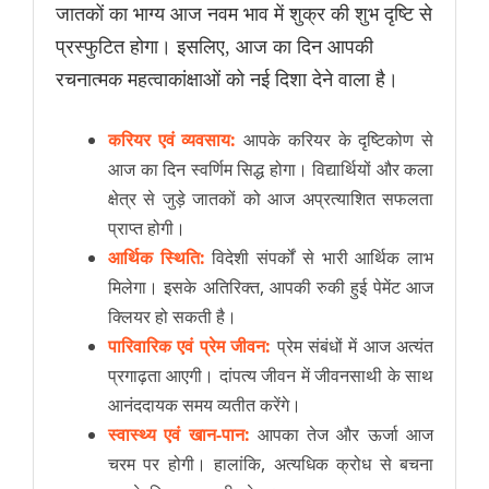
जातकों का भाग्य आज नवम भाव में शुक्र की शुभ दृष्टि से
प्रस्फुटित होगा। इसलिए, आज का दिन आपकी
रचनात्मक महत्वाकांक्षाओं को नई दिशा देने वाला है।
करियर एवं व्यवसाय:
आपके करियर के दृष्टिकोण से
आज का दिन स्वर्णिम सिद्ध होगा। विद्यार्थियों और कला
क्षेत्र से जुड़े जातकों को आज अप्रत्याशित सफलता
प्राप्त होगी।
आर्थिक स्थिति:
विदेशी संपर्कों से भारी आर्थिक लाभ
मिलेगा। इसके अतिरिक्त, आपकी रुकी हुई पेमेंट आज
क्लियर हो सकती है।
पारिवारिक एवं प्रेम जीवन:
प्रेम संबंधों में आज अत्यंत
प्रगाढ़ता आएगी। दांपत्य जीवन में जीवनसाथी के साथ
आनंददायक समय व्यतीत करेंगे।
स्वास्थ्य एवं खान-पान:
आपका तेज और ऊर्जा आज
चरम पर होगी। हालांकि, अत्यधिक क्रोध से बचना