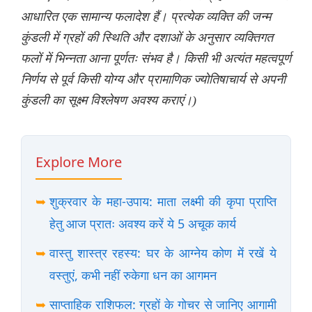
आधारित एक सामान्य फलादेश हैं। प्रत्येक व्यक्ति की जन्म
कुंडली में ग्रहों की स्थिति और दशाओं के अनुसार व्यक्तिगत
फलों में भिन्नता आना पूर्णतः संभव है। किसी भी अत्यंत महत्वपूर्ण
निर्णय से पूर्व किसी योग्य और प्रामाणिक ज्योतिषाचार्य से अपनी
कुंडली का सूक्ष्म विश्लेषण अवश्य कराएं।)
Explore More
➥
शुक्रवार के महा-उपाय: माता लक्ष्मी की कृपा प्राप्ति
हेतु आज प्रातः अवश्य करें ये 5 अचूक कार्य
➥
वास्तु शास्त्र रहस्य: घर के आग्नेय कोण में रखें ये
वस्तुएं, कभी नहीं रुकेगा धन का आगमन
➥
साप्ताहिक राशिफल: ग्रहों के गोचर से जानिए आगामी