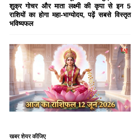
शुक्र गोचर और माता लक्ष्मी की कृपा से इन 5
राशियों का होगा महा-भाग्योदय, पढ़ें सबसे विस्तृत
भविष्यफल
खबर शेयर कीजिए